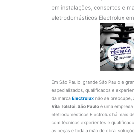
em instalações, consertos e m
eletrodomésticos Electrolux em
Em São Paulo, grande São Paulo e gra
especializados, qualificados e experi
da marca
Electrolux
não se preocupe,
Vila Tolstoi, São Paulo
é uma empresa q
eletrodomésticos Electrolux há mais de
com técnicos experientes e qualificado
as peças e toda a mão de obra, soluçõe