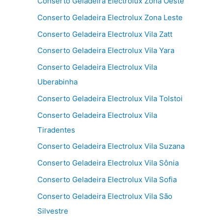
Conserto Geladeira Electrolux Zona Oeste
Conserto Geladeira Electrolux Zona Leste
Conserto Geladeira Electrolux Vila Zatt
Conserto Geladeira Electrolux Vila Yara
Conserto Geladeira Electrolux Vila
Uberabinha
Conserto Geladeira Electrolux Vila Tolstoi
Conserto Geladeira Electrolux Vila
Tiradentes
Conserto Geladeira Electrolux Vila Suzana
Conserto Geladeira Electrolux Vila Sônia
Conserto Geladeira Electrolux Vila Sofia
Conserto Geladeira Electrolux Vila São
Silvestre