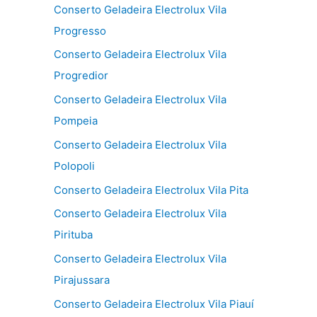
Conserto Geladeira Electrolux Vila
Progresso
Conserto Geladeira Electrolux Vila
Progredior
Conserto Geladeira Electrolux Vila
Pompeia
Conserto Geladeira Electrolux Vila
Polopoli
Conserto Geladeira Electrolux Vila Pita
Conserto Geladeira Electrolux Vila
Pirituba
Conserto Geladeira Electrolux Vila
Pirajussara
Conserto Geladeira Electrolux Vila Piauí