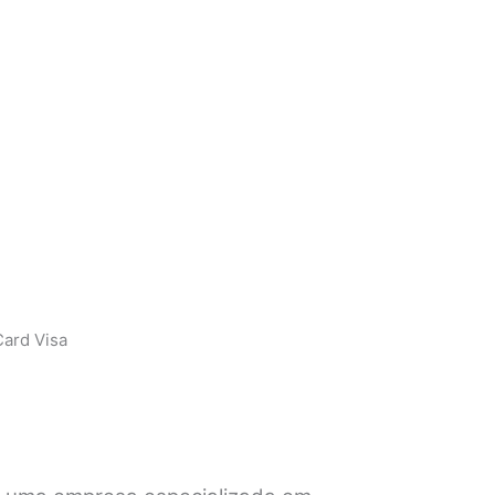
ard Visa