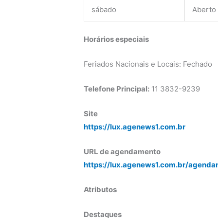
sábado
Aberto
Horários especiais
Feriados Nacionais e Locais: Fechado
Telefone Principal:
11 3832-9239
Site
https://lux.agenews1.com.br
URL de agendamento
https://lux.agenews1.com.br/agenda
Atributos
Destaques