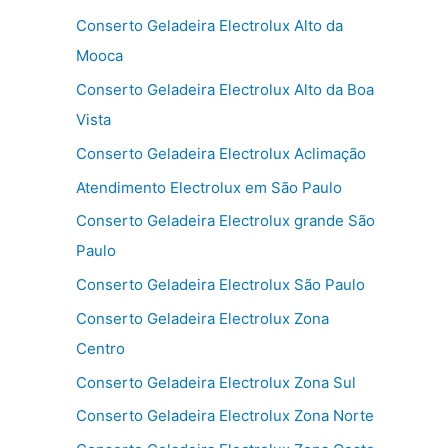
Conserto Geladeira Electrolux Alto da
Mooca
Conserto Geladeira Electrolux Alto da Boa
Vista
Conserto Geladeira Electrolux Aclimação
Atendimento Electrolux em São Paulo
Conserto Geladeira Electrolux grande São
Paulo
Conserto Geladeira Electrolux São Paulo
Conserto Geladeira Electrolux Zona
Centro
Conserto Geladeira Electrolux Zona Sul
Conserto Geladeira Electrolux Zona Norte