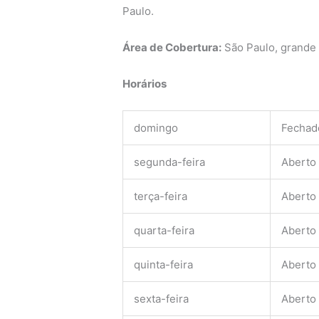
Paulo.
Área de Cobertura:
São Paulo, grande
Horários
domingo
Fechad
segunda-feira
Aberto
terça-feira
Aberto
quarta-feira
Aberto
quinta-feira
Aberto
sexta-feira
Aberto