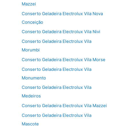
Mazzei
Conserto Geladeira Electrolux Vila Nova
Conceição
Conserto Geladeira Electrolux Vila Nivi
Conserto Geladeira Electrolux Vila
Morumbi
Conserto Geladeira Electrolux Vila Morse
Conserto Geladeira Electrolux Vila
Monumento
Conserto Geladeira Electrolux Vila
Medeiros
Conserto Geladeira Electrolux Vila Mazzei
Conserto Geladeira Electrolux Vila
Mascote