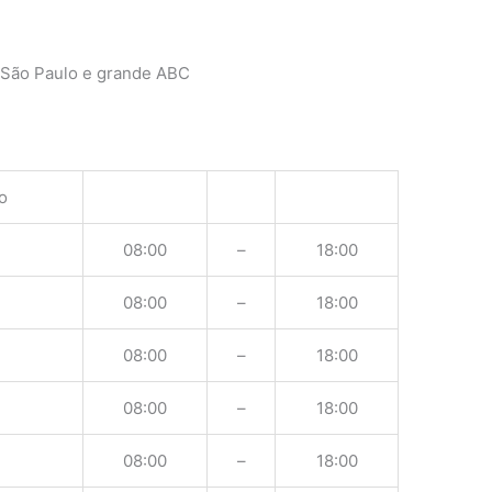
 São Paulo e grande ABC
o
08:00
–
18:00
08:00
–
18:00
08:00
–
18:00
08:00
–
18:00
08:00
–
18:00