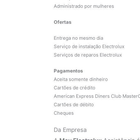
Administrado por mulheres
Ofertas
Entrega no mesmo dia
Serviço de instalação Electrolux
Serviços de reparos Electrolux
Pagamentos
Aceita somente dinheiro
Cartões de crédito
American Express Diners Club MasterC
Cartões de débito
Cheques
Da Empresa