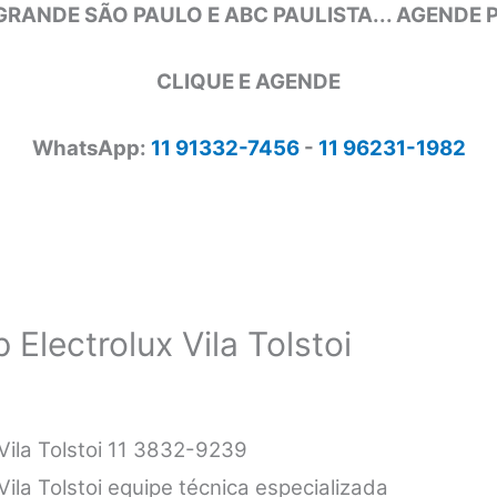
GRANDE SÃO PAULO E ABC PAULISTA... AGENDE
CLIQUE E AGENDE
WhatsApp:
11 91332-7456
-
11 96231-1982
Electrolux Vila Tolstoi
 Vila Tolstoi 11 3832-9239
Vila Tolstoi equipe técnica especializada