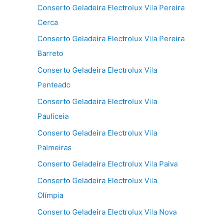
Conserto Geladeira Electrolux Vila Pereira
Cerca
Conserto Geladeira Electrolux Vila Pereira
Barreto
Conserto Geladeira Electrolux Vila
Penteado
Conserto Geladeira Electrolux Vila
Pauliceia
Conserto Geladeira Electrolux Vila
Palmeiras
Conserto Geladeira Electrolux Vila Paiva
Conserto Geladeira Electrolux Vila
Olímpia
Conserto Geladeira Electrolux Vila Nova