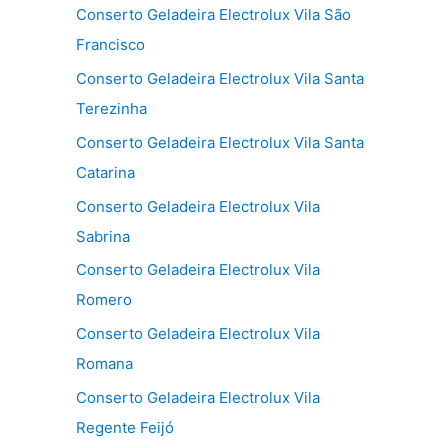
Conserto Geladeira Electrolux Vila São
Francisco
Conserto Geladeira Electrolux Vila Santa
Terezinha
Conserto Geladeira Electrolux Vila Santa
Catarina
Conserto Geladeira Electrolux Vila
Sabrina
Conserto Geladeira Electrolux Vila
Romero
Conserto Geladeira Electrolux Vila
Romana
Conserto Geladeira Electrolux Vila
Regente Feijó