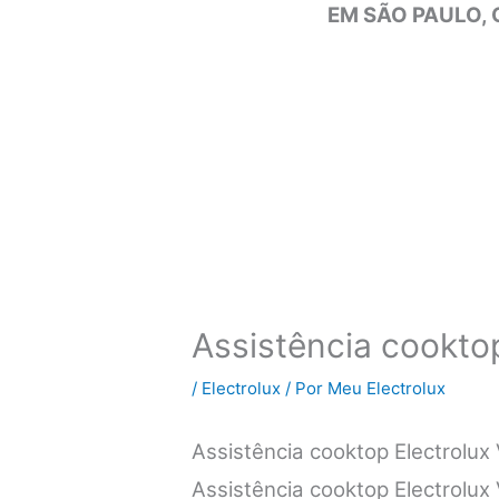
EM SÃO PAULO, 
Assistência cooktop 
/
Electrolux
/ Por
Meu Electrolux
Assistência cooktop Electrolux
Assistência cooktop Electrolux 