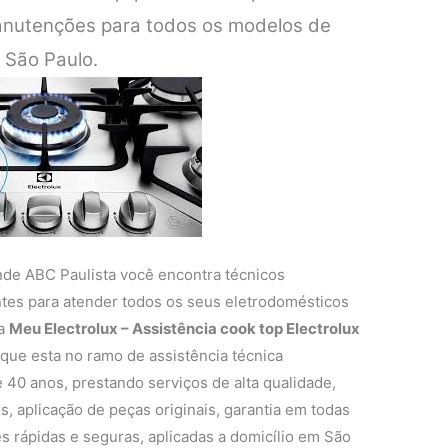
anutenções para todos os modelos de
 São Paulo.
nde ABC Paulista você encontra técnicos
entes para atender todos os seus eletrodomésticos
 a
Meu Electrolux – Assistência cook top Electrolux
ue esta no ramo de assistência técnica
 40 anos, prestando serviços de alta qualidade,
s, aplicação de peças originais, garantia em todas
s rápidas e seguras, aplicadas a domicílio em São