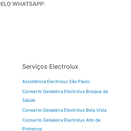
 PELO WHATSAPP:
Serviços Electrolux
Assistência Electrolux São Paulo
Conserto Geladeira Electrolux Bosque da
Saúde
Conserto Geladeira Electrolux Bela Vista
Conserto Geladeira Electrolux Alto de
Pinheiros