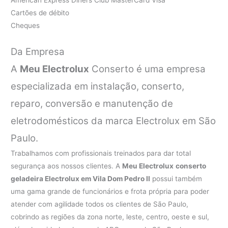
Cartões de débito
Cheques
Da Empresa
A
Meu Electrolux
Conserto é uma empresa
especializada em instalação, conserto,
reparo, conversão e manutenção de
eletrodomésticos da marca Electrolux em São
Paulo.
Trabalhamos com profissionais treinados para dar total
segurança aos nossos clientes. A
Meu Electrolux
conserto
geladeira Electrolux em Vila Dom Pedro II
possui também
uma gama grande de funcionários e frota própria para poder
atender com agilidade todos os clientes de São Paulo,
cobrindo as regiões da zona norte, leste, centro, oeste e sul,