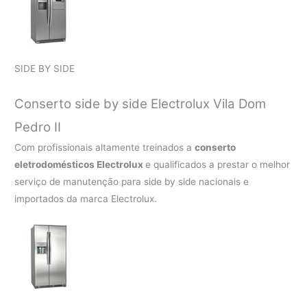
SIDE BY SIDE
Conserto side by side Electrolux Vila Dom
Pedro II
Com profissionais altamente treinados a
conserto
eletrodomésticos Electrolux
e qualificados a prestar o melhor
serviço de manutenção para side by side nacionais e
importados da marca Electrolux.