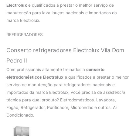
Electrolux
e qualificados a prestar o melhor serviço de
manutenção para lava louças nacionais e importados da
marca Electrolux.
REFRIGERADORES
Conserto refrigeradores Electrolux Vila Dom
Pedro II
Com profissionais altamente treinados a
conserto
eletrodomésticos Electrolux
e qualificados a prestar o melhor
serviço de manutenção para refrigeradores nacionais e
importados da marca Electrolux, você precisa de
assistência
técnica para qual produto? Eletrodomésticos. Lavadora,
Fogão, Refrigerador, Purificador, Microondas e outros. Ar
Condicionado.