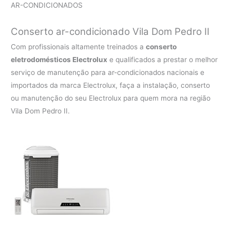
AR-CONDICIONADOS
Conserto ar-condicionado Vila Dom Pedro II
Com profissionais altamente treinados a
conserto
eletrodomésticos Electrolux
e qualificados a prestar o melhor
serviço de manutenção para ar-condicionados nacionais e
importados da marca Electrolux, faça a instalação, conserto
ou manutenção do seu Electrolux para quem mora na região
Vila Dom Pedro II.