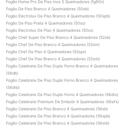
Fogão Home Pro De Piso Inox 5 Queimadores (fg90x)
Fogão De Piso Branco 4 Queimadores (50sb)
Fogão Electrolux De Piso Branco 4 Queimadores (50spb)
Fogão De Piso Prata 4 Queimadores (50ss)
Fogão Electrolux De Piso 4 Queimadores (50sx)
Fogão Chef Super De Piso Branco 4 Queimadores (52sb)
Fogão Chef De Piso Branco 4 Queimadores (52sm)
Fogão Chef De Piso 4 Queimadores (52spx)
Fogão Chef De Piso Branco 4 Queimadores (52srb)
Fogão Celebrate De Piso Duplo Forno Branco 4 Queimadores
(56db)
Fogão Celebrate De Piso Duplo Forno Branco 4 Queimadores
(56dtb)
Fogão Celebrate De Piso Duplo Forno 4 Queimadores (56dtx)
Fogão Celebrate Premium De Embutir 4 Queimadores (56efx)
Fogão Celebrate De Piso Branco 4 Queimadores (56sb)
Fogão Celebrate De Piso Branco 4 Queimadores (56spb)
Fogão Celebrate De Piso Branco 4 Queimadores (56stb)