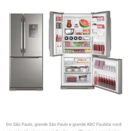
Em São Paulo, grande São Paulo e grande ABC Paulista você