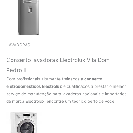
LAVADORAS
Conserto lavadoras Electrolux
Vila Dom
Pedro II
Com profissionais altamente treinados a
conserto
eletrodomésticos Electrolux
e qualificados a prestar o melhor
serviço de manutenção para lavadoras nacionais e importados
da marca Electrolux, encontre um técnico perto de você.