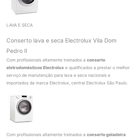
LAVA E SECA
Conserto lava e seca Electrolux
Vila Dom
Pedro II
Com profissionais altamente treinados a
conserto
eletrodomésticos Electrolux
e qualificados a prestar o melhor
serviço de manutenção para lava e seca nacionais e
importados da marca Electrolux, central Electrolux São Paulo.
Com profissionais altamente treinados a
conserto geladeira