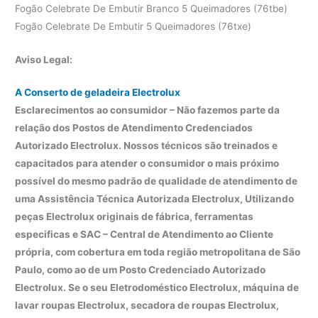
Fogão Celebrate De Embutir Branco 5 Queimadores (76tbe)
Fogão Celebrate De Embutir 5 Queimadores (76txe)
Aviso Legal:
A Conserto de geladeira Electrolux
Esclarecimentos ao consumidor – Não fazemos parte da
relação dos Postos de Atendimento Credenciados
Autorizado Electrolux. Nossos técnicos são treinados e
capacitados para atender o consumidor o mais próximo
possível do mesmo padrão de qualidade de atendimento de
uma Assistência Técnica Autorizada Electrolux, Utilizando
peças Electrolux originais de fábrica, ferramentas
especificas e SAC – Central de Atendimento ao Cliente
própria, com cobertura em toda região metropolitana de São
Paulo, como ao de um Posto Credenciado Autorizado
Electrolux. Se o seu Eletrodoméstico Electrolux, máquina de
lavar roupas Electrolux, secadora de roupas Electrolux,