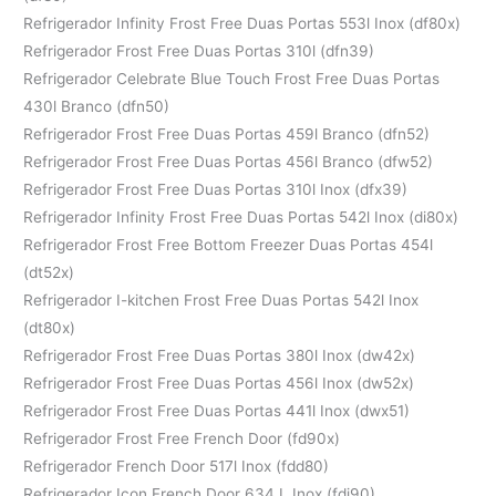
Refrigerador Infinity Frost Free Duas Portas 553l Inox (df80x)
Refrigerador Frost Free Duas Portas 310l (dfn39)
Refrigerador Celebrate Blue Touch Frost Free Duas Portas
430l Branco (dfn50)
Refrigerador Frost Free Duas Portas 459l Branco (dfn52)
Refrigerador Frost Free Duas Portas 456l Branco (dfw52)
Refrigerador Frost Free Duas Portas 310l Inox (dfx39)
Refrigerador Infinity Frost Free Duas Portas 542l Inox (di80x)
Refrigerador Frost Free Bottom Freezer Duas Portas 454l
(dt52x)
Refrigerador I-kitchen Frost Free Duas Portas 542l Inox
(dt80x)
Refrigerador Frost Free Duas Portas 380l Inox (dw42x)
Refrigerador Frost Free Duas Portas 456l Inox (dw52x)
Refrigerador Frost Free Duas Portas 441l Inox (dwx51)
Refrigerador Frost Free French Door (fd90x)
Refrigerador French Door 517l Inox (fdd80)
Refrigerador Icon French Door 634 L Inox (fdi90)