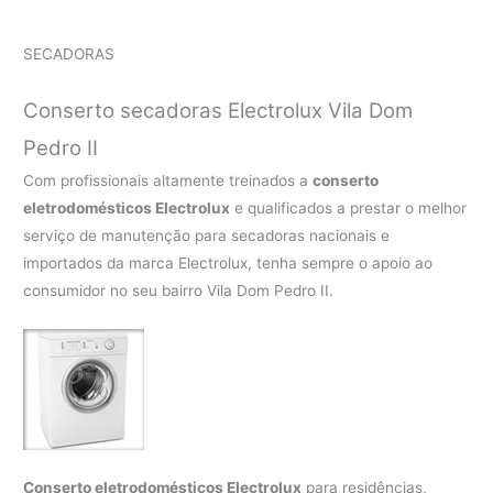
SECADORAS
Conserto secadoras Electrolux Vila Dom
Pedro II
Com profissionais altamente treinados a
conserto
eletrodomésticos Electrolux
e qualificados a prestar o melhor
serviço de manutenção para secadoras nacionais e
importados da marca Electrolux, tenha sempre o apoio ao
consumidor no seu bairro Vila Dom Pedro II.
Conserto eletrodomésticos Electrolux
para residências,