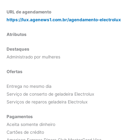
URL de agendamento
https://lux.agenews1.com.br/agendamento-electrolux
Atributos
Destaques
Administrado por mulheres
Ofertas
Entrega no mesmo dia
Serviço de conserto de geladeira Electrolux
Serviços de reparos geladeira Electrolux
Pagamentos
Aceita somente dinheiro
Cartões de crédito
American Express Diners Club MasterCard Visa