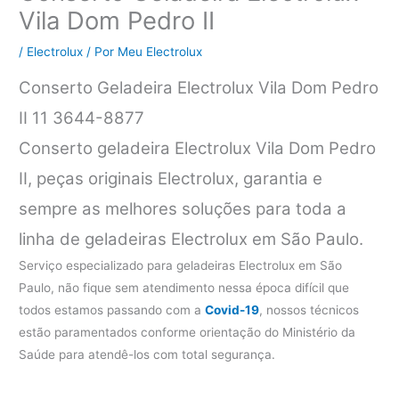
Vila Dom Pedro II
/
Electrolux
/ Por
Meu Electrolux
Conserto Geladeira Electrolux Vila Dom Pedro
II 11 3644-8877
Conserto geladeira Electrolux Vila Dom Pedro
II, peças originais Electrolux, garantia e
sempre as melhores soluções para toda a
linha de geladeiras Electrolux em São Paulo.
Serviço especializado para geladeiras Electrolux em São
Paulo, não fique sem atendimento nessa época difícil que
todos estamos passando com a
Covid-19
, nossos técnicos
estão paramentados conforme orientação do Ministério da
Saúde para atendê-los com total segurança.