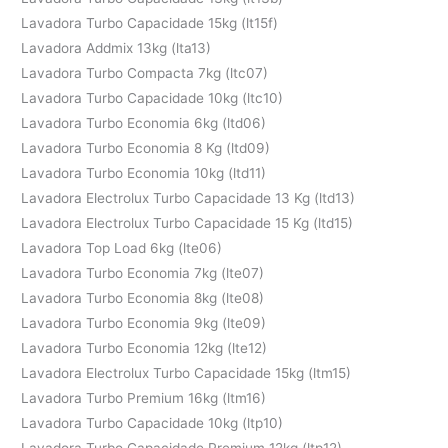
Lavadora Turbo Capacidade 15kg (lt15f)
Lavadora Addmix 13kg (lta13)
Lavadora Turbo Compacta 7kg (ltc07)
Lavadora Turbo Capacidade 10kg (ltc10)
Lavadora Turbo Economia 6kg (ltd06)
Lavadora Turbo Economia 8 Kg (ltd09)
Lavadora Turbo Economia 10kg (ltd11)
Lavadora Electrolux Turbo Capacidade 13 Kg (ltd13)
Lavadora Electrolux Turbo Capacidade 15 Kg (ltd15)
Lavadora Top Load 6kg (lte06)
Lavadora Turbo Economia 7kg (lte07)
Lavadora Turbo Economia 8kg (lte08)
Lavadora Turbo Economia 9kg (lte09)
Lavadora Turbo Economia 12kg (lte12)
Lavadora Electrolux Turbo Capacidade 15kg (ltm15)
Lavadora Turbo Premium 16kg (ltm16)
Lavadora Turbo Capacidade 10kg (ltp10)
Lavadora Turbo Capacidade Premium 12kg (ltp12)