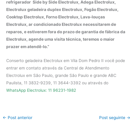
refrigerador Side by Side Electrolux, Adega Electrolux,
Electrolux geladeira duplex Electrolux, Fogão Electrolux,
Cooktop Electrolux, Forno Electrolux, Lava-louças
Electrolux, ar condicionado Electrolux necessitarem de
reparos, e estiverem fora do prazo de garantia de fábrica da
Electrolux, agende uma visita técnica, teremos o maior
prazer em atendê-lo.”
Conserto geladeira Electrolux em Vila Dom Pedro II você pode
entrar em contato através da Central de Atendimento
Electrolux em São Paulo, grande São Paulo e grande ABC
Paulista, 11 3832-9239, 11 3644-3392 ou através do
WhatsApp Electrolux: 11 96231-1982
←
Post anterior
Post seguinte
→