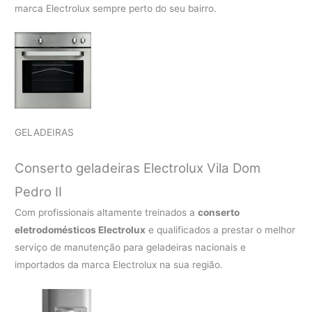
marca Electrolux sempre perto do seu bairro.
GELADEIRAS
Conserto geladeiras Electrolux Vila Dom
Pedro II
Com profissionais altamente treinados a
conserto
eletrodomésticos Electrolux
e qualificados a prestar o melhor
serviço de manutenção para geladeiras nacionais e
importados da marca Electrolux na sua região.