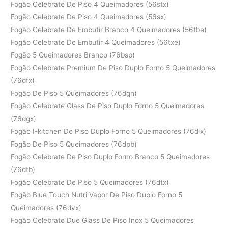
Fogão Celebrate De Piso 4 Queimadores (56stx)
Fogão Celebrate De Piso 4 Queimadores (56sx)
Fogão Celebrate De Embutir Branco 4 Queimadores (56tbe)
Fogão Celebrate De Embutir 4 Queimadores (56txe)
Fogão 5 Queimadores Branco (76bsp)
Fogão Celebrate Premium De Piso Duplo Forno 5 Queimadores
(76dfx)
Fogão De Piso 5 Queimadores (76dgn)
Fogão Celebrate Glass De Piso Duplo Forno 5 Queimadores
(76dgx)
Fogão I-kitchen De Piso Duplo Forno 5 Queimadores (76dix)
Fogão De Piso 5 Queimadores (76dpb)
Fogão Celebrate De Piso Duplo Forno Branco 5 Queimadores
(76dtb)
Fogão Celebrate De Piso 5 Queimadores (76dtx)
Fogão Blue Touch Nutri Vapor De Piso Duplo Forno 5
Queimadores (76dvx)
Fogão Celebrate Due Glass De Piso Inox 5 Queimadores