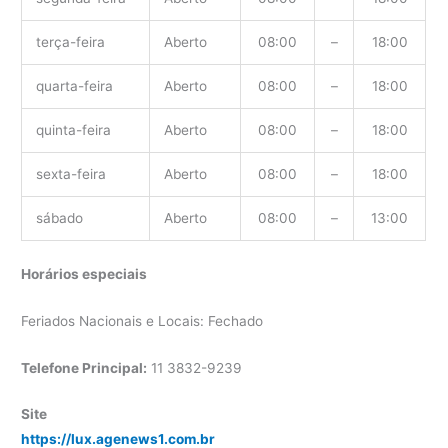
terça-feira
Aberto
08:00
–
18:00
quarta-feira
Aberto
08:00
–
18:00
quinta-feira
Aberto
08:00
–
18:00
sexta-feira
Aberto
08:00
–
18:00
sábado
Aberto
08:00
–
13:00
Horários especiais
Feriados Nacionais e Locais: Fechado
Telefone Principal:
11 3832-9239
Site
https://lux.agenews1.com.br