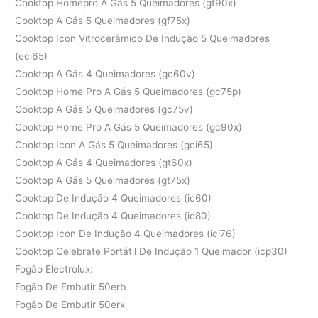
Cooktop Homepro A Gás 5 Queimadores (gf90x)
Cooktop A Gás 5 Queimadores (gf75x)
Cooktop Icon Vitrocerâmico De Indução 5 Queimadores
(eci65)
Cooktop A Gás 4 Queimadores (gc60v)
Cooktop Home Pro A Gás 5 Queimadores (gc75p)
Cooktop A Gás 5 Queimadores (gc75v)
Cooktop Home Pro A Gás 5 Queimadores (gc90x)
Cooktop Icon A Gás 5 Queimadores (gci65)
Cooktop A Gás 4 Queimadores (gt60x)
Cooktop A Gás 5 Queimadores (gt75x)
Cooktop De Indução 4 Queimadores (ic60)
Cooktop De Indução 4 Queimadores (ic80)
Cooktop Icon De Indução 4 Queimadores (ici76)
Cooktop Celebrate Portátil De Indução 1 Queimador (icp30)
Fogão Electrolux:
Fogão De Embutir 50erb
Fogão De Embutir 50erx