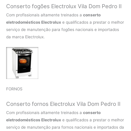
Conserto fogões Electrolux Vila Dom Pedro II
Com profissionais altamente treinados a
conserto
eletrodomésticos Electrolux
e qualificados a prestar o melhor
serviço de manutenção para fogões nacionais e importados
da marca Electrolux.
FORNOS
Conserto fornos Electrolux Vila Dom Pedro II
Com profissionais altamente treinados a
conserto
eletrodomésticos Electrolux
e qualificados a prestar o melhor
serviço de manutenção para fornos nacionais e importados da