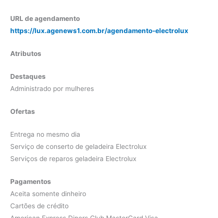
URL de agendamento
https://lux.agenews1.com.br/agendamento-electrolux
Atributos
Destaques
Administrado por mulheres
Ofertas
Entrega no mesmo dia
Serviço de conserto de geladeira Electrolux
Serviços de reparos geladeira Electrolux
Pagamentos
Aceita somente dinheiro
Cartões de crédito
American Express Diners Club MasterCard Visa