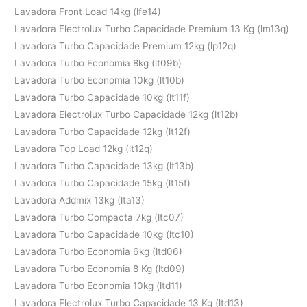
Lavadora Front Load 14kg (lfe14)
Lavadora Electrolux Turbo Capacidade Premium 13 Kg (lm13q)
Lavadora Turbo Capacidade Premium 12kg (lp12q)
Lavadora Turbo Economia 8kg (lt09b)
Lavadora Turbo Economia 10kg (lt10b)
Lavadora Turbo Capacidade 10kg (lt11f)
Lavadora Electrolux Turbo Capacidade 12kg (lt12b)
Lavadora Turbo Capacidade 12kg (lt12f)
Lavadora Top Load 12kg (lt12q)
Lavadora Turbo Capacidade 13kg (lt13b)
Lavadora Turbo Capacidade 15kg (lt15f)
Lavadora Addmix 13kg (lta13)
Lavadora Turbo Compacta 7kg (ltc07)
Lavadora Turbo Capacidade 10kg (ltc10)
Lavadora Turbo Economia 6kg (ltd06)
Lavadora Turbo Economia 8 Kg (ltd09)
Lavadora Turbo Economia 10kg (ltd11)
Lavadora Electrolux Turbo Capacidade 13 Kg (ltd13)