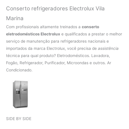
Conserto refrigeradores Electrolux Vila
Marina
Com profissionais altamente treinados a
conserto
eletrodomésticos Electrolux
e qualificados a prestar o melhor
serviço de manutenção para refrigeradores nacionais e
importados da marca Electrolux, você precisa de
assistência
técnica para qual produto? Eletrodomésticos. Lavadora,
Fogão, Refrigerador, Purificador, Microondas e outros. Ar
Condicionado.
SIDE BY SIDE