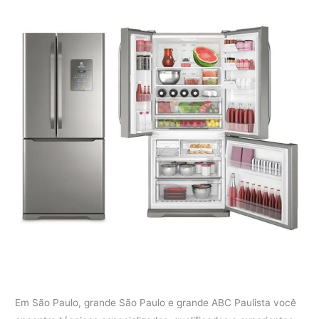
Em São Paulo, grande São Paulo e grande ABC Paulista você