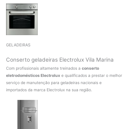
GELADEIRAS
Conserto geladeiras Electrolux Vila Marina
Com profissionais altamente treinados a
conserto
eletrodomésticos Electrolux
e qualificados a prestar o melhor
serviço de manutenção para geladeiras nacionais e
importados da marca Electrolux na sua região.