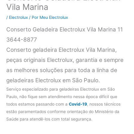
Vila Marina
/
Electrolux
/ Por
Meu Electrolux
Conserto Geladeira Electrolux Vila Marina 11
3644-8877
Conserto geladeira Electrolux Vila Marina,
peças originais Electrolux, garantia e sempre
as melhores soluções para toda a linha de
geladeiras Electrolux em São Paulo.
Serviço especializado para geladeiras Electrolux em São
Paulo, não fique sem atendimento nessa época difícil que
todos estamos passando com a
Covid-19
, nossos técnicos
estão paramentados conforme orientação do Ministério da
Saúde para atendê-los com total segurança.