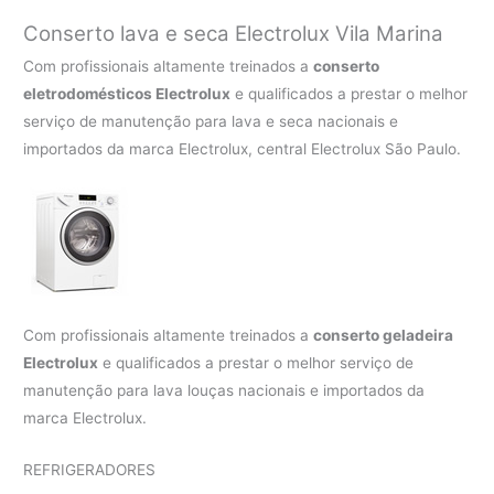
Conserto lava e seca Electrolux
Vila Marina
Com profissionais altamente treinados a
conserto
eletrodomésticos Electrolux
e qualificados a prestar o melhor
serviço de manutenção para lava e seca nacionais e
importados da marca Electrolux, central Electrolux São Paulo.
Com profissionais altamente treinados a
conserto geladeira
Electrolux
e qualificados a prestar o melhor serviço de
manutenção para lava louças nacionais e importados da
marca Electrolux.
REFRIGERADORES