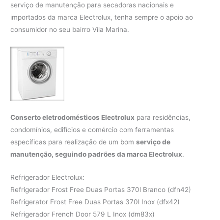
serviço de manutenção para secadoras nacionais e
importados da marca Electrolux, tenha sempre o apoio ao
consumidor no seu bairro Vila Marina.
Conserto eletrodomésticos Electrolux
para residências,
condomínios, edifícios e comércio com ferramentas
específicas para realização de um bom
serviço de
manutenção, seguindo padrões da marca Electrolux
.
Refrigerador Electrolux:
Refrigerador Frost Free Duas Portas 370l Branco (dfn42)
Refrigerator Frost Free Duas Portas 370l Inox (dfx42)
Refrigerador French Door 579 L Inox (dm83x)