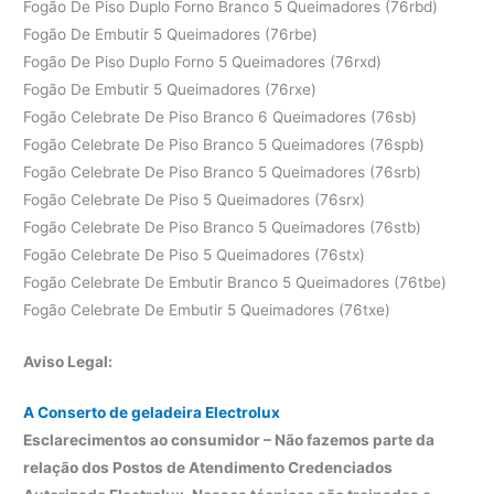
Fogão De Piso Duplo Forno Branco 5 Queimadores (76rbd)
Fogão De Embutir 5 Queimadores (76rbe)
Fogão De Piso Duplo Forno 5 Queimadores (76rxd)
Fogão De Embutir 5 Queimadores (76rxe)
Fogão Celebrate De Piso Branco 6 Queimadores (76sb)
Fogão Celebrate De Piso Branco 5 Queimadores (76spb)
Fogão Celebrate De Piso Branco 5 Queimadores (76srb)
Fogão Celebrate De Piso 5 Queimadores (76srx)
Fogão Celebrate De Piso Branco 5 Queimadores (76stb)
Fogão Celebrate De Piso 5 Queimadores (76stx)
Fogão Celebrate De Embutir Branco 5 Queimadores (76tbe)
Fogão Celebrate De Embutir 5 Queimadores (76txe)
Aviso Legal:
A Conserto de geladeira Electrolux
Esclarecimentos ao consumidor – Não fazemos parte da
relação dos Postos de Atendimento Credenciados