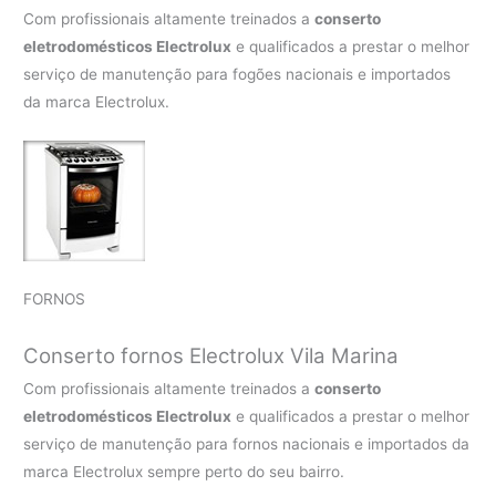
Com profissionais altamente treinados a
conserto
eletrodomésticos Electrolux
e qualificados a prestar o melhor
serviço de manutenção para fogões nacionais e importados
da marca Electrolux.
FORNOS
Conserto fornos Electrolux Vila Marina
Com profissionais altamente treinados a
conserto
eletrodomésticos Electrolux
e qualificados a prestar o melhor
serviço de manutenção para fornos nacionais e importados da
marca Electrolux sempre perto do seu bairro.