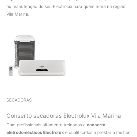
ou manutenção do seu Electrolux para quem mora na região
Vila Marina.
SECADORAS
Conserto secadoras Electrolux Vila Marina
Com profissionais altamente treinados a
conserto
eletrodomésticos Electrolux
e qualificados a prestar o melhor