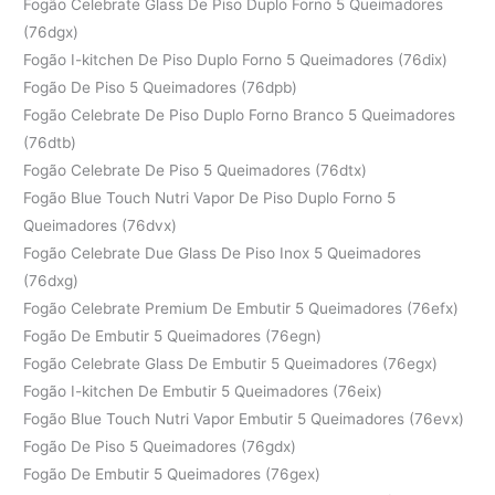
Fogão Celebrate Glass De Piso Duplo Forno 5 Queimadores
(76dgx)
Fogão I-kitchen De Piso Duplo Forno 5 Queimadores (76dix)
Fogão De Piso 5 Queimadores (76dpb)
Fogão Celebrate De Piso Duplo Forno Branco 5 Queimadores
(76dtb)
Fogão Celebrate De Piso 5 Queimadores (76dtx)
Fogão Blue Touch Nutri Vapor De Piso Duplo Forno 5
Queimadores (76dvx)
Fogão Celebrate Due Glass De Piso Inox 5 Queimadores
(76dxg)
Fogão Celebrate Premium De Embutir 5 Queimadores (76efx)
Fogão De Embutir 5 Queimadores (76egn)
Fogão Celebrate Glass De Embutir 5 Queimadores (76egx)
Fogão I-kitchen De Embutir 5 Queimadores (76eix)
Fogão Blue Touch Nutri Vapor Embutir 5 Queimadores (76evx)
Fogão De Piso 5 Queimadores (76gdx)
Fogão De Embutir 5 Queimadores (76gex)