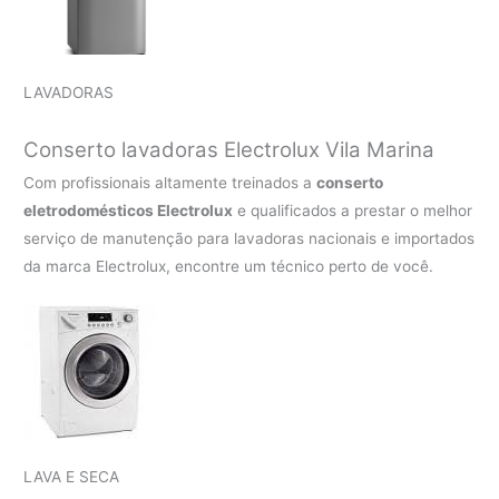
LAVADORAS
Conserto lavadoras Electrolux
Vila Marina
Com profissionais altamente treinados a
conserto
eletrodomésticos Electrolux
e qualificados a prestar o melhor
serviço de manutenção para lavadoras nacionais e importados
da marca Electrolux, encontre um técnico perto de você.
LAVA E SECA