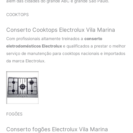
além das cidades do grande ABC e grande São Paulo.
COOKTOPS
Conserto Cooktops Electrolux Vila Marina
Com profissionais altamente treinados a
conserto
eletrodomésticos Electrolux
e qualificados a prestar o melhor
serviço de manutenção para cooktops nacionais e importados
da marca Electrolux.
FOGÕES
Conserto fogões Electrolux Vila Marina