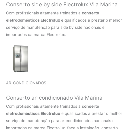
Conserto side by side Electrolux Vila Marina
Com profissionais altamente treinados a
conserto
eletrodomésticos Electrolux
e qualificados a prestar o melhor
serviço de manutenção para side by side nacionais e
importados da marca Electrolux.
AR-CONDICIONADOS
Conserto ar-condicionado Vila Marina
Com profissionais altamente treinados a
conserto
eletrodomésticos Electrolux
e qualificados a prestar o melhor
serviço de manutenção para ar-condicionados nacionais e
importados da marca Electrolux, faça a instalação, conserto