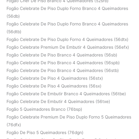
Fogão Chef De Piso Branco 4 Queimadores (52srb)
Fogão Celebrate De Piso Duplo Forno Branco 4 Queimadores
(56db)
Fogão Celebrate De Piso Duplo Forno Branco 4 Queimadores
(56dtb)
Fogão Celebrate De Piso Duplo Forno 4 Queimadores (56dtx)
Fogão Celebrate Premium De Embutir 4 Queimadores (56efx)
Fogão Celebrate De Piso Branco 4 Queimadores (56sb)
Fogão Celebrate De Piso Branco 4 Queimadores (56spb)
Fogão Celebrate De Piso Branco 4 Queimadores (56stb)
Fogão Celebrate De Piso 4 Queimadores (56stx)
Fogão Celebrate De Piso 4 Queimadores (56sx)
Fogão Celebrate De Embutir Branco 4 Queimadores (56tbe)
Fogão Celebrate De Embutir 4 Queimadores (56txe)
Fogão 5 Queimadores Branco (76bsp)
Fogão Celebrate Premium De Piso Duplo Forno 5 Queimadores
(76dfx)
Fogão De Piso 5 Queimadores (76dgn)