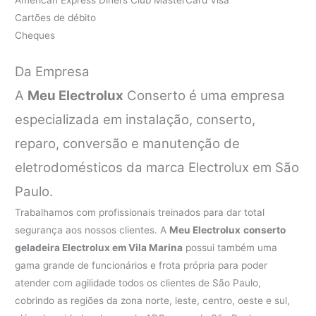
Cartões de débito
Cheques
Da Empresa
A
Meu Electrolux
Conserto é uma empresa
especializada em instalação, conserto,
reparo, conversão e manutenção de
eletrodomésticos da marca Electrolux em São
Paulo.
Trabalhamos com profissionais treinados para dar total
segurança aos nossos clientes. A
Meu Electrolux
conserto
geladeira Electrolux em Vila Marina
possui também uma
gama grande de funcionários e frota própria para poder
atender com agilidade todos os clientes de São Paulo,
cobrindo as regiões da zona norte, leste, centro, oeste e sul,