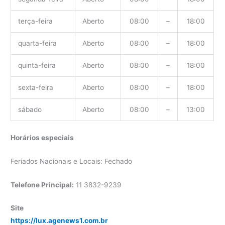
terça-feira
Aberto
08:00
–
18:00
quarta-feira
Aberto
08:00
–
18:00
quinta-feira
Aberto
08:00
–
18:00
sexta-feira
Aberto
08:00
–
18:00
sábado
Aberto
08:00
–
13:00
Horários especiais
Feriados Nacionais e Locais: Fechado
Telefone Principal:
11 3832-9239
Site
https://lux.agenews1.com.br