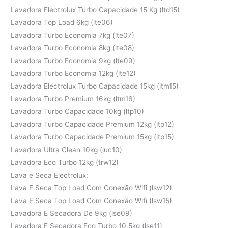
Lavadora Electrolux Turbo Capacidade 15 Kg (ltd15)
Lavadora Top Load 6kg (lte06)
Lavadora Turbo Economia 7kg (lte07)
Lavadora Turbo Economia 8kg (lte08)
Lavadora Turbo Economia 9kg (lte09)
Lavadora Turbo Economia 12kg (lte12)
Lavadora Electrolux Turbo Capacidade 15kg (ltm15)
Lavadora Turbo Premium 16kg (ltm16)
Lavadora Turbo Capacidade 10kg (ltp10)
Lavadora Turbo Capacidade Premium 12kg (ltp12)
Lavadora Turbo Capacidade Premium 15kg (ltp15)
Lavadora Ultra Clean 10kg (luc10)
Lavadora Eco Turbo 12kg (trw12)
Lava e Seca Electrolux:
Lava E Seca Top Load Com Conexão Wifi (lsw12)
Lava E Seca Top Load Com Conexão Wifi (lsw15)
Lavadora E Secadora De 9kg (lse09)
Lavadora E Secadora Eco Turbo 10,5kg (lse11)