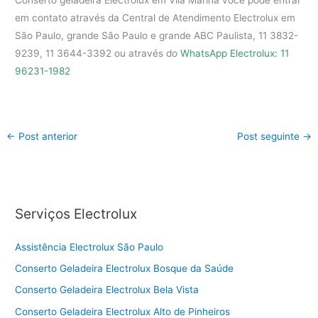
Conserto geladeira Electrolux em Vila Marina você pode entrar
em contato através da Central de Atendimento Electrolux em
São Paulo, grande São Paulo e grande ABC Paulista, 11 3832-
9239, 11 3644-3392 ou através do
WhatsApp Electrolux: 11
96231-1982
←
Post anterior
Post seguinte
→
Serviços Electrolux
Assistência Electrolux São Paulo
Conserto Geladeira Electrolux Bosque da Saúde
Conserto Geladeira Electrolux Bela Vista
Conserto Geladeira Electrolux Alto de Pinheiros