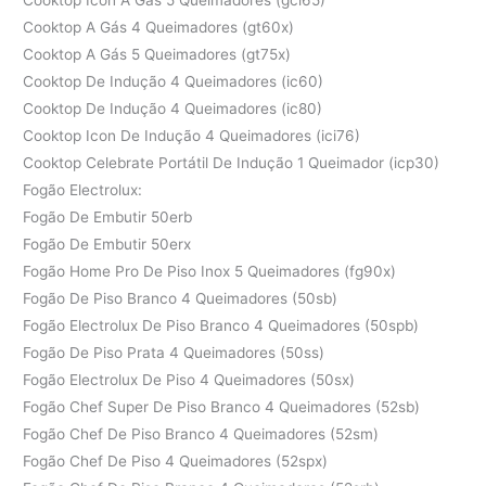
Cooktop A Gás 4 Queimadores (gt60x)
Cooktop A Gás 5 Queimadores (gt75x)
Cooktop De Indução 4 Queimadores (ic60)
Cooktop De Indução 4 Queimadores (ic80)
Cooktop Icon De Indução 4 Queimadores (ici76)
Cooktop Celebrate Portátil De Indução 1 Queimador (icp30)
Fogão Electrolux:
Fogão De Embutir 50erb
Fogão De Embutir 50erx
Fogão Home Pro De Piso Inox 5 Queimadores (fg90x)
Fogão De Piso Branco 4 Queimadores (50sb)
Fogão Electrolux De Piso Branco 4 Queimadores (50spb)
Fogão De Piso Prata 4 Queimadores (50ss)
Fogão Electrolux De Piso 4 Queimadores (50sx)
Fogão Chef Super De Piso Branco 4 Queimadores (52sb)
Fogão Chef De Piso Branco 4 Queimadores (52sm)
Fogão Chef De Piso 4 Queimadores (52spx)