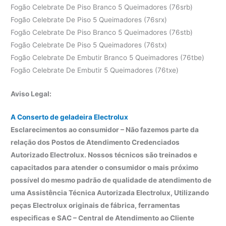
Fogão Celebrate De Piso Branco 5 Queimadores (76srb)
Fogão Celebrate De Piso 5 Queimadores (76srx)
Fogão Celebrate De Piso Branco 5 Queimadores (76stb)
Fogão Celebrate De Piso 5 Queimadores (76stx)
Fogão Celebrate De Embutir Branco 5 Queimadores (76tbe)
Fogão Celebrate De Embutir 5 Queimadores (76txe)
Aviso Legal:
A Conserto de geladeira Electrolux
Esclarecimentos ao consumidor – Não fazemos parte da
relação dos Postos de Atendimento Credenciados
Autorizado Electrolux. Nossos técnicos são treinados e
capacitados para atender o consumidor o mais próximo
possível do mesmo padrão de qualidade de atendimento de
uma Assistência Técnica Autorizada Electrolux, Utilizando
peças Electrolux originais de fábrica, ferramentas
especificas e SAC – Central de Atendimento ao Cliente