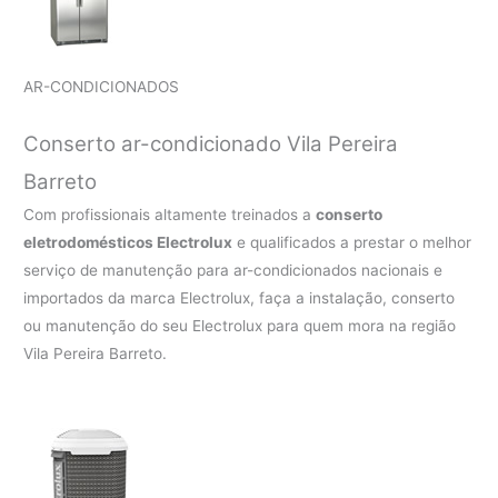
AR-CONDICIONADOS
Conserto ar-condicionado Vila Pereira
Barreto
Com profissionais altamente treinados a
conserto
eletrodomésticos Electrolux
e qualificados a prestar o melhor
serviço de manutenção para ar-condicionados nacionais e
importados da marca Electrolux, faça a instalação, conserto
ou manutenção do seu Electrolux para quem mora na região
Vila Pereira Barreto.