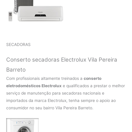
SECADORAS
Conserto secadoras Electrolux Vila Pereira
Barreto
Com profissionais altamente treinados a
conserto
eletrodomésticos Electrolux
e qualificados a prestar o melhor
serviço de manutenção para secadoras nacionais e
importados da marca Electrolux, tenha sempre o apoio ao
consumidor no seu bairro Vila Pereira Barreto.