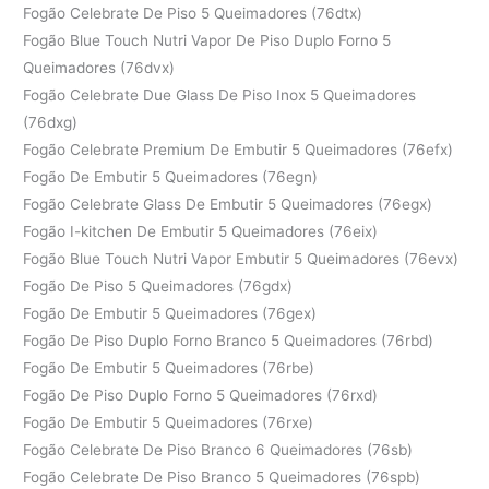
Fogão Celebrate De Piso 5 Queimadores (76dtx)
Fogão Blue Touch Nutri Vapor De Piso Duplo Forno 5
Queimadores (76dvx)
Fogão Celebrate Due Glass De Piso Inox 5 Queimadores
(76dxg)
Fogão Celebrate Premium De Embutir 5 Queimadores (76efx)
Fogão De Embutir 5 Queimadores (76egn)
Fogão Celebrate Glass De Embutir 5 Queimadores (76egx)
Fogão I-kitchen De Embutir 5 Queimadores (76eix)
Fogão Blue Touch Nutri Vapor Embutir 5 Queimadores (76evx)
Fogão De Piso 5 Queimadores (76gdx)
Fogão De Embutir 5 Queimadores (76gex)
Fogão De Piso Duplo Forno Branco 5 Queimadores (76rbd)
Fogão De Embutir 5 Queimadores (76rbe)
Fogão De Piso Duplo Forno 5 Queimadores (76rxd)
Fogão De Embutir 5 Queimadores (76rxe)
Fogão Celebrate De Piso Branco 6 Queimadores (76sb)
Fogão Celebrate De Piso Branco 5 Queimadores (76spb)