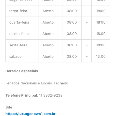
terça-feira
Aberto
08:00
–
18:00
quarta-feira
Aberto
08:00
–
18:00
quinta-feira
Aberto
08:00
–
18:00
sexta-feira
Aberto
08:00
–
18:00
sábado
Aberto
08:00
–
13:00
Horários especiais
Feriados Nacionais e Locais: Fechado
Telefone Principal:
11 3832-9239
Site
https://lux.agenews1.com.br