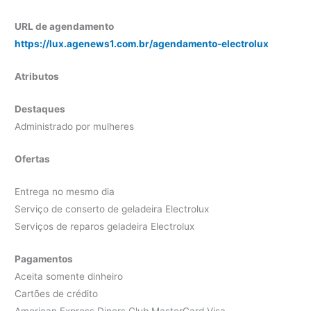
URL de agendamento
https://lux.agenews1.com.br/agendamento-electrolux
Atributos
Destaques
Administrado por mulheres
Ofertas
Entrega no mesmo dia
Serviço de conserto de geladeira Electrolux
Serviços de reparos geladeira Electrolux
Pagamentos
Aceita somente dinheiro
Cartões de crédito
American Express Diners Club MasterCard Visa