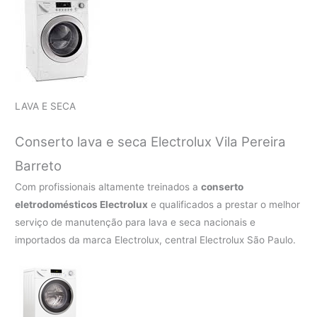
LAVA E SECA
Conserto lava e seca Electrolux
Vila Pereira
Barreto
Com profissionais altamente treinados a
conserto
eletrodomésticos Electrolux
e qualificados a prestar o melhor
serviço de manutenção para lava e seca nacionais e
importados da marca Electrolux, central Electrolux São Paulo.