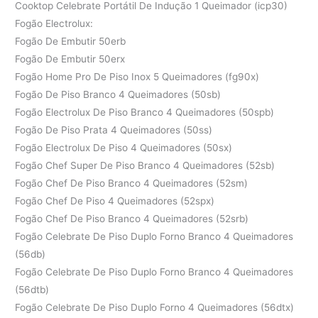
Cooktop Celebrate Portátil De Indução 1 Queimador (icp30)
Fogão Electrolux:
Fogão De Embutir 50erb
Fogão De Embutir 50erx
Fogão Home Pro De Piso Inox 5 Queimadores (fg90x)
Fogão De Piso Branco 4 Queimadores (50sb)
Fogão Electrolux De Piso Branco 4 Queimadores (50spb)
Fogão De Piso Prata 4 Queimadores (50ss)
Fogão Electrolux De Piso 4 Queimadores (50sx)
Fogão Chef Super De Piso Branco 4 Queimadores (52sb)
Fogão Chef De Piso Branco 4 Queimadores (52sm)
Fogão Chef De Piso 4 Queimadores (52spx)
Fogão Chef De Piso Branco 4 Queimadores (52srb)
Fogão Celebrate De Piso Duplo Forno Branco 4 Queimadores
(56db)
Fogão Celebrate De Piso Duplo Forno Branco 4 Queimadores
(56dtb)
Fogão Celebrate De Piso Duplo Forno 4 Queimadores (56dtx)