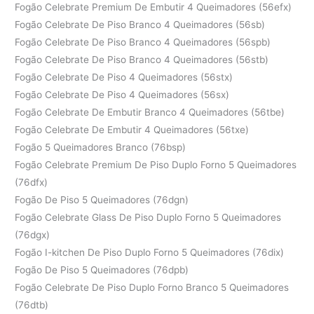
Fogão Celebrate Premium De Embutir 4 Queimadores (56efx)
Fogão Celebrate De Piso Branco 4 Queimadores (56sb)
Fogão Celebrate De Piso Branco 4 Queimadores (56spb)
Fogão Celebrate De Piso Branco 4 Queimadores (56stb)
Fogão Celebrate De Piso 4 Queimadores (56stx)
Fogão Celebrate De Piso 4 Queimadores (56sx)
Fogão Celebrate De Embutir Branco 4 Queimadores (56tbe)
Fogão Celebrate De Embutir 4 Queimadores (56txe)
Fogão 5 Queimadores Branco (76bsp)
Fogão Celebrate Premium De Piso Duplo Forno 5 Queimadores
(76dfx)
Fogão De Piso 5 Queimadores (76dgn)
Fogão Celebrate Glass De Piso Duplo Forno 5 Queimadores
(76dgx)
Fogão I-kitchen De Piso Duplo Forno 5 Queimadores (76dix)
Fogão De Piso 5 Queimadores (76dpb)
Fogão Celebrate De Piso Duplo Forno Branco 5 Queimadores
(76dtb)