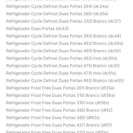
Refrigerador Cycle Defrost Duas Portas 264l (dc34a)
Refrigerador Cycle Defrost Duas Portas 260l (dc35a)
Refrigerador Cycle Defrost Duas Portas 332l Branco (dc37)
Refrigerador Duas Portas (dc43)
Refrigerador Cycle Defrost Duas Portas 362l Branco (dc44)
Refrigerador Cycle Defrost Duas Portas 462l Branco (dc49a)
Refrigerador Cycle Defrost Duas Portas 465l Branco (dc50)
Refrigerador Cycle Defrost Duas Portas 462l Inox (dc50x)
Refrigerador Cycle Defrost Duas Portas 475l Branco (dc51)
Refrigerador Cycle Defrost Duas Portas 475l Inox (dc51x)
Refrigerador Cycle Defrost Duas Portas 462l Branco (dcw50)
Refrigerador Frost Free Duas Portas 261l Branco (df35a)
Refrigerador Frost Free Duas Portas 310l Branco (df36a)
Refrigerador Frost Free Duas Portas 310l Inox (df36x)
Refrigerador Frost Free Duas Portas 382l Branco (df42)
Refrigerador Frost Free Duas Portas 382l (df42x)
Refrigerador Frost Free Duas Portas 427l Branco (df51)
Refrigerador Frost Free Duas Portas 427l Inox (df51x)