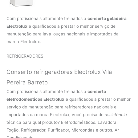
Com profissionais altamente treinados a
conserto geladeira
Electrolux
e qualificados a prestar o melhor serviço de
manutenção para lava louças nacionais e importados da
marca Electrolux.
REFRIGERADORES
Conserto refrigeradores Electrolux Vila
Pereira Barreto
Com profissionais altamente treinados a
conserto
eletrodomésticos Electrolux
e qualificados a prestar o melhor
serviço de manutenção para refrigeradores nacionais e
importados da marca Electrolux, você precisa de
assistência
técnica para qual produto? Eletrodomésticos. Lavadora,
Fogão, Refrigerador, Purificador, Microondas e outros. Ar
Condicionado.