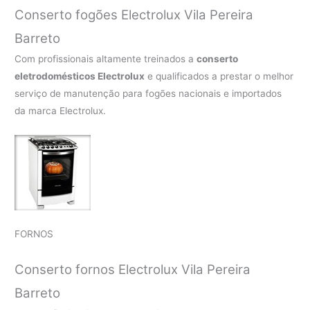
Conserto fogões Electrolux Vila Pereira
Barreto
Com profissionais altamente treinados a
conserto
eletrodomésticos Electrolux
e qualificados a prestar o melhor
serviço de manutenção para fogões nacionais e importados
da marca Electrolux.
FORNOS
Conserto fornos Electrolux Vila Pereira
Barreto