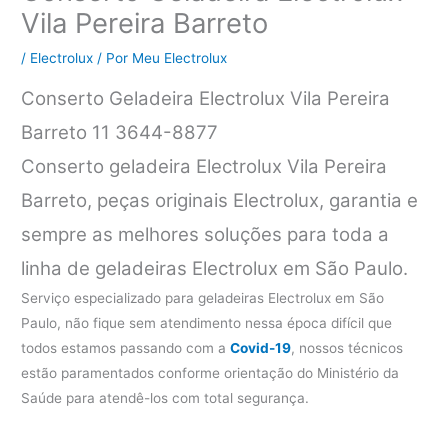
Vila Pereira Barreto
/
Electrolux
/ Por
Meu Electrolux
Conserto Geladeira Electrolux Vila Pereira
Barreto 11 3644-8877
Conserto geladeira Electrolux Vila Pereira
Barreto, peças originais Electrolux, garantia e
sempre as melhores soluções para toda a
linha de geladeiras Electrolux em São Paulo.
Serviço especializado para geladeiras Electrolux em São
Paulo, não fique sem atendimento nessa época difícil que
todos estamos passando com a
Covid-19
, nossos técnicos
estão paramentados conforme orientação do Ministério da
Saúde para atendê-los com total segurança.