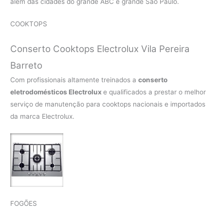
além das cidades do grande ABC e grande São Paulo.
COOKTOPS
Conserto Cooktops Electrolux Vila Pereira
Barreto
Com profissionais altamente treinados a
conserto
eletrodomésticos Electrolux
e qualificados a prestar o melhor
serviço de manutenção para cooktops nacionais e importados
da marca Electrolux.
FOGÕES