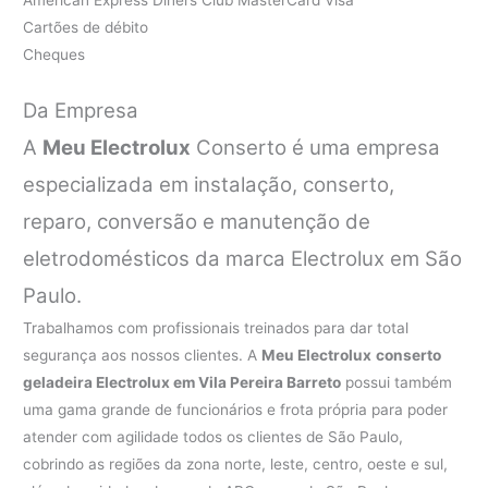
Cartões de débito
Cheques
Da Empresa
A
Meu Electrolux
Conserto é uma empresa
especializada em instalação, conserto,
reparo, conversão e manutenção de
eletrodomésticos da marca Electrolux em São
Paulo.
Trabalhamos com profissionais treinados para dar total
segurança aos nossos clientes. A
Meu Electrolux
conserto
geladeira Electrolux em Vila Pereira Barreto
possui também
uma gama grande de funcionários e frota própria para poder
atender com agilidade todos os clientes de São Paulo,
cobrindo as regiões da zona norte, leste, centro, oeste e sul,