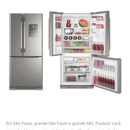
Em São Paulo, grande São Paulo e grande ABC Paulista você