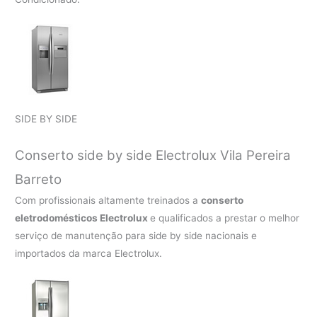
SIDE BY SIDE
Conserto side by side Electrolux Vila Pereira
Barreto
Com profissionais altamente treinados a
conserto
eletrodomésticos Electrolux
e qualificados a prestar o melhor
serviço de manutenção para side by side nacionais e
importados da marca Electrolux.