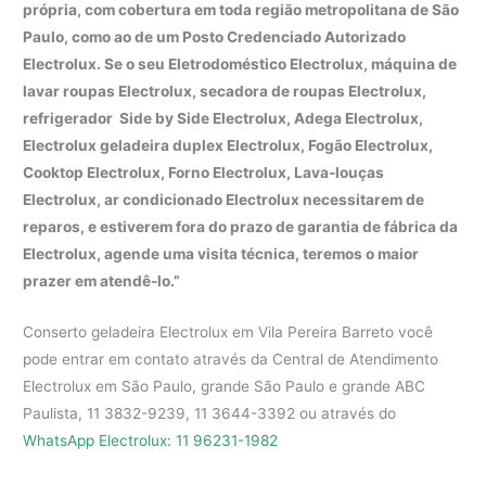
própria, com cobertura em toda região metropolitana de São
Paulo, como ao de um Posto Credenciado Autorizado
Electrolux. Se o seu Eletrodoméstico Electrolux, máquina de
lavar roupas Electrolux, secadora de roupas Electrolux,
refrigerador Side by Side Electrolux, Adega Electrolux,
Electrolux geladeira duplex Electrolux, Fogão Electrolux,
Cooktop Electrolux, Forno Electrolux, Lava-louças
Electrolux, ar condicionado Electrolux necessitarem de
reparos, e estiverem fora do prazo de garantia de fábrica da
Electrolux, agende uma visita técnica, teremos o maior
prazer em atendê-lo.”
Conserto geladeira Electrolux em Vila Pereira Barreto você
pode entrar em contato através da Central de Atendimento
Electrolux em São Paulo, grande São Paulo e grande ABC
Paulista, 11 3832-9239, 11 3644-3392 ou através do
WhatsApp Electrolux: 11 96231-1982