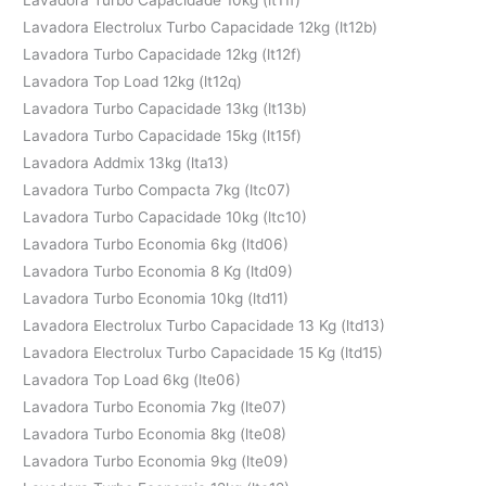
Lavadora Electrolux Turbo Capacidade 12kg (lt12b)
Lavadora Turbo Capacidade 12kg (lt12f)
Lavadora Top Load 12kg (lt12q)
Lavadora Turbo Capacidade 13kg (lt13b)
Lavadora Turbo Capacidade 15kg (lt15f)
Lavadora Addmix 13kg (lta13)
Lavadora Turbo Compacta 7kg (ltc07)
Lavadora Turbo Capacidade 10kg (ltc10)
Lavadora Turbo Economia 6kg (ltd06)
Lavadora Turbo Economia 8 Kg (ltd09)
Lavadora Turbo Economia 10kg (ltd11)
Lavadora Electrolux Turbo Capacidade 13 Kg (ltd13)
Lavadora Electrolux Turbo Capacidade 15 Kg (ltd15)
Lavadora Top Load 6kg (lte06)
Lavadora Turbo Economia 7kg (lte07)
Lavadora Turbo Economia 8kg (lte08)
Lavadora Turbo Economia 9kg (lte09)