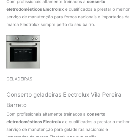
Com profissionais altamente treinados a
conserto
eletrodomésticos Electrolux
e qualificados a prestar o melhor
serviço de manutenção para fornos nacionais e importados da
marca Electrolux sempre perto do seu bairro.
GELADEIRAS
Conserto geladeiras Electrolux Vila Pereira
Barreto
Com profissionais altamente treinados a
conserto
eletrodomésticos Electrolux
e qualificados a prestar o melhor
serviço de manutenção para geladeiras nacionais e