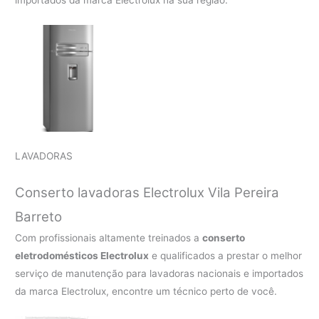
importados da marca Electrolux na sua região.
LAVADORAS
Conserto lavadoras Electrolux
Vila Pereira
Barreto
Com profissionais altamente treinados a
conserto
eletrodomésticos Electrolux
e qualificados a prestar o melhor
serviço de manutenção para lavadoras nacionais e importados
da marca Electrolux, encontre um técnico perto de você.