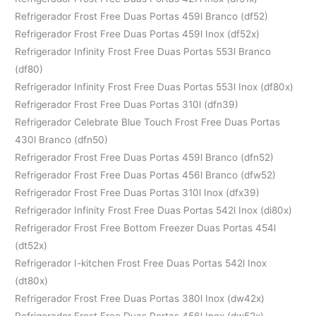
Refrigerador Frost Free Duas Portas 459l Branco (df52)
Refrigerador Frost Free Duas Portas 459l Inox (df52x)
Refrigerador Infinity Frost Free Duas Portas 553l Branco
(df80)
Refrigerador Infinity Frost Free Duas Portas 553l Inox (df80x)
Refrigerador Frost Free Duas Portas 310l (dfn39)
Refrigerador Celebrate Blue Touch Frost Free Duas Portas
430l Branco (dfn50)
Refrigerador Frost Free Duas Portas 459l Branco (dfn52)
Refrigerador Frost Free Duas Portas 456l Branco (dfw52)
Refrigerador Frost Free Duas Portas 310l Inox (dfx39)
Refrigerador Infinity Frost Free Duas Portas 542l Inox (di80x)
Refrigerador Frost Free Bottom Freezer Duas Portas 454l
(dt52x)
Refrigerador I-kitchen Frost Free Duas Portas 542l Inox
(dt80x)
Refrigerador Frost Free Duas Portas 380l Inox (dw42x)
Refrigerador Frost Free Duas Portas 456l Inox (dw52x)