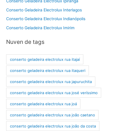
Conserto Geladeira Electrolux Ipiranga
Conserto Geladeira Electrolux Interlagos
Conserto Geladeira Electrolux Indianópolis
Conserto Geladeira Electrolux Imirim
Nuven de tags
conserto geladeira electrolux rua itajaí
conserto geladeira electrolux rua itaqueri
conserto geladeira electrolux rua japuruchita
conserto geladeira electrolux rua josé veríssimo
conserto geladeira electrolux rua joá
conserto geladeira electrolux rua joão caetano
conserto geladeira electrolux rua joão da costa