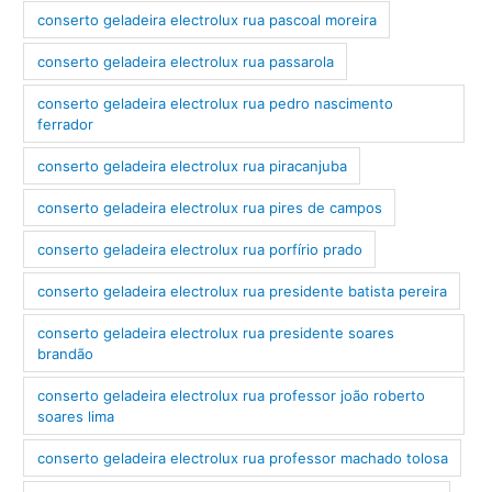
conserto geladeira electrolux rua pascoal moreira
conserto geladeira electrolux rua passarola
conserto geladeira electrolux rua pedro nascimento
ferrador
conserto geladeira electrolux rua piracanjuba
conserto geladeira electrolux rua pires de campos
conserto geladeira electrolux rua porfírio prado
conserto geladeira electrolux rua presidente batista pereira
conserto geladeira electrolux rua presidente soares
brandão
conserto geladeira electrolux rua professor joão roberto
soares lima
conserto geladeira electrolux rua professor machado tolosa