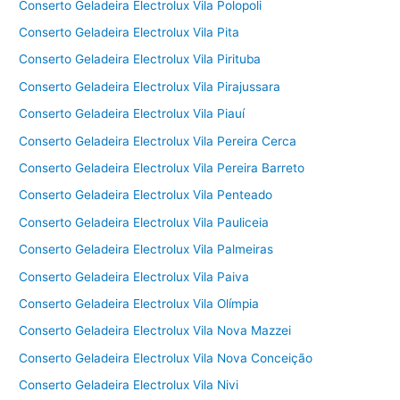
Conserto Geladeira Electrolux Vila Polopoli
Conserto Geladeira Electrolux Vila Pita
Conserto Geladeira Electrolux Vila Pirituba
Conserto Geladeira Electrolux Vila Pirajussara
Conserto Geladeira Electrolux Vila Piauí
Conserto Geladeira Electrolux Vila Pereira Cerca
Conserto Geladeira Electrolux Vila Pereira Barreto
Conserto Geladeira Electrolux Vila Penteado
Conserto Geladeira Electrolux Vila Pauliceia
Conserto Geladeira Electrolux Vila Palmeiras
Conserto Geladeira Electrolux Vila Paiva
Conserto Geladeira Electrolux Vila Olímpia
Conserto Geladeira Electrolux Vila Nova Mazzei
Conserto Geladeira Electrolux Vila Nova Conceição
Conserto Geladeira Electrolux Vila Nivi