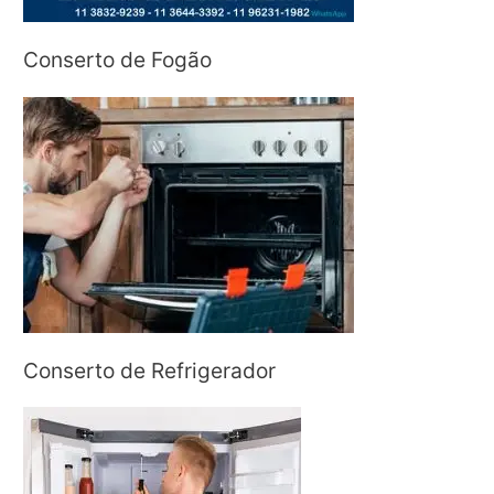
Conserto de Fogão
Conserto de Refrigerador