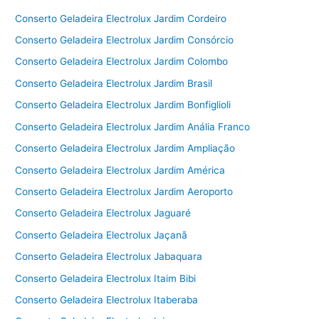
Conserto Geladeira Electrolux Jardim Cordeiro
Conserto Geladeira Electrolux Jardim Consórcio
Conserto Geladeira Electrolux Jardim Colombo
Conserto Geladeira Electrolux Jardim Brasil
Conserto Geladeira Electrolux Jardim Bonfiglioli
Conserto Geladeira Electrolux Jardim Anália Franco
Conserto Geladeira Electrolux Jardim Ampliação
Conserto Geladeira Electrolux Jardim América
Conserto Geladeira Electrolux Jardim Aeroporto
Conserto Geladeira Electrolux Jaguaré
Conserto Geladeira Electrolux Jaçanã
Conserto Geladeira Electrolux Jabaquara
Conserto Geladeira Electrolux Itaim Bibi
Conserto Geladeira Electrolux Itaberaba