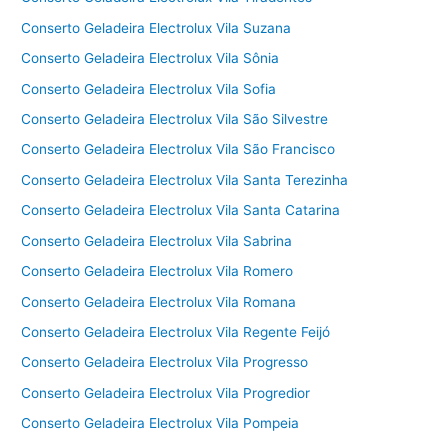
Conserto Geladeira Electrolux Vila Suzana
Conserto Geladeira Electrolux Vila Sônia
Conserto Geladeira Electrolux Vila Sofia
Conserto Geladeira Electrolux Vila São Silvestre
Conserto Geladeira Electrolux Vila São Francisco
Conserto Geladeira Electrolux Vila Santa Terezinha
Conserto Geladeira Electrolux Vila Santa Catarina
Conserto Geladeira Electrolux Vila Sabrina
Conserto Geladeira Electrolux Vila Romero
Conserto Geladeira Electrolux Vila Romana
Conserto Geladeira Electrolux Vila Regente Feijó
Conserto Geladeira Electrolux Vila Progresso
Conserto Geladeira Electrolux Vila Progredior
Conserto Geladeira Electrolux Vila Pompeia