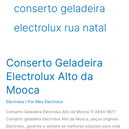
conserto geladeira
electrolux rua natal
Conserto Geladeira
Electrolux Alto da
Mooca
Electrolux
/ Por
Meu Electrolux
Conserto Geladeira Electrolux Alto da Mooca 11 3644-8877
Conserto geladeira Electrolux Alto da Mooca, peças originais
Electrolux, garantia e sempre as melhores soluções para toda