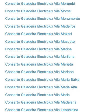
Conserto Geladeira Electrolux Vila Morumbi
Conserto Geladeira Electrolux Vila Morse
Conserto Geladeira Electrolux Vila Monumento
Conserto Geladeira Electrolux Vila Medeiros
Conserto Geladeira Electrolux Vila Mazzei
Conserto Geladeira Electrolux Vila Mascote
Conserto Geladeira Electrolux Vila Marina
Conserto Geladeira Electrolux Vila Marilena
Conserto Geladeira Electrolux Vila Marieta
Conserto Geladeira Electrolux Vila Mariana
Conserto Geladeira Electrolux Vila Maria Baixa
Conserto Geladeira Electrolux Vila Maria Alta
Conserto Geladeira Electrolux Vila Maria
Conserto Geladeira Electrolux Vila Madalena
Conserto Geladeira Electrolux Vila Leopoldina