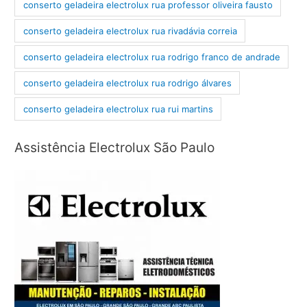
conserto geladeira electrolux rua professor oliveira fausto
conserto geladeira electrolux rua rivadávia correia
conserto geladeira electrolux rua rodrigo franco de andrade
conserto geladeira electrolux rua rodrigo álvares
conserto geladeira electrolux rua rui martins
Assistência Electrolux São Paulo