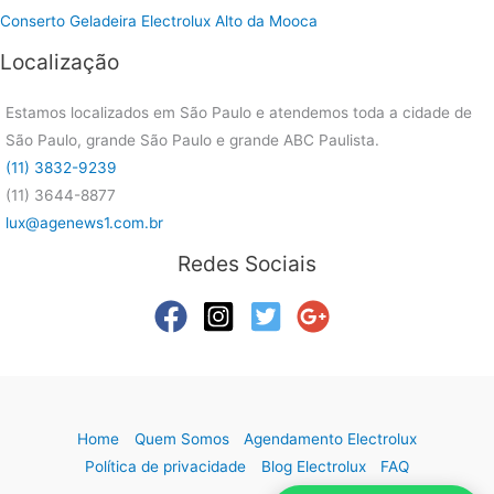
Conserto Geladeira Electrolux Alto da Mooca
Localização
Estamos localizados em São Paulo e atendemos toda a cidade de
São Paulo, grande São Paulo e grande ABC Paulista.
(11) 3832-9239
(11) 3644-8877
lux@agenews1.com.br
Redes Sociais
Home
Quem Somos
Agendamento Electrolux
Política de privacidade
Blog Electrolux
FAQ