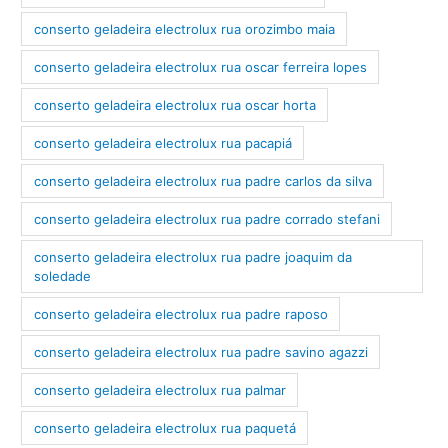
conserto geladeira electrolux rua orozimbo maia
conserto geladeira electrolux rua oscar ferreira lopes
conserto geladeira electrolux rua oscar horta
conserto geladeira electrolux rua pacapiá
conserto geladeira electrolux rua padre carlos da silva
conserto geladeira electrolux rua padre corrado stefani
conserto geladeira electrolux rua padre joaquim da
soledade
conserto geladeira electrolux rua padre raposo
conserto geladeira electrolux rua padre savino agazzi
conserto geladeira electrolux rua palmar
conserto geladeira electrolux rua paquetá