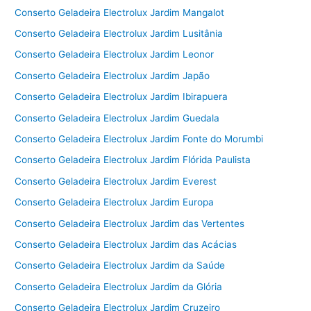
Conserto Geladeira Electrolux Jardim Mangalot
Conserto Geladeira Electrolux Jardim Lusitânia
Conserto Geladeira Electrolux Jardim Leonor
Conserto Geladeira Electrolux Jardim Japão
Conserto Geladeira Electrolux Jardim Ibirapuera
Conserto Geladeira Electrolux Jardim Guedala
Conserto Geladeira Electrolux Jardim Fonte do Morumbi
Conserto Geladeira Electrolux Jardim Flórida Paulista
Conserto Geladeira Electrolux Jardim Everest
Conserto Geladeira Electrolux Jardim Europa
Conserto Geladeira Electrolux Jardim das Vertentes
Conserto Geladeira Electrolux Jardim das Acácias
Conserto Geladeira Electrolux Jardim da Saúde
Conserto Geladeira Electrolux Jardim da Glória
Conserto Geladeira Electrolux Jardim Cruzeiro