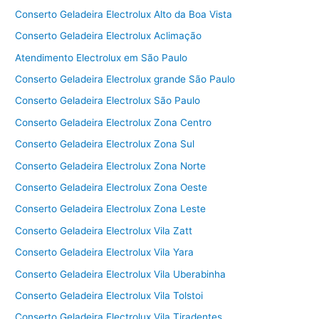
Conserto Geladeira Electrolux Alto da Boa Vista
Conserto Geladeira Electrolux Aclimação
Atendimento Electrolux em São Paulo
Conserto Geladeira Electrolux grande São Paulo
Conserto Geladeira Electrolux São Paulo
Conserto Geladeira Electrolux Zona Centro
Conserto Geladeira Electrolux Zona Sul
Conserto Geladeira Electrolux Zona Norte
Conserto Geladeira Electrolux Zona Oeste
Conserto Geladeira Electrolux Zona Leste
Conserto Geladeira Electrolux Vila Zatt
Conserto Geladeira Electrolux Vila Yara
Conserto Geladeira Electrolux Vila Uberabinha
Conserto Geladeira Electrolux Vila Tolstoi
Conserto Geladeira Electrolux Vila Tiradentes