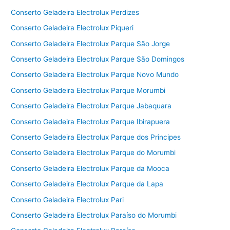
Conserto Geladeira Electrolux Perdizes
Conserto Geladeira Electrolux Piqueri
Conserto Geladeira Electrolux Parque São Jorge
Conserto Geladeira Electrolux Parque São Domingos
Conserto Geladeira Electrolux Parque Novo Mundo
Conserto Geladeira Electrolux Parque Morumbi
Conserto Geladeira Electrolux Parque Jabaquara
Conserto Geladeira Electrolux Parque Ibirapuera
Conserto Geladeira Electrolux Parque dos Principes
Conserto Geladeira Electrolux Parque do Morumbi
Conserto Geladeira Electrolux Parque da Mooca
Conserto Geladeira Electrolux Parque da Lapa
Conserto Geladeira Electrolux Pari
Conserto Geladeira Electrolux Paraíso do Morumbi