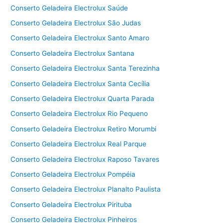
Conserto Geladeira Electrolux Saúde
Conserto Geladeira Electrolux São Judas
Conserto Geladeira Electrolux Santo Amaro
Conserto Geladeira Electrolux Santana
Conserto Geladeira Electrolux Santa Terezinha
Conserto Geladeira Electrolux Santa Cecília
Conserto Geladeira Electrolux Quarta Parada
Conserto Geladeira Electrolux Rio Pequeno
Conserto Geladeira Electrolux Retiro Morumbi
Conserto Geladeira Electrolux Real Parque
Conserto Geladeira Electrolux Raposo Tavares
Conserto Geladeira Electrolux Pompéia
Conserto Geladeira Electrolux Planalto Paulista
Conserto Geladeira Electrolux Pirituba
Conserto Geladeira Electrolux Pinheiros