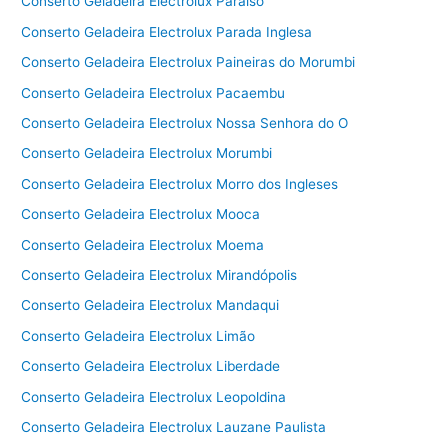
Conserto Geladeira Electrolux Paraíso
Conserto Geladeira Electrolux Parada Inglesa
Conserto Geladeira Electrolux Paineiras do Morumbi
Conserto Geladeira Electrolux Pacaembu
Conserto Geladeira Electrolux Nossa Senhora do O
Conserto Geladeira Electrolux Morumbi
Conserto Geladeira Electrolux Morro dos Ingleses
Conserto Geladeira Electrolux Mooca
Conserto Geladeira Electrolux Moema
Conserto Geladeira Electrolux Mirandópolis
Conserto Geladeira Electrolux Mandaqui
Conserto Geladeira Electrolux Limão
Conserto Geladeira Electrolux Liberdade
Conserto Geladeira Electrolux Leopoldina
Conserto Geladeira Electrolux Lauzane Paulista