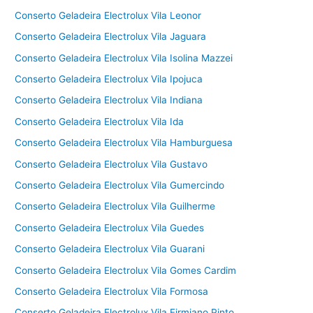
Conserto Geladeira Electrolux Vila Leonor
Conserto Geladeira Electrolux Vila Jaguara
Conserto Geladeira Electrolux Vila Isolina Mazzei
Conserto Geladeira Electrolux Vila Ipojuca
Conserto Geladeira Electrolux Vila Indiana
Conserto Geladeira Electrolux Vila Ida
Conserto Geladeira Electrolux Vila Hamburguesa
Conserto Geladeira Electrolux Vila Gustavo
Conserto Geladeira Electrolux Vila Gumercindo
Conserto Geladeira Electrolux Vila Guilherme
Conserto Geladeira Electrolux Vila Guedes
Conserto Geladeira Electrolux Vila Guarani
Conserto Geladeira Electrolux Vila Gomes Cardim
Conserto Geladeira Electrolux Vila Formosa
Conserto Geladeira Electrolux Vila Firmiano Pinto