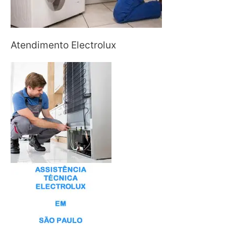
Atendimento Electrolux