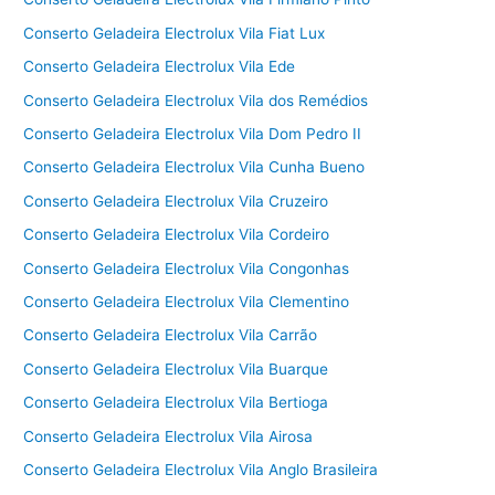
Conserto Geladeira Electrolux Vila Fiat Lux
Conserto Geladeira Electrolux Vila Ede
Conserto Geladeira Electrolux Vila dos Remédios
Conserto Geladeira Electrolux Vila Dom Pedro II
Conserto Geladeira Electrolux Vila Cunha Bueno
Conserto Geladeira Electrolux Vila Cruzeiro
Conserto Geladeira Electrolux Vila Cordeiro
Conserto Geladeira Electrolux Vila Congonhas
Conserto Geladeira Electrolux Vila Clementino
Conserto Geladeira Electrolux Vila Carrão
Conserto Geladeira Electrolux Vila Buarque
Conserto Geladeira Electrolux Vila Bertioga
Conserto Geladeira Electrolux Vila Airosa
Conserto Geladeira Electrolux Vila Anglo Brasileira