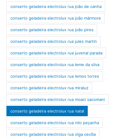
conserto geladeira electrolux rua joão de canha
conserto geladeira electrolux rua joão mármore
conserto geladeira electrolux rua joão pires
conserto geladeira electrolux rua jules martin
conserto geladeira electrolux rua juvenal parada
conserto geladeira electrolux rua leme da silva
conserto geladeira electrolux rua lemos torres
conserto geladeira electrolux rua miraluz
conserto geladeira electrolux rua moaci sacomani
conserto geladeira electrolux rua natal
conserto geladeira electrolux rua nilo peçanha
conserto geladeira electrolux rua olga cecília