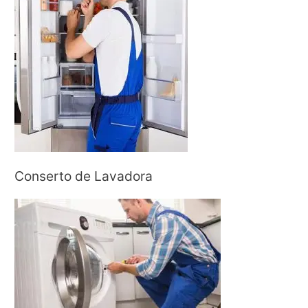
Conserto de Lavadora