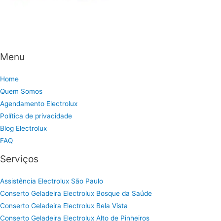
Menu
Home
Quem Somos
Agendamento Electrolux
Política de privacidade
Blog Electrolux
FAQ
Serviços
Assistência Electrolux São Paulo
Conserto Geladeira Electrolux Bosque da Saúde
Conserto Geladeira Electrolux Bela Vista
Conserto Geladeira Electrolux Alto de Pinheiros