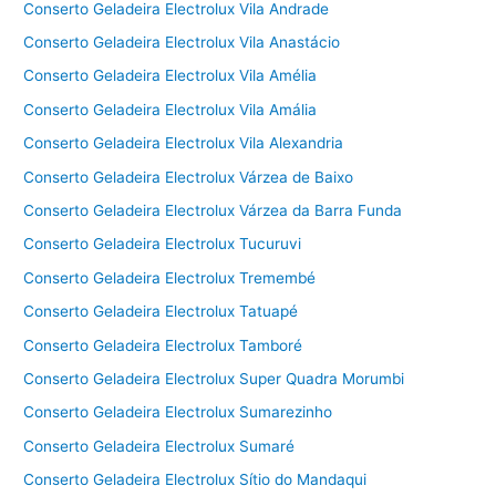
Conserto Geladeira Electrolux Vila Andrade
Conserto Geladeira Electrolux Vila Anastácio
Conserto Geladeira Electrolux Vila Amélia
Conserto Geladeira Electrolux Vila Amália
Conserto Geladeira Electrolux Vila Alexandria
Conserto Geladeira Electrolux Várzea de Baixo
Conserto Geladeira Electrolux Várzea da Barra Funda
Conserto Geladeira Electrolux Tucuruvi
Conserto Geladeira Electrolux Tremembé
Conserto Geladeira Electrolux Tatuapé
Conserto Geladeira Electrolux Tamboré
Conserto Geladeira Electrolux Super Quadra Morumbi
Conserto Geladeira Electrolux Sumarezinho
Conserto Geladeira Electrolux Sumaré
Conserto Geladeira Electrolux Sítio do Mandaqui