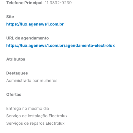
Telefone Principal:
11 3832-9239
Site
https://lux.agenews1.com.br
URL de agendamento
https://lux.agenews1.com.br/agendamento-electrolux
Atributos
Destaques
Administrado por mulheres
Ofertas
Entrega no mesmo dia
Serviço de instalação Electrolux
Serviços de reparos Electrolux