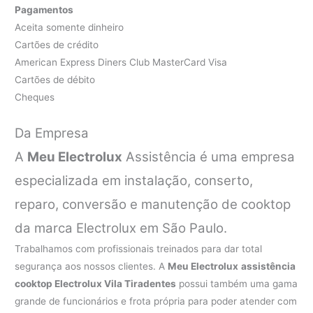
Pagamentos
Aceita somente dinheiro
Cartões de crédito
American Express Diners Club MasterCard Visa
Cartões de débito
Cheques
Da Empresa
A
Meu Electrolux
Assistência é uma empresa
especializada em instalação, conserto,
reparo, conversão e manutenção de cooktop
da marca Electrolux em São Paulo.
Trabalhamos com profissionais treinados para dar total
segurança aos nossos clientes. A
Meu Electrolux
assistência
cooktop Electrolux Vila Tiradentes
possui também uma gama
grande de funcionários e frota própria para poder atender com