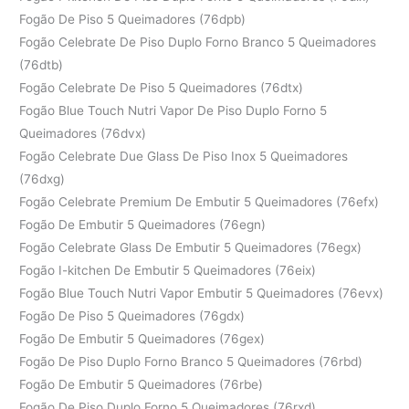
Fogão De Piso 5 Queimadores (76dpb)
Fogão Celebrate De Piso Duplo Forno Branco 5 Queimadores
(76dtb)
Fogão Celebrate De Piso 5 Queimadores (76dtx)
Fogão Blue Touch Nutri Vapor De Piso Duplo Forno 5
Queimadores (76dvx)
Fogão Celebrate Due Glass De Piso Inox 5 Queimadores
(76dxg)
Fogão Celebrate Premium De Embutir 5 Queimadores (76efx)
Fogão De Embutir 5 Queimadores (76egn)
Fogão Celebrate Glass De Embutir 5 Queimadores (76egx)
Fogão I-kitchen De Embutir 5 Queimadores (76eix)
Fogão Blue Touch Nutri Vapor Embutir 5 Queimadores (76evx)
Fogão De Piso 5 Queimadores (76gdx)
Fogão De Embutir 5 Queimadores (76gex)
Fogão De Piso Duplo Forno Branco 5 Queimadores (76rbd)
Fogão De Embutir 5 Queimadores (76rbe)
Fogão De Piso Duplo Forno 5 Queimadores (76rxd)