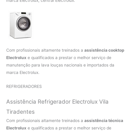
marca Electrolux, central Electrolux.
Com profissionais altamente treinados a
assistência cooktop
Electrolux
e qualificados a prestar o melhor serviço de
manutenção para lava louças nacionais e importados da
marca Electrolux.
REFRIGERADORES
Assistência Refrigerador Electrolux Vila
Tiradentes
Com profissionais altamente treinados a
assistência técnica
Electrolux
e qualificados a prestar o melhor serviço de