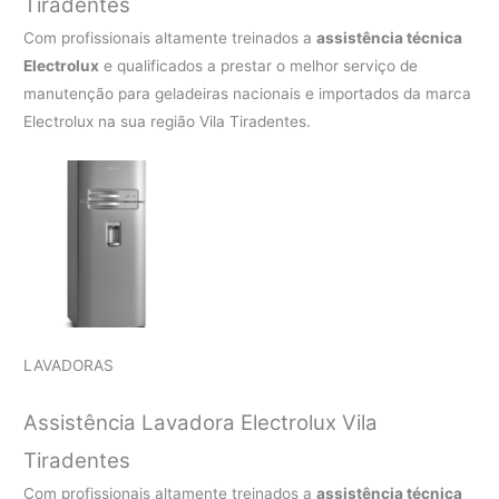
Tiradentes
Com profissionais altamente treinados a
assistência técnica
Electrolux
e qualificados a prestar o melhor serviço de
manutenção para geladeiras nacionais e importados da marca
Electrolux na sua região Vila Tiradentes.
LAVADORAS
Assistência Lavadora Electrolux Vila
Tiradentes
Com profissionais altamente treinados a
assistência técnica