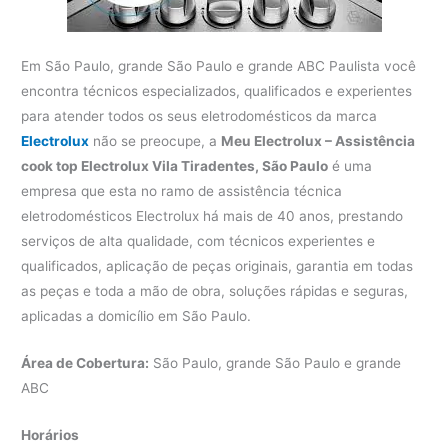
Em São Paulo, grande São Paulo e grande ABC Paulista você
encontra técnicos especializados, qualificados e experientes
para atender todos os seus eletrodomésticos da marca
Electrolux
não se preocupe, a
Meu Electrolux – Assistência
cook top Electrolux Vila Tiradentes, São Paulo
é uma
empresa que esta no ramo de assistência técnica
eletrodomésticos Electrolux há mais de 40 anos, prestando
serviços de alta qualidade, com técnicos experientes e
qualificados, aplicação de peças originais, garantia em todas
as peças e toda a mão de obra, soluções rápidas e seguras,
aplicadas a domicílio em São Paulo.
Área de Cobertura:
São Paulo, grande São Paulo e grande
ABC
Horários