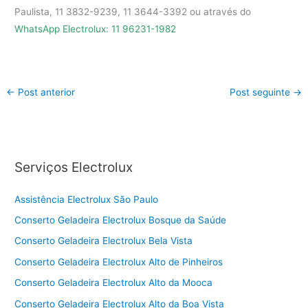
Paulista, 11 3832-9239, 11 3644-3392 ou através do
WhatsApp Electrolux: 11 96231-1982
←
Post anterior
Post seguinte
→
Serviços Electrolux
Assistência Electrolux São Paulo
Conserto Geladeira Electrolux Bosque da Saúde
Conserto Geladeira Electrolux Bela Vista
Conserto Geladeira Electrolux Alto de Pinheiros
Conserto Geladeira Electrolux Alto da Mooca
Conserto Geladeira Electrolux Alto da Boa Vista