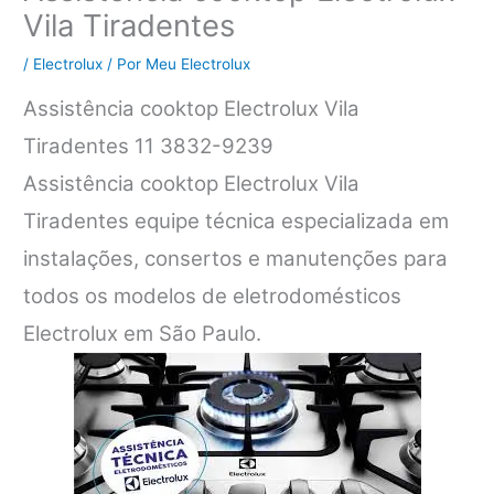
Vila Tiradentes
/
Electrolux
/ Por
Meu Electrolux
Assistência cooktop Electrolux Vila
Tiradentes 11 3832-9239
Assistência cooktop Electrolux Vila
Tiradentes equipe técnica especializada em
instalações, consertos e manutenções para
todos os modelos de eletrodomésticos
Electrolux em São Paulo.