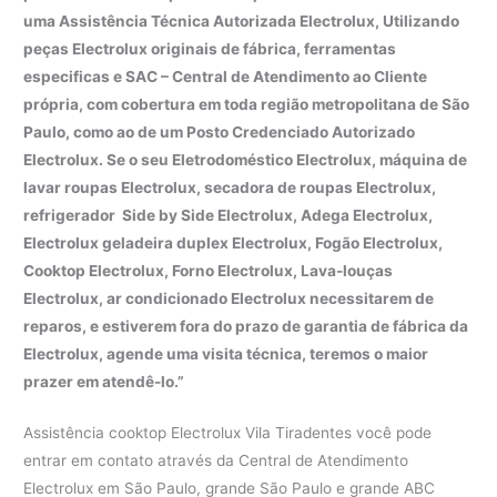
uma Assistência Técnica Autorizada Electrolux, Utilizando
peças Electrolux originais de fábrica, ferramentas
especificas e SAC – Central de Atendimento ao Cliente
própria, com cobertura em toda região metropolitana de São
Paulo, como ao de um Posto Credenciado Autorizado
Electrolux. Se o seu Eletrodoméstico Electrolux, máquina de
lavar roupas Electrolux, secadora de roupas Electrolux,
refrigerador Side by Side Electrolux, Adega Electrolux,
Electrolux geladeira duplex Electrolux, Fogão Electrolux,
Cooktop Electrolux, Forno Electrolux, Lava-louças
Electrolux, ar condicionado Electrolux necessitarem de
reparos, e estiverem fora do prazo de garantia de fábrica da
Electrolux, agende uma visita técnica, teremos o maior
prazer em atendê-lo.”
Assistência cooktop Electrolux Vila Tiradentes você pode
entrar em contato através da Central de Atendimento
Electrolux em São Paulo, grande São Paulo e grande ABC