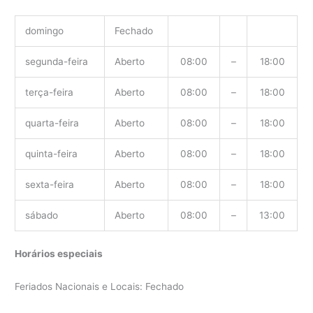
domingo
Fechado
segunda-feira
Aberto
08:00
–
18:00
terça-feira
Aberto
08:00
–
18:00
quarta-feira
Aberto
08:00
–
18:00
quinta-feira
Aberto
08:00
–
18:00
sexta-feira
Aberto
08:00
–
18:00
sábado
Aberto
08:00
–
13:00
Horários especiais
Feriados Nacionais e Locais: Fechado