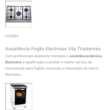
FOGÕES
Assistência Fogão Electrolux Vila Tiradentes
Com profissionais altamente treinados a
assistência técnica
Electrolux
e qualificados a prestar o melhor serviço de
manutenção para fogões nacionais e importados da marca
Electrolux.