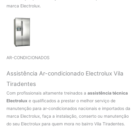
marca Electrolux.
AR-CONDICIONADOS
Assistência Ar-condicionado Electrolux Vila
Tiradentes
Com profissionais altamente treinados a
assistência técnica
Electrolux
e qualificados a prestar o melhor serviço de
manutenção para ar-condicionados nacionais e importados da
marca Electrolux, faça a instalação, conserto ou manutenção
do seu Electrolux para quem mora no bairro Vila Tiradentes.