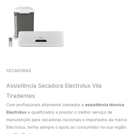
SECADORAS
Assistência Secadora Electrolux Vila
Tiradentes
Com profissionais altamente treinados a
assistência técnica
Electrolux
e qualificados a prestar o melhor serviço de
manutenção para secadoras nacionais e importados da marca
Electrolux, tenha sempre o apoio ao consumidor na sua região