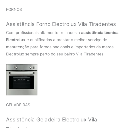
FORNOS
Assistência Forno Electrolux Vila Tiradentes
Com profissionais altamente treinados a
assistência técnica
Electrolux
e qualificados a prestar o melhor serviço de
manutenção para fornos nacionais e importados da marca
Electrolux sempre perto do seu bairro Vila Tiradentes.
GELADEIRAS
Assistência Geladeira Electrolux Vila