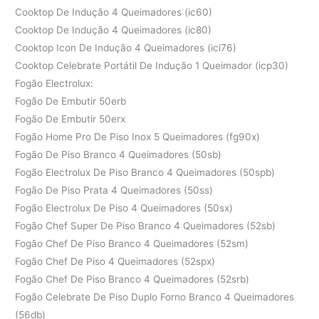
Cooktop De Indução 4 Queimadores (ic60)
Cooktop De Indução 4 Queimadores (ic80)
Cooktop Icon De Indução 4 Queimadores (ici76)
Cooktop Celebrate Portátil De Indução 1 Queimador (icp30)
Fogão Electrolux:
Fogão De Embutir 50erb
Fogão De Embutir 50erx
Fogão Home Pro De Piso Inox 5 Queimadores (fg90x)
Fogão De Piso Branco 4 Queimadores (50sb)
Fogão Electrolux De Piso Branco 4 Queimadores (50spb)
Fogão De Piso Prata 4 Queimadores (50ss)
Fogão Electrolux De Piso 4 Queimadores (50sx)
Fogão Chef Super De Piso Branco 4 Queimadores (52sb)
Fogão Chef De Piso Branco 4 Queimadores (52sm)
Fogão Chef De Piso 4 Queimadores (52spx)
Fogão Chef De Piso Branco 4 Queimadores (52srb)
Fogão Celebrate De Piso Duplo Forno Branco 4 Queimadores
(56db)