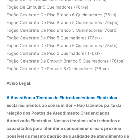
Fogão De Embutir 5 Queimadores (76rxe)
Fogão Celebrate De Piso Branco 6 Queimadores (76sb)
Fogão Celebrate De Piso Branco 5 Queimadores (76spb)
Fogão Celebrate De Piso Branco 5 Queimadores (76srb)
Fogão Celebrate De Piso 5 Queimadores (76srx)
Fogão Celebrate De Piso Branco 5 Queimadores (76stb)
Fogão Celebrate De Piso 5 Queimadores (76stx)
Fogão Celebrate De Embutir Branco 5 Queimadores (76tbe)
Fogão Celebrate De Embutir 5 Queimadores (76txe)
Aviso Legal:
A Assistência Técnica de Eletrodomésticos Electrolux
Esclarecimentos ao consumidor – Não fazemos parte da
relação dos Postos de Atendimento Credenciados
Autorizado Electrolux. Nossos técnicos são treinados e
capacitados para atender o consumidor o mais próximo
possível do mesmo padrão de qualidade de atendimento de