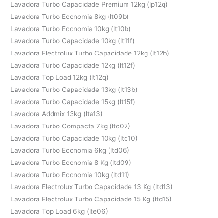
Lavadora Turbo Capacidade Premium 12kg (lp12q)
Lavadora Turbo Economia 8kg (lt09b)
Lavadora Turbo Economia 10kg (lt10b)
Lavadora Turbo Capacidade 10kg (lt11f)
Lavadora Electrolux Turbo Capacidade 12kg (lt12b)
Lavadora Turbo Capacidade 12kg (lt12f)
Lavadora Top Load 12kg (lt12q)
Lavadora Turbo Capacidade 13kg (lt13b)
Lavadora Turbo Capacidade 15kg (lt15f)
Lavadora Addmix 13kg (lta13)
Lavadora Turbo Compacta 7kg (ltc07)
Lavadora Turbo Capacidade 10kg (ltc10)
Lavadora Turbo Economia 6kg (ltd06)
Lavadora Turbo Economia 8 Kg (ltd09)
Lavadora Turbo Economia 10kg (ltd11)
Lavadora Electrolux Turbo Capacidade 13 Kg (ltd13)
Lavadora Electrolux Turbo Capacidade 15 Kg (ltd15)
Lavadora Top Load 6kg (lte06)