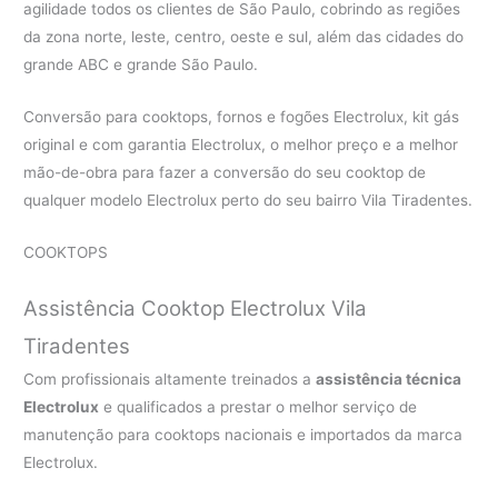
agilidade todos os clientes de São Paulo, cobrindo as regiões
da zona norte, leste, centro, oeste e sul, além das cidades do
grande ABC e grande São Paulo.
Conversão para cooktops, fornos e fogões Electrolux, kit gás
original e com garantia Electrolux, o melhor preço e a melhor
mão-de-obra para fazer a conversão do seu cooktop de
qualquer modelo Electrolux perto do seu bairro Vila Tiradentes.
COOKTOPS
Assistência Cooktop Electrolux Vila
Tiradentes
Com profissionais altamente treinados a
assistência técnica
Electrolux
e qualificados a prestar o melhor serviço de
manutenção para cooktops nacionais e importados da marca
Electrolux.