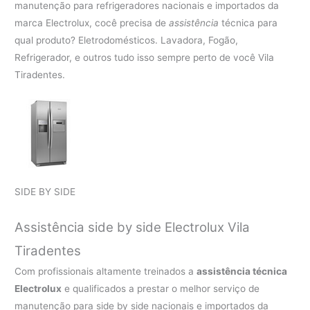
manutenção para refrigeradores nacionais e importados da
marca Electrolux, cocê precisa de
assistência
técnica para
qual produto? Eletrodomésticos. Lavadora, Fogão,
Refrigerador, e outros tudo isso sempre perto de você Vila
Tiradentes.
SIDE BY SIDE
Assistência side by side Electrolux Vila
Tiradentes
Com profissionais altamente treinados a
assistência técnica
Electrolux
e qualificados a prestar o melhor serviço de
manutenção para side by side nacionais e importados da