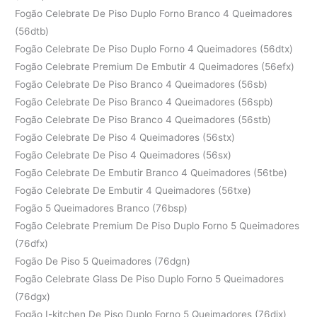
Fogão Celebrate De Piso Duplo Forno Branco 4 Queimadores
(56dtb)
Fogão Celebrate De Piso Duplo Forno 4 Queimadores (56dtx)
Fogão Celebrate Premium De Embutir 4 Queimadores (56efx)
Fogão Celebrate De Piso Branco 4 Queimadores (56sb)
Fogão Celebrate De Piso Branco 4 Queimadores (56spb)
Fogão Celebrate De Piso Branco 4 Queimadores (56stb)
Fogão Celebrate De Piso 4 Queimadores (56stx)
Fogão Celebrate De Piso 4 Queimadores (56sx)
Fogão Celebrate De Embutir Branco 4 Queimadores (56tbe)
Fogão Celebrate De Embutir 4 Queimadores (56txe)
Fogão 5 Queimadores Branco (76bsp)
Fogão Celebrate Premium De Piso Duplo Forno 5 Queimadores
(76dfx)
Fogão De Piso 5 Queimadores (76dgn)
Fogão Celebrate Glass De Piso Duplo Forno 5 Queimadores
(76dgx)
Fogão I-kitchen De Piso Duplo Forno 5 Queimadores (76dix)