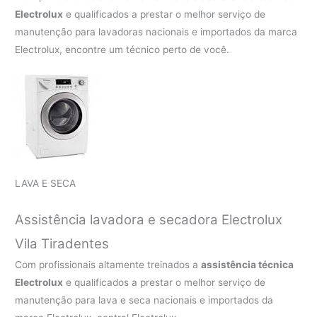
Electrolux
e qualificados a prestar o melhor serviço de
manutenção para lavadoras nacionais e importados da marca
Electrolux, encontre um técnico perto de você.
LAVA E SECA
Assistência lavadora e secadora Electrolux
Vila Tiradentes
Com profissionais altamente treinados a
assistência técnica
Electrolux
e qualificados a prestar o melhor serviço de
manutenção para lava e seca nacionais e importados da