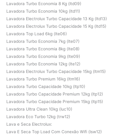
Lavadora Turbo Economia 8 Kg (ltd09)
Lavadora Turbo Economia 10kg (ltd11)
Lavadora Electrolux Turbo Capacidade 13 Kg (ltd13)
Lavadora Electrolux Turbo Capacidade 15 Kg (ltd15)
Lavadora Top Load 6kg (lte06)
Lavadora Turbo Economia 7kg (lte07)
Lavadora Turbo Economia 8kg (lte08)
Lavadora Turbo Economia 9kg (lte09)
Lavadora Turbo Economia 12kg (lte12)
Lavadora Electrolux Turbo Capacidade 15kg (ltm15)
Lavadora Turbo Premium 16kg (ltm16)
Lavadora Turbo Capacidade 10kg (ltp10)
Lavadora Turbo Capacidade Premium 12kg (ltp12)
Lavadora Turbo Capacidade Premium 15kg (ltp15)
Lavadora Ultra Clean 10kg (luc10)
Lavadora Eco Turbo 12kg (trw12)
Lava e Seca Electrolux:
Lava E Seca Top Load Com Conexão Wifi (lsw12)