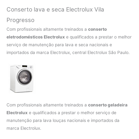
Conserto lava e seca Electrolux
Vila
Progresso
Com profissionais altamente treinados a
conserto
eletrodomésticos Electrolux
e qualificados a prestar o melhor
serviço de manutenção para lava e seca nacionais e
importados da marca Electrolux, central Electrolux São Paulo.
Com profissionais altamente treinados a
conserto geladeira
Electrolux
e qualificados a prestar o melhor serviço de
manutenção para lava louças nacionais e importados da
marca Electrolux.