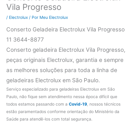
Vila Progresso
/
Electrolux
/ Por
Meu Electrolux
Conserto Geladeira Electrolux Vila Progresso
11 3644-8877
Conserto geladeira Electrolux Vila Progresso,
peças originais Electrolux, garantia e sempre
as melhores soluções para toda a linha de
geladeiras Electrolux em São Paulo.
Serviço especializado para geladeiras Electrolux em São
Paulo, não fique sem atendimento nessa época difícil que
todos estamos passando com a
Covid-19
, nossos técnicos
estão paramentados conforme orientação do Ministério da
Saúde para atendê-los com total segurança.