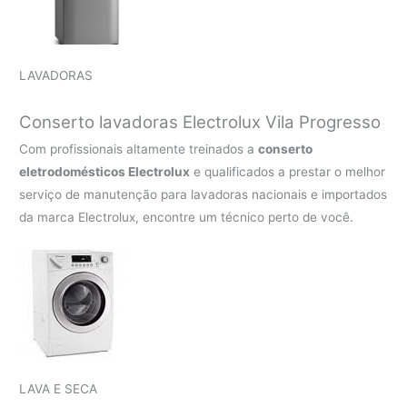
LAVADORAS
Conserto lavadoras Electrolux
Vila Progresso
Com profissionais altamente treinados a
conserto
eletrodomésticos Electrolux
e qualificados a prestar o melhor
serviço de manutenção para lavadoras nacionais e importados
da marca Electrolux, encontre um técnico perto de você.
LAVA E SECA