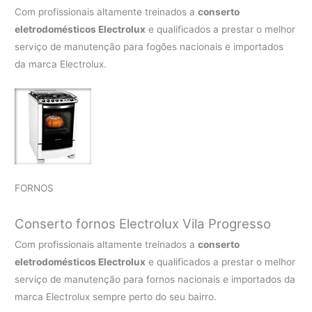
Com profissionais altamente treinados a
conserto
eletrodomésticos Electrolux
e qualificados a prestar o melhor
serviço de manutenção para fogões nacionais e importados
da marca Electrolux.
FORNOS
Conserto fornos Electrolux Vila Progresso
Com profissionais altamente treinados a
conserto
eletrodomésticos Electrolux
e qualificados a prestar o melhor
serviço de manutenção para fornos nacionais e importados da
marca Electrolux sempre perto do seu bairro.