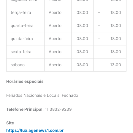
terça-feira
Aberto
08:00
–
18:00
quarta-feira
Aberto
08:00
–
18:00
quinta-feira
Aberto
08:00
–
18:00
sexta-feira
Aberto
08:00
–
18:00
sábado
Aberto
08:00
–
13:00
Horários especiais
Feriados Nacionais e Locais: Fechado
Telefone Principal:
11 3832-9239
Site
https://lux.agenews1.com.br