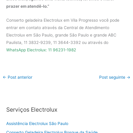
prazer em atendê-lo.”
Conserto geladeira Electrolux em Vila Progresso você pode
entrar em contato através da Central de Atendimento
Electrolux em São Paulo, grande São Paulo e grande ABC
Paulista, 11 3832-9239, 11 3644-3392 ou através do
WhatsApp Electrolux: 11 96231-1982
←
Post anterior
Post seguinte
→
Serviços Electrolux
Assistência Electrolux São Paulo
Conserto Geladeira Electrolux Bosque da Saúde