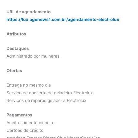
URL de agendamento
https://lux.agenews1.com.br/agendamento-electrolux
Atributos
Destaques
Administrado por mulheres
Ofertas
Entrega no mesmo dia
Serviço de conserto de geladeira Electrolux
Serviços de reparos geladeira Electrolux
Pagamentos
Aceita somente dinheiro
Cartões de crédito
American Express Diners Club MasterCard Visa