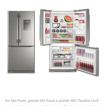
Em São Paulo, grande São Paulo e grande ABC Paulista você