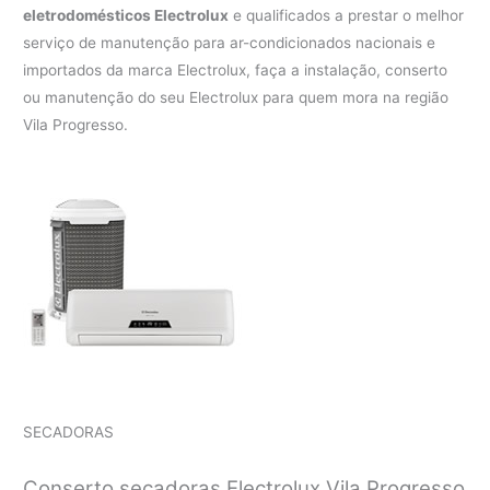
eletrodomésticos Electrolux
e qualificados a prestar o melhor
serviço de manutenção para ar-condicionados nacionais e
importados da marca Electrolux, faça a instalação, conserto
ou manutenção do seu Electrolux para quem mora na região
Vila Progresso.
SECADORAS
Conserto secadoras Electrolux Vila Progresso