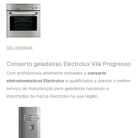
GELADEIRAS
Conserto geladeiras Electrolux Vila Progresso
Com profissionais altamente treinados a
conserto
eletrodomésticos Electrolux
e qualificados a prestar o melhor
serviço de manutenção para geladeiras nacionais e
importados da marca Electrolux na sua região.