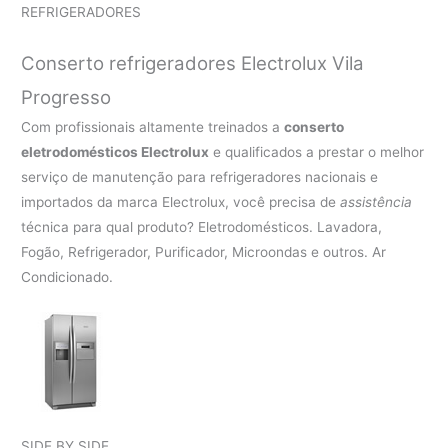
REFRIGERADORES
Conserto refrigeradores Electrolux Vila
Progresso
Com profissionais altamente treinados a
conserto
eletrodomésticos Electrolux
e qualificados a prestar o melhor
serviço de manutenção para refrigeradores nacionais e
importados da marca Electrolux, você precisa de
assistência
técnica para qual produto? Eletrodomésticos. Lavadora,
Fogão, Refrigerador, Purificador, Microondas e outros. Ar
Condicionado.
SIDE BY SIDE