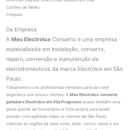
Cartões de débito
Cheques
Da Empresa
A
Meu Electrolux
Conserto é uma empresa
especializada em instalação, conserto,
reparo, conversão e manutenção de
eletrodomésticos da marca Electrolux em São
Paulo.
Trabalhamos com profissionais treinados para dar total
segurança aos nossos clientes. A
Meu Electrolux
conserto
geladeira Electrolux em Vila Progresso
possui também uma
gama grande de funcionários e frota própria para poder
atender com agilidade todos os clientes de São Paulo,
cobrindo as regiões da zona norte, leste, centro, oeste e sul,