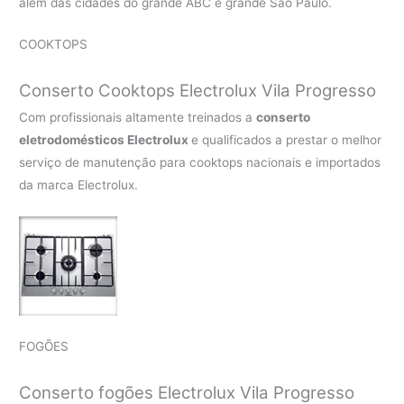
além das cidades do grande ABC e grande São Paulo.
COOKTOPS
Conserto Cooktops Electrolux Vila Progresso
Com profissionais altamente treinados a
conserto
eletrodomésticos Electrolux
e qualificados a prestar o melhor
serviço de manutenção para cooktops nacionais e importados
da marca Electrolux.
FOGÕES
Conserto fogões Electrolux Vila Progresso