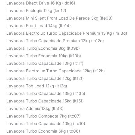
Lavadora Direct Drive 16 Kg (ldd16)
Lavadora Ecologic 12kg (lec12)
Lavadora Mini Silent Front Load De Parede 3kg (lfe03)
Lavadora Front Load 14kg (lfe14)
Lavadora Electrolux Turbo Capacidade Premium 13 Kg (lm13q)
Lavadora Turbo Capacidade Premium 12kg (lp12q)
Lavadora Turbo Economia 8kg (lt09b)
Lavadora Turbo Economia 10kg (lt10b)
Lavadora Turbo Capacidade 10kg (lt11f)
Lavadora Electrolux Turbo Capacidade 12kg (lt12b)
Lavadora Turbo Capacidade 12kg (lt12f)
Lavadora Top Load 12kg (lt12q)
Lavadora Turbo Capacidade 13kg (lt13b)
Lavadora Turbo Capacidade 15kg (lt15f)
Lavadora Addmix 13kg (lta13)
Lavadora Turbo Compacta 7kg (ltc07)
Lavadora Turbo Capacidade 10kg (ltc10)
Lavadora Turbo Economia 6kg (ltd06)