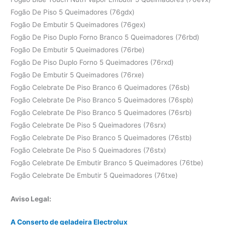
Fogão De Piso 5 Queimadores (76gdx)
Fogão De Embutir 5 Queimadores (76gex)
Fogão De Piso Duplo Forno Branco 5 Queimadores (76rbd)
Fogão De Embutir 5 Queimadores (76rbe)
Fogão De Piso Duplo Forno 5 Queimadores (76rxd)
Fogão De Embutir 5 Queimadores (76rxe)
Fogão Celebrate De Piso Branco 6 Queimadores (76sb)
Fogão Celebrate De Piso Branco 5 Queimadores (76spb)
Fogão Celebrate De Piso Branco 5 Queimadores (76srb)
Fogão Celebrate De Piso 5 Queimadores (76srx)
Fogão Celebrate De Piso Branco 5 Queimadores (76stb)
Fogão Celebrate De Piso 5 Queimadores (76stx)
Fogão Celebrate De Embutir Branco 5 Queimadores (76tbe)
Fogão Celebrate De Embutir 5 Queimadores (76txe)
Aviso Legal:
A Conserto de geladeira Electrolux