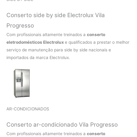
Conserto side by side Electrolux Vila
Progresso
Com profissionais altamente treinados a
conserto
eletrodomésticos Electrolux
e qualificados a prestar o melhor
serviço de manutenção para side by side nacionais e
importados da marca Electrolux.
AR-CONDICIONADOS
Conserto ar-condicionado Vila Progresso
Com profissionais altamente treinados a
conserto