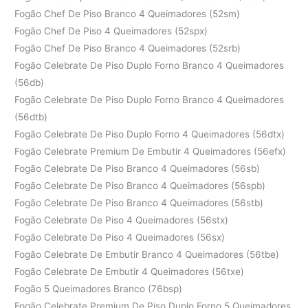
Fogão Chef De Piso Branco 4 Queimadores (52sm)
Fogão Chef De Piso 4 Queimadores (52spx)
Fogão Chef De Piso Branco 4 Queimadores (52srb)
Fogão Celebrate De Piso Duplo Forno Branco 4 Queimadores
(56db)
Fogão Celebrate De Piso Duplo Forno Branco 4 Queimadores
(56dtb)
Fogão Celebrate De Piso Duplo Forno 4 Queimadores (56dtx)
Fogão Celebrate Premium De Embutir 4 Queimadores (56efx)
Fogão Celebrate De Piso Branco 4 Queimadores (56sb)
Fogão Celebrate De Piso Branco 4 Queimadores (56spb)
Fogão Celebrate De Piso Branco 4 Queimadores (56stb)
Fogão Celebrate De Piso 4 Queimadores (56stx)
Fogão Celebrate De Piso 4 Queimadores (56sx)
Fogão Celebrate De Embutir Branco 4 Queimadores (56tbe)
Fogão Celebrate De Embutir 4 Queimadores (56txe)
Fogão 5 Queimadores Branco (76bsp)
Fogão Celebrate Premium De Piso Duplo Forno 5 Queimadores