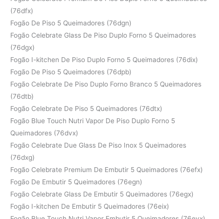
(76dfx)
Fogão De Piso 5 Queimadores (76dgn)
Fogão Celebrate Glass De Piso Duplo Forno 5 Queimadores
(76dgx)
Fogão I-kitchen De Piso Duplo Forno 5 Queimadores (76dix)
Fogão De Piso 5 Queimadores (76dpb)
Fogão Celebrate De Piso Duplo Forno Branco 5 Queimadores
(76dtb)
Fogão Celebrate De Piso 5 Queimadores (76dtx)
Fogão Blue Touch Nutri Vapor De Piso Duplo Forno 5
Queimadores (76dvx)
Fogão Celebrate Due Glass De Piso Inox 5 Queimadores
(76dxg)
Fogão Celebrate Premium De Embutir 5 Queimadores (76efx)
Fogão De Embutir 5 Queimadores (76egn)
Fogão Celebrate Glass De Embutir 5 Queimadores (76egx)
Fogão I-kitchen De Embutir 5 Queimadores (76eix)
Fogão Blue Touch Nutri Vapor Embutir 5 Queimadores (76evx)