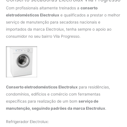
Com profissionais altamente treinados a
conserto
eletrodomésticos Electrolux
e qualificados a prestar o melhor
serviço de manutenção para secadoras nacionais e
importados da marca Electrolux, tenha sempre o apoio ao
consumidor no seu bairro Vila Progresso.
Conserto eletrodomésticos Electrolux
para residências,
condomínios, edifícios e comércio com ferramentas
específicas para realização de um bom
serviço de
manutenção, seguindo padrões da marca Electrolux
.
Refrigerador Electrolux: