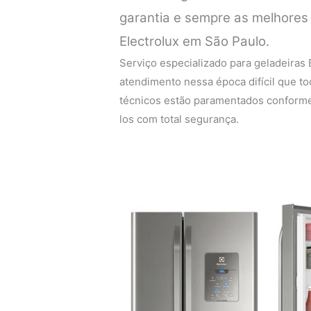
garantia e sempre as melhores 
Electrolux em São Paulo.
Serviço especializado para geladeiras
atendimento nessa época difícil que 
técnicos estão paramentados conforme
los com total segurança.