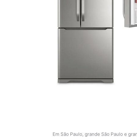
Em São Paulo, grande São Paulo e gra