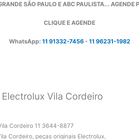
GRANDE SÃO PAULO E ABC PAULISTA... AGENDE
CLIQUE E AGENDE
WhatsApp:
11 91332-7456
-
11 96231-1982
Electrolux Vila Cordeiro
Vila Cordeiro 11 3644-8877
la Cordeiro, peças originais Electrolux,