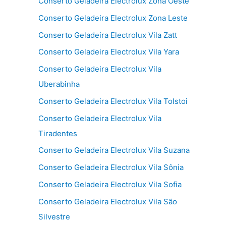
Conserto Geladeira Electrolux Zona Oeste
Conserto Geladeira Electrolux Zona Leste
Conserto Geladeira Electrolux Vila Zatt
Conserto Geladeira Electrolux Vila Yara
Conserto Geladeira Electrolux Vila
Uberabinha
Conserto Geladeira Electrolux Vila Tolstoi
Conserto Geladeira Electrolux Vila
Tiradentes
Conserto Geladeira Electrolux Vila Suzana
Conserto Geladeira Electrolux Vila Sônia
Conserto Geladeira Electrolux Vila Sofia
Conserto Geladeira Electrolux Vila São
Silvestre