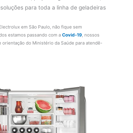
soluções para toda a linha de geladeiras
 Electrolux em São Paulo, não fique sem
todos estamos passando com a
Covid-19
, nossos
 orientação do Ministério da Saúde para atendê-