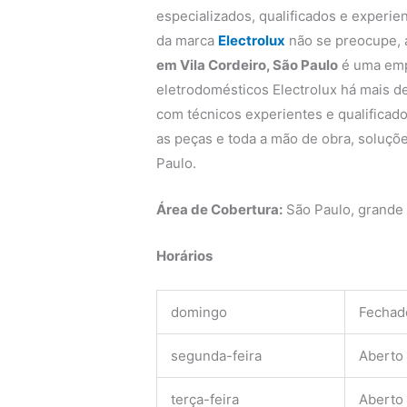
especializados, qualificados e experie
da marca
Electrolux
não se preocupe,
em Vila Cordeiro, São Paulo
é uma emp
eletrodomésticos Electrolux há mais de
com técnicos experientes e qualificado
as peças e toda a mão de obra, soluçõe
Paulo.
Área de Cobertura:
São Paulo, grande
Horários
domingo
Fechad
segunda-feira
Aberto
terça-feira
Aberto