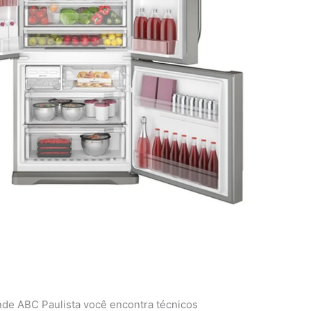
nde ABC Paulista você encontra técnicos