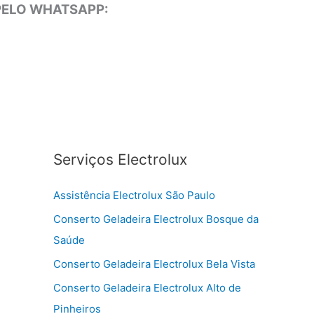
 PELO WHATSAPP:
Serviços Electrolux
Assistência Electrolux São Paulo
Conserto Geladeira Electrolux Bosque da
Saúde
Conserto Geladeira Electrolux Bela Vista
Conserto Geladeira Electrolux Alto de
Pinheiros