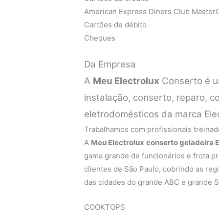
American Express Diners Club MasterC
Cartões de débito
Cheques
Da Empresa
A
Meu Electrolux
Conserto é u
instalação, conserto, reparo,
eletrodomésticos da marca Ele
Trabalhamos com profissionais treinado
A
Meu Electrolux
conserto geladeira E
gama grande de funcionários e frota p
clientes de São Paulo, cobrindo as regi
das cidades do grande ABC e grande S
COOKTOPS