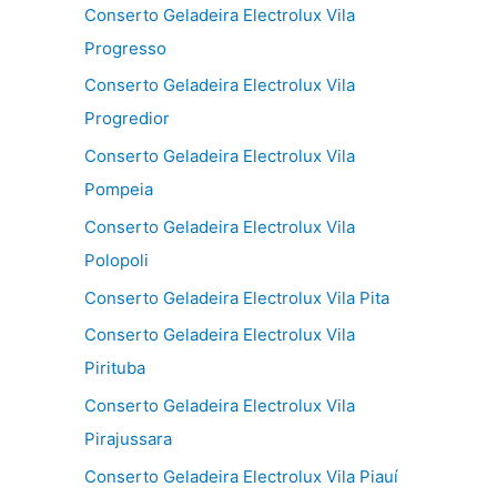
Conserto Geladeira Electrolux Vila
Progresso
Conserto Geladeira Electrolux Vila
Progredior
Conserto Geladeira Electrolux Vila
Pompeia
Conserto Geladeira Electrolux Vila
Polopoli
Conserto Geladeira Electrolux Vila Pita
Conserto Geladeira Electrolux Vila
Pirituba
Conserto Geladeira Electrolux Vila
Pirajussara
Conserto Geladeira Electrolux Vila Piauí