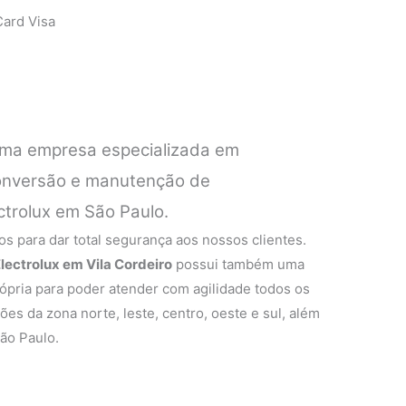
ard Visa
ma empresa especializada em
 conversão e manutenção de
ctrolux em São Paulo.
s para dar total segurança aos nossos clientes.
lectrolux em Vila Cordeiro
possui também uma
rópria para poder atender com agilidade todos os
ões da zona norte, leste, centro, oeste e sul, além
ão Paulo.