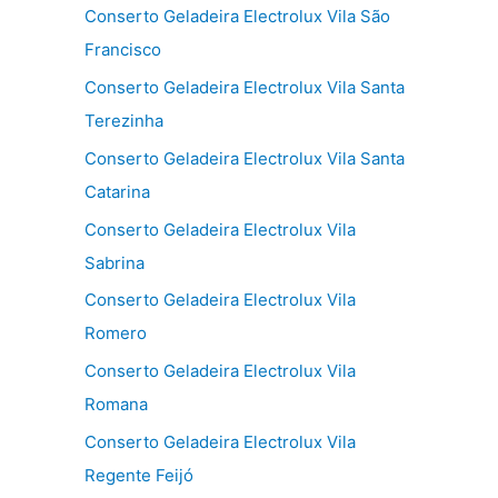
Conserto Geladeira Electrolux Vila São
Francisco
Conserto Geladeira Electrolux Vila Santa
Terezinha
Conserto Geladeira Electrolux Vila Santa
Catarina
Conserto Geladeira Electrolux Vila
Sabrina
Conserto Geladeira Electrolux Vila
Romero
Conserto Geladeira Electrolux Vila
Romana
Conserto Geladeira Electrolux Vila
Regente Feijó