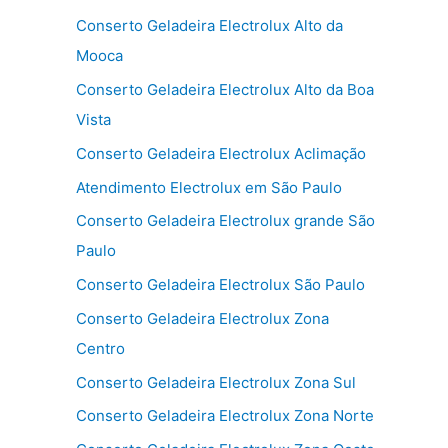
Conserto Geladeira Electrolux Alto da
Mooca
Conserto Geladeira Electrolux Alto da Boa
Vista
Conserto Geladeira Electrolux Aclimação
Atendimento Electrolux em São Paulo
Conserto Geladeira Electrolux grande São
Paulo
Conserto Geladeira Electrolux São Paulo
Conserto Geladeira Electrolux Zona
Centro
Conserto Geladeira Electrolux Zona Sul
Conserto Geladeira Electrolux Zona Norte