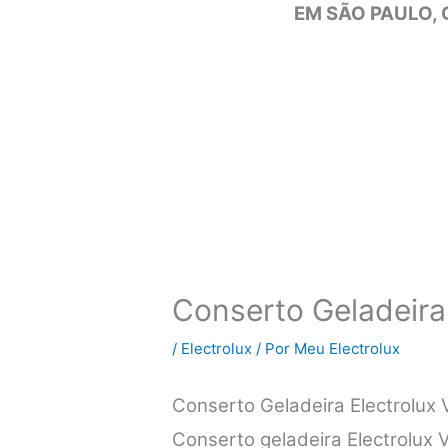
EM SÃO PAULO, 
Conserto Geladeira 
/
Electrolux
/ Por
Meu Electrolux
Conserto Geladeira Electrolux 
Conserto geladeira Electrolux Vi