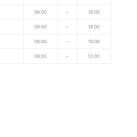
08:00
–
18:00
08:00
–
18:00
08:00
–
18:00
08:00
–
13:00