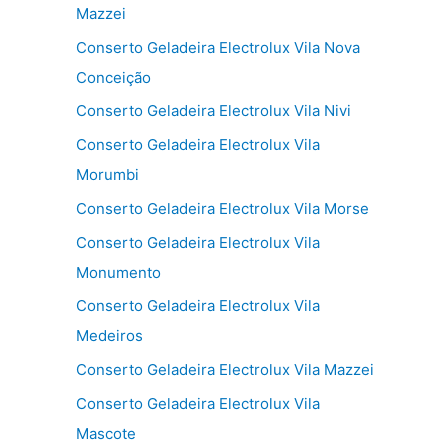
Mazzei
Conserto Geladeira Electrolux Vila Nova
Conceição
Conserto Geladeira Electrolux Vila Nivi
Conserto Geladeira Electrolux Vila
Morumbi
Conserto Geladeira Electrolux Vila Morse
Conserto Geladeira Electrolux Vila
Monumento
Conserto Geladeira Electrolux Vila
Medeiros
Conserto Geladeira Electrolux Vila Mazzei
Conserto Geladeira Electrolux Vila
Mascote