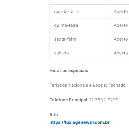
quarta-feira
Aberto
quinta-feira
Aberto
sexta-feira
Aberto
sábado
Aberto
Horários especiais
Feriados Nacionais e Locais: Fechado
Telefone Principal:
11 3832-9239
Site
https://lux.agenews1.com.br