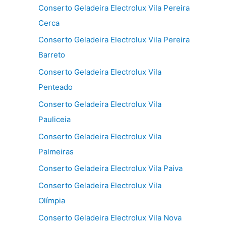
Conserto Geladeira Electrolux Vila Pereira
Cerca
Conserto Geladeira Electrolux Vila Pereira
Barreto
Conserto Geladeira Electrolux Vila
Penteado
Conserto Geladeira Electrolux Vila
Pauliceia
Conserto Geladeira Electrolux Vila
Palmeiras
Conserto Geladeira Electrolux Vila Paiva
Conserto Geladeira Electrolux Vila
Olímpia
Conserto Geladeira Electrolux Vila Nova