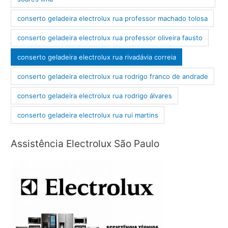
conserto geladeira electrolux rua professor machado tolosa
conserto geladeira electrolux rua professor oliveira fausto
conserto geladeira electrolux rua rivadávia correia
conserto geladeira electrolux rua rodrigo franco de andrade
conserto geladeira electrolux rua rodrigo álvares
conserto geladeira electrolux rua rui martins
Assistência Electrolux São Paulo