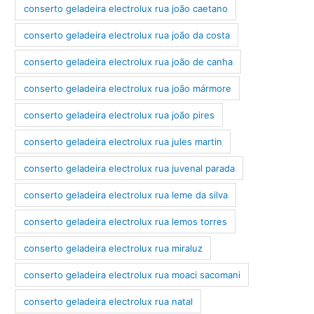
conserto geladeira electrolux rua joão caetano
conserto geladeira electrolux rua joão da costa
conserto geladeira electrolux rua joão de canha
conserto geladeira electrolux rua joão mármore
conserto geladeira electrolux rua joão pires
conserto geladeira electrolux rua jules martin
conserto geladeira electrolux rua juvenal parada
conserto geladeira electrolux rua leme da silva
conserto geladeira electrolux rua lemos torres
conserto geladeira electrolux rua miraluz
conserto geladeira electrolux rua moaci sacomani
conserto geladeira electrolux rua natal