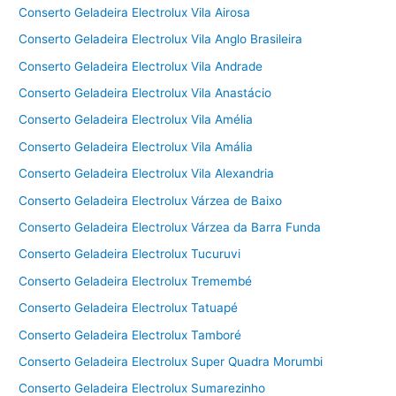
Conserto Geladeira Electrolux Vila Airosa
Conserto Geladeira Electrolux Vila Anglo Brasileira
Conserto Geladeira Electrolux Vila Andrade
Conserto Geladeira Electrolux Vila Anastácio
Conserto Geladeira Electrolux Vila Amélia
Conserto Geladeira Electrolux Vila Amália
Conserto Geladeira Electrolux Vila Alexandria
Conserto Geladeira Electrolux Várzea de Baixo
Conserto Geladeira Electrolux Várzea da Barra Funda
Conserto Geladeira Electrolux Tucuruvi
Conserto Geladeira Electrolux Tremembé
Conserto Geladeira Electrolux Tatuapé
Conserto Geladeira Electrolux Tamboré
Conserto Geladeira Electrolux Super Quadra Morumbi
Conserto Geladeira Electrolux Sumarezinho