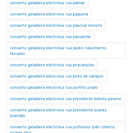
conserto geladeira electrolux rua palmar
conserto geladeira electrolux rua paquetá
conserto geladeira electrolux rua pascoal moreira
conserto geladeira electrolux rua passarola
conserto geladeira electrolux rua pedro nascimento
ferrador
conserto geladeira electrolux rua piracanjuba
conserto geladeira electrolux rua pires de campos
conserto geladeira electrolux rua porfírio prado
conserto geladeira electrolux rua presidente batista pereira
conserto geladeira electrolux rua presidente soares
brandão
conserto geladeira electrolux rua professor joão roberto
soares lima