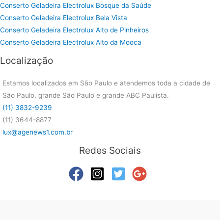
Conserto Geladeira Electrolux Bosque da Saúde
Conserto Geladeira Electrolux Bela Vista
Conserto Geladeira Electrolux Alto de Pinheiros
Conserto Geladeira Electrolux Alto da Mooca
Localização
Estamos localizados em São Paulo e atendemos toda a cidade de
São Paulo, grande São Paulo e grande ABC Paulista.
(11) 3832-9239
(11) 3644-8877
lux@agenews1.com.br
Redes Sociais