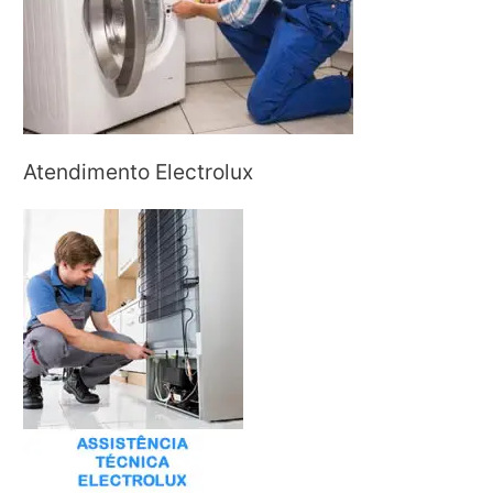
Atendimento Electrolux