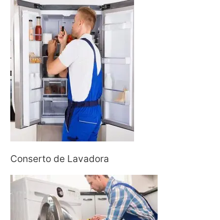
Conserto de Lavadora