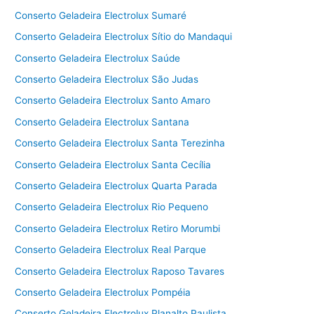
Conserto Geladeira Electrolux Sumaré
Conserto Geladeira Electrolux Sítio do Mandaqui
Conserto Geladeira Electrolux Saúde
Conserto Geladeira Electrolux São Judas
Conserto Geladeira Electrolux Santo Amaro
Conserto Geladeira Electrolux Santana
Conserto Geladeira Electrolux Santa Terezinha
Conserto Geladeira Electrolux Santa Cecília
Conserto Geladeira Electrolux Quarta Parada
Conserto Geladeira Electrolux Rio Pequeno
Conserto Geladeira Electrolux Retiro Morumbi
Conserto Geladeira Electrolux Real Parque
Conserto Geladeira Electrolux Raposo Tavares
Conserto Geladeira Electrolux Pompéia
Conserto Geladeira Electrolux Planalto Paulista