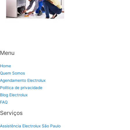
Menu
Home
Quem Somos
Agendamento Electrolux
Política de privacidade
Blog Electrolux
FAQ
Serviços
Assistência Electrolux São Paulo