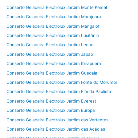
Conserto Geladeira Electrolux Jardim Monte Kemel
Conserto Geladeira Electrolux Jardim Marajoara
Conserto Geladeira Electrolux Jardim Mangalot
Conserto Geladeira Electrolux Jardim Lusitânia
Conserto Geladeira Electrolux Jardim Leonor
Conserto Geladeira Electrolux Jardim Japão
Conserto Geladeira Electrolux Jardim Ibirapuera
Conserto Geladeira Electrolux Jardim Guedala
Conserto Geladeira Electrolux Jardim Fonte do Morumbi
Conserto Geladeira Electrolux Jardim Flórida Paulista
Conserto Geladeira Electrolux Jardim Everest
Conserto Geladeira Electrolux Jardim Europa
Conserto Geladeira Electrolux Jardim das Vertentes
Conserto Geladeira Electrolux Jardim das Acácias