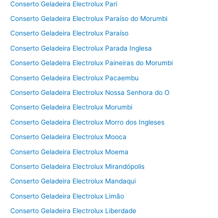
Conserto Geladeira Electrolux Pari
Conserto Geladeira Electrolux Paraíso do Morumbi
Conserto Geladeira Electrolux Paraíso
Conserto Geladeira Electrolux Parada Inglesa
Conserto Geladeira Electrolux Paineiras do Morumbi
Conserto Geladeira Electrolux Pacaembu
Conserto Geladeira Electrolux Nossa Senhora do O
Conserto Geladeira Electrolux Morumbi
Conserto Geladeira Electrolux Morro dos Ingleses
Conserto Geladeira Electrolux Mooca
Conserto Geladeira Electrolux Moema
Conserto Geladeira Electrolux Mirandópolis
Conserto Geladeira Electrolux Mandaqui
Conserto Geladeira Electrolux Limão
Conserto Geladeira Electrolux Liberdade