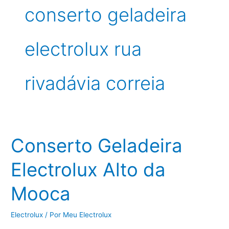
conserto geladeira
electrolux rua
rivadávia correia
Conserto Geladeira
Electrolux Alto da
Mooca
Electrolux
/ Por
Meu Electrolux