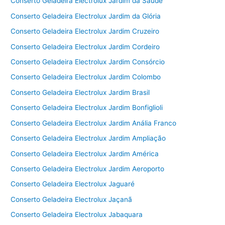
Conserto Geladeira Electrolux Jardim da Saúde
Conserto Geladeira Electrolux Jardim da Glória
Conserto Geladeira Electrolux Jardim Cruzeiro
Conserto Geladeira Electrolux Jardim Cordeiro
Conserto Geladeira Electrolux Jardim Consórcio
Conserto Geladeira Electrolux Jardim Colombo
Conserto Geladeira Electrolux Jardim Brasil
Conserto Geladeira Electrolux Jardim Bonfiglioli
Conserto Geladeira Electrolux Jardim Anália Franco
Conserto Geladeira Electrolux Jardim Ampliação
Conserto Geladeira Electrolux Jardim América
Conserto Geladeira Electrolux Jardim Aeroporto
Conserto Geladeira Electrolux Jaguaré
Conserto Geladeira Electrolux Jaçanã
Conserto Geladeira Electrolux Jabaquara