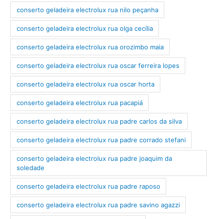
conserto geladeira electrolux rua nilo peçanha
conserto geladeira electrolux rua olga cecília
conserto geladeira electrolux rua orozimbo maia
conserto geladeira electrolux rua oscar ferreira lopes
conserto geladeira electrolux rua oscar horta
conserto geladeira electrolux rua pacapiá
conserto geladeira electrolux rua padre carlos da silva
conserto geladeira electrolux rua padre corrado stefani
conserto geladeira electrolux rua padre joaquim da
soledade
conserto geladeira electrolux rua padre raposo
conserto geladeira electrolux rua padre savino agazzi