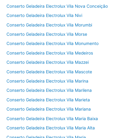
Conserto Geladeira Electrolux Vila Nova Conceição
Conserto Geladeira Electrolux Vila Nivi
Conserto Geladeira Electrolux Vila Morumbi
Conserto Geladeira Electrolux Vila Morse
Conserto Geladeira Electrolux Vila Monumento
Conserto Geladeira Electrolux Vila Medeiros
Conserto Geladeira Electrolux Vila Mazzei
Conserto Geladeira Electrolux Vila Mascote
Conserto Geladeira Electrolux Vila Marina
Conserto Geladeira Electrolux Vila Marilena
Conserto Geladeira Electrolux Vila Marieta
Conserto Geladeira Electrolux Vila Mariana
Conserto Geladeira Electrolux Vila Maria Baixa
Conserto Geladeira Electrolux Vila Maria Alta
Conserto Geladeira Electrolux Vila Maria