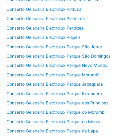
Conserto Geladeira Electrolux Pirituba
Conserto Geladeira Electrolux Pinheiros
Conserto Geladeira Electrolux Perdizes
Conserto Geladeira Electrolux Piqueri
Conserto Geladeira Electrolux Parque São Jorge
Conserto Geladeira Electrolux Parque São Domingos
Conserto Geladeira Electrolux Parque Novo Mundo
Conserto Geladeira Electrolux Parque Morumbi
Conserto Geladeira Electrolux Parque Jabaquara
Conserto Geladeira Electrolux Parque Ibirapuera
Conserto Geladeira Electrolux Parque dos Principes
Conserto Geladeira Electrolux Parque do Morumbi
Conserto Geladeira Electrolux Parque da Mooca
Conserto Geladeira Electrolux Parque da Lapa