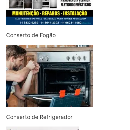
Conserto de Fogão
Conserto de Refrigerador