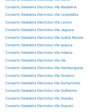
Conserto Geladeira Electrolux Vila Madalena
Conserto Geladeira Electrolux Vila Leopoldina
Conserto Geladeira Electrolux Vila Leonor
Conserto Geladeira Electrolux Vila Jaguara
Conserto Geladeira Electrolux Vila Isolina Mazzei
Conserto Geladeira Electrolux Vila Ipojuca
Conserto Geladeira Electrolux Vila Indiana
Conserto Geladeira Electrolux Vila Ida
Conserto Geladeira Electrolux Vila Hamburguesa
Conserto Geladeira Electrolux Vila Gustavo
Conserto Geladeira Electrolux Vila Gumercindo
Conserto Geladeira Electrolux Vila Guilherme
Conserto Geladeira Electrolux Vila Guedes
Conserto Geladeira Electrolux Vila Guarani