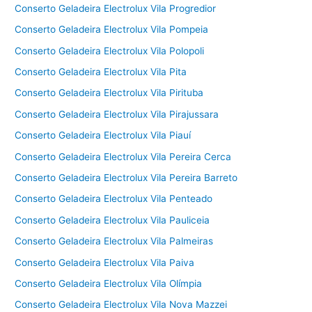
Conserto Geladeira Electrolux Vila Progredior
Conserto Geladeira Electrolux Vila Pompeia
Conserto Geladeira Electrolux Vila Polopoli
Conserto Geladeira Electrolux Vila Pita
Conserto Geladeira Electrolux Vila Pirituba
Conserto Geladeira Electrolux Vila Pirajussara
Conserto Geladeira Electrolux Vila Piauí
Conserto Geladeira Electrolux Vila Pereira Cerca
Conserto Geladeira Electrolux Vila Pereira Barreto
Conserto Geladeira Electrolux Vila Penteado
Conserto Geladeira Electrolux Vila Pauliceia
Conserto Geladeira Electrolux Vila Palmeiras
Conserto Geladeira Electrolux Vila Paiva
Conserto Geladeira Electrolux Vila Olímpia
Conserto Geladeira Electrolux Vila Nova Mazzei