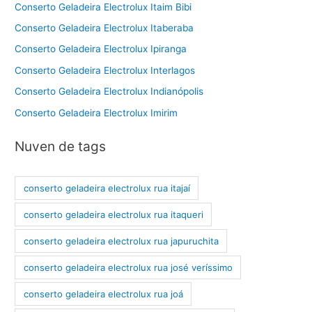
Conserto Geladeira Electrolux Itaim Bibi
Conserto Geladeira Electrolux Itaberaba
Conserto Geladeira Electrolux Ipiranga
Conserto Geladeira Electrolux Interlagos
Conserto Geladeira Electrolux Indianópolis
Conserto Geladeira Electrolux Imirim
Nuven de tags
conserto geladeira electrolux rua itajaí
conserto geladeira electrolux rua itaqueri
conserto geladeira electrolux rua japuruchita
conserto geladeira electrolux rua josé veríssimo
conserto geladeira electrolux rua joá