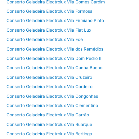
Conserto Geladeira Electrolux Vila Gomes Cardim
Conserto Geladeira Electrolux Vila Formosa
Conserto Geladeira Electrolux Vila Firmiano Pinto
Conserto Geladeira Electrolux Vila Fiat Lux
Conserto Geladeira Electrolux Vila Ede
Conserto Geladeira Electrolux Vila dos Remédios
Conserto Geladeira Electrolux Vila Dom Pedro II
Conserto Geladeira Electrolux Vila Cunha Bueno
Conserto Geladeira Electrolux Vila Cruzeiro
Conserto Geladeira Electrolux Vila Cordeiro
Conserto Geladeira Electrolux Vila Congonhas
Conserto Geladeira Electrolux Vila Clementino
Conserto Geladeira Electrolux Vila Carrão
Conserto Geladeira Electrolux Vila Buarque
Conserto Geladeira Electrolux Vila Bertioga