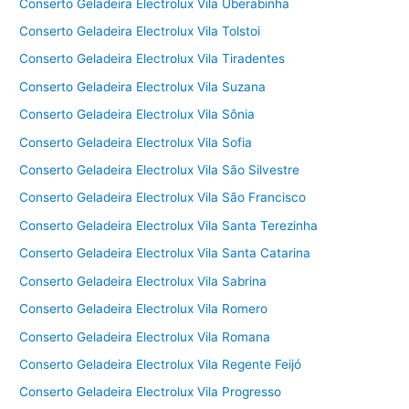
Conserto Geladeira Electrolux Vila Uberabinha
Conserto Geladeira Electrolux Vila Tolstoi
Conserto Geladeira Electrolux Vila Tiradentes
Conserto Geladeira Electrolux Vila Suzana
Conserto Geladeira Electrolux Vila Sônia
Conserto Geladeira Electrolux Vila Sofia
Conserto Geladeira Electrolux Vila São Silvestre
Conserto Geladeira Electrolux Vila São Francisco
Conserto Geladeira Electrolux Vila Santa Terezinha
Conserto Geladeira Electrolux Vila Santa Catarina
Conserto Geladeira Electrolux Vila Sabrina
Conserto Geladeira Electrolux Vila Romero
Conserto Geladeira Electrolux Vila Romana
Conserto Geladeira Electrolux Vila Regente Feijó
Conserto Geladeira Electrolux Vila Progresso