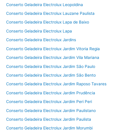
Conserto Geladeira Electrolux Leopoldina
Conserto Geladeira Electrolux Lauzane Paulista
Conserto Geladeira Electrolux Lapa de Baixo
Conserto Geladeira Electrolux Lapa
Conserto Geladeira Electrolux Jardins
Conserto Geladeira Electrolux Jardim Vitoria Regia
Conserto Geladeira Electrolux Jardim Vila Mariana
Conserto Geladeira Electrolux Jardim São Paulo
Conserto Geladeira Electrolux Jardim São Bento
Conserto Geladeira Electrolux Jardim Raposo Tavares
Conserto Geladeira Electrolux Jardim Prudência
Conserto Geladeira Electrolux Jardim Peri Peri
Conserto Geladeira Electrolux Jardim Paulistano
Conserto Geladeira Electrolux Jardim Paulista
Conserto Geladeira Electrolux Jardim Morumbi