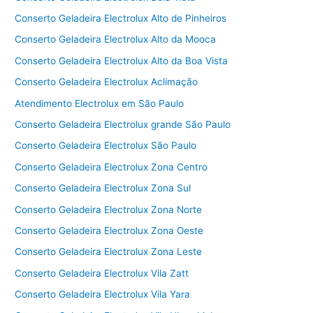
Conserto Geladeira Electrolux Alto de Pinheiros
Conserto Geladeira Electrolux Alto da Mooca
Conserto Geladeira Electrolux Alto da Boa Vista
Conserto Geladeira Electrolux Aclimação
Atendimento Electrolux em São Paulo
Conserto Geladeira Electrolux grande São Paulo
Conserto Geladeira Electrolux São Paulo
Conserto Geladeira Electrolux Zona Centro
Conserto Geladeira Electrolux Zona Sul
Conserto Geladeira Electrolux Zona Norte
Conserto Geladeira Electrolux Zona Oeste
Conserto Geladeira Electrolux Zona Leste
Conserto Geladeira Electrolux Vila Zatt
Conserto Geladeira Electrolux Vila Yara