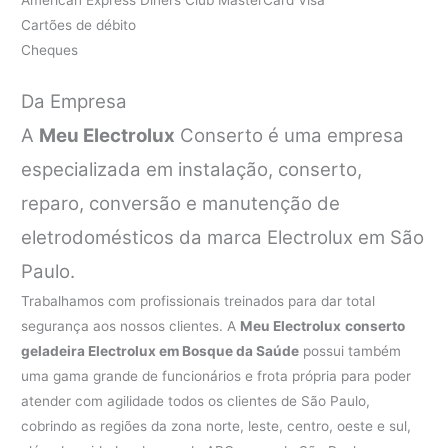
Cartões de débito
Cheques
Da Empresa
A
Meu Electrolux
Conserto é uma empresa
especializada em instalação, conserto,
reparo, conversão e manutenção de
eletrodomésticos da marca Electrolux em São
Paulo.
Trabalhamos com profissionais treinados para dar total
segurança aos nossos clientes. A
Meu Electrolux
conserto
geladeira Electrolux em Bosque da Saúde
possui também
uma gama grande de funcionários e frota própria para poder
atender com agilidade todos os clientes de São Paulo,
cobrindo as regiões da zona norte, leste, centro, oeste e sul,