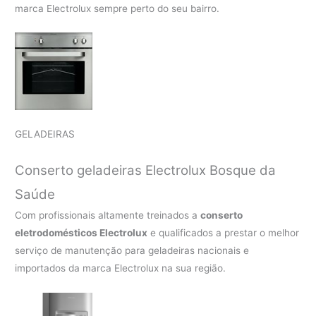
marca Electrolux sempre perto do seu bairro.
GELADEIRAS
Conserto geladeiras Electrolux Bosque da
Saúde
Com profissionais altamente treinados a
conserto
eletrodomésticos Electrolux
e qualificados a prestar o melhor
serviço de manutenção para geladeiras nacionais e
importados da marca Electrolux na sua região.