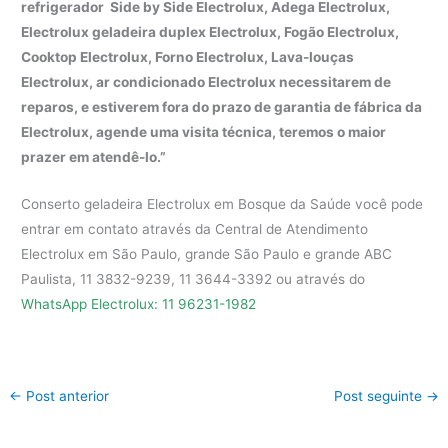
refrigerador Side by Side Electrolux, Adega Electrolux,
Electrolux geladeira duplex Electrolux, Fogão Electrolux,
Cooktop Electrolux, Forno Electrolux, Lava-louças
Electrolux, ar condicionado Electrolux necessitarem de
reparos, e estiverem fora do prazo de garantia de fábrica da
Electrolux, agende uma visita técnica, teremos o maior
prazer em atendê-lo.”
Conserto geladeira Electrolux em Bosque da Saúde você pode
entrar em contato através da Central de Atendimento
Electrolux em São Paulo, grande São Paulo e grande ABC
Paulista, 11 3832-9239, 11 3644-3392 ou através do
WhatsApp Electrolux: 11 96231-1982
←
Post anterior
Post seguinte
→