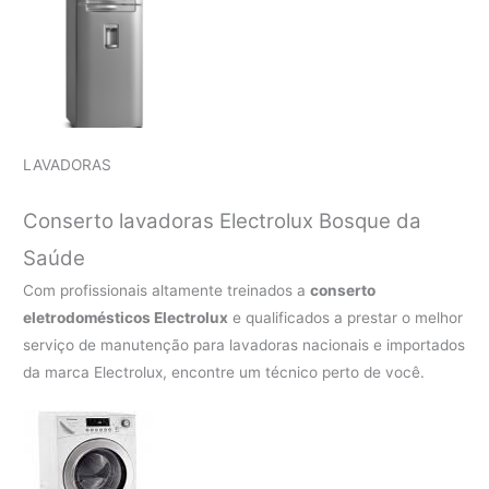
LAVADORAS
Conserto lavadoras Electrolux
Bosque da
Saúde
Com profissionais altamente treinados a
conserto
eletrodomésticos Electrolux
e qualificados a prestar o melhor
serviço de manutenção para lavadoras nacionais e importados
da marca Electrolux, encontre um técnico perto de você.