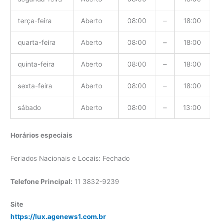
terça-feira
Aberto
08:00
–
18:00
quarta-feira
Aberto
08:00
–
18:00
quinta-feira
Aberto
08:00
–
18:00
sexta-feira
Aberto
08:00
–
18:00
sábado
Aberto
08:00
–
13:00
Horários especiais
Feriados Nacionais e Locais: Fechado
Telefone Principal:
11 3832-9239
Site
https://lux.agenews1.com.br