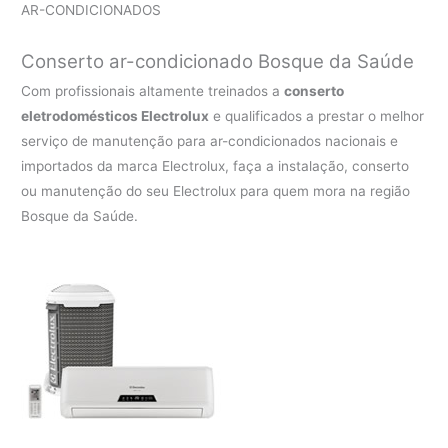
AR-CONDICIONADOS
Conserto ar-condicionado Bosque da Saúde
Com profissionais altamente treinados a
conserto
eletrodomésticos Electrolux
e qualificados a prestar o melhor
serviço de manutenção para ar-condicionados nacionais e
importados da marca Electrolux, faça a instalação, conserto
ou manutenção do seu Electrolux para quem mora na região
Bosque da Saúde.