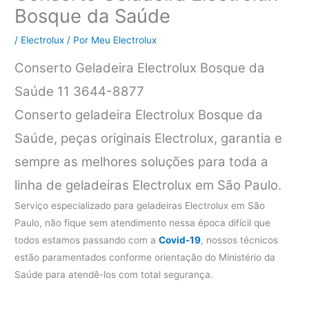
Bosque da Saúde
/
Electrolux
/ Por
Meu Electrolux
Conserto Geladeira Electrolux Bosque da
Saúde 11 3644-8877
Conserto geladeira Electrolux Bosque da
Saúde, peças originais Electrolux, garantia e
sempre as melhores soluções para toda a
linha de geladeiras Electrolux em São Paulo.
Serviço especializado para geladeiras Electrolux em São
Paulo, não fique sem atendimento nessa época difícil que
todos estamos passando com a
Covid-19
, nossos técnicos
estão paramentados conforme orientação do Ministério da
Saúde para atendê-los com total segurança.