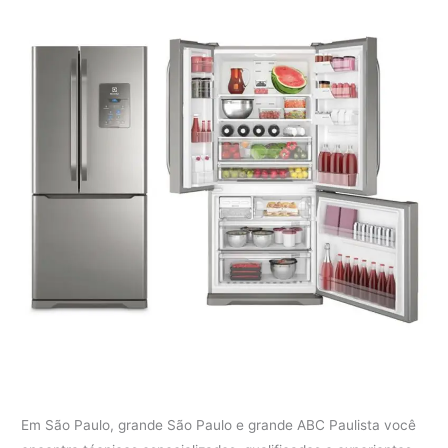
Em São Paulo, grande São Paulo e grande ABC Paulista você