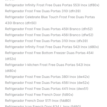
Refrigerador Infinity Frost Free Duas Portas 553l Inox (df80x)
Refrigerador Frost Free Duas Portas 310l (dfn39)
Refrigerador Celebrate Blue Touch Frost Free Duas Portas
430l Branco (dfn50)
Refrigerador Frost Free Duas Portas 459l Branco (dfn52)
Refrigerador Frost Free Duas Portas 456l Branco (dfw52)
Refrigerador Frost Free Duas Portas 310l Inox (dfx39)
Refrigerador Infinity Frost Free Duas Portas 542l Inox (di80x)
Refrigerador Frost Free Bottom Freezer Duas Portas 454l
(dt52x)
Refrigerador I-kitchen Frost Free Duas Portas 542l Inox
(dt80x)
Refrigerador Frost Free Duas Portas 380l Inox (dw42x)
Refrigerador Frost Free Duas Portas 456l Inox (dw52x)
Refrigerador Frost Free Duas Portas 441l Inox (dwx51)
Refrigerador Frost Free French Door (fd90x)
Refrigerador French Door 517l Inox (fdd80)
Refrigerador Icon French Door 634 L Inox (fdi90)