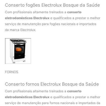
Conserto fogões Electrolux Bosque da Saúde
Com profissionais altamente treinados a
conserto
eletrodomésticos Electrolux
e qualificados a prestar o melhor
serviço de manutenção para fogões nacionais e importados
da marca Electrolux.
FORNOS
Conserto fornos Electrolux Bosque da Saúde
Com profissionais altamente treinados a
conserto
eletrodomésticos Electrolux
e qualificados a prestar o melhor
serviço de manutenção para fornos nacionais e importados da