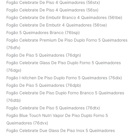
Fogão Celebrate De Piso 4 Queimadores (56stx)
Fogão Celebrate De Piso 4 Queimadores (56sx)
Fogão Celebrate De Embutir Branco 4 Queimadores (56tbe)
Fogão Celebrate De Embutir 4 Queimadores (56txe)
Fogão 5 Queimadores Branco (76bsp)
Fogão Celebrate Premium De Piso Duplo Forno 5 Queimadores
(76dfx)
Fogão De Piso 5 Queimadores (76dgn)
Fogão Celebrate Glass De Piso Duplo Forno 5 Queimadores
(76dgx)
Fogão I-kitchen De Piso Duplo Forno 5 Queimadores (76dix)
Fogão De Piso 5 Queimadores (76dpb)
Fogão Celebrate De Piso Duplo Forno Branco 5 Queimadores
(76dtb)
Fogão Celebrate De Piso 5 Queimadores (76dtx)
Fogão Blue Touch Nutri Vapor De Piso Duplo Forno 5
Queimadores (76dvx)
Fogão Celebrate Due Glass De Piso Inox 5 Queimadores