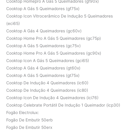
Cooktop Homepro A Gás 5 Queimadores (gf90x)
Cooktop A Gás 5 Queimadores (gf75x)
Cooktop Icon Vitrocerâmico De Indução 5 Queimadores
(eci65)
Cooktop A Gás 4 Queimadores (gc60v)
Cooktop Home Pro A Gás 5 Queimadores (gc75p)
Cooktop A Gás 5 Queimadores (gc75v)
Cooktop Home Pro A Gás 5 Queimadores (gc90x)
Cooktop Icon A Gás 5 Queimadores (gci65)
Cooktop A Gás 4 Queimadores (gt60x)
Cooktop A Gás 5 Queimadores (gt75x)
Cooktop De Indução 4 Queimadores (ic60)
Cooktop De Indução 4 Queimadores (ic80)
Cooktop Icon De Indução 4 Queimadores (ici76)
Cooktop Celebrate Portátil De Indução 1 Queimador (icp30)
Fogão Electrolux:
Fogão De Embutir 50erb
Fogão De Embutir 50erx