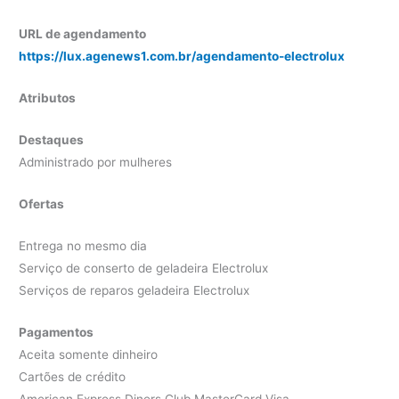
URL de agendamento
https://lux.agenews1.com.br/agendamento-electrolux
Atributos
Destaques
Administrado por mulheres
Ofertas
Entrega no mesmo dia
Serviço de conserto de geladeira Electrolux
Serviços de reparos geladeira Electrolux
Pagamentos
Aceita somente dinheiro
Cartões de crédito
American Express Diners Club MasterCard Visa