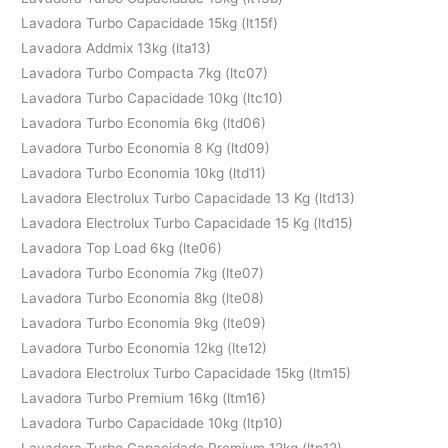
Lavadora Turbo Capacidade 15kg (lt15f)
Lavadora Addmix 13kg (lta13)
Lavadora Turbo Compacta 7kg (ltc07)
Lavadora Turbo Capacidade 10kg (ltc10)
Lavadora Turbo Economia 6kg (ltd06)
Lavadora Turbo Economia 8 Kg (ltd09)
Lavadora Turbo Economia 10kg (ltd11)
Lavadora Electrolux Turbo Capacidade 13 Kg (ltd13)
Lavadora Electrolux Turbo Capacidade 15 Kg (ltd15)
Lavadora Top Load 6kg (lte06)
Lavadora Turbo Economia 7kg (lte07)
Lavadora Turbo Economia 8kg (lte08)
Lavadora Turbo Economia 9kg (lte09)
Lavadora Turbo Economia 12kg (lte12)
Lavadora Electrolux Turbo Capacidade 15kg (ltm15)
Lavadora Turbo Premium 16kg (ltm16)
Lavadora Turbo Capacidade 10kg (ltp10)
Lavadora Turbo Capacidade Premium 12kg (ltp12)