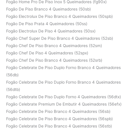
Fogão Home Pro De Piso Inox 5 Queimadores (fg90x)
Fogão De Piso Branco 4 Queimadores (50sb)
Fogão Electrolux De Piso Branco 4 Queimadores (50spb)
Fogão De Piso Prata 4 Queimadores (50ss)
Fogão Electrolux De Piso 4 Queimadores (50sx)
Fogão Chef Super De Piso Branco 4 Queimadores (52sb)
Fogão Chef De Piso Branco 4 Queimadores (52sm)
Fogão Chef De Piso 4 Queimadores (52spx)
Fogão Chef De Piso Branco 4 Queimadores (52srb)
Fogão Celebrate De Piso Duplo Forno Branco 4 Queimadores
(56db)
Fogão Celebrate De Piso Duplo Forno Branco 4 Queimadores
(56dtb)
Fogão Celebrate De Piso Duplo Forno 4 Queimadores (56dtx)
Fogão Celebrate Premium De Embutir 4 Queimadores (56efx)
Fogão Celebrate De Piso Branco 4 Queimadores (56sb)
Fogão Celebrate De Piso Branco 4 Queimadores (56spb)
Fogão Celebrate De Piso Branco 4 Queimadores (56stb)