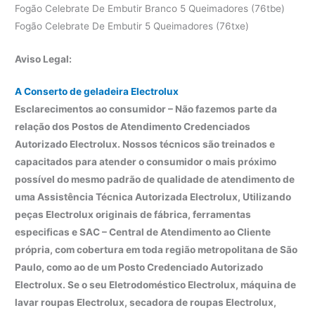
Fogão Celebrate De Embutir Branco 5 Queimadores (76tbe)
Fogão Celebrate De Embutir 5 Queimadores (76txe)
Aviso Legal:
A Conserto de geladeira Electrolux
Esclarecimentos ao consumidor – Não fazemos parte da
relação dos Postos de Atendimento Credenciados
Autorizado Electrolux. Nossos técnicos são treinados e
capacitados para atender o consumidor o mais próximo
possível do mesmo padrão de qualidade de atendimento de
uma Assistência Técnica Autorizada Electrolux, Utilizando
peças Electrolux originais de fábrica, ferramentas
especificas e SAC – Central de Atendimento ao Cliente
própria, com cobertura em toda região metropolitana de São
Paulo, como ao de um Posto Credenciado Autorizado
Electrolux. Se o seu Eletrodoméstico Electrolux, máquina de
lavar roupas Electrolux, secadora de roupas Electrolux,