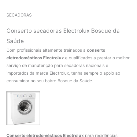
SECADORAS
Conserto secadoras Electrolux Bosque da
Saúde
Com profissionais altamente treinados a
conserto
eletrodomésticos Electrolux
e qualificados a prestar o melhor
serviço de manutenção para secadoras nacionais e
importados da marca Electrolux, tenha sempre o apoio ao
consumidor no seu bairro Bosque da Saúde.
Conserto eletrodomésticos Electrolux
para residências,