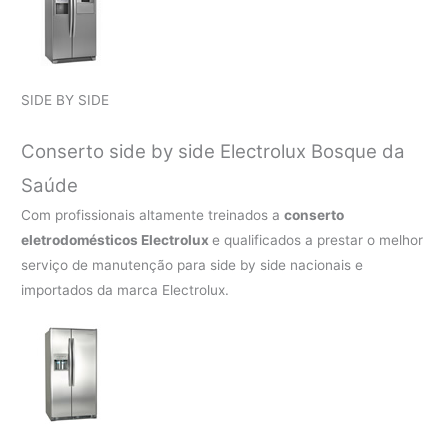
SIDE BY SIDE
Conserto side by side Electrolux Bosque da
Saúde
Com profissionais altamente treinados a
conserto
eletrodomésticos Electrolux
e qualificados a prestar o melhor
serviço de manutenção para side by side nacionais e
importados da marca Electrolux.