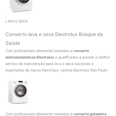
LAVA E SECA
Conserto lava e seca Electrolux
Bosque da
Saúde
Com profissionais altamente treinados a
conserto
eletrodomésticos Electrolux
e qualificados a prestar o melhor
serviço de manutenção para lava e seca nacionais e
importados da marca Electrolux, central Electrolux São Paulo.
Com profissionais altamente treinados a
conserto geladeira