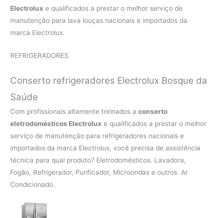
Electrolux
e qualificados a prestar o melhor serviço de
manutenção para lava louças nacionais e importados da
marca Electrolux.
REFRIGERADORES
Conserto refrigeradores Electrolux Bosque da
Saúde
Com profissionais altamente treinados a
conserto
eletrodomésticos Electrolux
e qualificados a prestar o melhor
serviço de manutenção para refrigeradores nacionais e
importados da marca Electrolux, você precisa de
assistência
técnica para qual produto? Eletrodomésticos. Lavadora,
Fogão, Refrigerador, Purificador, Microondas e outros. Ar
Condicionado.