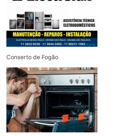
Conserto de Fogão