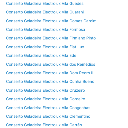
Conserto Geladeira Electrolux Vila Guedes
Conserto Geladeira Electrolux Vila Guarani
Conserto Geladeira Electrolux Vila Gomes Cardim
Conserto Geladeira Electrolux Vila Formosa
Conserto Geladeira Electrolux Vila Firmiano Pinto
Conserto Geladeira Electrolux Vila Fiat Lux
Conserto Geladeira Electrolux Vila Ede
Conserto Geladeira Electrolux Vila dos Remédios
Conserto Geladeira Electrolux Vila Dom Pedro II
Conserto Geladeira Electrolux Vila Cunha Bueno
Conserto Geladeira Electrolux Vila Cruzeiro
Conserto Geladeira Electrolux Vila Cordeiro
Conserto Geladeira Electrolux Vila Congonhas
Conserto Geladeira Electrolux Vila Clementino
Conserto Geladeira Electrolux Vila Carrão