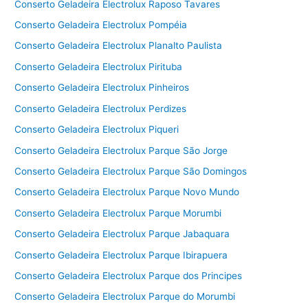
Conserto Geladeira Electrolux Raposo Tavares
Conserto Geladeira Electrolux Pompéia
Conserto Geladeira Electrolux Planalto Paulista
Conserto Geladeira Electrolux Pirituba
Conserto Geladeira Electrolux Pinheiros
Conserto Geladeira Electrolux Perdizes
Conserto Geladeira Electrolux Piqueri
Conserto Geladeira Electrolux Parque São Jorge
Conserto Geladeira Electrolux Parque São Domingos
Conserto Geladeira Electrolux Parque Novo Mundo
Conserto Geladeira Electrolux Parque Morumbi
Conserto Geladeira Electrolux Parque Jabaquara
Conserto Geladeira Electrolux Parque Ibirapuera
Conserto Geladeira Electrolux Parque dos Principes
Conserto Geladeira Electrolux Parque do Morumbi