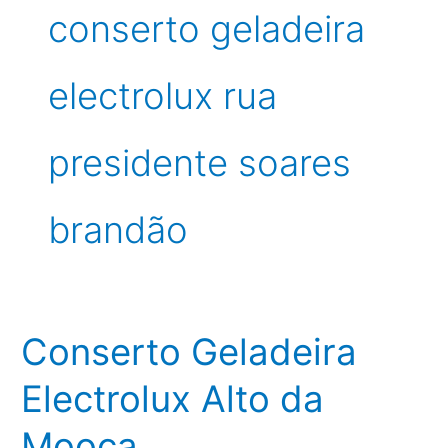
conserto geladeira
electrolux rua
presidente soares
brandão
Conserto Geladeira
Electrolux Alto da
Mooca