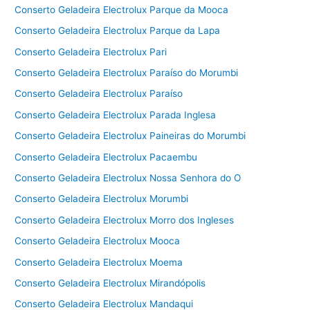
Conserto Geladeira Electrolux Parque da Mooca
Conserto Geladeira Electrolux Parque da Lapa
Conserto Geladeira Electrolux Pari
Conserto Geladeira Electrolux Paraíso do Morumbi
Conserto Geladeira Electrolux Paraíso
Conserto Geladeira Electrolux Parada Inglesa
Conserto Geladeira Electrolux Paineiras do Morumbi
Conserto Geladeira Electrolux Pacaembu
Conserto Geladeira Electrolux Nossa Senhora do O
Conserto Geladeira Electrolux Morumbi
Conserto Geladeira Electrolux Morro dos Ingleses
Conserto Geladeira Electrolux Mooca
Conserto Geladeira Electrolux Moema
Conserto Geladeira Electrolux Mirandópolis
Conserto Geladeira Electrolux Mandaqui