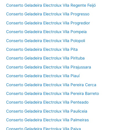
Conserto Geladeira Electrolux Vila Regente Feijó
Conserto Geladeira Electrolux Vila Progresso
Conserto Geladeira Electrolux Vila Progredior
Conserto Geladeira Electrolux Vila Pompeia
Conserto Geladeira Electrolux Vila Polopoli
Conserto Geladeira Electrolux Vila Pita
Conserto Geladeira Electrolux Vila Pirituba
Conserto Geladeira Electrolux Vila Pirajussara
Conserto Geladeira Electrolux Vila Piauí
Conserto Geladeira Electrolux Vila Pereira Cerca
Conserto Geladeira Electrolux Vila Pereira Barreto
Conserto Geladeira Electrolux Vila Penteado
Conserto Geladeira Electrolux Vila Pauliceia
Conserto Geladeira Electrolux Vila Palmeiras
Conserto Geladeira Electrolux Vila Paiva