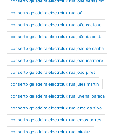
conserto geladeira electrolux rua josé veríssimo
conserto geladeira electrolux rua joá
conserto geladeira electrolux rua joão caetano
conserto geladeira electrolux rua joão da costa
conserto geladeira electrolux rua joão de canha
conserto geladeira electrolux rua joão mármore
conserto geladeira electrolux rua joão pires
conserto geladeira electrolux rua jules martin
conserto geladeira electrolux rua juvenal parada
conserto geladeira electrolux rua leme da silva
conserto geladeira electrolux rua lemos torres
conserto geladeira electrolux rua miraluz