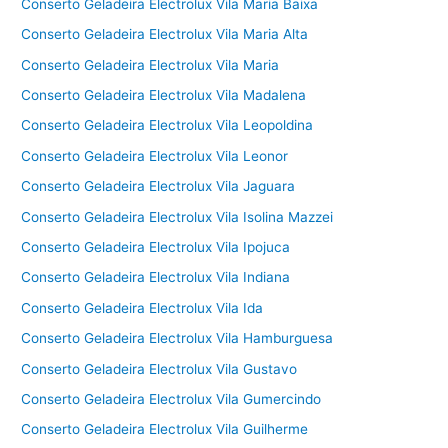
Conserto Geladeira Electrolux Vila Maria Baixa
Conserto Geladeira Electrolux Vila Maria Alta
Conserto Geladeira Electrolux Vila Maria
Conserto Geladeira Electrolux Vila Madalena
Conserto Geladeira Electrolux Vila Leopoldina
Conserto Geladeira Electrolux Vila Leonor
Conserto Geladeira Electrolux Vila Jaguara
Conserto Geladeira Electrolux Vila Isolina Mazzei
Conserto Geladeira Electrolux Vila Ipojuca
Conserto Geladeira Electrolux Vila Indiana
Conserto Geladeira Electrolux Vila Ida
Conserto Geladeira Electrolux Vila Hamburguesa
Conserto Geladeira Electrolux Vila Gustavo
Conserto Geladeira Electrolux Vila Gumercindo
Conserto Geladeira Electrolux Vila Guilherme