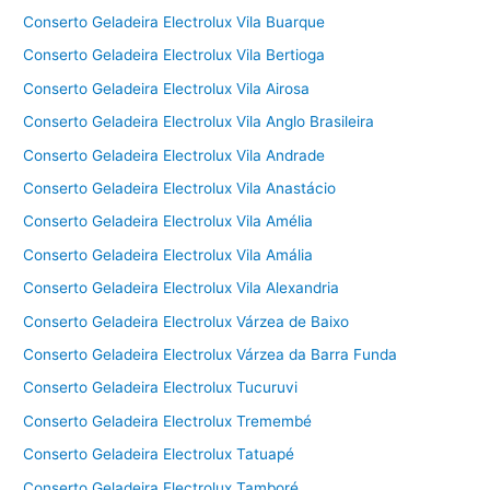
Conserto Geladeira Electrolux Vila Buarque
Conserto Geladeira Electrolux Vila Bertioga
Conserto Geladeira Electrolux Vila Airosa
Conserto Geladeira Electrolux Vila Anglo Brasileira
Conserto Geladeira Electrolux Vila Andrade
Conserto Geladeira Electrolux Vila Anastácio
Conserto Geladeira Electrolux Vila Amélia
Conserto Geladeira Electrolux Vila Amália
Conserto Geladeira Electrolux Vila Alexandria
Conserto Geladeira Electrolux Várzea de Baixo
Conserto Geladeira Electrolux Várzea da Barra Funda
Conserto Geladeira Electrolux Tucuruvi
Conserto Geladeira Electrolux Tremembé
Conserto Geladeira Electrolux Tatuapé
Conserto Geladeira Electrolux Tamboré