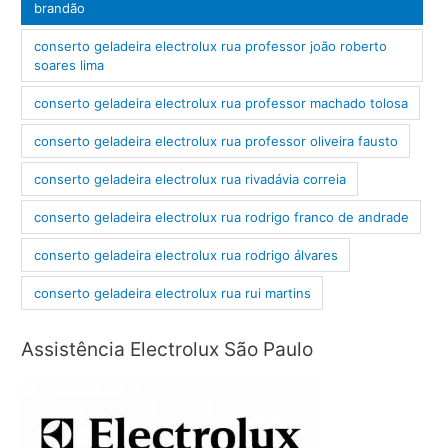
brandão
conserto geladeira electrolux rua professor joão roberto
soares lima
conserto geladeira electrolux rua professor machado tolosa
conserto geladeira electrolux rua professor oliveira fausto
conserto geladeira electrolux rua rivadávia correia
conserto geladeira electrolux rua rodrigo franco de andrade
conserto geladeira electrolux rua rodrigo álvares
conserto geladeira electrolux rua rui martins
Assistência Electrolux São Paulo