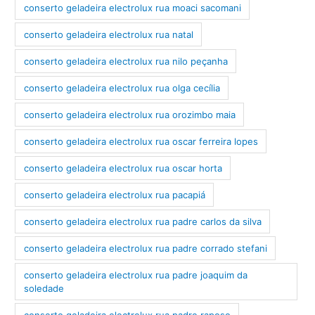
conserto geladeira electrolux rua moaci sacomani
conserto geladeira electrolux rua natal
conserto geladeira electrolux rua nilo peçanha
conserto geladeira electrolux rua olga cecília
conserto geladeira electrolux rua orozimbo maia
conserto geladeira electrolux rua oscar ferreira lopes
conserto geladeira electrolux rua oscar horta
conserto geladeira electrolux rua pacapiá
conserto geladeira electrolux rua padre carlos da silva
conserto geladeira electrolux rua padre corrado stefani
conserto geladeira electrolux rua padre joaquim da
soledade
conserto geladeira electrolux rua padre raposo