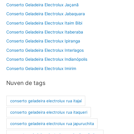
Conserto Geladeira Electrolux Jaçanã
Conserto Geladeira Electrolux Jabaquara
Conserto Geladeira Electrolux Itaim Bibi
Conserto Geladeira Electrolux Itaberaba
Conserto Geladeira Electrolux Ipiranga
Conserto Geladeira Electrolux Interlagos
Conserto Geladeira Electrolux Indianópolis
Conserto Geladeira Electrolux Imirim
Nuven de tags
conserto geladeira electrolux rua itajaí
conserto geladeira electrolux rua itaqueri
conserto geladeira electrolux rua japuruchita