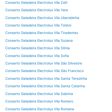
Conserto Geladeira Electrolux Vila Zatt
Conserto Geladeira Electrolux Vila Yara
Conserto Geladeira Electrolux Vila Uberabinha
Conserto Geladeira Electrolux Vila Tolstoi
Conserto Geladeira Electrolux Vila Tiradentes
Conserto Geladeira Electrolux Vila Suzana
Conserto Geladeira Electrolux Vila Sônia
Conserto Geladeira Electrolux Vila Sofia
Conserto Geladeira Electrolux Vila São Silvestre
Conserto Geladeira Electrolux Vila São Francisco
Conserto Geladeira Electrolux Vila Santa Terezinha
Conserto Geladeira Electrolux Vila Santa Catarina
Conserto Geladeira Electrolux Vila Sabrina
Conserto Geladeira Electrolux Vila Romero
Conserto Geladeira Electrolux Vila Romana