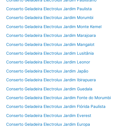
Conserto Geladeira Electrolux Jardim Paulista
Conserto Geladeira Electrolux Jardim Morumbi
Conserto Geladeira Electrolux Jardim Monte Kemel
Conserto Geladeira Electrolux Jardim Marajoara
Conserto Geladeira Electrolux Jardim Mangalot
Conserto Geladeira Electrolux Jardim Lusitânia
Conserto Geladeira Electrolux Jardim Leonor
Conserto Geladeira Electrolux Jardim Japão
Conserto Geladeira Electrolux Jardim Ibirapuera
Conserto Geladeira Electrolux Jardim Guedala
Conserto Geladeira Electrolux Jardim Fonte do Morumbi
Conserto Geladeira Electrolux Jardim Flórida Paulista
Conserto Geladeira Electrolux Jardim Everest
Conserto Geladeira Electrolux Jardim Europa