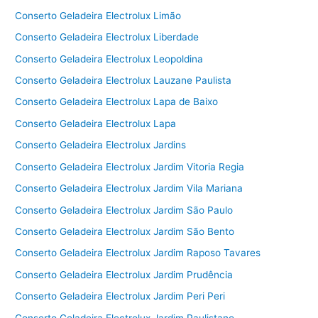
Conserto Geladeira Electrolux Limão
Conserto Geladeira Electrolux Liberdade
Conserto Geladeira Electrolux Leopoldina
Conserto Geladeira Electrolux Lauzane Paulista
Conserto Geladeira Electrolux Lapa de Baixo
Conserto Geladeira Electrolux Lapa
Conserto Geladeira Electrolux Jardins
Conserto Geladeira Electrolux Jardim Vitoria Regia
Conserto Geladeira Electrolux Jardim Vila Mariana
Conserto Geladeira Electrolux Jardim São Paulo
Conserto Geladeira Electrolux Jardim São Bento
Conserto Geladeira Electrolux Jardim Raposo Tavares
Conserto Geladeira Electrolux Jardim Prudência
Conserto Geladeira Electrolux Jardim Peri Peri
Conserto Geladeira Electrolux Jardim Paulistano