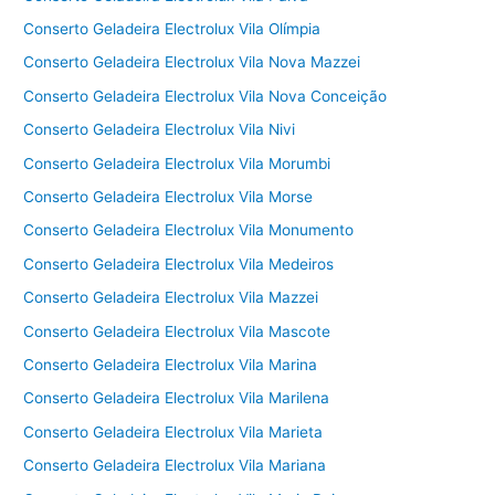
Conserto Geladeira Electrolux Vila Olímpia
Conserto Geladeira Electrolux Vila Nova Mazzei
Conserto Geladeira Electrolux Vila Nova Conceição
Conserto Geladeira Electrolux Vila Nivi
Conserto Geladeira Electrolux Vila Morumbi
Conserto Geladeira Electrolux Vila Morse
Conserto Geladeira Electrolux Vila Monumento
Conserto Geladeira Electrolux Vila Medeiros
Conserto Geladeira Electrolux Vila Mazzei
Conserto Geladeira Electrolux Vila Mascote
Conserto Geladeira Electrolux Vila Marina
Conserto Geladeira Electrolux Vila Marilena
Conserto Geladeira Electrolux Vila Marieta
Conserto Geladeira Electrolux Vila Mariana