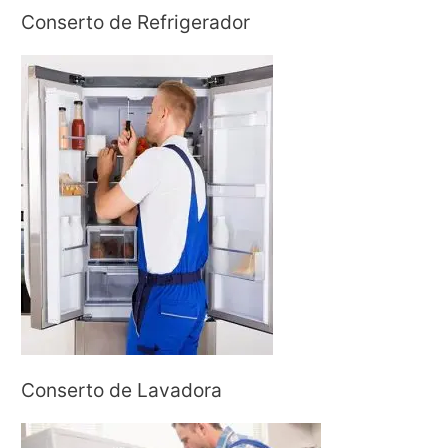
Conserto de Refrigerador
Conserto de Lavadora