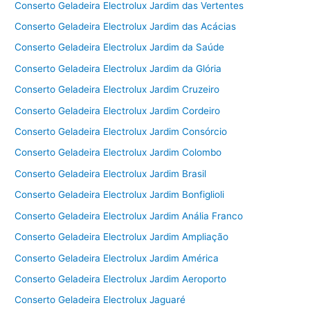
Conserto Geladeira Electrolux Jardim das Vertentes
Conserto Geladeira Electrolux Jardim das Acácias
Conserto Geladeira Electrolux Jardim da Saúde
Conserto Geladeira Electrolux Jardim da Glória
Conserto Geladeira Electrolux Jardim Cruzeiro
Conserto Geladeira Electrolux Jardim Cordeiro
Conserto Geladeira Electrolux Jardim Consórcio
Conserto Geladeira Electrolux Jardim Colombo
Conserto Geladeira Electrolux Jardim Brasil
Conserto Geladeira Electrolux Jardim Bonfiglioli
Conserto Geladeira Electrolux Jardim Anália Franco
Conserto Geladeira Electrolux Jardim Ampliação
Conserto Geladeira Electrolux Jardim América
Conserto Geladeira Electrolux Jardim Aeroporto
Conserto Geladeira Electrolux Jaguaré