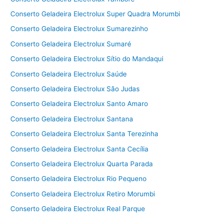
Conserto Geladeira Electrolux Super Quadra Morumbi
Conserto Geladeira Electrolux Sumarezinho
Conserto Geladeira Electrolux Sumaré
Conserto Geladeira Electrolux Sítio do Mandaqui
Conserto Geladeira Electrolux Saúde
Conserto Geladeira Electrolux São Judas
Conserto Geladeira Electrolux Santo Amaro
Conserto Geladeira Electrolux Santana
Conserto Geladeira Electrolux Santa Terezinha
Conserto Geladeira Electrolux Santa Cecília
Conserto Geladeira Electrolux Quarta Parada
Conserto Geladeira Electrolux Rio Pequeno
Conserto Geladeira Electrolux Retiro Morumbi
Conserto Geladeira Electrolux Real Parque