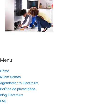
Menu
Home
Quem Somos
Agendamento Electrolux
Política de privacidade
Blog Electrolux
FAQ