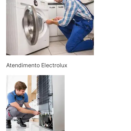
Atendimento Electrolux