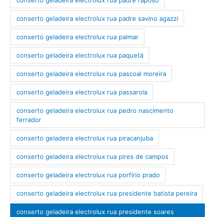
conserto geladeira electrolux rua padre savino agazzi
conserto geladeira electrolux rua palmar
conserto geladeira electrolux rua paquetá
conserto geladeira electrolux rua pascoal moreira
conserto geladeira electrolux rua passarola
conserto geladeira electrolux rua pedro nascimento
ferrador
conserto geladeira electrolux rua piracanjuba
conserto geladeira electrolux rua pires de campos
conserto geladeira electrolux rua porfírio prado
conserto geladeira electrolux rua presidente batista pereira
conserto geladeira electrolux rua presidente soares