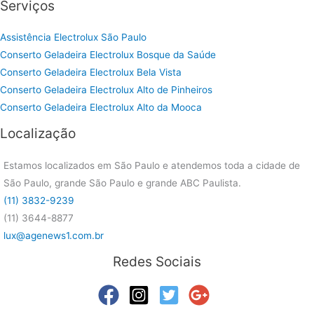
Serviços
Assistência Electrolux São Paulo
Conserto Geladeira Electrolux Bosque da Saúde
Conserto Geladeira Electrolux Bela Vista
Conserto Geladeira Electrolux Alto de Pinheiros
Conserto Geladeira Electrolux Alto da Mooca
Localização
Estamos localizados em São Paulo e atendemos toda a cidade de
São Paulo, grande São Paulo e grande ABC Paulista.
(11) 3832-9239
(11) 3644-8877
lux@agenews1.com.br
Redes Sociais