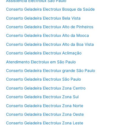
Assistência Electrolux São Paulo
Conserto Geladeira Electrolux Bosque da Saúde
Conserto Geladeira Electrolux Bela Vista
Conserto Geladeira Electrolux Alto de Pinheiros
Conserto Geladeira Electrolux Alto da Mooca
Conserto Geladeira Electrolux Alto da Boa Vista
Conserto Geladeira Electrolux Aclimação
Atendimento Electrolux em São Paulo
Conserto Geladeira Electrolux grande São Paulo
Conserto Geladeira Electrolux São Paulo
Conserto Geladeira Electrolux Zona Centro
Conserto Geladeira Electrolux Zona Sul
Conserto Geladeira Electrolux Zona Norte
Conserto Geladeira Electrolux Zona Oeste
Conserto Geladeira Electrolux Zona Leste