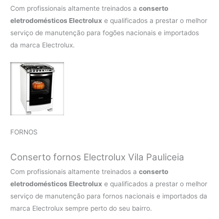
Com profissionais altamente treinados a
conserto
eletrodomésticos Electrolux
e qualificados a prestar o melhor
serviço de manutenção para fogões nacionais e importados
da marca Electrolux.
FORNOS
Conserto fornos Electrolux Vila Pauliceia
Com profissionais altamente treinados a
conserto
eletrodomésticos Electrolux
e qualificados a prestar o melhor
serviço de manutenção para fornos nacionais e importados da
marca Electrolux sempre perto do seu bairro.