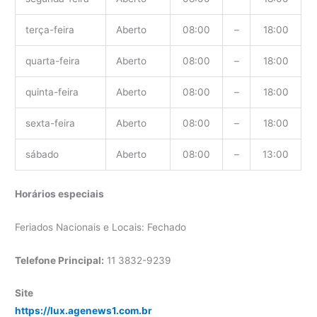
terça-feira
Aberto
08:00
–
18:00
quarta-feira
Aberto
08:00
–
18:00
quinta-feira
Aberto
08:00
–
18:00
sexta-feira
Aberto
08:00
–
18:00
sábado
Aberto
08:00
–
13:00
Horários especiais
Feriados Nacionais e Locais: Fechado
Telefone Principal:
11 3832-9239
Site
https://lux.agenews1.com.br