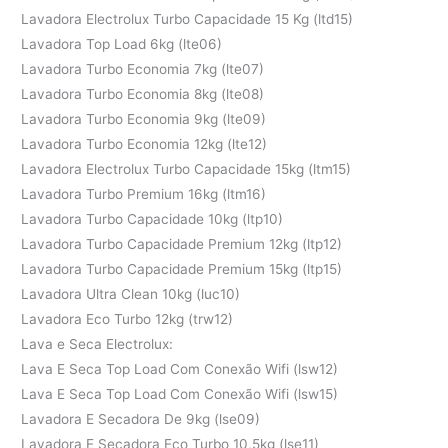
Lavadora Electrolux Turbo Capacidade 15 Kg (ltd15)
Lavadora Top Load 6kg (lte06)
Lavadora Turbo Economia 7kg (lte07)
Lavadora Turbo Economia 8kg (lte08)
Lavadora Turbo Economia 9kg (lte09)
Lavadora Turbo Economia 12kg (lte12)
Lavadora Electrolux Turbo Capacidade 15kg (ltm15)
Lavadora Turbo Premium 16kg (ltm16)
Lavadora Turbo Capacidade 10kg (ltp10)
Lavadora Turbo Capacidade Premium 12kg (ltp12)
Lavadora Turbo Capacidade Premium 15kg (ltp15)
Lavadora Ultra Clean 10kg (luc10)
Lavadora Eco Turbo 12kg (trw12)
Lava e Seca Electrolux:
Lava E Seca Top Load Com Conexão Wifi (lsw12)
Lava E Seca Top Load Com Conexão Wifi (lsw15)
Lavadora E Secadora De 9kg (lse09)
Lavadora E Secadora Eco Turbo 10,5kg (lse11)