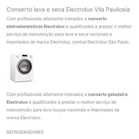
Conserto lava e seca Electrolux
Vila Pauliceia
Com profissionais altamente treinados a
conserto
eletrodomésticos Electrolux
e qualificados a prestar o melhor
serviço de manutenção para lava e seca nacionais e
importados da marca Electrolux, central Electrolux São Paulo.
Com profissionais altamente treinados a
conserto geladeira
Electrolux
e qualificados a prestar o melhor serviço de
manutenção para lava louças nacionais e importados da
marca Electrolux.
REFRIGERADORES