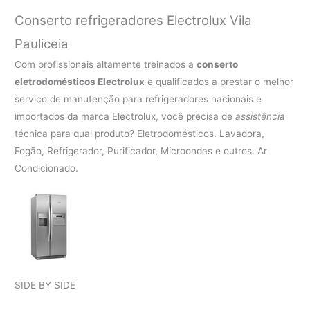
Conserto refrigeradores Electrolux Vila
Pauliceia
Com profissionais altamente treinados a
conserto
eletrodomésticos Electrolux
e qualificados a prestar o melhor
serviço de manutenção para refrigeradores nacionais e
importados da marca Electrolux, você precisa de
assistência
técnica para qual produto? Eletrodomésticos. Lavadora,
Fogão, Refrigerador, Purificador, Microondas e outros. Ar
Condicionado.
SIDE BY SIDE