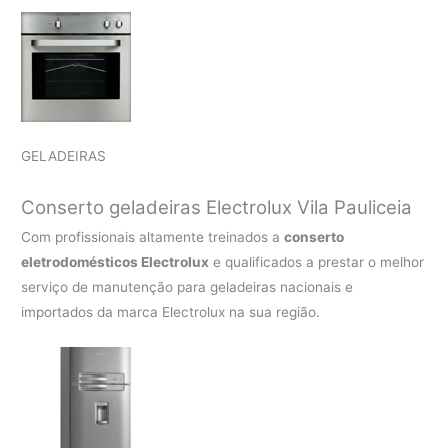
GELADEIRAS
Conserto geladeiras Electrolux Vila Pauliceia
Com profissionais altamente treinados a
conserto
eletrodomésticos Electrolux
e qualificados a prestar o melhor
serviço de manutenção para geladeiras nacionais e
importados da marca Electrolux na sua região.