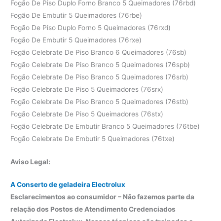
Fogão De Piso Duplo Forno Branco 5 Queimadores (76rbd)
Fogão De Embutir 5 Queimadores (76rbe)
Fogão De Piso Duplo Forno 5 Queimadores (76rxd)
Fogão De Embutir 5 Queimadores (76rxe)
Fogão Celebrate De Piso Branco 6 Queimadores (76sb)
Fogão Celebrate De Piso Branco 5 Queimadores (76spb)
Fogão Celebrate De Piso Branco 5 Queimadores (76srb)
Fogão Celebrate De Piso 5 Queimadores (76srx)
Fogão Celebrate De Piso Branco 5 Queimadores (76stb)
Fogão Celebrate De Piso 5 Queimadores (76stx)
Fogão Celebrate De Embutir Branco 5 Queimadores (76tbe)
Fogão Celebrate De Embutir 5 Queimadores (76txe)
Aviso Legal:
A Conserto de geladeira Electrolux
Esclarecimentos ao consumidor – Não fazemos parte da
relação dos Postos de Atendimento Credenciados