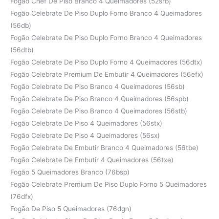
Fogão Chef De Piso Branco 4 Queimadores (52srb)
Fogão Celebrate De Piso Duplo Forno Branco 4 Queimadores
(56db)
Fogão Celebrate De Piso Duplo Forno Branco 4 Queimadores
(56dtb)
Fogão Celebrate De Piso Duplo Forno 4 Queimadores (56dtx)
Fogão Celebrate Premium De Embutir 4 Queimadores (56efx)
Fogão Celebrate De Piso Branco 4 Queimadores (56sb)
Fogão Celebrate De Piso Branco 4 Queimadores (56spb)
Fogão Celebrate De Piso Branco 4 Queimadores (56stb)
Fogão Celebrate De Piso 4 Queimadores (56stx)
Fogão Celebrate De Piso 4 Queimadores (56sx)
Fogão Celebrate De Embutir Branco 4 Queimadores (56tbe)
Fogão Celebrate De Embutir 4 Queimadores (56txe)
Fogão 5 Queimadores Branco (76bsp)
Fogão Celebrate Premium De Piso Duplo Forno 5 Queimadores
(76dfx)
Fogão De Piso 5 Queimadores (76dgn)