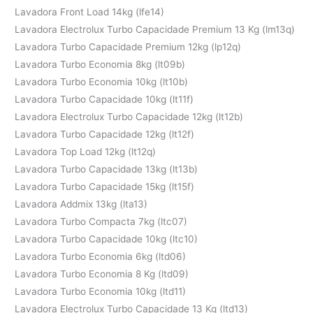
Lavadora Front Load 14kg (lfe14)
Lavadora Electrolux Turbo Capacidade Premium 13 Kg (lm13q)
Lavadora Turbo Capacidade Premium 12kg (lp12q)
Lavadora Turbo Economia 8kg (lt09b)
Lavadora Turbo Economia 10kg (lt10b)
Lavadora Turbo Capacidade 10kg (lt11f)
Lavadora Electrolux Turbo Capacidade 12kg (lt12b)
Lavadora Turbo Capacidade 12kg (lt12f)
Lavadora Top Load 12kg (lt12q)
Lavadora Turbo Capacidade 13kg (lt13b)
Lavadora Turbo Capacidade 15kg (lt15f)
Lavadora Addmix 13kg (lta13)
Lavadora Turbo Compacta 7kg (ltc07)
Lavadora Turbo Capacidade 10kg (ltc10)
Lavadora Turbo Economia 6kg (ltd06)
Lavadora Turbo Economia 8 Kg (ltd09)
Lavadora Turbo Economia 10kg (ltd11)
Lavadora Electrolux Turbo Capacidade 13 Kg (ltd13)