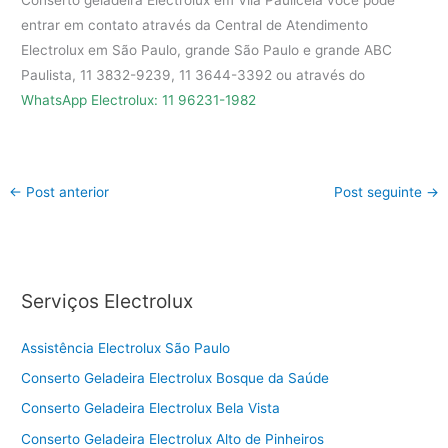
Conserto geladeira Electrolux em Vila Pauliceia você pode
entrar em contato através da Central de Atendimento
Electrolux em São Paulo, grande São Paulo e grande ABC
Paulista, 11 3832-9239, 11 3644-3392 ou através do
WhatsApp Electrolux: 11 96231-1982
←
Post anterior
Post seguinte
→
Serviços Electrolux
Assistência Electrolux São Paulo
Conserto Geladeira Electrolux Bosque da Saúde
Conserto Geladeira Electrolux Bela Vista
Conserto Geladeira Electrolux Alto de Pinheiros