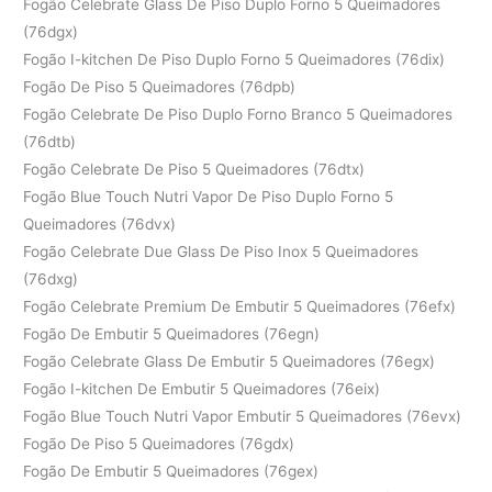
Fogão Celebrate Glass De Piso Duplo Forno 5 Queimadores
(76dgx)
Fogão I-kitchen De Piso Duplo Forno 5 Queimadores (76dix)
Fogão De Piso 5 Queimadores (76dpb)
Fogão Celebrate De Piso Duplo Forno Branco 5 Queimadores
(76dtb)
Fogão Celebrate De Piso 5 Queimadores (76dtx)
Fogão Blue Touch Nutri Vapor De Piso Duplo Forno 5
Queimadores (76dvx)
Fogão Celebrate Due Glass De Piso Inox 5 Queimadores
(76dxg)
Fogão Celebrate Premium De Embutir 5 Queimadores (76efx)
Fogão De Embutir 5 Queimadores (76egn)
Fogão Celebrate Glass De Embutir 5 Queimadores (76egx)
Fogão I-kitchen De Embutir 5 Queimadores (76eix)
Fogão Blue Touch Nutri Vapor Embutir 5 Queimadores (76evx)
Fogão De Piso 5 Queimadores (76gdx)
Fogão De Embutir 5 Queimadores (76gex)