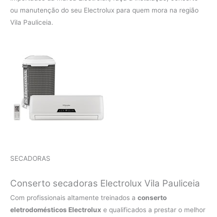
ou manutenção do seu Electrolux para quem mora na região
Vila Pauliceia.
SECADORAS
Conserto secadoras Electrolux Vila Pauliceia
Com profissionais altamente treinados a
conserto
eletrodomésticos Electrolux
e qualificados a prestar o melhor