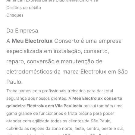
Cartões de débito
Cheques
Da Empresa
A
Meu Electrolux
Conserto é uma empresa
especializada em instalação, conserto,
reparo, conversão e manutenção de
eletrodomésticos da marca Electrolux em São
Paulo.
Trabalhamos com profissionais treinados para dar total
segurança aos nossos clientes. A
Meu Electrolux
conserto
geladeira Electrolux em Vila Pauliceia
possui também uma
gama grande de funcionários e frota própria para poder
atender com agilidade todos os clientes de São Paulo,
cobrindo as regiões da zona norte, leste, centro, oeste e sul,