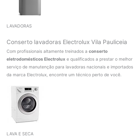
LAVADORAS
Conserto lavadoras Electrolux
Vila Pauliceia
Com profissionais altamente treinados a
conserto
eletrodomésticos Electrolux
e qualificados a prestar o melhor
serviço de manutenção para lavadoras nacionais e importados
da marca Electrolux, encontre um técnico perto de você.
LAVA E SECA