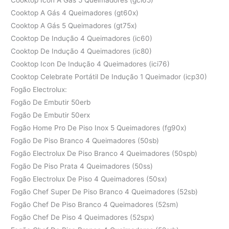
Cooktop A Gás 4 Queimadores (gt60x)
Cooktop A Gás 5 Queimadores (gt75x)
Cooktop De Indução 4 Queimadores (ic60)
Cooktop De Indução 4 Queimadores (ic80)
Cooktop Icon De Indução 4 Queimadores (ici76)
Cooktop Celebrate Portátil De Indução 1 Queimador (icp30)
Fogão Electrolux:
Fogão De Embutir 50erb
Fogão De Embutir 50erx
Fogão Home Pro De Piso Inox 5 Queimadores (fg90x)
Fogão De Piso Branco 4 Queimadores (50sb)
Fogão Electrolux De Piso Branco 4 Queimadores (50spb)
Fogão De Piso Prata 4 Queimadores (50ss)
Fogão Electrolux De Piso 4 Queimadores (50sx)
Fogão Chef Super De Piso Branco 4 Queimadores (52sb)
Fogão Chef De Piso Branco 4 Queimadores (52sm)
Fogão Chef De Piso 4 Queimadores (52spx)