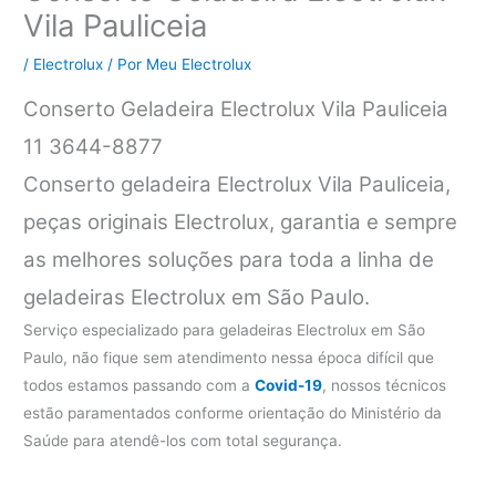
Vila Pauliceia
/
Electrolux
/ Por
Meu Electrolux
Conserto Geladeira Electrolux Vila Pauliceia
11 3644-8877
Conserto geladeira Electrolux Vila Pauliceia,
peças originais Electrolux, garantia e sempre
as melhores soluções para toda a linha de
geladeiras Electrolux em São Paulo.
Serviço especializado para geladeiras Electrolux em São
Paulo, não fique sem atendimento nessa época difícil que
todos estamos passando com a
Covid-19
, nossos técnicos
estão paramentados conforme orientação do Ministério da
Saúde para atendê-los com total segurança.