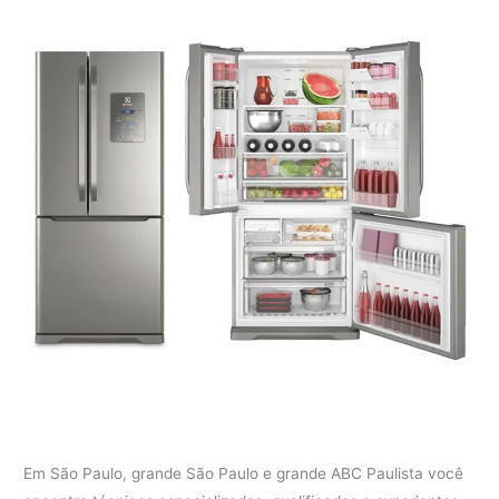
Em São Paulo, grande São Paulo e grande ABC Paulista você