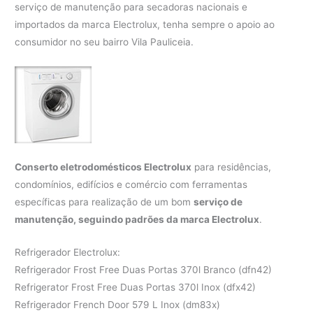
serviço de manutenção para secadoras nacionais e
importados da marca Electrolux, tenha sempre o apoio ao
consumidor no seu bairro Vila Pauliceia.
Conserto eletrodomésticos Electrolux
para residências,
condomínios, edifícios e comércio com ferramentas
específicas para realização de um bom
serviço de
manutenção, seguindo padrões da marca Electrolux
.
Refrigerador Electrolux:
Refrigerador Frost Free Duas Portas 370l Branco (dfn42)
Refrigerator Frost Free Duas Portas 370l Inox (dfx42)
Refrigerador French Door 579 L Inox (dm83x)