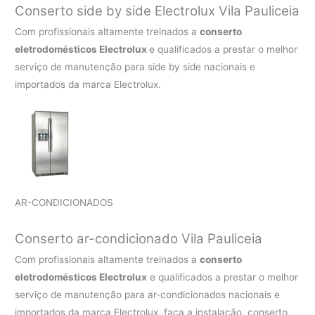
Conserto side by side Electrolux Vila Pauliceia
Com profissionais altamente treinados a
conserto
eletrodomésticos Electrolux
e qualificados a prestar o melhor
serviço de manutenção para side by side nacionais e
importados da marca Electrolux.
AR-CONDICIONADOS
Conserto ar-condicionado Vila Pauliceia
Com profissionais altamente treinados a
conserto
eletrodomésticos Electrolux
e qualificados a prestar o melhor
serviço de manutenção para ar-condicionados nacionais e
importados da marca Electrolux, faça a instalação, conserto