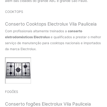
além das cidades do grande ABC e grande São Paulo.
COOKTOPS
Conserto Cooktops Electrolux Vila Pauliceia
Com profissionais altamente treinados a
conserto
eletrodomésticos Electrolux
e qualificados a prestar o melhor
serviço de manutenção para cooktops nacionais e importados
da marca Electrolux.
FOGÕES
Conserto fogões Electrolux Vila Pauliceia