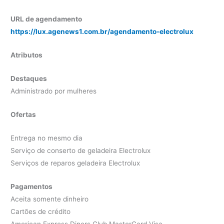
URL de agendamento
https://lux.agenews1.com.br/agendamento-electrolux
Atributos
Destaques
Administrado por mulheres
Ofertas
Entrega no mesmo dia
Serviço de conserto de geladeira Electrolux
Serviços de reparos geladeira Electrolux
Pagamentos
Aceita somente dinheiro
Cartões de crédito
American Express Diners Club MasterCard Visa