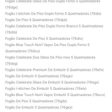
Fogão Celebrate Glass De Piso Duplo Forno 5 Queimadores
(76dgx)
Fogão I-kitchen De Piso Duplo Forno 5 Queimadores (76dix)
Fogão De Piso 5 Queimadores (76dpb)
Fogão Celebrate De Piso Duplo Forno Branco 5 Queimadores
(76dtb)
Fogão Celebrate De Piso 5 Queimadores (76dtx)
Fogão Blue Touch Nutri Vapor De Piso Duplo Forno 5
Queimadores (76dvx)
Fogão Celebrate Due Glass De Piso Inox 5 Queimadores
(76dxg)
Fogão Celebrate Premium De Embutir 5 Queimadores (76efx)
Fogão De Embutir 5 Queimadores (76egn)
Fogão Celebrate Glass De Embutir 5 Queimadores (76egx)
Fogão I-kitchen De Embutir 5 Queimadores (76eix)
Fogão Blue Touch Nutri Vapor Embutir 5 Queimadores (76evx)
Fogão De Piso 5 Queimadores (76gdx)
Fogão De Embutir 5 Queimadores (76gex)