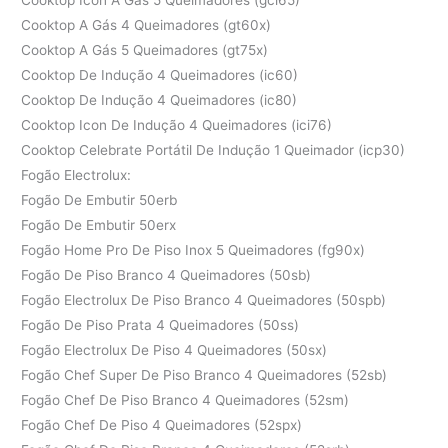
Cooktop A Gás 4 Queimadores (gt60x)
Cooktop A Gás 5 Queimadores (gt75x)
Cooktop De Indução 4 Queimadores (ic60)
Cooktop De Indução 4 Queimadores (ic80)
Cooktop Icon De Indução 4 Queimadores (ici76)
Cooktop Celebrate Portátil De Indução 1 Queimador (icp30)
Fogão Electrolux:
Fogão De Embutir 50erb
Fogão De Embutir 50erx
Fogão Home Pro De Piso Inox 5 Queimadores (fg90x)
Fogão De Piso Branco 4 Queimadores (50sb)
Fogão Electrolux De Piso Branco 4 Queimadores (50spb)
Fogão De Piso Prata 4 Queimadores (50ss)
Fogão Electrolux De Piso 4 Queimadores (50sx)
Fogão Chef Super De Piso Branco 4 Queimadores (52sb)
Fogão Chef De Piso Branco 4 Queimadores (52sm)
Fogão Chef De Piso 4 Queimadores (52spx)