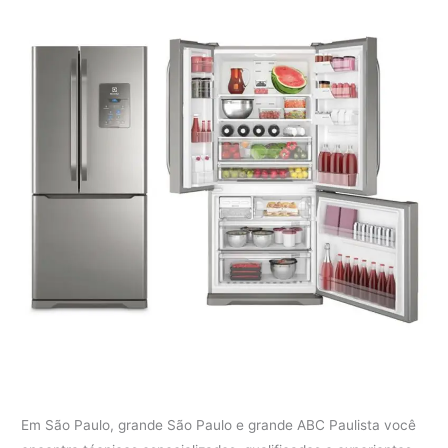
Em São Paulo, grande São Paulo e grande ABC Paulista você