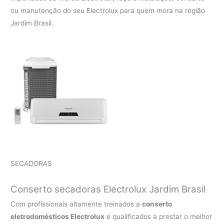
ou manutenção do seu Electrolux para quem mora na região
Jardim Brasil.
SECADORAS
Conserto secadoras Electrolux Jardim Brasil
Com profissionais altamente treinados a
conserto
eletrodomésticos Electrolux
e qualificados a prestar o melhor