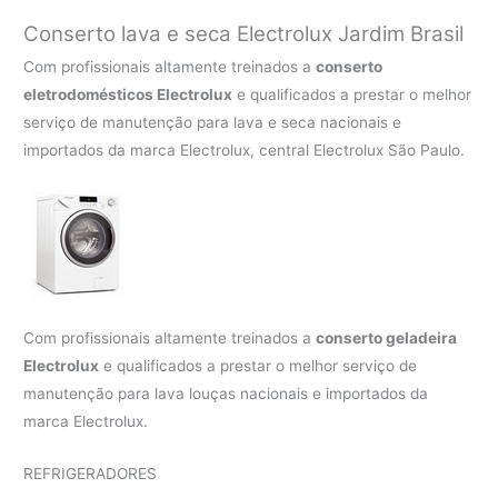
Conserto lava e seca Electrolux
Jardim Brasil
Com profissionais altamente treinados a
conserto
eletrodomésticos Electrolux
e qualificados a prestar o melhor
serviço de manutenção para lava e seca nacionais e
importados da marca Electrolux, central Electrolux São Paulo.
Com profissionais altamente treinados a
conserto geladeira
Electrolux
e qualificados a prestar o melhor serviço de
manutenção para lava louças nacionais e importados da
marca Electrolux.
REFRIGERADORES