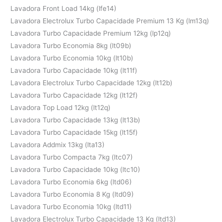
Lavadora Front Load 14kg (lfe14)
Lavadora Electrolux Turbo Capacidade Premium 13 Kg (lm13q)
Lavadora Turbo Capacidade Premium 12kg (lp12q)
Lavadora Turbo Economia 8kg (lt09b)
Lavadora Turbo Economia 10kg (lt10b)
Lavadora Turbo Capacidade 10kg (lt11f)
Lavadora Electrolux Turbo Capacidade 12kg (lt12b)
Lavadora Turbo Capacidade 12kg (lt12f)
Lavadora Top Load 12kg (lt12q)
Lavadora Turbo Capacidade 13kg (lt13b)
Lavadora Turbo Capacidade 15kg (lt15f)
Lavadora Addmix 13kg (lta13)
Lavadora Turbo Compacta 7kg (ltc07)
Lavadora Turbo Capacidade 10kg (ltc10)
Lavadora Turbo Economia 6kg (ltd06)
Lavadora Turbo Economia 8 Kg (ltd09)
Lavadora Turbo Economia 10kg (ltd11)
Lavadora Electrolux Turbo Capacidade 13 Kg (ltd13)