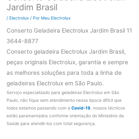
Jardim Brasil
/
Electrolux
/ Por
Meu Electrolux
Conserto Geladeira Electrolux Jardim Brasil 11
3644-8877
Conserto geladeira Electrolux Jardim Brasil,
peças originais Electrolux, garantia e sempre
as melhores soluções para toda a linha de
geladeiras Electrolux em São Paulo.
Serviço especializado para geladeiras Electrolux em São
Paulo, não fique sem atendimento nessa época difícil que
todos estamos passando com a
Covid-19
, nossos técnicos
estão paramentados conforme orientação do Ministério da
Saúde para atendê-los com total segurança.