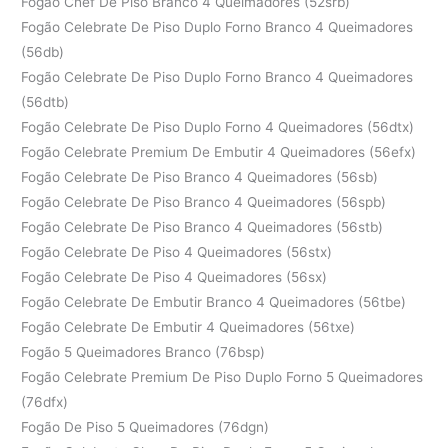
Fogão Chef De Piso Branco 4 Queimadores (52srb)
Fogão Celebrate De Piso Duplo Forno Branco 4 Queimadores
(56db)
Fogão Celebrate De Piso Duplo Forno Branco 4 Queimadores
(56dtb)
Fogão Celebrate De Piso Duplo Forno 4 Queimadores (56dtx)
Fogão Celebrate Premium De Embutir 4 Queimadores (56efx)
Fogão Celebrate De Piso Branco 4 Queimadores (56sb)
Fogão Celebrate De Piso Branco 4 Queimadores (56spb)
Fogão Celebrate De Piso Branco 4 Queimadores (56stb)
Fogão Celebrate De Piso 4 Queimadores (56stx)
Fogão Celebrate De Piso 4 Queimadores (56sx)
Fogão Celebrate De Embutir Branco 4 Queimadores (56tbe)
Fogão Celebrate De Embutir 4 Queimadores (56txe)
Fogão 5 Queimadores Branco (76bsp)
Fogão Celebrate Premium De Piso Duplo Forno 5 Queimadores
(76dfx)
Fogão De Piso 5 Queimadores (76dgn)