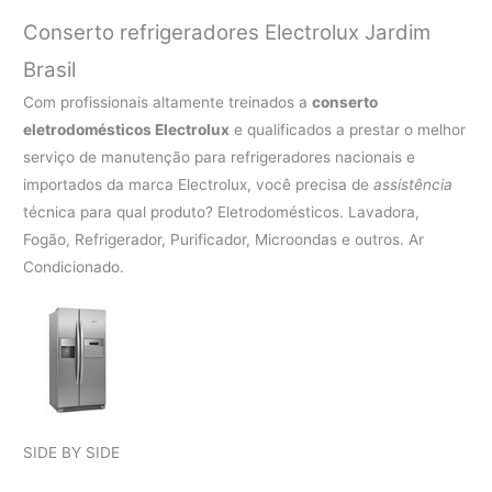
Conserto refrigeradores Electrolux Jardim
Brasil
Com profissionais altamente treinados a
conserto
eletrodomésticos Electrolux
e qualificados a prestar o melhor
serviço de manutenção para refrigeradores nacionais e
importados da marca Electrolux, você precisa de
assistência
técnica para qual produto? Eletrodomésticos. Lavadora,
Fogão, Refrigerador, Purificador, Microondas e outros. Ar
Condicionado.
SIDE BY SIDE