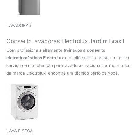
LAVADORAS
Conserto lavadoras Electrolux
Jardim Brasil
Com profissionais altamente treinados a
conserto
eletrodomésticos Electrolux
e qualificados a prestar o melhor
serviço de manutenção para lavadoras nacionais e importados
da marca Electrolux, encontre um técnico perto de você.
LAVA E SECA