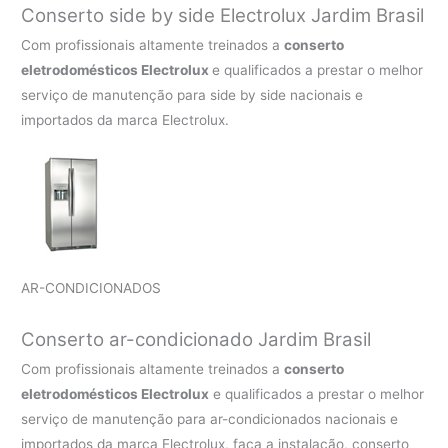
Conserto side by side Electrolux Jardim Brasil
Com profissionais altamente treinados a
conserto
eletrodomésticos Electrolux
e qualificados a prestar o melhor
serviço de manutenção para side by side nacionais e
importados da marca Electrolux.
AR-CONDICIONADOS
Conserto ar-condicionado Jardim Brasil
Com profissionais altamente treinados a
conserto
eletrodomésticos Electrolux
e qualificados a prestar o melhor
serviço de manutenção para ar-condicionados nacionais e
importados da marca Electrolux, faça a instalação, conserto