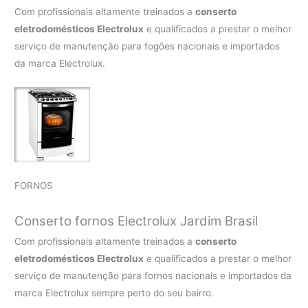
Com profissionais altamente treinados a
conserto
eletrodomésticos Electrolux
e qualificados a prestar o melhor
serviço de manutenção para fogões nacionais e importados
da marca Electrolux.
FORNOS
Conserto fornos Electrolux Jardim Brasil
Com profissionais altamente treinados a
conserto
eletrodomésticos Electrolux
e qualificados a prestar o melhor
serviço de manutenção para fornos nacionais e importados da
marca Electrolux sempre perto do seu bairro.