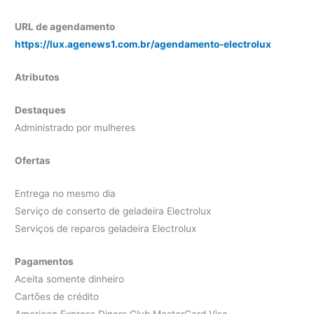
URL de agendamento
https://lux.agenews1.com.br/agendamento-electrolux
Atributos
Destaques
Administrado por mulheres
Ofertas
Entrega no mesmo dia
Serviço de conserto de geladeira Electrolux
Serviços de reparos geladeira Electrolux
Pagamentos
Aceita somente dinheiro
Cartões de crédito
American Express Diners Club MasterCard Visa