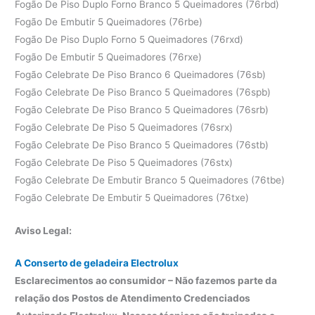
Fogão De Piso Duplo Forno Branco 5 Queimadores (76rbd)
Fogão De Embutir 5 Queimadores (76rbe)
Fogão De Piso Duplo Forno 5 Queimadores (76rxd)
Fogão De Embutir 5 Queimadores (76rxe)
Fogão Celebrate De Piso Branco 6 Queimadores (76sb)
Fogão Celebrate De Piso Branco 5 Queimadores (76spb)
Fogão Celebrate De Piso Branco 5 Queimadores (76srb)
Fogão Celebrate De Piso 5 Queimadores (76srx)
Fogão Celebrate De Piso Branco 5 Queimadores (76stb)
Fogão Celebrate De Piso 5 Queimadores (76stx)
Fogão Celebrate De Embutir Branco 5 Queimadores (76tbe)
Fogão Celebrate De Embutir 5 Queimadores (76txe)
Aviso Legal:
A Conserto de geladeira Electrolux
Esclarecimentos ao consumidor – Não fazemos parte da
relação dos Postos de Atendimento Credenciados