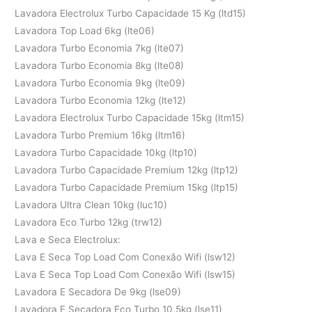
Lavadora Electrolux Turbo Capacidade 15 Kg (ltd15)
Lavadora Top Load 6kg (lte06)
Lavadora Turbo Economia 7kg (lte07)
Lavadora Turbo Economia 8kg (lte08)
Lavadora Turbo Economia 9kg (lte09)
Lavadora Turbo Economia 12kg (lte12)
Lavadora Electrolux Turbo Capacidade 15kg (ltm15)
Lavadora Turbo Premium 16kg (ltm16)
Lavadora Turbo Capacidade 10kg (ltp10)
Lavadora Turbo Capacidade Premium 12kg (ltp12)
Lavadora Turbo Capacidade Premium 15kg (ltp15)
Lavadora Ultra Clean 10kg (luc10)
Lavadora Eco Turbo 12kg (trw12)
Lava e Seca Electrolux:
Lava E Seca Top Load Com Conexão Wifi (lsw12)
Lava E Seca Top Load Com Conexão Wifi (lsw15)
Lavadora E Secadora De 9kg (lse09)
Lavadora E Secadora Eco Turbo 10,5kg (lse11)