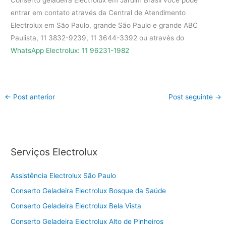
Conserto geladeira Electrolux em Jardim Brasil você pode
entrar em contato através da Central de Atendimento
Electrolux em São Paulo, grande São Paulo e grande ABC
Paulista, 11 3832-9239, 11 3644-3392 ou através do
WhatsApp Electrolux: 11 96231-1982
←
Post anterior
Post seguinte
→
Serviços Electrolux
Assistência Electrolux São Paulo
Conserto Geladeira Electrolux Bosque da Saúde
Conserto Geladeira Electrolux Bela Vista
Conserto Geladeira Electrolux Alto de Pinheiros