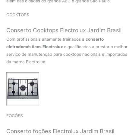
além das cidades do grande ABC e grande São Paulo.
COOKTOPS
Conserto Cooktops Electrolux Jardim Brasil
Com profissionais altamente treinados a
conserto
eletrodomésticos Electrolux
e qualificados a prestar o melhor
serviço de manutenção para cooktops nacionais e importados
da marca Electrolux.
FOGÕES
Conserto fogões Electrolux Jardim Brasil