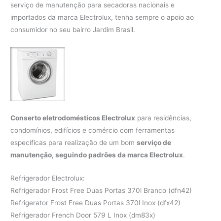
serviço de manutenção para secadoras nacionais e
importados da marca Electrolux, tenha sempre o apoio ao
consumidor no seu bairro Jardim Brasil.
Conserto eletrodomésticos Electrolux
para residências,
condomínios, edifícios e comércio com ferramentas
específicas para realização de um bom
serviço de
manutenção, seguindo padrões da marca Electrolux
.
Refrigerador Electrolux:
Refrigerador Frost Free Duas Portas 370l Branco (dfn42)
Refrigerator Frost Free Duas Portas 370l Inox (dfx42)
Refrigerador French Door 579 L Inox (dm83x)