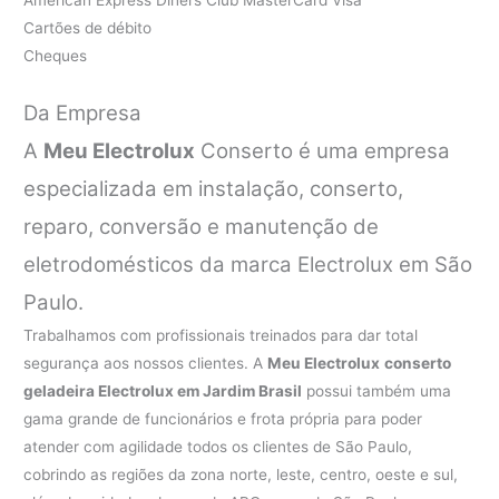
Cartões de débito
Cheques
Da Empresa
A
Meu Electrolux
Conserto é uma empresa
especializada em instalação, conserto,
reparo, conversão e manutenção de
eletrodomésticos da marca Electrolux em São
Paulo.
Trabalhamos com profissionais treinados para dar total
segurança aos nossos clientes. A
Meu Electrolux
conserto
geladeira Electrolux em Jardim Brasil
possui também uma
gama grande de funcionários e frota própria para poder
atender com agilidade todos os clientes de São Paulo,
cobrindo as regiões da zona norte, leste, centro, oeste e sul,