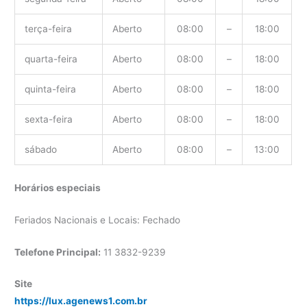
terça-feira
Aberto
08:00
–
18:00
quarta-feira
Aberto
08:00
–
18:00
quinta-feira
Aberto
08:00
–
18:00
sexta-feira
Aberto
08:00
–
18:00
sábado
Aberto
08:00
–
13:00
Horários especiais
Feriados Nacionais e Locais: Fechado
Telefone Principal:
11 3832-9239
Site
https://lux.agenews1.com.br