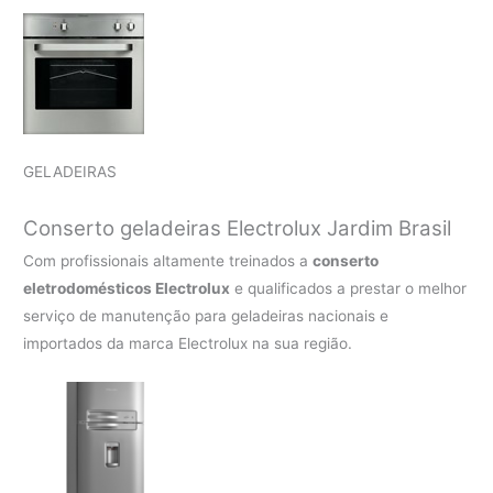
GELADEIRAS
Conserto geladeiras Electrolux Jardim Brasil
Com profissionais altamente treinados a
conserto
eletrodomésticos Electrolux
e qualificados a prestar o melhor
serviço de manutenção para geladeiras nacionais e
importados da marca Electrolux na sua região.