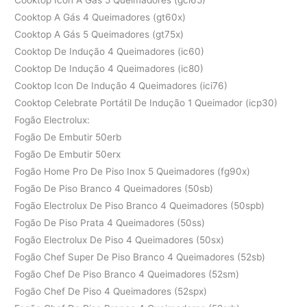
Cooktop A Gás 4 Queimadores (gt60x)
Cooktop A Gás 5 Queimadores (gt75x)
Cooktop De Indução 4 Queimadores (ic60)
Cooktop De Indução 4 Queimadores (ic80)
Cooktop Icon De Indução 4 Queimadores (ici76)
Cooktop Celebrate Portátil De Indução 1 Queimador (icp30)
Fogão Electrolux:
Fogão De Embutir 50erb
Fogão De Embutir 50erx
Fogão Home Pro De Piso Inox 5 Queimadores (fg90x)
Fogão De Piso Branco 4 Queimadores (50sb)
Fogão Electrolux De Piso Branco 4 Queimadores (50spb)
Fogão De Piso Prata 4 Queimadores (50ss)
Fogão Electrolux De Piso 4 Queimadores (50sx)
Fogão Chef Super De Piso Branco 4 Queimadores (52sb)
Fogão Chef De Piso Branco 4 Queimadores (52sm)
Fogão Chef De Piso 4 Queimadores (52spx)