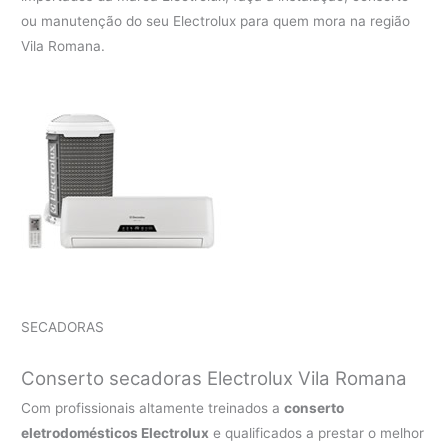
ou manutenção do seu Electrolux para quem mora na região
Vila Romana.
SECADORAS
Conserto secadoras Electrolux Vila Romana
Com profissionais altamente treinados a
conserto
eletrodomésticos Electrolux
e qualificados a prestar o melhor