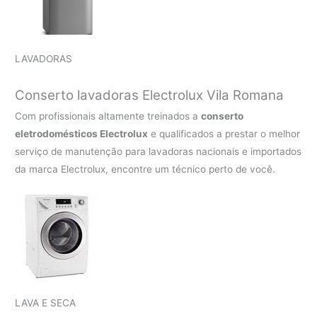
LAVADORAS
Conserto lavadoras Electrolux
Vila Romana
Com profissionais altamente treinados a
conserto
eletrodomésticos Electrolux
e qualificados a prestar o melhor
serviço de manutenção para lavadoras nacionais e importados
da marca Electrolux, encontre um técnico perto de você.
LAVA E SECA