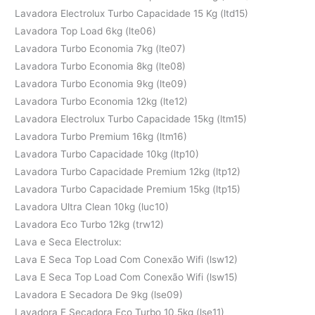
Lavadora Electrolux Turbo Capacidade 15 Kg (ltd15)
Lavadora Top Load 6kg (lte06)
Lavadora Turbo Economia 7kg (lte07)
Lavadora Turbo Economia 8kg (lte08)
Lavadora Turbo Economia 9kg (lte09)
Lavadora Turbo Economia 12kg (lte12)
Lavadora Electrolux Turbo Capacidade 15kg (ltm15)
Lavadora Turbo Premium 16kg (ltm16)
Lavadora Turbo Capacidade 10kg (ltp10)
Lavadora Turbo Capacidade Premium 12kg (ltp12)
Lavadora Turbo Capacidade Premium 15kg (ltp15)
Lavadora Ultra Clean 10kg (luc10)
Lavadora Eco Turbo 12kg (trw12)
Lava e Seca Electrolux:
Lava E Seca Top Load Com Conexão Wifi (lsw12)
Lava E Seca Top Load Com Conexão Wifi (lsw15)
Lavadora E Secadora De 9kg (lse09)
Lavadora E Secadora Eco Turbo 10,5kg (lse11)