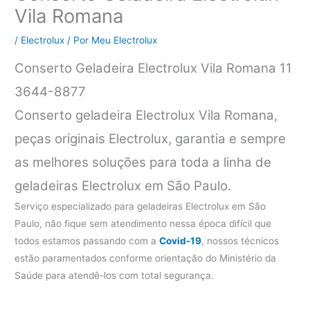
Vila Romana
/
Electrolux
/ Por
Meu Electrolux
Conserto Geladeira Electrolux Vila Romana 11
3644-8877
Conserto geladeira Electrolux Vila Romana,
peças originais Electrolux, garantia e sempre
as melhores soluções para toda a linha de
geladeiras Electrolux em São Paulo.
Serviço especializado para geladeiras Electrolux em São
Paulo, não fique sem atendimento nessa época difícil que
todos estamos passando com a
Covid-19
, nossos técnicos
estão paramentados conforme orientação do Ministério da
Saúde para atendê-los com total segurança.