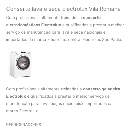
Conserto lava e seca Electrolux
Vila Romana
Com profissionais altamente treinados a
conserto
eletrodomésticos Electrolux
e qualificados a prestar o melhor
serviço de manutenção para lava e seca nacionais e
importados da marca Electrolux, central Electrolux São Paulo.
Com profissionais altamente treinados a
conserto geladeira
Electrolux
e qualificados a prestar o melhor serviço de
manutenção para lava louças nacionais e importados da
marca Electrolux.
REFRIGERADORES