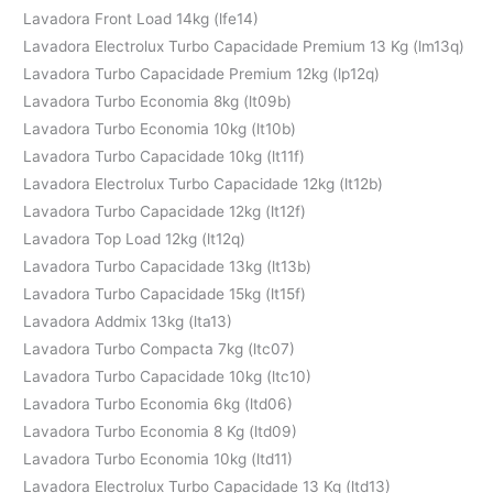
Lavadora Front Load 14kg (lfe14)
Lavadora Electrolux Turbo Capacidade Premium 13 Kg (lm13q)
Lavadora Turbo Capacidade Premium 12kg (lp12q)
Lavadora Turbo Economia 8kg (lt09b)
Lavadora Turbo Economia 10kg (lt10b)
Lavadora Turbo Capacidade 10kg (lt11f)
Lavadora Electrolux Turbo Capacidade 12kg (lt12b)
Lavadora Turbo Capacidade 12kg (lt12f)
Lavadora Top Load 12kg (lt12q)
Lavadora Turbo Capacidade 13kg (lt13b)
Lavadora Turbo Capacidade 15kg (lt15f)
Lavadora Addmix 13kg (lta13)
Lavadora Turbo Compacta 7kg (ltc07)
Lavadora Turbo Capacidade 10kg (ltc10)
Lavadora Turbo Economia 6kg (ltd06)
Lavadora Turbo Economia 8 Kg (ltd09)
Lavadora Turbo Economia 10kg (ltd11)
Lavadora Electrolux Turbo Capacidade 13 Kg (ltd13)