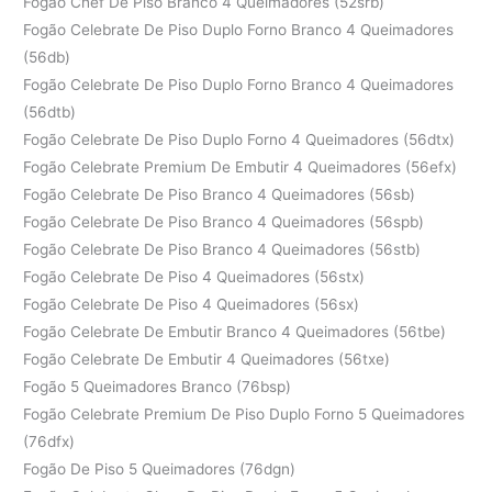
Fogão Chef De Piso Branco 4 Queimadores (52srb)
Fogão Celebrate De Piso Duplo Forno Branco 4 Queimadores
(56db)
Fogão Celebrate De Piso Duplo Forno Branco 4 Queimadores
(56dtb)
Fogão Celebrate De Piso Duplo Forno 4 Queimadores (56dtx)
Fogão Celebrate Premium De Embutir 4 Queimadores (56efx)
Fogão Celebrate De Piso Branco 4 Queimadores (56sb)
Fogão Celebrate De Piso Branco 4 Queimadores (56spb)
Fogão Celebrate De Piso Branco 4 Queimadores (56stb)
Fogão Celebrate De Piso 4 Queimadores (56stx)
Fogão Celebrate De Piso 4 Queimadores (56sx)
Fogão Celebrate De Embutir Branco 4 Queimadores (56tbe)
Fogão Celebrate De Embutir 4 Queimadores (56txe)
Fogão 5 Queimadores Branco (76bsp)
Fogão Celebrate Premium De Piso Duplo Forno 5 Queimadores
(76dfx)
Fogão De Piso 5 Queimadores (76dgn)