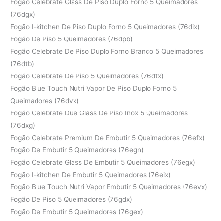
Fogão Celebrate Glass De Piso Duplo Forno 5 Queimadores
(76dgx)
Fogão I-kitchen De Piso Duplo Forno 5 Queimadores (76dix)
Fogão De Piso 5 Queimadores (76dpb)
Fogão Celebrate De Piso Duplo Forno Branco 5 Queimadores
(76dtb)
Fogão Celebrate De Piso 5 Queimadores (76dtx)
Fogão Blue Touch Nutri Vapor De Piso Duplo Forno 5
Queimadores (76dvx)
Fogão Celebrate Due Glass De Piso Inox 5 Queimadores
(76dxg)
Fogão Celebrate Premium De Embutir 5 Queimadores (76efx)
Fogão De Embutir 5 Queimadores (76egn)
Fogão Celebrate Glass De Embutir 5 Queimadores (76egx)
Fogão I-kitchen De Embutir 5 Queimadores (76eix)
Fogão Blue Touch Nutri Vapor Embutir 5 Queimadores (76evx)
Fogão De Piso 5 Queimadores (76gdx)
Fogão De Embutir 5 Queimadores (76gex)