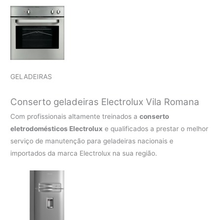
GELADEIRAS
Conserto geladeiras Electrolux Vila Romana
Com profissionais altamente treinados a
conserto
eletrodomésticos Electrolux
e qualificados a prestar o melhor
serviço de manutenção para geladeiras nacionais e
importados da marca Electrolux na sua região.