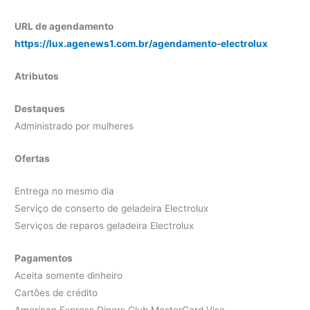
URL de agendamento
https://lux.agenews1.com.br/agendamento-electrolux
Atributos
Destaques
Administrado por mulheres
Ofertas
Entrega no mesmo dia
Serviço de conserto de geladeira Electrolux
Serviços de reparos geladeira Electrolux
Pagamentos
Aceita somente dinheiro
Cartões de crédito
American Express Diners Club MasterCard Visa