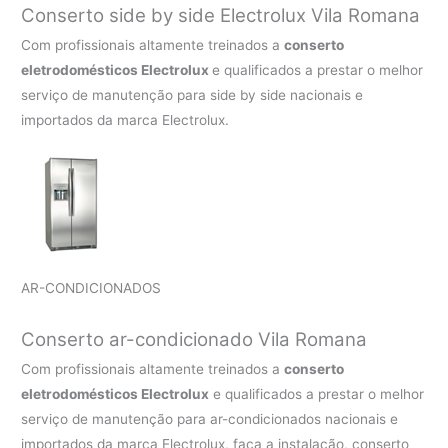
Conserto side by side Electrolux Vila Romana
Com profissionais altamente treinados a
conserto
eletrodomésticos Electrolux
e qualificados a prestar o melhor
serviço de manutenção para side by side nacionais e
importados da marca Electrolux.
AR-CONDICIONADOS
Conserto ar-condicionado Vila Romana
Com profissionais altamente treinados a
conserto
eletrodomésticos Electrolux
e qualificados a prestar o melhor
serviço de manutenção para ar-condicionados nacionais e
importados da marca Electrolux, faça a instalação, conserto