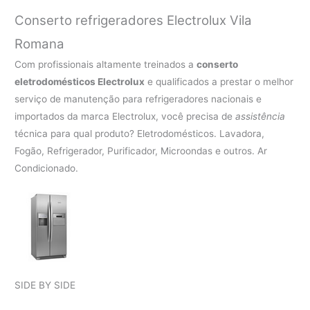
Conserto refrigeradores Electrolux Vila
Romana
Com profissionais altamente treinados a
conserto
eletrodomésticos Electrolux
e qualificados a prestar o melhor
serviço de manutenção para refrigeradores nacionais e
importados da marca Electrolux, você precisa de
assistência
técnica para qual produto? Eletrodomésticos. Lavadora,
Fogão, Refrigerador, Purificador, Microondas e outros. Ar
Condicionado.
SIDE BY SIDE