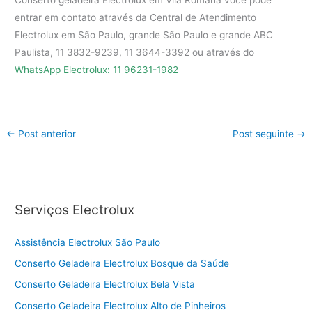
Conserto geladeira Electrolux em Vila Romana você pode
entrar em contato através da Central de Atendimento
Electrolux em São Paulo, grande São Paulo e grande ABC
Paulista, 11 3832-9239, 11 3644-3392 ou através do
WhatsApp Electrolux: 11 96231-1982
←
Post anterior
Post seguinte
→
Serviços Electrolux
Assistência Electrolux São Paulo
Conserto Geladeira Electrolux Bosque da Saúde
Conserto Geladeira Electrolux Bela Vista
Conserto Geladeira Electrolux Alto de Pinheiros