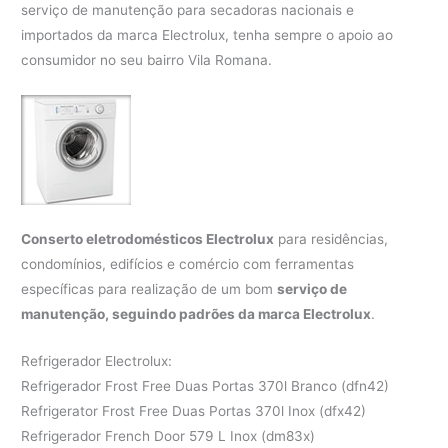
serviço de manutenção para secadoras nacionais e
importados da marca Electrolux, tenha sempre o apoio ao
consumidor no seu bairro Vila Romana.
Conserto eletrodomésticos Electrolux
para residências,
condomínios, edifícios e comércio com ferramentas
específicas para realização de um bom
serviço de
manutenção, seguindo padrões da marca Electrolux
.
Refrigerador Electrolux:
Refrigerador Frost Free Duas Portas 370l Branco (dfn42)
Refrigerator Frost Free Duas Portas 370l Inox (dfx42)
Refrigerador French Door 579 L Inox (dm83x)