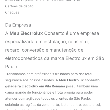
Cartões de débito
Cheques
Da Empresa
A
Meu Electrolux
Conserto é uma empresa
especializada em instalação, conserto,
reparo, conversão e manutenção de
eletrodomésticos da marca Electrolux em São
Paulo.
Trabalhamos com profissionais treinados para dar total
segurança aos nossos clientes. A
Meu Electrolux
conserto
geladeira Electrolux em Vila Romana
possui também uma
gama grande de funcionários e frota própria para poder
atender com agilidade todos os clientes de São Paulo,
cobrindo as regiões da zona norte, leste, centro, oeste e sul,