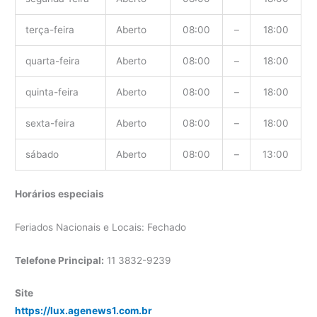
terça-feira
Aberto
08:00
–
18:00
quarta-feira
Aberto
08:00
–
18:00
quinta-feira
Aberto
08:00
–
18:00
sexta-feira
Aberto
08:00
–
18:00
sábado
Aberto
08:00
–
13:00
Horários especiais
Feriados Nacionais e Locais: Fechado
Telefone Principal:
11 3832-9239
Site
https://lux.agenews1.com.br