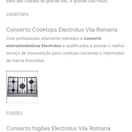
além das cidades do grande ABC e grande São Paulo.
COOKTOPS
Conserto Cooktops Electrolux Vila Romana
Com profissionais altamente treinados a
conserto
eletrodomésticos Electrolux
e qualificados a prestar o melhor
serviço de manutenção para cooktops nacionais e importados
da marca Electrolux.
FOGÕES
Conserto fogões Electrolux Vila Romana