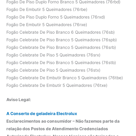
Fogão De Piso Duplo Forno Branco 5 Queimadores (76rbd)
Fogão De Embutir 5 Queimadores (76rbe)
Fogão De Piso Duplo Forno 5 Queimadores (76rxd)
Fogão De Embutir 5 Queimadores (76rxe)
Fogão Celebrate De Piso Branco 6 Queimadores (76sb)
Fogão Celebrate De Piso Branco 5 Queimadores (76spb)
Fogão Celebrate De Piso Branco 5 Queimadores (76srb)
Fogão Celebrate De Piso 5 Queimadores (76srx)
Fogão Celebrate De Piso Branco 5 Queimadores (76stb)
Fogão Celebrate De Piso 5 Queimadores (76stx)
Fogão Celebrate De Embutir Branco 5 Queimadores (76tbe)
Fogão Celebrate De Embutir 5 Queimadores (76txe)
Aviso Legal:
A Conserto de geladeira Electrolux
Esclarecimentos ao consumidor – Não fazemos parte da
relação dos Postos de Atendimento Credenciados