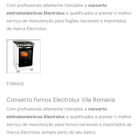
Com profissionais altamente treinados a
conserto
eletrodomésticos Electrolux
e qualificados a prestar o melhor
serviço de manutenção para fogões nacionais e importados
da marca Electrolux.
FORNOS
Conserto fornos Electrolux Vila Romana
Com profissionais altamente treinados a
conserto
eletrodomésticos Electrolux
e qualificados a prestar o melhor
serviço de manutenção para fornos nacionais e importados da
marca Electrolux sempre perto do seu bairro.