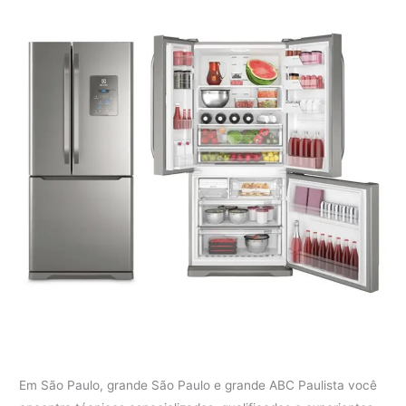
Em São Paulo, grande São Paulo e grande ABC Paulista você