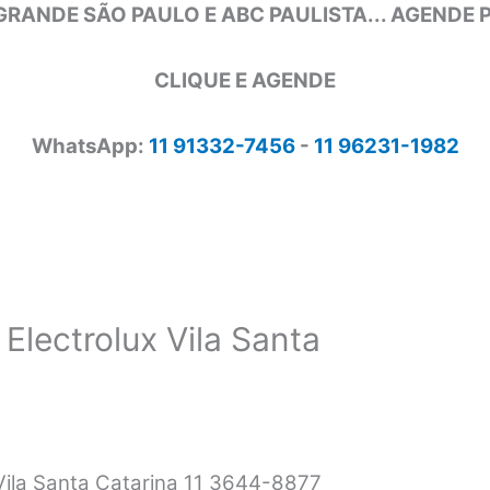
GRANDE SÃO PAULO E ABC PAULISTA... AGENDE
CLIQUE E AGENDE
WhatsApp:
11 91332-7456
-
11 96231-1982
Electrolux Vila Santa
Vila Santa Catarina 11 3644-8877