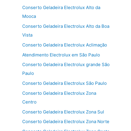
Conserto Geladeira Electrolux Alto da
Mooca
Conserto Geladeira Electrolux Alto da Boa
Vista
Conserto Geladeira Electrolux Aclimação
Atendimento Electrolux em São Paulo
Conserto Geladeira Electrolux grande São
Paulo
Conserto Geladeira Electrolux São Paulo
Conserto Geladeira Electrolux Zona
Centro
Conserto Geladeira Electrolux Zona Sul
Conserto Geladeira Electrolux Zona Norte