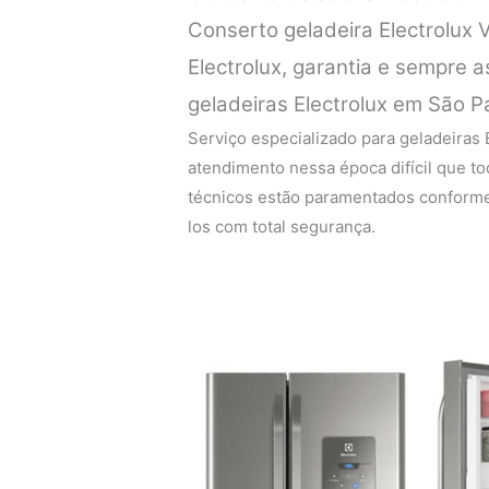
Conserto geladeira Electrolux V
Electrolux, garantia e sempre a
geladeiras Electrolux em São P
Serviço especializado para geladeiras
atendimento nessa época difícil que 
técnicos estão paramentados conforme
los com total segurança.