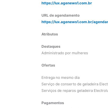
https://lux.agenews1.com.br
URL de agendamento
https://lux.agenews1.com.br/agenda
Atributos
Destaques
Administrado por mulheres
Ofertas
Entrega no mesmo dia
Serviço de conserto de geladeira Elect
Serviços de reparos geladeira Electrol
Pagamentos