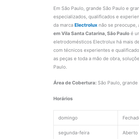
Em São Paulo, grande São Paulo e gra
especializados, qualificados e experie
da marca
Electrolux
não se preocupe,
em Vila Santa Catarina, São Paulo
é u
eletrodomésticos Electrolux há mais de
com técnicos experientes e qualificado
as peças e toda a mão de obra, soluçõe
Paulo.
Área de Cobertura:
São Paulo, grande
Horários
domingo
Fechad
segunda-feira
Aberto