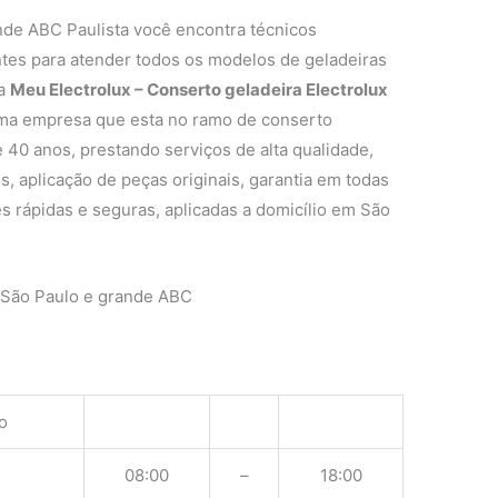
nde ABC Paulista você encontra técnicos
ntes para atender todos os modelos de geladeiras
 a
Meu Electrolux – Conserto geladeira Electrolux
ma empresa que esta no ramo de conserto
 40 anos, prestando serviços de alta qualidade,
s, aplicação de peças originais, garantia em todas
s rápidas e seguras, aplicadas a domicílio em São
 São Paulo e grande ABC
o
08:00
–
18:00