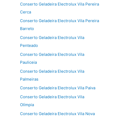
Conserto Geladeira Electrolux Vila Pereira
Cerca
Conserto Geladeira Electrolux Vila Pereira
Barreto
Conserto Geladeira Electrolux Vila
Penteado
Conserto Geladeira Electrolux Vila
Pauliceia
Conserto Geladeira Electrolux Vila
Palmeiras
Conserto Geladeira Electrolux Vila Paiva
Conserto Geladeira Electrolux Vila
Olímpia
Conserto Geladeira Electrolux Vila Nova