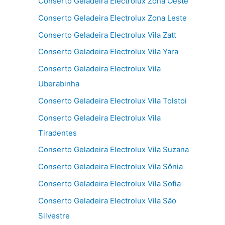
Conserto Geladeira Electrolux Zona Oeste
Conserto Geladeira Electrolux Zona Leste
Conserto Geladeira Electrolux Vila Zatt
Conserto Geladeira Electrolux Vila Yara
Conserto Geladeira Electrolux Vila
Uberabinha
Conserto Geladeira Electrolux Vila Tolstoi
Conserto Geladeira Electrolux Vila
Tiradentes
Conserto Geladeira Electrolux Vila Suzana
Conserto Geladeira Electrolux Vila Sônia
Conserto Geladeira Electrolux Vila Sofia
Conserto Geladeira Electrolux Vila São
Silvestre