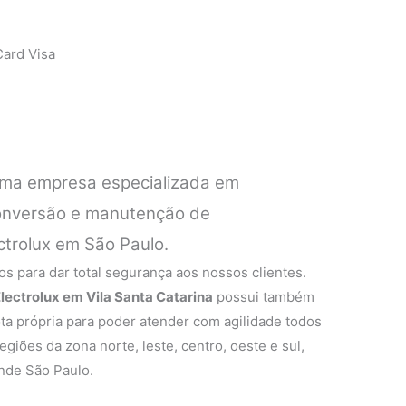
ard Visa
ma empresa especializada em
 conversão e manutenção de
ctrolux em São Paulo.
s para dar total segurança aos nossos clientes.
lectrolux em Vila Santa Catarina
possui também
ta própria para poder atender com agilidade todos
egiões da zona norte, leste, centro, oeste e sul,
nde São Paulo.