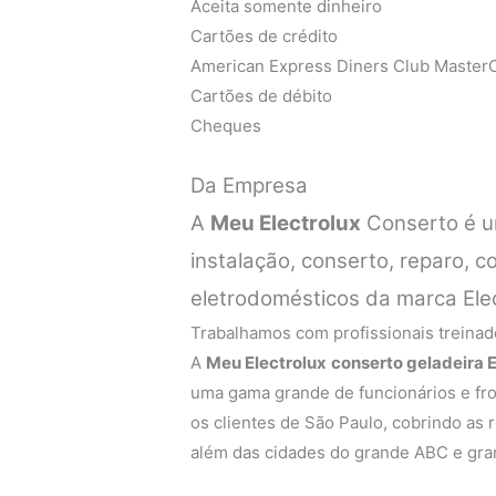
Aceita somente dinheiro
Cartões de crédito
American Express Diners Club MasterC
Cartões de débito
Cheques
Da Empresa
A
Meu Electrolux
Conserto é u
instalação, conserto, reparo,
eletrodomésticos da marca Ele
Trabalhamos com profissionais treinado
A
Meu Electrolux
conserto geladeira E
uma gama grande de funcionários e fro
os clientes de São Paulo, cobrindo as r
além das cidades do grande ABC e gra