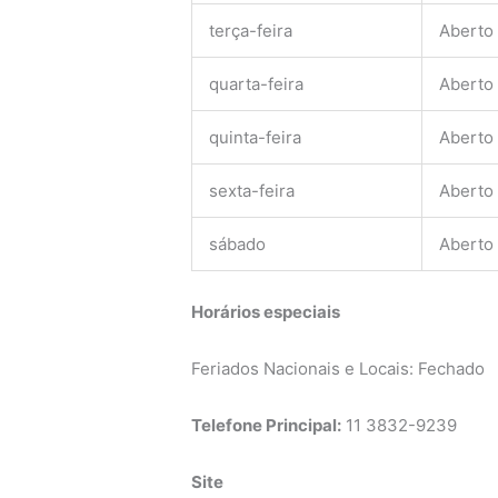
terça-feira
Aberto
quarta-feira
Aberto
quinta-feira
Aberto
sexta-feira
Aberto
sábado
Aberto
Horários especiais
Feriados Nacionais e Locais: Fechado
Telefone Principal:
11 3832-9239
Site