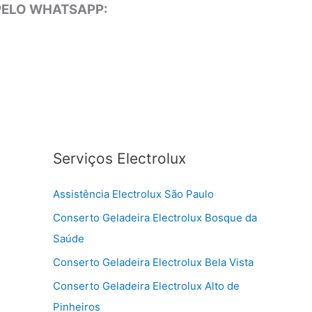
 PELO WHATSAPP:
Serviços Electrolux
Assistência Electrolux São Paulo
Conserto Geladeira Electrolux Bosque da
Saúde
Conserto Geladeira Electrolux Bela Vista
Conserto Geladeira Electrolux Alto de
Pinheiros