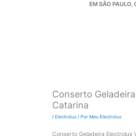
EM SÃO PAULO, 
Conserto Geladeira 
Catarina
/
Electrolux
/ Por
Meu Electrolux
Conserto Geladeira Electrolux 