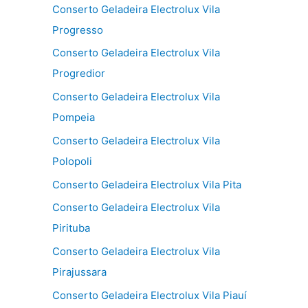
Conserto Geladeira Electrolux Vila
Progresso
Conserto Geladeira Electrolux Vila
Progredior
Conserto Geladeira Electrolux Vila
Pompeia
Conserto Geladeira Electrolux Vila
Polopoli
Conserto Geladeira Electrolux Vila Pita
Conserto Geladeira Electrolux Vila
Pirituba
Conserto Geladeira Electrolux Vila
Pirajussara
Conserto Geladeira Electrolux Vila Piauí