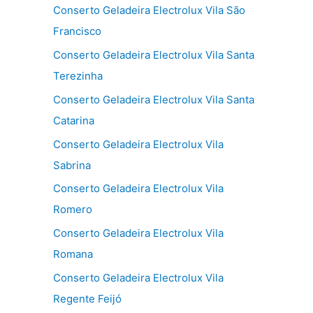
Conserto Geladeira Electrolux Vila São
Francisco
Conserto Geladeira Electrolux Vila Santa
Terezinha
Conserto Geladeira Electrolux Vila Santa
Catarina
Conserto Geladeira Electrolux Vila
Sabrina
Conserto Geladeira Electrolux Vila
Romero
Conserto Geladeira Electrolux Vila
Romana
Conserto Geladeira Electrolux Vila
Regente Feijó