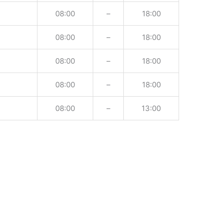
08:00
–
18:00
08:00
–
18:00
08:00
–
18:00
08:00
–
18:00
08:00
–
13:00