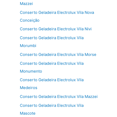
Mazzei
Conserto Geladeira Electrolux Vila Nova
Conceição
Conserto Geladeira Electrolux Vila Nivi
Conserto Geladeira Electrolux Vila
Morumbi
Conserto Geladeira Electrolux Vila Morse
Conserto Geladeira Electrolux Vila
Monumento
Conserto Geladeira Electrolux Vila
Medeiros
Conserto Geladeira Electrolux Vila Mazzei
Conserto Geladeira Electrolux Vila
Mascote