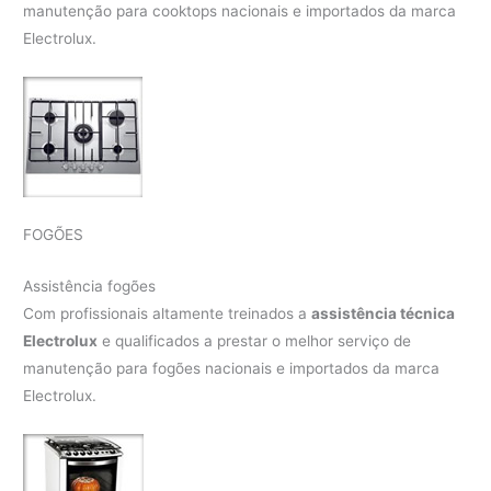
manutenção para cooktops nacionais e importados da marca
Electrolux.
FOGÕES
Assistência fogões
Com profissionais altamente treinados a
assistência técnica
Electrolux
e qualificados a prestar o melhor serviço de
manutenção para fogões nacionais e importados da marca
Electrolux.