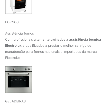
FORNOS
Assistência fornos
Com profissionais altamente treinados a
assistência técnica
Electrolux
e qualificados a prestar o melhor serviço de
manutenção para fornos nacionais e importados da marca
Electrolux.
GELADEIRAS