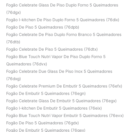
Fogão Celebrate Glass De Piso Duplo Forno 5 Queimadores
(76dgx)
Fogão I-kitchen De Piso Duplo Forno 5 Queimadores (76dix)
Fogão De Piso 5 Queimadores (76dpb)
Fogão Celebrate De Piso Duplo Forno Branco 5 Queimadores
(76dtb)
Fogão Celebrate De Piso 5 Queimadores (76dtx)
Fogão Blue Touch Nutri Vapor De Piso Duplo Forno 5
Queimadores (76dvx)
Fogão Celebrate Due Glass De Piso Inox 5 Queimadores
(76dxg)
Fogão Celebrate Premium De Embutir 5 Queimadores (76efx)
Fogão De Embutir 5 Queimadores (76egn)
Fogão Celebrate Glass De Embutir 5 Queimadores (76egx)
Fogão I-kitchen De Embutir 5 Queimadores (76eix)
Fogão Blue Touch Nutri Vapor Embutir 5 Queimadores (76evx)
Fogão De Piso 5 Queimadores (76gdx)
Fogão De Embutir 5 Queimadores (76gex)