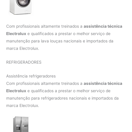
Com profissionais altamente treinados a
assistência técnica
Electrolux
e qualificados a prestar o melhor serviço de
manutenção para lava louças nacionais e importados da
marca Electrolux.
REFRIGERADORES
Assistência refrigeradores
Com profissionais altamente treinados a
assistência técnica
Electrolux
e qualificados a prestar o melhor serviço de
manutenção para refrigeradores nacionais e importados da
marca Electrolux.