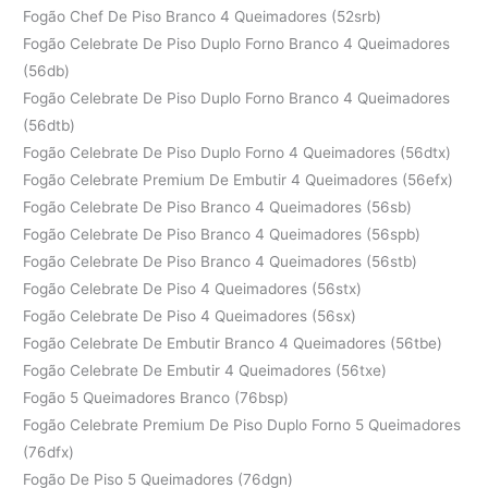
Fogão Chef De Piso Branco 4 Queimadores (52srb)
Fogão Celebrate De Piso Duplo Forno Branco 4 Queimadores
(56db)
Fogão Celebrate De Piso Duplo Forno Branco 4 Queimadores
(56dtb)
Fogão Celebrate De Piso Duplo Forno 4 Queimadores (56dtx)
Fogão Celebrate Premium De Embutir 4 Queimadores (56efx)
Fogão Celebrate De Piso Branco 4 Queimadores (56sb)
Fogão Celebrate De Piso Branco 4 Queimadores (56spb)
Fogão Celebrate De Piso Branco 4 Queimadores (56stb)
Fogão Celebrate De Piso 4 Queimadores (56stx)
Fogão Celebrate De Piso 4 Queimadores (56sx)
Fogão Celebrate De Embutir Branco 4 Queimadores (56tbe)
Fogão Celebrate De Embutir 4 Queimadores (56txe)
Fogão 5 Queimadores Branco (76bsp)
Fogão Celebrate Premium De Piso Duplo Forno 5 Queimadores
(76dfx)
Fogão De Piso 5 Queimadores (76dgn)