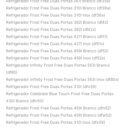
Refrigerador Frost Free Duas Portas 261l Branco (df35a)
Refrigerador Frost Free Duas Portas 310l Branco (df36a)
Refrigerador Frost Free Duas Portas 310l Inox (df36x)
Refrigerador Frost Free Duas Portas 382l Branco (df42)
Refrigerador Frost Free Duas Portas 382l (df42x)
Refrigerador Frost Free Duas Portas 427l Branco (df51)
Refrigerador Frost Free Duas Portas 427l Inox (df51x)
Refrigerador Frost Free Duas Portas 459l Branco (df52)
Refrigerador Frost Free Duas Portas 459l Inox (df52x)
Refrigerador Infinity Frost Free Duas Portas 553l Branco
(df80)
Refrigerador Infinity Frost Free Duas Portas 553l Inox (df80x)
Refrigerador Frost Free Duas Portas 310l (dfn39)
Refrigerador Celebrate Blue Touch Frost Free Duas Portas
430l Branco (dfn50)
Refrigerador Frost Free Duas Portas 459l Branco (dfn52)
Refrigerador Frost Free Duas Portas 456l Branco (dfw52)
Refrigerador Frost Free Duas Portas 310l Inox (dfx39)