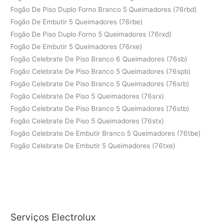
Fogão De Piso Duplo Forno Branco 5 Queimadores (76rbd)
Fogão De Embutir 5 Queimadores (76rbe)
Fogão De Piso Duplo Forno 5 Queimadores (76rxd)
Fogão De Embutir 5 Queimadores (76rxe)
Fogão Celebrate De Piso Branco 6 Queimadores (76sb)
Fogão Celebrate De Piso Branco 5 Queimadores (76spb)
Fogão Celebrate De Piso Branco 5 Queimadores (76srb)
Fogão Celebrate De Piso 5 Queimadores (76srx)
Fogão Celebrate De Piso Branco 5 Queimadores (76stb)
Fogão Celebrate De Piso 5 Queimadores (76stx)
Fogão Celebrate De Embutir Branco 5 Queimadores (76tbe)
Fogão Celebrate De Embutir 5 Queimadores (76txe)
Serviços Electrolux