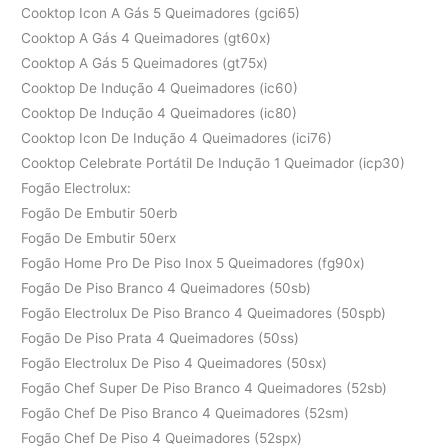
Cooktop Icon A Gás 5 Queimadores (gci65)
Cooktop A Gás 4 Queimadores (gt60x)
Cooktop A Gás 5 Queimadores (gt75x)
Cooktop De Indução 4 Queimadores (ic60)
Cooktop De Indução 4 Queimadores (ic80)
Cooktop Icon De Indução 4 Queimadores (ici76)
Cooktop Celebrate Portátil De Indução 1 Queimador (icp30)
Fogão Electrolux:
Fogão De Embutir 50erb
Fogão De Embutir 50erx
Fogão Home Pro De Piso Inox 5 Queimadores (fg90x)
Fogão De Piso Branco 4 Queimadores (50sb)
Fogão Electrolux De Piso Branco 4 Queimadores (50spb)
Fogão De Piso Prata 4 Queimadores (50ss)
Fogão Electrolux De Piso 4 Queimadores (50sx)
Fogão Chef Super De Piso Branco 4 Queimadores (52sb)
Fogão Chef De Piso Branco 4 Queimadores (52sm)
Fogão Chef De Piso 4 Queimadores (52spx)