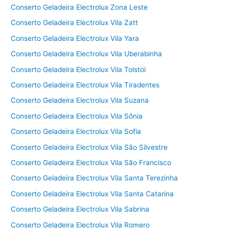
Conserto Geladeira Electrolux Zona Leste
Conserto Geladeira Electrolux Vila Zatt
Conserto Geladeira Electrolux Vila Yara
Conserto Geladeira Electrolux Vila Uberabinha
Conserto Geladeira Electrolux Vila Tolstoi
Conserto Geladeira Electrolux Vila Tiradentes
Conserto Geladeira Electrolux Vila Suzana
Conserto Geladeira Electrolux Vila Sônia
Conserto Geladeira Electrolux Vila Sofia
Conserto Geladeira Electrolux Vila São Silvestre
Conserto Geladeira Electrolux Vila São Francisco
Conserto Geladeira Electrolux Vila Santa Terezinha
Conserto Geladeira Electrolux Vila Santa Catarina
Conserto Geladeira Electrolux Vila Sabrina
Conserto Geladeira Electrolux Vila Romero