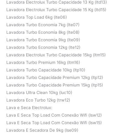
Lavadora Electrolux Turbo Capacidade 13 Kg (ltd13)
Lavadora Electrolux Turbo Capacidade 15 Kg (ltd15)
Lavadora Top Load 6kg (lte06)
Lavadora Turbo Economia 7kg (lte07)
Lavadora Turbo Economia 8kg (lte08)
Lavadora Turbo Economia 9kg (lte09)
Lavadora Turbo Economia 12kg (lte12)
Lavadora Electrolux Turbo Capacidade 15kg (ltm15)
Lavadora Turbo Premium 16kg (ltm16)
Lavadora Turbo Capacidade 10kg (ltp10)
Lavadora Turbo Capacidade Premium 12kg (ltp12)
Lavadora Turbo Capacidade Premium 15kg (ltp15)
Lavadora Ultra Clean 10kg (luc10)
Lavadora Eco Turbo 12kg (trw12)
Lava e Seca Electrolux:
Lava E Seca Top Load Com Conexão Wifi (lsw12)
Lava E Seca Top Load Com Conexão Wifi (lsw15)
Lavadora E Secadora De 9kg (lse09)