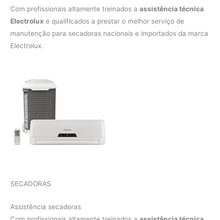
Com profissionais altamente treinados a
assistência técnica
Electrolux
e qualificados a prestar o melhor serviço de
manutenção para secadoras nacionais e importados da marca
Electrolux.
SECADORAS
Assistência secadoras
Com profissionais altamente treinados a
assistência técnica