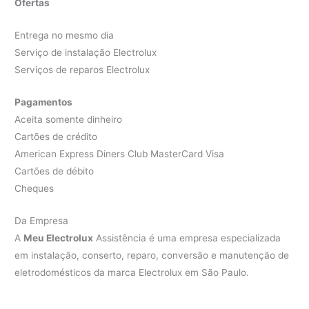
Ofertas
Entrega no mesmo dia
Serviço de instalação Electrolux
Serviços de reparos Electrolux
Pagamentos
Aceita somente dinheiro
Cartões de crédito
American Express Diners Club MasterCard Visa
Cartões de débito
Cheques
Da Empresa
A
Meu Electrolux
Assistência é uma empresa especializada
em instalação, conserto, reparo, conversão e manutenção de
eletrodomésticos da marca Electrolux em São Paulo.