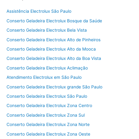
Assistência Electrolux São Paulo
Conserto Geladeira Electrolux Bosque da Saúde
Conserto Geladeira Electrolux Bela Vista
Conserto Geladeira Electrolux Alto de Pinheiros
Conserto Geladeira Electrolux Alto da Mooca
Conserto Geladeira Electrolux Alto da Boa Vista
Conserto Geladeira Electrolux Aclimação
Atendimento Electrolux em São Paulo
Conserto Geladeira Electrolux grande São Paulo
Conserto Geladeira Electrolux São Paulo
Conserto Geladeira Electrolux Zona Centro
Conserto Geladeira Electrolux Zona Sul
Conserto Geladeira Electrolux Zona Norte
Conserto Geladeira Electrolux Zona Oeste