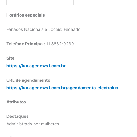
Horários especiais
Feriados Nacionais e Locais: Fechado
Telefone Principal:
11 3832-9239
Site
https://lux.agenews1.com.br
URL de agendamento
https://lux.agenews1.com.br/agendamento-electrolux
Atributos
Destaques
Administrado por mulheres