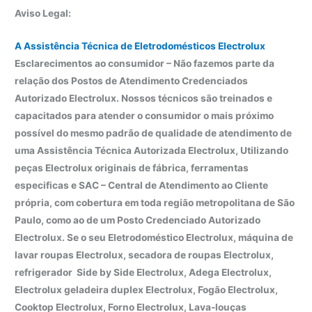
Aviso Legal:
A Assistência Técnica de Eletrodomésticos Electrolux
Esclarecimentos ao consumidor – Não fazemos parte da
relação dos Postos de Atendimento Credenciados
Autorizado Electrolux. Nossos técnicos são treinados e
capacitados para atender o consumidor o mais próximo
possível do mesmo padrão de qualidade de atendimento de
uma Assistência Técnica Autorizada Electrolux, Utilizando
peças Electrolux originais de fábrica, ferramentas
especificas e SAC – Central de Atendimento ao Cliente
própria, com cobertura em toda região metropolitana de São
Paulo, como ao de um Posto Credenciado Autorizado
Electrolux. Se o seu Eletrodoméstico Electrolux, máquina de
lavar roupas Electrolux, secadora de roupas Electrolux,
refrigerador Side by Side Electrolux, Adega Electrolux,
Electrolux geladeira duplex Electrolux, Fogão Electrolux,
Cooktop Electrolux, Forno Electrolux, Lava-louças