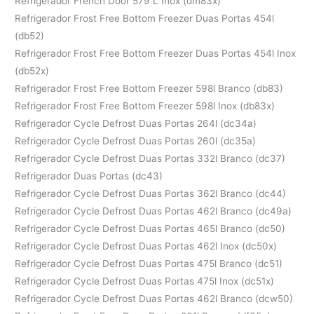
Refrigerador French Door 579 L Inox (dm83x)
Refrigerador Frost Free Bottom Freezer Duas Portas 454l
(db52)
Refrigerador Frost Free Bottom Freezer Duas Portas 454l Inox
(db52x)
Refrigerador Frost Free Bottom Freezer 598l Branco (db83)
Refrigerador Frost Free Bottom Freezer 598l Inox (db83x)
Refrigerador Cycle Defrost Duas Portas 264l (dc34a)
Refrigerador Cycle Defrost Duas Portas 260l (dc35a)
Refrigerador Cycle Defrost Duas Portas 332l Branco (dc37)
Refrigerador Duas Portas (dc43)
Refrigerador Cycle Defrost Duas Portas 362l Branco (dc44)
Refrigerador Cycle Defrost Duas Portas 462l Branco (dc49a)
Refrigerador Cycle Defrost Duas Portas 465l Branco (dc50)
Refrigerador Cycle Defrost Duas Portas 462l Inox (dc50x)
Refrigerador Cycle Defrost Duas Portas 475l Branco (dc51)
Refrigerador Cycle Defrost Duas Portas 475l Inox (dc51x)
Refrigerador Cycle Defrost Duas Portas 462l Branco (dcw50)