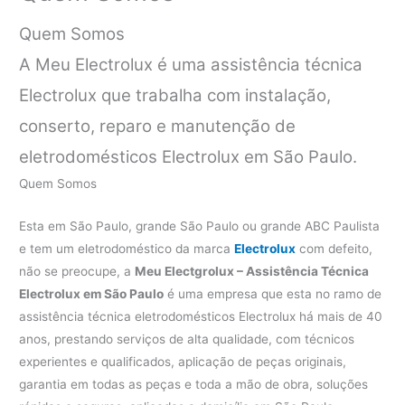
Quem Somos
A Meu Electrolux é uma assistência técnica
Electrolux que trabalha com instalação,
conserto, reparo e manutenção de
eletrodomésticos Electrolux em São Paulo.
Quem Somos
Esta em São Paulo, grande São Paulo ou grande ABC Paulista
e tem um eletrodoméstico da marca
Electrolux
com defeito,
não se preocupe, a
Meu Electgrolux – Assistência Técnica
Electrolux em São Paulo
é uma empresa que esta no ramo de
assistência técnica eletrodomésticos Electrolux há mais de 40
anos, prestando serviços de alta qualidade, com técnicos
experientes e qualificados, aplicação de peças originais,
garantia em todas as peças e toda a mão de obra, soluções