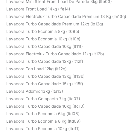
Lavadora Mini Silent Front Load De Parede 3kg (lfe03)
Lavadora Front Load 14kg (lfe14)
Lavadora Electrolux Turbo Capacidade Premium 13 Kg (lm13q)
Lavadora Turbo Capacidade Premium 12kg (lp12q)
Lavadora Turbo Economia 8kg (lt09b)
Lavadora Turbo Economia 10kg (lt10b)
Lavadora Turbo Capacidade 10kg (lt11f)
Lavadora Electrolux Turbo Capacidade 12kg (lt12b)
Lavadora Turbo Capacidade 12kg (lt12f)
Lavadora Top Load 12kg (lt12q)
Lavadora Turbo Capacidade 13kg (lt13b)
Lavadora Turbo Capacidade 15kg (lt15f)
Lavadora Addmix 13kg (lta13)
Lavadora Turbo Compacta 7kg (ltc07)
Lavadora Turbo Capacidade 10kg (ltc10)
Lavadora Turbo Economia 6kg (ltd06)
Lavadora Turbo Economia 8 Kg (ltd09)
Lavadora Turbo Economia 10kg (ltd11)