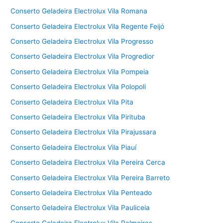
Conserto Geladeira Electrolux Vila Romana
Conserto Geladeira Electrolux Vila Regente Feijó
Conserto Geladeira Electrolux Vila Progresso
Conserto Geladeira Electrolux Vila Progredior
Conserto Geladeira Electrolux Vila Pompeia
Conserto Geladeira Electrolux Vila Polopoli
Conserto Geladeira Electrolux Vila Pita
Conserto Geladeira Electrolux Vila Pirituba
Conserto Geladeira Electrolux Vila Pirajussara
Conserto Geladeira Electrolux Vila Piauí
Conserto Geladeira Electrolux Vila Pereira Cerca
Conserto Geladeira Electrolux Vila Pereira Barreto
Conserto Geladeira Electrolux Vila Penteado
Conserto Geladeira Electrolux Vila Pauliceia
Conserto Geladeira Electrolux Vila Palmeiras