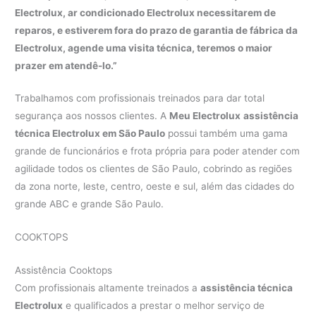
Electrolux, ar condicionado Electrolux necessitarem de
reparos, e estiverem fora do prazo de garantia de fábrica da
Electrolux, agende uma visita técnica, teremos o maior
prazer em atendê-lo.”
Trabalhamos com profissionais treinados para dar total
segurança aos nossos clientes. A
Meu Electrolux
assistência
técnica Electrolux em São Paulo
possui também uma gama
grande de funcionários e frota própria para poder atender com
agilidade todos os clientes de São Paulo, cobrindo as regiões
da zona norte, leste, centro, oeste e sul, além das cidades do
grande ABC e grande São Paulo.
COOKTOPS
Assistência Cooktops
Com profissionais altamente treinados a
assistência técnica
Electrolux
e qualificados a prestar o melhor serviço de