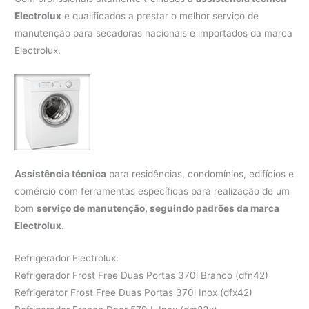
Electrolux
e qualificados a prestar o melhor serviço de
manutenção para secadoras nacionais e importados da marca
Electrolux.
Assistência técnica
para residências, condomínios, edifícios e
comércio com ferramentas específicas para realização de um
bom
serviço de manutenção, seguindo padrões da marca
Electrolux
.
Refrigerador Electrolux:
Refrigerador Frost Free Duas Portas 370l Branco (dfn42)
Refrigerator Frost Free Duas Portas 370l Inox (dfx42)