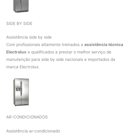
SIDE BY SIDE
Assistência side by side
Com profissionais altamente treinados a
assistência técnica
Electrolux
e qualificados a prestar o melhor serviço de
manutenção para side by side nacionais e importados da
marca Electrolux.
AR-CONDICIONADOS
Assistência ar-condicionado