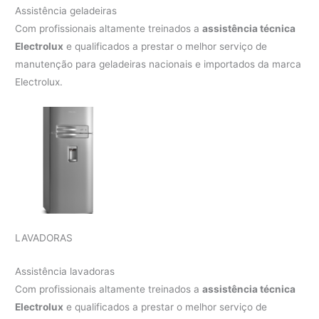
Assistência geladeiras
Com profissionais altamente treinados a
assistência técnica
Electrolux
e qualificados a prestar o melhor serviço de
manutenção para geladeiras nacionais e importados da marca
Electrolux.
LAVADORAS
Assistência lavadoras
Com profissionais altamente treinados a
assistência técnica
Electrolux
e qualificados a prestar o melhor serviço de