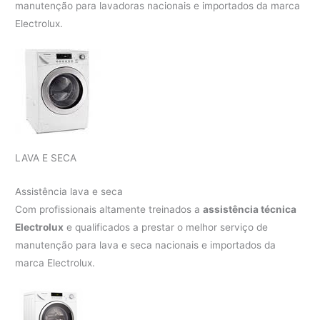
manutenção para lavadoras nacionais e importados da marca
Electrolux.
LAVA E SECA
Assistência lava e seca
Com profissionais altamente treinados a
assistência técnica
Electrolux
e qualificados a prestar o melhor serviço de
manutenção para lava e seca nacionais e importados da
marca Electrolux.