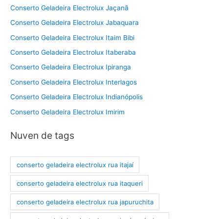
Conserto Geladeira Electrolux Jaçanã
Conserto Geladeira Electrolux Jabaquara
Conserto Geladeira Electrolux Itaim Bibi
Conserto Geladeira Electrolux Itaberaba
Conserto Geladeira Electrolux Ipiranga
Conserto Geladeira Electrolux Interlagos
Conserto Geladeira Electrolux Indianópolis
Conserto Geladeira Electrolux Imirim
Nuven de tags
conserto geladeira electrolux rua itajaí
conserto geladeira electrolux rua itaqueri
conserto geladeira electrolux rua japuruchita