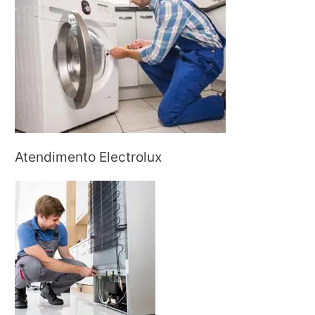
Atendimento Electrolux