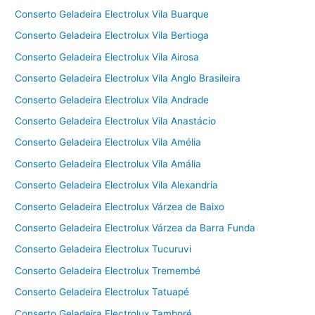
Conserto Geladeira Electrolux Vila Buarque
Conserto Geladeira Electrolux Vila Bertioga
Conserto Geladeira Electrolux Vila Airosa
Conserto Geladeira Electrolux Vila Anglo Brasileira
Conserto Geladeira Electrolux Vila Andrade
Conserto Geladeira Electrolux Vila Anastácio
Conserto Geladeira Electrolux Vila Amélia
Conserto Geladeira Electrolux Vila Amália
Conserto Geladeira Electrolux Vila Alexandria
Conserto Geladeira Electrolux Várzea de Baixo
Conserto Geladeira Electrolux Várzea da Barra Funda
Conserto Geladeira Electrolux Tucuruvi
Conserto Geladeira Electrolux Tremembé
Conserto Geladeira Electrolux Tatuapé
Conserto Geladeira Electrolux Tamboré