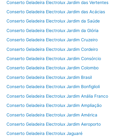
Conserto Geladeira Electrolux Jardim das Vertentes
Conserto Geladeira Electrolux Jardim das Acácias
Conserto Geladeira Electrolux Jardim da Saúde
Conserto Geladeira Electrolux Jardim da Glória
Conserto Geladeira Electrolux Jardim Cruzeiro
Conserto Geladeira Electrolux Jardim Cordeiro
Conserto Geladeira Electrolux Jardim Consórcio
Conserto Geladeira Electrolux Jardim Colombo
Conserto Geladeira Electrolux Jardim Brasil
Conserto Geladeira Electrolux Jardim Bonfiglioli
Conserto Geladeira Electrolux Jardim Anália Franco
Conserto Geladeira Electrolux Jardim Ampliação
Conserto Geladeira Electrolux Jardim América
Conserto Geladeira Electrolux Jardim Aeroporto
Conserto Geladeira Electrolux Jaguaré