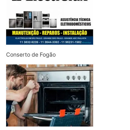
Conserto de Fogão