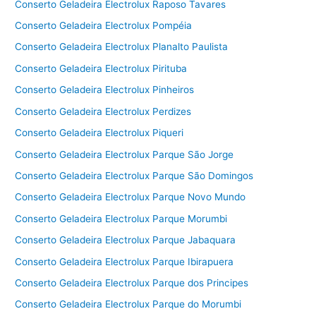
Conserto Geladeira Electrolux Raposo Tavares
Conserto Geladeira Electrolux Pompéia
Conserto Geladeira Electrolux Planalto Paulista
Conserto Geladeira Electrolux Pirituba
Conserto Geladeira Electrolux Pinheiros
Conserto Geladeira Electrolux Perdizes
Conserto Geladeira Electrolux Piqueri
Conserto Geladeira Electrolux Parque São Jorge
Conserto Geladeira Electrolux Parque São Domingos
Conserto Geladeira Electrolux Parque Novo Mundo
Conserto Geladeira Electrolux Parque Morumbi
Conserto Geladeira Electrolux Parque Jabaquara
Conserto Geladeira Electrolux Parque Ibirapuera
Conserto Geladeira Electrolux Parque dos Principes
Conserto Geladeira Electrolux Parque do Morumbi