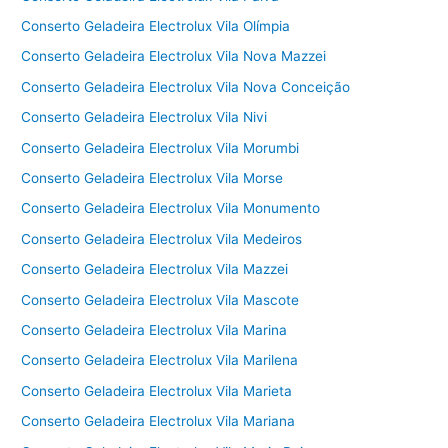
Conserto Geladeira Electrolux Vila Olímpia
Conserto Geladeira Electrolux Vila Nova Mazzei
Conserto Geladeira Electrolux Vila Nova Conceição
Conserto Geladeira Electrolux Vila Nivi
Conserto Geladeira Electrolux Vila Morumbi
Conserto Geladeira Electrolux Vila Morse
Conserto Geladeira Electrolux Vila Monumento
Conserto Geladeira Electrolux Vila Medeiros
Conserto Geladeira Electrolux Vila Mazzei
Conserto Geladeira Electrolux Vila Mascote
Conserto Geladeira Electrolux Vila Marina
Conserto Geladeira Electrolux Vila Marilena
Conserto Geladeira Electrolux Vila Marieta
Conserto Geladeira Electrolux Vila Mariana