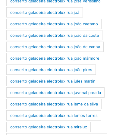
conserto geladeira electrolux rua josé veríssimo
conserto geladeira electrolux rua joá
conserto geladeira electrolux rua joão caetano
conserto geladeira electrolux rua joão da costa
conserto geladeira electrolux rua joão de canha
conserto geladeira electrolux rua joão mármore
conserto geladeira electrolux rua joão pires
conserto geladeira electrolux rua jules martin
conserto geladeira electrolux rua juvenal parada
conserto geladeira electrolux rua leme da silva
conserto geladeira electrolux rua lemos torres
conserto geladeira electrolux rua miraluz