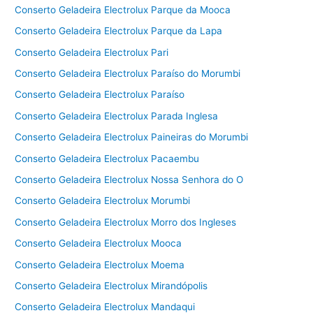
Conserto Geladeira Electrolux Parque da Mooca
Conserto Geladeira Electrolux Parque da Lapa
Conserto Geladeira Electrolux Pari
Conserto Geladeira Electrolux Paraíso do Morumbi
Conserto Geladeira Electrolux Paraíso
Conserto Geladeira Electrolux Parada Inglesa
Conserto Geladeira Electrolux Paineiras do Morumbi
Conserto Geladeira Electrolux Pacaembu
Conserto Geladeira Electrolux Nossa Senhora do O
Conserto Geladeira Electrolux Morumbi
Conserto Geladeira Electrolux Morro dos Ingleses
Conserto Geladeira Electrolux Mooca
Conserto Geladeira Electrolux Moema
Conserto Geladeira Electrolux Mirandópolis
Conserto Geladeira Electrolux Mandaqui