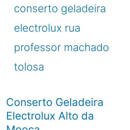
conserto geladeira
electrolux rua
professor machado
tolosa
Conserto Geladeira
Electrolux Alto da
Mooca