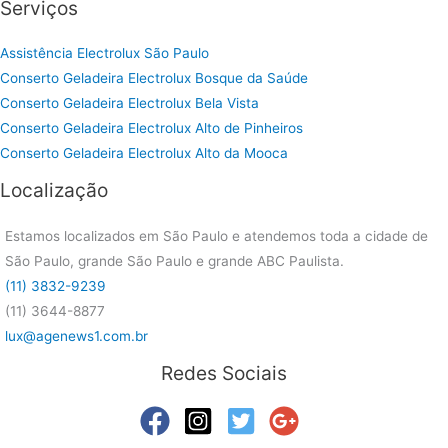
Serviços
Assistência Electrolux São Paulo
Conserto Geladeira Electrolux Bosque da Saúde
Conserto Geladeira Electrolux Bela Vista
Conserto Geladeira Electrolux Alto de Pinheiros
Conserto Geladeira Electrolux Alto da Mooca
Localização
Estamos localizados em São Paulo e atendemos toda a cidade de
São Paulo, grande São Paulo e grande ABC Paulista.
(11) 3832-9239
(11) 3644-8877
lux@agenews1.com.br
Redes Sociais