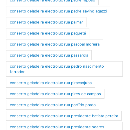
conserto geladeira electrolux rua padre savino agazzi
conserto geladeira electrolux rua palmar
conserto geladeira electrolux rua paquetá
conserto geladeira electrolux rua pascoal moreira
conserto geladeira electrolux rua passarola
conserto geladeira electrolux rua pedro nascimento
ferrador
conserto geladeira electrolux rua piracanjuba
conserto geladeira electrolux rua pires de campos
conserto geladeira electrolux rua porfírio prado
conserto geladeira electrolux rua presidente batista pereira
conserto geladeira electrolux rua presidente soares