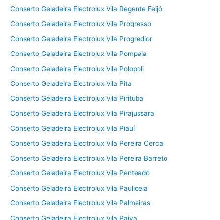
Conserto Geladeira Electrolux Vila Regente Feijó
Conserto Geladeira Electrolux Vila Progresso
Conserto Geladeira Electrolux Vila Progredior
Conserto Geladeira Electrolux Vila Pompeia
Conserto Geladeira Electrolux Vila Polopoli
Conserto Geladeira Electrolux Vila Pita
Conserto Geladeira Electrolux Vila Pirituba
Conserto Geladeira Electrolux Vila Pirajussara
Conserto Geladeira Electrolux Vila Piauí
Conserto Geladeira Electrolux Vila Pereira Cerca
Conserto Geladeira Electrolux Vila Pereira Barreto
Conserto Geladeira Electrolux Vila Penteado
Conserto Geladeira Electrolux Vila Pauliceia
Conserto Geladeira Electrolux Vila Palmeiras
Conserto Geladeira Electrolux Vila Paiva