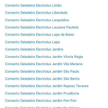
Conserto Geladeira Electrolux Limão
Conserto Geladeira Electrolux Liberdade
Conserto Geladeira Electrolux Leopoldina
Conserto Geladeira Electrolux Lauzane Paulista
Conserto Geladeira Electrolux Lapa de Baixo
Conserto Geladeira Electrolux Lapa
Conserto Geladeira Electrolux Jardins
Conserto Geladeira Electrolux Jardim Vitoria Regia
Conserto Geladeira Electrolux Jardim Vila Mariana
Conserto Geladeira Electrolux Jardim São Paulo
Conserto Geladeira Electrolux Jardim São Bento
Conserto Geladeira Electrolux Jardim Raposo Tavares
Conserto Geladeira Electrolux Jardim Prudência
Conserto Geladeira Electrolux Jardim Peri Peri
Conserto Geladeira Electrolux Jardim Paulistano