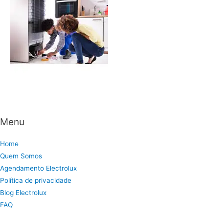
Menu
Home
Quem Somos
Agendamento Electrolux
Política de privacidade
Blog Electrolux
FAQ