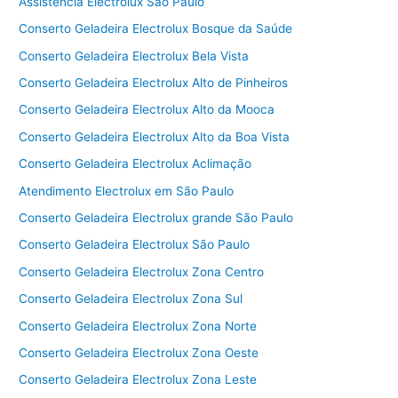
Assistência Electrolux São Paulo
Conserto Geladeira Electrolux Bosque da Saúde
Conserto Geladeira Electrolux Bela Vista
Conserto Geladeira Electrolux Alto de Pinheiros
Conserto Geladeira Electrolux Alto da Mooca
Conserto Geladeira Electrolux Alto da Boa Vista
Conserto Geladeira Electrolux Aclimação
Atendimento Electrolux em São Paulo
Conserto Geladeira Electrolux grande São Paulo
Conserto Geladeira Electrolux São Paulo
Conserto Geladeira Electrolux Zona Centro
Conserto Geladeira Electrolux Zona Sul
Conserto Geladeira Electrolux Zona Norte
Conserto Geladeira Electrolux Zona Oeste
Conserto Geladeira Electrolux Zona Leste