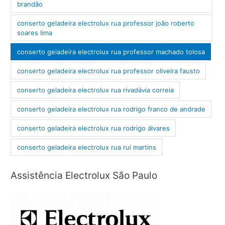
brandão
conserto geladeira electrolux rua professor joão roberto
soares lima
conserto geladeira electrolux rua professor machado tolosa
conserto geladeira electrolux rua professor oliveira fausto
conserto geladeira electrolux rua rivadávia correia
conserto geladeira electrolux rua rodrigo franco de andrade
conserto geladeira electrolux rua rodrigo álvares
conserto geladeira electrolux rua rui martins
Assistência Electrolux São Paulo