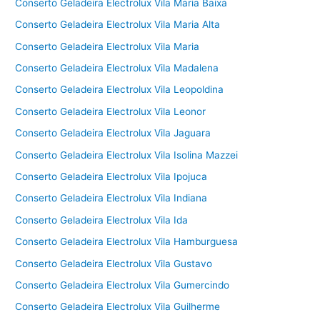
Conserto Geladeira Electrolux Vila Maria Baixa
Conserto Geladeira Electrolux Vila Maria Alta
Conserto Geladeira Electrolux Vila Maria
Conserto Geladeira Electrolux Vila Madalena
Conserto Geladeira Electrolux Vila Leopoldina
Conserto Geladeira Electrolux Vila Leonor
Conserto Geladeira Electrolux Vila Jaguara
Conserto Geladeira Electrolux Vila Isolina Mazzei
Conserto Geladeira Electrolux Vila Ipojuca
Conserto Geladeira Electrolux Vila Indiana
Conserto Geladeira Electrolux Vila Ida
Conserto Geladeira Electrolux Vila Hamburguesa
Conserto Geladeira Electrolux Vila Gustavo
Conserto Geladeira Electrolux Vila Gumercindo
Conserto Geladeira Electrolux Vila Guilherme