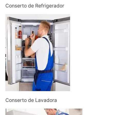
Conserto de Refrigerador
Conserto de Lavadora