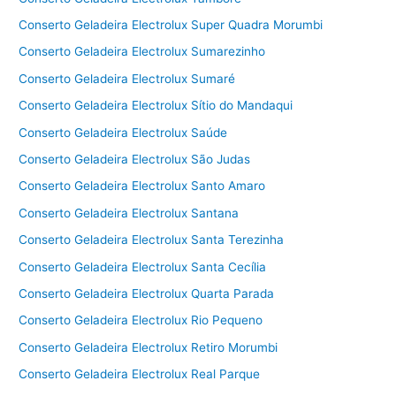
Conserto Geladeira Electrolux Super Quadra Morumbi
Conserto Geladeira Electrolux Sumarezinho
Conserto Geladeira Electrolux Sumaré
Conserto Geladeira Electrolux Sítio do Mandaqui
Conserto Geladeira Electrolux Saúde
Conserto Geladeira Electrolux São Judas
Conserto Geladeira Electrolux Santo Amaro
Conserto Geladeira Electrolux Santana
Conserto Geladeira Electrolux Santa Terezinha
Conserto Geladeira Electrolux Santa Cecília
Conserto Geladeira Electrolux Quarta Parada
Conserto Geladeira Electrolux Rio Pequeno
Conserto Geladeira Electrolux Retiro Morumbi
Conserto Geladeira Electrolux Real Parque