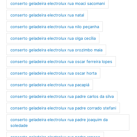
conserto geladeira electrolux rua moaci sacomani
conserto geladeira electrolux rua natal
conserto geladeira electrolux rua nilo peçanha
conserto geladeira electrolux rua olga cecília
conserto geladeira electrolux rua orozimbo maia
conserto geladeira electrolux rua oscar ferreira lopes
conserto geladeira electrolux rua oscar horta
conserto geladeira electrolux rua pacapiá
conserto geladeira electrolux rua padre carlos da silva
conserto geladeira electrolux rua padre corrado stefani
conserto geladeira electrolux rua padre joaquim da
soledade
conserto geladeira electrolux rua padre raposo