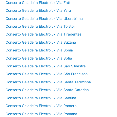
Conserto Geladeira Electrolux Vila Zatt
Conserto Geladeira Electrolux Vila Yara
Conserto Geladeira Electrolux Vila Uberabinha
Conserto Geladeira Electrolux Vila Tolstoi
Conserto Geladeira Electrolux Vila Tiradentes
Conserto Geladeira Electrolux Vila Suzana
Conserto Geladeira Electrolux Vila Sônia
Conserto Geladeira Electrolux Vila Sofia
Conserto Geladeira Electrolux Vila São Silvestre
Conserto Geladeira Electrolux Vila São Francisco
Conserto Geladeira Electrolux Vila Santa Terezinha
Conserto Geladeira Electrolux Vila Santa Catarina
Conserto Geladeira Electrolux Vila Sabrina
Conserto Geladeira Electrolux Vila Romero
Conserto Geladeira Electrolux Vila Romana