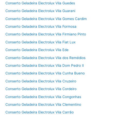
Conserto Geladeira Electrolux Vila Guedes
Conserto Geladeira Electrolux Vila Guarani
Conserto Geladeira Electrolux Vila Gomes Cardim
Conserto Geladeira Electrolux Vila Formosa
Conserto Geladeira Electrolux Vila Firmiano Pinto
Conserto Geladeira Electrolux Vila Fiat Lux
Conserto Geladeira Electrolux Vila Ede
Conserto Geladeira Electrolux Vila dos Remédios
Conserto Geladeira Electrolux Vila Dom Pedro II
Conserto Geladeira Electrolux Vila Cunha Bueno
Conserto Geladeira Electrolux Vila Cruzeiro
Conserto Geladeira Electrolux Vila Cordeiro
Conserto Geladeira Electrolux Vila Congonhas
Conserto Geladeira Electrolux Vila Clementino
Conserto Geladeira Electrolux Vila Carrão