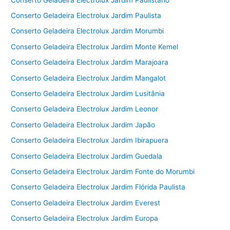
Conserto Geladeira Electrolux Jardim Paulista
Conserto Geladeira Electrolux Jardim Morumbi
Conserto Geladeira Electrolux Jardim Monte Kemel
Conserto Geladeira Electrolux Jardim Marajoara
Conserto Geladeira Electrolux Jardim Mangalot
Conserto Geladeira Electrolux Jardim Lusitânia
Conserto Geladeira Electrolux Jardim Leonor
Conserto Geladeira Electrolux Jardim Japão
Conserto Geladeira Electrolux Jardim Ibirapuera
Conserto Geladeira Electrolux Jardim Guedala
Conserto Geladeira Electrolux Jardim Fonte do Morumbi
Conserto Geladeira Electrolux Jardim Flórida Paulista
Conserto Geladeira Electrolux Jardim Everest
Conserto Geladeira Electrolux Jardim Europa