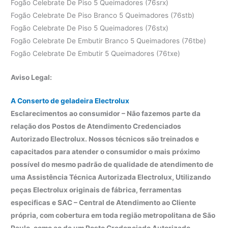
Fogão Celebrate De Piso 5 Queimadores (76srx)
Fogão Celebrate De Piso Branco 5 Queimadores (76stb)
Fogão Celebrate De Piso 5 Queimadores (76stx)
Fogão Celebrate De Embutir Branco 5 Queimadores (76tbe)
Fogão Celebrate De Embutir 5 Queimadores (76txe)
Aviso Legal:
A Conserto de geladeira Electrolux
Esclarecimentos ao consumidor – Não fazemos parte da
relação dos Postos de Atendimento Credenciados
Autorizado Electrolux. Nossos técnicos são treinados e
capacitados para atender o consumidor o mais próximo
possível do mesmo padrão de qualidade de atendimento de
uma Assistência Técnica Autorizada Electrolux, Utilizando
peças Electrolux originais de fábrica, ferramentas
especificas e SAC – Central de Atendimento ao Cliente
própria, com cobertura em toda região metropolitana de São