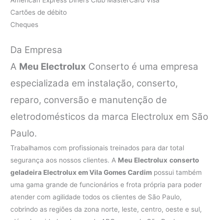
Cartões de débito
Cheques
Da Empresa
A
Meu Electrolux
Conserto é uma empresa
especializada em instalação, conserto,
reparo, conversão e manutenção de
eletrodomésticos da marca Electrolux em São
Paulo.
Trabalhamos com profissionais treinados para dar total
segurança aos nossos clientes. A
Meu Electrolux
conserto
geladeira Electrolux em Vila Gomes Cardim
possui também
uma gama grande de funcionários e frota própria para poder
atender com agilidade todos os clientes de São Paulo,
cobrindo as regiões da zona norte, leste, centro, oeste e sul,