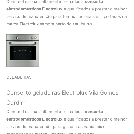
Com profissionais altamente treinados a
conserto
eletrodomésticos Electrolux
e qualificados a prestar o melhor
serviço de manutenção para fornos nacionais e importados da
marca Electrolux sempre perto do seu bairro.
GELADEIRAS
Conserto geladeiras Electrolux Vila Gomes
Cardim
Com profissionais altamente treinados a
conserto
eletrodomésticos Electrolux
e qualificados a prestar o melhor
serviço de manutenção para geladeiras nacionais e