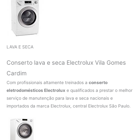
LAVA E SECA
Conserto lava e seca Electrolux
Vila Gomes
Cardim
Com profissionais altamente treinados a
conserto
eletrodomésticos Electrolux
e qualificados a prestar o melhor
serviço de manutenção para lava e seca nacionais e
importados da marca Electrolux, central Electrolux São Paulo.