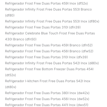
Refrigerador Frost Free Duas Portas 459l Inox (df52x)
Refrigerador Infinity Frost Free Duas Portas 553l Branco
(df80)
Refrigerador Infinity Frost Free Duas Portas 553l Inox (df80x)
Refrigerador Frost Free Duas Portas 310l (dfn39)
Refrigerador Celebrate Blue Touch Frost Free Duas Portas
430l Branco (dfn50)
Refrigerador Frost Free Duas Portas 459l Branco (dfn52)
Refrigerador Frost Free Duas Portas 456l Branco (dfw52)
Refrigerador Frost Free Duas Portas 310l Inox (dfx39)
Refrigerador Infinity Frost Free Duas Portas 542l Inox (di80x)
Refrigerador Frost Free Bottom Freezer Duas Portas 454l
(dt52x)
Refrigerador I-kitchen Frost Free Duas Portas 542l Inox
(dt80x)
Refrigerador Frost Free Duas Portas 380l Inox (dw42x)
Refrigerador Frost Free Duas Portas 456l Inox (dw52x)
Refrigerador Frost Free Duas Portas 441l Inox (dwx51)