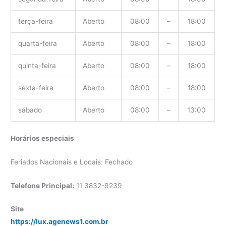
terça-feira
Aberto
08:00
–
18:00
quarta-feira
Aberto
08:00
–
18:00
quinta-feira
Aberto
08:00
–
18:00
sexta-feira
Aberto
08:00
–
18:00
sábado
Aberto
08:00
–
13:00
Horários especiais
Feriados Nacionais e Locais: Fechado
Telefone Principal:
11 3832-9239
Site
https://lux.agenews1.com.br