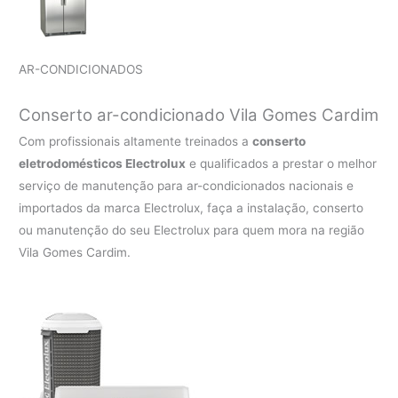
AR-CONDICIONADOS
Conserto ar-condicionado Vila Gomes Cardim
Com profissionais altamente treinados a
conserto
eletrodomésticos Electrolux
e qualificados a prestar o melhor
serviço de manutenção para ar-condicionados nacionais e
importados da marca Electrolux, faça a instalação, conserto
ou manutenção do seu Electrolux para quem mora na região
Vila Gomes Cardim.