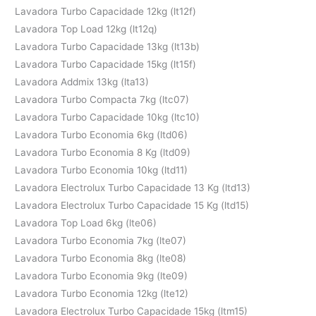
Lavadora Turbo Capacidade 12kg (lt12f)
Lavadora Top Load 12kg (lt12q)
Lavadora Turbo Capacidade 13kg (lt13b)
Lavadora Turbo Capacidade 15kg (lt15f)
Lavadora Addmix 13kg (lta13)
Lavadora Turbo Compacta 7kg (ltc07)
Lavadora Turbo Capacidade 10kg (ltc10)
Lavadora Turbo Economia 6kg (ltd06)
Lavadora Turbo Economia 8 Kg (ltd09)
Lavadora Turbo Economia 10kg (ltd11)
Lavadora Electrolux Turbo Capacidade 13 Kg (ltd13)
Lavadora Electrolux Turbo Capacidade 15 Kg (ltd15)
Lavadora Top Load 6kg (lte06)
Lavadora Turbo Economia 7kg (lte07)
Lavadora Turbo Economia 8kg (lte08)
Lavadora Turbo Economia 9kg (lte09)
Lavadora Turbo Economia 12kg (lte12)
Lavadora Electrolux Turbo Capacidade 15kg (ltm15)