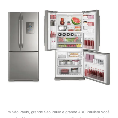
Em São Paulo, grande São Paulo e grande ABC Paulista você