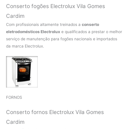
Conserto fogões Electrolux Vila Gomes
Cardim
Com profissionais altamente treinados a
conserto
eletrodomésticos Electrolux
e qualificados a prestar o melhor
serviço de manutenção para fogões nacionais e importados
da marca Electrolux.
FORNOS
Conserto fornos Electrolux Vila Gomes
Cardim