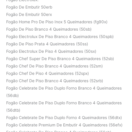
Fogão De Embutir 50erb
Fogão De Embutir 50erx
Fogão Home Pro De Piso Inox 5 Queimadores (fg90x)
Fogão De Piso Branco 4 Queimadores (50sb)
Fogão Electrolux De Piso Branco 4 Queimadores (50spb)
Fogão De Piso Prata 4 Queimadores (50ss)
Fogão Electrolux De Piso 4 Queimadores (50sx)
Fogão Chef Super De Piso Branco 4 Queimadores (52sb)
Fogão Chef De Piso Branco 4 Queimadores (52sm)
Fogão Chef De Piso 4 Queimadores (52spx)
Fogão Chef De Piso Branco 4 Queimadores (52srb)
Fogão Celebrate De Piso Duplo Forno Branco 4 Queimadores
(56db)
Fogão Celebrate De Piso Duplo Forno Branco 4 Queimadores
(56dtb)
Fogão Celebrate De Piso Duplo Forno 4 Queimadores (56dtx)
Fogão Celebrate Premium De Embutir 4 Queimadores (56efx)