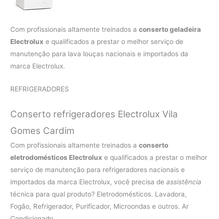
Com profissionais altamente treinados a
conserto geladeira
Electrolux
e qualificados a prestar o melhor serviço de
manutenção para lava louças nacionais e importados da
marca Electrolux.
REFRIGERADORES
Conserto refrigeradores Electrolux Vila
Gomes Cardim
Com profissionais altamente treinados a
conserto
eletrodomésticos Electrolux
e qualificados a prestar o melhor
serviço de manutenção para refrigeradores nacionais e
importados da marca Electrolux, você precisa de
assistência
técnica para qual produto? Eletrodomésticos. Lavadora,
Fogão, Refrigerador, Purificador, Microondas e outros. Ar
Condicionado.