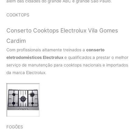
além das cidades do grande ABC e grande São Paulo.
COOKTOPS
Conserto Cooktops Electrolux Vila Gomes
Cardim
Com profissionais altamente treinados a
conserto
eletrodomésticos Electrolux
e qualificados a prestar o melhor
serviço de manutenção para cooktops nacionais e importados
da marca Electrolux.
FOGÕES