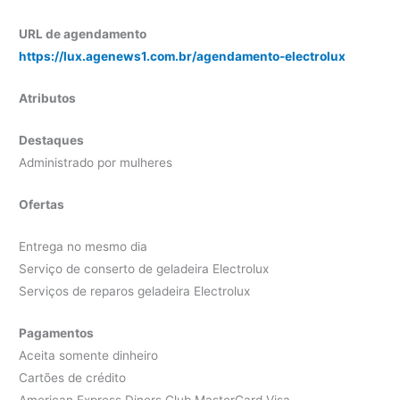
URL de agendamento
https://lux.agenews1.com.br/agendamento-electrolux
Atributos
Destaques
Administrado por mulheres
Ofertas
Entrega no mesmo dia
Serviço de conserto de geladeira Electrolux
Serviços de reparos geladeira Electrolux
Pagamentos
Aceita somente dinheiro
Cartões de crédito
American Express Diners Club MasterCard Visa