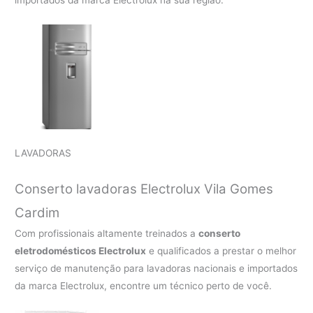
importados da marca Electrolux na sua região.
LAVADORAS
Conserto lavadoras Electrolux
Vila Gomes
Cardim
Com profissionais altamente treinados a
conserto
eletrodomésticos Electrolux
e qualificados a prestar o melhor
serviço de manutenção para lavadoras nacionais e importados
da marca Electrolux, encontre um técnico perto de você.