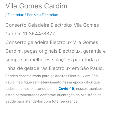
Vila Gomes Cardim
/
Electrolux
/ Por
Meu Electrolux
Conserto Geladeira Electrolux Vila Gomes
Cardim 11 3644-8877
Conserto geladeira Electrolux Vila Gomes
Cardim, peças originais Electrolux, garantia e
sempre as melhores soluções para toda a
linha de geladeiras Electrolux em São Paulo.
Serviço especializado para geladeiras Electrolux em São
Paulo, não fique sem atendimento nessa época difícil que
todos estamos passando com a
Covid-19
, nossos técnicos
estão paramentados conforme orientação do Ministério da
Saúde para atendê-los com total segurança.