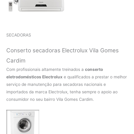
SECADORAS
Conserto secadoras Electrolux Vila Gomes
Cardim
Com profissionais altamente treinados a
conserto
eletrodomésticos Electrolux
e qualificados a prestar o melhor
serviço de manutenção para secadoras nacionais e
importados da marca Electrolux, tenha sempre o apoio ao
consumidor no seu bairro Vila Gomes Cardim.