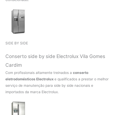
SIDE BY SIDE
Conserto side by side Electrolux Vila Gomes
Cardim
Com profissionais altamente treinados a
conserto
eletrodomésticos Electrolux
e qualificados a prestar o melhor
serviço de manutenção para side by side nacionais e
importados da marca Electrolux.