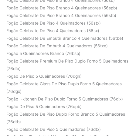
Fogão Celebrate De Piso Branco 4 Queimadores (56sb)
Fogão Celebrate De Piso Branco 4 Queimadores (56spb)
Fogão Celebrate De Piso Branco 4 Queimadores (56stb)
Fogão Celebrate De Piso 4 Queimadores (56stx)
Fogão Celebrate De Piso 4 Queimadores (56sx)
Fogão Celebrate De Embutir Branco 4 Queimadores (56tbe)
Fogão Celebrate De Embutir 4 Queimadores (56txe)
Fogão 5 Queimadores Branco (76bsp)
Fogão Celebrate Premium De Piso Duplo Forno 5 Queimadores
(76dfx)
Fogão De Piso 5 Queimadores (76dgn)
Fogão Celebrate Glass De Piso Duplo Forno 5 Queimadores
(76dgx)
Fogão I-kitchen De Piso Duplo Forno 5 Queimadores (76dix)
Fogão De Piso 5 Queimadores (76dpb)
Fogão Celebrate De Piso Duplo Forno Branco 5 Queimadores
(76dtb)
Fogão Celebrate De Piso 5 Queimadores (76dtx)