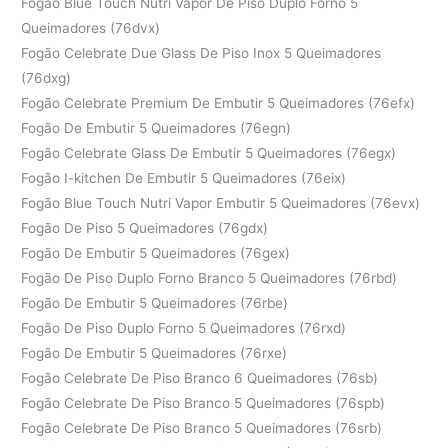
Fogão Blue Touch Nutri Vapor De Piso Duplo Forno 5
Queimadores (76dvx)
Fogão Celebrate Due Glass De Piso Inox 5 Queimadores
(76dxg)
Fogão Celebrate Premium De Embutir 5 Queimadores (76efx)
Fogão De Embutir 5 Queimadores (76egn)
Fogão Celebrate Glass De Embutir 5 Queimadores (76egx)
Fogão I-kitchen De Embutir 5 Queimadores (76eix)
Fogão Blue Touch Nutri Vapor Embutir 5 Queimadores (76evx)
Fogão De Piso 5 Queimadores (76gdx)
Fogão De Embutir 5 Queimadores (76gex)
Fogão De Piso Duplo Forno Branco 5 Queimadores (76rbd)
Fogão De Embutir 5 Queimadores (76rbe)
Fogão De Piso Duplo Forno 5 Queimadores (76rxd)
Fogão De Embutir 5 Queimadores (76rxe)
Fogão Celebrate De Piso Branco 6 Queimadores (76sb)
Fogão Celebrate De Piso Branco 5 Queimadores (76spb)
Fogão Celebrate De Piso Branco 5 Queimadores (76srb)