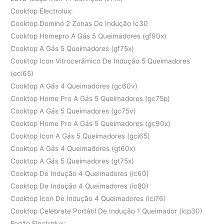
Cooktop Electrolux:
Cooktop Dominó 2 Zonas De Indução Ic30
Cooktop Homepro A Gás 5 Queimadores (gf90x)
Cooktop A Gás 5 Queimadores (gf75x)
Cooktop Icon Vitrocerâmico De Indução 5 Queimadores
(eci65)
Cooktop A Gás 4 Queimadores (gc60v)
Cooktop Home Pro A Gás 5 Queimadores (gc75p)
Cooktop A Gás 5 Queimadores (gc75v)
Cooktop Home Pro A Gás 5 Queimadores (gc90x)
Cooktop Icon A Gás 5 Queimadores (gci65)
Cooktop A Gás 4 Queimadores (gt60x)
Cooktop A Gás 5 Queimadores (gt75x)
Cooktop De Indução 4 Queimadores (ic60)
Cooktop De Indução 4 Queimadores (ic80)
Cooktop Icon De Indução 4 Queimadores (ici76)
Cooktop Celebrate Portátil De Indução 1 Queimador (icp30)
Fogão Electrolux: