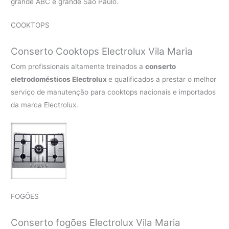
grande ABC e grande São Paulo.
COOKTOPS
Conserto Cooktops Electrolux Vila Maria
Com profissionais altamente treinados a
conserto
eletrodomésticos Electrolux
e qualificados a prestar o melhor
serviço de manutenção para cooktops nacionais e importados
da marca Electrolux.
FOGÕES
Conserto fogões Electrolux Vila Maria