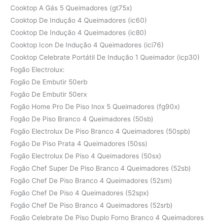
Cooktop A Gás 5 Queimadores (gt75x)
Cooktop De Indução 4 Queimadores (ic60)
Cooktop De Indução 4 Queimadores (ic80)
Cooktop Icon De Indução 4 Queimadores (ici76)
Cooktop Celebrate Portátil De Indução 1 Queimador (icp30)
Fogão Electrolux:
Fogão De Embutir 50erb
Fogão De Embutir 50erx
Fogão Home Pro De Piso Inox 5 Queimadores (fg90x)
Fogão De Piso Branco 4 Queimadores (50sb)
Fogão Electrolux De Piso Branco 4 Queimadores (50spb)
Fogão De Piso Prata 4 Queimadores (50ss)
Fogão Electrolux De Piso 4 Queimadores (50sx)
Fogão Chef Super De Piso Branco 4 Queimadores (52sb)
Fogão Chef De Piso Branco 4 Queimadores (52sm)
Fogão Chef De Piso 4 Queimadores (52spx)
Fogão Chef De Piso Branco 4 Queimadores (52srb)
Fogão Celebrate De Piso Duplo Forno Branco 4 Queimadores