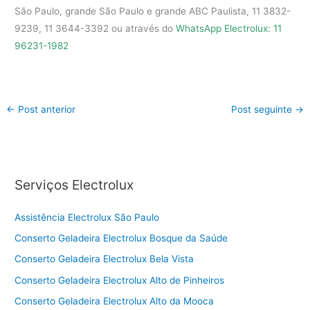
São Paulo, grande São Paulo e grande ABC Paulista, 11 3832-
9239, 11 3644-3392 ou através do
WhatsApp Electrolux: 11
96231-1982
←
Post anterior
Post seguinte
→
Serviços Electrolux
Assistência Electrolux São Paulo
Conserto Geladeira Electrolux Bosque da Saúde
Conserto Geladeira Electrolux Bela Vista
Conserto Geladeira Electrolux Alto de Pinheiros
Conserto Geladeira Electrolux Alto da Mooca