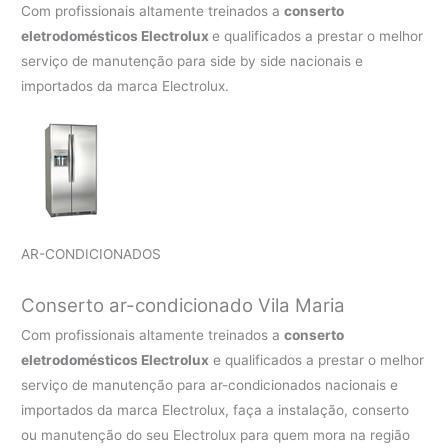
Com profissionais altamente treinados a
conserto
eletrodomésticos Electrolux
e qualificados a prestar o melhor
serviço de manutenção para side by side nacionais e
importados da marca Electrolux.
AR-CONDICIONADOS
Conserto ar-condicionado Vila Maria
Com profissionais altamente treinados a
conserto
eletrodomésticos Electrolux
e qualificados a prestar o melhor
serviço de manutenção para ar-condicionados nacionais e
importados da marca Electrolux, faça a instalação, conserto
ou manutenção do seu Electrolux para quem mora na região