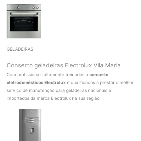
GELADEIRAS
Conserto geladeiras Electrolux Vila Maria
Com profissionais altamente treinados a
conserto
eletrodomésticos Electrolux
e qualificados a prestar o melhor
serviço de manutenção para geladeiras nacionais e
importados da marca Electrolux na sua região.