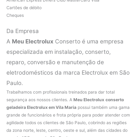
Cartões de débito
Cheques
Da Empresa
A
Meu Electrolux
Conserto é uma empresa
especializada em instalação, conserto,
reparo, conversão e manutenção de
eletrodomésticos da marca Electrolux em São
Paulo.
Trabalhamos com profissionais treinados para dar total
segurança aos nossos clientes. A
Meu Electrolux
conserto
geladeira Electrolux em Vila Maria
possui também uma gama
grande de funcionários e frota própria para poder atender com
agilidade todos os clientes de São Paulo, cobrindo as regiões
da zona norte, leste, centro, oeste e sul, além das cidades do