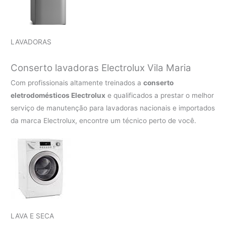
LAVADORAS
Conserto lavadoras Electrolux
Vila Maria
Com profissionais altamente treinados a
conserto
eletrodomésticos Electrolux
e qualificados a prestar o melhor
serviço de manutenção para lavadoras nacionais e importados
da marca Electrolux, encontre um técnico perto de você.
LAVA E SECA