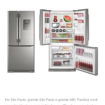
Em São Paulo, grande São Paulo e grande ABC Paulista você