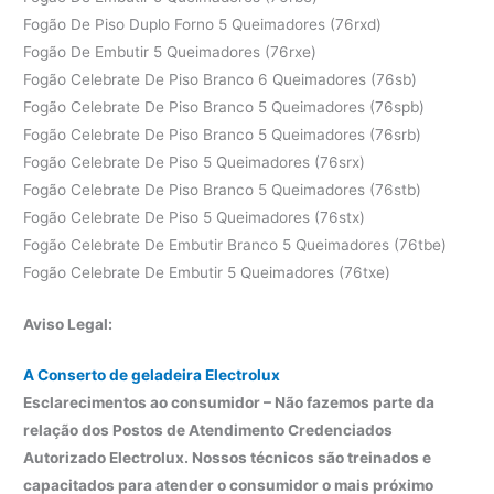
Fogão De Piso Duplo Forno 5 Queimadores (76rxd)
Fogão De Embutir 5 Queimadores (76rxe)
Fogão Celebrate De Piso Branco 6 Queimadores (76sb)
Fogão Celebrate De Piso Branco 5 Queimadores (76spb)
Fogão Celebrate De Piso Branco 5 Queimadores (76srb)
Fogão Celebrate De Piso 5 Queimadores (76srx)
Fogão Celebrate De Piso Branco 5 Queimadores (76stb)
Fogão Celebrate De Piso 5 Queimadores (76stx)
Fogão Celebrate De Embutir Branco 5 Queimadores (76tbe)
Fogão Celebrate De Embutir 5 Queimadores (76txe)
Aviso Legal:
A Conserto de geladeira Electrolux
Esclarecimentos ao consumidor – Não fazemos parte da
relação dos Postos de Atendimento Credenciados
Autorizado Electrolux. Nossos técnicos são treinados e
capacitados para atender o consumidor o mais próximo