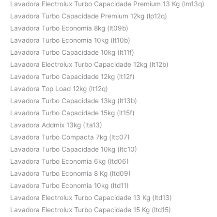
Lavadora Electrolux Turbo Capacidade Premium 13 Kg (lm13q)
Lavadora Turbo Capacidade Premium 12kg (lp12q)
Lavadora Turbo Economia 8kg (lt09b)
Lavadora Turbo Economia 10kg (lt10b)
Lavadora Turbo Capacidade 10kg (lt11f)
Lavadora Electrolux Turbo Capacidade 12kg (lt12b)
Lavadora Turbo Capacidade 12kg (lt12f)
Lavadora Top Load 12kg (lt12q)
Lavadora Turbo Capacidade 13kg (lt13b)
Lavadora Turbo Capacidade 15kg (lt15f)
Lavadora Addmix 13kg (lta13)
Lavadora Turbo Compacta 7kg (ltc07)
Lavadora Turbo Capacidade 10kg (ltc10)
Lavadora Turbo Economia 6kg (ltd06)
Lavadora Turbo Economia 8 Kg (ltd09)
Lavadora Turbo Economia 10kg (ltd11)
Lavadora Electrolux Turbo Capacidade 13 Kg (ltd13)
Lavadora Electrolux Turbo Capacidade 15 Kg (ltd15)