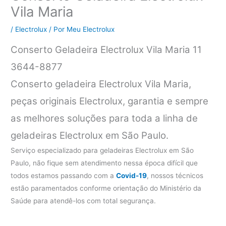
Vila Maria
/
Electrolux
/ Por
Meu Electrolux
Conserto Geladeira Electrolux Vila Maria 11
3644-8877
Conserto geladeira Electrolux Vila Maria,
peças originais Electrolux, garantia e sempre
as melhores soluções para toda a linha de
geladeiras Electrolux em São Paulo.
Serviço especializado para geladeiras Electrolux em São
Paulo, não fique sem atendimento nessa época difícil que
todos estamos passando com a
Covid-19
, nossos técnicos
estão paramentados conforme orientação do Ministério da
Saúde para atendê-los com total segurança.