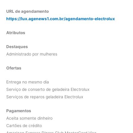
URL de agendamento
https://lux.agenews1.com.br/agendamento-electrolux
Atributos
Destaques
Administrado por mulheres
Ofertas
Entrega no mesmo dia
Serviço de conserto de geladeira Electrolux
Serviços de reparos geladeira Electrolux
Pagamentos
Aceita somente dinheiro
Cartões de crédito
American Express Diners Club MasterCard Visa