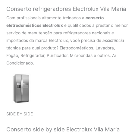
Conserto refrigeradores Electrolux Vila Maria
Com profissionais altamente treinados a
conserto
eletrodomésticos Electrolux
e qualificados a prestar o melhor
serviço de manutenção para refrigeradores nacionais e
importados da marca Electrolux, você precisa de
assistência
técnica para qual produto? Eletrodomésticos. Lavadora,
Fogão, Refrigerador, Purificador, Microondas e outros. Ar
Condicionado.
SIDE BY SIDE
Conserto side by side Electrolux Vila Maria