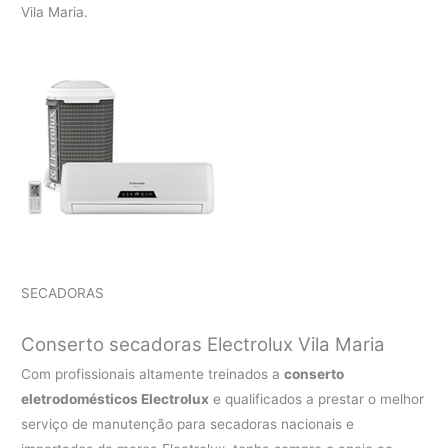
Vila Maria.
SECADORAS
Conserto secadoras Electrolux Vila Maria
Com profissionais altamente treinados a
conserto
eletrodomésticos Electrolux
e qualificados a prestar o melhor
serviço de manutenção para secadoras nacionais e