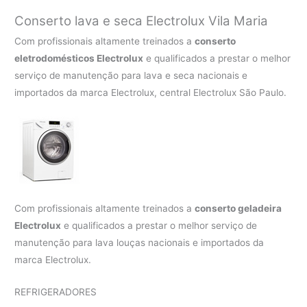
Conserto lava e seca Electrolux
Vila Maria
Com profissionais altamente treinados a
conserto
eletrodomésticos Electrolux
e qualificados a prestar o melhor
serviço de manutenção para lava e seca nacionais e
importados da marca Electrolux, central Electrolux São Paulo.
Com profissionais altamente treinados a
conserto geladeira
Electrolux
e qualificados a prestar o melhor serviço de
manutenção para lava louças nacionais e importados da
marca Electrolux.
REFRIGERADORES