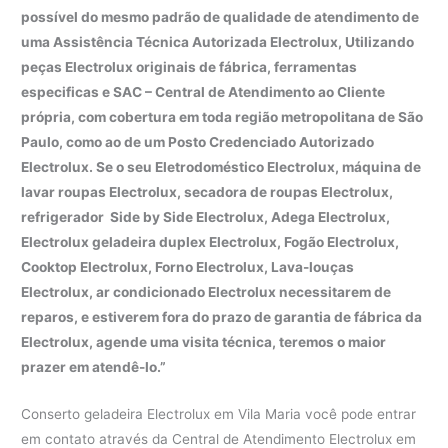
possível do mesmo padrão de qualidade de atendimento de
uma Assistência Técnica Autorizada Electrolux, Utilizando
peças Electrolux originais de fábrica, ferramentas
especificas e SAC – Central de Atendimento ao Cliente
própria, com cobertura em toda região metropolitana de São
Paulo, como ao de um Posto Credenciado Autorizado
Electrolux. Se o seu Eletrodoméstico Electrolux, máquina de
lavar roupas Electrolux, secadora de roupas Electrolux,
refrigerador Side by Side Electrolux, Adega Electrolux,
Electrolux geladeira duplex Electrolux, Fogão Electrolux,
Cooktop Electrolux, Forno Electrolux, Lava-louças
Electrolux, ar condicionado Electrolux necessitarem de
reparos, e estiverem fora do prazo de garantia de fábrica da
Electrolux, agende uma visita técnica, teremos o maior
prazer em atendê-lo.”
Conserto geladeira Electrolux em Vila Maria você pode entrar
em contato através da Central de Atendimento Electrolux em