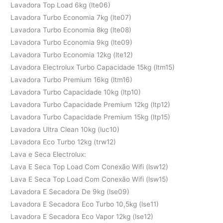
Lavadora Top Load 6kg (lte06)
Lavadora Turbo Economia 7kg (lte07)
Lavadora Turbo Economia 8kg (lte08)
Lavadora Turbo Economia 9kg (lte09)
Lavadora Turbo Economia 12kg (lte12)
Lavadora Electrolux Turbo Capacidade 15kg (ltm15)
Lavadora Turbo Premium 16kg (ltm16)
Lavadora Turbo Capacidade 10kg (ltp10)
Lavadora Turbo Capacidade Premium 12kg (ltp12)
Lavadora Turbo Capacidade Premium 15kg (ltp15)
Lavadora Ultra Clean 10kg (luc10)
Lavadora Eco Turbo 12kg (trw12)
Lava e Seca Electrolux:
Lava E Seca Top Load Com Conexão Wifi (lsw12)
Lava E Seca Top Load Com Conexão Wifi (lsw15)
Lavadora E Secadora De 9kg (lse09)
Lavadora E Secadora Eco Turbo 10,5kg (lse11)
Lavadora E Secadora Eco Vapor 12kg (lse12)