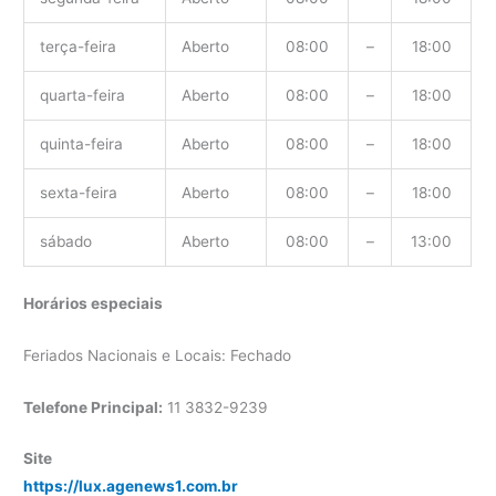
terça-feira
Aberto
08:00
–
18:00
quarta-feira
Aberto
08:00
–
18:00
quinta-feira
Aberto
08:00
–
18:00
sexta-feira
Aberto
08:00
–
18:00
sábado
Aberto
08:00
–
13:00
Horários especiais
Feriados Nacionais e Locais: Fechado
Telefone Principal:
11 3832-9239
Site
https://lux.agenews1.com.br