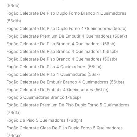
(56db)
Fogão Celebrate De Piso Duplo Forno Branco 4 Queimadores
(56dtb)
Fogão Celebrate De Piso Duplo Forno 4 Queimadores (56dtx)
Fogão Celebrate Premium De Embutir 4 Queimadores (56efx)
Fogão Celebrate De Piso Branco 4 Queimadores (56sb)
Fogão Celebrate De Piso Branco 4 Queimadores (56spb)
Fogão Celebrate De Piso Branco 4 Queimadores (56stb)
Fogão Celebrate De Piso 4 Queimadores (56stx)
Fogão Celebrate De Piso 4 Queimadores (56sx)
Fogão Celebrate De Embutir Branco 4 Queimadores (56tbe)
Fogão Celebrate De Embutir 4 Queimadores (56txe)
Fogão 5 Queimadores Branco (76bsp)
Fogão Celebrate Premium De Piso Duplo Forno 5 Queimadores
(76dfx)
Fogão De Piso 5 Queimadores (76dgn)
Fogão Celebrate Glass De Piso Duplo Forno 5 Queimadores
(76dgx)