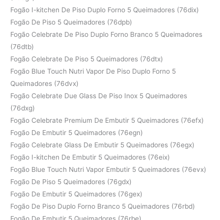
Fogão I-kitchen De Piso Duplo Forno 5 Queimadores (76dix)
Fogão De Piso 5 Queimadores (76dpb)
Fogão Celebrate De Piso Duplo Forno Branco 5 Queimadores
(76dtb)
Fogão Celebrate De Piso 5 Queimadores (76dtx)
Fogão Blue Touch Nutri Vapor De Piso Duplo Forno 5
Queimadores (76dvx)
Fogão Celebrate Due Glass De Piso Inox 5 Queimadores
(76dxg)
Fogão Celebrate Premium De Embutir 5 Queimadores (76efx)
Fogão De Embutir 5 Queimadores (76egn)
Fogão Celebrate Glass De Embutir 5 Queimadores (76egx)
Fogão I-kitchen De Embutir 5 Queimadores (76eix)
Fogão Blue Touch Nutri Vapor Embutir 5 Queimadores (76evx)
Fogão De Piso 5 Queimadores (76gdx)
Fogão De Embutir 5 Queimadores (76gex)
Fogão De Piso Duplo Forno Branco 5 Queimadores (76rbd)
Fogão De Embutir 5 Queimadores (76rbe)