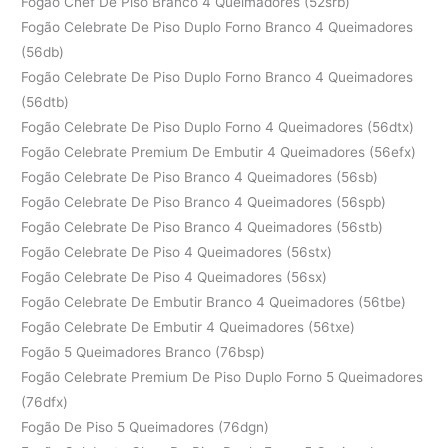
Fogão Chef De Piso Branco 4 Queimadores (52srb)
Fogão Celebrate De Piso Duplo Forno Branco 4 Queimadores
(56db)
Fogão Celebrate De Piso Duplo Forno Branco 4 Queimadores
(56dtb)
Fogão Celebrate De Piso Duplo Forno 4 Queimadores (56dtx)
Fogão Celebrate Premium De Embutir 4 Queimadores (56efx)
Fogão Celebrate De Piso Branco 4 Queimadores (56sb)
Fogão Celebrate De Piso Branco 4 Queimadores (56spb)
Fogão Celebrate De Piso Branco 4 Queimadores (56stb)
Fogão Celebrate De Piso 4 Queimadores (56stx)
Fogão Celebrate De Piso 4 Queimadores (56sx)
Fogão Celebrate De Embutir Branco 4 Queimadores (56tbe)
Fogão Celebrate De Embutir 4 Queimadores (56txe)
Fogão 5 Queimadores Branco (76bsp)
Fogão Celebrate Premium De Piso Duplo Forno 5 Queimadores
(76dfx)
Fogão De Piso 5 Queimadores (76dgn)