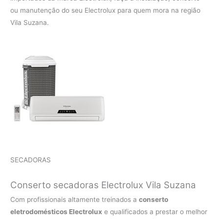
ou manutenção do seu Electrolux para quem mora na região
Vila Suzana.
SECADORAS
Conserto secadoras Electrolux Vila Suzana
Com profissionais altamente treinados a
conserto
eletrodomésticos Electrolux
e qualificados a prestar o melhor