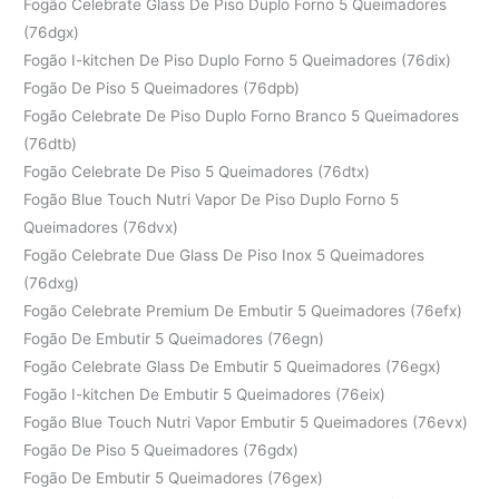
Fogão Celebrate Glass De Piso Duplo Forno 5 Queimadores
(76dgx)
Fogão I-kitchen De Piso Duplo Forno 5 Queimadores (76dix)
Fogão De Piso 5 Queimadores (76dpb)
Fogão Celebrate De Piso Duplo Forno Branco 5 Queimadores
(76dtb)
Fogão Celebrate De Piso 5 Queimadores (76dtx)
Fogão Blue Touch Nutri Vapor De Piso Duplo Forno 5
Queimadores (76dvx)
Fogão Celebrate Due Glass De Piso Inox 5 Queimadores
(76dxg)
Fogão Celebrate Premium De Embutir 5 Queimadores (76efx)
Fogão De Embutir 5 Queimadores (76egn)
Fogão Celebrate Glass De Embutir 5 Queimadores (76egx)
Fogão I-kitchen De Embutir 5 Queimadores (76eix)
Fogão Blue Touch Nutri Vapor Embutir 5 Queimadores (76evx)
Fogão De Piso 5 Queimadores (76gdx)
Fogão De Embutir 5 Queimadores (76gex)