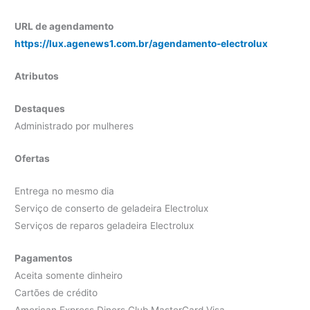
URL de agendamento
https://lux.agenews1.com.br/agendamento-electrolux
Atributos
Destaques
Administrado por mulheres
Ofertas
Entrega no mesmo dia
Serviço de conserto de geladeira Electrolux
Serviços de reparos geladeira Electrolux
Pagamentos
Aceita somente dinheiro
Cartões de crédito
American Express Diners Club MasterCard Visa