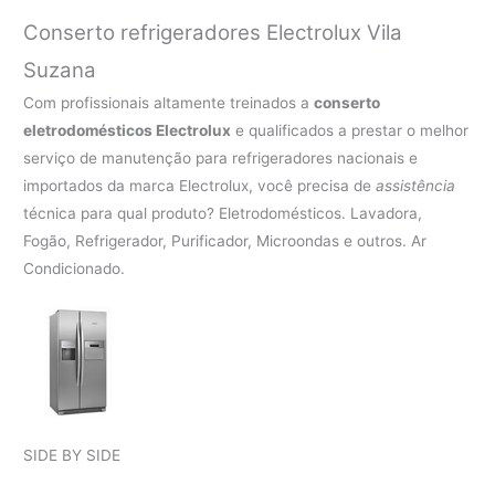
Conserto refrigeradores Electrolux Vila
Suzana
Com profissionais altamente treinados a
conserto
eletrodomésticos Electrolux
e qualificados a prestar o melhor
serviço de manutenção para refrigeradores nacionais e
importados da marca Electrolux, você precisa de
assistência
técnica para qual produto? Eletrodomésticos. Lavadora,
Fogão, Refrigerador, Purificador, Microondas e outros. Ar
Condicionado.
SIDE BY SIDE