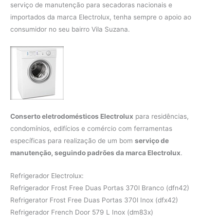
serviço de manutenção para secadoras nacionais e
importados da marca Electrolux, tenha sempre o apoio ao
consumidor no seu bairro Vila Suzana.
Conserto eletrodomésticos Electrolux
para residências,
condomínios, edifícios e comércio com ferramentas
específicas para realização de um bom
serviço de
manutenção, seguindo padrões da marca Electrolux
.
Refrigerador Electrolux:
Refrigerador Frost Free Duas Portas 370l Branco (dfn42)
Refrigerator Frost Free Duas Portas 370l Inox (dfx42)
Refrigerador French Door 579 L Inox (dm83x)