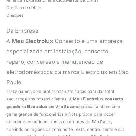
Cartões de débito
Cheques
Da Empresa
A
Meu Electrolux
Conserto é uma empresa
especializada em instalação, conserto,
reparo, conversão e manutenção de
eletrodomésticos da marca Electrolux em São
Paulo.
Trabalhamos com profissionais treinados para dar total
segurança aos nossos clientes. A
Meu Electrolux
conserto
geladeira Electrolux em Vila Suzana
possui também uma
gama grande de funcionários e frota própria para poder
atender com agilidade todos os clientes de São Paulo,
cobrindo as regiões da zona norte, leste, centro, oeste e sul,