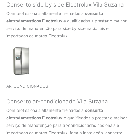
Conserto side by side Electrolux Vila Suzana
Com profissionais altamente treinados a
conserto
eletrodomésticos Electrolux
e qualificados a prestar o melhor
serviço de manutenção para side by side nacionais e
importados da marca Electrolux.
AR-CONDICIONADOS
Conserto ar-condicionado Vila Suzana
Com profissionais altamente treinados a
conserto
eletrodomésticos Electrolux
e qualificados a prestar o melhor
serviço de manutenção para ar-condicionados nacionais e
importados da marca Electrolux, faça a instalação, conserto