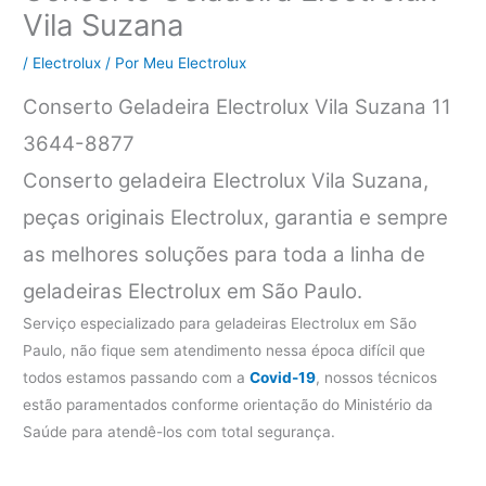
Vila Suzana
/
Electrolux
/ Por
Meu Electrolux
Conserto Geladeira Electrolux Vila Suzana 11
3644-8877
Conserto geladeira Electrolux Vila Suzana,
peças originais Electrolux, garantia e sempre
as melhores soluções para toda a linha de
geladeiras Electrolux em São Paulo.
Serviço especializado para geladeiras Electrolux em São
Paulo, não fique sem atendimento nessa época difícil que
todos estamos passando com a
Covid-19
, nossos técnicos
estão paramentados conforme orientação do Ministério da
Saúde para atendê-los com total segurança.