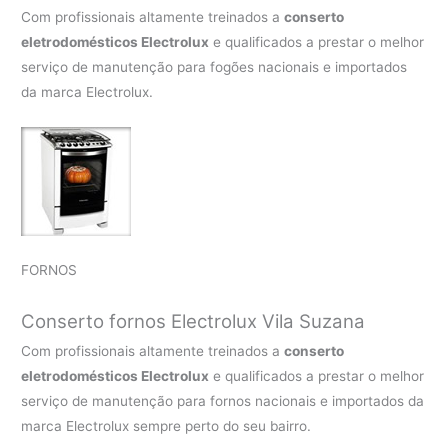
Com profissionais altamente treinados a
conserto
eletrodomésticos Electrolux
e qualificados a prestar o melhor
serviço de manutenção para fogões nacionais e importados
da marca Electrolux.
FORNOS
Conserto fornos Electrolux Vila Suzana
Com profissionais altamente treinados a
conserto
eletrodomésticos Electrolux
e qualificados a prestar o melhor
serviço de manutenção para fornos nacionais e importados da
marca Electrolux sempre perto do seu bairro.