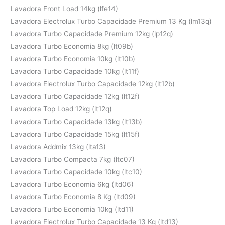
Lavadora Front Load 14kg (lfe14)
Lavadora Electrolux Turbo Capacidade Premium 13 Kg (lm13q)
Lavadora Turbo Capacidade Premium 12kg (lp12q)
Lavadora Turbo Economia 8kg (lt09b)
Lavadora Turbo Economia 10kg (lt10b)
Lavadora Turbo Capacidade 10kg (lt11f)
Lavadora Electrolux Turbo Capacidade 12kg (lt12b)
Lavadora Turbo Capacidade 12kg (lt12f)
Lavadora Top Load 12kg (lt12q)
Lavadora Turbo Capacidade 13kg (lt13b)
Lavadora Turbo Capacidade 15kg (lt15f)
Lavadora Addmix 13kg (lta13)
Lavadora Turbo Compacta 7kg (ltc07)
Lavadora Turbo Capacidade 10kg (ltc10)
Lavadora Turbo Economia 6kg (ltd06)
Lavadora Turbo Economia 8 Kg (ltd09)
Lavadora Turbo Economia 10kg (ltd11)
Lavadora Electrolux Turbo Capacidade 13 Kg (ltd13)