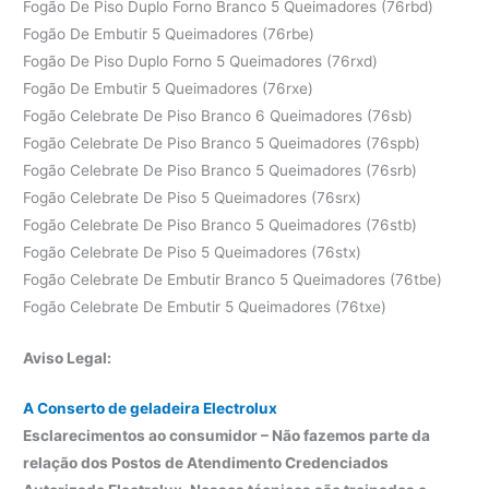
Fogão De Piso Duplo Forno Branco 5 Queimadores (76rbd)
Fogão De Embutir 5 Queimadores (76rbe)
Fogão De Piso Duplo Forno 5 Queimadores (76rxd)
Fogão De Embutir 5 Queimadores (76rxe)
Fogão Celebrate De Piso Branco 6 Queimadores (76sb)
Fogão Celebrate De Piso Branco 5 Queimadores (76spb)
Fogão Celebrate De Piso Branco 5 Queimadores (76srb)
Fogão Celebrate De Piso 5 Queimadores (76srx)
Fogão Celebrate De Piso Branco 5 Queimadores (76stb)
Fogão Celebrate De Piso 5 Queimadores (76stx)
Fogão Celebrate De Embutir Branco 5 Queimadores (76tbe)
Fogão Celebrate De Embutir 5 Queimadores (76txe)
Aviso Legal:
A Conserto de geladeira Electrolux
Esclarecimentos ao consumidor – Não fazemos parte da
relação dos Postos de Atendimento Credenciados