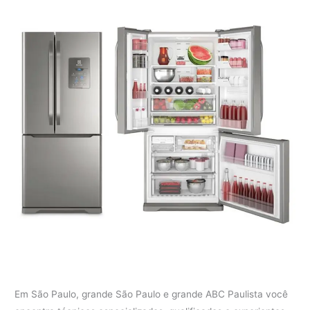
Em São Paulo, grande São Paulo e grande ABC Paulista você