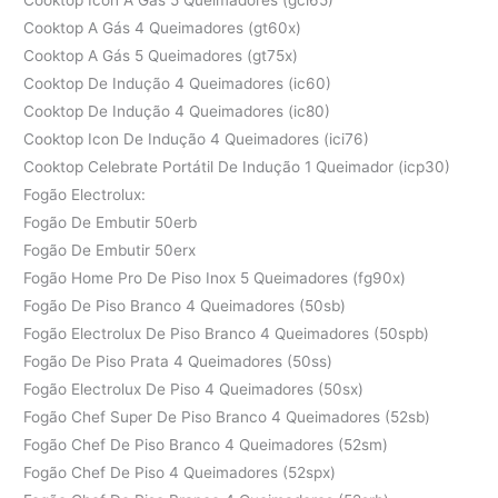
Cooktop A Gás 4 Queimadores (gt60x)
Cooktop A Gás 5 Queimadores (gt75x)
Cooktop De Indução 4 Queimadores (ic60)
Cooktop De Indução 4 Queimadores (ic80)
Cooktop Icon De Indução 4 Queimadores (ici76)
Cooktop Celebrate Portátil De Indução 1 Queimador (icp30)
Fogão Electrolux:
Fogão De Embutir 50erb
Fogão De Embutir 50erx
Fogão Home Pro De Piso Inox 5 Queimadores (fg90x)
Fogão De Piso Branco 4 Queimadores (50sb)
Fogão Electrolux De Piso Branco 4 Queimadores (50spb)
Fogão De Piso Prata 4 Queimadores (50ss)
Fogão Electrolux De Piso 4 Queimadores (50sx)
Fogão Chef Super De Piso Branco 4 Queimadores (52sb)
Fogão Chef De Piso Branco 4 Queimadores (52sm)
Fogão Chef De Piso 4 Queimadores (52spx)