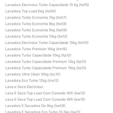
Lavadora Electrolux Turbo Capacidade 15 Kg (ltd15)
Lavadora Top Load 6kg (lte06)
Lavadora Turbo Economia 7kg (lte07)
Lavadora Turbo Economia 8kg (lte08)
Lavadora Turbo Economia 9kg (lte09)
Lavadora Turbo Economia 12kg (lte12)
Lavadora Electrolux Turbo Capacidade 15kg (ltm15)
Lavadora Turbo Premium 16kg (ltm16)
Lavadora Turbo Capacidade 10kg (ltp10)
Lavadora Turbo Capacidade Premium 12kg (ltp12)
Lavadora Turbo Capacidade Premium 15kg (ltp15)
Lavadora Ultra Clean 10kg (luc10)
Lavadora Eco Turbo 12kg (trw12)
Lava e Seca Electrolux:
Lava E Seca Top Load Com Conexão Wifi (lsw12)
Lava E Seca Top Load Com Conexão Wifi (lsw15)
Lavadora E Secadora De 9kg (lse09)
Lavadora E Secadora Eco Turbo 10,5kg (lse11)