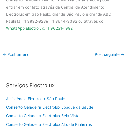
Conserto geladeira Electrolux em Vila Suzana você pode
entrar em contato através da Central de Atendimento
Electrolux em São Paulo, grande São Paulo e grande ABC
Paulista, 11 3832-9239, 11 3644-3392 ou através do
WhatsApp Electrolux: 11 96231-1982
←
Post anterior
Post seguinte
→
Serviços Electrolux
Assistência Electrolux São Paulo
Conserto Geladeira Electrolux Bosque da Saúde
Conserto Geladeira Electrolux Bela Vista
Conserto Geladeira Electrolux Alto de Pinheiros