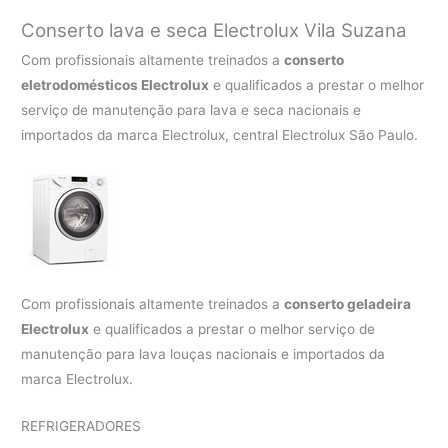
Conserto lava e seca Electrolux
Vila Suzana
Com profissionais altamente treinados a
conserto
eletrodomésticos Electrolux
e qualificados a prestar o melhor
serviço de manutenção para lava e seca nacionais e
importados da marca Electrolux, central Electrolux São Paulo.
Com profissionais altamente treinados a
conserto geladeira
Electrolux
e qualificados a prestar o melhor serviço de
manutenção para lava louças nacionais e importados da
marca Electrolux.
REFRIGERADORES