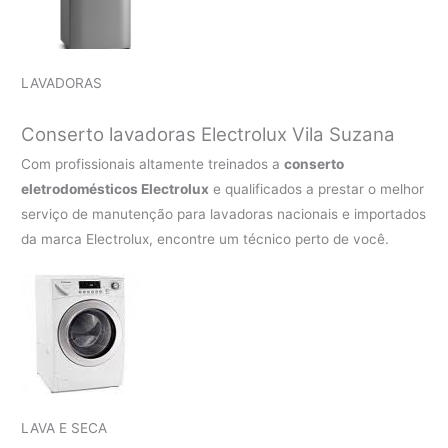
LAVADORAS
Conserto lavadoras Electrolux
Vila Suzana
Com profissionais altamente treinados a
conserto
eletrodomésticos Electrolux
e qualificados a prestar o melhor
serviço de manutenção para lavadoras nacionais e importados
da marca Electrolux, encontre um técnico perto de você.
LAVA E SECA