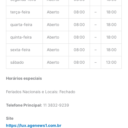
terça-feira
Aberto
08:00
–
18:00
quarta-feira
Aberto
08:00
–
18:00
quinta-feira
Aberto
08:00
–
18:00
sexta-feira
Aberto
08:00
–
18:00
sábado
Aberto
08:00
–
13:00
Horários especiais
Feriados Nacionais e Locais: Fechado
Telefone Principal:
11 3832-9239
Site
https://lux.agenews1.com.br