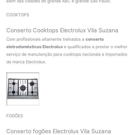
além das cidades do grande ABC e grande São Paulo.
COOKTOPS
Conserto Cooktops Electrolux Vila Suzana
Com profissionais altamente treinados a
conserto
eletrodomésticos Electrolux
e qualificados a prestar o melhor
serviço de manutenção para cooktops nacionais e importados
da marca Electrolux.
FOGÕES
Conserto fogões Electrolux Vila Suzana