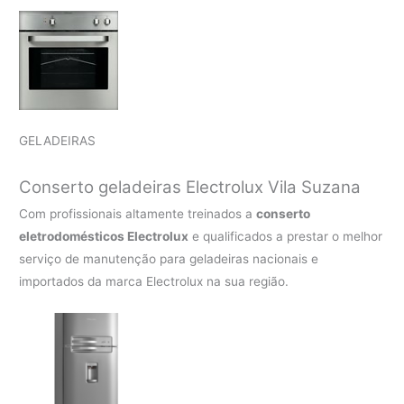
GELADEIRAS
Conserto geladeiras Electrolux Vila Suzana
Com profissionais altamente treinados a
conserto
eletrodomésticos Electrolux
e qualificados a prestar o melhor
serviço de manutenção para geladeiras nacionais e
importados da marca Electrolux na sua região.