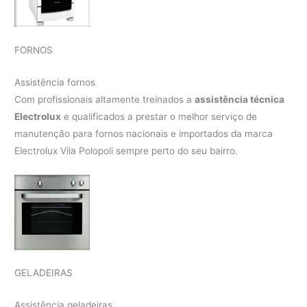
FORNOS
Assistência fornos
Com profissionais altamente treinados a
assistência técnica
Electrolux
e qualificados a prestar o melhor serviço de
manutenção para fornos nacionais e importados da marca
Electrolux Vila Polopoli sempre perto do seu bairro.
GELADEIRAS
Assistência geladeiras