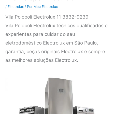
/
Electrolux
/ Por
Meu Electrolux
Vila Polopoli Electrolux 11 3832-9239
Vila Polopoli Electrolux técnicos qualificados e
experientes para cuidar do seu
eletrodoméstico Electrolux em São Paulo,
garantia, peças originais Electrolux e sempre
as melhores soluções Electrolux.