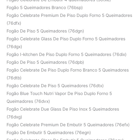
Fogão 5 Queimadores Branco (76bsp)
Fogão Celebrate Premium De Piso Duplo Forno 5 Queimadores
(76dfx)
Fogão De Piso 5 Queimadores (76dgn)
Fogão Celebrate Glass De Piso Duplo Forno 5 Queimadores
(76dgx)
Fogão I-kitchen De Piso Duplo Forno 5 Queimadores (76dix)
Fogão De Piso 5 Queimadores (76dpb)
Fogão Celebrate De Piso Duplo Forno Branco 5 Queimadores
(76dtb)
Fogão Celebrate De Piso 5 Queimadores (76dtx)
Fogão Blue Touch Nutri Vapor De Piso Duplo Forno 5
Queimadores (76dvx)
Fogão Celebrate Due Glass De Piso Inox 5 Queimadores
(76dxg)
Fogão Celebrate Premium De Embutir 5 Queimadores (76efx)
Fogão De Embutir 5 Queimadores (76egn)