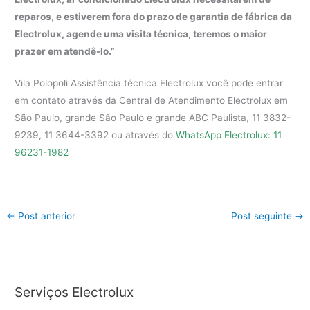
reparos, e estiverem fora do prazo de garantia de fábrica da
Electrolux, agende uma visita técnica, teremos o maior
prazer em atendê-lo.”
Vila Polopoli Assistência técnica Electrolux você pode entrar
em contato através da Central de Atendimento Electrolux em
São Paulo, grande São Paulo e grande ABC Paulista, 11 3832-
9239, 11 3644-3392 ou através do
WhatsApp Electrolux: 11
96231-1982
←
Post anterior
Post seguinte
→
Serviços Electrolux