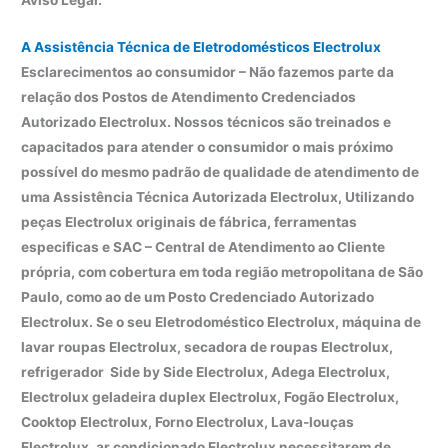
A Assistência Técnica de Eletrodomésticos Electrolux
Esclarecimentos ao consumidor – Não fazemos parte da
relação dos Postos de Atendimento Credenciados
Autorizado Electrolux. Nossos técnicos são treinados e
capacitados para atender o consumidor o mais próximo
possível do mesmo padrão de qualidade de atendimento de
uma Assistência Técnica Autorizada Electrolux, Utilizando
peças Electrolux originais de fábrica, ferramentas
especificas e SAC – Central de Atendimento ao Cliente
própria, com cobertura em toda região metropolitana de São
Paulo, como ao de um Posto Credenciado Autorizado
Electrolux. Se o seu Eletrodoméstico Electrolux, máquina de
lavar roupas Electrolux, secadora de roupas Electrolux,
refrigerador Side by Side Electrolux, Adega Electrolux,
Electrolux geladeira duplex Electrolux, Fogão Electrolux,
Cooktop Electrolux, Forno Electrolux, Lava-louças
Electrolux, ar condicionado Electrolux necessitarem de