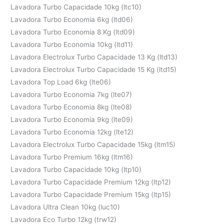
Lavadora Turbo Capacidade 10kg (ltc10)
Lavadora Turbo Economia 6kg (ltd06)
Lavadora Turbo Economia 8 Kg (ltd09)
Lavadora Turbo Economia 10kg (ltd11)
Lavadora Electrolux Turbo Capacidade 13 Kg (ltd13)
Lavadora Electrolux Turbo Capacidade 15 Kg (ltd15)
Lavadora Top Load 6kg (lte06)
Lavadora Turbo Economia 7kg (lte07)
Lavadora Turbo Economia 8kg (lte08)
Lavadora Turbo Economia 9kg (lte09)
Lavadora Turbo Economia 12kg (lte12)
Lavadora Electrolux Turbo Capacidade 15kg (ltm15)
Lavadora Turbo Premium 16kg (ltm16)
Lavadora Turbo Capacidade 10kg (ltp10)
Lavadora Turbo Capacidade Premium 12kg (ltp12)
Lavadora Turbo Capacidade Premium 15kg (ltp15)
Lavadora Ultra Clean 10kg (luc10)
Lavadora Eco Turbo 12kg (trw12)