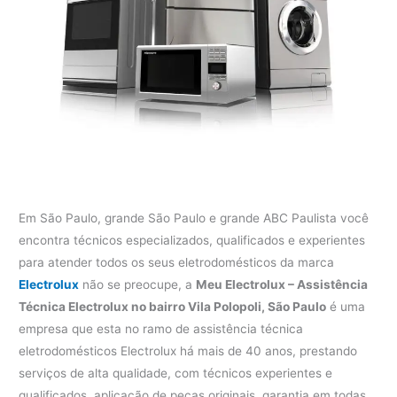
Em São Paulo, grande São Paulo e grande ABC Paulista você
encontra técnicos especializados, qualificados e experientes
para atender todos os seus eletrodomésticos da marca
Electrolux
não se preocupe, a
Meu Electrolux – Assistência
Técnica Electrolux no bairro Vila Polopoli, São Paulo
é uma
empresa que esta no ramo de assistência técnica
eletrodomésticos Electrolux há mais de 40 anos, prestando
serviços de alta qualidade, com técnicos experientes e
qualificados, aplicação de peças originais, garantia em todas