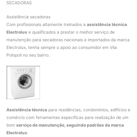
SECADORAS
Assistência secadoras
Com profissionais altamente treinados a
assistência técnica
Electrolux
e qualificados a prestar o melhor serviço de
manutenção para secadoras nacionais e importados da marca
Electrolux, tenha sempre o apoio ao consumidor em Vila
Polopoli no seu bairro.
Assistência técnica
para residências, condomínios, edifícios e
comércio com ferramentas específicas para realização de um
bom
serviço de manutenção, seguindo padrões da marca
Electrolux
.