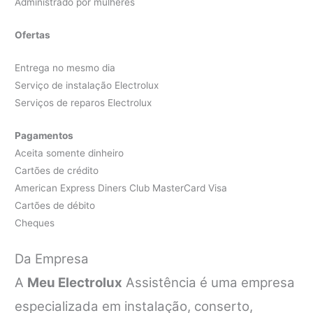
Administrado por mulheres
Ofertas
Entrega no mesmo dia
Serviço de instalação Electrolux
Serviços de reparos Electrolux
Pagamentos
Aceita somente dinheiro
Cartões de crédito
American Express Diners Club MasterCard Visa
Cartões de débito
Cheques
Da Empresa
A
Meu Electrolux
Assistência é uma empresa
especializada em instalação, conserto,