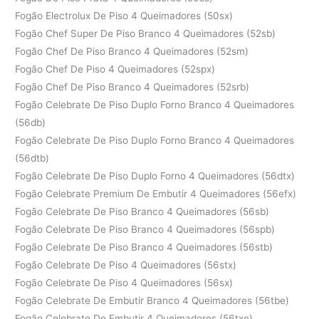
Fogão Electrolux De Piso 4 Queimadores (50sx)
Fogão Chef Super De Piso Branco 4 Queimadores (52sb)
Fogão Chef De Piso Branco 4 Queimadores (52sm)
Fogão Chef De Piso 4 Queimadores (52spx)
Fogão Chef De Piso Branco 4 Queimadores (52srb)
Fogão Celebrate De Piso Duplo Forno Branco 4 Queimadores
(56db)
Fogão Celebrate De Piso Duplo Forno Branco 4 Queimadores
(56dtb)
Fogão Celebrate De Piso Duplo Forno 4 Queimadores (56dtx)
Fogão Celebrate Premium De Embutir 4 Queimadores (56efx)
Fogão Celebrate De Piso Branco 4 Queimadores (56sb)
Fogão Celebrate De Piso Branco 4 Queimadores (56spb)
Fogão Celebrate De Piso Branco 4 Queimadores (56stb)
Fogão Celebrate De Piso 4 Queimadores (56stx)
Fogão Celebrate De Piso 4 Queimadores (56sx)
Fogão Celebrate De Embutir Branco 4 Queimadores (56tbe)
Fogão Celebrate De Embutir 4 Queimadores (56txe)