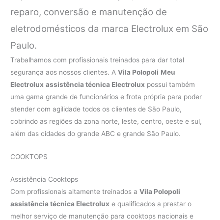
reparo, conversão e manutenção de
eletrodomésticos da marca Electrolux em São
Paulo.
Trabalhamos com profissionais treinados para dar total
segurança aos nossos clientes. A
Vila Polopoli
Meu
Electrolux
assistência técnica Electrolux
possui também
uma gama grande de funcionários e frota própria para poder
atender com agilidade todos os clientes de São Paulo,
cobrindo as regiões da zona norte, leste, centro, oeste e sul,
além das cidades do grande ABC e grande São Paulo.
COOKTOPS
Assistência Cooktops
Com profissionais altamente treinados a
Vila Polopoli
assistência técnica Electrolux
e qualificados a prestar o
melhor serviço de manutenção para cooktops nacionais e