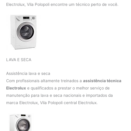
Electrolux, Vila Polopoli encontre um técnico perto de você.
LAVA E SECA
Assistência lava e seca
Com profissionais altamente treinados a
assistência técnica
Electrolux
e qualificados a prestar o melhor serviço de
manutenção para lava e seca nacionais e importados da
marca Electrolux, Vila Polopoli central Electrolux.