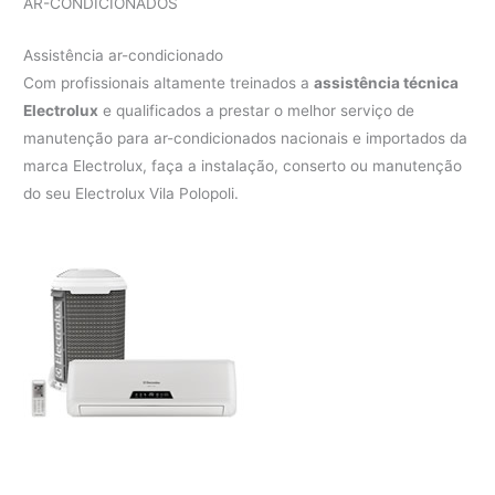
AR-CONDICIONADOS
Assistência ar-condicionado
Com profissionais altamente treinados a
assistência técnica
Electrolux
e qualificados a prestar o melhor serviço de
manutenção para ar-condicionados nacionais e importados da
marca Electrolux, faça a instalação, conserto ou manutenção
do seu Electrolux Vila Polopoli.