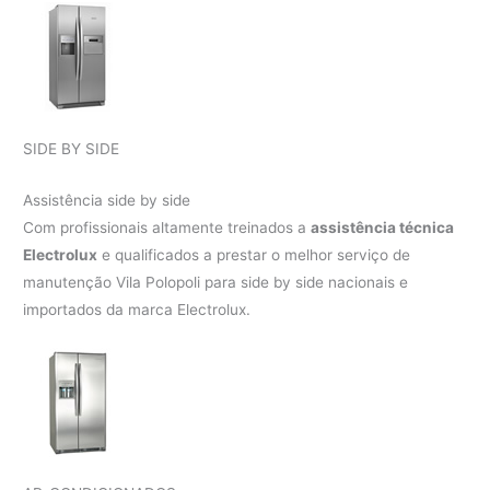
SIDE BY SIDE
Assistência side by side
Com profissionais altamente treinados a
assistência técnica
Electrolux
e qualificados a prestar o melhor serviço de
manutenção Vila Polopoli para side by side nacionais e
importados da marca Electrolux.