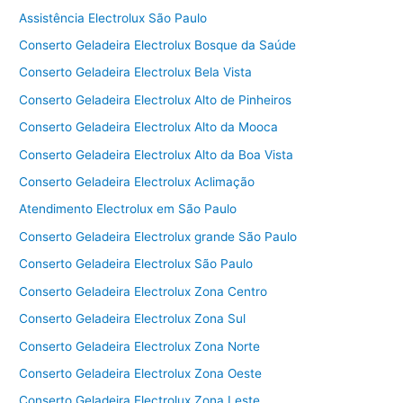
Assistência Electrolux São Paulo
Conserto Geladeira Electrolux Bosque da Saúde
Conserto Geladeira Electrolux Bela Vista
Conserto Geladeira Electrolux Alto de Pinheiros
Conserto Geladeira Electrolux Alto da Mooca
Conserto Geladeira Electrolux Alto da Boa Vista
Conserto Geladeira Electrolux Aclimação
Atendimento Electrolux em São Paulo
Conserto Geladeira Electrolux grande São Paulo
Conserto Geladeira Electrolux São Paulo
Conserto Geladeira Electrolux Zona Centro
Conserto Geladeira Electrolux Zona Sul
Conserto Geladeira Electrolux Zona Norte
Conserto Geladeira Electrolux Zona Oeste
Conserto Geladeira Electrolux Zona Leste