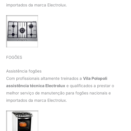
importados da marca Electrolux.
FOGÕES
Assistência fogões
Com profissionais altamente treinados a
Vila Polopoli
assistência técnica Electrolux
e qualificados a prestar o
melhor serviço de manutenção para fogões nacionais e
importados da marca Electrolux.