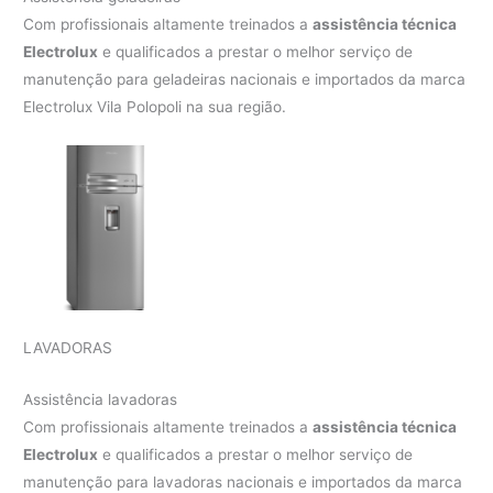
Com profissionais altamente treinados a
assistência técnica
Electrolux
e qualificados a prestar o melhor serviço de
manutenção para geladeiras nacionais e importados da marca
Electrolux Vila Polopoli na sua região.
LAVADORAS
Assistência lavadoras
Com profissionais altamente treinados a
assistência técnica
Electrolux
e qualificados a prestar o melhor serviço de
manutenção para lavadoras nacionais e importados da marca