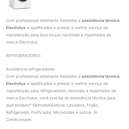
Com profissionais altamente treinados a
assistência técnica
Electrolux
e qualificados a prestar o melhor serviço de
manutenção para lava louças nacionais e importados da
marca Electrolux.
REFRIGERADORES
Assistência refrigeradores
Com profissionais altamente treinados a
assistência técnica
Electrolux
e qualificados a prestar o melhor serviço de
manutenção para refrigeradores nacionais e importados da
marca Electrolux, você precisa de
assistência
técnica para
qual produto? Eletrodomésticos. Lavadora, Fogão,
Refrigerador, Purificador, Microondas e outros. Ar
Condicionado.