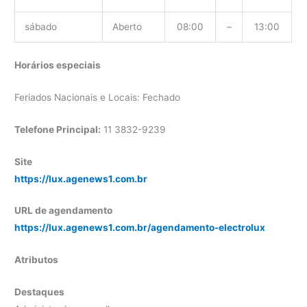
sábado
Aberto
08:00
–
13:00
Horários especiais
Feriados Nacionais e Locais: Fechado
Telefone Principal:
11 3832-9239
Site
https://lux.agenews1.com.br
URL de agendamento
https://lux.agenews1.com.br/agendamento-electrolux
Atributos
Destaques