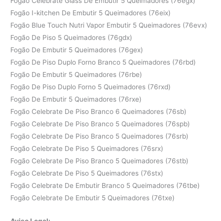
Fogão Celebrate Glass De Embutir 5 Queimadores (76egx)
Fogão I-kitchen De Embutir 5 Queimadores (76eix)
Fogão Blue Touch Nutri Vapor Embutir 5 Queimadores (76evx)
Fogão De Piso 5 Queimadores (76gdx)
Fogão De Embutir 5 Queimadores (76gex)
Fogão De Piso Duplo Forno Branco 5 Queimadores (76rbd)
Fogão De Embutir 5 Queimadores (76rbe)
Fogão De Piso Duplo Forno 5 Queimadores (76rxd)
Fogão De Embutir 5 Queimadores (76rxe)
Fogão Celebrate De Piso Branco 6 Queimadores (76sb)
Fogão Celebrate De Piso Branco 5 Queimadores (76spb)
Fogão Celebrate De Piso Branco 5 Queimadores (76srb)
Fogão Celebrate De Piso 5 Queimadores (76srx)
Fogão Celebrate De Piso Branco 5 Queimadores (76stb)
Fogão Celebrate De Piso 5 Queimadores (76stx)
Fogão Celebrate De Embutir Branco 5 Queimadores (76tbe)
Fogão Celebrate De Embutir 5 Queimadores (76txe)
Aviso Legal: