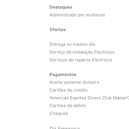
Destaques
Administrado por mulheres
Ofertas
Entrega no mesmo dia
Serviço de instalação Electrolux
Serviços de reparos Electrolux
Pagamentos
Aceita somente dinheiro
Cartões de crédito
American Express Diners Club MasterC
Cartões de débito
Cheques
Da Empresa