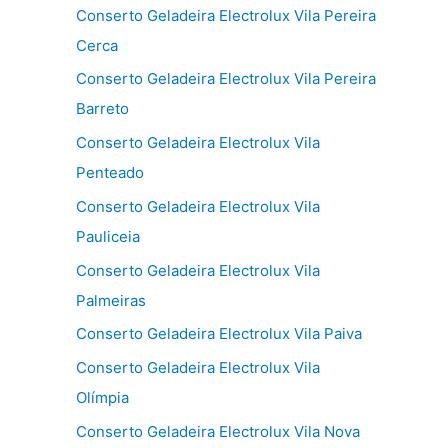
Conserto Geladeira Electrolux Vila Pereira
Cerca
Conserto Geladeira Electrolux Vila Pereira
Barreto
Conserto Geladeira Electrolux Vila
Penteado
Conserto Geladeira Electrolux Vila
Pauliceia
Conserto Geladeira Electrolux Vila
Palmeiras
Conserto Geladeira Electrolux Vila Paiva
Conserto Geladeira Electrolux Vila
Olímpia
Conserto Geladeira Electrolux Vila Nova