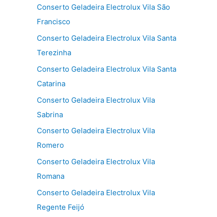
Conserto Geladeira Electrolux Vila São
Francisco
Conserto Geladeira Electrolux Vila Santa
Terezinha
Conserto Geladeira Electrolux Vila Santa
Catarina
Conserto Geladeira Electrolux Vila
Sabrina
Conserto Geladeira Electrolux Vila
Romero
Conserto Geladeira Electrolux Vila
Romana
Conserto Geladeira Electrolux Vila
Regente Feijó