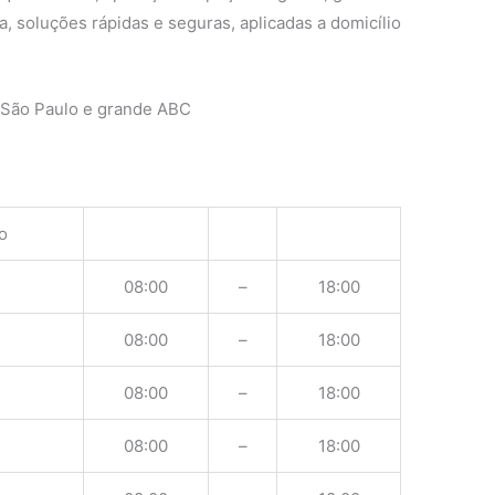
, soluções rápidas e seguras, aplicadas a domicílio
 São Paulo e grande ABC
o
08:00
–
18:00
08:00
–
18:00
08:00
–
18:00
08:00
–
18:00