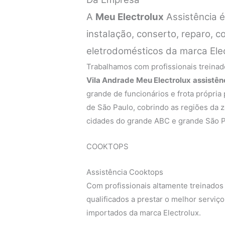
A
Meu Electrolux
Assistência 
instalação, conserto, reparo,
eletrodomésticos da marca Ele
Trabalhamos com profissionais treinado
Vila Andrade
Meu Electrolux
assistên
grande de funcionários e frota própria
de São Paulo, cobrindo as regiões da zo
cidades do grande ABC e grande São P
COOKTOPS
Assistência Cooktops
Com profissionais altamente treinados
qualificados a prestar o melhor servi
importados da marca Electrolux.