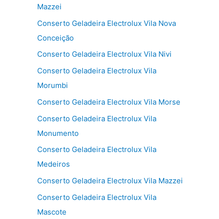
Mazzei
Conserto Geladeira Electrolux Vila Nova
Conceição
Conserto Geladeira Electrolux Vila Nivi
Conserto Geladeira Electrolux Vila
Morumbi
Conserto Geladeira Electrolux Vila Morse
Conserto Geladeira Electrolux Vila
Monumento
Conserto Geladeira Electrolux Vila
Medeiros
Conserto Geladeira Electrolux Vila Mazzei
Conserto Geladeira Electrolux Vila
Mascote