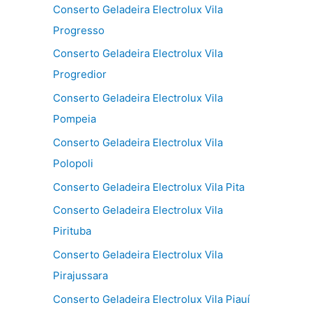
Conserto Geladeira Electrolux Vila
Progresso
Conserto Geladeira Electrolux Vila
Progredior
Conserto Geladeira Electrolux Vila
Pompeia
Conserto Geladeira Electrolux Vila
Polopoli
Conserto Geladeira Electrolux Vila Pita
Conserto Geladeira Electrolux Vila
Pirituba
Conserto Geladeira Electrolux Vila
Pirajussara
Conserto Geladeira Electrolux Vila Piauí