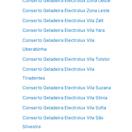
Conserto Geladeira Electrolux Zona Oeste
Conserto Geladeira Electrolux Zona Leste
Conserto Geladeira Electrolux Vila Zatt
Conserto Geladeira Electrolux Vila Yara
Conserto Geladeira Electrolux Vila
Uberabinha
Conserto Geladeira Electrolux Vila Tolstoi
Conserto Geladeira Electrolux Vila
Tiradentes
Conserto Geladeira Electrolux Vila Suzana
Conserto Geladeira Electrolux Vila Sônia
Conserto Geladeira Electrolux Vila Sofia
Conserto Geladeira Electrolux Vila São
Silvestre