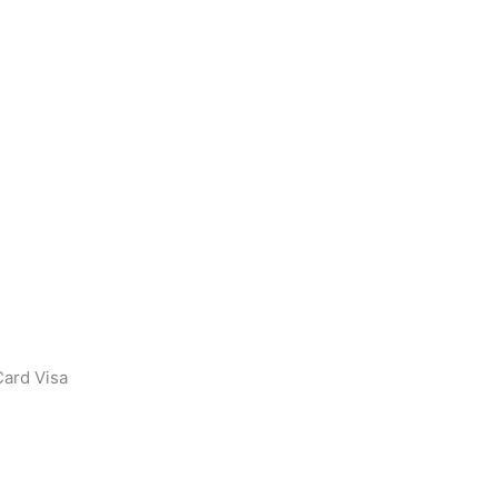
ard Visa