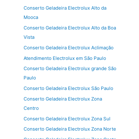
Conserto Geladeira Electrolux Alto da
Mooca
Conserto Geladeira Electrolux Alto da Boa
Vista
Conserto Geladeira Electrolux Aclimação
Atendimento Electrolux em São Paulo
Conserto Geladeira Electrolux grande São
Paulo
Conserto Geladeira Electrolux São Paulo
Conserto Geladeira Electrolux Zona
Centro
Conserto Geladeira Electrolux Zona Sul
Conserto Geladeira Electrolux Zona Norte