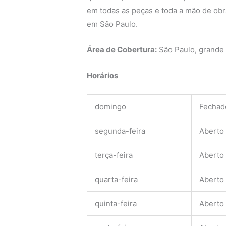
em todas as peças e toda a mão de obra
em São Paulo.
Área de Cobertura:
São Paulo, grande
Horários
domingo
Fechad
segunda-feira
Aberto
terça-feira
Aberto
quarta-feira
Aberto
quinta-feira
Aberto