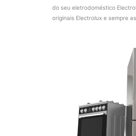
do seu eletrodoméstico Electro
originais Electrolux e sempre a