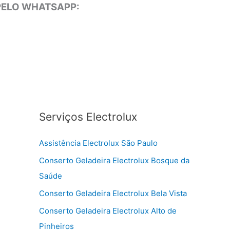
 PELO WHATSAPP:
Serviços Electrolux
Assistência Electrolux São Paulo
Conserto Geladeira Electrolux Bosque da
Saúde
Conserto Geladeira Electrolux Bela Vista
Conserto Geladeira Electrolux Alto de
Pinheiros