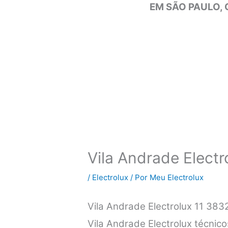
EM SÃO PAULO, 
Vila Andrade Electr
/
Electrolux
/ Por
Meu Electrolux
Vila Andrade Electrolux 11 38
Vila Andrade Electrolux técnico