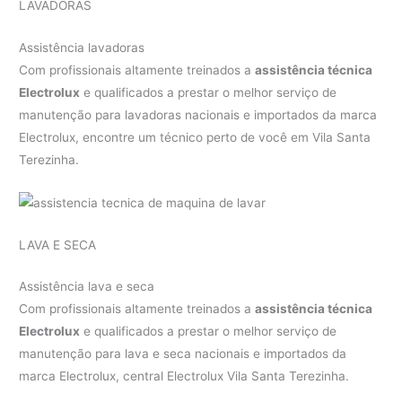
LAVADORAS
Assistência lavadoras
Com profissionais altamente treinados a
assistência técnica
Electrolux
e qualificados a prestar o melhor serviço de
manutenção para lavadoras nacionais e importados da marca
Electrolux, encontre um técnico perto de você em Vila Santa
Terezinha.
LAVA E SECA
Assistência lava e seca
Com profissionais altamente treinados a
assistência técnica
Electrolux
e qualificados a prestar o melhor serviço de
manutenção para lava e seca nacionais e importados da
marca Electrolux, central Electrolux Vila Santa Terezinha.