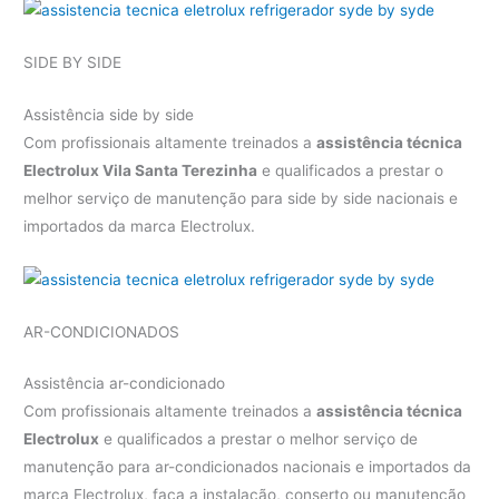
SIDE BY SIDE
Assistência side by side
Com profissionais altamente treinados a
assistência técnica
Electrolux Vila Santa Terezinha
e qualificados a prestar o
melhor serviço de manutenção para side by side nacionais e
importados da marca Electrolux.
AR-CONDICIONADOS
Assistência ar-condicionado
Com profissionais altamente treinados a
assistência técnica
Electrolux
e qualificados a prestar o melhor serviço de
manutenção para ar-condicionados nacionais e importados da
marca Electrolux, faça a instalação, conserto ou manutenção