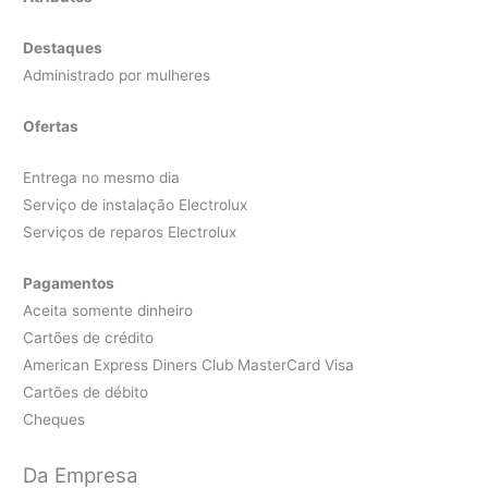
Destaques
Administrado por mulheres
Ofertas
Entrega no mesmo dia
Serviço de instalação Electrolux
Serviços de reparos Electrolux
Pagamentos
Aceita somente dinheiro
Cartões de crédito
American Express Diners Club MasterCard Visa
Cartões de débito
Cheques
Da Empresa