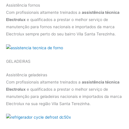
Assistência fornos
Com profissionais altamente treinados a
assistência técnica
Electrolux
e qualificados a prestar o melhor serviço de
manutenção para fornos nacionais e importados da marca
Electrolux sempre perto do seu bairro Vila Santa Terezinha.
GELADEIRAS
Assistência geladeiras
Com profissionais altamente treinados a
assistência técnica
Electrolux
e qualificados a prestar o melhor serviço de
manutenção para geladeiras nacionais e importados da marca
Electrolux na sua região Vila Santa Terezinha.