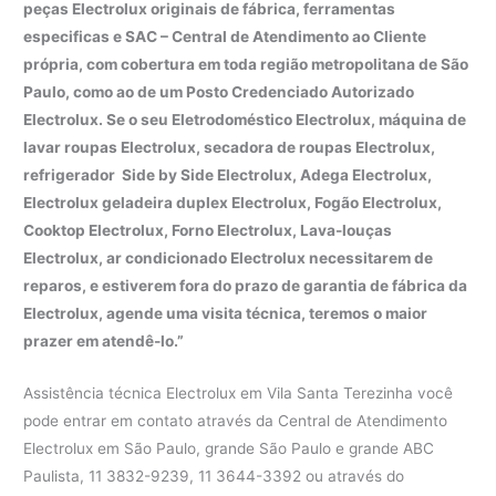
peças Electrolux originais de fábrica, ferramentas
especificas e SAC – Central de Atendimento ao Cliente
própria, com cobertura em toda região metropolitana de São
Paulo, como ao de um Posto Credenciado Autorizado
Electrolux. Se o seu Eletrodoméstico Electrolux, máquina de
lavar roupas Electrolux, secadora de roupas Electrolux,
refrigerador Side by Side Electrolux, Adega Electrolux,
Electrolux geladeira duplex Electrolux, Fogão Electrolux,
Cooktop Electrolux, Forno Electrolux, Lava-louças
Electrolux, ar condicionado Electrolux necessitarem de
reparos, e estiverem fora do prazo de garantia de fábrica da
Electrolux, agende uma visita técnica, teremos o maior
prazer em atendê-lo.”
Assistência técnica Electrolux em Vila Santa Terezinha você
pode entrar em contato através da Central de Atendimento
Electrolux em São Paulo, grande São Paulo e grande ABC
Paulista, 11 3832-9239, 11 3644-3392 ou através do