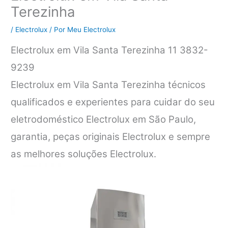
Terezinha
/
Electrolux
/ Por
Meu Electrolux
Electrolux em Vila Santa Terezinha 11 3832-
9239
Electrolux em Vila Santa Terezinha técnicos
qualificados e experientes para cuidar do seu
eletrodoméstico Electrolux em São Paulo,
garantia, peças originais Electrolux e sempre
as melhores soluções Electrolux.