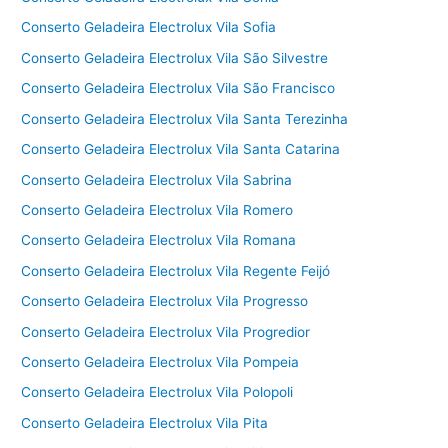
Conserto Geladeira Electrolux Vila Sofia
Conserto Geladeira Electrolux Vila São Silvestre
Conserto Geladeira Electrolux Vila São Francisco
Conserto Geladeira Electrolux Vila Santa Terezinha
Conserto Geladeira Electrolux Vila Santa Catarina
Conserto Geladeira Electrolux Vila Sabrina
Conserto Geladeira Electrolux Vila Romero
Conserto Geladeira Electrolux Vila Romana
Conserto Geladeira Electrolux Vila Regente Feijó
Conserto Geladeira Electrolux Vila Progresso
Conserto Geladeira Electrolux Vila Progredior
Conserto Geladeira Electrolux Vila Pompeia
Conserto Geladeira Electrolux Vila Polopoli
Conserto Geladeira Electrolux Vila Pita