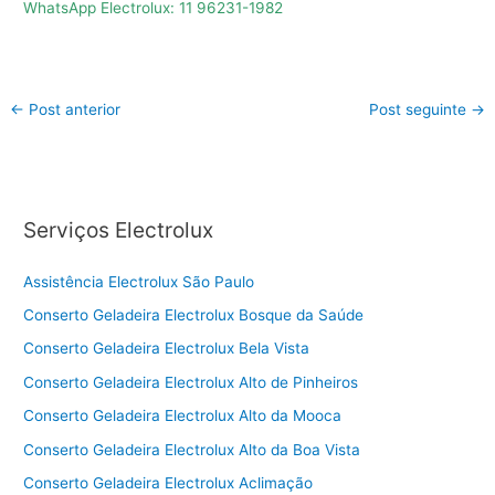
WhatsApp Electrolux: 11 96231-1982
←
Post anterior
Post seguinte
→
Serviços Electrolux
Assistência Electrolux São Paulo
Conserto Geladeira Electrolux Bosque da Saúde
Conserto Geladeira Electrolux Bela Vista
Conserto Geladeira Electrolux Alto de Pinheiros
Conserto Geladeira Electrolux Alto da Mooca
Conserto Geladeira Electrolux Alto da Boa Vista
Conserto Geladeira Electrolux Aclimação