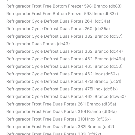
Refrigerador Frost Free Bottom Freezer 598l Branco (db83)
Refrigerador Frost Free Bottom Freezer 598l Inox (db83x)
Refrigerador Cycle Defrost Duas Portas 264l (dc34a)
Refrigerador Cycle Defrost Duas Portas 260l (dc35a)
Refrigerador Cycle Defrost Duas Portas 332l Branco (dc37)
Refrigerador Duas Portas (dc43)
Refrigerador Cycle Defrost Duas Portas 362l Branco (dc44)
Refrigerador Cycle Defrost Duas Portas 462l Branco (dc49a)
Refrigerador Cycle Defrost Duas Portas 465l Branco (dc50)
Refrigerador Cycle Defrost Duas Portas 462l Inox (dc50x)
Refrigerador Cycle Defrost Duas Portas 475l Branco (dc51)
Refrigerador Cycle Defrost Duas Portas 475l Inox (dc51x)
Refrigerador Cycle Defrost Duas Portas 462l Branco (dcw50)
Refrigerador Frost Free Duas Portas 261l Branco (df35a)
Refrigerador Frost Free Duas Portas 310l Branco (df36a)
Refrigerador Frost Free Duas Portas 310l Inox (df36x)
Refrigerador Frost Free Duas Portas 382l Branco (df42)
Refrigerador Frost Free Duas Portas 382l (df42x)