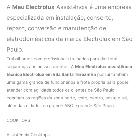
A
Meu Electrolux
Assistência é uma empresa
especializada em instalação, conserto,
reparo, conversão e manutenção de
eletrodomésticos da marca Electrolux em São
Paulo.
Trabalhamos com profissionais treinados para dar total
segurança aos nossos clientes. A
Meu Electrolux
assistência
técnica Electrolux em Vila Santa Terezinha
possui também
uma gama grande de funcionários e frota própria para poder
atender com agilidade todos os clientes de São Paulo,
cobrindo as regiões da zona norte, leste, centro, oeste e sul,
além das cidades do grande ABC e grande São Paulo.
COOKTOPS
Assistência Cooktops