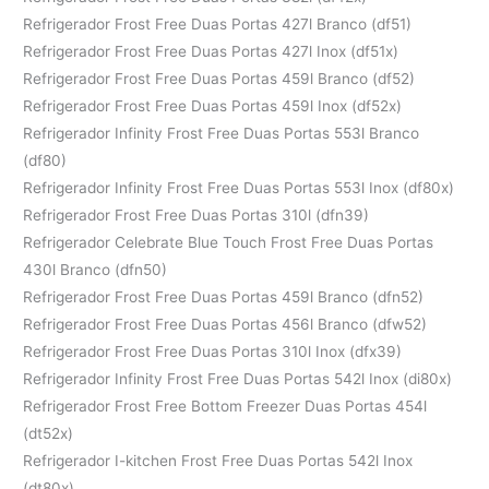
Refrigerador Frost Free Duas Portas 427l Branco (df51)
Refrigerador Frost Free Duas Portas 427l Inox (df51x)
Refrigerador Frost Free Duas Portas 459l Branco (df52)
Refrigerador Frost Free Duas Portas 459l Inox (df52x)
Refrigerador Infinity Frost Free Duas Portas 553l Branco
(df80)
Refrigerador Infinity Frost Free Duas Portas 553l Inox (df80x)
Refrigerador Frost Free Duas Portas 310l (dfn39)
Refrigerador Celebrate Blue Touch Frost Free Duas Portas
430l Branco (dfn50)
Refrigerador Frost Free Duas Portas 459l Branco (dfn52)
Refrigerador Frost Free Duas Portas 456l Branco (dfw52)
Refrigerador Frost Free Duas Portas 310l Inox (dfx39)
Refrigerador Infinity Frost Free Duas Portas 542l Inox (di80x)
Refrigerador Frost Free Bottom Freezer Duas Portas 454l
(dt52x)
Refrigerador I-kitchen Frost Free Duas Portas 542l Inox
(dt80x)