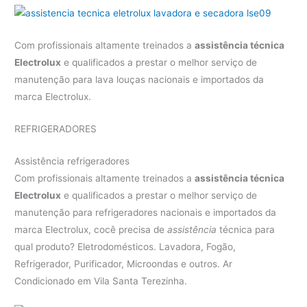
Com profissionais altamente treinados a
assistência técnica
Electrolux
e qualificados a prestar o melhor serviço de
manutenção para lava louças nacionais e importados da
marca Electrolux.
REFRIGERADORES
Assistência refrigeradores
Com profissionais altamente treinados a
assistência técnica
Electrolux
e qualificados a prestar o melhor serviço de
manutenção para refrigeradores nacionais e importados da
marca Electrolux, cocê precisa de
assistência
técnica para
qual produto? Eletrodomésticos. Lavadora, Fogão,
Refrigerador, Purificador, Microondas e outros. Ar
Condicionado em Vila Santa Terezinha.