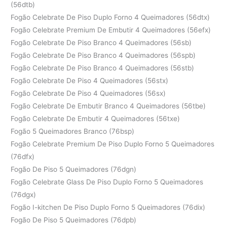
(56dtb)
Fogão Celebrate De Piso Duplo Forno 4 Queimadores (56dtx)
Fogão Celebrate Premium De Embutir 4 Queimadores (56efx)
Fogão Celebrate De Piso Branco 4 Queimadores (56sb)
Fogão Celebrate De Piso Branco 4 Queimadores (56spb)
Fogão Celebrate De Piso Branco 4 Queimadores (56stb)
Fogão Celebrate De Piso 4 Queimadores (56stx)
Fogão Celebrate De Piso 4 Queimadores (56sx)
Fogão Celebrate De Embutir Branco 4 Queimadores (56tbe)
Fogão Celebrate De Embutir 4 Queimadores (56txe)
Fogão 5 Queimadores Branco (76bsp)
Fogão Celebrate Premium De Piso Duplo Forno 5 Queimadores
(76dfx)
Fogão De Piso 5 Queimadores (76dgn)
Fogão Celebrate Glass De Piso Duplo Forno 5 Queimadores
(76dgx)
Fogão I-kitchen De Piso Duplo Forno 5 Queimadores (76dix)
Fogão De Piso 5 Queimadores (76dpb)