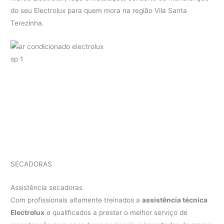
do seu Electrolux para quem mora na região Vila Santa
Terezinha.
SECADORAS
Assistência secadoras
Com profissionais altamente treinados a
assistência técnica
Electrolux
e qualificados a prestar o melhor serviço de