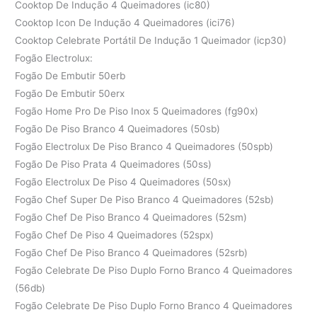
Cooktop De Indução 4 Queimadores (ic80)
Cooktop Icon De Indução 4 Queimadores (ici76)
Cooktop Celebrate Portátil De Indução 1 Queimador (icp30)
Fogão Electrolux:
Fogão De Embutir 50erb
Fogão De Embutir 50erx
Fogão Home Pro De Piso Inox 5 Queimadores (fg90x)
Fogão De Piso Branco 4 Queimadores (50sb)
Fogão Electrolux De Piso Branco 4 Queimadores (50spb)
Fogão De Piso Prata 4 Queimadores (50ss)
Fogão Electrolux De Piso 4 Queimadores (50sx)
Fogão Chef Super De Piso Branco 4 Queimadores (52sb)
Fogão Chef De Piso Branco 4 Queimadores (52sm)
Fogão Chef De Piso 4 Queimadores (52spx)
Fogão Chef De Piso Branco 4 Queimadores (52srb)
Fogão Celebrate De Piso Duplo Forno Branco 4 Queimadores
(56db)
Fogão Celebrate De Piso Duplo Forno Branco 4 Queimadores