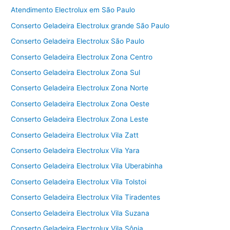
Atendimento Electrolux em São Paulo
Conserto Geladeira Electrolux grande São Paulo
Conserto Geladeira Electrolux São Paulo
Conserto Geladeira Electrolux Zona Centro
Conserto Geladeira Electrolux Zona Sul
Conserto Geladeira Electrolux Zona Norte
Conserto Geladeira Electrolux Zona Oeste
Conserto Geladeira Electrolux Zona Leste
Conserto Geladeira Electrolux Vila Zatt
Conserto Geladeira Electrolux Vila Yara
Conserto Geladeira Electrolux Vila Uberabinha
Conserto Geladeira Electrolux Vila Tolstoi
Conserto Geladeira Electrolux Vila Tiradentes
Conserto Geladeira Electrolux Vila Suzana
Conserto Geladeira Electrolux Vila Sônia