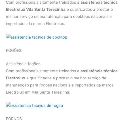
Com profissionais altamente treinados a
assistência técnica
Electrolux Vila Santa Terezinha
e qualificados a prestar o
melhor serviço de manutenção para cooktops nacionais e
importados da marca Electrolux.
FOGÕES
Assistência fogões
Com profissionais altamente treinados a
assistência técnica
Electrolux
e qualificados a prestar o melhor serviço de
manutenção para fogões nacionais e importados da marca
Electrolux em Vila Santa Terezinha.
FORNOS