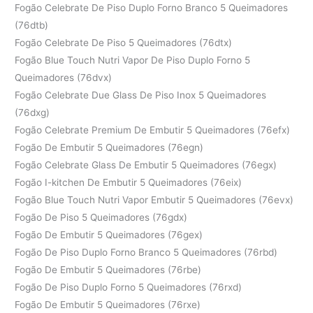
Fogão Celebrate De Piso Duplo Forno Branco 5 Queimadores
(76dtb)
Fogão Celebrate De Piso 5 Queimadores (76dtx)
Fogão Blue Touch Nutri Vapor De Piso Duplo Forno 5
Queimadores (76dvx)
Fogão Celebrate Due Glass De Piso Inox 5 Queimadores
(76dxg)
Fogão Celebrate Premium De Embutir 5 Queimadores (76efx)
Fogão De Embutir 5 Queimadores (76egn)
Fogão Celebrate Glass De Embutir 5 Queimadores (76egx)
Fogão I-kitchen De Embutir 5 Queimadores (76eix)
Fogão Blue Touch Nutri Vapor Embutir 5 Queimadores (76evx)
Fogão De Piso 5 Queimadores (76gdx)
Fogão De Embutir 5 Queimadores (76gex)
Fogão De Piso Duplo Forno Branco 5 Queimadores (76rbd)
Fogão De Embutir 5 Queimadores (76rbe)
Fogão De Piso Duplo Forno 5 Queimadores (76rxd)
Fogão De Embutir 5 Queimadores (76rxe)