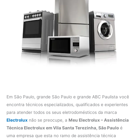
Em São Paulo, grande São Paulo e grande ABC Paulista você
encontra técnicos especializados, qualificados e experientes
para atender todos os seus eletrodomésticos da marca
Electrolux
não se preocupe, a
Meu Electrolux – Assistência
Técnica Electrolux em Vila Santa Terezinha, São Paulo
é
uma empresa que esta no ramo de assistência técnica