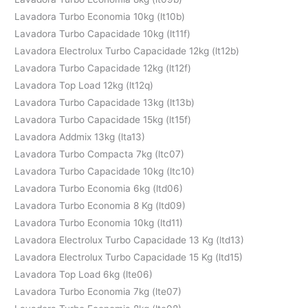
Lavadora Turbo Economia 10kg (lt10b)
Lavadora Turbo Capacidade 10kg (lt11f)
Lavadora Electrolux Turbo Capacidade 12kg (lt12b)
Lavadora Turbo Capacidade 12kg (lt12f)
Lavadora Top Load 12kg (lt12q)
Lavadora Turbo Capacidade 13kg (lt13b)
Lavadora Turbo Capacidade 15kg (lt15f)
Lavadora Addmix 13kg (lta13)
Lavadora Turbo Compacta 7kg (ltc07)
Lavadora Turbo Capacidade 10kg (ltc10)
Lavadora Turbo Economia 6kg (ltd06)
Lavadora Turbo Economia 8 Kg (ltd09)
Lavadora Turbo Economia 10kg (ltd11)
Lavadora Electrolux Turbo Capacidade 13 Kg (ltd13)
Lavadora Electrolux Turbo Capacidade 15 Kg (ltd15)
Lavadora Top Load 6kg (lte06)
Lavadora Turbo Economia 7kg (lte07)