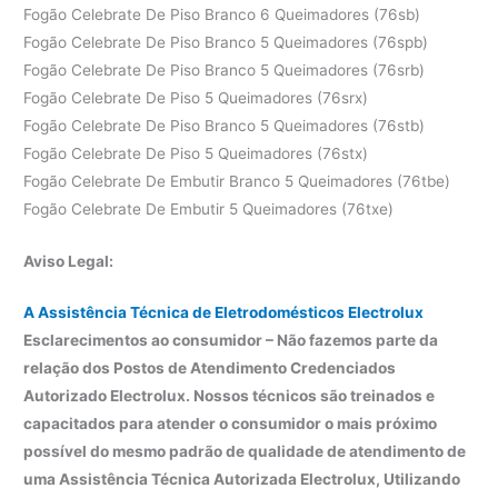
Fogão Celebrate De Piso Branco 6 Queimadores (76sb)
Fogão Celebrate De Piso Branco 5 Queimadores (76spb)
Fogão Celebrate De Piso Branco 5 Queimadores (76srb)
Fogão Celebrate De Piso 5 Queimadores (76srx)
Fogão Celebrate De Piso Branco 5 Queimadores (76stb)
Fogão Celebrate De Piso 5 Queimadores (76stx)
Fogão Celebrate De Embutir Branco 5 Queimadores (76tbe)
Fogão Celebrate De Embutir 5 Queimadores (76txe)
Aviso Legal:
A Assistência Técnica de Eletrodomésticos Electrolux
Esclarecimentos ao consumidor – Não fazemos parte da
relação dos Postos de Atendimento Credenciados
Autorizado Electrolux. Nossos técnicos são treinados e
capacitados para atender o consumidor o mais próximo
possível do mesmo padrão de qualidade de atendimento de
uma Assistência Técnica Autorizada Electrolux, Utilizando