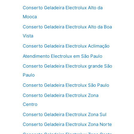
Conserto Geladeira Electrolux Alto da
Mooca
Conserto Geladeira Electrolux Alto da Boa
Vista
Conserto Geladeira Electrolux Aclimação
Atendimento Electrolux em São Paulo
Conserto Geladeira Electrolux grande São
Paulo
Conserto Geladeira Electrolux São Paulo
Conserto Geladeira Electrolux Zona
Centro
Conserto Geladeira Electrolux Zona Sul
Conserto Geladeira Electrolux Zona Norte