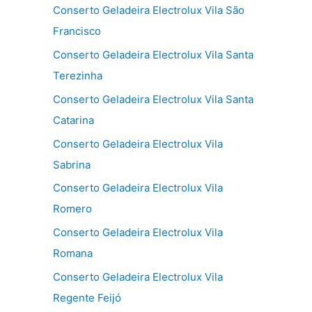
Conserto Geladeira Electrolux Vila São
Francisco
Conserto Geladeira Electrolux Vila Santa
Terezinha
Conserto Geladeira Electrolux Vila Santa
Catarina
Conserto Geladeira Electrolux Vila
Sabrina
Conserto Geladeira Electrolux Vila
Romero
Conserto Geladeira Electrolux Vila
Romana
Conserto Geladeira Electrolux Vila
Regente Feijó