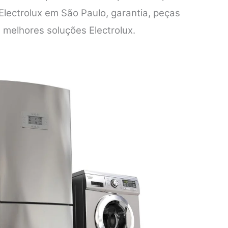
Electrolux em São Paulo, garantia, peças
s melhores soluções Electrolux.