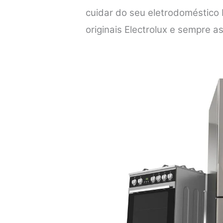
cuidar do seu eletrodoméstico 
originais Electrolux e sempre a