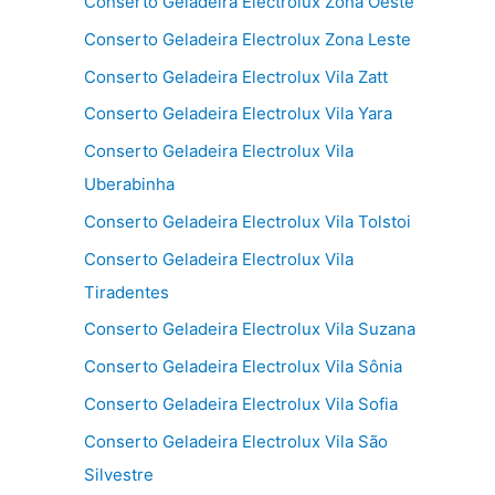
Conserto Geladeira Electrolux Zona Oeste
Conserto Geladeira Electrolux Zona Leste
Conserto Geladeira Electrolux Vila Zatt
Conserto Geladeira Electrolux Vila Yara
Conserto Geladeira Electrolux Vila
Uberabinha
Conserto Geladeira Electrolux Vila Tolstoi
Conserto Geladeira Electrolux Vila
Tiradentes
Conserto Geladeira Electrolux Vila Suzana
Conserto Geladeira Electrolux Vila Sônia
Conserto Geladeira Electrolux Vila Sofia
Conserto Geladeira Electrolux Vila São
Silvestre