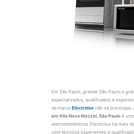
Em São Paulo, grande São Paulo e gra
especializados, qualificados e experi
da marca
Electrolux
não se preocupe,
em Vila Nova Mazzei, São Paulo
é uma
eletrodomésticos Electrolux há mais de
com técnicos experientes e qualificado