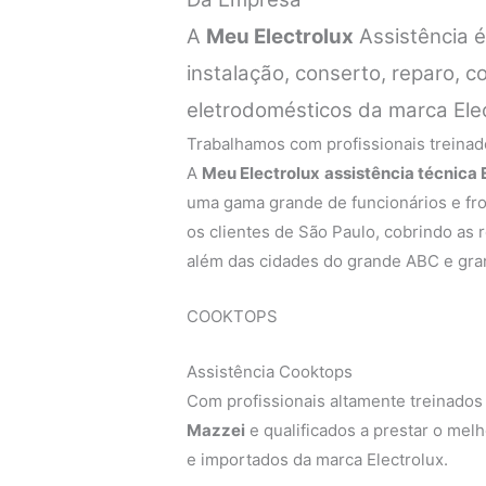
A
Meu Electrolux
Assistência 
instalação, conserto, reparo,
eletrodomésticos da marca Ele
Trabalhamos com profissionais treinado
A
Meu Electrolux
assistência técnica
uma gama grande de funcionários e fro
os clientes de São Paulo, cobrindo as r
além das cidades do grande ABC e gra
COOKTOPS
Assistência Cooktops
Com profissionais altamente treinados
Mazzei
e qualificados a prestar o mel
e importados da marca Electrolux.