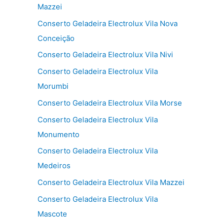
Mazzei
Conserto Geladeira Electrolux Vila Nova
Conceição
Conserto Geladeira Electrolux Vila Nivi
Conserto Geladeira Electrolux Vila
Morumbi
Conserto Geladeira Electrolux Vila Morse
Conserto Geladeira Electrolux Vila
Monumento
Conserto Geladeira Electrolux Vila
Medeiros
Conserto Geladeira Electrolux Vila Mazzei
Conserto Geladeira Electrolux Vila
Mascote