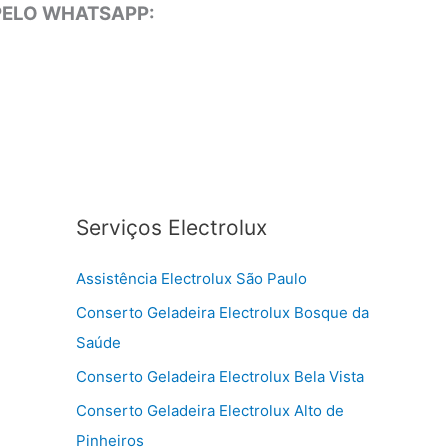
 PELO WHATSAPP:
Serviços Electrolux
Assistência Electrolux São Paulo
Conserto Geladeira Electrolux Bosque da
Saúde
Conserto Geladeira Electrolux Bela Vista
Conserto Geladeira Electrolux Alto de
Pinheiros