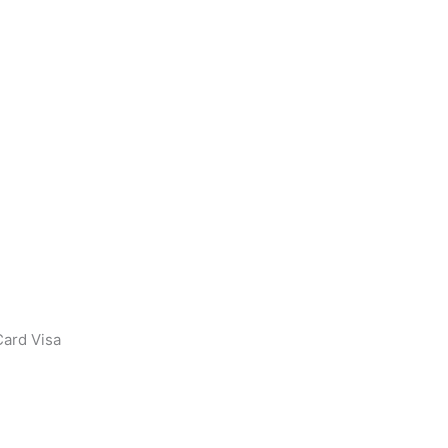
ard Visa