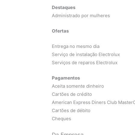
Destaques
Administrado por mulheres
Ofertas
Entrega no mesmo dia
Serviço de instalação Electrolux
Serviços de reparos Electrolux
Pagamentos
Aceita somente dinheiro
Cartões de crédito
American Express Diners Club MasterC
Cartões de débito
Cheques
Da Empresa