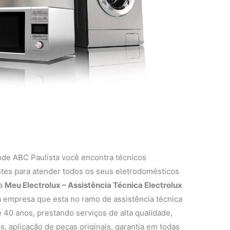
nde ABC Paulista você encontra técnicos
entes para atender todos os seus eletrodomésticos
 a
Meu Electrolux – Assistência Técnica Electrolux
 empresa que esta no ramo de assistência técnica
 40 anos, prestando serviços de alta qualidade,
s, aplicação de peças originais, garantia em todas