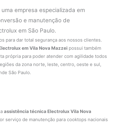
é uma empresa especializada em
 conversão e manutenção de
ctrolux em São Paulo.
s para dar total segurança aos nossos clientes.
 Electrolux em Vila Nova Mazzei
possui também
ta própria para poder atender com agilidade todos
egiões da zona norte, leste, centro, oeste e sul,
nde São Paulo.
 a
assistência técnica Electrolux Vila Nova
hor serviço de manutenção para cooktops nacionais