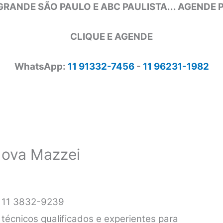
GRANDE SÃO PAULO E ABC PAULISTA... AGENDE
CLIQUE E AGENDE
WhatsApp:
11 91332-7456
-
11 96231-1982
 Nova Mazzei
i 11 3832-9239
 técnicos qualificados e experientes para