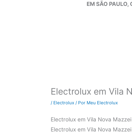
EM SÃO PAULO, 
Electrolux em Vila
/
Electrolux
/ Por
Meu Electrolux
Electrolux em Vila Nova Mazze
Electrolux em Vila Nova Mazzei