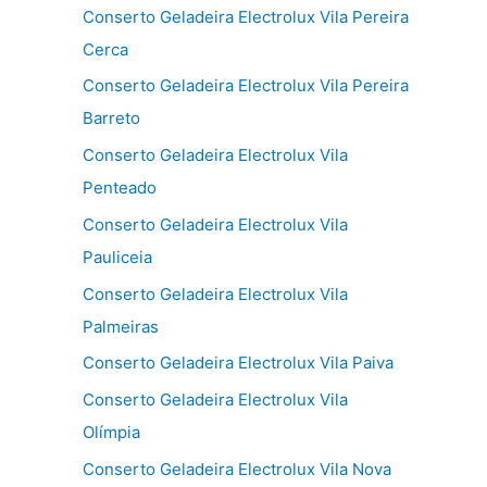
Conserto Geladeira Electrolux Vila Pereira
Cerca
Conserto Geladeira Electrolux Vila Pereira
Barreto
Conserto Geladeira Electrolux Vila
Penteado
Conserto Geladeira Electrolux Vila
Pauliceia
Conserto Geladeira Electrolux Vila
Palmeiras
Conserto Geladeira Electrolux Vila Paiva
Conserto Geladeira Electrolux Vila
Olímpia
Conserto Geladeira Electrolux Vila Nova