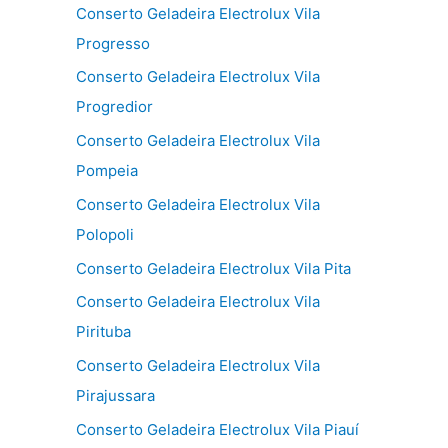
Conserto Geladeira Electrolux Vila
Progresso
Conserto Geladeira Electrolux Vila
Progredior
Conserto Geladeira Electrolux Vila
Pompeia
Conserto Geladeira Electrolux Vila
Polopoli
Conserto Geladeira Electrolux Vila Pita
Conserto Geladeira Electrolux Vila
Pirituba
Conserto Geladeira Electrolux Vila
Pirajussara
Conserto Geladeira Electrolux Vila Piauí