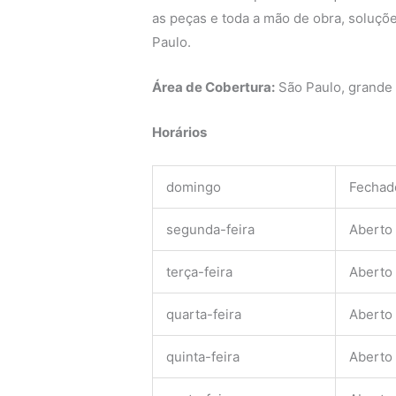
as peças e toda a mão de obra, soluçõe
Paulo.
Área de Cobertura:
São Paulo, grande
Horários
domingo
Fechad
segunda-feira
Aberto
terça-feira
Aberto
quarta-feira
Aberto
quinta-feira
Aberto