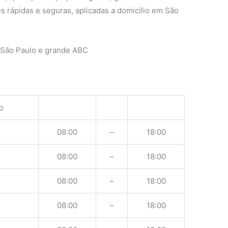
s rápidas e seguras, aplicadas a domicílio em São
 São Paulo e grande ABC
o
08:00
–
18:00
08:00
–
18:00
08:00
–
18:00
08:00
–
18:00