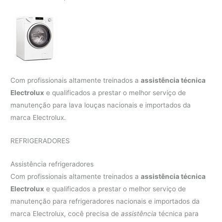
Com profissionais altamente treinados a
assistência técnica
Electrolux
e qualificados a prestar o melhor serviço de
manutenção para lava louças nacionais e importados da
marca Electrolux.
REFRIGERADORES
Assistência refrigeradores
Com profissionais altamente treinados a
assistência técnica
Electrolux
e qualificados a prestar o melhor serviço de
manutenção para refrigeradores nacionais e importados da
marca Electrolux, cocê precisa de
assistência
técnica para