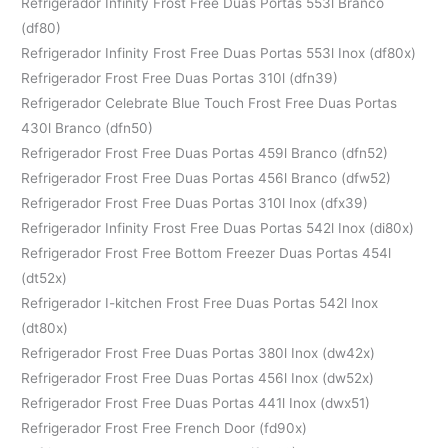
Refrigerador Infinity Frost Free Duas Portas 553l Branco
(df80)
Refrigerador Infinity Frost Free Duas Portas 553l Inox (df80x)
Refrigerador Frost Free Duas Portas 310l (dfn39)
Refrigerador Celebrate Blue Touch Frost Free Duas Portas
430l Branco (dfn50)
Refrigerador Frost Free Duas Portas 459l Branco (dfn52)
Refrigerador Frost Free Duas Portas 456l Branco (dfw52)
Refrigerador Frost Free Duas Portas 310l Inox (dfx39)
Refrigerador Infinity Frost Free Duas Portas 542l Inox (di80x)
Refrigerador Frost Free Bottom Freezer Duas Portas 454l
(dt52x)
Refrigerador I-kitchen Frost Free Duas Portas 542l Inox
(dt80x)
Refrigerador Frost Free Duas Portas 380l Inox (dw42x)
Refrigerador Frost Free Duas Portas 456l Inox (dw52x)
Refrigerador Frost Free Duas Portas 441l Inox (dwx51)
Refrigerador Frost Free French Door (fd90x)