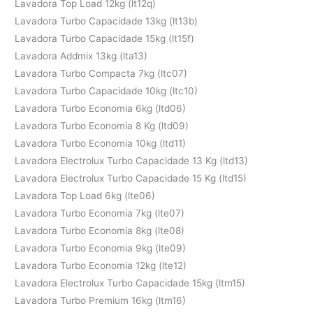
Lavadora Top Load 12kg (lt12q)
Lavadora Turbo Capacidade 13kg (lt13b)
Lavadora Turbo Capacidade 15kg (lt15f)
Lavadora Addmix 13kg (lta13)
Lavadora Turbo Compacta 7kg (ltc07)
Lavadora Turbo Capacidade 10kg (ltc10)
Lavadora Turbo Economia 6kg (ltd06)
Lavadora Turbo Economia 8 Kg (ltd09)
Lavadora Turbo Economia 10kg (ltd11)
Lavadora Electrolux Turbo Capacidade 13 Kg (ltd13)
Lavadora Electrolux Turbo Capacidade 15 Kg (ltd15)
Lavadora Top Load 6kg (lte06)
Lavadora Turbo Economia 7kg (lte07)
Lavadora Turbo Economia 8kg (lte08)
Lavadora Turbo Economia 9kg (lte09)
Lavadora Turbo Economia 12kg (lte12)
Lavadora Electrolux Turbo Capacidade 15kg (ltm15)
Lavadora Turbo Premium 16kg (ltm16)