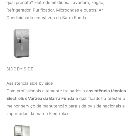
qual produto? Eletrodomésticos. Lavadora, Fogão,
Refrigerador, Purificador, Microondas e outros. Ar
Condicionado em Várzea da Barra Funda.
SIDE BY SIDE
Assistência side by side
Com profissionais altamente treinados a
assistência técnica
Electrolux Várzea da Barra Funda
e qualificados a prestar o
melhor serviço de manutenção para side by side nacionais e
importados da marca Electrolux.