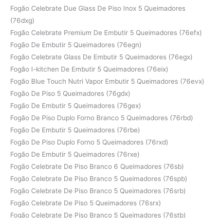
Fogão Celebrate Due Glass De Piso Inox 5 Queimadores
(76dxg)
Fogão Celebrate Premium De Embutir 5 Queimadores (76efx)
Fogão De Embutir 5 Queimadores (76egn)
Fogão Celebrate Glass De Embutir 5 Queimadores (76egx)
Fogão I-kitchen De Embutir 5 Queimadores (76eix)
Fogão Blue Touch Nutri Vapor Embutir 5 Queimadores (76evx)
Fogão De Piso 5 Queimadores (76gdx)
Fogão De Embutir 5 Queimadores (76gex)
Fogão De Piso Duplo Forno Branco 5 Queimadores (76rbd)
Fogão De Embutir 5 Queimadores (76rbe)
Fogão De Piso Duplo Forno 5 Queimadores (76rxd)
Fogão De Embutir 5 Queimadores (76rxe)
Fogão Celebrate De Piso Branco 6 Queimadores (76sb)
Fogão Celebrate De Piso Branco 5 Queimadores (76spb)
Fogão Celebrate De Piso Branco 5 Queimadores (76srb)
Fogão Celebrate De Piso 5 Queimadores (76srx)
Fogão Celebrate De Piso Branco 5 Queimadores (76stb)