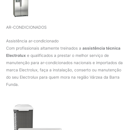
AR-CONDICIONADOS
Assistência ar-condicionado
Com profissionais altamente treinados a
assistência técnica
Electrolux
e qualificados a prestar o melhor serviço de
manutenção para ar-condicionados nacionais e importados da
marca Electrolux, faça a instalação, conserto ou manutenção
do seu Electrolux para quem mora na região Várzea da Barra
Funda.