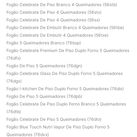
Fogão Celebrate De Piso Branco 4 Queimadores (56stb)
Fogão Celebrate De Piso 4 Queimadores (56stx)
Fogão Celebrate De Piso 4 Queimadores (56sx)
Fogão Celebrate De Embutir Branco 4 Queimadores (56tbe)
Fogão Celebrate De Embutir 4 Queimadores (56txe)
Fogão 5 Queimadores Branco (76bsp)
Fogão Celebrate Premium De Piso Duplo Forno 5 Queimadores
(76dfx)
Fogão De Piso 5 Queimadores (76dgn)
Fogão Celebrate Glass De Piso Duplo Forno 5 Queimadores
(76dgx)
Fogão I-kitchen De Piso Duplo Forno 5 Queimadores (76dix)
Fogão De Piso 5 Queimadores (76dpb)
Fogão Celebrate De Piso Duplo Forno Branco 5 Queimadores
(76dtb)
Fogão Celebrate De Piso 5 Queimadores (76dtx)
Fogão Blue Touch Nutri Vapor De Piso Duplo Forno 5
Queimadores (76dvx)