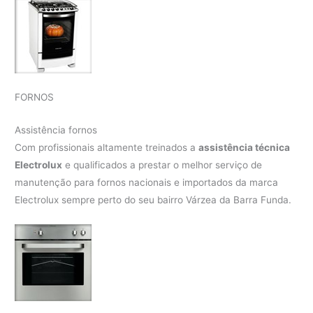
FORNOS
Assistência fornos
Com profissionais altamente treinados a
assistência técnica
Electrolux
e qualificados a prestar o melhor serviço de
manutenção para fornos nacionais e importados da marca
Electrolux sempre perto do seu bairro Várzea da Barra Funda.