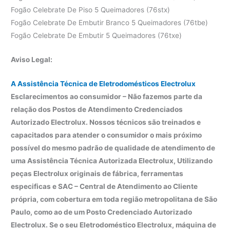
Fogão Celebrate De Piso 5 Queimadores (76stx)
Fogão Celebrate De Embutir Branco 5 Queimadores (76tbe)
Fogão Celebrate De Embutir 5 Queimadores (76txe)
Aviso Legal:
A Assistência Técnica de Eletrodomésticos Electrolux
Esclarecimentos ao consumidor – Não fazemos parte da
relação dos Postos de Atendimento Credenciados
Autorizado Electrolux. Nossos técnicos são treinados e
capacitados para atender o consumidor o mais próximo
possível do mesmo padrão de qualidade de atendimento de
uma Assistência Técnica Autorizada Electrolux, Utilizando
peças Electrolux originais de fábrica, ferramentas
especificas e SAC – Central de Atendimento ao Cliente
própria, com cobertura em toda região metropolitana de São
Paulo, como ao de um Posto Credenciado Autorizado
Electrolux. Se o seu Eletrodoméstico Electrolux, máquina de