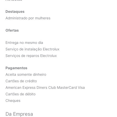
Destaques
Administrado por mulheres
Ofertas
Entrega no mesmo dia
Serviço de instalação Electrolux
Serviços de reparos Electrolux
Pagamentos
Aceita somente dinheiro
Cartões de crédito
American Express Diners Club MasterCard Visa
Cartões de débito
Cheques
Da Empresa