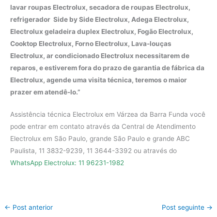
lavar roupas Electrolux, secadora de roupas Electrolux,
refrigerador Side by Side Electrolux, Adega Electrolux,
Electrolux geladeira duplex Electrolux, Fogão Electrolux,
Cooktop Electrolux, Forno Electrolux, Lava-louças
Electrolux, ar condicionado Electrolux necessitarem de
reparos, e estiverem fora do prazo de garantia de fábrica da
Electrolux, agende uma visita técnica, teremos o maior
prazer em atendê-lo.”
Assistência técnica Electrolux em Várzea da Barra Funda você
pode entrar em contato através da Central de Atendimento
Electrolux em São Paulo, grande São Paulo e grande ABC
Paulista, 11 3832-9239, 11 3644-3392 ou através do
WhatsApp Electrolux: 11 96231-1982
←
Post anterior
Post seguinte
→