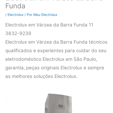
Funda
/
Electrolux
/ Por
Meu Electrolux
Electrolux em Várzea da Barra Funda 11
3832-9239
Electrolux em Várzea da Barra Funda técnicos
qualificados e experientes para cuidar do seu
eletrodoméstico Electrolux em São Paulo,
garantia, peças originais Electrolux e sempre
as melhores soluções Electrolux.