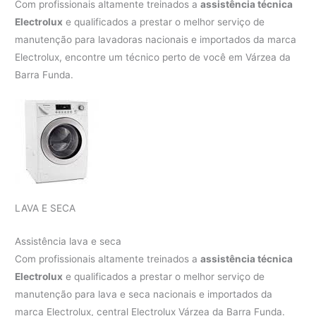
Com profissionais altamente treinados a
assistência técnica
Electrolux
e qualificados a prestar o melhor serviço de
manutenção para lavadoras nacionais e importados da marca
Electrolux, encontre um técnico perto de você em Várzea da
Barra Funda.
LAVA E SECA
Assistência lava e seca
Com profissionais altamente treinados a
assistência técnica
Electrolux
e qualificados a prestar o melhor serviço de
manutenção para lava e seca nacionais e importados da
marca Electrolux, central Electrolux Várzea da Barra Funda.