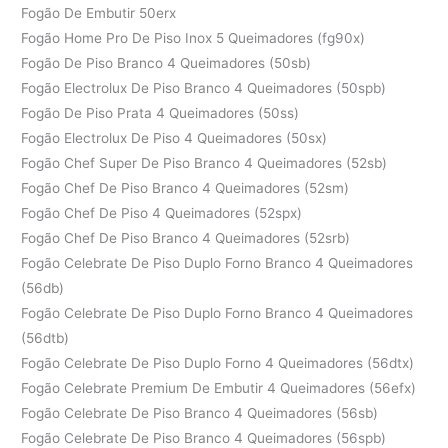
Fogão De Embutir 50erx
Fogão Home Pro De Piso Inox 5 Queimadores (fg90x)
Fogão De Piso Branco 4 Queimadores (50sb)
Fogão Electrolux De Piso Branco 4 Queimadores (50spb)
Fogão De Piso Prata 4 Queimadores (50ss)
Fogão Electrolux De Piso 4 Queimadores (50sx)
Fogão Chef Super De Piso Branco 4 Queimadores (52sb)
Fogão Chef De Piso Branco 4 Queimadores (52sm)
Fogão Chef De Piso 4 Queimadores (52spx)
Fogão Chef De Piso Branco 4 Queimadores (52srb)
Fogão Celebrate De Piso Duplo Forno Branco 4 Queimadores
(56db)
Fogão Celebrate De Piso Duplo Forno Branco 4 Queimadores
(56dtb)
Fogão Celebrate De Piso Duplo Forno 4 Queimadores (56dtx)
Fogão Celebrate Premium De Embutir 4 Queimadores (56efx)
Fogão Celebrate De Piso Branco 4 Queimadores (56sb)
Fogão Celebrate De Piso Branco 4 Queimadores (56spb)