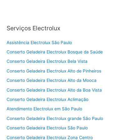
Serviços Electrolux
Assistência Electrolux São Paulo
Conserto Geladeira Electrolux Bosque da Saúde
Conserto Geladeira Electrolux Bela Vista
Conserto Geladeira Electrolux Alto de Pinheiros
Conserto Geladeira Electrolux Alto da Mooca
Conserto Geladeira Electrolux Alto da Boa Vista
Conserto Geladeira Electrolux Aclimação
Atendimento Electrolux em São Paulo
Conserto Geladeira Electrolux grande São Paulo
Conserto Geladeira Electrolux São Paulo
Conserto Geladeira Electrolux Zona Centro