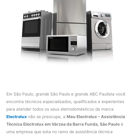
Em São Paulo, grande São Paulo e grande ABC Paulista você
encontra técnicos especializados, qualificados e experientes
para atender todos os seus eletrodomésticos da marca
Electrolux
não se preocupe, a
Meu Electrolux – Assistência
Técnica Electrolux em Várzea da Barra Funda, São Paulo
é
uma empresa que esta no ramo de assistência técnica