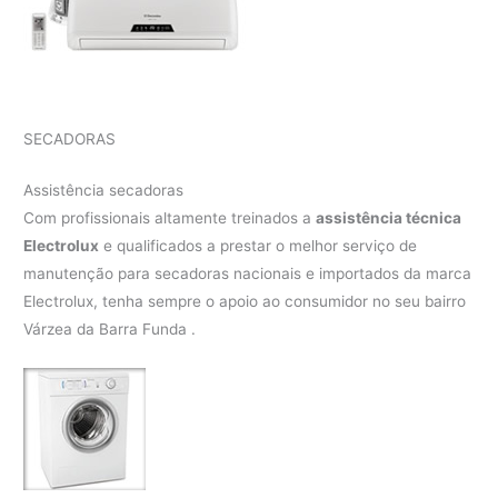
SECADORAS
Assistência secadoras
Com profissionais altamente treinados a
assistência técnica
Electrolux
e qualificados a prestar o melhor serviço de
manutenção para secadoras nacionais e importados da marca
Electrolux, tenha sempre o apoio ao consumidor no seu bairro
Várzea da Barra Funda .