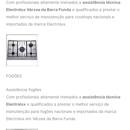
Com profissionais altamente treinados a
assistência técnica
Electrolux Várzea da Barra Funda
e qualificados a prestar o
melhor serviço de manutenção para cooktops nacionais e
importados da marca Electrolux.
FOGÕES
Assistência fogões
Com profissionais altamente treinados a
assistência técnica
Electrolux
e qualificados a prestar o melhor serviço de
manutenção para fogões nacionais e importados da marca
Electrolux em Várzea da Barra Funda.