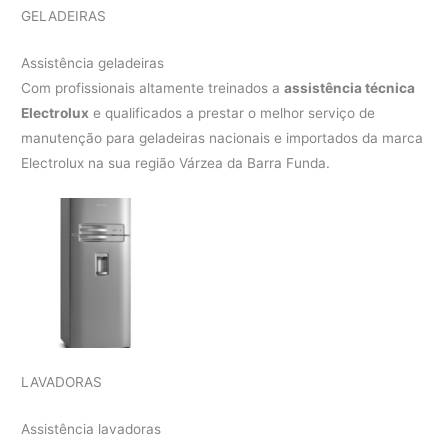
GELADEIRAS
Assistência geladeiras
Com profissionais altamente treinados a
assistência técnica
Electrolux
e qualificados a prestar o melhor serviço de
manutenção para geladeiras nacionais e importados da marca
Electrolux na sua região Várzea da Barra Funda.
LAVADORAS
Assistência lavadoras