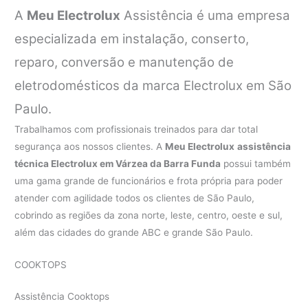
A
Meu Electrolux
Assistência é uma empresa
especializada em instalação, conserto,
reparo, conversão e manutenção de
eletrodomésticos da marca Electrolux em São
Paulo.
Trabalhamos com profissionais treinados para dar total
segurança aos nossos clientes. A
Meu Electrolux
assistência
técnica Electrolux em Várzea da Barra Funda
possui também
uma gama grande de funcionários e frota própria para poder
atender com agilidade todos os clientes de São Paulo,
cobrindo as regiões da zona norte, leste, centro, oeste e sul,
além das cidades do grande ABC e grande São Paulo.
COOKTOPS
Assistência Cooktops