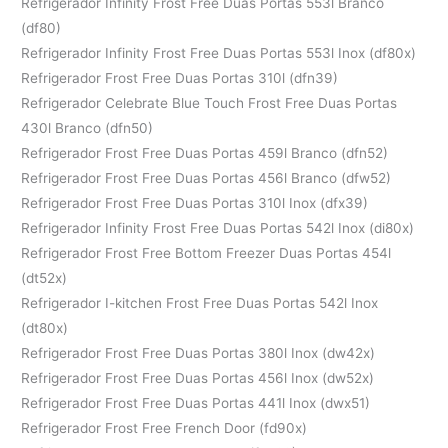
Refrigerador Infinity Frost Free Duas Portas 553l Branco
(df80)
Refrigerador Infinity Frost Free Duas Portas 553l Inox (df80x)
Refrigerador Frost Free Duas Portas 310l (dfn39)
Refrigerador Celebrate Blue Touch Frost Free Duas Portas
430l Branco (dfn50)
Refrigerador Frost Free Duas Portas 459l Branco (dfn52)
Refrigerador Frost Free Duas Portas 456l Branco (dfw52)
Refrigerador Frost Free Duas Portas 310l Inox (dfx39)
Refrigerador Infinity Frost Free Duas Portas 542l Inox (di80x)
Refrigerador Frost Free Bottom Freezer Duas Portas 454l
(dt52x)
Refrigerador I-kitchen Frost Free Duas Portas 542l Inox
(dt80x)
Refrigerador Frost Free Duas Portas 380l Inox (dw42x)
Refrigerador Frost Free Duas Portas 456l Inox (dw52x)
Refrigerador Frost Free Duas Portas 441l Inox (dwx51)
Refrigerador Frost Free French Door (fd90x)