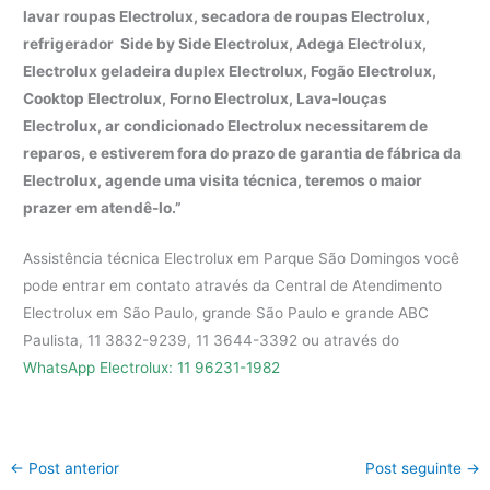
lavar roupas Electrolux, secadora de roupas Electrolux,
refrigerador Side by Side Electrolux, Adega Electrolux,
Electrolux geladeira duplex Electrolux, Fogão Electrolux,
Cooktop Electrolux, Forno Electrolux, Lava-louças
Electrolux, ar condicionado Electrolux necessitarem de
reparos, e estiverem fora do prazo de garantia de fábrica da
Electrolux, agende uma visita técnica, teremos o maior
prazer em atendê-lo.”
Assistência técnica Electrolux em Parque São Domingos você
pode entrar em contato através da Central de Atendimento
Electrolux em São Paulo, grande São Paulo e grande ABC
Paulista, 11 3832-9239, 11 3644-3392 ou através do
WhatsApp Electrolux: 11 96231-1982
←
Post anterior
Post seguinte
→