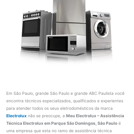
Em São Paulo, grande São Paulo e grande ABC Paulista você
encontra técnicos especializados, qualificados e experientes
para atender todos os seus eletrodomésticos da marca
Electrolux
não se preocupe, a
Meu Electrolux – Assistência
Técnica Electrolux em Parque São Domingos, São Paulo
é
uma empresa que esta no ramo de assistência técnica