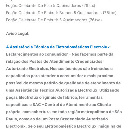
Fogão Celebrate De Piso 5 Queimadores (76stx)
Fogão Celebrate De Embutir Branco 5 Queimadores (76tbe)
Fogão Celebrate De Embutir 5 Queimadores (76txe)
Aviso Legal:
A Assistência Técnica de Eletrodomésticos Electrolux
Esclarecimentos ao consumidor – Não fazemos parte da
relação dos Postos de Atendimento Credenciados
Autorizado Electrolux. Nossos técnicos são treinados e
capacitados para atender o consumidor o mais próximo
possível do mesmo padrão de qualidade de atendimento de
uma Assistência Técnica Autorizada Electrolux, Utilizando
peças Electrolux originais de fábrica, ferramentas
especificas e SAC – Central de Atendimento ao Cliente
própria, com cobertura em toda região metropolitana de São
Paulo, como ao de um Posto Credenciado Autorizado
Electrolux. Se o seu Eletrodoméstico Electrolux, máquina de