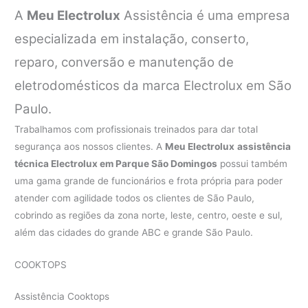
A
Meu Electrolux
Assistência é uma empresa
especializada em instalação, conserto,
reparo, conversão e manutenção de
eletrodomésticos da marca Electrolux em São
Paulo.
Trabalhamos com profissionais treinados para dar total
segurança aos nossos clientes. A
Meu Electrolux
assistência
técnica Electrolux em Parque São Domingos
possui também
uma gama grande de funcionários e frota própria para poder
atender com agilidade todos os clientes de São Paulo,
cobrindo as regiões da zona norte, leste, centro, oeste e sul,
além das cidades do grande ABC e grande São Paulo.
COOKTOPS
Assistência Cooktops