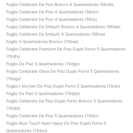
Fogão Celebrate De Piso Branco 4 Queimadores (56stb)
Fogão Celebrate De Piso 4 Queimadores (56stx)
Fogão Celebrate De Piso 4 Queimadores (56sx)
Fogão Celebrate De Embutir Branco 4 Queimadores (56tbe)
Fogão Celebrate De Embutir 4 Queimadores (56txe)
Fogão 5 Queimadores Branco (76bsp)
Fogão Celebrate Premium De Piso Duplo Forno 5 Queimadores
(76dfx)
Fogão De Piso 5 Queimadores (76dgn)
Fogão Celebrate Glass De Piso Duplo Forno 5 Queimadores
(76dgx)
Fogão I-kitchen De Piso Duplo Forno 5 Queimadores (76dix)
Fogão De Piso 5 Queimadores (76dpb)
Fogão Celebrate De Piso Duplo Forno Branco 5 Queimadores
(76dtb)
Fogão Celebrate De Piso 5 Queimadores (76dtx)
Fogão Blue Touch Nutri Vapor De Piso Duplo Forno 5
Queimadores (76dvx)