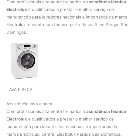
Com profissionais altamente treinados a
assistência técnica
Electrolux
e qualificados a prestar o melhor serviço de
manutenção para lavadoras nacionais e importados da marca
Electrolux, encontre um técnico perto de você em Parque São
Domingos.
LAVA E SECA
Assistência lava e seca
Com profissionais altamente treinados a
assistência técnica
Electrolux
e qualificados a prestar o melhor serviço de
manutenção para lava e seca nacionais e importados da
marca Electrolux, central Electrolux Parque São Domingos.