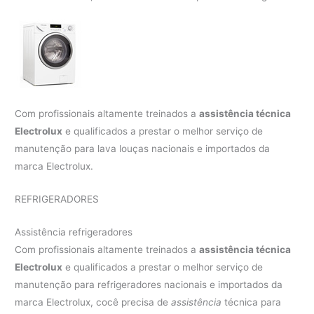
Com profissionais altamente treinados a
assistência técnica
Electrolux
e qualificados a prestar o melhor serviço de
manutenção para lava louças nacionais e importados da
marca Electrolux.
REFRIGERADORES
Assistência refrigeradores
Com profissionais altamente treinados a
assistência técnica
Electrolux
e qualificados a prestar o melhor serviço de
manutenção para refrigeradores nacionais e importados da
marca Electrolux, cocê precisa de
assistência
técnica para