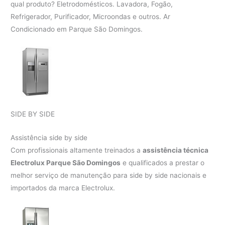
qual produto? Eletrodomésticos. Lavadora, Fogão,
Refrigerador, Purificador, Microondas e outros. Ar
Condicionado em Parque São Domingos.
SIDE BY SIDE
Assistência side by side
Com profissionais altamente treinados a
assistência técnica
Electrolux Parque São Domingos
e qualificados a prestar o
melhor serviço de manutenção para side by side nacionais e
importados da marca Electrolux.