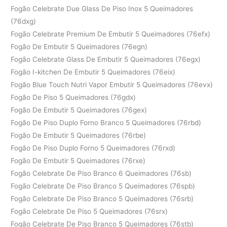
Fogão Celebrate Due Glass De Piso Inox 5 Queimadores
(76dxg)
Fogão Celebrate Premium De Embutir 5 Queimadores (76efx)
Fogão De Embutir 5 Queimadores (76egn)
Fogão Celebrate Glass De Embutir 5 Queimadores (76egx)
Fogão I-kitchen De Embutir 5 Queimadores (76eix)
Fogão Blue Touch Nutri Vapor Embutir 5 Queimadores (76evx)
Fogão De Piso 5 Queimadores (76gdx)
Fogão De Embutir 5 Queimadores (76gex)
Fogão De Piso Duplo Forno Branco 5 Queimadores (76rbd)
Fogão De Embutir 5 Queimadores (76rbe)
Fogão De Piso Duplo Forno 5 Queimadores (76rxd)
Fogão De Embutir 5 Queimadores (76rxe)
Fogão Celebrate De Piso Branco 6 Queimadores (76sb)
Fogão Celebrate De Piso Branco 5 Queimadores (76spb)
Fogão Celebrate De Piso Branco 5 Queimadores (76srb)
Fogão Celebrate De Piso 5 Queimadores (76srx)
Fogão Celebrate De Piso Branco 5 Queimadores (76stb)