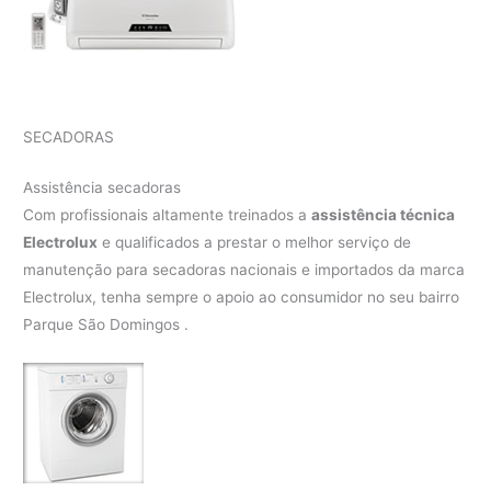
SECADORAS
Assistência secadoras
Com profissionais altamente treinados a
assistência técnica
Electrolux
e qualificados a prestar o melhor serviço de
manutenção para secadoras nacionais e importados da marca
Electrolux, tenha sempre o apoio ao consumidor no seu bairro
Parque São Domingos .