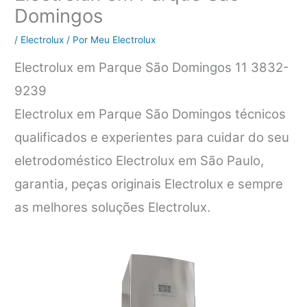
Domingos
/
Electrolux
/ Por
Meu Electrolux
Electrolux em Parque São Domingos 11 3832-
9239
Electrolux em Parque São Domingos técnicos
qualificados e experientes para cuidar do seu
eletrodoméstico Electrolux em São Paulo,
garantia, peças originais Electrolux e sempre
as melhores soluções Electrolux.