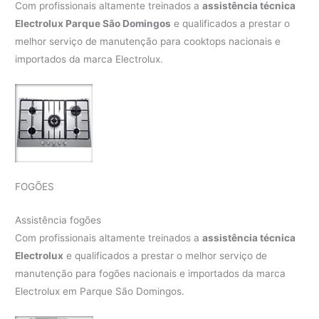
Com profissionais altamente treinados a
assistência técnica
Electrolux Parque São Domingos
e qualificados a prestar o
melhor serviço de manutenção para cooktops nacionais e
importados da marca Electrolux.
FOGÕES
Assistência fogões
Com profissionais altamente treinados a
assistência técnica
Electrolux
e qualificados a prestar o melhor serviço de
manutenção para fogões nacionais e importados da marca
Electrolux em Parque São Domingos.