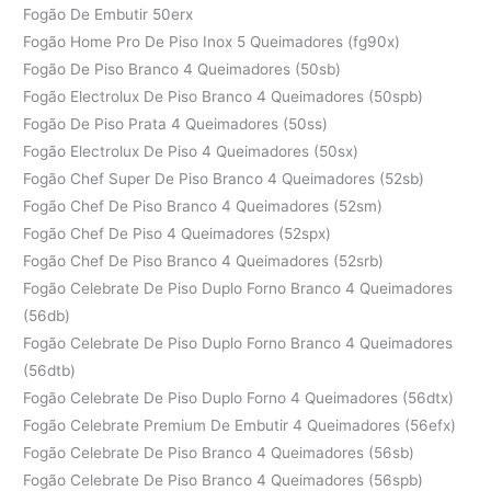
Fogão De Embutir 50erx
Fogão Home Pro De Piso Inox 5 Queimadores (fg90x)
Fogão De Piso Branco 4 Queimadores (50sb)
Fogão Electrolux De Piso Branco 4 Queimadores (50spb)
Fogão De Piso Prata 4 Queimadores (50ss)
Fogão Electrolux De Piso 4 Queimadores (50sx)
Fogão Chef Super De Piso Branco 4 Queimadores (52sb)
Fogão Chef De Piso Branco 4 Queimadores (52sm)
Fogão Chef De Piso 4 Queimadores (52spx)
Fogão Chef De Piso Branco 4 Queimadores (52srb)
Fogão Celebrate De Piso Duplo Forno Branco 4 Queimadores
(56db)
Fogão Celebrate De Piso Duplo Forno Branco 4 Queimadores
(56dtb)
Fogão Celebrate De Piso Duplo Forno 4 Queimadores (56dtx)
Fogão Celebrate Premium De Embutir 4 Queimadores (56efx)
Fogão Celebrate De Piso Branco 4 Queimadores (56sb)
Fogão Celebrate De Piso Branco 4 Queimadores (56spb)