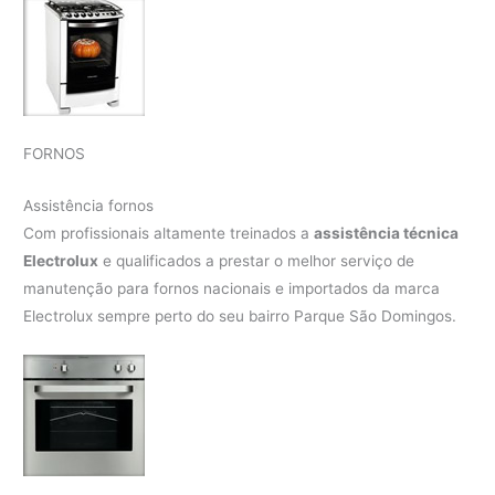
FORNOS
Assistência fornos
Com profissionais altamente treinados a
assistência técnica
Electrolux
e qualificados a prestar o melhor serviço de
manutenção para fornos nacionais e importados da marca
Electrolux sempre perto do seu bairro Parque São Domingos.