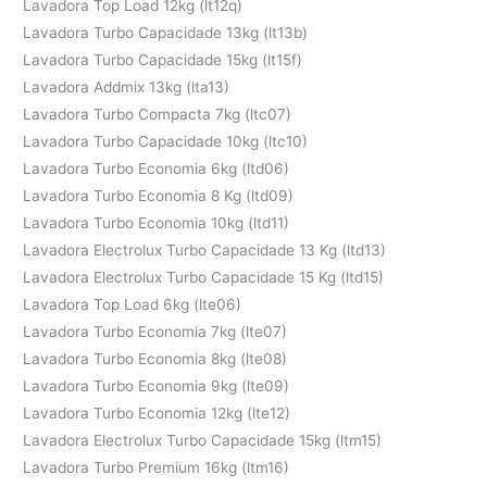
Lavadora Top Load 12kg (lt12q)
Lavadora Turbo Capacidade 13kg (lt13b)
Lavadora Turbo Capacidade 15kg (lt15f)
Lavadora Addmix 13kg (lta13)
Lavadora Turbo Compacta 7kg (ltc07)
Lavadora Turbo Capacidade 10kg (ltc10)
Lavadora Turbo Economia 6kg (ltd06)
Lavadora Turbo Economia 8 Kg (ltd09)
Lavadora Turbo Economia 10kg (ltd11)
Lavadora Electrolux Turbo Capacidade 13 Kg (ltd13)
Lavadora Electrolux Turbo Capacidade 15 Kg (ltd15)
Lavadora Top Load 6kg (lte06)
Lavadora Turbo Economia 7kg (lte07)
Lavadora Turbo Economia 8kg (lte08)
Lavadora Turbo Economia 9kg (lte09)
Lavadora Turbo Economia 12kg (lte12)
Lavadora Electrolux Turbo Capacidade 15kg (ltm15)
Lavadora Turbo Premium 16kg (ltm16)