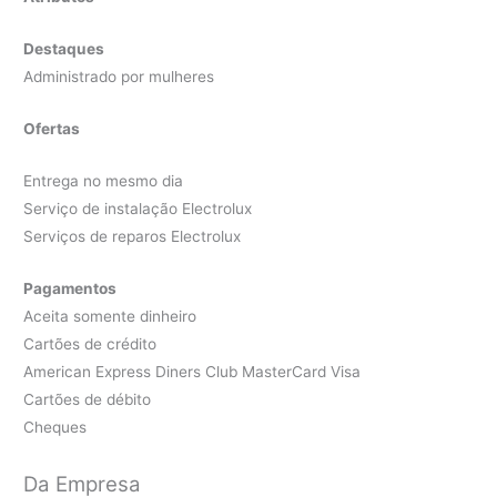
Destaques
Administrado por mulheres
Ofertas
Entrega no mesmo dia
Serviço de instalação Electrolux
Serviços de reparos Electrolux
Pagamentos
Aceita somente dinheiro
Cartões de crédito
American Express Diners Club MasterCard Visa
Cartões de débito
Cheques
Da Empresa