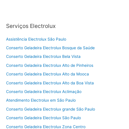
Serviços Electrolux
Assistência Electrolux São Paulo
Conserto Geladeira Electrolux Bosque da Saúde
Conserto Geladeira Electrolux Bela Vista
Conserto Geladeira Electrolux Alto de Pinheiros
Conserto Geladeira Electrolux Alto da Mooca
Conserto Geladeira Electrolux Alto da Boa Vista
Conserto Geladeira Electrolux Aclimação
Atendimento Electrolux em São Paulo
Conserto Geladeira Electrolux grande São Paulo
Conserto Geladeira Electrolux São Paulo
Conserto Geladeira Electrolux Zona Centro