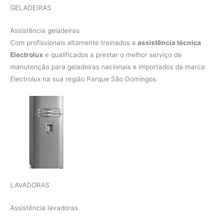
GELADEIRAS
Assistência geladeiras
Com profissionais altamente treinados a
assistência técnica
Electrolux
e qualificados a prestar o melhor serviço de
manutenção para geladeiras nacionais e importados da marca
Electrolux na sua região Parque São Domingos.
LAVADORAS
Assistência lavadoras