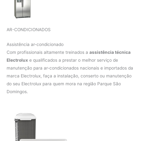
AR-CONDICIONADOS
Assistência ar-condicionado
Com profissionais altamente treinados a
assistência técnica
Electrolux
e qualificados a prestar o melhor serviço de
manutenção para ar-condicionados nacionais e importados da
marca Electrolux, faça a instalação, conserto ou manutenção
do seu Electrolux para quem mora na região Parque São
Domingos.