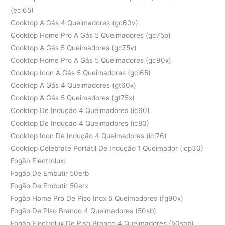
(eci65)
Cooktop A Gás 4 Queimadores (gc60v)
Cooktop Home Pro A Gás 5 Queimadores (gc75p)
Cooktop A Gás 5 Queimadores (gc75v)
Cooktop Home Pro A Gás 5 Queimadores (gc90x)
Cooktop Icon A Gás 5 Queimadores (gci65)
Cooktop A Gás 4 Queimadores (gt60x)
Cooktop A Gás 5 Queimadores (gt75x)
Cooktop De Indução 4 Queimadores (ic60)
Cooktop De Indução 4 Queimadores (ic80)
Cooktop Icon De Indução 4 Queimadores (ici76)
Cooktop Celebrate Portátil De Indução 1 Queimador (icp30)
Fogão Electrolux:
Fogão De Embutir 50erb
Fogão De Embutir 50erx
Fogão Home Pro De Piso Inox 5 Queimadores (fg90x)
Fogão De Piso Branco 4 Queimadores (50sb)
Fogão Electrolux De Piso Branco 4 Queimadores (50spb)