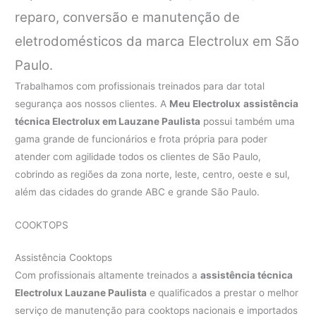
reparo, conversão e manutenção de
eletrodomésticos da marca Electrolux em São
Paulo.
Trabalhamos com profissionais treinados para dar total
segurança aos nossos clientes. A
Meu Electrolux
assistência
técnica Electrolux em Lauzane Paulista
possui também uma
gama grande de funcionários e frota própria para poder
atender com agilidade todos os clientes de São Paulo,
cobrindo as regiões da zona norte, leste, centro, oeste e sul,
além das cidades do grande ABC e grande São Paulo.
COOKTOPS
Assistência Cooktops
Com profissionais altamente treinados a
assistência técnica
Electrolux Lauzane Paulista
e qualificados a prestar o melhor
serviço de manutenção para cooktops nacionais e importados