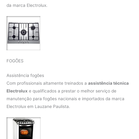
da marca Electrolux.
FOGÕES
Assistência fogões
Com profissionais altamente treinados a
assistência técnica
Electrolux
e qualificados a prestar o melhor serviço de
manutenção para fogões nacionais e importados da marca
Electrolux em Lauzane Paulista.