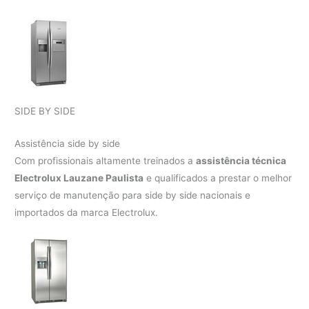
SIDE BY SIDE
Assistência side by side
Com profissionais altamente treinados a
assistência técnica
Electrolux Lauzane Paulista
e qualificados a prestar o melhor
serviço de manutenção para side by side nacionais e
importados da marca Electrolux.