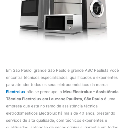
Em São Paulo, grande São Paulo e grande ABC Paulista você
encontra técnicos especializados, qualificados e experientes
para atender todos os seus eletrodomésticos da marca
Electrolux
não se preocupe, a
Meu Electrolux – Assistência
Técnica Electrolux em Lauzane Paulista, São Paulo
é uma
empresa que esta no ramo de assistência técnica
eletrodomésticos Electrolux há mais de 40 anos, prestando
serviços de alta qualidade, com técnicos experientes e
qualificados, aplicação de peças originais, garantia em todas