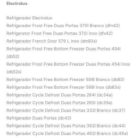
Electrolux
.
Refrigerador Electrolux:
Refrigerador Frost Free Duas Portas 370l Branco (dfn42)
Refrigerator Frost Free Duas Portas 370l Inox (dfx42)
Refrigerador French Door 579 L Inox (dm83x)
Refrigerador Frost Free Bottom Freezer Duas Portas 454l
(db52)
Refrigerador Frost Free Bottom Freezer Duas Portas 454l Inox
(db52x)
Refrigerador Frost Free Bottom Freezer 598l Branco (db83)
Refrigerador Frost Free Bottom Freezer 598l Inox (db83x)
Refrigerador Cycle Defrost Duas Portas 264l (dc34a)
Refrigerador Cycle Defrost Duas Portas 260l (dc35a)
Refrigerador Cycle Defrost Duas Portas 332l Branco (dc37)
Refrigerador Duas Portas (dc43)
Refrigerador Cycle Defrost Duas Portas 362l Branco (dc44)
Refrigerador Cycle Defrost Duas Portas 462l Branco (dc49a)