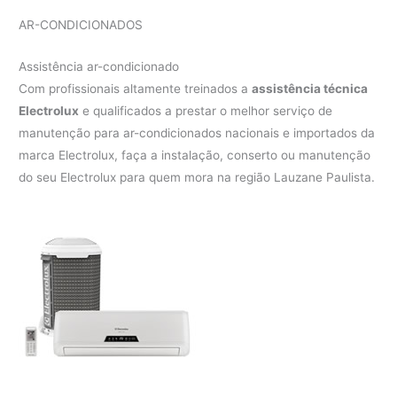
AR-CONDICIONADOS
Assistência ar-condicionado
Com profissionais altamente treinados a
assistência técnica
Electrolux
e qualificados a prestar o melhor serviço de
manutenção para ar-condicionados nacionais e importados da
marca Electrolux, faça a instalação, conserto ou manutenção
do seu Electrolux para quem mora na região Lauzane Paulista.