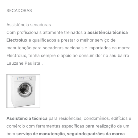
SECADORAS
Assistência secadoras
Com profissionais altamente treinados a
assistência técnica
Electrolux
e qualificados a prestar o melhor serviço de
manutenção para secadoras nacionais e importados da marca
Electrolux, tenha sempre o apoio ao consumidor no seu bairro
Lauzane Paulista .
Assistência técnica
para residências, condomínios, edifícios e
comércio com ferramentas específicas para realização de um
bom
serviço de manutenção, seguindo padrões da marca