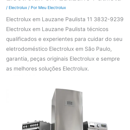
/
Electrolux
/ Por
Meu Electrolux
Electrolux em Lauzane Paulista 11 3832-9239
Electrolux em Lauzane Paulista técnicos
qualificados e experientes para cuidar do seu
eletrodoméstico Electrolux em São Paulo,
garantia, peças originais Electrolux e sempre
as melhores soluções Electrolux.