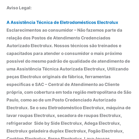
Aviso Legal:
A Assistência Técnica de Eletrodomésticos Electrolux
Esclarecimentos ao consumidor – Não fazemos parte da
relação dos Postos de Atendimento Credenciados
Autorizado Electrolux. Nossos técnicos são treinados e
capacitados para atender o consumidor o mais próximo
possível do mesmo padrão de qualidade de atendimento de
uma Assistência Técnica Autorizada Electrolux, Utilizando
peças Electrolux originais de fábrica, ferramentas
especificas e SAC – Central de Atendimento ao Cliente
própria, com cobertura em toda região metropolitana de São
Paulo, como ao de um Posto Credenciado Autorizado
Electrolux. Se o seu Eletrodoméstico Electrolux, máquina de
lavar roupas Electrolux, secadora de roupas Electrolux,
refrigerador Side by Side Electrolux, Adega Electrolux,
Electrolux geladeira duplex Electrolux, Fogão Electrolux,
Cooktop Electrolux, Forno Electrolux, Lava-louças