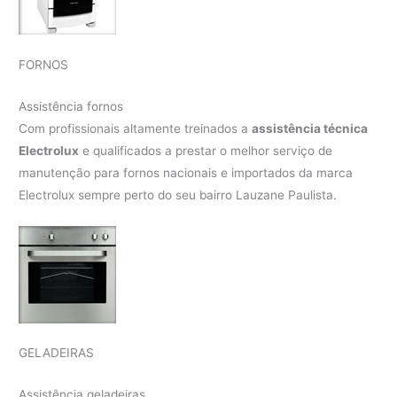
FORNOS
Assistência fornos
Com profissionais altamente treinados a
assistência técnica
Electrolux
e qualificados a prestar o melhor serviço de
manutenção para fornos nacionais e importados da marca
Electrolux sempre perto do seu bairro Lauzane Paulista.
GELADEIRAS
Assistência geladeiras