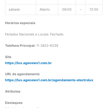
sábado
Aberto
08:00
–
13:00
Horários especiais
Feriados Nacionais e Locais: Fechado
Telefone Principal:
11 3832-9239
Site
https://lux.agenews1.com.br
URL de agendamento
https://lux.agenews1.com.br/agendamento-electrolux
Atributos
Destaques