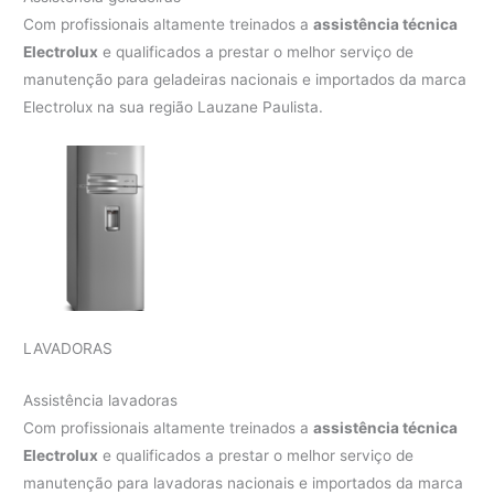
Com profissionais altamente treinados a
assistência técnica
Electrolux
e qualificados a prestar o melhor serviço de
manutenção para geladeiras nacionais e importados da marca
Electrolux na sua região Lauzane Paulista.
LAVADORAS
Assistência lavadoras
Com profissionais altamente treinados a
assistência técnica
Electrolux
e qualificados a prestar o melhor serviço de
manutenção para lavadoras nacionais e importados da marca