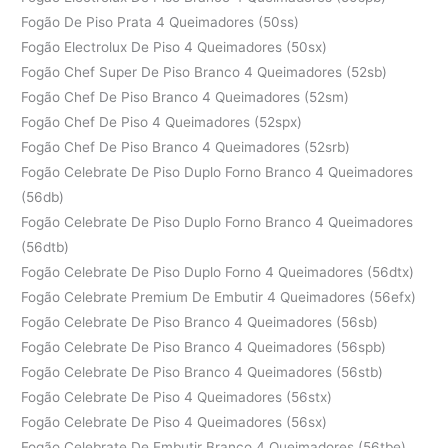
Fogão De Piso Prata 4 Queimadores (50ss)
Fogão Electrolux De Piso 4 Queimadores (50sx)
Fogão Chef Super De Piso Branco 4 Queimadores (52sb)
Fogão Chef De Piso Branco 4 Queimadores (52sm)
Fogão Chef De Piso 4 Queimadores (52spx)
Fogão Chef De Piso Branco 4 Queimadores (52srb)
Fogão Celebrate De Piso Duplo Forno Branco 4 Queimadores
(56db)
Fogão Celebrate De Piso Duplo Forno Branco 4 Queimadores
(56dtb)
Fogão Celebrate De Piso Duplo Forno 4 Queimadores (56dtx)
Fogão Celebrate Premium De Embutir 4 Queimadores (56efx)
Fogão Celebrate De Piso Branco 4 Queimadores (56sb)
Fogão Celebrate De Piso Branco 4 Queimadores (56spb)
Fogão Celebrate De Piso Branco 4 Queimadores (56stb)
Fogão Celebrate De Piso 4 Queimadores (56stx)
Fogão Celebrate De Piso 4 Queimadores (56sx)
Fogão Celebrate De Embutir Branco 4 Queimadores (56tbe)