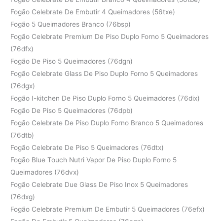
Fogão Celebrate De Embutir 4 Queimadores (56txe)
Fogão 5 Queimadores Branco (76bsp)
Fogão Celebrate Premium De Piso Duplo Forno 5 Queimadores
(76dfx)
Fogão De Piso 5 Queimadores (76dgn)
Fogão Celebrate Glass De Piso Duplo Forno 5 Queimadores
(76dgx)
Fogão I-kitchen De Piso Duplo Forno 5 Queimadores (76dix)
Fogão De Piso 5 Queimadores (76dpb)
Fogão Celebrate De Piso Duplo Forno Branco 5 Queimadores
(76dtb)
Fogão Celebrate De Piso 5 Queimadores (76dtx)
Fogão Blue Touch Nutri Vapor De Piso Duplo Forno 5
Queimadores (76dvx)
Fogão Celebrate Due Glass De Piso Inox 5 Queimadores
(76dxg)
Fogão Celebrate Premium De Embutir 5 Queimadores (76efx)