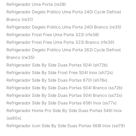
Refrigerador Uma Porta (re28)
Refrigerador Degelo Prático Uma Porta 240l Cycle Defrost
Branco (re31)
Refrigerador Degelo Prático Uma Porta 240l Branco (re35)
Refrigerador Frost Free Uma Porta 323l (rfe38)
Refrigerador Frost Free Uma Porta 323l Branco (rfe39)
Refrigerador Degelo Prático Uma Porta 262l Cycle Defrost
Branco (rw35)
Refrigerador Side By Side Duas Portas 504l (sh72b)
Refrigerador Side By Side Frost Free 504l Inox (sh72x)
Refrigerador Side By Side Duas Portas 670l (sh78x)
Refrigerador Side By Side Duas Portas 504l Branco (ss72b)
Refrigerador Side By Side Duas Portas 504l Branco (ss72x)
Refrigerador Side By Side Duas Portas 656l Inox (ss77x)
Refrigerador Home Pro Side By Side Duas Portas 546l Inox
(ss90x)
Refrigerador Icon Side By Side Duas Portas 568l Inox (ssi79)