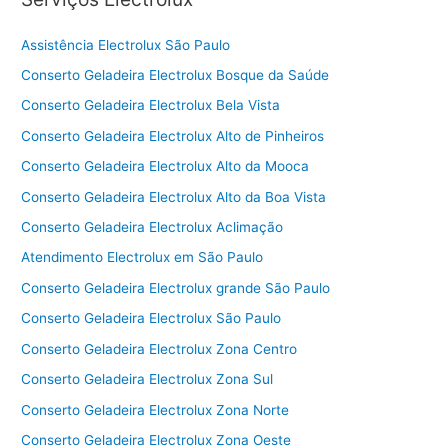
Assistência Electrolux São Paulo
Conserto Geladeira Electrolux Bosque da Saúde
Conserto Geladeira Electrolux Bela Vista
Conserto Geladeira Electrolux Alto de Pinheiros
Conserto Geladeira Electrolux Alto da Mooca
Conserto Geladeira Electrolux Alto da Boa Vista
Conserto Geladeira Electrolux Aclimação
Atendimento Electrolux em São Paulo
Conserto Geladeira Electrolux grande São Paulo
Conserto Geladeira Electrolux São Paulo
Conserto Geladeira Electrolux Zona Centro
Conserto Geladeira Electrolux Zona Sul
Conserto Geladeira Electrolux Zona Norte
Conserto Geladeira Electrolux Zona Oeste