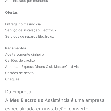
Administrado por mulheres
Ofertas
Entrega no mesmo dia
Serviço de instalação Electrolux
Serviços de reparos Electrolux
Pagamentos
Aceita somente dinheiro
Cartões de crédito
American Express Diners Club MasterCard Visa
Cartões de débito
Cheques
Da Empresa
A
Meu Electrolux
Assistência é uma empresa
especializada em instalação, conserto,