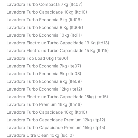
Lavadora Turbo Compacta 7kg (ltc07)
Lavadora Turbo Capacidade 10kg (ltc10)
Lavadora Turbo Economia 6kg (ltd06)
Lavadora Turbo Economia 8 Kg (ltd09)
Lavadora Turbo Economia 10kg (ltd11)
Lavadora Electrolux Turbo Capacidade 13 Kg (ltd13)
Lavadora Electrolux Turbo Capacidade 15 Kg (ltd15)
Lavadora Top Load 6kg (lte06)
Lavadora Turbo Economia 7kg (lte07)
Lavadora Turbo Economia 8kg (lte08)
Lavadora Turbo Economia 9kg (lte09)
Lavadora Turbo Economia 12kg (lte12)
Lavadora Electrolux Turbo Capacidade 15kg (ltm15)
Lavadora Turbo Premium 16kg (ltm16)
Lavadora Turbo Capacidade 10kg (ltp10)
Lavadora Turbo Capacidade Premium 12kg (ltp12)
Lavadora Turbo Capacidade Premium 15kg (ltp15)
Lavadora Ultra Clean 10kg (luc10)