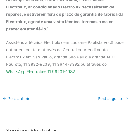
Electrolux, ar condicionado Electrolux necessitarem de
reparos, e estiverem fora do prazo de garantia de fábrica da
Electrolux, agende uma visita técnica, teremos o maior
prazer em atendê-lo.”
Assistência técnica Electrolux em Lauzane Paulista você pode
entrar em contato através da Central de Atendimento
Electrolux em São Paulo, grande São Paulo e grande ABC
Paulista, 11 3832-9239, 11 3644-3392 ou através do
WhatsApp Electrolux: 11 96231-1982
←
Post anterior
Post seguinte
→
Serviços Electrolux