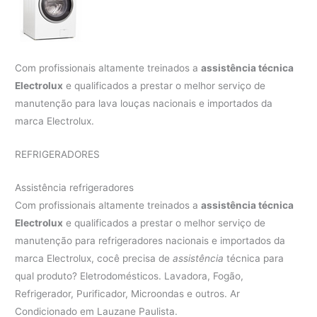
Com profissionais altamente treinados a
assistência técnica
Electrolux
e qualificados a prestar o melhor serviço de
manutenção para lava louças nacionais e importados da
marca Electrolux.
REFRIGERADORES
Assistência refrigeradores
Com profissionais altamente treinados a
assistência técnica
Electrolux
e qualificados a prestar o melhor serviço de
manutenção para refrigeradores nacionais e importados da
marca Electrolux, cocê precisa de
assistência
técnica para
qual produto? Eletrodomésticos. Lavadora, Fogão,
Refrigerador, Purificador, Microondas e outros. Ar
Condicionado em Lauzane Paulista.