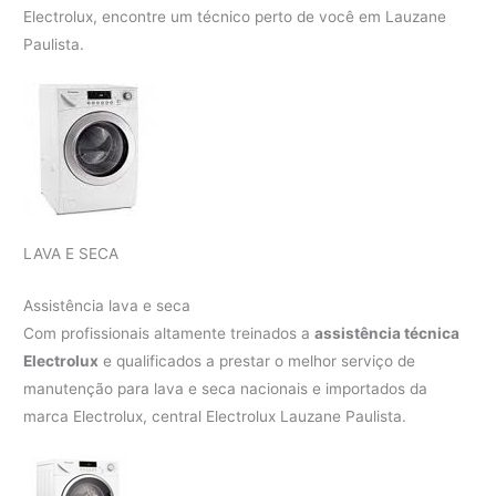
Electrolux, encontre um técnico perto de você em Lauzane
Paulista.
LAVA E SECA
Assistência lava e seca
Com profissionais altamente treinados a
assistência técnica
Electrolux
e qualificados a prestar o melhor serviço de
manutenção para lava e seca nacionais e importados da
marca Electrolux, central Electrolux Lauzane Paulista.