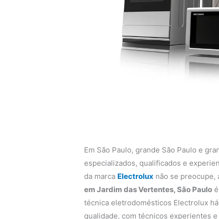
Em São Paulo, grande São Paulo e gra
especializados, qualificados e experi
da marca
Electrolux
não se preocupe,
em Jardim das Vertentes, São Paulo
é
técnica eletrodomésticos Electrolux há
qualidade, com técnicos experientes e q