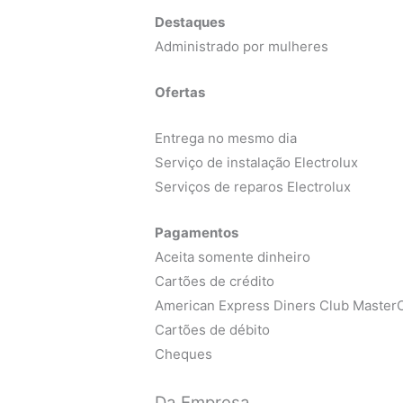
Destaques
Administrado por mulheres
Ofertas
Entrega no mesmo dia
Serviço de instalação Electrolux
Serviços de reparos Electrolux
Pagamentos
Aceita somente dinheiro
Cartões de crédito
American Express Diners Club MasterC
Cartões de débito
Cheques
Da Empresa