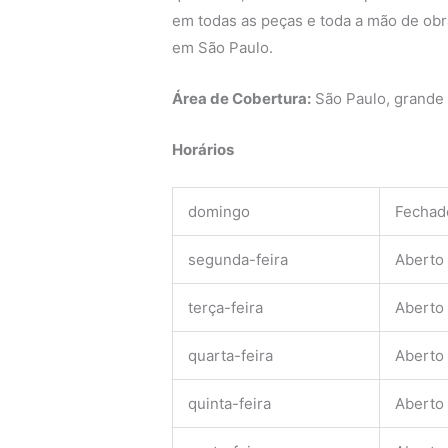
em todas as peças e toda a mão de obra
em São Paulo.
Área de Cobertura:
São Paulo, grande
Horários
domingo
Fechad
segunda-feira
Aberto
terça-feira
Aberto
quarta-feira
Aberto
quinta-feira
Aberto