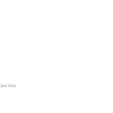
ard Visa