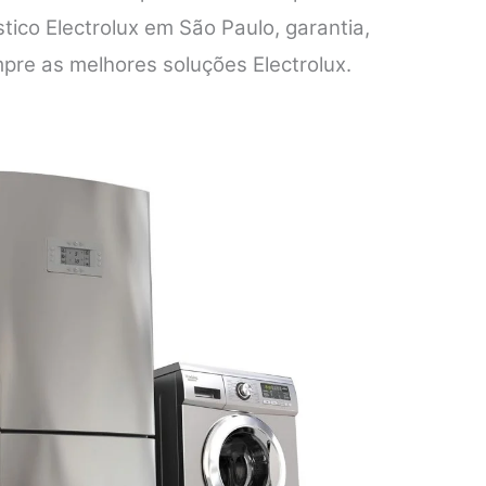
tico Electrolux em São Paulo, garantia,
mpre as melhores soluções Electrolux.