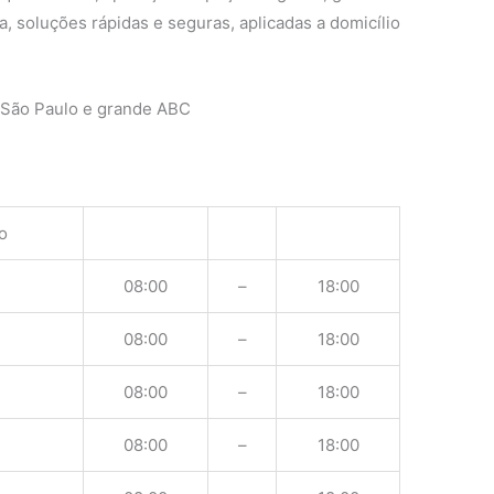
, soluções rápidas e seguras, aplicadas a domicílio
 São Paulo e grande ABC
o
08:00
–
18:00
08:00
–
18:00
08:00
–
18:00
08:00
–
18:00