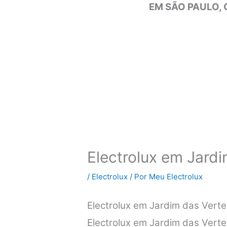
EM SÃO PAULO, 
Electrolux em Jard
/
Electrolux
/ Por
Meu Electrolux
Electrolux em Jardim das Vert
Electrolux em Jardim das Verte