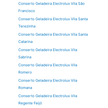
Conserto Geladeira Electrolux Vila São
Francisco
Conserto Geladeira Electrolux Vila Santa
Terezinha
Conserto Geladeira Electrolux Vila Santa
Catarina
Conserto Geladeira Electrolux Vila
Sabrina
Conserto Geladeira Electrolux Vila
Romero
Conserto Geladeira Electrolux Vila
Romana
Conserto Geladeira Electrolux Vila
Regente Feijó