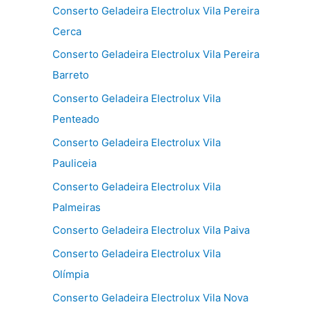
Conserto Geladeira Electrolux Vila Pereira
Cerca
Conserto Geladeira Electrolux Vila Pereira
Barreto
Conserto Geladeira Electrolux Vila
Penteado
Conserto Geladeira Electrolux Vila
Pauliceia
Conserto Geladeira Electrolux Vila
Palmeiras
Conserto Geladeira Electrolux Vila Paiva
Conserto Geladeira Electrolux Vila
Olímpia
Conserto Geladeira Electrolux Vila Nova