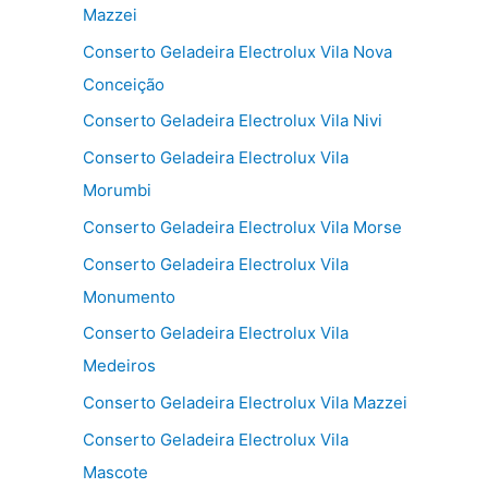
Mazzei
Conserto Geladeira Electrolux Vila Nova
Conceição
Conserto Geladeira Electrolux Vila Nivi
Conserto Geladeira Electrolux Vila
Morumbi
Conserto Geladeira Electrolux Vila Morse
Conserto Geladeira Electrolux Vila
Monumento
Conserto Geladeira Electrolux Vila
Medeiros
Conserto Geladeira Electrolux Vila Mazzei
Conserto Geladeira Electrolux Vila
Mascote