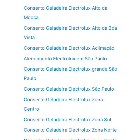
Conserto Geladeira Electrolux Alto da
Mooca
Conserto Geladeira Electrolux Alto da Boa
Vista
Conserto Geladeira Electrolux Aclimação
Atendimento Electrolux em São Paulo
Conserto Geladeira Electrolux grande São
Paulo
Conserto Geladeira Electrolux São Paulo
Conserto Geladeira Electrolux Zona
Centro
Conserto Geladeira Electrolux Zona Sul
Conserto Geladeira Electrolux Zona Norte