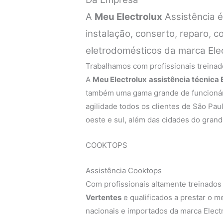
A
Meu Electrolux
Assistência 
instalação, conserto, reparo,
eletrodomésticos da marca Ele
Trabalhamos com profissionais treinado
A
Meu Electrolux
assistência técnica
também uma gama grande de funcionári
agilidade todos os clientes de São Paul
oeste e sul, além das cidades do gran
COOKTOPS
Assistência Cooktops
Com profissionais altamente treinados
Vertentes
e qualificados a prestar o 
nacionais e importados da marca Electr