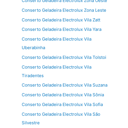
Conserto Geladeira Electrolux Zona Oeste
Conserto Geladeira Electrolux Zona Leste
Conserto Geladeira Electrolux Vila Zatt
Conserto Geladeira Electrolux Vila Yara
Conserto Geladeira Electrolux Vila
Uberabinha
Conserto Geladeira Electrolux Vila Tolstoi
Conserto Geladeira Electrolux Vila
Tiradentes
Conserto Geladeira Electrolux Vila Suzana
Conserto Geladeira Electrolux Vila Sônia
Conserto Geladeira Electrolux Vila Sofia
Conserto Geladeira Electrolux Vila São
Silvestre