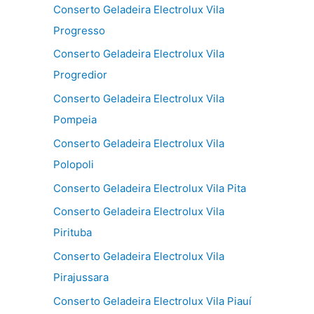
Conserto Geladeira Electrolux Vila
Progresso
Conserto Geladeira Electrolux Vila
Progredior
Conserto Geladeira Electrolux Vila
Pompeia
Conserto Geladeira Electrolux Vila
Polopoli
Conserto Geladeira Electrolux Vila Pita
Conserto Geladeira Electrolux Vila
Pirituba
Conserto Geladeira Electrolux Vila
Pirajussara
Conserto Geladeira Electrolux Vila Piauí