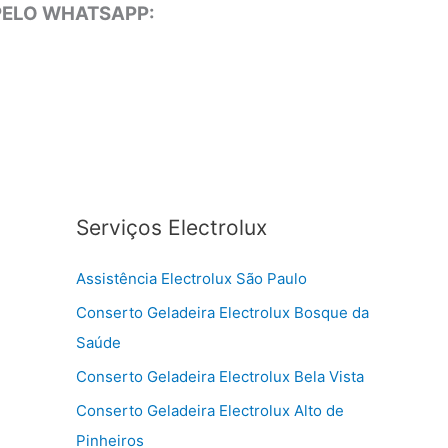
 PELO WHATSAPP:
Serviços Electrolux
Assistência Electrolux São Paulo
Conserto Geladeira Electrolux Bosque da
Saúde
Conserto Geladeira Electrolux Bela Vista
Conserto Geladeira Electrolux Alto de
Pinheiros