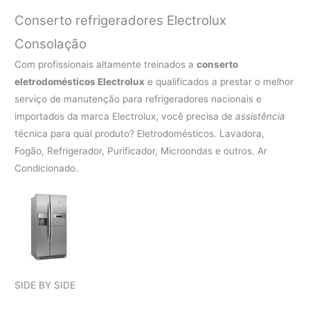
Conserto refrigeradores Electrolux
Consolação
Com profissionais altamente treinados a
conserto
eletrodomésticos Electrolux
e qualificados a prestar o melhor
serviço de manutenção para refrigeradores nacionais e
importados da marca Electrolux, você precisa de
assistência
técnica para qual produto? Eletrodomésticos. Lavadora,
Fogão, Refrigerador, Purificador, Microondas e outros. Ar
Condicionado.
SIDE BY SIDE