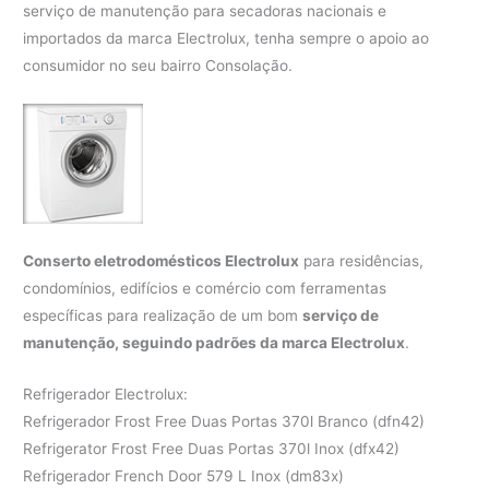
serviço de manutenção para secadoras nacionais e
importados da marca Electrolux, tenha sempre o apoio ao
consumidor no seu bairro Consolação.
Conserto eletrodomésticos Electrolux
para residências,
condomínios, edifícios e comércio com ferramentas
específicas para realização de um bom
serviço de
manutenção, seguindo padrões da marca Electrolux
.
Refrigerador Electrolux:
Refrigerador Frost Free Duas Portas 370l Branco (dfn42)
Refrigerator Frost Free Duas Portas 370l Inox (dfx42)
Refrigerador French Door 579 L Inox (dm83x)