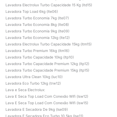
Lavadora Electrolux Turbo Capacidade 15 Kg (ltd15)
Lavadora Top Load 6kg (lte06)
Lavadora Turbo Economia 7kg (lte07)
Lavadora Turbo Economia 8kg (lte08)
Lavadora Turbo Economia 9kg (lte09)
Lavadora Turbo Economia 12kg (lte12)
Lavadora Electrolux Turbo Capacidade 15kg (ltm15)
Lavadora Turbo Premium 16kg (ltm16)
Lavadora Turbo Capacidade 10kg (ltp10)
Lavadora Turbo Capacidade Premium 12kg (ltp12)
Lavadora Turbo Capacidade Premium 15kg (ltp15)
Lavadora Ultra Clean 10kg (luc10)
Lavadora Eco Turbo 12kg (trw12)
Lava e Seca Electrolux:
Lava E Seca Top Load Com Conexão Wifi (lsw12)
Lava E Seca Top Load Com Conexão Wifi (lsw15)
Lavadora E Secadora De 9kg (lse09)
Lavadora E Secadora Eco Turbo 10,5kg (lse11)