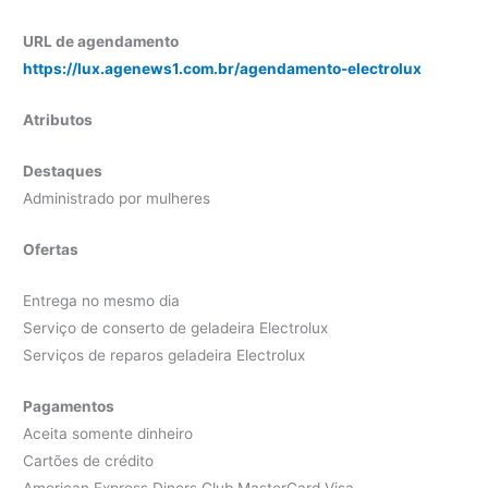
URL de agendamento
https://lux.agenews1.com.br/agendamento-electrolux
Atributos
Destaques
Administrado por mulheres
Ofertas
Entrega no mesmo dia
Serviço de conserto de geladeira Electrolux
Serviços de reparos geladeira Electrolux
Pagamentos
Aceita somente dinheiro
Cartões de crédito
American Express Diners Club MasterCard Visa