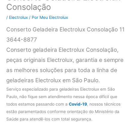
Consolação
/
Electrolux
/ Por
Meu Electrolux
Conserto Geladeira Electrolux Consolação 11
3644-8877
Conserto geladeira Electrolux Consolação,
peças originais Electrolux, garantia e sempre
as melhores soluções para toda a linha de
geladeiras Electrolux em São Paulo.
Serviço especializado para geladeiras Electrolux em São
Paulo, não fique sem atendimento nessa época difícil que
todos estamos passando com a
Covid-19
, nossos técnicos
estão paramentados conforme orientação do Ministério da
Saúde para atendê-los com total segurança.