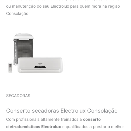
ou manutenção do seu Electrolux para quem mora na região
Consolação.
SECADORAS
Conserto secadoras Electrolux Consolação
Com profissionais altamente treinados a
conserto
eletrodomésticos Electrolux
e qualificados a prestar o melhor