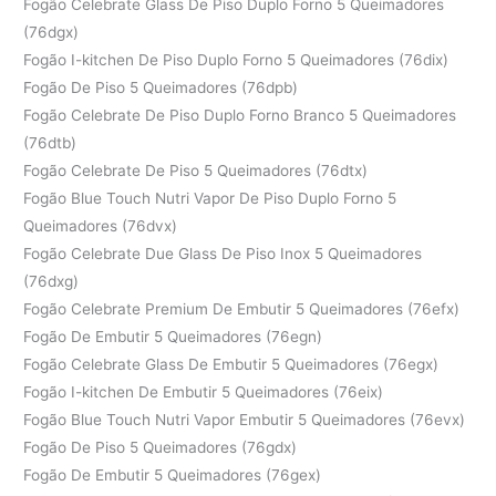
Fogão Celebrate Glass De Piso Duplo Forno 5 Queimadores
(76dgx)
Fogão I-kitchen De Piso Duplo Forno 5 Queimadores (76dix)
Fogão De Piso 5 Queimadores (76dpb)
Fogão Celebrate De Piso Duplo Forno Branco 5 Queimadores
(76dtb)
Fogão Celebrate De Piso 5 Queimadores (76dtx)
Fogão Blue Touch Nutri Vapor De Piso Duplo Forno 5
Queimadores (76dvx)
Fogão Celebrate Due Glass De Piso Inox 5 Queimadores
(76dxg)
Fogão Celebrate Premium De Embutir 5 Queimadores (76efx)
Fogão De Embutir 5 Queimadores (76egn)
Fogão Celebrate Glass De Embutir 5 Queimadores (76egx)
Fogão I-kitchen De Embutir 5 Queimadores (76eix)
Fogão Blue Touch Nutri Vapor Embutir 5 Queimadores (76evx)
Fogão De Piso 5 Queimadores (76gdx)
Fogão De Embutir 5 Queimadores (76gex)