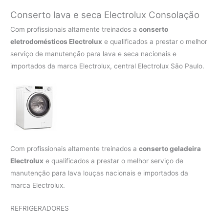
Conserto lava e seca Electrolux
Consolação
Com profissionais altamente treinados a
conserto
eletrodomésticos Electrolux
e qualificados a prestar o melhor
serviço de manutenção para lava e seca nacionais e
importados da marca Electrolux, central Electrolux São Paulo.
Com profissionais altamente treinados a
conserto geladeira
Electrolux
e qualificados a prestar o melhor serviço de
manutenção para lava louças nacionais e importados da
marca Electrolux.
REFRIGERADORES