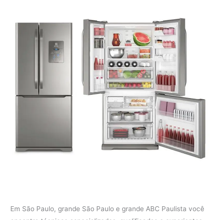
Em São Paulo, grande São Paulo e grande ABC Paulista você