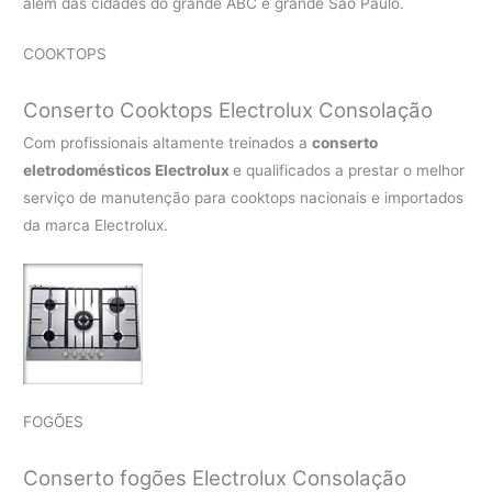
além das cidades do grande ABC e grande São Paulo.
COOKTOPS
Conserto Cooktops Electrolux Consolação
Com profissionais altamente treinados a
conserto
eletrodomésticos Electrolux
e qualificados a prestar o melhor
serviço de manutenção para cooktops nacionais e importados
da marca Electrolux.
FOGÕES
Conserto fogões Electrolux Consolação