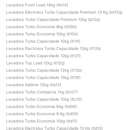
Lavadora Front Load 14kg (lfe14)
Lavadora Electrolux Turbo Capacidade Premium 13 Kg (lm13q)
Lavadora Turbo Capacidade Premium 12kg (lp12q)
Lavadora Turbo Economia 8kg (lt09b)
Lavadora Turbo Economia 10kg (lt10b)
Lavadora Turbo Capacidade 10kg (lt11f)
Lavadora Electrolux Turbo Capacidade 12kg (lt12b)
Lavadora Turbo Capacidade 12kg (lt12f)
Lavadora Top Load 12kg (lt12q)
Lavadora Turbo Capacidade 13kg (lt13b)
Lavadora Turbo Capacidade 15kg (lt15f)
Lavadora Addmix 13kg (lta13)
Lavadora Turbo Compacta 7kg (ltc07)
Lavadora Turbo Capacidade 10kg (ltc10)
Lavadora Turbo Economia 6kg (ltd06)
Lavadora Turbo Economia 8 Kg (ltd09)
Lavadora Turbo Economia 10kg (ltd11)
Lavadora Electrolux Turbo Capacidade 13 Kg (ltd13)