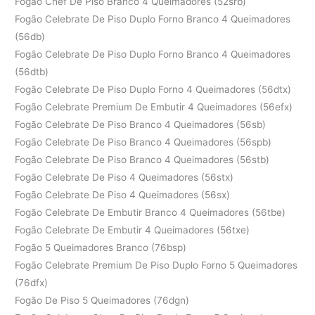
Fogão Chef De Piso Branco 4 Queimadores (52srb)
Fogão Celebrate De Piso Duplo Forno Branco 4 Queimadores
(56db)
Fogão Celebrate De Piso Duplo Forno Branco 4 Queimadores
(56dtb)
Fogão Celebrate De Piso Duplo Forno 4 Queimadores (56dtx)
Fogão Celebrate Premium De Embutir 4 Queimadores (56efx)
Fogão Celebrate De Piso Branco 4 Queimadores (56sb)
Fogão Celebrate De Piso Branco 4 Queimadores (56spb)
Fogão Celebrate De Piso Branco 4 Queimadores (56stb)
Fogão Celebrate De Piso 4 Queimadores (56stx)
Fogão Celebrate De Piso 4 Queimadores (56sx)
Fogão Celebrate De Embutir Branco 4 Queimadores (56tbe)
Fogão Celebrate De Embutir 4 Queimadores (56txe)
Fogão 5 Queimadores Branco (76bsp)
Fogão Celebrate Premium De Piso Duplo Forno 5 Queimadores
(76dfx)
Fogão De Piso 5 Queimadores (76dgn)