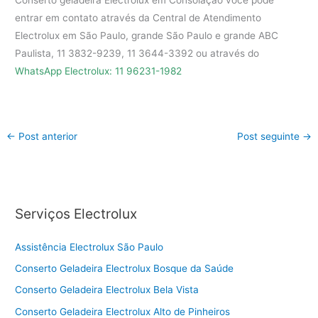
Conserto geladeira Electrolux em Consolação você pode
entrar em contato através da Central de Atendimento
Electrolux em São Paulo, grande São Paulo e grande ABC
Paulista, 11 3832-9239, 11 3644-3392 ou através do
WhatsApp Electrolux: 11 96231-1982
←
Post anterior
Post seguinte
→
Serviços Electrolux
Assistência Electrolux São Paulo
Conserto Geladeira Electrolux Bosque da Saúde
Conserto Geladeira Electrolux Bela Vista
Conserto Geladeira Electrolux Alto de Pinheiros