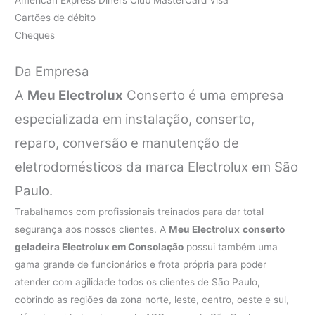
Cartões de débito
Cheques
Da Empresa
A
Meu Electrolux
Conserto é uma empresa
especializada em instalação, conserto,
reparo, conversão e manutenção de
eletrodomésticos da marca Electrolux em São
Paulo.
Trabalhamos com profissionais treinados para dar total
segurança aos nossos clientes. A
Meu Electrolux
conserto
geladeira Electrolux em Consolação
possui também uma
gama grande de funcionários e frota própria para poder
atender com agilidade todos os clientes de São Paulo,
cobrindo as regiões da zona norte, leste, centro, oeste e sul,