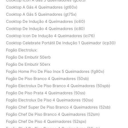
Cooktop A Gás 4 Queimadores (gt60x)
Cooktop A Gás 5 Queimadores (gt75x)
Cooktop De Indução 4 Queimadores (ic60)
Cooktop De Indução 4 Queimadores (ic80)
Cooktop Icon De Indução 4 Queimadores (ici76)
Cooktop Celebrate Portátil De Indução 1 Queimador (icp30)
Fogão Electrolux:
Fogão De Embutir 50erb
Fogão De Embutir 50erx
Fogão Home Pro De Piso Inox 5 Queimadores (fg90x)
Fogão De Piso Branco 4 Queimadores (50sb)
Fogão Electrolux De Piso Branco 4 Queimadores (50spb)
Fogão De Piso Prata 4 Queimadores (50ss)
Fogão Electrolux De Piso 4 Queimadores (50sx)
Fogão Chef Super De Piso Branco 4 Queimadores (52sb)
Fogão Chef De Piso Branco 4 Queimadores (52sm)
Fogão Chef De Piso 4 Queimadores (52spx)