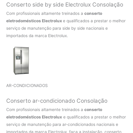
Conserto side by side Electrolux Consolação
Com profissionais altamente treinados a
conserto
eletrodomésticos Electrolux
e qualificados a prestar o melhor
serviço de manutenção para side by side nacionais e
importados da marca Electrolux.
AR-CONDICIONADOS
Conserto ar-condicionado Consolação
Com profissionais altamente treinados a
conserto
eletrodomésticos Electrolux
e qualificados a prestar o melhor
serviço de manutenção para ar-condicionados nacionais e
importados da marca Electrolux, faça a instalação, conserto