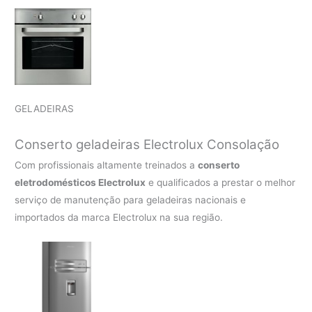
GELADEIRAS
Conserto geladeiras Electrolux Consolação
Com profissionais altamente treinados a
conserto
eletrodomésticos Electrolux
e qualificados a prestar o melhor
serviço de manutenção para geladeiras nacionais e
importados da marca Electrolux na sua região.