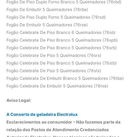
Fogão De Piso Duplo Forno Branco 5 Queimadores (76rbd)
Fogão De Embutir 5 Queimadores (76rbe)
Fogão De Piso Duplo Forno 5 Queimadores (76rxd)
Fogão De Embutir 5 Queimadores (76rxe)
Fogão Celebrate De Piso Branco 6 Queimadores (76sb)
Fogão Celebrate De Piso Branco 5 Queimadores (76spb)
Fogão Celebrate De Piso Branco 5 Queimadores (76srb)
Fogão Celebrate De Piso 5 Queimadores (76srx)
Fogão Celebrate De Piso Branco 5 Queimadores (76stb)
Fogão Celebrate De Piso 5 Queimadores (76stx)
Fogão Celebrate De Embutir Branco 5 Queimadores (76tbe)
Fogão Celebrate De Embutir 5 Queimadores (76txe)
Aviso Legal:
A Conserto de geladeira Electrolux
Esclarecimentos ao consumidor – Não fazemos parte da
relação dos Postos de Atendimento Credenciados