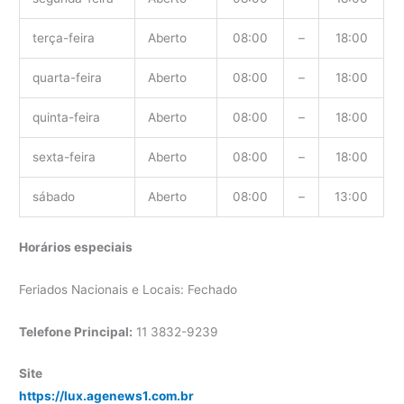
terça-feira
Aberto
08:00
–
18:00
quarta-feira
Aberto
08:00
–
18:00
quinta-feira
Aberto
08:00
–
18:00
sexta-feira
Aberto
08:00
–
18:00
sábado
Aberto
08:00
–
13:00
Horários especiais
Feriados Nacionais e Locais: Fechado
Telefone Principal:
11 3832-9239
Site
https://lux.agenews1.com.br