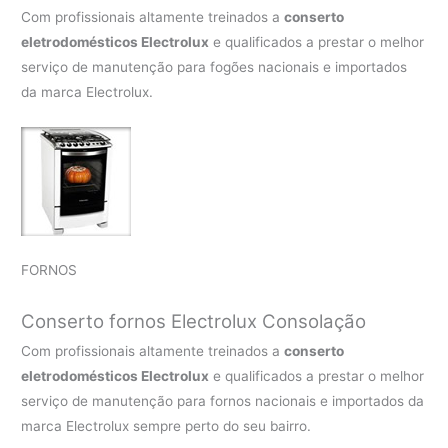
Com profissionais altamente treinados a
conserto
eletrodomésticos Electrolux
e qualificados a prestar o melhor
serviço de manutenção para fogões nacionais e importados
da marca Electrolux.
FORNOS
Conserto fornos Electrolux Consolação
Com profissionais altamente treinados a
conserto
eletrodomésticos Electrolux
e qualificados a prestar o melhor
serviço de manutenção para fornos nacionais e importados da
marca Electrolux sempre perto do seu bairro.