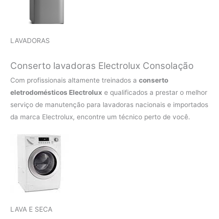
LAVADORAS
Conserto lavadoras Electrolux
Consolação
Com profissionais altamente treinados a
conserto
eletrodomésticos Electrolux
e qualificados a prestar o melhor
serviço de manutenção para lavadoras nacionais e importados
da marca Electrolux, encontre um técnico perto de você.
LAVA E SECA