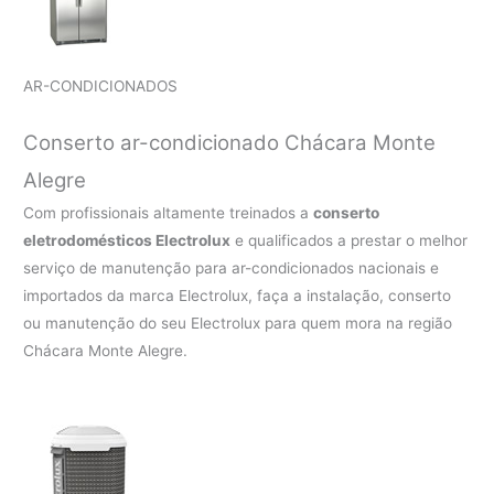
AR-CONDICIONADOS
Conserto ar-condicionado Chácara Monte
Alegre
Com profissionais altamente treinados a
conserto
eletrodomésticos Electrolux
e qualificados a prestar o melhor
serviço de manutenção para ar-condicionados nacionais e
importados da marca Electrolux, faça a instalação, conserto
ou manutenção do seu Electrolux para quem mora na região
Chácara Monte Alegre.