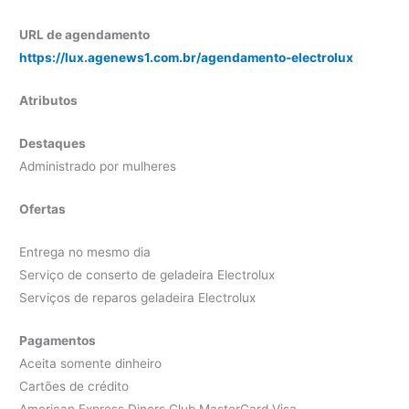
URL de agendamento
https://lux.agenews1.com.br/agendamento-electrolux
Atributos
Destaques
Administrado por mulheres
Ofertas
Entrega no mesmo dia
Serviço de conserto de geladeira Electrolux
Serviços de reparos geladeira Electrolux
Pagamentos
Aceita somente dinheiro
Cartões de crédito
American Express Diners Club MasterCard Visa