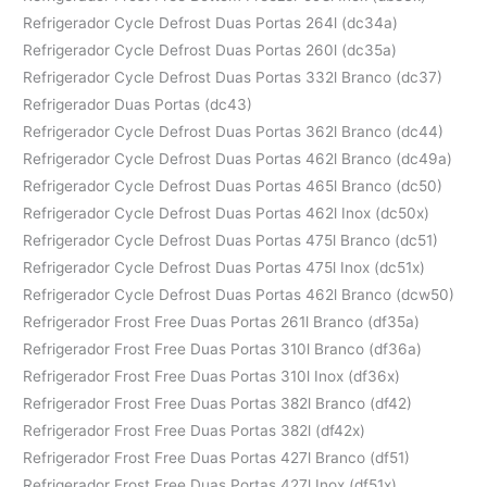
Refrigerador Cycle Defrost Duas Portas 264l (dc34a)
Refrigerador Cycle Defrost Duas Portas 260l (dc35a)
Refrigerador Cycle Defrost Duas Portas 332l Branco (dc37)
Refrigerador Duas Portas (dc43)
Refrigerador Cycle Defrost Duas Portas 362l Branco (dc44)
Refrigerador Cycle Defrost Duas Portas 462l Branco (dc49a)
Refrigerador Cycle Defrost Duas Portas 465l Branco (dc50)
Refrigerador Cycle Defrost Duas Portas 462l Inox (dc50x)
Refrigerador Cycle Defrost Duas Portas 475l Branco (dc51)
Refrigerador Cycle Defrost Duas Portas 475l Inox (dc51x)
Refrigerador Cycle Defrost Duas Portas 462l Branco (dcw50)
Refrigerador Frost Free Duas Portas 261l Branco (df35a)
Refrigerador Frost Free Duas Portas 310l Branco (df36a)
Refrigerador Frost Free Duas Portas 310l Inox (df36x)
Refrigerador Frost Free Duas Portas 382l Branco (df42)
Refrigerador Frost Free Duas Portas 382l (df42x)
Refrigerador Frost Free Duas Portas 427l Branco (df51)
Refrigerador Frost Free Duas Portas 427l Inox (df51x)