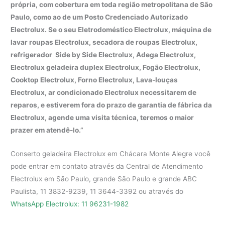
própria, com cobertura em toda região metropolitana de São
Paulo, como ao de um Posto Credenciado Autorizado
Electrolux. Se o seu Eletrodoméstico Electrolux, máquina de
lavar roupas Electrolux, secadora de roupas Electrolux,
refrigerador Side by Side Electrolux, Adega Electrolux,
Electrolux geladeira duplex Electrolux, Fogão Electrolux,
Cooktop Electrolux, Forno Electrolux, Lava-louças
Electrolux, ar condicionado Electrolux necessitarem de
reparos, e estiverem fora do prazo de garantia de fábrica da
Electrolux, agende uma visita técnica, teremos o maior
prazer em atendê-lo.”
Conserto geladeira Electrolux em Chácara Monte Alegre você
pode entrar em contato através da Central de Atendimento
Electrolux em São Paulo, grande São Paulo e grande ABC
Paulista, 11 3832-9239, 11 3644-3392 ou através do
WhatsApp Electrolux: 11 96231-1982