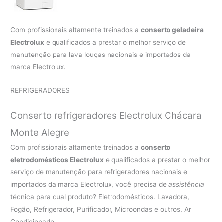
Com profissionais altamente treinados a
conserto geladeira
Electrolux
e qualificados a prestar o melhor serviço de
manutenção para lava louças nacionais e importados da
marca Electrolux.
REFRIGERADORES
Conserto refrigeradores Electrolux Chácara
Monte Alegre
Com profissionais altamente treinados a
conserto
eletrodomésticos Electrolux
e qualificados a prestar o melhor
serviço de manutenção para refrigeradores nacionais e
importados da marca Electrolux, você precisa de
assistência
técnica para qual produto? Eletrodomésticos. Lavadora,
Fogão, Refrigerador, Purificador, Microondas e outros. Ar
Condicionado.