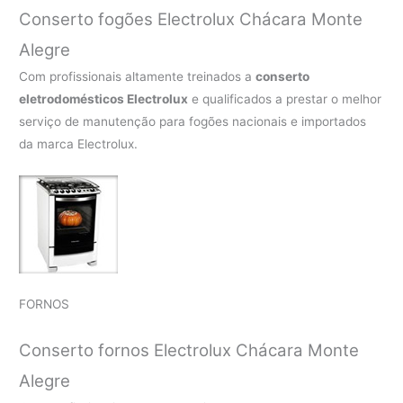
Conserto fogões Electrolux Chácara Monte
Alegre
Com profissionais altamente treinados a
conserto
eletrodomésticos Electrolux
e qualificados a prestar o melhor
serviço de manutenção para fogões nacionais e importados
da marca Electrolux.
FORNOS
Conserto fornos Electrolux Chácara Monte
Alegre