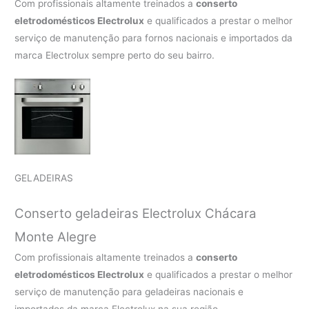
Com profissionais altamente treinados a
conserto
eletrodomésticos Electrolux
e qualificados a prestar o melhor
serviço de manutenção para fornos nacionais e importados da
marca Electrolux sempre perto do seu bairro.
GELADEIRAS
Conserto geladeiras Electrolux Chácara
Monte Alegre
Com profissionais altamente treinados a
conserto
eletrodomésticos Electrolux
e qualificados a prestar o melhor
serviço de manutenção para geladeiras nacionais e