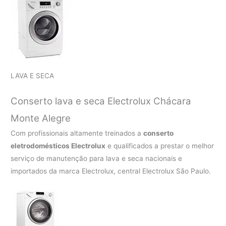
LAVA E SECA
Conserto lava e seca Electrolux
Chácara
Monte Alegre
Com profissionais altamente treinados a
conserto
eletrodomésticos Electrolux
e qualificados a prestar o melhor
serviço de manutenção para lava e seca nacionais e
importados da marca Electrolux, central Electrolux São Paulo.