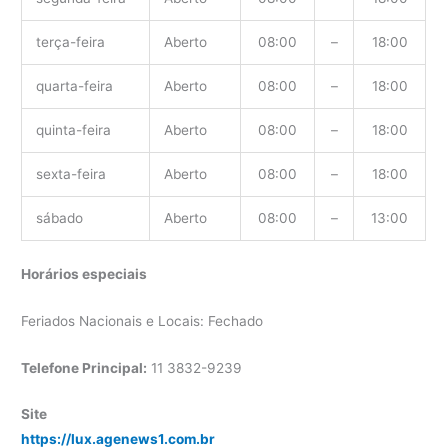
terça-feira
Aberto
08:00
–
18:00
quarta-feira
Aberto
08:00
–
18:00
quinta-feira
Aberto
08:00
–
18:00
sexta-feira
Aberto
08:00
–
18:00
sábado
Aberto
08:00
–
13:00
Horários especiais
Feriados Nacionais e Locais: Fechado
Telefone Principal:
11 3832-9239
Site
https://lux.agenews1.com.br