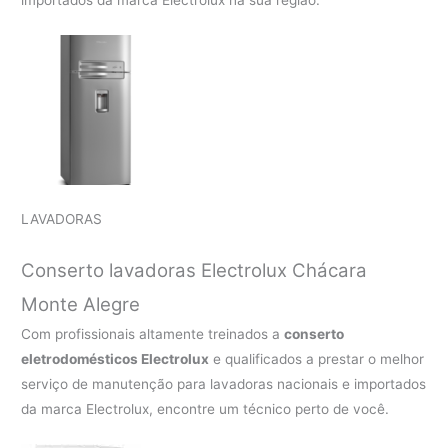
importados da marca Electrolux na sua região.
LAVADORAS
Conserto lavadoras Electrolux
Chácara
Monte Alegre
Com profissionais altamente treinados a
conserto
eletrodomésticos Electrolux
e qualificados a prestar o melhor
serviço de manutenção para lavadoras nacionais e importados
da marca Electrolux, encontre um técnico perto de você.