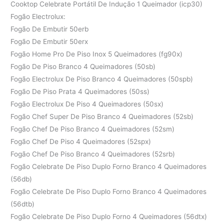
Cooktop Celebrate Portátil De Indução 1 Queimador (icp30)
Fogão Electrolux:
Fogão De Embutir 50erb
Fogão De Embutir 50erx
Fogão Home Pro De Piso Inox 5 Queimadores (fg90x)
Fogão De Piso Branco 4 Queimadores (50sb)
Fogão Electrolux De Piso Branco 4 Queimadores (50spb)
Fogão De Piso Prata 4 Queimadores (50ss)
Fogão Electrolux De Piso 4 Queimadores (50sx)
Fogão Chef Super De Piso Branco 4 Queimadores (52sb)
Fogão Chef De Piso Branco 4 Queimadores (52sm)
Fogão Chef De Piso 4 Queimadores (52spx)
Fogão Chef De Piso Branco 4 Queimadores (52srb)
Fogão Celebrate De Piso Duplo Forno Branco 4 Queimadores
(56db)
Fogão Celebrate De Piso Duplo Forno Branco 4 Queimadores
(56dtb)
Fogão Celebrate De Piso Duplo Forno 4 Queimadores (56dtx)