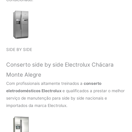
SIDE BY SIDE
Conserto side by side Electrolux Chácara
Monte Alegre
Com profissionais altamente treinados a
conserto
eletrodomésticos Electrolux
e qualificados a prestar o melhor
serviço de manutenção para side by side nacionais e
importados da marca Electrolux.