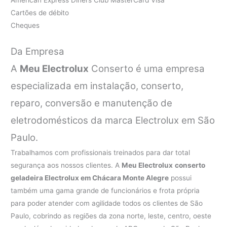
Cartões de débito
Cheques
Da Empresa
A
Meu Electrolux
Conserto é uma empresa
especializada em instalação, conserto,
reparo, conversão e manutenção de
eletrodomésticos da marca Electrolux em São
Paulo.
Trabalhamos com profissionais treinados para dar total
segurança aos nossos clientes. A
Meu Electrolux
conserto
geladeira Electrolux em Chácara Monte Alegre
possui
também uma gama grande de funcionários e frota própria
para poder atender com agilidade todos os clientes de São
Paulo, cobrindo as regiões da zona norte, leste, centro, oeste