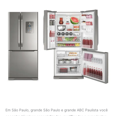
Em São Paulo, grande São Paulo e grande ABC Paulista você