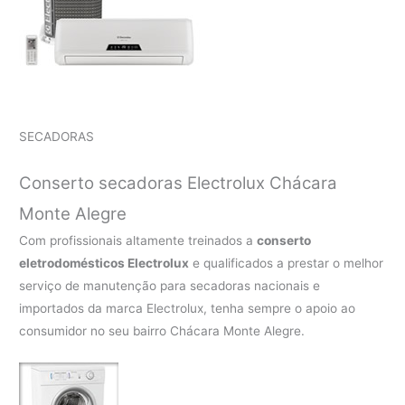
SECADORAS
Conserto secadoras Electrolux Chácara
Monte Alegre
Com profissionais altamente treinados a
conserto
eletrodomésticos Electrolux
e qualificados a prestar o melhor
serviço de manutenção para secadoras nacionais e
importados da marca Electrolux, tenha sempre o apoio ao
consumidor no seu bairro Chácara Monte Alegre.