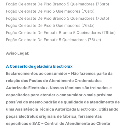
Fogão Celebrate De Piso Branco 5 Queimadores (76srb)
Fogão Celebrate De Piso 5 Queimadores (76srx)
Fogão Celebrate De Piso Branco 5 Queimadores (76stb)
Fogão Celebrate De Piso 5 Queimadores (76stx)
Fogão Celebrate De Embutir Branco 5 Queimadores (76tbe)
Fogão Celebrate De Embutir 5 Queimadores (76txe)
Aviso Legal:
A Conserto de geladeira Electrolux
Esclarecimentos ao consumidor – Não fazemos parte da
relação dos Postos de Atendimento Credenciados
Autorizado Electrolux. Nossos técnicos são treinados e
capacitados para atender o consumidor o mais próximo
possível do mesmo padrão de qualidade de atendimento de
uma Assistência Técnica Autorizada Electrolux, Utilizando
peças Electrolux originais de fábrica, ferramentas
especificas e SAC – Central de Atendimento ao Cliente