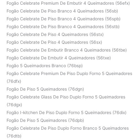
Fogão Celebrate Premium De Embutir 4 Queimadores (56efx)
Fogão Celebrate De Piso Branco 4 Queimadores (56sb)
Fogão Celebrate De Piso Branco 4 Queimadores (56spb)
Fogão Celebrate De Piso Branco 4 Queimadores (56stb)
Fogão Celebrate De Piso 4 Queimadores (56stx)
Fogão Celebrate De Piso 4 Queimadores (56sx)
Fogão Celebrate De Embutir Branco 4 Queimadores (56tbe)
Fogão Celebrate De Embutir 4 Queimadores (56txe)
Fogão 5 Queimadores Branco (76bsp)
Fogão Celebrate Premium De Piso Duplo Forno 5 Queimadores
(76dfx)
Fogão De Piso 5 Queimadores (76dgn)
Fogão Celebrate Glass De Piso Duplo Forno 5 Queimadores
(76dgx)
Fogão I-kitchen De Piso Duplo Forno 5 Queimadores (76dix)
Fogão De Piso 5 Queimadores (76dpb)
Fogão Celebrate De Piso Duplo Forno Branco 5 Queimadores
(76dtb)