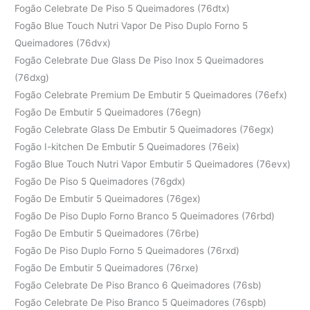
Fogão Celebrate De Piso 5 Queimadores (76dtx)
Fogão Blue Touch Nutri Vapor De Piso Duplo Forno 5
Queimadores (76dvx)
Fogão Celebrate Due Glass De Piso Inox 5 Queimadores
(76dxg)
Fogão Celebrate Premium De Embutir 5 Queimadores (76efx)
Fogão De Embutir 5 Queimadores (76egn)
Fogão Celebrate Glass De Embutir 5 Queimadores (76egx)
Fogão I-kitchen De Embutir 5 Queimadores (76eix)
Fogão Blue Touch Nutri Vapor Embutir 5 Queimadores (76evx)
Fogão De Piso 5 Queimadores (76gdx)
Fogão De Embutir 5 Queimadores (76gex)
Fogão De Piso Duplo Forno Branco 5 Queimadores (76rbd)
Fogão De Embutir 5 Queimadores (76rbe)
Fogão De Piso Duplo Forno 5 Queimadores (76rxd)
Fogão De Embutir 5 Queimadores (76rxe)
Fogão Celebrate De Piso Branco 6 Queimadores (76sb)
Fogão Celebrate De Piso Branco 5 Queimadores (76spb)