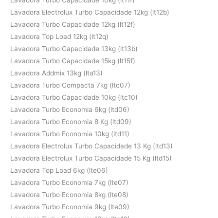
Lavadora Electrolux Turbo Capacidade 12kg (lt12b)
Lavadora Turbo Capacidade 12kg (lt12f)
Lavadora Top Load 12kg (lt12q)
Lavadora Turbo Capacidade 13kg (lt13b)
Lavadora Turbo Capacidade 15kg (lt15f)
Lavadora Addmix 13kg (lta13)
Lavadora Turbo Compacta 7kg (ltc07)
Lavadora Turbo Capacidade 10kg (ltc10)
Lavadora Turbo Economia 6kg (ltd06)
Lavadora Turbo Economia 8 Kg (ltd09)
Lavadora Turbo Economia 10kg (ltd11)
Lavadora Electrolux Turbo Capacidade 13 Kg (ltd13)
Lavadora Electrolux Turbo Capacidade 15 Kg (ltd15)
Lavadora Top Load 6kg (lte06)
Lavadora Turbo Economia 7kg (lte07)
Lavadora Turbo Economia 8kg (lte08)
Lavadora Turbo Economia 9kg (lte09)