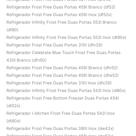
Refrigerador Frost Free Duas Portas 459l Branco (df52)
Refrigerador Frost Free Duas Portas 459l Inox (df52x)
Refrigerador Infinity Frost Free Duas Portas 553l Branco
(df80)
Refrigerador Infinity Frost Free Duas Portas 553l Inox (df80x)
Refrigerador Frost Free Duas Portas 310l (dfn39)
Refrigerador Celebrate Blue Touch Frost Free Duas Portas
430l Branco (dfn50)
Refrigerador Frost Free Duas Portas 459l Branco (dfn52)
Refrigerador Frost Free Duas Portas 456l Branco (dfw52)
Refrigerador Frost Free Duas Portas 310l Inox (dfx39)
Refrigerador Infinity Frost Free Duas Portas 542l Inox (di80x)
Refrigerador Frost Free Bottom Freezer Duas Portas 454l
(dt52x)
Refrigerador I-kitchen Frost Free Duas Portas 542l Inox
(dt80x)
Refrigerador Frost Free Duas Portas 380l Inox (dw42x)
Refrigerador Frost Free Duas Portas 456l Inox (dw52x)