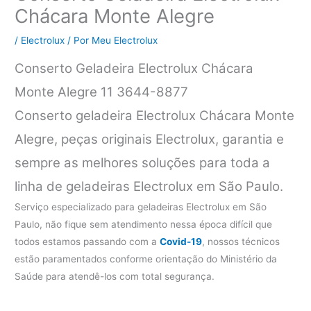
Chácara Monte Alegre
/
Electrolux
/ Por
Meu Electrolux
Conserto Geladeira Electrolux Chácara
Monte Alegre 11 3644-8877
Conserto geladeira Electrolux Chácara Monte
Alegre, peças originais Electrolux, garantia e
sempre as melhores soluções para toda a
linha de geladeiras Electrolux em São Paulo.
Serviço especializado para geladeiras Electrolux em São
Paulo, não fique sem atendimento nessa época difícil que
todos estamos passando com a
Covid-19
, nossos técnicos
estão paramentados conforme orientação do Ministério da
Saúde para atendê-los com total segurança.