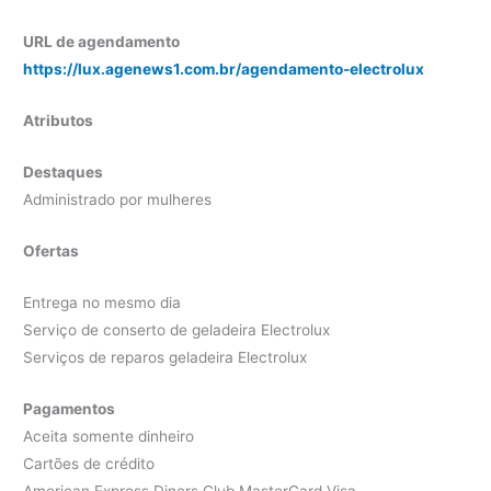
URL de agendamento
https://lux.agenews1.com.br/agendamento-electrolux
Atributos
Destaques
Administrado por mulheres
Ofertas
Entrega no mesmo dia
Serviço de conserto de geladeira Electrolux
Serviços de reparos geladeira Electrolux
Pagamentos
Aceita somente dinheiro
Cartões de crédito
American Express Diners Club MasterCard Visa