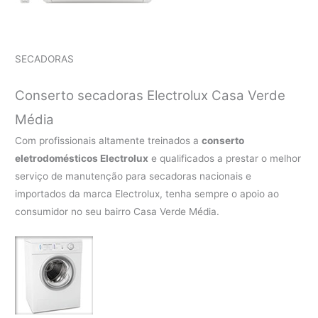
SECADORAS
Conserto secadoras Electrolux Casa Verde
Média
Com profissionais altamente treinados a
conserto
eletrodomésticos Electrolux
e qualificados a prestar o melhor
serviço de manutenção para secadoras nacionais e
importados da marca Electrolux, tenha sempre o apoio ao
consumidor no seu bairro Casa Verde Média.