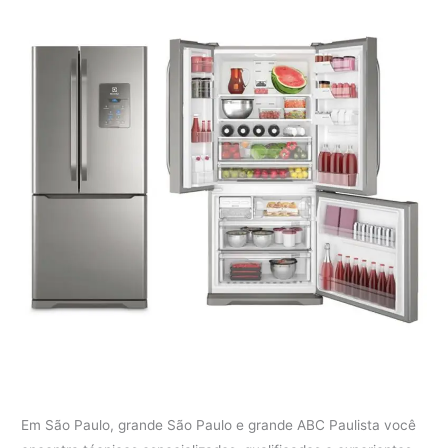
Em São Paulo, grande São Paulo e grande ABC Paulista você