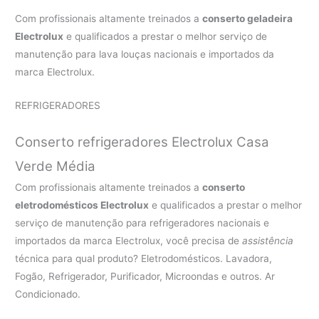
Com profissionais altamente treinados a
conserto geladeira
Electrolux
e qualificados a prestar o melhor serviço de
manutenção para lava louças nacionais e importados da
marca Electrolux.
REFRIGERADORES
Conserto refrigeradores Electrolux Casa
Verde Média
Com profissionais altamente treinados a
conserto
eletrodomésticos Electrolux
e qualificados a prestar o melhor
serviço de manutenção para refrigeradores nacionais e
importados da marca Electrolux, você precisa de
assistência
técnica para qual produto? Eletrodomésticos. Lavadora,
Fogão, Refrigerador, Purificador, Microondas e outros. Ar
Condicionado.