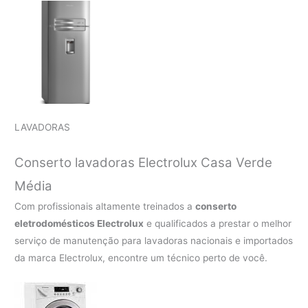
LAVADORAS
Conserto lavadoras Electrolux
Casa Verde
Média
Com profissionais altamente treinados a
conserto
eletrodomésticos Electrolux
e qualificados a prestar o melhor
serviço de manutenção para lavadoras nacionais e importados
da marca Electrolux, encontre um técnico perto de você.