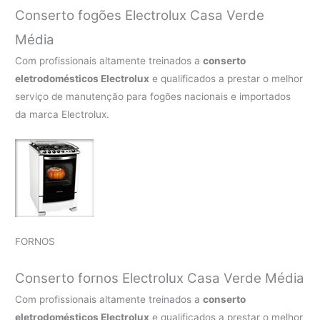
Conserto fogões Electrolux Casa Verde
Média
Com profissionais altamente treinados a
conserto
eletrodomésticos Electrolux
e qualificados a prestar o melhor
serviço de manutenção para fogões nacionais e importados
da marca Electrolux.
FORNOS
Conserto fornos Electrolux Casa Verde Média
Com profissionais altamente treinados a
conserto
eletrodomésticos Electrolux
e qualificados a prestar o melhor