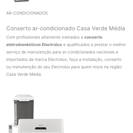
AR-CONDICIONADOS
Conserto ar-condicionado Casa Verde Média
Com profissionais altamente treinados a
conserto
eletrodomésticos Electrolux
e qualificados a prestar o melhor
serviço de manutenção para ar-condicionados nacionais e
importados da marca Electrolux, faça a instalação, conserto
ou manutenção do seu Electrolux para quem mora na região
Casa Verde Média.