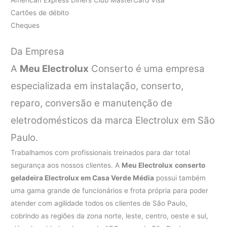
Cartões de débito
Cheques
Da Empresa
A
Meu Electrolux
Conserto é uma empresa
especializada em instalação, conserto,
reparo, conversão e manutenção de
eletrodomésticos da marca Electrolux em São
Paulo.
Trabalhamos com profissionais treinados para dar total
segurança aos nossos clientes. A
Meu Electrolux
conserto
geladeira Electrolux em Casa Verde Média
possui também
uma gama grande de funcionários e frota própria para poder
atender com agilidade todos os clientes de São Paulo,
cobrindo as regiões da zona norte, leste, centro, oeste e sul,