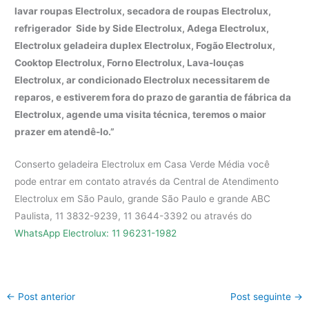
lavar roupas Electrolux, secadora de roupas Electrolux,
refrigerador Side by Side Electrolux, Adega Electrolux,
Electrolux geladeira duplex Electrolux, Fogão Electrolux,
Cooktop Electrolux, Forno Electrolux, Lava-louças
Electrolux, ar condicionado Electrolux necessitarem de
reparos, e estiverem fora do prazo de garantia de fábrica da
Electrolux, agende uma visita técnica, teremos o maior
prazer em atendê-lo.”
Conserto geladeira Electrolux em Casa Verde Média você
pode entrar em contato através da Central de Atendimento
Electrolux em São Paulo, grande São Paulo e grande ABC
Paulista, 11 3832-9239, 11 3644-3392 ou através do
WhatsApp Electrolux: 11 96231-1982
←
Post anterior
Post seguinte
→