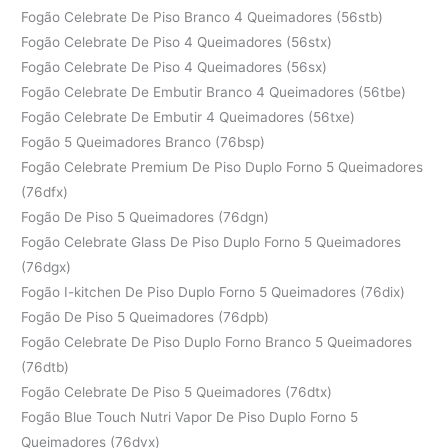
Fogão Celebrate De Piso Branco 4 Queimadores (56stb)
Fogão Celebrate De Piso 4 Queimadores (56stx)
Fogão Celebrate De Piso 4 Queimadores (56sx)
Fogão Celebrate De Embutir Branco 4 Queimadores (56tbe)
Fogão Celebrate De Embutir 4 Queimadores (56txe)
Fogão 5 Queimadores Branco (76bsp)
Fogão Celebrate Premium De Piso Duplo Forno 5 Queimadores
(76dfx)
Fogão De Piso 5 Queimadores (76dgn)
Fogão Celebrate Glass De Piso Duplo Forno 5 Queimadores
(76dgx)
Fogão I-kitchen De Piso Duplo Forno 5 Queimadores (76dix)
Fogão De Piso 5 Queimadores (76dpb)
Fogão Celebrate De Piso Duplo Forno Branco 5 Queimadores
(76dtb)
Fogão Celebrate De Piso 5 Queimadores (76dtx)
Fogão Blue Touch Nutri Vapor De Piso Duplo Forno 5
Queimadores (76dvx)