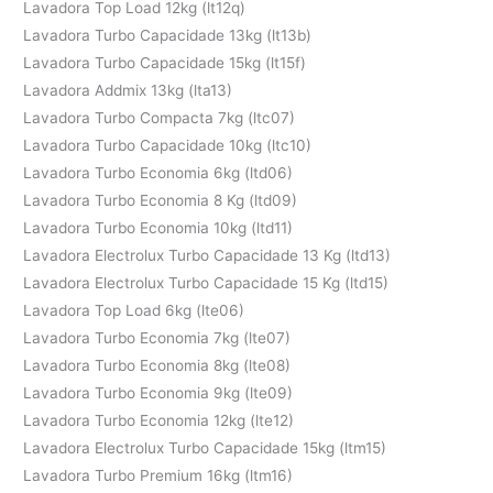
Lavadora Top Load 12kg (lt12q)
Lavadora Turbo Capacidade 13kg (lt13b)
Lavadora Turbo Capacidade 15kg (lt15f)
Lavadora Addmix 13kg (lta13)
Lavadora Turbo Compacta 7kg (ltc07)
Lavadora Turbo Capacidade 10kg (ltc10)
Lavadora Turbo Economia 6kg (ltd06)
Lavadora Turbo Economia 8 Kg (ltd09)
Lavadora Turbo Economia 10kg (ltd11)
Lavadora Electrolux Turbo Capacidade 13 Kg (ltd13)
Lavadora Electrolux Turbo Capacidade 15 Kg (ltd15)
Lavadora Top Load 6kg (lte06)
Lavadora Turbo Economia 7kg (lte07)
Lavadora Turbo Economia 8kg (lte08)
Lavadora Turbo Economia 9kg (lte09)
Lavadora Turbo Economia 12kg (lte12)
Lavadora Electrolux Turbo Capacidade 15kg (ltm15)
Lavadora Turbo Premium 16kg (ltm16)