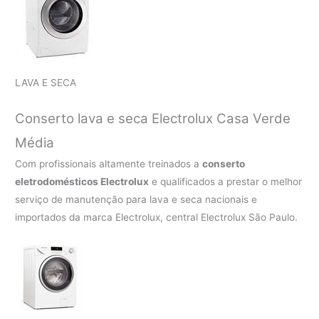
LAVA E SECA
Conserto lava e seca Electrolux
Casa Verde
Média
Com profissionais altamente treinados a
conserto
eletrodomésticos Electrolux
e qualificados a prestar o melhor
serviço de manutenção para lava e seca nacionais e
importados da marca Electrolux, central Electrolux São Paulo.