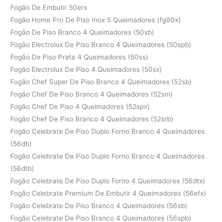
Fogão De Embutir 50erx
Fogão Home Pro De Piso Inox 5 Queimadores (fg90x)
Fogão De Piso Branco 4 Queimadores (50sb)
Fogão Electrolux De Piso Branco 4 Queimadores (50spb)
Fogão De Piso Prata 4 Queimadores (50ss)
Fogão Electrolux De Piso 4 Queimadores (50sx)
Fogão Chef Super De Piso Branco 4 Queimadores (52sb)
Fogão Chef De Piso Branco 4 Queimadores (52sm)
Fogão Chef De Piso 4 Queimadores (52spx)
Fogão Chef De Piso Branco 4 Queimadores (52srb)
Fogão Celebrate De Piso Duplo Forno Branco 4 Queimadores
(56db)
Fogão Celebrate De Piso Duplo Forno Branco 4 Queimadores
(56dtb)
Fogão Celebrate De Piso Duplo Forno 4 Queimadores (56dtx)
Fogão Celebrate Premium De Embutir 4 Queimadores (56efx)
Fogão Celebrate De Piso Branco 4 Queimadores (56sb)
Fogão Celebrate De Piso Branco 4 Queimadores (56spb)