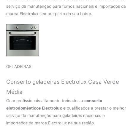
serviço de manutenção para fornos nacionais e importados da
marca Electrolux sempre perto do seu bairro.
GELADEIRAS
Conserto geladeiras Electrolux Casa Verde
Média
Com profissionais altamente treinados a
conserto
eletrodomésticos Electrolux
e qualificados a prestar o melhor
serviço de manutenção para geladeiras nacionais e
importados da marca Electrolux na sua região.