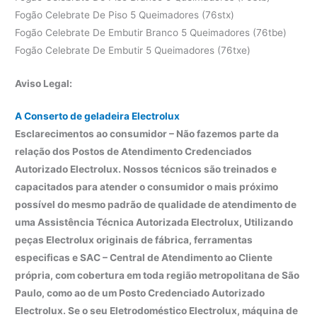
Fogão Celebrate De Piso 5 Queimadores (76stx)
Fogão Celebrate De Embutir Branco 5 Queimadores (76tbe)
Fogão Celebrate De Embutir 5 Queimadores (76txe)
Aviso Legal:
A Conserto de geladeira Electrolux
Esclarecimentos ao consumidor – Não fazemos parte da
relação dos Postos de Atendimento Credenciados
Autorizado Electrolux. Nossos técnicos são treinados e
capacitados para atender o consumidor o mais próximo
possível do mesmo padrão de qualidade de atendimento de
uma Assistência Técnica Autorizada Electrolux, Utilizando
peças Electrolux originais de fábrica, ferramentas
especificas e SAC – Central de Atendimento ao Cliente
própria, com cobertura em toda região metropolitana de São
Paulo, como ao de um Posto Credenciado Autorizado
Electrolux. Se o seu Eletrodoméstico Electrolux, máquina de