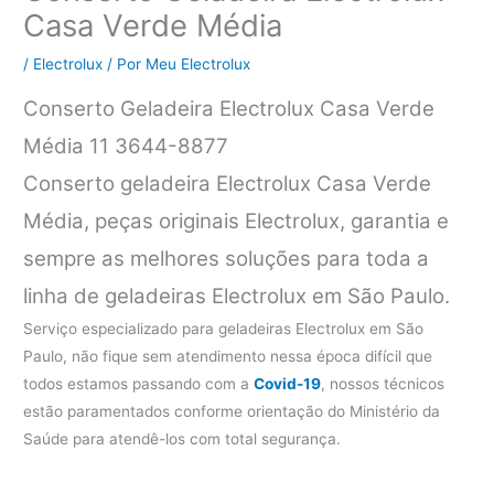
Casa Verde Média
/
Electrolux
/ Por
Meu Electrolux
Conserto Geladeira Electrolux Casa Verde
Média 11 3644-8877
Conserto geladeira Electrolux Casa Verde
Média, peças originais Electrolux, garantia e
sempre as melhores soluções para toda a
linha de geladeiras Electrolux em São Paulo.
Serviço especializado para geladeiras Electrolux em São
Paulo, não fique sem atendimento nessa época difícil que
todos estamos passando com a
Covid-19
, nossos técnicos
estão paramentados conforme orientação do Ministério da
Saúde para atendê-los com total segurança.