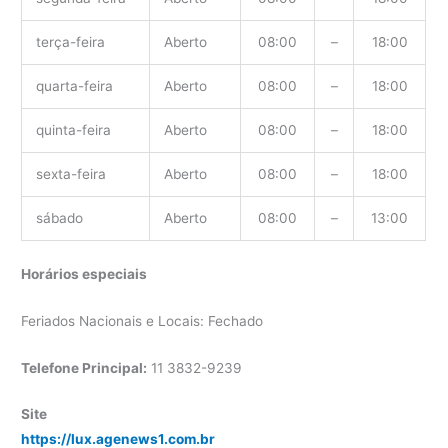
terça-feira
Aberto
08:00
–
18:00
quarta-feira
Aberto
08:00
–
18:00
quinta-feira
Aberto
08:00
–
18:00
sexta-feira
Aberto
08:00
–
18:00
sábado
Aberto
08:00
–
13:00
Horários especiais
Feriados Nacionais e Locais: Fechado
Telefone Principal:
11 3832-9239
Site
https://lux.agenews1.com.br