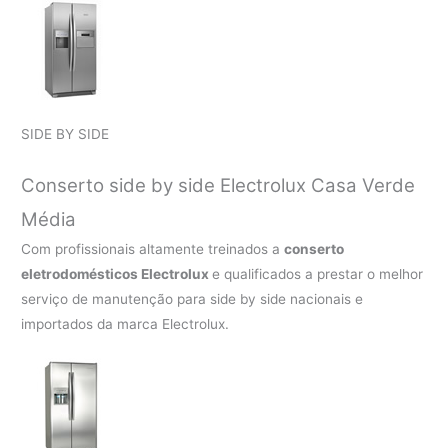
SIDE BY SIDE
Conserto side by side Electrolux Casa Verde
Média
Com profissionais altamente treinados a
conserto
eletrodomésticos Electrolux
e qualificados a prestar o melhor
serviço de manutenção para side by side nacionais e
importados da marca Electrolux.