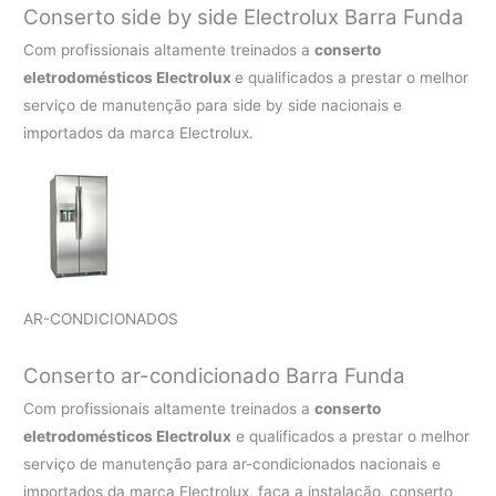
Conserto side by side Electrolux Barra Funda
Com profissionais altamente treinados a
conserto
eletrodomésticos Electrolux
e qualificados a prestar o melhor
serviço de manutenção para side by side nacionais e
importados da marca Electrolux.
AR-CONDICIONADOS
Conserto ar-condicionado Barra Funda
Com profissionais altamente treinados a
conserto
eletrodomésticos Electrolux
e qualificados a prestar o melhor
serviço de manutenção para ar-condicionados nacionais e
importados da marca Electrolux, faça a instalação, conserto