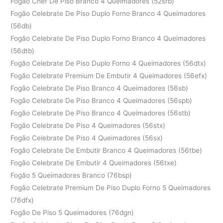
Fogão Chef De Piso Branco 4 Queimadores (52srb)
Fogão Celebrate De Piso Duplo Forno Branco 4 Queimadores
(56db)
Fogão Celebrate De Piso Duplo Forno Branco 4 Queimadores
(56dtb)
Fogão Celebrate De Piso Duplo Forno 4 Queimadores (56dtx)
Fogão Celebrate Premium De Embutir 4 Queimadores (56efx)
Fogão Celebrate De Piso Branco 4 Queimadores (56sb)
Fogão Celebrate De Piso Branco 4 Queimadores (56spb)
Fogão Celebrate De Piso Branco 4 Queimadores (56stb)
Fogão Celebrate De Piso 4 Queimadores (56stx)
Fogão Celebrate De Piso 4 Queimadores (56sx)
Fogão Celebrate De Embutir Branco 4 Queimadores (56tbe)
Fogão Celebrate De Embutir 4 Queimadores (56txe)
Fogão 5 Queimadores Branco (76bsp)
Fogão Celebrate Premium De Piso Duplo Forno 5 Queimadores
(76dfx)
Fogão De Piso 5 Queimadores (76dgn)