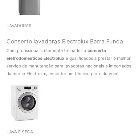
LAVADORAS
Conserto lavadoras Electrolux
Barra Funda
Com profissionais altamente treinados a
conserto
eletrodomésticos Electrolux
e qualificados a prestar o melhor
serviço de manutenção para lavadoras nacionais e importados
da marca Electrolux, encontre um técnico perto de você.
LAVA E SECA