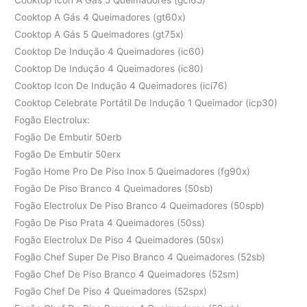
Cooktop A Gás 4 Queimadores (gt60x)
Cooktop A Gás 5 Queimadores (gt75x)
Cooktop De Indução 4 Queimadores (ic60)
Cooktop De Indução 4 Queimadores (ic80)
Cooktop Icon De Indução 4 Queimadores (ici76)
Cooktop Celebrate Portátil De Indução 1 Queimador (icp30)
Fogão Electrolux:
Fogão De Embutir 50erb
Fogão De Embutir 50erx
Fogão Home Pro De Piso Inox 5 Queimadores (fg90x)
Fogão De Piso Branco 4 Queimadores (50sb)
Fogão Electrolux De Piso Branco 4 Queimadores (50spb)
Fogão De Piso Prata 4 Queimadores (50ss)
Fogão Electrolux De Piso 4 Queimadores (50sx)
Fogão Chef Super De Piso Branco 4 Queimadores (52sb)
Fogão Chef De Piso Branco 4 Queimadores (52sm)
Fogão Chef De Piso 4 Queimadores (52spx)