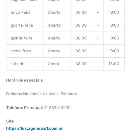
terça-feira
Aberto
08:00
–
18:00
quarta-feira
Aberto
08:00
–
18:00
quinta-feira
Aberto
08:00
–
18:00
sexta-feira
Aberto
08:00
–
18:00
sábado
Aberto
08:00
–
13:00
Horários especiais
Feriados Nacionais e Locais: Fechado
Telefone Principal:
11 3832-9239
Site
https://lux.agenews1.com.br