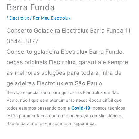
Barra Funda
/
Electrolux
/ Por
Meu Electrolux
Conserto Geladeira Electrolux Barra Funda 11
3644-8877
Conserto geladeira Electrolux Barra Funda,
peças originais Electrolux, garantia e sempre
as melhores soluções para toda a linha de
geladeiras Electrolux em São Paulo.
Serviço especializado para geladeiras Electrolux em São
Paulo, não fique sem atendimento nessa época difícil que
todos estamos passando com a
Covid-19
, nossos técnicos
estão paramentados conforme orientação do Ministério da
Saúde para atendê-los com total segurança.