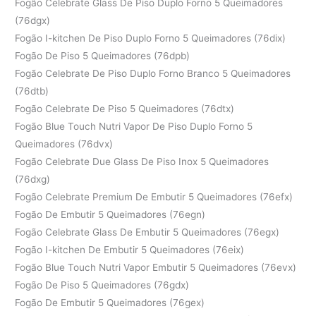
Fogão Celebrate Glass De Piso Duplo Forno 5 Queimadores
(76dgx)
Fogão I-kitchen De Piso Duplo Forno 5 Queimadores (76dix)
Fogão De Piso 5 Queimadores (76dpb)
Fogão Celebrate De Piso Duplo Forno Branco 5 Queimadores
(76dtb)
Fogão Celebrate De Piso 5 Queimadores (76dtx)
Fogão Blue Touch Nutri Vapor De Piso Duplo Forno 5
Queimadores (76dvx)
Fogão Celebrate Due Glass De Piso Inox 5 Queimadores
(76dxg)
Fogão Celebrate Premium De Embutir 5 Queimadores (76efx)
Fogão De Embutir 5 Queimadores (76egn)
Fogão Celebrate Glass De Embutir 5 Queimadores (76egx)
Fogão I-kitchen De Embutir 5 Queimadores (76eix)
Fogão Blue Touch Nutri Vapor Embutir 5 Queimadores (76evx)
Fogão De Piso 5 Queimadores (76gdx)
Fogão De Embutir 5 Queimadores (76gex)