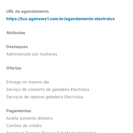
URL de agendamento
https://lux.agenews1.com.br/agendamento-electrolux
Atributos
Destaques
Administrado por mulheres
Ofertas
Entrega no mesmo dia
Serviço de conserto de geladeira Electrolux
Serviços de reparos geladeira Electrolux
Pagamentos
Aceita somente dinheiro
Cartões de crédito
American Express Diners Club MasterCard Visa