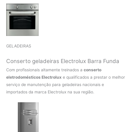
GELADEIRAS
Conserto geladeiras Electrolux Barra Funda
Com profissionais altamente treinados a
conserto
eletrodomésticos Electrolux
e qualificados a prestar o melhor
serviço de manutenção para geladeiras nacionais e
importados da marca Electrolux na sua região.