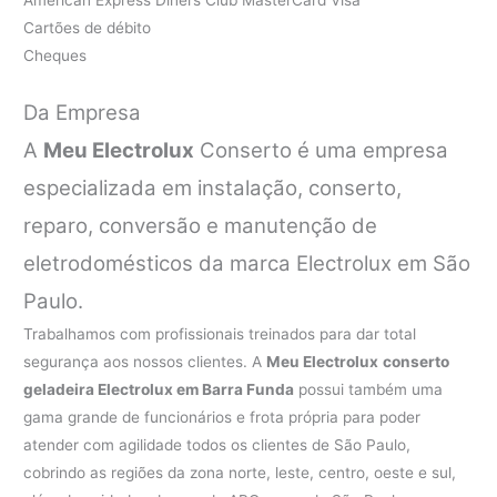
Cartões de débito
Cheques
Da Empresa
A
Meu Electrolux
Conserto é uma empresa
especializada em instalação, conserto,
reparo, conversão e manutenção de
eletrodomésticos da marca Electrolux em São
Paulo.
Trabalhamos com profissionais treinados para dar total
segurança aos nossos clientes. A
Meu Electrolux
conserto
geladeira Electrolux em Barra Funda
possui também uma
gama grande de funcionários e frota própria para poder
atender com agilidade todos os clientes de São Paulo,
cobrindo as regiões da zona norte, leste, centro, oeste e sul,