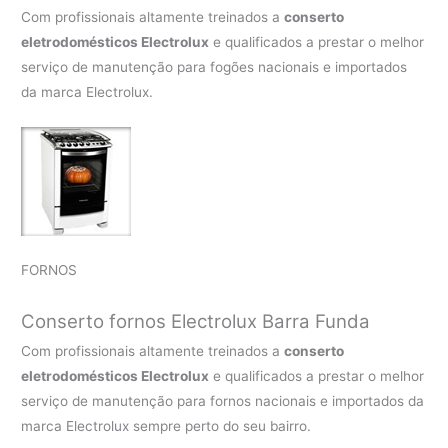
Com profissionais altamente treinados a
conserto
eletrodomésticos Electrolux
e qualificados a prestar o melhor
serviço de manutenção para fogões nacionais e importados
da marca Electrolux.
FORNOS
Conserto fornos Electrolux Barra Funda
Com profissionais altamente treinados a
conserto
eletrodomésticos Electrolux
e qualificados a prestar o melhor
serviço de manutenção para fornos nacionais e importados da
marca Electrolux sempre perto do seu bairro.