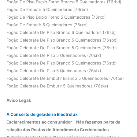
Fogão De Piso Duplo Forno Branco 5 Queimadores (76rbd)
Fogão De Embutir 5 Queimadores (76rbe)
Fogão De Piso Duplo Forno 5 Queimadores (76rxd)
Fogão De Embutir 5 Queimadores (76rxe)
Fogão Celebrate De Piso Branco 6 Queimadores (76sb)
Fogão Celebrate De Piso Branco 5 Queimadores (76spb)
Fogão Celebrate De Piso Branco 5 Queimadores (76srb)
Fogão Celebrate De Piso 5 Queimadores (76srx)
Fogão Celebrate De Piso Branco 5 Queimadores (76stb)
Fogão Celebrate De Piso 5 Queimadores (76stx)
Fogão Celebrate De Embutir Branco 5 Queimadores (76tbe)
Fogão Celebrate De Embutir 5 Queimadores (76txe)
Aviso Legal:
A Conserto de geladeira Electrolux
Esclarecimentos ao consumidor – Não fazemos parte da
relação dos Postos de Atendimento Credenciados