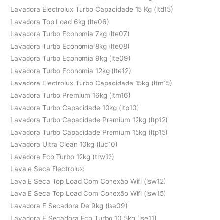
Lavadora Electrolux Turbo Capacidade 15 Kg (ltd15)
Lavadora Top Load 6kg (lte06)
Lavadora Turbo Economia 7kg (lte07)
Lavadora Turbo Economia 8kg (lte08)
Lavadora Turbo Economia 9kg (lte09)
Lavadora Turbo Economia 12kg (lte12)
Lavadora Electrolux Turbo Capacidade 15kg (ltm15)
Lavadora Turbo Premium 16kg (ltm16)
Lavadora Turbo Capacidade 10kg (ltp10)
Lavadora Turbo Capacidade Premium 12kg (ltp12)
Lavadora Turbo Capacidade Premium 15kg (ltp15)
Lavadora Ultra Clean 10kg (luc10)
Lavadora Eco Turbo 12kg (trw12)
Lava e Seca Electrolux:
Lava E Seca Top Load Com Conexão Wifi (lsw12)
Lava E Seca Top Load Com Conexão Wifi (lsw15)
Lavadora E Secadora De 9kg (lse09)
Lavadora E Secadora Eco Turbo 10,5kg (lse11)