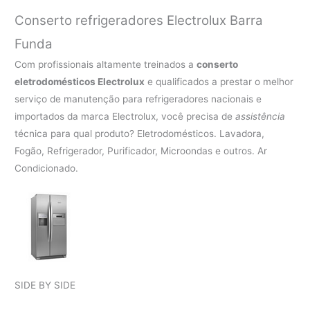
Conserto refrigeradores Electrolux Barra
Funda
Com profissionais altamente treinados a
conserto
eletrodomésticos Electrolux
e qualificados a prestar o melhor
serviço de manutenção para refrigeradores nacionais e
importados da marca Electrolux, você precisa de
assistência
técnica para qual produto? Eletrodomésticos. Lavadora,
Fogão, Refrigerador, Purificador, Microondas e outros. Ar
Condicionado.
SIDE BY SIDE