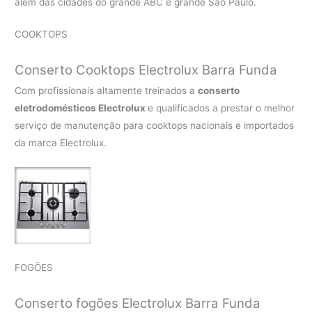
além das cidades do grande ABC e grande São Paulo.
COOKTOPS
Conserto Cooktops Electrolux Barra Funda
Com profissionais altamente treinados a
conserto
eletrodomésticos Electrolux
e qualificados a prestar o melhor
serviço de manutenção para cooktops nacionais e importados
da marca Electrolux.
FOGÕES
Conserto fogões Electrolux Barra Funda