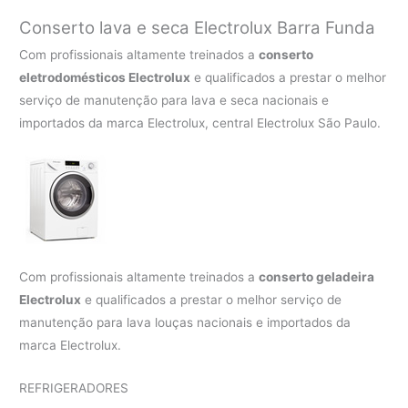
Conserto lava e seca Electrolux
Barra Funda
Com profissionais altamente treinados a
conserto
eletrodomésticos Electrolux
e qualificados a prestar o melhor
serviço de manutenção para lava e seca nacionais e
importados da marca Electrolux, central Electrolux São Paulo.
Com profissionais altamente treinados a
conserto geladeira
Electrolux
e qualificados a prestar o melhor serviço de
manutenção para lava louças nacionais e importados da
marca Electrolux.
REFRIGERADORES