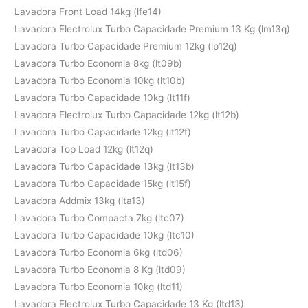
Lavadora Front Load 14kg (lfe14)
Lavadora Electrolux Turbo Capacidade Premium 13 Kg (lm13q)
Lavadora Turbo Capacidade Premium 12kg (lp12q)
Lavadora Turbo Economia 8kg (lt09b)
Lavadora Turbo Economia 10kg (lt10b)
Lavadora Turbo Capacidade 10kg (lt11f)
Lavadora Electrolux Turbo Capacidade 12kg (lt12b)
Lavadora Turbo Capacidade 12kg (lt12f)
Lavadora Top Load 12kg (lt12q)
Lavadora Turbo Capacidade 13kg (lt13b)
Lavadora Turbo Capacidade 15kg (lt15f)
Lavadora Addmix 13kg (lta13)
Lavadora Turbo Compacta 7kg (ltc07)
Lavadora Turbo Capacidade 10kg (ltc10)
Lavadora Turbo Economia 6kg (ltd06)
Lavadora Turbo Economia 8 Kg (ltd09)
Lavadora Turbo Economia 10kg (ltd11)
Lavadora Electrolux Turbo Capacidade 13 Kg (ltd13)