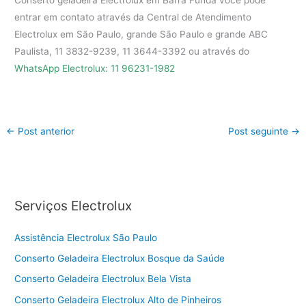
Conserto geladeira Electrolux em Barra Funda você pode
entrar em contato através da Central de Atendimento
Electrolux em São Paulo, grande São Paulo e grande ABC
Paulista, 11 3832-9239, 11 3644-3392 ou através do
WhatsApp Electrolux: 11 96231-1982
←
Post anterior
Post seguinte
→
Serviços Electrolux
Assistência Electrolux São Paulo
Conserto Geladeira Electrolux Bosque da Saúde
Conserto Geladeira Electrolux Bela Vista
Conserto Geladeira Electrolux Alto de Pinheiros