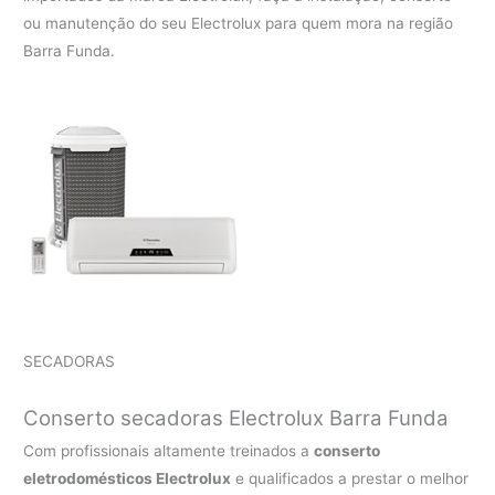
ou manutenção do seu Electrolux para quem mora na região
Barra Funda.
SECADORAS
Conserto secadoras Electrolux Barra Funda
Com profissionais altamente treinados a
conserto
eletrodomésticos Electrolux
e qualificados a prestar o melhor