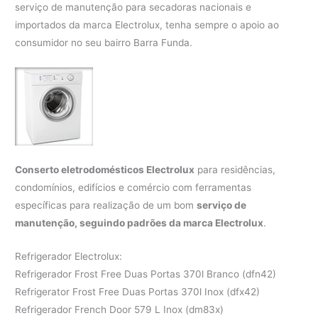
serviço de manutenção para secadoras nacionais e
importados da marca Electrolux, tenha sempre o apoio ao
consumidor no seu bairro Barra Funda.
Conserto eletrodomésticos Electrolux
para residências,
condomínios, edifícios e comércio com ferramentas
específicas para realização de um bom
serviço de
manutenção, seguindo padrões da marca Electrolux
.
Refrigerador Electrolux:
Refrigerador Frost Free Duas Portas 370l Branco (dfn42)
Refrigerator Frost Free Duas Portas 370l Inox (dfx42)
Refrigerador French Door 579 L Inox (dm83x)