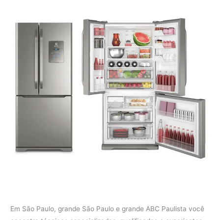
Em São Paulo, grande São Paulo e grande ABC Paulista você