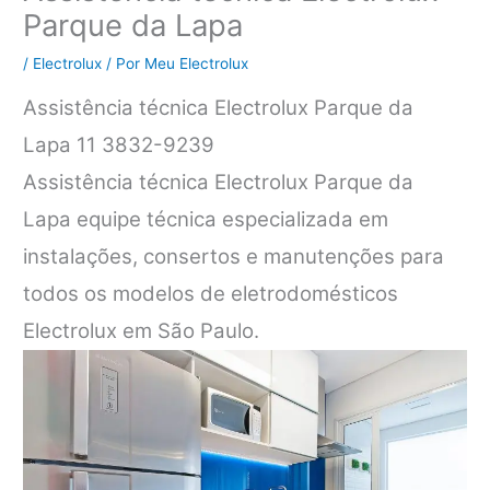
Parque da Lapa
/
Electrolux
/ Por
Meu Electrolux
Assistência técnica Electrolux Parque da
Lapa 11 3832-9239
Assistência técnica Electrolux Parque da
Lapa equipe técnica especializada em
instalações, consertos e manutenções para
todos os modelos de eletrodomésticos
Electrolux em São Paulo.