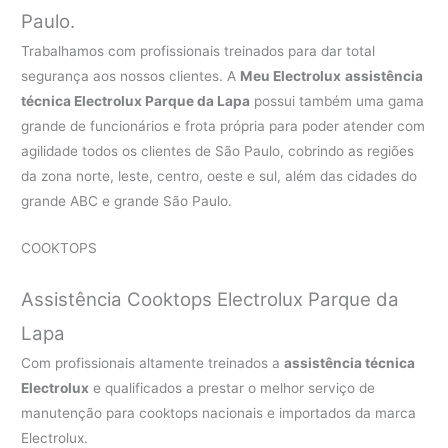
Paulo.
Trabalhamos com profissionais treinados para dar total
segurança aos nossos clientes. A
Meu Electrolux
assistência
técnica Electrolux Parque da Lapa
possui também uma gama
grande de funcionários e frota própria para poder atender com
agilidade todos os clientes de São Paulo, cobrindo as regiões
da zona norte, leste, centro, oeste e sul, além das cidades do
grande ABC e grande São Paulo.
COOKTOPS
Assistência Cooktops Electrolux Parque da
Lapa
Com profissionais altamente treinados a
assistência técnica
Electrolux
e qualificados a prestar o melhor serviço de
manutenção para cooktops nacionais e importados da marca
Electrolux.