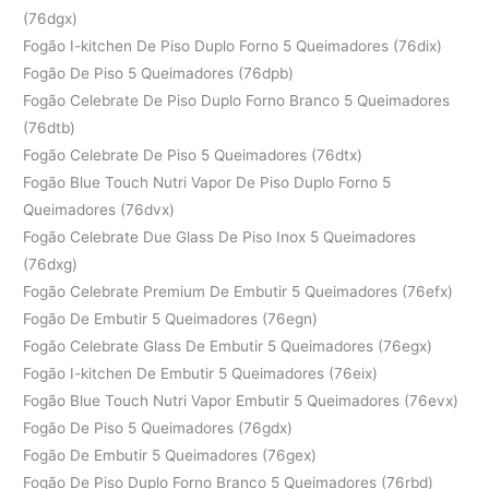
(76dgx)
Fogão I-kitchen De Piso Duplo Forno 5 Queimadores (76dix)
Fogão De Piso 5 Queimadores (76dpb)
Fogão Celebrate De Piso Duplo Forno Branco 5 Queimadores
(76dtb)
Fogão Celebrate De Piso 5 Queimadores (76dtx)
Fogão Blue Touch Nutri Vapor De Piso Duplo Forno 5
Queimadores (76dvx)
Fogão Celebrate Due Glass De Piso Inox 5 Queimadores
(76dxg)
Fogão Celebrate Premium De Embutir 5 Queimadores (76efx)
Fogão De Embutir 5 Queimadores (76egn)
Fogão Celebrate Glass De Embutir 5 Queimadores (76egx)
Fogão I-kitchen De Embutir 5 Queimadores (76eix)
Fogão Blue Touch Nutri Vapor Embutir 5 Queimadores (76evx)
Fogão De Piso 5 Queimadores (76gdx)
Fogão De Embutir 5 Queimadores (76gex)
Fogão De Piso Duplo Forno Branco 5 Queimadores (76rbd)