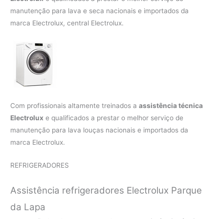
manutenção para lava e seca nacionais e importados da
marca Electrolux, central Electrolux.
Com profissionais altamente treinados a
assistência técnica
Electrolux
e qualificados a prestar o melhor serviço de
manutenção para lava louças nacionais e importados da
marca Electrolux.
REFRIGERADORES
Assistência refrigeradores Electrolux Parque
da Lapa