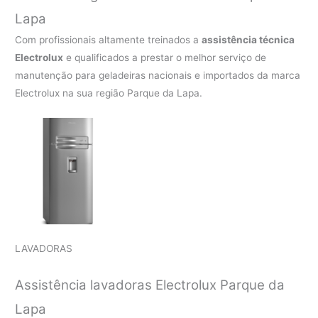
Lapa
Com profissionais altamente treinados a
assistência técnica
Electrolux
e qualificados a prestar o melhor serviço de
manutenção para geladeiras nacionais e importados da marca
Electrolux na sua região Parque da Lapa.
LAVADORAS
Assistência lavadoras Electrolux Parque da
Lapa