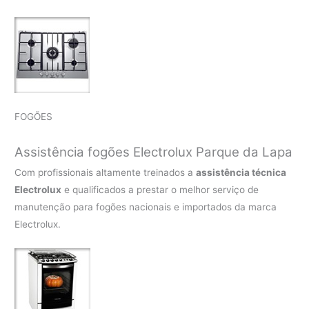
FOGÕES
Assistência fogões Electrolux Parque da Lapa
Com profissionais altamente treinados a
assistência técnica
Electrolux
e qualificados a prestar o melhor serviço de
manutenção para fogões nacionais e importados da marca
Electrolux.