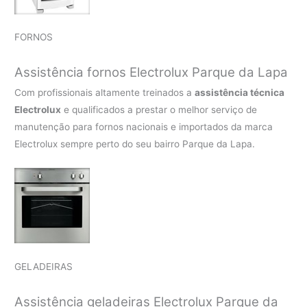
FORNOS
Assistência fornos Electrolux Parque da Lapa
Com profissionais altamente treinados a
assistência técnica
Electrolux
e qualificados a prestar o melhor serviço de
manutenção para fornos nacionais e importados da marca
Electrolux sempre perto do seu bairro Parque da Lapa.
GELADEIRAS
Assistência geladeiras Electrolux Parque da