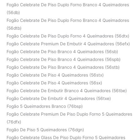
Fogão Celebrate De Piso Duplo Forno Branco 4 Queimadores
(56db)
Fogão Celebrate De Piso Duplo Forno Branco 4 Queimadores
(56dtb)
Fogão Celebrate De Piso Duplo Forno 4 Queimadores (56dtx)
Fogão Celebrate Premium De Embutir 4 Queimadores (56efx)
Fogão Celebrate De Piso Branco 4 Queimadores (56sb)
Fogão Celebrate De Piso Branco 4 Queimadores (56spb)
Fogão Celebrate De Piso Branco 4 Queimadores (56stb)
Fogão Celebrate De Piso 4 Queimadores (56stx)
Fogão Celebrate De Piso 4 Queimadores (56sx)
Fogão Celebrate De Embutir Branco 4 Queimadores (56tbe)
Fogão Celebrate De Embutir 4 Queimadores (56txe)
Fogão 5 Queimadores Branco (76bsp)
Fogão Celebrate Premium De Piso Duplo Forno 5 Queimadores
(76dfx)
Fogão De Piso 5 Queimadores (76dgn)
Fogão Celebrate Glass De Piso Duplo Forno 5 Queimadores