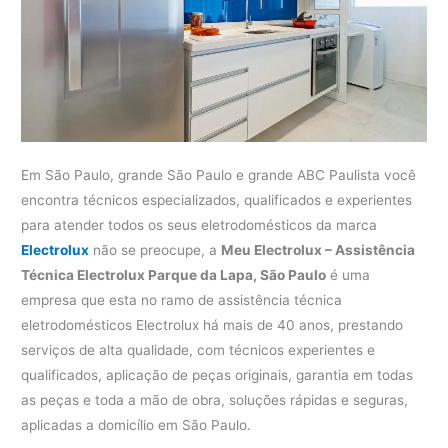
Em São Paulo, grande São Paulo e grande ABC Paulista você
encontra técnicos especializados, qualificados e experientes
para atender todos os seus eletrodomésticos da marca
Electrolux
não se preocupe, a
Meu Electrolux – Assistência
Técnica Electrolux Parque da Lapa, São Paulo
é uma
empresa que esta no ramo de assistência técnica
eletrodomésticos Electrolux há mais de 40 anos, prestando
serviços de alta qualidade, com técnicos experientes e
qualificados, aplicação de peças originais, garantia em todas
as peças e toda a mão de obra, soluções rápidas e seguras,
aplicadas a domicílio em São Paulo.