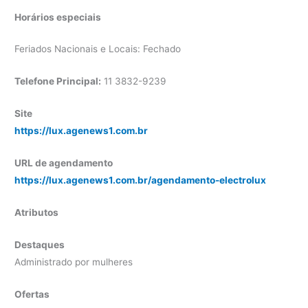
Horários especiais
Feriados Nacionais e Locais: Fechado
Telefone Principal:
11 3832-9239
Site
https://lux.agenews1.com.br
URL de agendamento
https://lux.agenews1.com.br/agendamento-electrolux
Atributos
Destaques
Administrado por mulheres
Ofertas