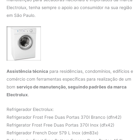
Electrolux, tenha sempre o apoio ao consumidor na sua região
em São Paulo.
Assistência técnica
para residências, condomínios, edifícios e
comércio com ferramentas específicas para realização de um
bom
serviço de manutenção, seguindo padrões da marca
Electrolux
.
Refrigerador Electrolux:
Refrigerador Frost Free Duas Portas 370l Branco (dfn42)
Refrigerator Frost Free Duas Portas 370l Inox (dfx42)
Refrigerador French Door 579 L Inox (dm83x)