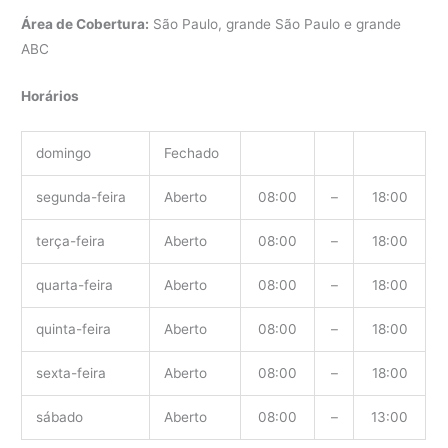
Área de Cobertura:
São Paulo, grande São Paulo e grande
ABC
Horários
domingo
Fechado
segunda-feira
Aberto
08:00
–
18:00
terça-feira
Aberto
08:00
–
18:00
quarta-feira
Aberto
08:00
–
18:00
quinta-feira
Aberto
08:00
–
18:00
sexta-feira
Aberto
08:00
–
18:00
sábado
Aberto
08:00
–
13:00