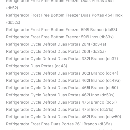
Refrigerador Frost Free Bottom Freezer Duas Portas 454l
(db52)
Refrigerador Frost Free Bottom Freezer Duas Portas 454l Inox
(db52x)
Refrigerador Frost Free Bottom Freezer 598l Branco (db83)
Refrigerador Frost Free Bottom Freezer 598l Inox (db83x)
Refrigerador Cycle Defrost Duas Portas 264l (dc34a)
Refrigerador Cycle Defrost Duas Portas 260l (dc35a)
Refrigerador Cycle Defrost Duas Portas 332l Branco (dc37)
Refrigerador Duas Portas (dc43)
Refrigerador Cycle Defrost Duas Portas 362l Branco (dc44)
Refrigerador Cycle Defrost Duas Portas 462l Branco (dc49a)
Refrigerador Cycle Defrost Duas Portas 465l Branco (dc50)
Refrigerador Cycle Defrost Duas Portas 462l Inox (dc50x)
Refrigerador Cycle Defrost Duas Portas 475l Branco (dc51)
Refrigerador Cycle Defrost Duas Portas 475l Inox (dc51x)
Refrigerador Cycle Defrost Duas Portas 462l Branco (dcw50)
Refrigerador Frost Free Duas Portas 261l Branco (df35a)