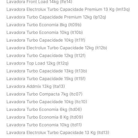
Lavadora Front Load 14kg (lfe14)
Lavadora Electrolux Turbo Capacidade Premium 13 Kg (lm13q)
Lavadora Turbo Capacidade Premium 12kg (lp12q)
Lavadora Turbo Economia 8kg (lt09b)
Lavadora Turbo Economia 10kg (lt10b)
Lavadora Turbo Capacidade 10kg (lt11f)
Lavadora Electrolux Turbo Capacidade 12kg (lt12b)
Lavadora Turbo Capacidade 12kg (lt12f)
Lavadora Top Load 12kg (lt12q)
Lavadora Turbo Capacidade 13kg (lt13b)
Lavadora Turbo Capacidade 15kg (lt15f)
Lavadora Addmix 13kg (lta13)
Lavadora Turbo Compacta 7kg (ltc07)
Lavadora Turbo Capacidade 10kg (ltc10)
Lavadora Turbo Economia 6kg (ltd06)
Lavadora Turbo Economia 8 Kg (ltd09)
Lavadora Turbo Economia 10kg (ltd11)
Lavadora Electrolux Turbo Capacidade 13 Kg (ltd13)