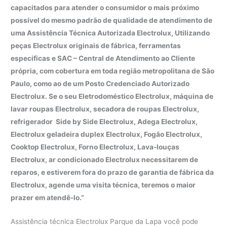
capacitados para atender o consumidor o mais próximo
possível do mesmo padrão de qualidade de atendimento de
uma Assistência Técnica Autorizada Electrolux, Utilizando
peças Electrolux originais de fábrica, ferramentas
especificas e SAC – Central de Atendimento ao Cliente
própria, com cobertura em toda região metropolitana de São
Paulo, como ao de um Posto Credenciado Autorizado
Electrolux. Se o seu Eletrodoméstico Electrolux, máquina de
lavar roupas Electrolux, secadora de roupas Electrolux,
refrigerador Side by Side Electrolux, Adega Electrolux,
Electrolux geladeira duplex Electrolux, Fogão Electrolux,
Cooktop Electrolux, Forno Electrolux, Lava-louças
Electrolux, ar condicionado Electrolux necessitarem de
reparos, e estiverem fora do prazo de garantia de fábrica da
Electrolux, agende uma visita técnica, teremos o maior
prazer em atendê-lo.”
Assistência técnica Electrolux Parque da Lapa você pode