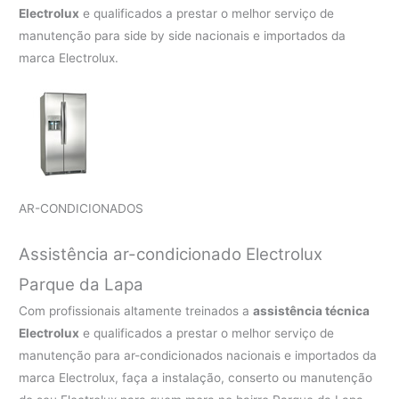
Electrolux
e qualificados a prestar o melhor serviço de
manutenção para side by side nacionais e importados da
marca Electrolux.
AR-CONDICIONADOS
Assistência ar-condicionado Electrolux
Parque da Lapa
Com profissionais altamente treinados a
assistência técnica
Electrolux
e qualificados a prestar o melhor serviço de
manutenção para ar-condicionados nacionais e importados da
marca Electrolux, faça a instalação, conserto ou manutenção