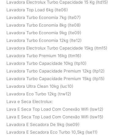
Lavadora Electrolux Turbo Capacidade 15 Kg (ltd15)
Lavadora Top Load 6kg (lte06)
Lavadora Turbo Economia 7kg (lte07)
Lavadora Turbo Economia 8kg (lte08)
Lavadora Turbo Economia 9kg (lte09)
Lavadora Turbo Economia 12kg (lte12)
Lavadora Electrolux Turbo Capacidade 15kg (ltm15)
Lavadora Turbo Premium 16kg (ltm16)
Lavadora Turbo Capacidade 10kg (ltp10)
Lavadora Turbo Capacidade Premium 12kg (ltp12)
Lavadora Turbo Capacidade Premium 15kg (ltp15)
Lavadora Ultra Clean 10kg (luc10)
Lavadora Eco Turbo 12kg (trw12)
Lava e Seca Electrolux:
Lava E Seca Top Load Com Conexão Wifi (lsw12)
Lava E Seca Top Load Com Conexão Wifi (lsw15)
Lavadora E Secadora De 9kg (lse09)
Lavadora E Secadora Eco Turbo 10,5kg (lse11)