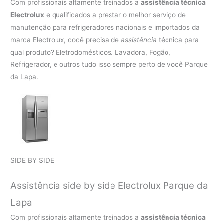
Com profissionais altamente treinados a
assistência técnica
Electrolux
e qualificados a prestar o melhor serviço de
manutenção para refrigeradores nacionais e importados da
marca Electrolux, cocê precisa de
assistência
técnica para
qual produto? Eletrodomésticos. Lavadora, Fogão,
Refrigerador, e outros tudo isso sempre perto de você Parque
da Lapa.
SIDE BY SIDE
Assistência side by side Electrolux Parque da
Lapa
Com profissionais altamente treinados a
assistência técnica