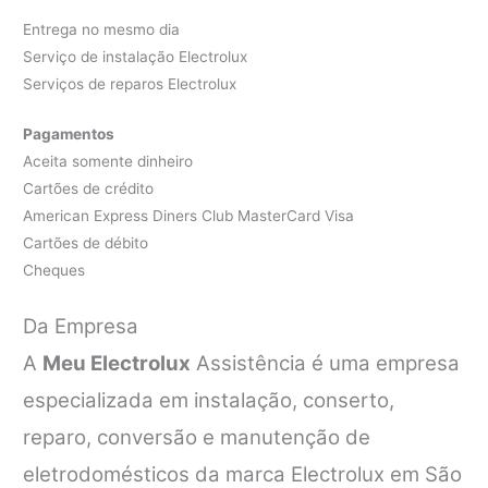
Entrega no mesmo dia
Serviço de instalação Electrolux
Serviços de reparos Electrolux
Pagamentos
Aceita somente dinheiro
Cartões de crédito
American Express Diners Club MasterCard Visa
Cartões de débito
Cheques
Da Empresa
A
Meu Electrolux
Assistência é uma empresa
especializada em instalação, conserto,
reparo, conversão e manutenção de
eletrodomésticos da marca Electrolux em São