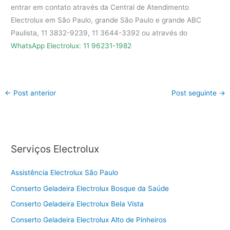
entrar em contato através da Central de Atendimento
Electrolux em São Paulo, grande São Paulo e grande ABC
Paulista, 11 3832-9239, 11 3644-3392 ou através do
WhatsApp Electrolux: 11 96231-1982
←
Post anterior
Post seguinte
→
Serviços Electrolux
Assistência Electrolux São Paulo
Conserto Geladeira Electrolux Bosque da Saúde
Conserto Geladeira Electrolux Bela Vista
Conserto Geladeira Electrolux Alto de Pinheiros