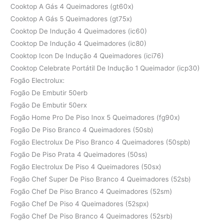
Cooktop A Gás 4 Queimadores (gt60x)
Cooktop A Gás 5 Queimadores (gt75x)
Cooktop De Indução 4 Queimadores (ic60)
Cooktop De Indução 4 Queimadores (ic80)
Cooktop Icon De Indução 4 Queimadores (ici76)
Cooktop Celebrate Portátil De Indução 1 Queimador (icp30)
Fogão Electrolux:
Fogão De Embutir 50erb
Fogão De Embutir 50erx
Fogão Home Pro De Piso Inox 5 Queimadores (fg90x)
Fogão De Piso Branco 4 Queimadores (50sb)
Fogão Electrolux De Piso Branco 4 Queimadores (50spb)
Fogão De Piso Prata 4 Queimadores (50ss)
Fogão Electrolux De Piso 4 Queimadores (50sx)
Fogão Chef Super De Piso Branco 4 Queimadores (52sb)
Fogão Chef De Piso Branco 4 Queimadores (52sm)
Fogão Chef De Piso 4 Queimadores (52spx)
Fogão Chef De Piso Branco 4 Queimadores (52srb)