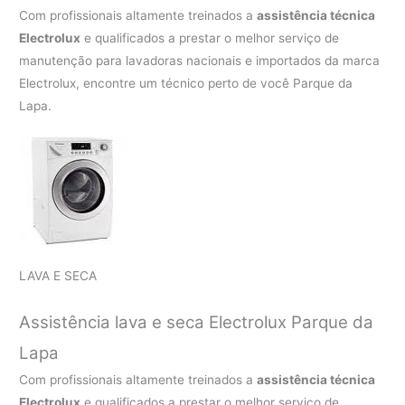
Com profissionais altamente treinados a
assistência técnica
Electrolux
e qualificados a prestar o melhor serviço de
manutenção para lavadoras nacionais e importados da marca
Electrolux, encontre um técnico perto de você Parque da
Lapa.
LAVA E SECA
Assistência lava e seca Electrolux Parque da
Lapa
Com profissionais altamente treinados a
assistência técnica
Electrolux
e qualificados a prestar o melhor serviço de