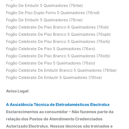
Fogão De Embutir 5 Queimadores (76rbe)
Fogão De Piso Duplo Forno 5 Queimadores (76rxd)
Fogão De Embutir 5 Queimadores (76rxe)
Fogão Celebrate De Piso Branco 6 Queimadores (76sb)
Fogão Celebrate De Piso Branco 5 Queimadores (76spb)
Fogão Celebrate De Piso Branco 5 Queimadores (76srb)
Fogão Celebrate De Piso 5 Queimadores (76srx)
Fogão Celebrate De Piso Branco 5 Queimadores (76stb)
Fogão Celebrate De Piso 5 Queimadores (76stx)
Fogão Celebrate De Embutir Branco 5 Queimadores (76tbe)
Fogão Celebrate De Embutir 5 Queimadores (76txe)
Aviso Legal:
A Assistência Técnica de Eletrodomésticos Electrolux
Esclarecimentos ao consumidor – Não fazemos parte da
relação dos Postos de Atendimento Credenciados
Autorizado Electrolux. Nossos técnicos são treinados e