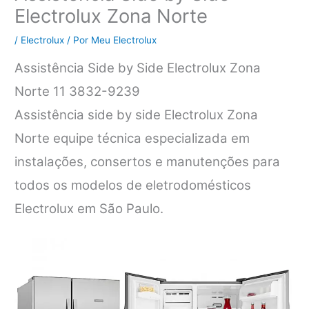
Electrolux Zona Norte
/
Electrolux
/ Por
Meu Electrolux
Assistência Side by Side Electrolux Zona
Norte 11 3832-9239
Assistência side by side Electrolux Zona
Norte equipe técnica especializada em
instalações, consertos e manutenções para
todos os modelos de eletrodomésticos
Electrolux em São Paulo.