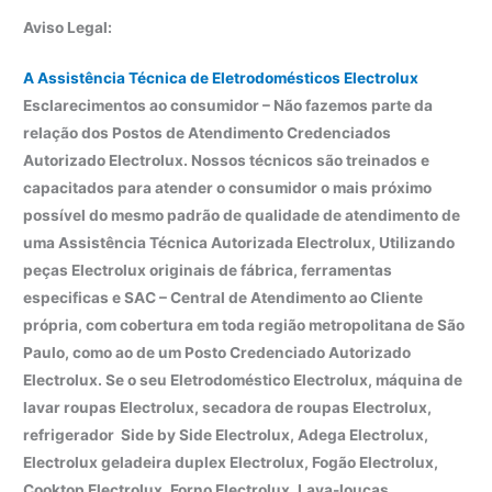
Aviso Legal:
A Assistência Técnica de Eletrodomésticos Electrolux
Esclarecimentos ao consumidor – Não fazemos parte da
relação dos Postos de Atendimento Credenciados
Autorizado Electrolux. Nossos técnicos são treinados e
capacitados para atender o consumidor o mais próximo
possível do mesmo padrão de qualidade de atendimento de
uma Assistência Técnica Autorizada Electrolux, Utilizando
peças Electrolux originais de fábrica, ferramentas
especificas e SAC – Central de Atendimento ao Cliente
própria, com cobertura em toda região metropolitana de São
Paulo, como ao de um Posto Credenciado Autorizado
Electrolux. Se o seu Eletrodoméstico Electrolux, máquina de
lavar roupas Electrolux, secadora de roupas Electrolux,
refrigerador Side by Side Electrolux, Adega Electrolux,
Electrolux geladeira duplex Electrolux, Fogão Electrolux,
Cooktop Electrolux, Forno Electrolux, Lava-louças