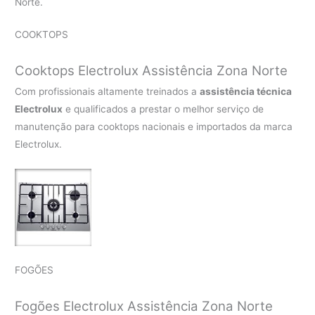
Norte.
COOKTOPS
Cooktops Electrolux Assistência Zona Norte
Com profissionais altamente treinados a
assistência técnica
Electrolux
e qualificados a prestar o melhor serviço de
manutenção para cooktops nacionais e importados da marca
Electrolux.
FOGÕES
Fogões Electrolux Assistência Zona Norte