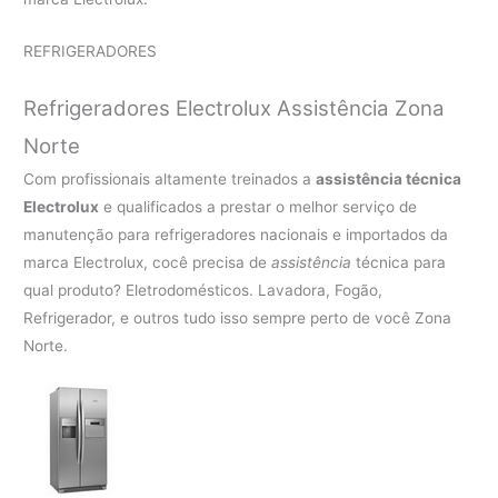
REFRIGERADORES
Refrigeradores Electrolux Assistência Zona
Norte
Com profissionais altamente treinados a
assistência técnica
Electrolux
e qualificados a prestar o melhor serviço de
manutenção para refrigeradores nacionais e importados da
marca Electrolux, cocê precisa de
assistência
técnica para
qual produto? Eletrodomésticos. Lavadora, Fogão,
Refrigerador, e outros tudo isso sempre perto de você Zona
Norte.