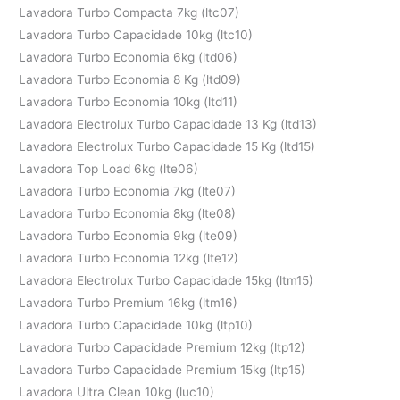
Lavadora Turbo Compacta 7kg (ltc07)
Lavadora Turbo Capacidade 10kg (ltc10)
Lavadora Turbo Economia 6kg (ltd06)
Lavadora Turbo Economia 8 Kg (ltd09)
Lavadora Turbo Economia 10kg (ltd11)
Lavadora Electrolux Turbo Capacidade 13 Kg (ltd13)
Lavadora Electrolux Turbo Capacidade 15 Kg (ltd15)
Lavadora Top Load 6kg (lte06)
Lavadora Turbo Economia 7kg (lte07)
Lavadora Turbo Economia 8kg (lte08)
Lavadora Turbo Economia 9kg (lte09)
Lavadora Turbo Economia 12kg (lte12)
Lavadora Electrolux Turbo Capacidade 15kg (ltm15)
Lavadora Turbo Premium 16kg (ltm16)
Lavadora Turbo Capacidade 10kg (ltp10)
Lavadora Turbo Capacidade Premium 12kg (ltp12)
Lavadora Turbo Capacidade Premium 15kg (ltp15)
Lavadora Ultra Clean 10kg (luc10)