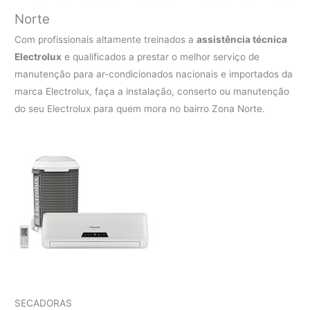
Norte
Com profissionais altamente treinados a
assistência técnica
Electrolux
e qualificados a prestar o melhor serviço de
manutenção para ar-condicionados nacionais e importados da
marca Electrolux, faça a instalação, conserto ou manutenção
do seu Electrolux para quem mora no bairro Zona Norte.
SECADORAS