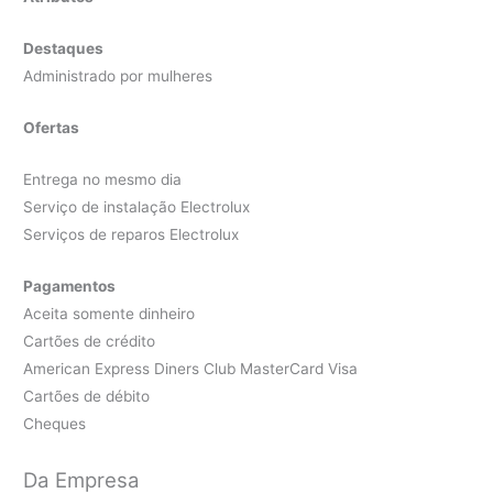
Destaques
Administrado por mulheres
Ofertas
Entrega no mesmo dia
Serviço de instalação Electrolux
Serviços de reparos Electrolux
Pagamentos
Aceita somente dinheiro
Cartões de crédito
American Express Diners Club MasterCard Visa
Cartões de débito
Cheques
Da Empresa