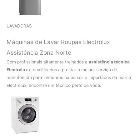
LAVADORAS
Máquinas de Lavar Roupas Electrolux
Assistência Zona Norte
Com profissionais altamente treinados a
assistência técnica
Electrolux
e qualificados a prestar o melhor serviço de
manutenção para lavadoras nacionais e importados da marca
Electrolux, encontre um técnico perto de você.