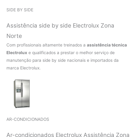
SIDE BY SIDE
Assistência side by side Electrolux Zona
Norte
Com profissionais altamente treinados a
assistência técnica
Electrolux
e qualificados a prestar o melhor serviço de
manutenção para side by side nacionais e importados da
marca Electrolux.
AR-CONDICIONADOS
Ar-condicionados Electrolux Assistência Zona