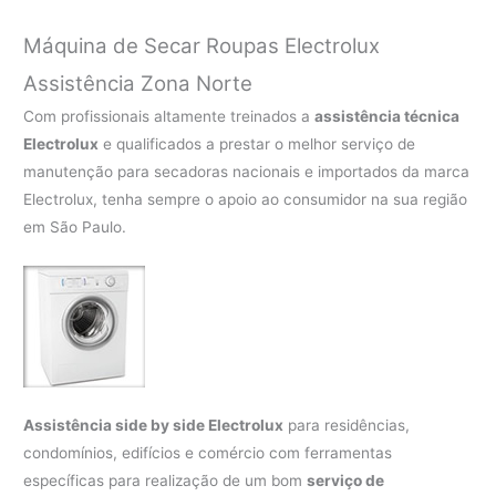
Máquina de Secar Roupas Electrolux
Assistência Zona Norte
Com profissionais altamente treinados a
assistência técnica
Electrolux
e qualificados a prestar o melhor serviço de
manutenção para secadoras nacionais e importados da marca
Electrolux, tenha sempre o apoio ao consumidor na sua região
em São Paulo.
Assistência side by side Electrolux
para residências,
condomínios, edifícios e comércio com ferramentas
específicas para realização de um bom
serviço de