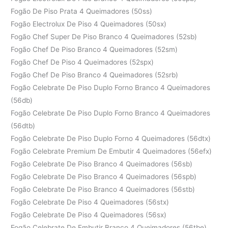
Fogão De Piso Prata 4 Queimadores (50ss)
Fogão Electrolux De Piso 4 Queimadores (50sx)
Fogão Chef Super De Piso Branco 4 Queimadores (52sb)
Fogão Chef De Piso Branco 4 Queimadores (52sm)
Fogão Chef De Piso 4 Queimadores (52spx)
Fogão Chef De Piso Branco 4 Queimadores (52srb)
Fogão Celebrate De Piso Duplo Forno Branco 4 Queimadores
(56db)
Fogão Celebrate De Piso Duplo Forno Branco 4 Queimadores
(56dtb)
Fogão Celebrate De Piso Duplo Forno 4 Queimadores (56dtx)
Fogão Celebrate Premium De Embutir 4 Queimadores (56efx)
Fogão Celebrate De Piso Branco 4 Queimadores (56sb)
Fogão Celebrate De Piso Branco 4 Queimadores (56spb)
Fogão Celebrate De Piso Branco 4 Queimadores (56stb)
Fogão Celebrate De Piso 4 Queimadores (56stx)
Fogão Celebrate De Piso 4 Queimadores (56sx)
Fogão Celebrate De Embutir Branco 4 Queimadores (56tbe)