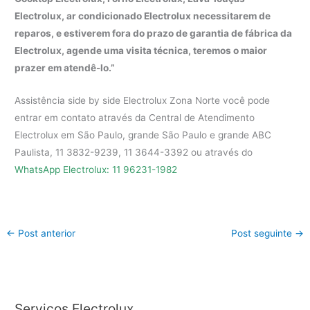
Electrolux, ar condicionado Electrolux necessitarem de
reparos, e estiverem fora do prazo de garantia de fábrica da
Electrolux, agende uma visita técnica, teremos o maior
prazer em atendê-lo.”
Assistência side by side Electrolux Zona Norte você pode
entrar em contato através da Central de Atendimento
Electrolux em São Paulo, grande São Paulo e grande ABC
Paulista, 11 3832-9239, 11 3644-3392 ou através do
WhatsApp Electrolux: 11 96231-1982
←
Post anterior
Post seguinte
→
Serviços Electrolux