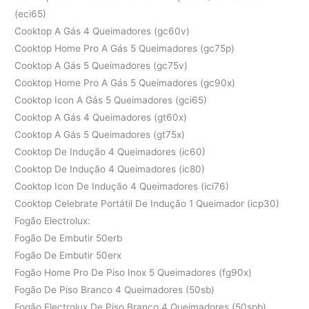
(eci65)
Cooktop A Gás 4 Queimadores (gc60v)
Cooktop Home Pro A Gás 5 Queimadores (gc75p)
Cooktop A Gás 5 Queimadores (gc75v)
Cooktop Home Pro A Gás 5 Queimadores (gc90x)
Cooktop Icon A Gás 5 Queimadores (gci65)
Cooktop A Gás 4 Queimadores (gt60x)
Cooktop A Gás 5 Queimadores (gt75x)
Cooktop De Indução 4 Queimadores (ic60)
Cooktop De Indução 4 Queimadores (ic80)
Cooktop Icon De Indução 4 Queimadores (ici76)
Cooktop Celebrate Portátil De Indução 1 Queimador (icp30)
Fogão Electrolux:
Fogão De Embutir 50erb
Fogão De Embutir 50erx
Fogão Home Pro De Piso Inox 5 Queimadores (fg90x)
Fogão De Piso Branco 4 Queimadores (50sb)
Fogão Electrolux De Piso Branco 4 Queimadores (50spb)