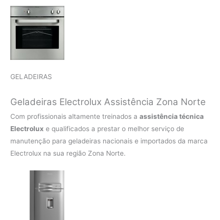
GELADEIRAS
Geladeiras Electrolux Assistência Zona Norte
Com profissionais altamente treinados a
assistência técnica
Electrolux
e qualificados a prestar o melhor serviço de
manutenção para geladeiras nacionais e importados da marca
Electrolux na sua região Zona Norte.