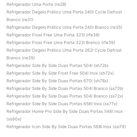
Refrigerador Uma Porta (re28)
Refrigerador Degelo Prático Uma Porta 240l Cycle Defrost
Branco (re31)
Refrigerador Degelo Prático Uma Porta 240l Branco (re35)
Refrigerador Frost Free Uma Porta 323l (rfe38)
Refrigerador Frost Free Uma Porta 323l Branco (rfe39)
Refrigerador Degelo Prático Uma Porta 262l Cycle Defrost
Branco (rw35)
Refrigerador Side By Side Duas Portas 504l (sh72b)
Refrigerador Side By Side Frost Free 504l Inox (sh72x)
Refrigerador Side By Side Duas Portas 670l (sh78x)
Refrigerador Side By Side Duas Portas 504l Branco (ss72b)
Refrigerador Side By Side Duas Portas 504l Branco (ss72x)
Refrigerador Side By Side Duas Portas 656l Inox (ss77x)
Refrigerador Home Pro Side By Side Duas Portas 546l Inox
(ss90x)
Refrigerador Icon Side By Side Duas Portas 568l Inox (ssi79)