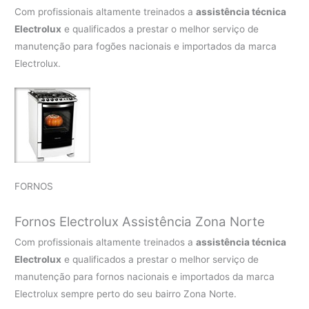
Com profissionais altamente treinados a
assistência técnica
Electrolux
e qualificados a prestar o melhor serviço de
manutenção para fogões nacionais e importados da marca
Electrolux.
FORNOS
Fornos Electrolux Assistência Zona Norte
Com profissionais altamente treinados a
assistência técnica
Electrolux
e qualificados a prestar o melhor serviço de
manutenção para fornos nacionais e importados da marca
Electrolux sempre perto do seu bairro Zona Norte.