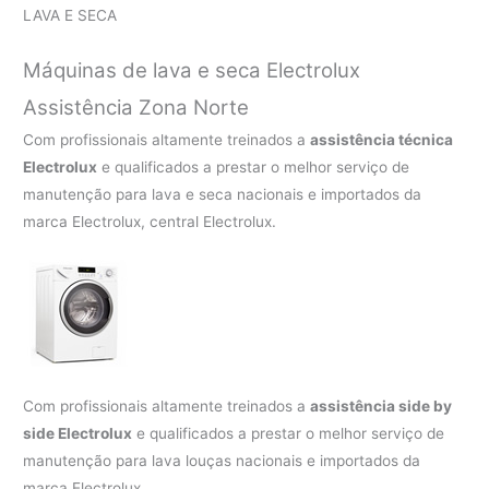
LAVA E SECA
Máquinas de lava e seca Electrolux
Assistência Zona Norte
Com profissionais altamente treinados a
assistência técnica
Electrolux
e qualificados a prestar o melhor serviço de
manutenção para lava e seca nacionais e importados da
marca Electrolux, central Electrolux.
Com profissionais altamente treinados a
assistência side by
side Electrolux
e qualificados a prestar o melhor serviço de
manutenção para lava louças nacionais e importados da
marca Electrolux.