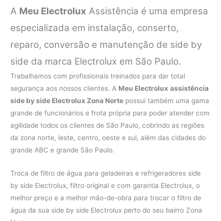
A
Meu Electrolux
Assistência é uma empresa
especializada em instalação, conserto,
reparo, conversão e manutenção de side by
side da marca Electrolux em São Paulo.
Trabalhamos com profissionais treinados para dar total
segurança aos nossos clientes. A
Meu Electrolux
assistência
side by side Electrolux Zona Norte
possui também uma gama
grande de funcionários e frota própria para poder atender com
agilidade todos os clientes de São Paulo, cobrindo as regiões
da zona norte, leste, centro, oeste e sul, além das cidades do
grande ABC e grande São Paulo.
Troca de filtro de água para geladeiras e refrigeradores side
by side Electrolux, filtro original e com garantia Electrolux, o
melhor preço e a melhor mão-de-obra para trocar o filtro de
água da sua side by side Electrolux perto do seu bairro Zona