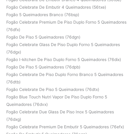
Fogão Celebrate De Embutir 4 Queimadores (56txe)
Fogão 5 Queimadores Branco (76bsp)
Fogão Celebrate Premium De Piso Duplo Forno 5 Queimadores
(76dfx)
Fogão De Piso 5 Queimadores (76dgn)
Fogão Celebrate Glass De Piso Duplo Forno 5 Queimadores
(76dgx)
Fogão I-kitchen De Piso Duplo Forno 5 Queimadores (76dix)
Fogão De Piso 5 Queimadores (76dpb)
Fogão Celebrate De Piso Duplo Forno Branco 5 Queimadores
(76dtb)
Fogão Celebrate De Piso 5 Queimadores (76dtx)
Fogão Blue Touch Nutri Vapor De Piso Duplo Forno 5
Queimadores (76dvx)
Fogão Celebrate Due Glass De Piso Inox 5 Queimadores
(76dxg)
Fogão Celebrate Premium De Embutir 5 Queimadores (76efx)