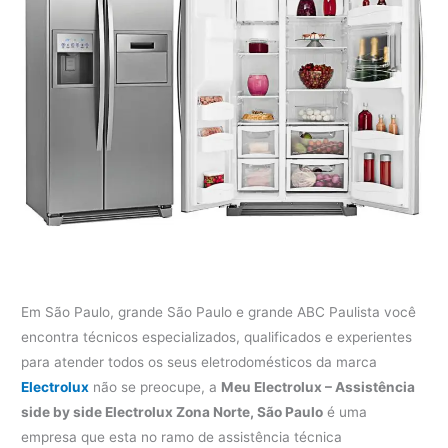
Em São Paulo, grande São Paulo e grande ABC Paulista você
encontra técnicos especializados, qualificados e experientes
para atender todos os seus eletrodomésticos da marca
Electrolux
não se preocupe, a
Meu Electrolux – Assistência
side by side Electrolux Zona Norte, São Paulo
é uma
empresa que esta no ramo de assistência técnica