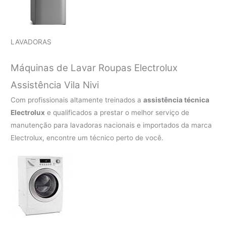
LAVADORAS
Máquinas de Lavar Roupas Electrolux
Assistência Vila Nivi
Com profissionais altamente treinados a
assistência técnica
Electrolux
e qualificados a prestar o melhor serviço de
manutenção para lavadoras nacionais e importados da marca
Electrolux, encontre um técnico perto de você.