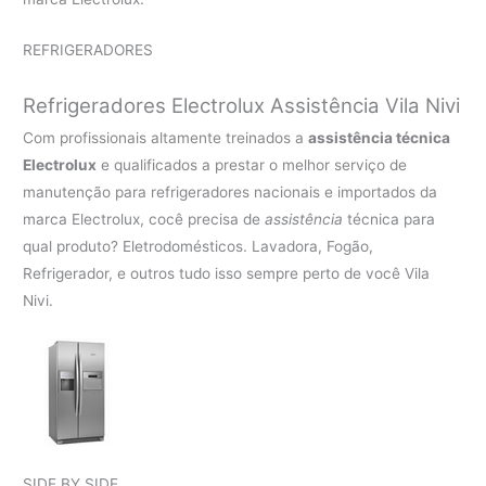
REFRIGERADORES
Refrigeradores Electrolux Assistência Vila Nivi
Com profissionais altamente treinados a
assistência técnica
Electrolux
e qualificados a prestar o melhor serviço de
manutenção para refrigeradores nacionais e importados da
marca Electrolux, cocê precisa de
assistência
técnica para
qual produto? Eletrodomésticos. Lavadora, Fogão,
Refrigerador, e outros tudo isso sempre perto de você Vila
Nivi.
SIDE BY SIDE