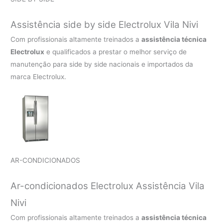
Assistência side by side Electrolux Vila Nivi
Com profissionais altamente treinados a
assistência técnica
Electrolux
e qualificados a prestar o melhor serviço de
manutenção para side by side nacionais e importados da
marca Electrolux.
AR-CONDICIONADOS
Ar-condicionados Electrolux Assistência Vila
Nivi
Com profissionais altamente treinados a
assistência técnica