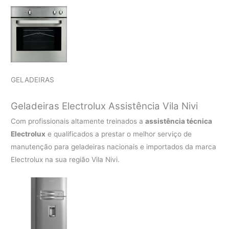
GELADEIRAS
Geladeiras Electrolux Assistência Vila Nivi
Com profissionais altamente treinados a
assistência técnica
Electrolux
e qualificados a prestar o melhor serviço de
manutenção para geladeiras nacionais e importados da marca
Electrolux na sua região Vila Nivi.