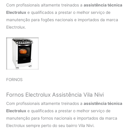
Com profissionais altamente treinados a
assistência técnica
Electrolux
e qualificados a prestar o melhor serviço de
manutenção para fogões nacionais e importados da marca
Electrolux.
FORNOS
Fornos Electrolux Assistência Vila Nivi
Com profissionais altamente treinados a
assistência técnica
Electrolux
e qualificados a prestar o melhor serviço de
manutenção para fornos nacionais e importados da marca
Electrolux sempre perto do seu bairro Vila Nivi.