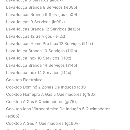
Lava-louça Branca 8 Serviços (le08b)
Lava-louças Branca 9 Serviços (le09b)
Lava-louças 9 Serviços (le09x)
Lava-louças Branca 12 Serviços (le12b)
Lava-louças 12 Serviços (le12x)
Lava-louças Home Pro Inox 12 Serviços (lf12x)
Lava-louça Branca 10 Serviços (li10b)
Lava-louça Inox 10 Serviços (li10x)
Lava-louça Branca 14 Serviços (li14b)
Lava-louça Inox 14 Serviços (li14x)
Cooktop Electrolux:
Cooktop Dominó 2 Zonas De Indução Ic30
Cooktop Homepro A Gás 5 Queimadores (gf90x)
Cooktop A Gás 5 Queimadores (gf75x)
Cooktop Icon Vitrocerâmico De Indução 5 Queimadores
(eci65)
Cooktop A Gás 4 Queimadores (gc60v)