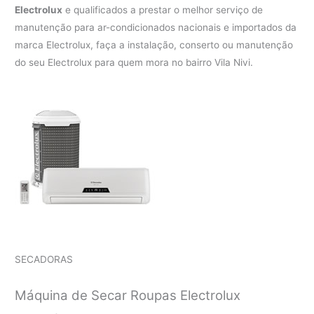
Electrolux
e qualificados a prestar o melhor serviço de
manutenção para ar-condicionados nacionais e importados da
marca Electrolux, faça a instalação, conserto ou manutenção
do seu Electrolux para quem mora no bairro Vila Nivi.
SECADORAS
Máquina de Secar Roupas Electrolux