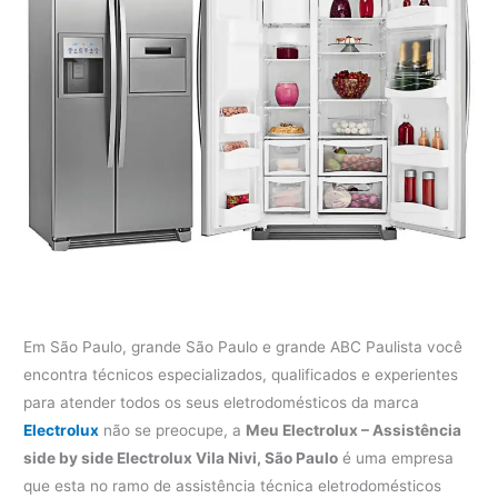
Em São Paulo, grande São Paulo e grande ABC Paulista você
encontra técnicos especializados, qualificados e experientes
para atender todos os seus eletrodomésticos da marca
Electrolux
não se preocupe, a
Meu Electrolux – Assistência
side by side Electrolux Vila Nivi, São Paulo
é uma empresa
que esta no ramo de assistência técnica eletrodomésticos