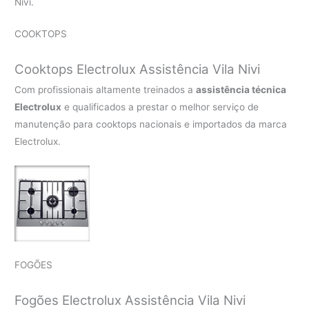
Nivi.
COOKTOPS
Cooktops Electrolux Assistência Vila Nivi
Com profissionais altamente treinados a
assistência técnica
Electrolux
e qualificados a prestar o melhor serviço de
manutenção para cooktops nacionais e importados da marca
Electrolux.
FOGÕES
Fogões Electrolux Assistência Vila Nivi