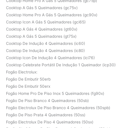
Cooktop Home Pro A Gás 5 Queimadores (gc75p)
Cooktop A Gás 5 Queimadores (gc75v)
Cooktop Home Pro A Gás 5 Queimadores (gc90x)
Cooktop Icon A Gás 5 Queimadores (gci65)
Cooktop A Gás 4 Queimadores (gt60x)
Cooktop A Gás 5 Queimadores (gt75x)
Cooktop De Indução 4 Queimadores (ic60)
Cooktop De Indução 4 Queimadores (ic80)
Cooktop Icon De Indução 4 Queimadores (ici76)
Cooktop Celebrate Portátil De Indução 1 Queimador (icp30)
Fogão Electrolux:
Fogão De Embutir 50erb
Fogão De Embutir 50erx
Fogão Home Pro De Piso Inox 5 Queimadores (fg90x)
Fogão De Piso Branco 4 Queimadores (50sb)
Fogão Electrolux De Piso Branco 4 Queimadores (50spb)
Fogão De Piso Prata 4 Queimadores (50ss)
Fogão Electrolux De Piso 4 Queimadores (50sx)