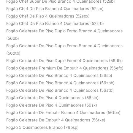
Fogão Chef Super De Piso Branco 4 Queimadores (52sb)
Fogão Chef De Piso Branco 4 Queimadores (52sm)
Fogão Chef De Piso 4 Queimadores (52spx)
Fogão Chef De Piso Branco 4 Queimadores (52srb)
Fogão Celebrate De Piso Duplo Forno Branco 4 Queimadores
(56db)
Fogão Celebrate De Piso Duplo Forno Branco 4 Queimadores
(56dtb)
Fogão Celebrate De Piso Duplo Forno 4 Queimadores (56dtx)
Fogão Celebrate Premium De Embutir 4 Queimadores (56efx)
Fogão Celebrate De Piso Branco 4 Queimadores (56sb)
Fogão Celebrate De Piso Branco 4 Queimadores (56spb)
Fogão Celebrate De Piso Branco 4 Queimadores (56stb)
Fogão Celebrate De Piso 4 Queimadores (56stx)
Fogão Celebrate De Piso 4 Queimadores (56sx)
Fogão Celebrate De Embutir Branco 4 Queimadores (56tbe)
Fogão Celebrate De Embutir 4 Queimadores (56txe)
Fogão 5 Queimadores Branco (76bsp)