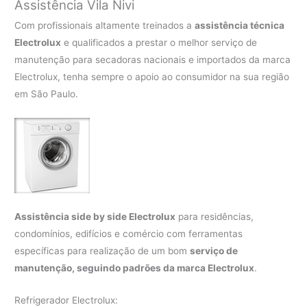
Assistência Vila Nivi
Com profissionais altamente treinados a
assistência técnica
Electrolux
e qualificados a prestar o melhor serviço de
manutenção para secadoras nacionais e importados da marca
Electrolux, tenha sempre o apoio ao consumidor na sua região
em São Paulo.
Assistência side by side Electrolux
para residências,
condomínios, edifícios e comércio com ferramentas
específicas para realização de um bom
serviço de
manutenção, seguindo padrões da marca Electrolux
.
Refrigerador Electrolux: