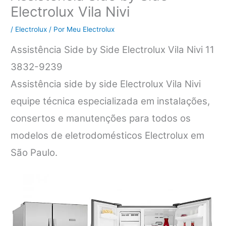
Electrolux Vila Nivi
/
Electrolux
/ Por
Meu Electrolux
Assistência Side by Side Electrolux Vila Nivi 11
3832-9239
Assistência side by side Electrolux Vila Nivi
equipe técnica especializada em instalações,
consertos e manutenções para todos os
modelos de eletrodomésticos Electrolux em
São Paulo.