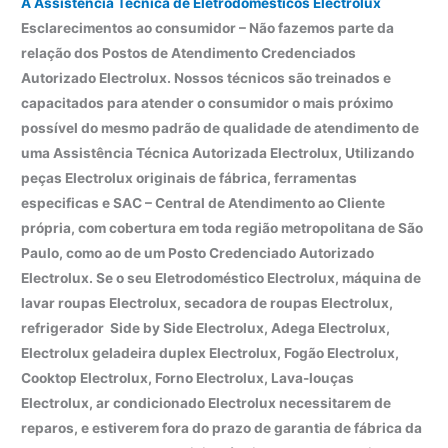
A Assistência Técnica de Eletrodomésticos Electrolux
Esclarecimentos ao consumidor – Não fazemos parte da
relação dos Postos de Atendimento Credenciados
Autorizado Electrolux. Nossos técnicos são treinados e
capacitados para atender o consumidor o mais próximo
possível do mesmo padrão de qualidade de atendimento de
uma Assistência Técnica Autorizada Electrolux, Utilizando
peças Electrolux originais de fábrica, ferramentas
especificas e SAC – Central de Atendimento ao Cliente
própria, com cobertura em toda região metropolitana de São
Paulo, como ao de um Posto Credenciado Autorizado
Electrolux. Se o seu Eletrodoméstico Electrolux, máquina de
lavar roupas Electrolux, secadora de roupas Electrolux,
refrigerador Side by Side Electrolux, Adega Electrolux,
Electrolux geladeira duplex Electrolux, Fogão Electrolux,
Cooktop Electrolux, Forno Electrolux, Lava-louças
Electrolux, ar condicionado Electrolux necessitarem de
reparos, e estiverem fora do prazo de garantia de fábrica da