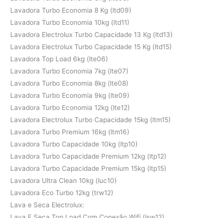
Lavadora Turbo Economia 8 Kg (ltd09)
Lavadora Turbo Economia 10kg (ltd11)
Lavadora Electrolux Turbo Capacidade 13 Kg (ltd13)
Lavadora Electrolux Turbo Capacidade 15 Kg (ltd15)
Lavadora Top Load 6kg (lte06)
Lavadora Turbo Economia 7kg (lte07)
Lavadora Turbo Economia 8kg (lte08)
Lavadora Turbo Economia 9kg (lte09)
Lavadora Turbo Economia 12kg (lte12)
Lavadora Electrolux Turbo Capacidade 15kg (ltm15)
Lavadora Turbo Premium 16kg (ltm16)
Lavadora Turbo Capacidade 10kg (ltp10)
Lavadora Turbo Capacidade Premium 12kg (ltp12)
Lavadora Turbo Capacidade Premium 15kg (ltp15)
Lavadora Ultra Clean 10kg (luc10)
Lavadora Eco Turbo 12kg (trw12)
Lava e Seca Electrolux:
Lava E Seca Top Load Com Conexão Wifi (lsw12)