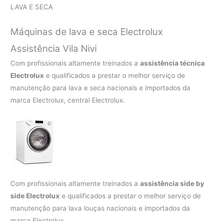
LAVA E SECA
Máquinas de lava e seca Electrolux
Assistência Vila Nivi
Com profissionais altamente treinados a
assistência técnica
Electrolux
e qualificados a prestar o melhor serviço de
manutenção para lava e seca nacionais e importados da
marca Electrolux, central Electrolux.
Com profissionais altamente treinados a
assistência side by
side Electrolux
e qualificados a prestar o melhor serviço de
manutenção para lava louças nacionais e importados da
marca Electrolux.