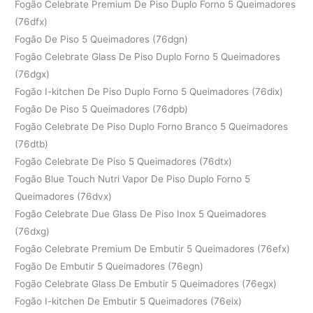
Fogão Celebrate Premium De Piso Duplo Forno 5 Queimadores
(76dfx)
Fogão De Piso 5 Queimadores (76dgn)
Fogão Celebrate Glass De Piso Duplo Forno 5 Queimadores
(76dgx)
Fogão I-kitchen De Piso Duplo Forno 5 Queimadores (76dix)
Fogão De Piso 5 Queimadores (76dpb)
Fogão Celebrate De Piso Duplo Forno Branco 5 Queimadores
(76dtb)
Fogão Celebrate De Piso 5 Queimadores (76dtx)
Fogão Blue Touch Nutri Vapor De Piso Duplo Forno 5
Queimadores (76dvx)
Fogão Celebrate Due Glass De Piso Inox 5 Queimadores
(76dxg)
Fogão Celebrate Premium De Embutir 5 Queimadores (76efx)
Fogão De Embutir 5 Queimadores (76egn)
Fogão Celebrate Glass De Embutir 5 Queimadores (76egx)
Fogão I-kitchen De Embutir 5 Queimadores (76eix)