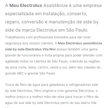
A
Meu Electrolux
Assistência é uma empresa
especializada em instalação, conserto,
reparo, conversão e manutenção de side by
side da marca Electrolux em São Paulo.
Trabalhamos com profissionais treinados para dar total
segurança aos nossos clientes. A
Meu Electrolux
assistência
side by side Electrolux Vila Nivi
possui também uma gama
grande de funcionários e frota própria para poder atender com
agilidade todos os clientes de São Paulo, cobrindo as regiões
da zona norte, leste, centro, oeste e sul, além das cidades do
grande ABC e grande São Paulo.
Troca de filtro de água para geladeiras e refrigeradores side
by side Electrolux, filtro original e com garantia Electrolux, o
melhor preço e a melhor mão-de-obra para trocar o filtro de
água da sua side by side Electrolux perto do seu bairro Vila