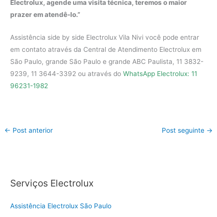
Electrolux, agende uma visita técnica, teremos o maior
prazer em atendê-lo.”
Assistência side by side Electrolux Vila Nivi você pode entrar
em contato através da Central de Atendimento Electrolux em
São Paulo, grande São Paulo e grande ABC Paulista, 11 3832-
9239, 11 3644-3392 ou através do
WhatsApp Electrolux: 11
96231-1982
←
Post anterior
Post seguinte
→
Serviços Electrolux
Assistência Electrolux São Paulo