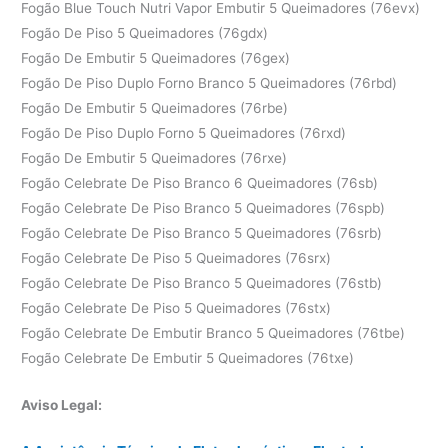
Fogão Blue Touch Nutri Vapor Embutir 5 Queimadores (76evx)
Fogão De Piso 5 Queimadores (76gdx)
Fogão De Embutir 5 Queimadores (76gex)
Fogão De Piso Duplo Forno Branco 5 Queimadores (76rbd)
Fogão De Embutir 5 Queimadores (76rbe)
Fogão De Piso Duplo Forno 5 Queimadores (76rxd)
Fogão De Embutir 5 Queimadores (76rxe)
Fogão Celebrate De Piso Branco 6 Queimadores (76sb)
Fogão Celebrate De Piso Branco 5 Queimadores (76spb)
Fogão Celebrate De Piso Branco 5 Queimadores (76srb)
Fogão Celebrate De Piso 5 Queimadores (76srx)
Fogão Celebrate De Piso Branco 5 Queimadores (76stb)
Fogão Celebrate De Piso 5 Queimadores (76stx)
Fogão Celebrate De Embutir Branco 5 Queimadores (76tbe)
Fogão Celebrate De Embutir 5 Queimadores (76txe)
Aviso Legal: