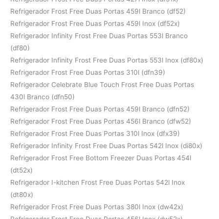
Refrigerador Frost Free Duas Portas 459l Branco (df52)
Refrigerador Frost Free Duas Portas 459l Inox (df52x)
Refrigerador Infinity Frost Free Duas Portas 553l Branco
(df80)
Refrigerador Infinity Frost Free Duas Portas 553l Inox (df80x)
Refrigerador Frost Free Duas Portas 310l (dfn39)
Refrigerador Celebrate Blue Touch Frost Free Duas Portas
430l Branco (dfn50)
Refrigerador Frost Free Duas Portas 459l Branco (dfn52)
Refrigerador Frost Free Duas Portas 456l Branco (dfw52)
Refrigerador Frost Free Duas Portas 310l Inox (dfx39)
Refrigerador Infinity Frost Free Duas Portas 542l Inox (di80x)
Refrigerador Frost Free Bottom Freezer Duas Portas 454l
(dt52x)
Refrigerador I-kitchen Frost Free Duas Portas 542l Inox
(dt80x)
Refrigerador Frost Free Duas Portas 380l Inox (dw42x)
Refrigerador Frost Free Duas Portas 456l Inox (dw52x)