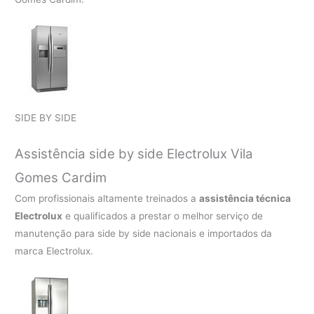
SIDE BY SIDE
Assistência side by side Electrolux Vila
Gomes Cardim
Com profissionais altamente treinados a
assistência técnica
Electrolux
e qualificados a prestar o melhor serviço de
manutenção para side by side nacionais e importados da
marca Electrolux.