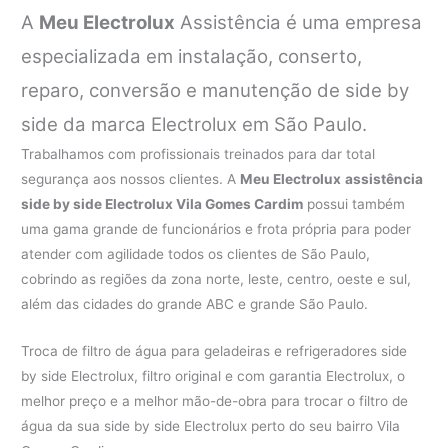
A
Meu Electrolux
Assistência é uma empresa
especializada em instalação, conserto,
reparo, conversão e manutenção de side by
side da marca Electrolux em São Paulo.
Trabalhamos com profissionais treinados para dar total
segurança aos nossos clientes. A
Meu Electrolux
assistência
side by side Electrolux Vila Gomes Cardim
possui também
uma gama grande de funcionários e frota própria para poder
atender com agilidade todos os clientes de São Paulo,
cobrindo as regiões da zona norte, leste, centro, oeste e sul,
além das cidades do grande ABC e grande São Paulo.
Troca de filtro de água para geladeiras e refrigeradores side
by side Electrolux, filtro original e com garantia Electrolux, o
melhor preço e a melhor mão-de-obra para trocar o filtro de
água da sua side by side Electrolux perto do seu bairro Vila