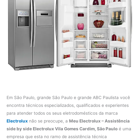
Em São Paulo, grande São Paulo e grande ABC Paulista você
encontra técnicos especializados, qualificados e experientes
para atender todos os seus eletrodomésticos da marca
Electrolux
não se preocupe, a
Meu Electrolux – Assistência
side by side Electrolux Vila Gomes Cardim, São Paulo
é uma
empresa que esta no ramo de assistência técnica