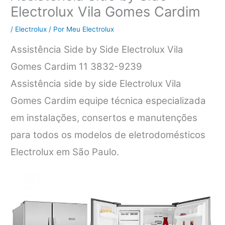
Electrolux Vila Gomes Cardim
/
Electrolux
/ Por
Meu Electrolux
Assistência Side by Side Electrolux Vila
Gomes Cardim 11 3832-9239
Assistência side by side Electrolux Vila
Gomes Cardim equipe técnica especializada
em instalações, consertos e manutenções
para todos os modelos de eletrodomésticos
Electrolux em São Paulo.