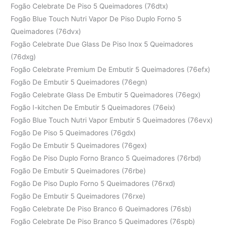
Fogão Celebrate De Piso 5 Queimadores (76dtx)
Fogão Blue Touch Nutri Vapor De Piso Duplo Forno 5
Queimadores (76dvx)
Fogão Celebrate Due Glass De Piso Inox 5 Queimadores
(76dxg)
Fogão Celebrate Premium De Embutir 5 Queimadores (76efx)
Fogão De Embutir 5 Queimadores (76egn)
Fogão Celebrate Glass De Embutir 5 Queimadores (76egx)
Fogão I-kitchen De Embutir 5 Queimadores (76eix)
Fogão Blue Touch Nutri Vapor Embutir 5 Queimadores (76evx)
Fogão De Piso 5 Queimadores (76gdx)
Fogão De Embutir 5 Queimadores (76gex)
Fogão De Piso Duplo Forno Branco 5 Queimadores (76rbd)
Fogão De Embutir 5 Queimadores (76rbe)
Fogão De Piso Duplo Forno 5 Queimadores (76rxd)
Fogão De Embutir 5 Queimadores (76rxe)
Fogão Celebrate De Piso Branco 6 Queimadores (76sb)
Fogão Celebrate De Piso Branco 5 Queimadores (76spb)