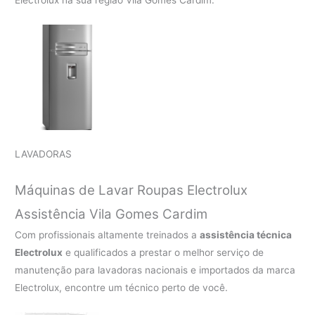
Electrolux na sua região Vila Gomes Cardim.
LAVADORAS
Máquinas de Lavar Roupas Electrolux
Assistência Vila Gomes Cardim
Com profissionais altamente treinados a
assistência técnica
Electrolux
e qualificados a prestar o melhor serviço de
manutenção para lavadoras nacionais e importados da marca
Electrolux, encontre um técnico perto de você.