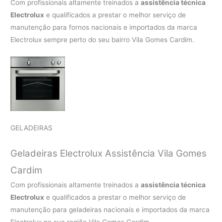
Com profissionais altamente treinados a
assistência técnica
Electrolux
e qualificados a prestar o melhor serviço de
manutenção para fornos nacionais e importados da marca
Electrolux sempre perto do seu bairro Vila Gomes Cardim.
GELADEIRAS
Geladeiras Electrolux Assistência Vila Gomes
Cardim
Com profissionais altamente treinados a
assistência técnica
Electrolux
e qualificados a prestar o melhor serviço de
manutenção para geladeiras nacionais e importados da marca