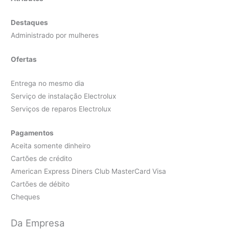
Destaques
Administrado por mulheres
Ofertas
Entrega no mesmo dia
Serviço de instalação Electrolux
Serviços de reparos Electrolux
Pagamentos
Aceita somente dinheiro
Cartões de crédito
American Express Diners Club MasterCard Visa
Cartões de débito
Cheques
Da Empresa