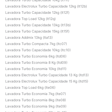
Lavadora Electrolux Turbo Capacidade 12kg (lt12b)
Lavadora Turbo Capacidade 12kg (lt12f)
Lavadora Top Load 12kg (lt12q)
Lavadora Turbo Capacidade 13kg (lt13b)
Lavadora Turbo Capacidade 15kg (lt15f)
Lavadora Addmix 13kg (lta13)
Lavadora Turbo Compacta 7kg (ltc07)
Lavadora Turbo Capacidade 10kg (ltc10)
Lavadora Turbo Economia 6kg (ltd06)
Lavadora Turbo Economia 8 Kg (ltd09)
Lavadora Turbo Economia 10kg (ltd11)
Lavadora Electrolux Turbo Capacidade 13 Kg (ltd13)
Lavadora Electrolux Turbo Capacidade 15 Kg (ltd15)
Lavadora Top Load 6kg (lte06)
Lavadora Turbo Economia 7kg (lte07)
Lavadora Turbo Economia 8kg (lte08)
Lavadora Turbo Economia 9kg (lte09)