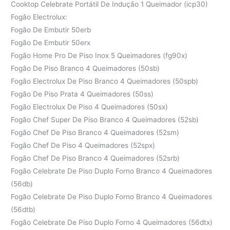
Cooktop Celebrate Portátil De Indução 1 Queimador (icp30)
Fogão Electrolux:
Fogão De Embutir 50erb
Fogão De Embutir 50erx
Fogão Home Pro De Piso Inox 5 Queimadores (fg90x)
Fogão De Piso Branco 4 Queimadores (50sb)
Fogão Electrolux De Piso Branco 4 Queimadores (50spb)
Fogão De Piso Prata 4 Queimadores (50ss)
Fogão Electrolux De Piso 4 Queimadores (50sx)
Fogão Chef Super De Piso Branco 4 Queimadores (52sb)
Fogão Chef De Piso Branco 4 Queimadores (52sm)
Fogão Chef De Piso 4 Queimadores (52spx)
Fogão Chef De Piso Branco 4 Queimadores (52srb)
Fogão Celebrate De Piso Duplo Forno Branco 4 Queimadores
(56db)
Fogão Celebrate De Piso Duplo Forno Branco 4 Queimadores
(56dtb)
Fogão Celebrate De Piso Duplo Forno 4 Queimadores (56dtx)