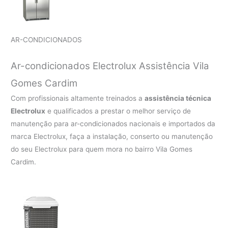
AR-CONDICIONADOS
Ar-condicionados Electrolux Assistência Vila
Gomes Cardim
Com profissionais altamente treinados a
assistência técnica
Electrolux
e qualificados a prestar o melhor serviço de
manutenção para ar-condicionados nacionais e importados da
marca Electrolux, faça a instalação, conserto ou manutenção
do seu Electrolux para quem mora no bairro Vila Gomes
Cardim.