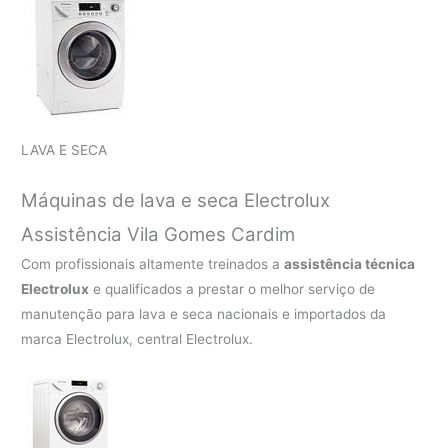
LAVA E SECA
Máquinas de lava e seca Electrolux
Assistência Vila Gomes Cardim
Com profissionais altamente treinados a
assistência técnica
Electrolux
e qualificados a prestar o melhor serviço de
manutenção para lava e seca nacionais e importados da
marca Electrolux, central Electrolux.