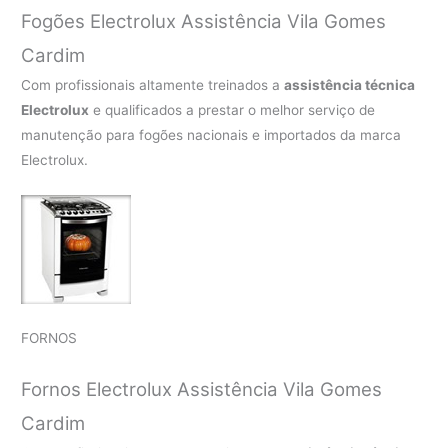
Fogões Electrolux Assistência Vila Gomes
Cardim
Com profissionais altamente treinados a
assistência técnica
Electrolux
e qualificados a prestar o melhor serviço de
manutenção para fogões nacionais e importados da marca
Electrolux.
FORNOS
Fornos Electrolux Assistência Vila Gomes
Cardim