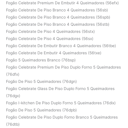
Fogão Celebrate Premium De Embutir 4 Queimadores (56efx)
Fogão Celebrate De Piso Branco 4 Queimadores (56sb)
Fogão Celebrate De Piso Branco 4 Queimadores (56spb)
Fogão Celebrate De Piso Branco 4 Queimadores (56stb)
Fogão Celebrate De Piso 4 Queimadores (56stx)
Fogão Celebrate De Piso 4 Queimadores (56sx)
Fogão Celebrate De Embutir Branco 4 Queimadores (56tbe)
Fogão Celebrate De Embutir 4 Queimadores (56txe)
Fogão 5 Queimadores Branco (76bsp)
Fogão Celebrate Premium De Piso Duplo Forno 5 Queimadores
(76dfx)
Fogão De Piso 5 Queimadores (76dgn)
Fogão Celebrate Glass De Piso Duplo Forno 5 Queimadores
(76dgx)
Fogão I-kitchen De Piso Duplo Forno 5 Queimadores (76dix)
Fogão De Piso 5 Queimadores (76dpb)
Fogão Celebrate De Piso Duplo Forno Branco 5 Queimadores
(76dtb)