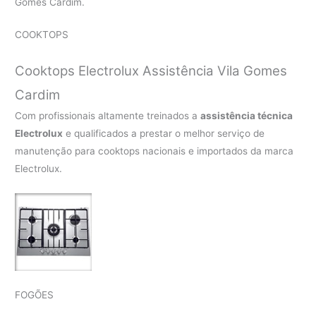
Gomes Cardim.
COOKTOPS
Cooktops Electrolux Assistência Vila Gomes
Cardim
Com profissionais altamente treinados a
assistência técnica
Electrolux
e qualificados a prestar o melhor serviço de
manutenção para cooktops nacionais e importados da marca
Electrolux.
FOGÕES