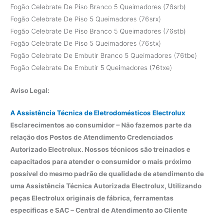
Fogão Celebrate De Piso Branco 5 Queimadores (76srb)
Fogão Celebrate De Piso 5 Queimadores (76srx)
Fogão Celebrate De Piso Branco 5 Queimadores (76stb)
Fogão Celebrate De Piso 5 Queimadores (76stx)
Fogão Celebrate De Embutir Branco 5 Queimadores (76tbe)
Fogão Celebrate De Embutir 5 Queimadores (76txe)
Aviso Legal:
A Assistência Técnica de Eletrodomésticos Electrolux
Esclarecimentos ao consumidor – Não fazemos parte da
relação dos Postos de Atendimento Credenciados
Autorizado Electrolux. Nossos técnicos são treinados e
capacitados para atender o consumidor o mais próximo
possível do mesmo padrão de qualidade de atendimento de
uma Assistência Técnica Autorizada Electrolux, Utilizando
peças Electrolux originais de fábrica, ferramentas
especificas e SAC – Central de Atendimento ao Cliente