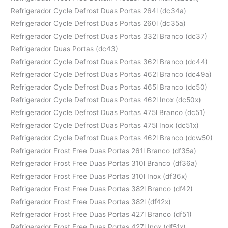
Refrigerador Cycle Defrost Duas Portas 264l (dc34a)
Refrigerador Cycle Defrost Duas Portas 260l (dc35a)
Refrigerador Cycle Defrost Duas Portas 332l Branco (dc37)
Refrigerador Duas Portas (dc43)
Refrigerador Cycle Defrost Duas Portas 362l Branco (dc44)
Refrigerador Cycle Defrost Duas Portas 462l Branco (dc49a)
Refrigerador Cycle Defrost Duas Portas 465l Branco (dc50)
Refrigerador Cycle Defrost Duas Portas 462l Inox (dc50x)
Refrigerador Cycle Defrost Duas Portas 475l Branco (dc51)
Refrigerador Cycle Defrost Duas Portas 475l Inox (dc51x)
Refrigerador Cycle Defrost Duas Portas 462l Branco (dcw50)
Refrigerador Frost Free Duas Portas 261l Branco (df35a)
Refrigerador Frost Free Duas Portas 310l Branco (df36a)
Refrigerador Frost Free Duas Portas 310l Inox (df36x)
Refrigerador Frost Free Duas Portas 382l Branco (df42)
Refrigerador Frost Free Duas Portas 382l (df42x)
Refrigerador Frost Free Duas Portas 427l Branco (df51)
Refrigerador Frost Free Duas Portas 427l Inox (df51x)