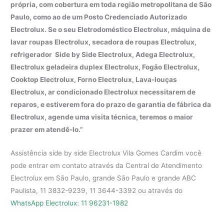
própria, com cobertura em toda região metropolitana de São
Paulo, como ao de um Posto Credenciado Autorizado
Electrolux. Se o seu Eletrodoméstico Electrolux, máquina de
lavar roupas Electrolux, secadora de roupas Electrolux,
refrigerador Side by Side Electrolux, Adega Electrolux,
Electrolux geladeira duplex Electrolux, Fogão Electrolux,
Cooktop Electrolux, Forno Electrolux, Lava-louças
Electrolux, ar condicionado Electrolux necessitarem de
reparos, e estiverem fora do prazo de garantia de fábrica da
Electrolux, agende uma visita técnica, teremos o maior
prazer em atendê-lo.”
Assistência side by side Electrolux Vila Gomes Cardim você
pode entrar em contato através da Central de Atendimento
Electrolux em São Paulo, grande São Paulo e grande ABC
Paulista, 11 3832-9239, 11 3644-3392 ou através do
WhatsApp Electrolux: 11 96231-1982