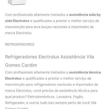
Com profissionais altamente treinados a
assistência side by
side Electrolux
e qualificados a prestar o melhor serviço de
manutenção para lava louças nacionais e importados da
marca Electrolux.
REFRIGERADORES
Refrigeradores Electrolux Assistência Vila
Gomes Cardim
Com profissionais altamente treinados a
assistência técnica
Electrolux
e qualificados a prestar o melhor serviço de
manutenção para refrigeradores nacionais e importados da
marca Electrolux, cocê precisa de
assistência
técnica para
qual produto? Eletrodomésticos. Lavadora, Fogão,
Refrigerador, e outros tudo isso sempre perto de você Vila
Gomes Cardim.