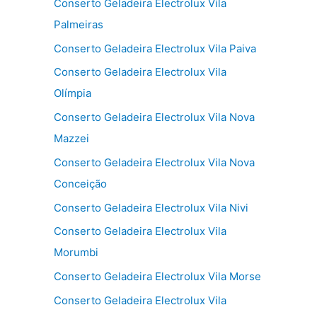
Conserto Geladeira Electrolux Vila
Palmeiras
Conserto Geladeira Electrolux Vila Paiva
Conserto Geladeira Electrolux Vila
Olímpia
Conserto Geladeira Electrolux Vila Nova
Mazzei
Conserto Geladeira Electrolux Vila Nova
Conceição
Conserto Geladeira Electrolux Vila Nivi
Conserto Geladeira Electrolux Vila
Morumbi
Conserto Geladeira Electrolux Vila Morse
Conserto Geladeira Electrolux Vila