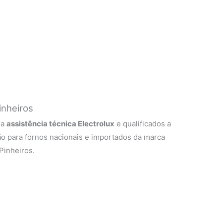
inheiros
 a
assistência técnica Electrolux
e qualificados a
o para fornos nacionais e importados da marca
Pinheiros.