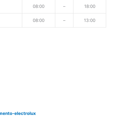
08:00
–
18:00
08:00
–
13:00
mento-electrolux