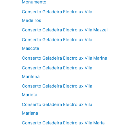
Monumento
Conserto Geladeira Electrolux Vila
Medeiros
Conserto Geladeira Electrolux Vila Mazzei
Conserto Geladeira Electrolux Vila
Mascote
Conserto Geladeira Electrolux Vila Marina
Conserto Geladeira Electrolux Vila
Marilena
Conserto Geladeira Electrolux Vila
Marieta
Conserto Geladeira Electrolux Vila
Mariana
Conserto Geladeira Electrolux Vila Maria