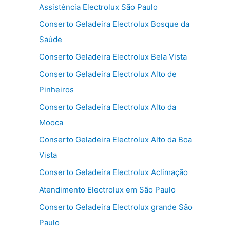
Assistência Electrolux São Paulo
Conserto Geladeira Electrolux Bosque da
Saúde
Conserto Geladeira Electrolux Bela Vista
Conserto Geladeira Electrolux Alto de
Pinheiros
Conserto Geladeira Electrolux Alto da
Mooca
Conserto Geladeira Electrolux Alto da Boa
Vista
Conserto Geladeira Electrolux Aclimação
Atendimento Electrolux em São Paulo
Conserto Geladeira Electrolux grande São
Paulo