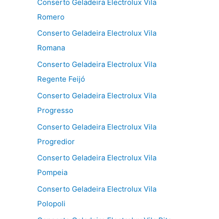
Conserto Geladeira Electrolux Vila
Romero
Conserto Geladeira Electrolux Vila
Romana
Conserto Geladeira Electrolux Vila
Regente Feijó
Conserto Geladeira Electrolux Vila
Progresso
Conserto Geladeira Electrolux Vila
Progredior
Conserto Geladeira Electrolux Vila
Pompeia
Conserto Geladeira Electrolux Vila
Polopoli