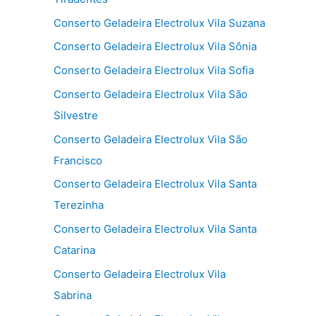
Conserto Geladeira Electrolux Vila Suzana
Conserto Geladeira Electrolux Vila Sônia
Conserto Geladeira Electrolux Vila Sofia
Conserto Geladeira Electrolux Vila São
Silvestre
Conserto Geladeira Electrolux Vila São
Francisco
Conserto Geladeira Electrolux Vila Santa
Terezinha
Conserto Geladeira Electrolux Vila Santa
Catarina
Conserto Geladeira Electrolux Vila
Sabrina