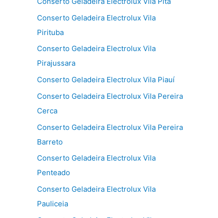
Conserto Geladeira Electrolux Vila Pita
Conserto Geladeira Electrolux Vila
Pirituba
Conserto Geladeira Electrolux Vila
Pirajussara
Conserto Geladeira Electrolux Vila Piauí
Conserto Geladeira Electrolux Vila Pereira
Cerca
Conserto Geladeira Electrolux Vila Pereira
Barreto
Conserto Geladeira Electrolux Vila
Penteado
Conserto Geladeira Electrolux Vila
Pauliceia