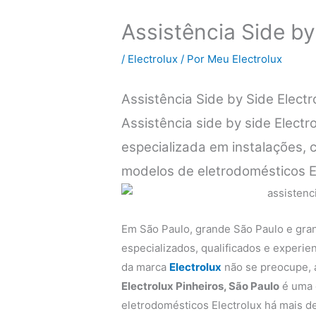
Assistência Side by
/
Electrolux
/ Por
Meu Electrolux
Assistência Side by Side Elect
Assistência side by side Electr
especializada em instalações,
modelos de eletrodomésticos E
Em São Paulo, grande São Paulo e gra
especializados, qualificados e experi
da marca
Electrolux
não se preocupe,
Electrolux Pinheiros, São Paulo
é uma 
eletrodomésticos Electrolux há mais de