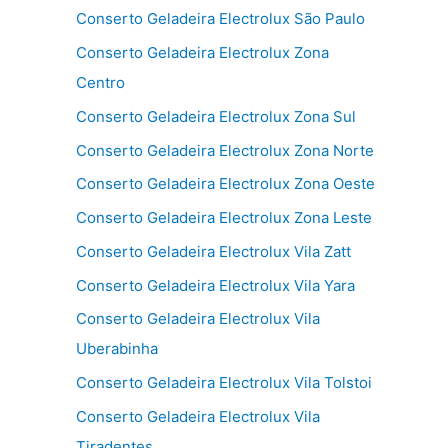
Conserto Geladeira Electrolux São Paulo
Conserto Geladeira Electrolux Zona
Centro
Conserto Geladeira Electrolux Zona Sul
Conserto Geladeira Electrolux Zona Norte
Conserto Geladeira Electrolux Zona Oeste
Conserto Geladeira Electrolux Zona Leste
Conserto Geladeira Electrolux Vila Zatt
Conserto Geladeira Electrolux Vila Yara
Conserto Geladeira Electrolux Vila
Uberabinha
Conserto Geladeira Electrolux Vila Tolstoi
Conserto Geladeira Electrolux Vila
Tiradentes