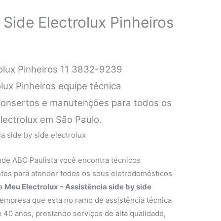
 Side Electrolux Pinheiros
rolux Pinheiros 11 3832-9239
olux Pinheiros equipe técnica
 consertos e manutenções para todos os
lectrolux em São Paulo.
nde ABC Paulista você encontra técnicos
entes para atender todos os seus eletrodomésticos
 a
Meu Electrolux – Assistência side by side
empresa que esta no ramo de assistência técnica
 40 anos, prestando serviços de alta qualidade,