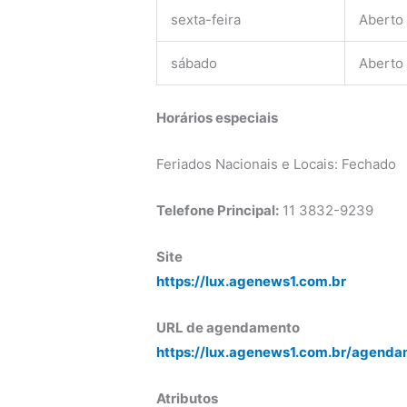
sexta-feira
Aberto
sábado
Aberto
Horários especiais
Feriados Nacionais e Locais: Fechado
Telefone Principal:
11 3832-9239
Site
https://lux.agenews1.com.br
URL de agendamento
https://lux.agenews1.com.br/agenda
Atributos