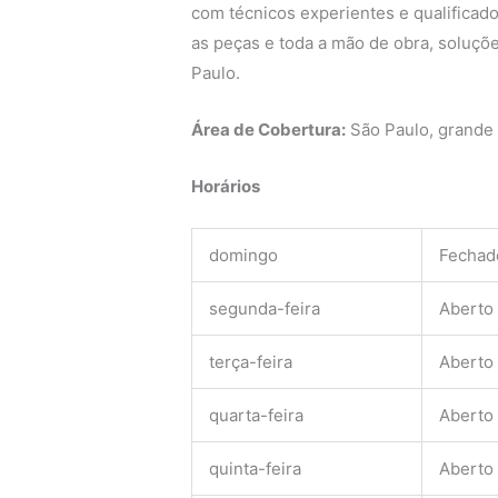
com técnicos experientes e qualificado
as peças e toda a mão de obra, soluçõe
Paulo.
Área de Cobertura:
São Paulo, grande
Horários
domingo
Fechad
segunda-feira
Aberto
terça-feira
Aberto
quarta-feira
Aberto
quinta-feira
Aberto