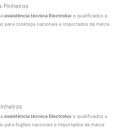
a Pinheiros
 a
assistência técnica Electrolux
e qualificados a
ão para cooktops nacionais e importados da marca
inheiros
 a
assistência técnica Electrolux
e qualificados a
ão para fogões nacionais e importados da marca