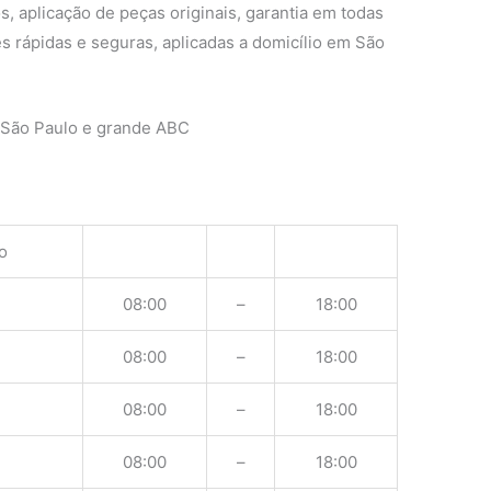
s, aplicação de peças originais, garantia em todas
s rápidas e seguras, aplicadas a domicílio em São
 São Paulo e grande ABC
o
08:00
–
18:00
08:00
–
18:00
08:00
–
18:00
08:00
–
18:00