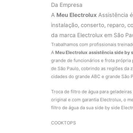
Da Empresa
A
Meu Electrolux
Assistência 
instalação, conserto, reparo, 
da marca Electrolux em São Pa
Trabalhamos com profissionais treinado
A
Meu Electrolux
assistência side by 
grande de funcionários e frota própria
de São Paulo, cobrindo as regiões da zo
cidades do grande ABC e grande São P
Troca de filtro de água para geladeiras 
original e com garantia Electrolux, o 
filtro de água da sua side by side Elect
COOKTOPS