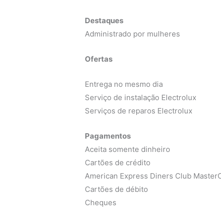
Destaques
Administrado por mulheres
Ofertas
Entrega no mesmo dia
Serviço de instalação Electrolux
Serviços de reparos Electrolux
Pagamentos
Aceita somente dinheiro
Cartões de crédito
American Express Diners Club MasterC
Cartões de débito
Cheques