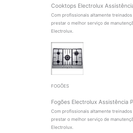
Cooktops Electrolux Assistênci
Com profissionais altamente treinados
prestar o melhor serviço de manutenç
Electrolux.
FOGÕES
Fogões Electrolux Assistência P
Com profissionais altamente treinados
prestar o melhor serviço de manutenç
Electrolux.