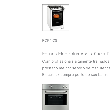
FORNOS
Fornos Electrolux Assistência P
Com profissionais altamente treinados
prestar o melhor serviço de manutençã
Electrolux sempre perto do seu bairro 