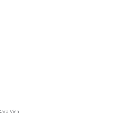
ard Visa