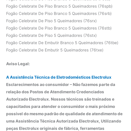
Fogão Celebrate De Piso Branco 5 Queimadores (76spb)
Fogão Celebrate De Piso Branco 5 Queimadores (76srb)
Fogão Celebrate De Piso 5 Queimadores (76srx)
Fogão Celebrate De Piso Branco 5 Queimadores (76stb)
Fogão Celebrate De Piso 5 Queimadores (76stx)
Fogão Celebrate De Embutir Branco 5 Queimadores (76tbe)
Fogão Celebrate De Embutir 5 Queimadores (76txe)
Aviso Legal:
A Assistência Técnica de Eletrodomésticos Electrolux
Esclarecimentos ao consumidor – Não fazemos parte da
relação dos Postos de Atendimento Credenciados
Autorizado Electrolux. Nossos técnicos são treinados e
capacitados para atender o consumidor o mais próximo
possível do mesmo padrão de qualidade de atendimento de
uma Assistência Técnica Autorizada Electrolux, Utilizando
peças Electrolux originais de fábrica, ferramentas