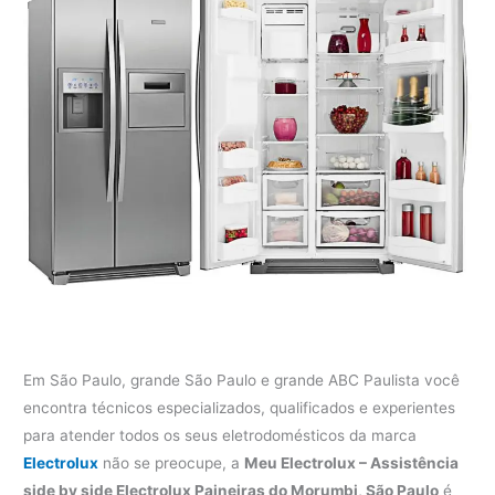
Em São Paulo, grande São Paulo e grande ABC Paulista você
encontra técnicos especializados, qualificados e experientes
para atender todos os seus eletrodomésticos da marca
Electrolux
não se preocupe, a
Meu Electrolux – Assistência
side by side Electrolux Paineiras do Morumbi, São Paulo
é