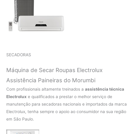
SECADORAS
Máquina de Secar Roupas Electrolux
Assistência Paineiras do Morumbi
Com profissionais altamente treinados a
assistência técnica
Electrolux
e qualificados a prestar o melhor serviço de
manutenção para secadoras nacionais e importados da marca
Electrolux, tenha sempre o apoio ao consumidor na sua região
em São Paulo.