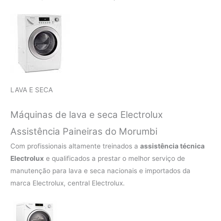
LAVA E SECA
Máquinas de lava e seca Electrolux
Assistência Paineiras do Morumbi
Com profissionais altamente treinados a
assistência técnica
Electrolux
e qualificados a prestar o melhor serviço de
manutenção para lava e seca nacionais e importados da
marca Electrolux, central Electrolux.