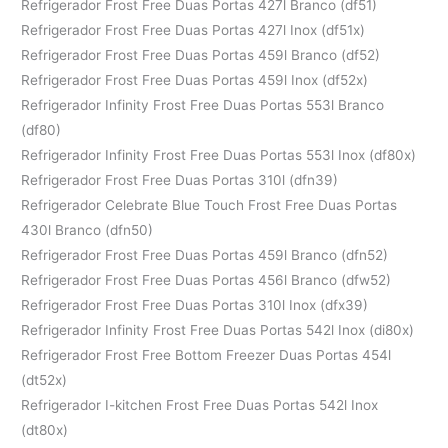
Refrigerador Frost Free Duas Portas 427l Branco (df51)
Refrigerador Frost Free Duas Portas 427l Inox (df51x)
Refrigerador Frost Free Duas Portas 459l Branco (df52)
Refrigerador Frost Free Duas Portas 459l Inox (df52x)
Refrigerador Infinity Frost Free Duas Portas 553l Branco
(df80)
Refrigerador Infinity Frost Free Duas Portas 553l Inox (df80x)
Refrigerador Frost Free Duas Portas 310l (dfn39)
Refrigerador Celebrate Blue Touch Frost Free Duas Portas
430l Branco (dfn50)
Refrigerador Frost Free Duas Portas 459l Branco (dfn52)
Refrigerador Frost Free Duas Portas 456l Branco (dfw52)
Refrigerador Frost Free Duas Portas 310l Inox (dfx39)
Refrigerador Infinity Frost Free Duas Portas 542l Inox (di80x)
Refrigerador Frost Free Bottom Freezer Duas Portas 454l
(dt52x)
Refrigerador I-kitchen Frost Free Duas Portas 542l Inox
(dt80x)