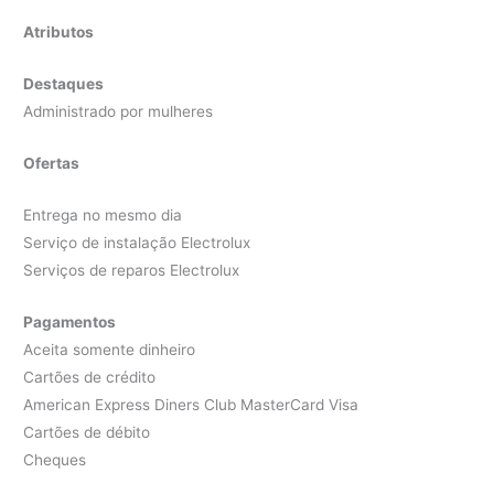
Atributos
Destaques
Administrado por mulheres
Ofertas
Entrega no mesmo dia
Serviço de instalação Electrolux
Serviços de reparos Electrolux
Pagamentos
Aceita somente dinheiro
Cartões de crédito
American Express Diners Club MasterCard Visa
Cartões de débito
Cheques