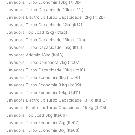
Lavadora Turbo Economia 10kg (lt10b)
Lavadora Turbo Capacidade 10kg (lt11f)
Lavadora Electrolux Turbo Capacidade 12kg (lt12b)
Lavadora Turbo Capacidade 12kg (lt12f)
Lavadora Top Load 12kg (lt12q)
Lavadora Turbo Capacidade 13kg (lt13b)
Lavadora Turbo Capacidade 15kg (lt15f)
Lavadora Addmix 13kg (lta13)
Lavadora Turbo Compacta 7kg (ltc07)
Lavadora Turbo Capacidade 10kg (ltc10)
Lavadora Turbo Economia 6kg (ltd06)
Lavadora Turbo Economia 8 Kg (ltd09)
Lavadora Turbo Economia 10kg (ltd11)
Lavadora Electrolux Turbo Capacidade 13 Kg (ltd13)
Lavadora Electrolux Turbo Capacidade 15 Kg (ltd15)
Lavadora Top Load 6kg (lte06)
Lavadora Turbo Economia 7kg (lte07)
Lavadora Turbo Economia 8kg (lte08)