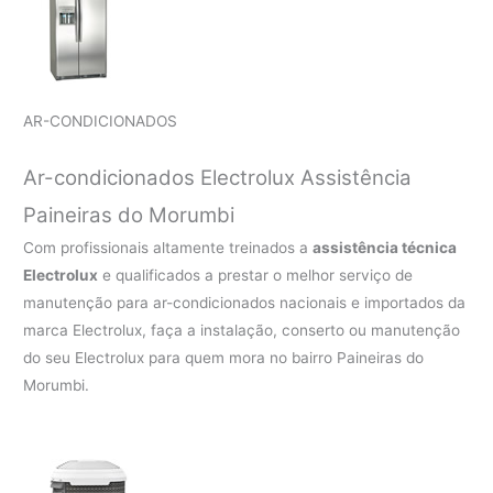
AR-CONDICIONADOS
Ar-condicionados Electrolux Assistência
Paineiras do Morumbi
Com profissionais altamente treinados a
assistência técnica
Electrolux
e qualificados a prestar o melhor serviço de
manutenção para ar-condicionados nacionais e importados da
marca Electrolux, faça a instalação, conserto ou manutenção
do seu Electrolux para quem mora no bairro Paineiras do
Morumbi.