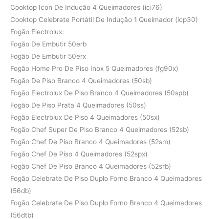
Cooktop Icon De Indução 4 Queimadores (ici76)
Cooktop Celebrate Portátil De Indução 1 Queimador (icp30)
Fogão Electrolux:
Fogão De Embutir 50erb
Fogão De Embutir 50erx
Fogão Home Pro De Piso Inox 5 Queimadores (fg90x)
Fogão De Piso Branco 4 Queimadores (50sb)
Fogão Electrolux De Piso Branco 4 Queimadores (50spb)
Fogão De Piso Prata 4 Queimadores (50ss)
Fogão Electrolux De Piso 4 Queimadores (50sx)
Fogão Chef Super De Piso Branco 4 Queimadores (52sb)
Fogão Chef De Piso Branco 4 Queimadores (52sm)
Fogão Chef De Piso 4 Queimadores (52spx)
Fogão Chef De Piso Branco 4 Queimadores (52srb)
Fogão Celebrate De Piso Duplo Forno Branco 4 Queimadores
(56db)
Fogão Celebrate De Piso Duplo Forno Branco 4 Queimadores
(56dtb)