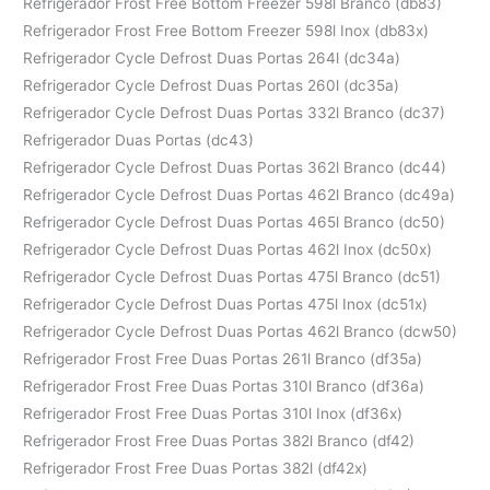
Refrigerador Frost Free Bottom Freezer 598l Branco (db83)
Refrigerador Frost Free Bottom Freezer 598l Inox (db83x)
Refrigerador Cycle Defrost Duas Portas 264l (dc34a)
Refrigerador Cycle Defrost Duas Portas 260l (dc35a)
Refrigerador Cycle Defrost Duas Portas 332l Branco (dc37)
Refrigerador Duas Portas (dc43)
Refrigerador Cycle Defrost Duas Portas 362l Branco (dc44)
Refrigerador Cycle Defrost Duas Portas 462l Branco (dc49a)
Refrigerador Cycle Defrost Duas Portas 465l Branco (dc50)
Refrigerador Cycle Defrost Duas Portas 462l Inox (dc50x)
Refrigerador Cycle Defrost Duas Portas 475l Branco (dc51)
Refrigerador Cycle Defrost Duas Portas 475l Inox (dc51x)
Refrigerador Cycle Defrost Duas Portas 462l Branco (dcw50)
Refrigerador Frost Free Duas Portas 261l Branco (df35a)
Refrigerador Frost Free Duas Portas 310l Branco (df36a)
Refrigerador Frost Free Duas Portas 310l Inox (df36x)
Refrigerador Frost Free Duas Portas 382l Branco (df42)
Refrigerador Frost Free Duas Portas 382l (df42x)