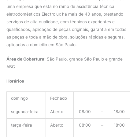
uma empresa que esta no ramo de assistência técnica
eletrodomésticos Electrolux há mais de 40 anos, prestando
serviços de alta qualidade, com técnicos experientes e
qualificados, aplicação de peças originais, garantia em todas
as peças e toda a mão de obra, soluções rápidas e seguras,
aplicadas a domicílio em São Paulo.
Área de Cobertura:
São Paulo, grande São Paulo e grande
ABC
Horários
domingo
Fechado
segunda-feira
Aberto
08:00
–
18:00
terça-feira
Aberto
08:00
–
18:00