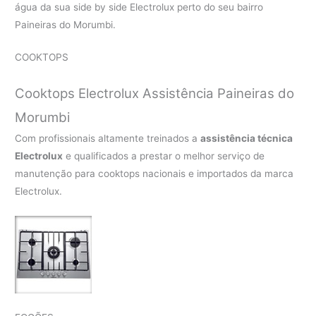
água da sua side by side Electrolux perto do seu bairro
Paineiras do Morumbi.
COOKTOPS
Cooktops Electrolux Assistência Paineiras do
Morumbi
Com profissionais altamente treinados a
assistência técnica
Electrolux
e qualificados a prestar o melhor serviço de
manutenção para cooktops nacionais e importados da marca
Electrolux.