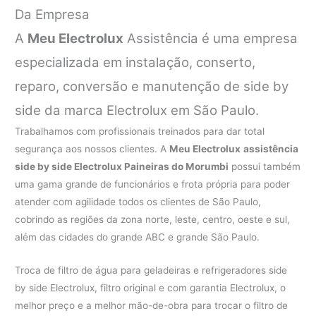
Da Empresa
A
Meu Electrolux
Assistência é uma empresa
especializada em instalação, conserto,
reparo, conversão e manutenção de side by
side da marca Electrolux em São Paulo.
Trabalhamos com profissionais treinados para dar total
segurança aos nossos clientes. A
Meu Electrolux
assistência
side by side Electrolux Paineiras do Morumbi
possui também
uma gama grande de funcionários e frota própria para poder
atender com agilidade todos os clientes de São Paulo,
cobrindo as regiões da zona norte, leste, centro, oeste e sul,
além das cidades do grande ABC e grande São Paulo.
Troca de filtro de água para geladeiras e refrigeradores side
by side Electrolux, filtro original e com garantia Electrolux, o
melhor preço e a melhor mão-de-obra para trocar o filtro de