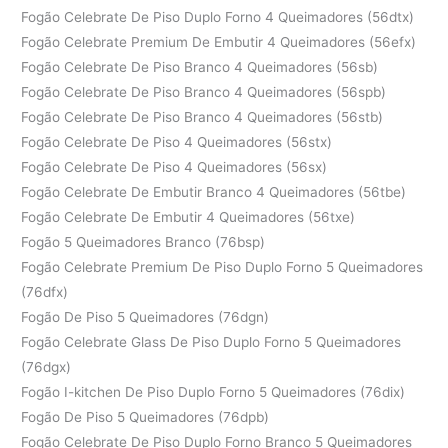
Fogão Celebrate De Piso Duplo Forno 4 Queimadores (56dtx)
Fogão Celebrate Premium De Embutir 4 Queimadores (56efx)
Fogão Celebrate De Piso Branco 4 Queimadores (56sb)
Fogão Celebrate De Piso Branco 4 Queimadores (56spb)
Fogão Celebrate De Piso Branco 4 Queimadores (56stb)
Fogão Celebrate De Piso 4 Queimadores (56stx)
Fogão Celebrate De Piso 4 Queimadores (56sx)
Fogão Celebrate De Embutir Branco 4 Queimadores (56tbe)
Fogão Celebrate De Embutir 4 Queimadores (56txe)
Fogão 5 Queimadores Branco (76bsp)
Fogão Celebrate Premium De Piso Duplo Forno 5 Queimadores
(76dfx)
Fogão De Piso 5 Queimadores (76dgn)
Fogão Celebrate Glass De Piso Duplo Forno 5 Queimadores
(76dgx)
Fogão I-kitchen De Piso Duplo Forno 5 Queimadores (76dix)
Fogão De Piso 5 Queimadores (76dpb)
Fogão Celebrate De Piso Duplo Forno Branco 5 Queimadores