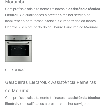
Morumbi
Com profissionais altamente treinados a
assistência técnica
Electrolux
e qualificados a prestar o melhor serviço de
manutenção para fornos nacionais e importados da marca
Electrolux sempre perto do seu bairro Paineiras do Morumbi.
GELADEIRAS
Geladeiras Electrolux Assistência Paineiras
do Morumbi
Com profissionais altamente treinados a
assistência técnica
Electrolux
e qualificados a prestar o melhor serviço de