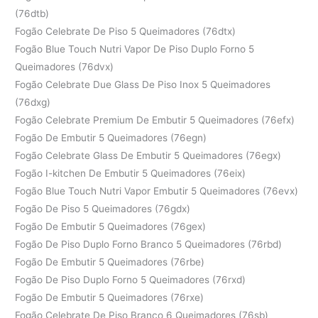
(76dtb)
Fogão Celebrate De Piso 5 Queimadores (76dtx)
Fogão Blue Touch Nutri Vapor De Piso Duplo Forno 5
Queimadores (76dvx)
Fogão Celebrate Due Glass De Piso Inox 5 Queimadores
(76dxg)
Fogão Celebrate Premium De Embutir 5 Queimadores (76efx)
Fogão De Embutir 5 Queimadores (76egn)
Fogão Celebrate Glass De Embutir 5 Queimadores (76egx)
Fogão I-kitchen De Embutir 5 Queimadores (76eix)
Fogão Blue Touch Nutri Vapor Embutir 5 Queimadores (76evx)
Fogão De Piso 5 Queimadores (76gdx)
Fogão De Embutir 5 Queimadores (76gex)
Fogão De Piso Duplo Forno Branco 5 Queimadores (76rbd)
Fogão De Embutir 5 Queimadores (76rbe)
Fogão De Piso Duplo Forno 5 Queimadores (76rxd)
Fogão De Embutir 5 Queimadores (76rxe)
Fogão Celebrate De Piso Branco 6 Queimadores (76sb)