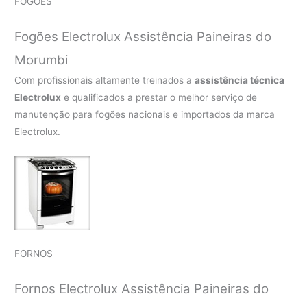
FOGÕES
Fogões Electrolux Assistência Paineiras do
Morumbi
Com profissionais altamente treinados a
assistência técnica
Electrolux
e qualificados a prestar o melhor serviço de
manutenção para fogões nacionais e importados da marca
Electrolux.
FORNOS
Fornos Electrolux Assistência Paineiras do