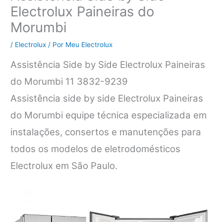
Electrolux Paineiras do
Morumbi
/
Electrolux
/ Por
Meu Electrolux
Assistência Side by Side Electrolux Paineiras
do Morumbi 11 3832-9239
Assistência side by side Electrolux Paineiras
do Morumbi equipe técnica especializada em
instalações, consertos e manutenções para
todos os modelos de eletrodomésticos
Electrolux em São Paulo.