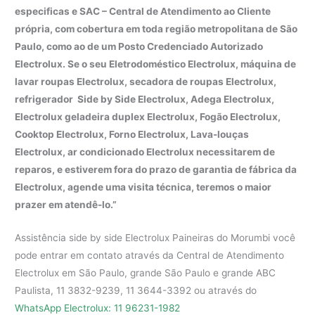
especificas e SAC – Central de Atendimento ao Cliente
própria, com cobertura em toda região metropolitana de São
Paulo, como ao de um Posto Credenciado Autorizado
Electrolux. Se o seu Eletrodoméstico Electrolux, máquina de
lavar roupas Electrolux, secadora de roupas Electrolux,
refrigerador Side by Side Electrolux, Adega Electrolux,
Electrolux geladeira duplex Electrolux, Fogão Electrolux,
Cooktop Electrolux, Forno Electrolux, Lava-louças
Electrolux, ar condicionado Electrolux necessitarem de
reparos, e estiverem fora do prazo de garantia de fábrica da
Electrolux, agende uma visita técnica, teremos o maior
prazer em atendê-lo.”
Assistência side by side Electrolux Paineiras do Morumbi você
pode entrar em contato através da Central de Atendimento
Electrolux em São Paulo, grande São Paulo e grande ABC
Paulista, 11 3832-9239, 11 3644-3392 ou através do
WhatsApp Electrolux: 11 96231-1982