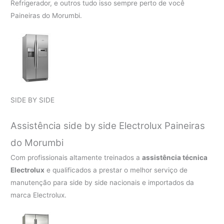
Refrigerador, e outros tudo isso sempre perto de você
Paineiras do Morumbi.
SIDE BY SIDE
Assistência side by side Electrolux Paineiras
do Morumbi
Com profissionais altamente treinados a
assistência técnica
Electrolux
e qualificados a prestar o melhor serviço de
manutenção para side by side nacionais e importados da
marca Electrolux.