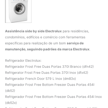
Assistência side by side Electrolux
para residências,
condomínios, edifícios e comércio com ferramentas
específicas para realização de um bom
serviço de
manutenção, seguindo padrões da marca Electrolux
.
Refrigerador Electrolux:
Refrigerador Frost Free Duas Portas 370l Branco (dfn42)
Refrigerator Frost Free Duas Portas 370l Inox (dfx42)
Refrigerador French Door 579 L Inox (dm83x)
Refrigerador Frost Free Bottom Freezer Duas Portas 454l
(db52)
Refrigerador Frost Free Bottom Freezer Duas Portas 454l Inox
(db52x)