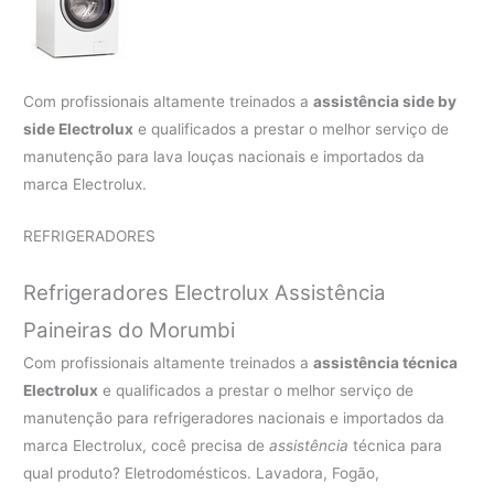
Com profissionais altamente treinados a
assistência side by
side Electrolux
e qualificados a prestar o melhor serviço de
manutenção para lava louças nacionais e importados da
marca Electrolux.
REFRIGERADORES
Refrigeradores Electrolux Assistência
Paineiras do Morumbi
Com profissionais altamente treinados a
assistência técnica
Electrolux
e qualificados a prestar o melhor serviço de
manutenção para refrigeradores nacionais e importados da
marca Electrolux, cocê precisa de
assistência
técnica para
qual produto? Eletrodomésticos. Lavadora, Fogão,