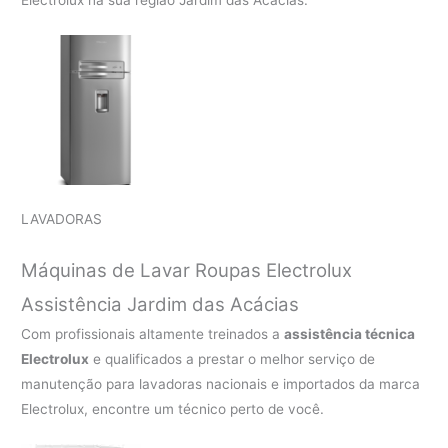
Electrolux na sua região Jardim das Acácias.
LAVADORAS
Máquinas de Lavar Roupas Electrolux
Assistência Jardim das Acácias
Com profissionais altamente treinados a
assistência técnica
Electrolux
e qualificados a prestar o melhor serviço de
manutenção para lavadoras nacionais e importados da marca
Electrolux, encontre um técnico perto de você.