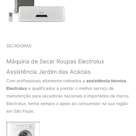
SECADORAS
Máquina de Secar Roupas Electrolux
Assistência Jardim das Acácias
Com profissionais altamente treinados a
assistência técnica
Electrolux
e qualificados a prestar o melhor serviço de
manutenção para secadoras nacionais e importados da marca
Electrolux, tenha sempre o apoio ao consumidor na sua região
em São Paulo.