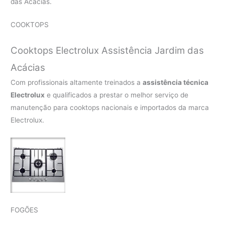
das Acácias.
COOKTOPS
Cooktops Electrolux Assistência Jardim das
Acácias
Com profissionais altamente treinados a
assistência técnica
Electrolux
e qualificados a prestar o melhor serviço de
manutenção para cooktops nacionais e importados da marca
Electrolux.
FOGÕES