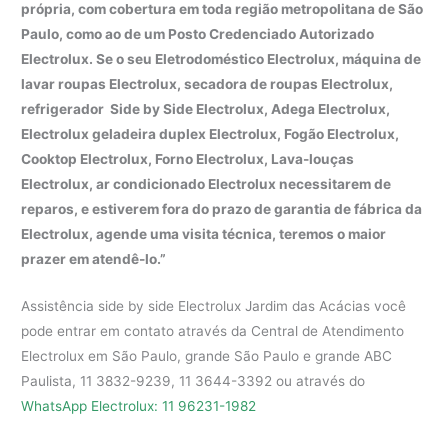
própria, com cobertura em toda região metropolitana de São
Paulo, como ao de um Posto Credenciado Autorizado
Electrolux. Se o seu Eletrodoméstico Electrolux, máquina de
lavar roupas Electrolux, secadora de roupas Electrolux,
refrigerador Side by Side Electrolux, Adega Electrolux,
Electrolux geladeira duplex Electrolux, Fogão Electrolux,
Cooktop Electrolux, Forno Electrolux, Lava-louças
Electrolux, ar condicionado Electrolux necessitarem de
reparos, e estiverem fora do prazo de garantia de fábrica da
Electrolux, agende uma visita técnica, teremos o maior
prazer em atendê-lo.”
Assistência side by side Electrolux Jardim das Acácias você
pode entrar em contato através da Central de Atendimento
Electrolux em São Paulo, grande São Paulo e grande ABC
Paulista, 11 3832-9239, 11 3644-3392 ou através do
WhatsApp Electrolux: 11 96231-1982