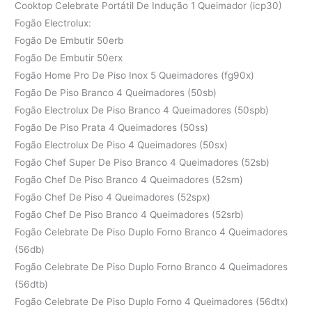
Cooktop Celebrate Portátil De Indução 1 Queimador (icp30)
Fogão Electrolux:
Fogão De Embutir 50erb
Fogão De Embutir 50erx
Fogão Home Pro De Piso Inox 5 Queimadores (fg90x)
Fogão De Piso Branco 4 Queimadores (50sb)
Fogão Electrolux De Piso Branco 4 Queimadores (50spb)
Fogão De Piso Prata 4 Queimadores (50ss)
Fogão Electrolux De Piso 4 Queimadores (50sx)
Fogão Chef Super De Piso Branco 4 Queimadores (52sb)
Fogão Chef De Piso Branco 4 Queimadores (52sm)
Fogão Chef De Piso 4 Queimadores (52spx)
Fogão Chef De Piso Branco 4 Queimadores (52srb)
Fogão Celebrate De Piso Duplo Forno Branco 4 Queimadores
(56db)
Fogão Celebrate De Piso Duplo Forno Branco 4 Queimadores
(56dtb)
Fogão Celebrate De Piso Duplo Forno 4 Queimadores (56dtx)