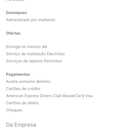
Destaques
Administrado por mulheres
Ofertas
Entrega no mesmo dia
Serviço de instalação Electrolux
Serviços de reparos Electrolux
Pagamentos
Aceita somente dinheiro
Cartões de crédito
American Express Diners Club MasterCard Visa
Cartões de débito
Cheques
Da Empresa