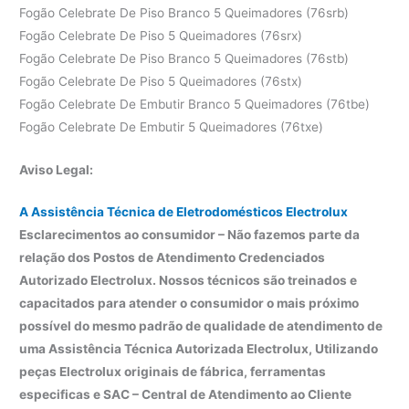
Fogão Celebrate De Piso Branco 5 Queimadores (76srb)
Fogão Celebrate De Piso 5 Queimadores (76srx)
Fogão Celebrate De Piso Branco 5 Queimadores (76stb)
Fogão Celebrate De Piso 5 Queimadores (76stx)
Fogão Celebrate De Embutir Branco 5 Queimadores (76tbe)
Fogão Celebrate De Embutir 5 Queimadores (76txe)
Aviso Legal:
A Assistência Técnica de Eletrodomésticos Electrolux
Esclarecimentos ao consumidor – Não fazemos parte da
relação dos Postos de Atendimento Credenciados
Autorizado Electrolux. Nossos técnicos são treinados e
capacitados para atender o consumidor o mais próximo
possível do mesmo padrão de qualidade de atendimento de
uma Assistência Técnica Autorizada Electrolux, Utilizando
peças Electrolux originais de fábrica, ferramentas
especificas e SAC – Central de Atendimento ao Cliente