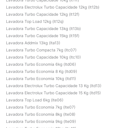
Lavadora Electrolux Turbo Capacidade 12kg (lt12b)
Lavadora Turbo Capacidade 12kg (lt12f)
Lavadora Top Load 12kg (lt12q)
Lavadora Turbo Capacidade 13kg (lt13b)
Lavadora Turbo Capacidade 15kg (lt15f)
Lavadora Addmix 13kg (lta13)
Lavadora Turbo Compacta 7kg (ltc07)
Lavadora Turbo Capacidade 10kg (ltc10)
Lavadora Turbo Economia 6kg (ltd06)
Lavadora Turbo Economia 8 Kg (ltd09)
Lavadora Turbo Economia 10kg (ltd11)
Lavadora Electrolux Turbo Capacidade 13 Kg (ltd13)
Lavadora Electrolux Turbo Capacidade 15 Kg (ltd15)
Lavadora Top Load 6kg (lte06)
Lavadora Turbo Economia 7kg (lte07)
Lavadora Turbo Economia 8kg (lte08)
Lavadora Turbo Economia 9kg (lte09)