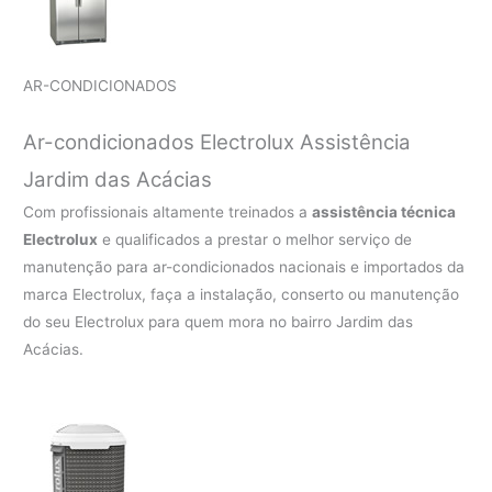
AR-CONDICIONADOS
Ar-condicionados Electrolux Assistência
Jardim das Acácias
Com profissionais altamente treinados a
assistência técnica
Electrolux
e qualificados a prestar o melhor serviço de
manutenção para ar-condicionados nacionais e importados da
marca Electrolux, faça a instalação, conserto ou manutenção
do seu Electrolux para quem mora no bairro Jardim das
Acácias.