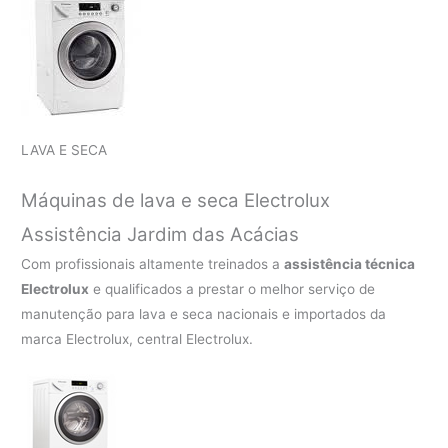
LAVA E SECA
Máquinas de lava e seca Electrolux
Assistência Jardim das Acácias
Com profissionais altamente treinados a
assistência técnica
Electrolux
e qualificados a prestar o melhor serviço de
manutenção para lava e seca nacionais e importados da
marca Electrolux, central Electrolux.