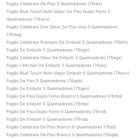
Fogão Celebrate De Piso 5 Queimadores (76dtx)
Fogão Blue Touch Nutri Vapor De Piso Duplo Forno 5
Queimadores (76dvx)
Fogão Celebrate Due Glass De Piso Inox 5 Queimadores
(76dxg)
Fogão Celebrate Premium De Embutir 5 Queimadores (76efx)
Fogão De Embutir 5 Queimadores (76egn)
Fogão Celebrate Glass De Embutir 5 Queimadores (76egx)
Fogão I-kitchen De Embutir 5 Queimadores (76eix)
Fogão Blue Touch Nutri Vapor Embutir 5 Queimadores (76evx)
Fogão De Piso 5 Queimadores (76gdx)
Fogão De Embutir 5 Queimadores (76gex)
Fogão De Piso Duplo Forno Branco 5 Queimadores (76rbd)
Fogão De Embutir 5 Queimadores (76rbe)
Fogão De Piso Duplo Forno 5 Queimadores (76rxd)
Fogão De Embutir 5 Queimadores (76rxe)
Fogão Celebrate De Piso Branco 6 Queimadores (76sb)
Fogão Celebrate De Piso Branco 5 Queimadores (76spb)