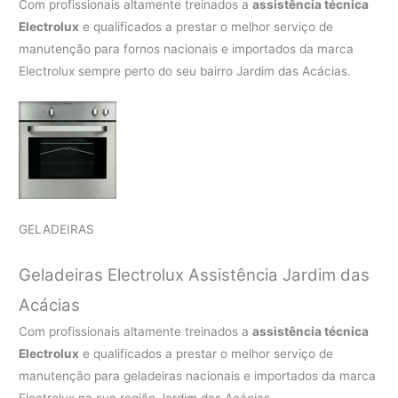
Com profissionais altamente treinados a
assistência técnica
Electrolux
e qualificados a prestar o melhor serviço de
manutenção para fornos nacionais e importados da marca
Electrolux sempre perto do seu bairro Jardim das Acácias.
GELADEIRAS
Geladeiras Electrolux Assistência Jardim das
Acácias
Com profissionais altamente treinados a
assistência técnica
Electrolux
e qualificados a prestar o melhor serviço de
manutenção para geladeiras nacionais e importados da marca