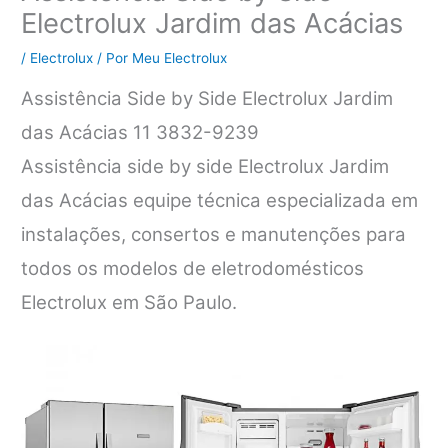
Electrolux Jardim das Acácias
/
Electrolux
/ Por
Meu Electrolux
Assistência Side by Side Electrolux Jardim
das Acácias 11 3832-9239
Assistência side by side Electrolux Jardim
das Acácias equipe técnica especializada em
instalações, consertos e manutenções para
todos os modelos de eletrodomésticos
Electrolux em São Paulo.