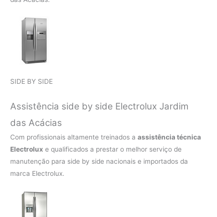
SIDE BY SIDE
Assistência side by side Electrolux Jardim
das Acácias
Com profissionais altamente treinados a
assistência técnica
Electrolux
e qualificados a prestar o melhor serviço de
manutenção para side by side nacionais e importados da
marca Electrolux.