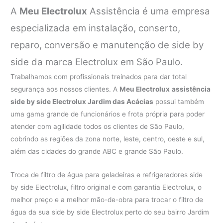
A
Meu Electrolux
Assistência é uma empresa
especializada em instalação, conserto,
reparo, conversão e manutenção de side by
side da marca Electrolux em São Paulo.
Trabalhamos com profissionais treinados para dar total
segurança aos nossos clientes. A
Meu Electrolux
assistência
side by side Electrolux Jardim das Acácias
possui também
uma gama grande de funcionários e frota própria para poder
atender com agilidade todos os clientes de São Paulo,
cobrindo as regiões da zona norte, leste, centro, oeste e sul,
além das cidades do grande ABC e grande São Paulo.
Troca de filtro de água para geladeiras e refrigeradores side
by side Electrolux, filtro original e com garantia Electrolux, o
melhor preço e a melhor mão-de-obra para trocar o filtro de
água da sua side by side Electrolux perto do seu bairro Jardim