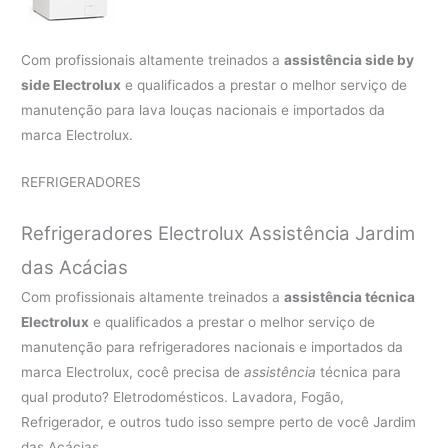
Com profissionais altamente treinados a
assistência side by
side Electrolux
e qualificados a prestar o melhor serviço de
manutenção para lava louças nacionais e importados da
marca Electrolux.
REFRIGERADORES
Refrigeradores Electrolux Assistência Jardim
das Acácias
Com profissionais altamente treinados a
assistência técnica
Electrolux
e qualificados a prestar o melhor serviço de
manutenção para refrigeradores nacionais e importados da
marca Electrolux, cocê precisa de
assistência
técnica para
qual produto? Eletrodomésticos. Lavadora, Fogão,
Refrigerador, e outros tudo isso sempre perto de você Jardim
das Acácias.