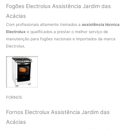
Fogões Electrolux Assistência Jardim das
Acácias
Com profissionais altamente treinados a
assistência técnica
Electrolux
e qualificados a prestar o melhor serviço de
manutenção para fogões nacionais e importados da marca
Electrolux.
FORNOS
Fornos Electrolux Assistência Jardim das
Acácias