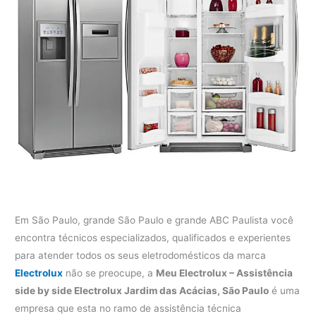
Em São Paulo, grande São Paulo e grande ABC Paulista você
encontra técnicos especializados, qualificados e experientes
para atender todos os seus eletrodomésticos da marca
Electrolux
não se preocupe, a
Meu Electrolux – Assistência
side by side Electrolux Jardim das Acácias, São Paulo
é uma
empresa que esta no ramo de assistência técnica