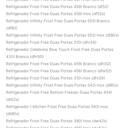
Refrigerador Frost Free Duas Portas 459l Branco (df52)
Refrigerador Frost Free Duas Portas 459l Inox (df52x)
Refrigerador Infinity Frost Free Duas Portas 553l Branco
(df80)
Refrigerador Infinity Frost Free Duas Portas 553l Inox (df80x)
Refrigerador Frost Free Duas Portas 310l (dfn39)
Refrigerador Celebrate Blue Touch Frost Free Duas Portas
430l Branco (dfn50)
Refrigerador Frost Free Duas Portas 459l Branco (dfn52)
Refrigerador Frost Free Duas Portas 456l Branco (dfw52)
Refrigerador Frost Free Duas Portas 310l Inox (dfx39)
Refrigerador Infinity Frost Free Duas Portas 542l Inox (di80x)
Refrigerador Frost Free Bottom Freezer Duas Portas 454l
(dt52x)
Refrigerador I-kitchen Frost Free Duas Portas 542l Inox
(dt80x)
Refrigerador Frost Free Duas Portas 380l Inox (dw42x)
Refrigerador Frost Free Duas Portas 456l Inox (dw52x)