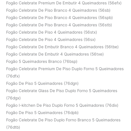
Fogão Celebrate Premium De Embutir 4 Queimadores (56efx)
Fogão Celebrate De Piso Branco 4 Queimadores (56sb)
Fogão Celebrate De Piso Branco 4 Queimadores (56spb)
Fogão Celebrate De Piso Branco 4 Queimadores (56stb)
Fogão Celebrate De Piso 4 Queimadores (56stx)
Fogão Celebrate De Piso 4 Queimadores (56sx)
Fogão Celebrate De Embutir Branco 4 Queimadores (56tbe)
Fogão Celebrate De Embutir 4 Queimadores (56txe)
Fogão 5 Queimadores Branco (76bsp)
Fogão Celebrate Premium De Piso Duplo Forno 5 Queimadores
(76dfx)
Fogão De Piso 5 Queimadores (76dgn)
Fogão Celebrate Glass De Piso Duplo Forno 5 Queimadores
(76dgx)
Fogão I-kitchen De Piso Duplo Forno 5 Queimadores (76dix)
Fogão De Piso 5 Queimadores (76dpb)
Fogão Celebrate De Piso Duplo Forno Branco 5 Queimadores
(76dtb)