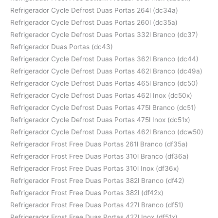
Refrigerador Cycle Defrost Duas Portas 264l (dc34a)
Refrigerador Cycle Defrost Duas Portas 260l (dc35a)
Refrigerador Cycle Defrost Duas Portas 332l Branco (dc37)
Refrigerador Duas Portas (dc43)
Refrigerador Cycle Defrost Duas Portas 362l Branco (dc44)
Refrigerador Cycle Defrost Duas Portas 462l Branco (dc49a)
Refrigerador Cycle Defrost Duas Portas 465l Branco (dc50)
Refrigerador Cycle Defrost Duas Portas 462l Inox (dc50x)
Refrigerador Cycle Defrost Duas Portas 475l Branco (dc51)
Refrigerador Cycle Defrost Duas Portas 475l Inox (dc51x)
Refrigerador Cycle Defrost Duas Portas 462l Branco (dcw50)
Refrigerador Frost Free Duas Portas 261l Branco (df35a)
Refrigerador Frost Free Duas Portas 310l Branco (df36a)
Refrigerador Frost Free Duas Portas 310l Inox (df36x)
Refrigerador Frost Free Duas Portas 382l Branco (df42)
Refrigerador Frost Free Duas Portas 382l (df42x)
Refrigerador Frost Free Duas Portas 427l Branco (df51)
Refrigerador Frost Free Duas Portas 427l Inox (df51x)