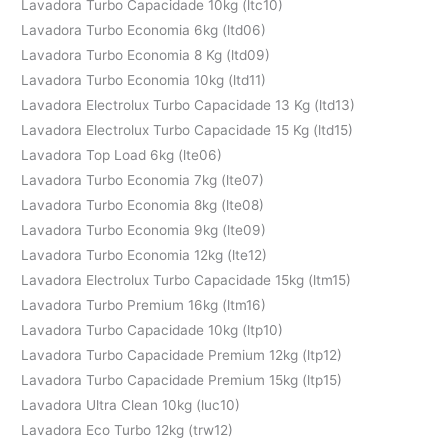
Lavadora Turbo Capacidade 10kg (ltc10)
Lavadora Turbo Economia 6kg (ltd06)
Lavadora Turbo Economia 8 Kg (ltd09)
Lavadora Turbo Economia 10kg (ltd11)
Lavadora Electrolux Turbo Capacidade 13 Kg (ltd13)
Lavadora Electrolux Turbo Capacidade 15 Kg (ltd15)
Lavadora Top Load 6kg (lte06)
Lavadora Turbo Economia 7kg (lte07)
Lavadora Turbo Economia 8kg (lte08)
Lavadora Turbo Economia 9kg (lte09)
Lavadora Turbo Economia 12kg (lte12)
Lavadora Electrolux Turbo Capacidade 15kg (ltm15)
Lavadora Turbo Premium 16kg (ltm16)
Lavadora Turbo Capacidade 10kg (ltp10)
Lavadora Turbo Capacidade Premium 12kg (ltp12)
Lavadora Turbo Capacidade Premium 15kg (ltp15)
Lavadora Ultra Clean 10kg (luc10)
Lavadora Eco Turbo 12kg (trw12)