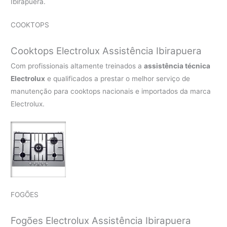
Ibirapuera.
COOKTOPS
Cooktops Electrolux Assistência Ibirapuera
Com profissionais altamente treinados a
assistência técnica
Electrolux
e qualificados a prestar o melhor serviço de
manutenção para cooktops nacionais e importados da marca
Electrolux.
FOGÕES
Fogões Electrolux Assistência Ibirapuera