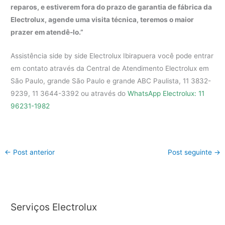
reparos, e estiverem fora do prazo de garantia de fábrica da
Electrolux, agende uma visita técnica, teremos o maior
prazer em atendê-lo.”
Assistência side by side Electrolux Ibirapuera você pode entrar
em contato através da Central de Atendimento Electrolux em
São Paulo, grande São Paulo e grande ABC Paulista, 11 3832-
9239, 11 3644-3392 ou através do
WhatsApp Electrolux: 11
96231-1982
←
Post anterior
Post seguinte
→
Serviços Electrolux