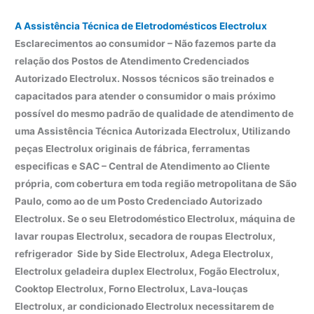
A Assistência Técnica de Eletrodomésticos Electrolux
Esclarecimentos ao consumidor – Não fazemos parte da
relação dos Postos de Atendimento Credenciados
Autorizado Electrolux. Nossos técnicos são treinados e
capacitados para atender o consumidor o mais próximo
possível do mesmo padrão de qualidade de atendimento de
uma Assistência Técnica Autorizada Electrolux, Utilizando
peças Electrolux originais de fábrica, ferramentas
especificas e SAC – Central de Atendimento ao Cliente
própria, com cobertura em toda região metropolitana de São
Paulo, como ao de um Posto Credenciado Autorizado
Electrolux. Se o seu Eletrodoméstico Electrolux, máquina de
lavar roupas Electrolux, secadora de roupas Electrolux,
refrigerador Side by Side Electrolux, Adega Electrolux,
Electrolux geladeira duplex Electrolux, Fogão Electrolux,
Cooktop Electrolux, Forno Electrolux, Lava-louças
Electrolux, ar condicionado Electrolux necessitarem de