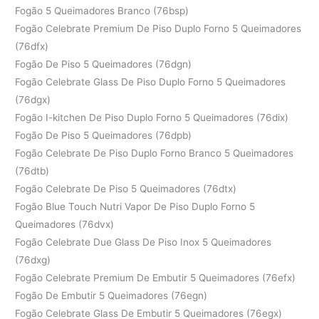
Fogão 5 Queimadores Branco (76bsp)
Fogão Celebrate Premium De Piso Duplo Forno 5 Queimadores
(76dfx)
Fogão De Piso 5 Queimadores (76dgn)
Fogão Celebrate Glass De Piso Duplo Forno 5 Queimadores
(76dgx)
Fogão I-kitchen De Piso Duplo Forno 5 Queimadores (76dix)
Fogão De Piso 5 Queimadores (76dpb)
Fogão Celebrate De Piso Duplo Forno Branco 5 Queimadores
(76dtb)
Fogão Celebrate De Piso 5 Queimadores (76dtx)
Fogão Blue Touch Nutri Vapor De Piso Duplo Forno 5
Queimadores (76dvx)
Fogão Celebrate Due Glass De Piso Inox 5 Queimadores
(76dxg)
Fogão Celebrate Premium De Embutir 5 Queimadores (76efx)
Fogão De Embutir 5 Queimadores (76egn)
Fogão Celebrate Glass De Embutir 5 Queimadores (76egx)