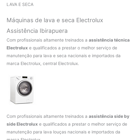
LAVA E SECA
Máquinas de lava e seca Electrolux
Assistência Ibirapuera
Com profissionais altamente treinados a
assistência técnica
Electrolux
e qualificados a prestar o melhor serviço de
manutenção para lava e seca nacionais e importados da
marca Electrolux, central Electrolux.
Com profissionais altamente treinados a
assistência side by
side Electrolux
e qualificados a prestar o melhor serviço de
manutenção para lava louças nacionais e importados da
marca Electrolux.