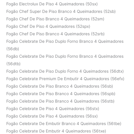
Fogão Electrolux De Piso 4 Queimadores (50sx)
Fogão Chef Super De Piso Branco 4 Queimadores (52sb)
Fogão Chef De Piso Branco 4 Queimadores (52sm)
Fogão Chef De Piso 4 Queimadores (52spx)
Fogão Chef De Piso Branco 4 Queimadores (52srb)
Fogão Celebrate De Piso Duplo Forno Branco 4 Queimadores
(56db)
Fogão Celebrate De Piso Duplo Forno Branco 4 Queimadores
(56dtb)
Fogão Celebrate De Piso Duplo Forno 4 Queimadores (56dtx)
Fogão Celebrate Premium De Embutir 4 Queimadores (56efx)
Fogão Celebrate De Piso Branco 4 Queimadores (56sb)
Fogão Celebrate De Piso Branco 4 Queimadores (56spb)
Fogão Celebrate De Piso Branco 4 Queimadores (56stb)
Fogão Celebrate De Piso 4 Queimadores (56stx)
Fogão Celebrate De Piso 4 Queimadores (56sx)
Fogão Celebrate De Embutir Branco 4 Queimadores (56tbe)
Fogão Celebrate De Embutir 4 Queimadores (56txe)