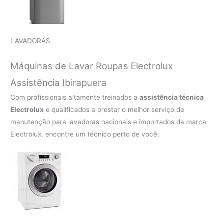
LAVADORAS
Máquinas de Lavar Roupas Electrolux
Assistência Ibirapuera
Com profissionais altamente treinados a
assistência técnica
Electrolux
e qualificados a prestar o melhor serviço de
manutenção para lavadoras nacionais e importados da marca
Electrolux, encontre um técnico perto de você.