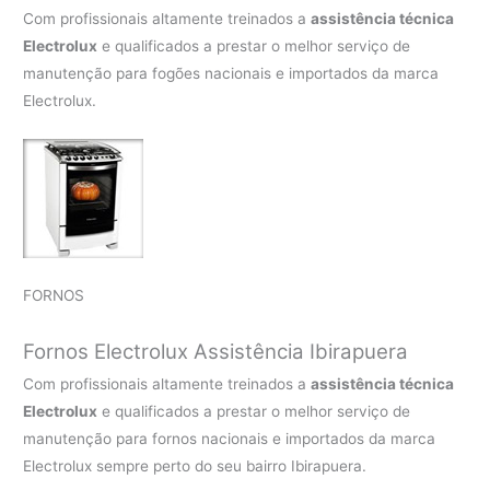
Com profissionais altamente treinados a
assistência técnica
Electrolux
e qualificados a prestar o melhor serviço de
manutenção para fogões nacionais e importados da marca
Electrolux.
FORNOS
Fornos Electrolux Assistência Ibirapuera
Com profissionais altamente treinados a
assistência técnica
Electrolux
e qualificados a prestar o melhor serviço de
manutenção para fornos nacionais e importados da marca
Electrolux sempre perto do seu bairro Ibirapuera.