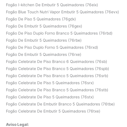
Fogão I-kitchen De Embutir 5 Queimadores (76eix)
Fogão Blue Touch Nutri Vapor Embutir 5 Queimadores (76evx)
Fogão De Piso 5 Queimadores (76gdx)
Fogão De Embutir 5 Queimadores (76gex)
Fogão De Piso Duplo Forno Branco 5 Queimadores (76rbd)
Fogão De Embutir 5 Queimadores (76rbe)
Fogão De Piso Duplo Forno 5 Queimadores (76rxd)
Fogão De Embutir 5 Queimadores (76rxe)
Fogão Celebrate De Piso Branco 6 Queimadores (76sb)
Fogão Celebrate De Piso Branco 5 Queimadores (76spb)
Fogão Celebrate De Piso Branco 5 Queimadores (76srb)
Fogão Celebrate De Piso 5 Queimadores (76srx)
Fogão Celebrate De Piso Branco 5 Queimadores (76stb)
Fogão Celebrate De Piso 5 Queimadores (76stx)
Fogão Celebrate De Embutir Branco 5 Queimadores (76tbe)
Fogão Celebrate De Embutir 5 Queimadores (76txe)
Aviso Legal: