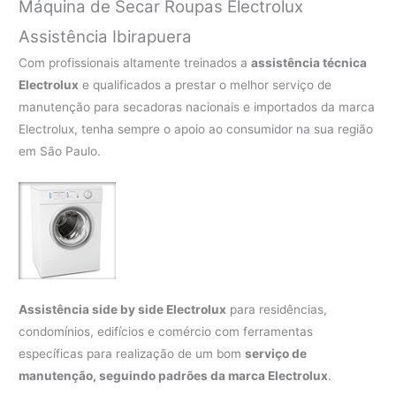
Máquina de Secar Roupas Electrolux
Assistência Ibirapuera
Com profissionais altamente treinados a
assistência técnica
Electrolux
e qualificados a prestar o melhor serviço de
manutenção para secadoras nacionais e importados da marca
Electrolux, tenha sempre o apoio ao consumidor na sua região
em São Paulo.
Assistência side by side Electrolux
para residências,
condomínios, edifícios e comércio com ferramentas
específicas para realização de um bom
serviço de
manutenção, seguindo padrões da marca Electrolux
.