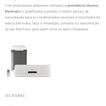
Com profissionais altamente treinados a
assistência técnica
Electrolux
e qualificados a prestar o melhor serviço de
manutenção para ar-condicionados nacionais e importados da
marca Electrolux, faça a instalação, conserto ou manutenção
do seu Electrolux para quem mora no bairro Ibirapuera.
SECADORAS