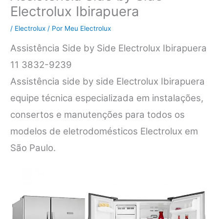
Electrolux Ibirapuera
/
Electrolux
/ Por
Meu Electrolux
Assistência Side by Side Electrolux Ibirapuera
11 3832-9239
Assistência side by side Electrolux Ibirapuera
equipe técnica especializada em instalações,
consertos e manutenções para todos os
modelos de eletrodomésticos Electrolux em
São Paulo.