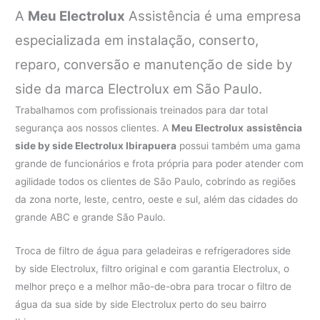
A
Meu Electrolux
Assistência é uma empresa
especializada em instalação, conserto,
reparo, conversão e manutenção de side by
side da marca Electrolux em São Paulo.
Trabalhamos com profissionais treinados para dar total
segurança aos nossos clientes. A
Meu Electrolux
assistência
side by side Electrolux Ibirapuera
possui também uma gama
grande de funcionários e frota própria para poder atender com
agilidade todos os clientes de São Paulo, cobrindo as regiões
da zona norte, leste, centro, oeste e sul, além das cidades do
grande ABC e grande São Paulo.
Troca de filtro de água para geladeiras e refrigeradores side
by side Electrolux, filtro original e com garantia Electrolux, o
melhor preço e a melhor mão-de-obra para trocar o filtro de
água da sua side by side Electrolux perto do seu bairro