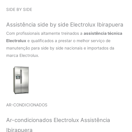
SIDE BY SIDE
Assistência side by side Electrolux Ibirapuera
Com profissionais altamente treinados a
assistência técnica
Electrolux
e qualificados a prestar o melhor serviço de
manutenção para side by side nacionais e importados da
marca Electrolux.
AR-CONDICIONADOS
Ar-condicionados Electrolux Assistência
Ibirapuera