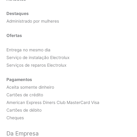
Destaques
Administrado por mulheres
Ofertas
Entrega no mesmo dia
Serviço de instalação Electrolux
Serviços de reparos Electrolux
Pagamentos
Aceita somente dinheiro
Cartões de crédito
American Express Diners Club MasterCard Visa
Cartões de débito
Cheques
Da Empresa