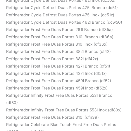
Refrigerador Cycle Defrost Duas Portas 462l Inox (dc50x)
Refrigerador Cycle Defrost Duas Portas 475l Branco (dc51)
Refrigerador Cycle Defrost Duas Portas 475l Inox (dc51x)
Refrigerador Cycle Defrost Duas Portas 462l Branco (dcw50)
Refrigerador Frost Free Duas Portas 261l Branco (df35a)
Refrigerador Frost Free Duas Portas 310l Branco (df36a)
Refrigerador Frost Free Duas Portas 310l Inox (df36x)
Refrigerador Frost Free Duas Portas 382l Branco (df42)
Refrigerador Frost Free Duas Portas 382l (df42x)
Refrigerador Frost Free Duas Portas 427l Branco (df51)
Refrigerador Frost Free Duas Portas 427l Inox (df51x)
Refrigerador Frost Free Duas Portas 459l Branco (df52)
Refrigerador Frost Free Duas Portas 459l Inox (df52x)
Refrigerador Infinity Frost Free Duas Portas 553l Branco
(df80)
Refrigerador Infinity Frost Free Duas Portas 553l Inox (df80x)
Refrigerador Frost Free Duas Portas 310l (dfn39)
Refrigerador Celebrate Blue Touch Frost Free Duas Portas