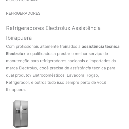
REFRIGERADORES
Refrigeradores Electrolux Assistência
Ibirapuera
Com profissionais altamente treinados a
assistência técnica
Electrolux
e qualificados a prestar o melhor serviço de
manutenção para refrigeradores nacionais e importados da
marca Electrolux, cocê precisa de
assistência
técnica para
qual produto? Eletrodomésticos. Lavadora, Fogão,
Refrigerador, e outros tudo isso sempre perto de você
Ibirapuera.