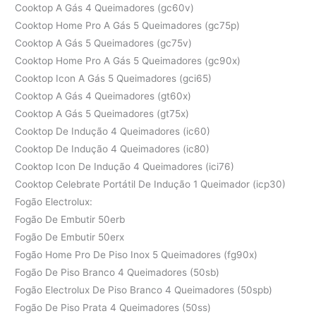
Cooktop A Gás 4 Queimadores (gc60v)
Cooktop Home Pro A Gás 5 Queimadores (gc75p)
Cooktop A Gás 5 Queimadores (gc75v)
Cooktop Home Pro A Gás 5 Queimadores (gc90x)
Cooktop Icon A Gás 5 Queimadores (gci65)
Cooktop A Gás 4 Queimadores (gt60x)
Cooktop A Gás 5 Queimadores (gt75x)
Cooktop De Indução 4 Queimadores (ic60)
Cooktop De Indução 4 Queimadores (ic80)
Cooktop Icon De Indução 4 Queimadores (ici76)
Cooktop Celebrate Portátil De Indução 1 Queimador (icp30)
Fogão Electrolux:
Fogão De Embutir 50erb
Fogão De Embutir 50erx
Fogão Home Pro De Piso Inox 5 Queimadores (fg90x)
Fogão De Piso Branco 4 Queimadores (50sb)
Fogão Electrolux De Piso Branco 4 Queimadores (50spb)
Fogão De Piso Prata 4 Queimadores (50ss)