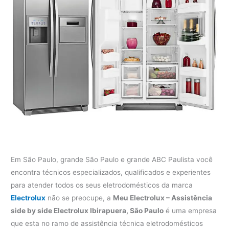
Em São Paulo, grande São Paulo e grande ABC Paulista você
encontra técnicos especializados, qualificados e experientes
para atender todos os seus eletrodomésticos da marca
Electrolux
não se preocupe, a
Meu Electrolux – Assistência
side by side Electrolux Ibirapuera, São Paulo
é uma empresa
que esta no ramo de assistência técnica eletrodomésticos