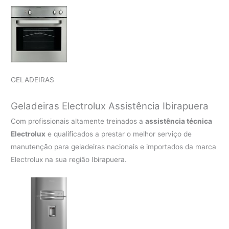
GELADEIRAS
Geladeiras Electrolux Assistência Ibirapuera
Com profissionais altamente treinados a
assistência técnica
Electrolux
e qualificados a prestar o melhor serviço de
manutenção para geladeiras nacionais e importados da marca
Electrolux na sua região Ibirapuera.