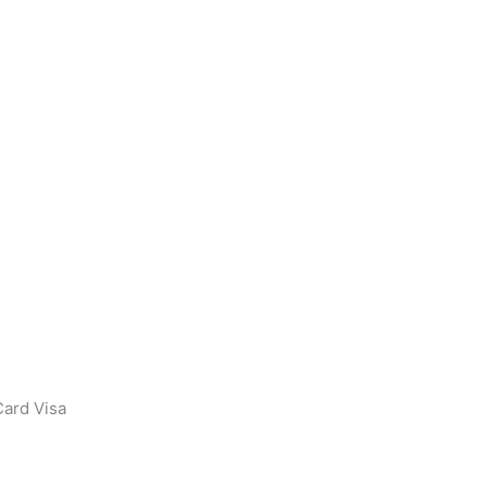
ard Visa