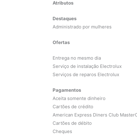
Atributos
Destaques
Administrado por mulheres
Ofertas
Entrega no mesmo dia
Serviço de instalação Electrolux
Serviços de reparos Electrolux
Pagamentos
Aceita somente dinheiro
Cartões de crédito
American Express Diners Club MasterC
Cartões de débito
Cheques