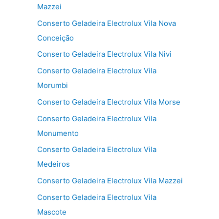
Mazzei
Conserto Geladeira Electrolux Vila Nova
Conceição
Conserto Geladeira Electrolux Vila Nivi
Conserto Geladeira Electrolux Vila
Morumbi
Conserto Geladeira Electrolux Vila Morse
Conserto Geladeira Electrolux Vila
Monumento
Conserto Geladeira Electrolux Vila
Medeiros
Conserto Geladeira Electrolux Vila Mazzei
Conserto Geladeira Electrolux Vila
Mascote