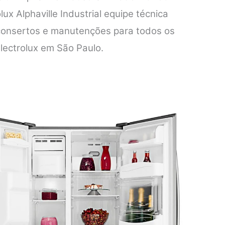
lux Alphaville Industrial equipe técnica
 consertos e manutenções para todos os
lectrolux em São Paulo.