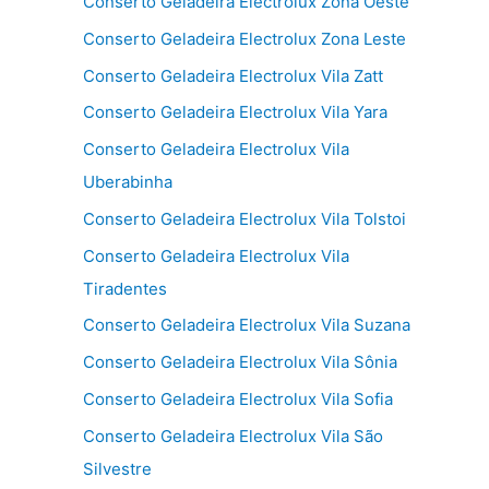
Conserto Geladeira Electrolux Zona Oeste
Conserto Geladeira Electrolux Zona Leste
Conserto Geladeira Electrolux Vila Zatt
Conserto Geladeira Electrolux Vila Yara
Conserto Geladeira Electrolux Vila
Uberabinha
Conserto Geladeira Electrolux Vila Tolstoi
Conserto Geladeira Electrolux Vila
Tiradentes
Conserto Geladeira Electrolux Vila Suzana
Conserto Geladeira Electrolux Vila Sônia
Conserto Geladeira Electrolux Vila Sofia
Conserto Geladeira Electrolux Vila São
Silvestre