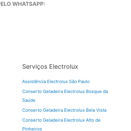
 PELO WHATSAPP:
Serviços Electrolux
Assistência Electrolux São Paulo
Conserto Geladeira Electrolux Bosque da
Saúde
Conserto Geladeira Electrolux Bela Vista
Conserto Geladeira Electrolux Alto de
Pinheiros