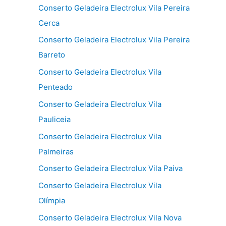
Conserto Geladeira Electrolux Vila Pereira
Cerca
Conserto Geladeira Electrolux Vila Pereira
Barreto
Conserto Geladeira Electrolux Vila
Penteado
Conserto Geladeira Electrolux Vila
Pauliceia
Conserto Geladeira Electrolux Vila
Palmeiras
Conserto Geladeira Electrolux Vila Paiva
Conserto Geladeira Electrolux Vila
Olímpia
Conserto Geladeira Electrolux Vila Nova