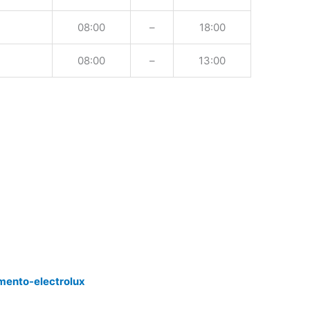
08:00
–
18:00
08:00
–
13:00
mento-electrolux