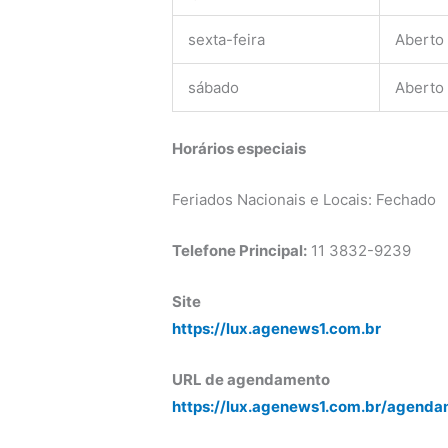
sexta-feira
Aberto
sábado
Aberto
Horários especiais
Feriados Nacionais e Locais: Fechado
Telefone Principal:
11 3832-9239
Site
https://lux.agenews1.com.br
URL de agendamento
https://lux.agenews1.com.br/agenda