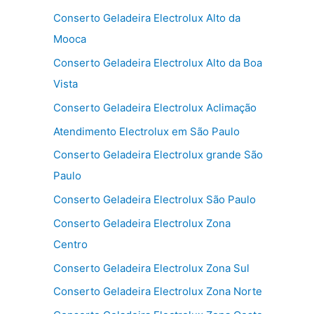
Conserto Geladeira Electrolux Alto da
Mooca
Conserto Geladeira Electrolux Alto da Boa
Vista
Conserto Geladeira Electrolux Aclimação
Atendimento Electrolux em São Paulo
Conserto Geladeira Electrolux grande São
Paulo
Conserto Geladeira Electrolux São Paulo
Conserto Geladeira Electrolux Zona
Centro
Conserto Geladeira Electrolux Zona Sul
Conserto Geladeira Electrolux Zona Norte