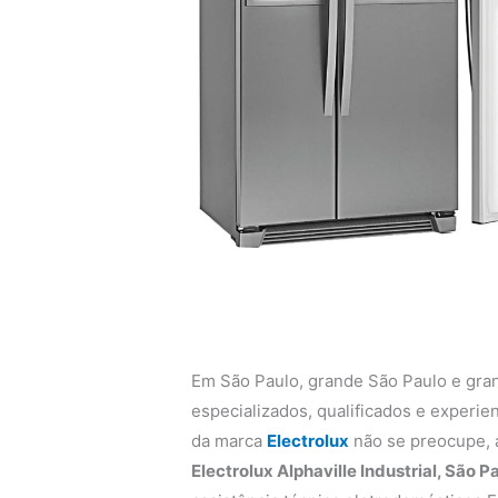
Em São Paulo, grande São Paulo e gra
especializados, qualificados e experi
da marca
Electrolux
não se preocupe,
Electrolux Alphaville Industrial, São P