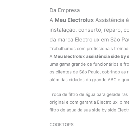
Da Empresa
A
Meu Electrolux
Assistência 
instalação, conserto, reparo, 
da marca Electrolux em São Pa
Trabalhamos com profissionais treinado
A
Meu Electrolux
assistência side by s
uma gama grande de funcionários e fro
os clientes de São Paulo, cobrindo as r
além das cidades do grande ABC e gra
Troca de filtro de água para geladeiras 
original e com garantia Electrolux, o 
filtro de água da sua side by side Elect
COOKTOPS