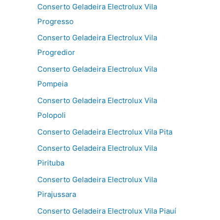
Conserto Geladeira Electrolux Vila
Progresso
Conserto Geladeira Electrolux Vila
Progredior
Conserto Geladeira Electrolux Vila
Pompeia
Conserto Geladeira Electrolux Vila
Polopoli
Conserto Geladeira Electrolux Vila Pita
Conserto Geladeira Electrolux Vila
Pirituba
Conserto Geladeira Electrolux Vila
Pirajussara
Conserto Geladeira Electrolux Vila Piauí