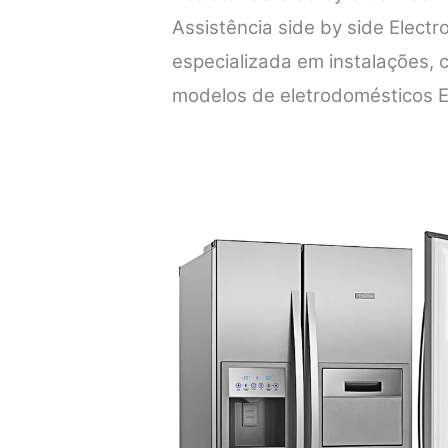
Assistência side by side Electro
especializada em instalações,
modelos de eletrodomésticos E