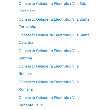
Conserto Geladeira Electrolux Vila São
Francisco
Conserto Geladeira Electrolux Vila Santa
Terezinha
Conserto Geladeira Electrolux Vila Santa
Catarina
Conserto Geladeira Electrolux Vila
Sabrina
Conserto Geladeira Electrolux Vila
Romero
Conserto Geladeira Electrolux Vila
Romana
Conserto Geladeira Electrolux Vila
Regente Feijó