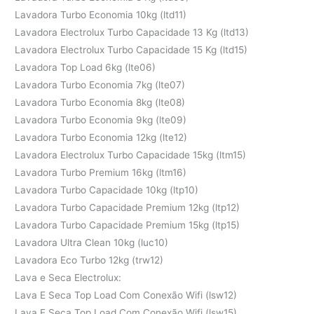
Lavadora Turbo Economia 10kg (ltd11)
Lavadora Electrolux Turbo Capacidade 13 Kg (ltd13)
Lavadora Electrolux Turbo Capacidade 15 Kg (ltd15)
Lavadora Top Load 6kg (lte06)
Lavadora Turbo Economia 7kg (lte07)
Lavadora Turbo Economia 8kg (lte08)
Lavadora Turbo Economia 9kg (lte09)
Lavadora Turbo Economia 12kg (lte12)
Lavadora Electrolux Turbo Capacidade 15kg (ltm15)
Lavadora Turbo Premium 16kg (ltm16)
Lavadora Turbo Capacidade 10kg (ltp10)
Lavadora Turbo Capacidade Premium 12kg (ltp12)
Lavadora Turbo Capacidade Premium 15kg (ltp15)
Lavadora Ultra Clean 10kg (luc10)
Lavadora Eco Turbo 12kg (trw12)
Lava e Seca Electrolux:
Lava E Seca Top Load Com Conexão Wifi (lsw12)
Lava E Seca Top Load Com Conexão Wifi (lsw15)