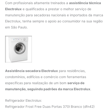
Com profissionais altamente treinados a
assistência técnica
Electrolux
e qualificados a prestar o melhor serviço de
manutenção para secadoras nacionais e importados da marca
Electrolux, tenha sempre o apoio ao consumidor na sua região
em São Paulo.
Assistência secadora Electrolux
para residências,
condomínios, edifícios e comércio com ferramentas
específicas para realização de um bom
serviço de
manutenção, seguindo padrões da marca Electrolux
.
Refrigerador Electrolux:
Refrigerador Frost Free Duas Portas 370l Branco (dfn42)