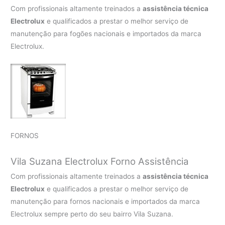
Com profissionais altamente treinados a
assistência técnica
Electrolux
e qualificados a prestar o melhor serviço de
manutenção para fogões nacionais e importados da marca
Electrolux.
FORNOS
Vila Suzana Electrolux Forno Assistência
Com profissionais altamente treinados a
assistência técnica
Electrolux
e qualificados a prestar o melhor serviço de
manutenção para fornos nacionais e importados da marca
Electrolux sempre perto do seu bairro Vila Suzana.