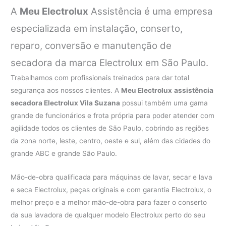
A
Meu Electrolux
Assistência é uma empresa
especializada em instalação, conserto,
reparo, conversão e manutenção de
secadora da marca Electrolux em São Paulo.
Trabalhamos com profissionais treinados para dar total
segurança aos nossos clientes. A
Meu Electrolux
assistência
secadora Electrolux Vila Suzana
possui também uma gama
grande de funcionários e frota própria para poder atender com
agilidade todos os clientes de São Paulo, cobrindo as regiões
da zona norte, leste, centro, oeste e sul, além das cidades do
grande ABC e grande São Paulo.
Mão-de-obra qualificada para máquinas de lavar, secar e lava
e seca Electrolux, peças originais e com garantia Electrolux, o
melhor preço e a melhor mão-de-obra para fazer o conserto
da sua lavadora de qualquer modelo Electrolux perto do seu