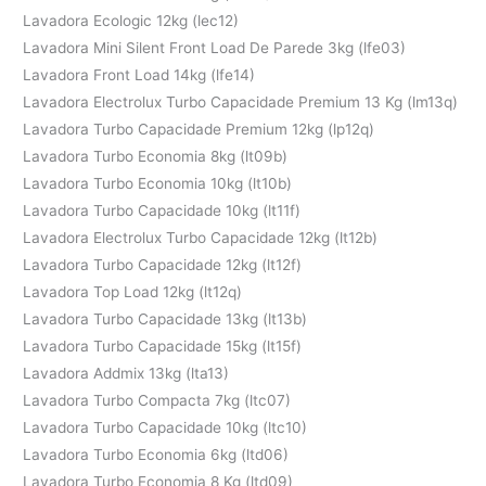
Lavadora Ecologic 12kg (lec12)
Lavadora Mini Silent Front Load De Parede 3kg (lfe03)
Lavadora Front Load 14kg (lfe14)
Lavadora Electrolux Turbo Capacidade Premium 13 Kg (lm13q)
Lavadora Turbo Capacidade Premium 12kg (lp12q)
Lavadora Turbo Economia 8kg (lt09b)
Lavadora Turbo Economia 10kg (lt10b)
Lavadora Turbo Capacidade 10kg (lt11f)
Lavadora Electrolux Turbo Capacidade 12kg (lt12b)
Lavadora Turbo Capacidade 12kg (lt12f)
Lavadora Top Load 12kg (lt12q)
Lavadora Turbo Capacidade 13kg (lt13b)
Lavadora Turbo Capacidade 15kg (lt15f)
Lavadora Addmix 13kg (lta13)
Lavadora Turbo Compacta 7kg (ltc07)
Lavadora Turbo Capacidade 10kg (ltc10)
Lavadora Turbo Economia 6kg (ltd06)
Lavadora Turbo Economia 8 Kg (ltd09)