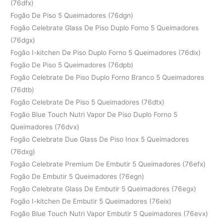
(76dfx)
Fogão De Piso 5 Queimadores (76dgn)
Fogão Celebrate Glass De Piso Duplo Forno 5 Queimadores
(76dgx)
Fogão I-kitchen De Piso Duplo Forno 5 Queimadores (76dix)
Fogão De Piso 5 Queimadores (76dpb)
Fogão Celebrate De Piso Duplo Forno Branco 5 Queimadores
(76dtb)
Fogão Celebrate De Piso 5 Queimadores (76dtx)
Fogão Blue Touch Nutri Vapor De Piso Duplo Forno 5
Queimadores (76dvx)
Fogão Celebrate Due Glass De Piso Inox 5 Queimadores
(76dxg)
Fogão Celebrate Premium De Embutir 5 Queimadores (76efx)
Fogão De Embutir 5 Queimadores (76egn)
Fogão Celebrate Glass De Embutir 5 Queimadores (76egx)
Fogão I-kitchen De Embutir 5 Queimadores (76eix)
Fogão Blue Touch Nutri Vapor Embutir 5 Queimadores (76evx)