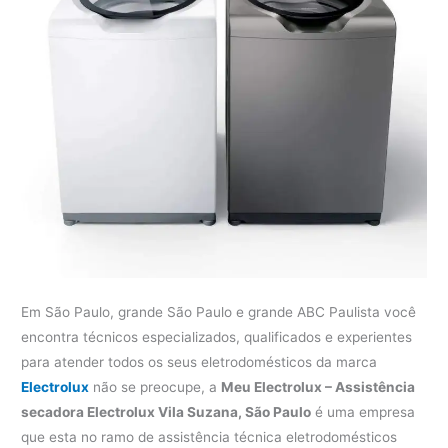
Em São Paulo, grande São Paulo e grande ABC Paulista você
encontra técnicos especializados, qualificados e experientes
para atender todos os seus eletrodomésticos da marca
Electrolux
não se preocupe, a
Meu Electrolux – Assistência
secadora Electrolux Vila Suzana, São Paulo
é uma empresa
que esta no ramo de assistência técnica eletrodomésticos