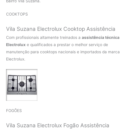
bairro Vila Suzana.
COOKTOPS
Vila Suzana Electrolux Cooktop Assistência
Com profissionais altamente treinados a
assistência técnica
Electrolux
e qualificados a prestar o melhor serviço de
manutenção para cooktops nacionais e importados da marca
Electrolux.
FOGÕES
Vila Suzana Electrolux Fogão Assistência