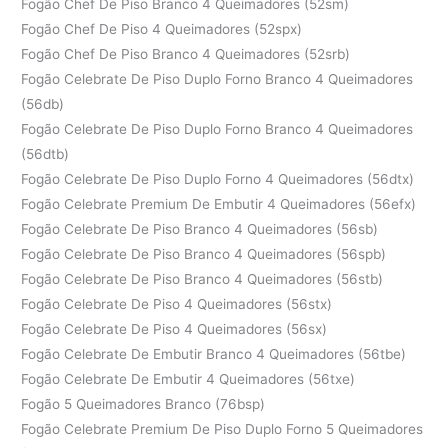
Fogão Chef De Piso Branco 4 Queimadores (52sm)
Fogão Chef De Piso 4 Queimadores (52spx)
Fogão Chef De Piso Branco 4 Queimadores (52srb)
Fogão Celebrate De Piso Duplo Forno Branco 4 Queimadores
(56db)
Fogão Celebrate De Piso Duplo Forno Branco 4 Queimadores
(56dtb)
Fogão Celebrate De Piso Duplo Forno 4 Queimadores (56dtx)
Fogão Celebrate Premium De Embutir 4 Queimadores (56efx)
Fogão Celebrate De Piso Branco 4 Queimadores (56sb)
Fogão Celebrate De Piso Branco 4 Queimadores (56spb)
Fogão Celebrate De Piso Branco 4 Queimadores (56stb)
Fogão Celebrate De Piso 4 Queimadores (56stx)
Fogão Celebrate De Piso 4 Queimadores (56sx)
Fogão Celebrate De Embutir Branco 4 Queimadores (56tbe)
Fogão Celebrate De Embutir 4 Queimadores (56txe)
Fogão 5 Queimadores Branco (76bsp)
Fogão Celebrate Premium De Piso Duplo Forno 5 Queimadores