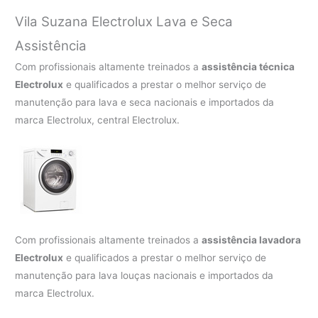
Vila Suzana Electrolux Lava e Seca
Assistência
Com profissionais altamente treinados a
assistência técnica
Electrolux
e qualificados a prestar o melhor serviço de
manutenção para lava e seca nacionais e importados da
marca Electrolux, central Electrolux.
Com profissionais altamente treinados a
assistência lavadora
Electrolux
e qualificados a prestar o melhor serviço de
manutenção para lava louças nacionais e importados da
marca Electrolux.