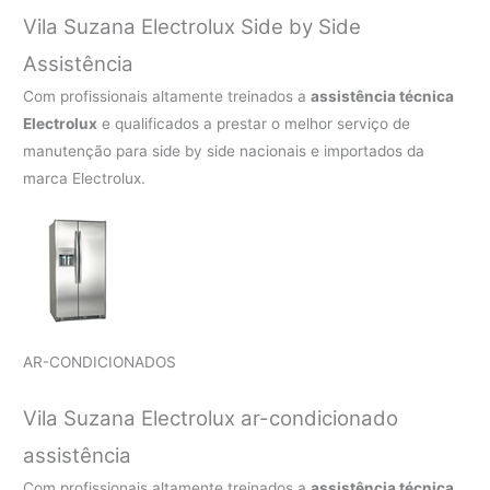
Vila Suzana Electrolux Side by Side
Assistência
Com profissionais altamente treinados a
assistência técnica
Electrolux
e qualificados a prestar o melhor serviço de
manutenção para side by side nacionais e importados da
marca Electrolux.
AR-CONDICIONADOS
Vila Suzana Electrolux ar-condicionado
assistência
Com profissionais altamente treinados a
assistência técnica