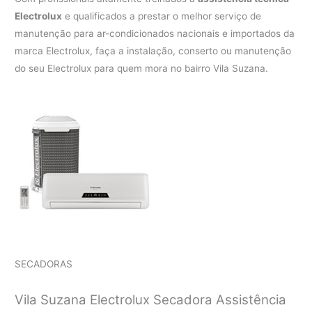
Electrolux
e qualificados a prestar o melhor serviço de
manutenção para ar-condicionados nacionais e importados da
marca Electrolux, faça a instalação, conserto ou manutenção
do seu Electrolux para quem mora no bairro Vila Suzana.
SECADORAS
Vila Suzana Electrolux Secadora Assistência