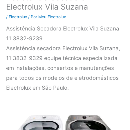
Electrolux Vila Suzana
/
Electrolux
/ Por
Meu Electrolux
Assistência Secadora Electrolux Vila Suzana
11 3832-9239
Assistência secadora Electrolux Vila Suzana,
11 3832-9329 equipe técnica especializada
em instalações, consertos e manutenções
para todos os modelos de eletrodomésticos
Electrolux em São Paulo.