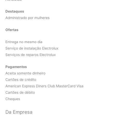
Destaques
Administrado por mulheres
Ofertas
Entrega no mesmo dia
Serviço de instalação Electrolux
Serviços de reparos Electrolux
Pagamentos
Aceita somente dinheiro
Cartões de crédito
American Express Diners Club MasterCard Visa
Cartões de débito
Cheques
Da Empresa