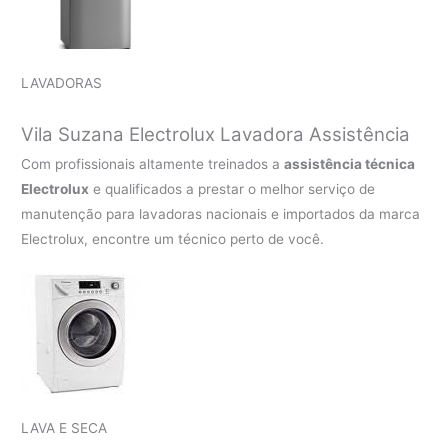
LAVADORAS
Vila Suzana Electrolux Lavadora Assistência
Com profissionais altamente treinados a
assistência técnica
Electrolux
e qualificados a prestar o melhor serviço de
manutenção para lavadoras nacionais e importados da marca
Electrolux, encontre um técnico perto de você.
LAVA E SECA