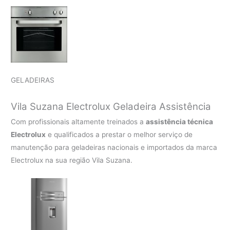
GELADEIRAS
Vila Suzana Electrolux Geladeira Assistência
Com profissionais altamente treinados a
assistência técnica
Electrolux
e qualificados a prestar o melhor serviço de
manutenção para geladeiras nacionais e importados da marca
Electrolux na sua região Vila Suzana.