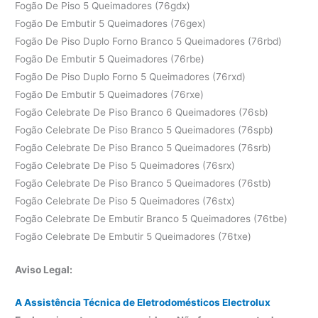
Fogão De Piso 5 Queimadores (76gdx)
Fogão De Embutir 5 Queimadores (76gex)
Fogão De Piso Duplo Forno Branco 5 Queimadores (76rbd)
Fogão De Embutir 5 Queimadores (76rbe)
Fogão De Piso Duplo Forno 5 Queimadores (76rxd)
Fogão De Embutir 5 Queimadores (76rxe)
Fogão Celebrate De Piso Branco 6 Queimadores (76sb)
Fogão Celebrate De Piso Branco 5 Queimadores (76spb)
Fogão Celebrate De Piso Branco 5 Queimadores (76srb)
Fogão Celebrate De Piso 5 Queimadores (76srx)
Fogão Celebrate De Piso Branco 5 Queimadores (76stb)
Fogão Celebrate De Piso 5 Queimadores (76stx)
Fogão Celebrate De Embutir Branco 5 Queimadores (76tbe)
Fogão Celebrate De Embutir 5 Queimadores (76txe)
Aviso Legal:
A Assistência Técnica de Eletrodomésticos Electrolux