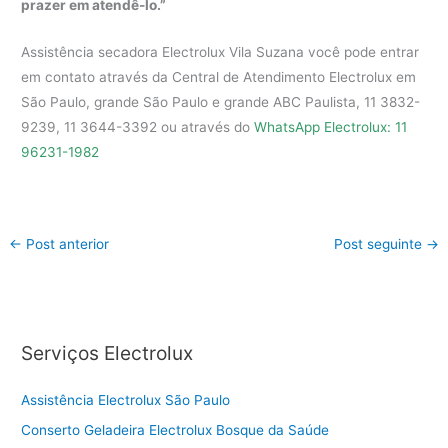
prazer em atendê-lo.”
Assistência secadora Electrolux Vila Suzana você pode entrar
em contato através da Central de Atendimento Electrolux em
São Paulo, grande São Paulo e grande ABC Paulista, 11 3832-
9239, 11 3644-3392 ou através do
WhatsApp Electrolux: 11
96231-1982
←
Post anterior
Post seguinte
→
Serviços Electrolux
Assistência Electrolux São Paulo
Conserto Geladeira Electrolux Bosque da Saúde