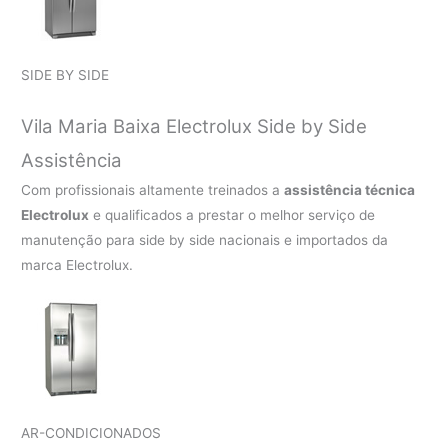
SIDE BY SIDE
Vila Maria Baixa Electrolux Side by Side
Assistência
Com profissionais altamente treinados a
assistência técnica
Electrolux
e qualificados a prestar o melhor serviço de
manutenção para side by side nacionais e importados da
marca Electrolux.
AR-CONDICIONADOS