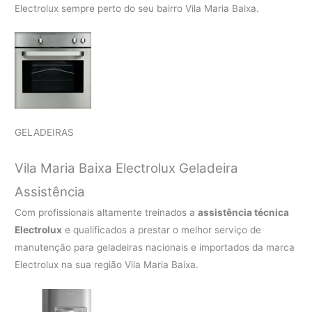
Electrolux sempre perto do seu bairro Vila Maria Baixa.
GELADEIRAS
Vila Maria Baixa Electrolux Geladeira
Assistência
Com profissionais altamente treinados a
assistência técnica
Electrolux
e qualificados a prestar o melhor serviço de
manutenção para geladeiras nacionais e importados da marca
Electrolux na sua região Vila Maria Baixa.