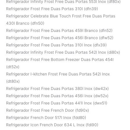
Refrigerador Infinity Frost Free Duas Portas 553l Inox (df80x)
Refrigerador Frost Free Duas Portas 310l (dfn39)
Refrigerador Celebrate Blue Touch Frost Free Duas Portas
430l Branco (dfn50)
Refrigerador Frost Free Duas Portas 459l Branco (dfn52)
Refrigerador Frost Free Duas Portas 456l Branco (dfw52)
Refrigerador Frost Free Duas Portas 310l Inox (dfx39)
Refrigerador Infinity Frost Free Duas Portas 542l Inox (di80x)
Refrigerador Frost Free Bottom Freezer Duas Portas 454l
(dt52x)
Refrigerador I-kitchen Frost Free Duas Portas 542l Inox
(dt80x)
Refrigerador Frost Free Duas Portas 380l Inox (dw42x)
Refrigerador Frost Free Duas Portas 456l Inox (dw52x)
Refrigerador Frost Free Duas Portas 441l Inox (dwx51)
Refrigerador Frost Free French Door (fd90x)
Refrigerador French Door 517l Inox (fdd80)
Refrigerador Icon French Door 634 L Inox (fdi90)