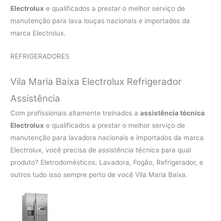
Electrolux
e qualificados a prestar o melhor serviço de
manutenção para lava louças nacionais e importados da
marca Electrolux.
REFRIGERADORES
Vila Maria Baixa Electrolux Refrigerador
Assistência
Com profissionais altamente treinados a
assistência técnica
Electrolux
e qualificados a prestar o melhor serviço de
manutenção para lavadora nacionais e importados da marca
Electrolux, você precisa de
assistência
técnica para qual
produto? Eletrodomésticos. Lavadora, Fogão, Refrigerador, e
outros tudo isso sempre perto de você Vila Maria Baixa.