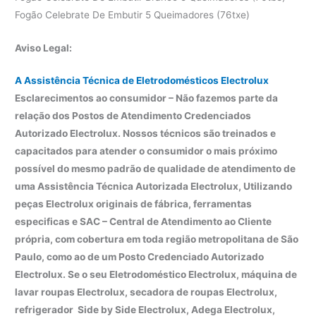
Fogão Celebrate De Embutir 5 Queimadores (76txe)
Aviso Legal:
A Assistência Técnica de Eletrodomésticos Electrolux
Esclarecimentos ao consumidor – Não fazemos parte da
relação dos Postos de Atendimento Credenciados
Autorizado Electrolux. Nossos técnicos são treinados e
capacitados para atender o consumidor o mais próximo
possível do mesmo padrão de qualidade de atendimento de
uma Assistência Técnica Autorizada Electrolux, Utilizando
peças Electrolux originais de fábrica, ferramentas
especificas e SAC – Central de Atendimento ao Cliente
própria, com cobertura em toda região metropolitana de São
Paulo, como ao de um Posto Credenciado Autorizado
Electrolux. Se o seu Eletrodoméstico Electrolux, máquina de
lavar roupas Electrolux, secadora de roupas Electrolux,
refrigerador Side by Side Electrolux, Adega Electrolux,