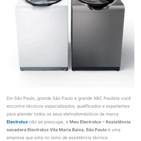
Em São Paulo, grande São Paulo e grande ABC Paulista você
encontra técnicos especializados, qualificados e experientes
para atender todos os seus eletrodomésticos da marca
Electrolux
não se preocupe, a
Meu Electrolux – Assistência
secadora Electrolux Vila Maria Baixa, São Paulo
é uma
empresa que esta no ramo de assistência técnica