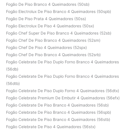
Fogão De Piso Branco 4 Queimadores (50sb)
Fogão Electrolux De Piso Branco 4 Queimadores (50spb)
Fogão De Piso Prata 4 Queimadores (50ss)
Fogão Electrolux De Piso 4 Queimadores (50sx)
Fogão Chef Super De Piso Branco 4 Queimadores (52sb)
Fogão Chef De Piso Branco 4 Queimadores (52sm)
Fogão Chef De Piso 4 Queimadores (52spx)
Fogão Chef De Piso Branco 4 Queimadores (52srb)
Fogão Celebrate De Piso Duplo Forno Branco 4 Queimadores
(56db)
Fogão Celebrate De Piso Duplo Forno Branco 4 Queimadores
(56dtb)
Fogão Celebrate De Piso Duplo Forno 4 Queimadores (56dtx)
Fogão Celebrate Premium De Embutir 4 Queimadores (56efx)
Fogão Celebrate De Piso Branco 4 Queimadores (56sb)
Fogão Celebrate De Piso Branco 4 Queimadores (56spb)
Fogão Celebrate De Piso Branco 4 Queimadores (56stb)
Fogão Celebrate De Piso 4 Queimadores (56stx)