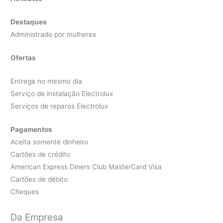
Destaques
Administrado por mulheres
Ofertas
Entrega no mesmo dia
Serviço de instalação Electrolux
Serviços de reparos Electrolux
Pagamentos
Aceita somente dinheiro
Cartões de crédito
American Express Diners Club MasterCard Visa
Cartões de débito
Cheques
Da Empresa