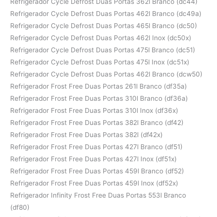
Refrigerador Cycle Defrost Duas Portas 362l Branco (dc44)
Refrigerador Cycle Defrost Duas Portas 462l Branco (dc49a)
Refrigerador Cycle Defrost Duas Portas 465l Branco (dc50)
Refrigerador Cycle Defrost Duas Portas 462l Inox (dc50x)
Refrigerador Cycle Defrost Duas Portas 475l Branco (dc51)
Refrigerador Cycle Defrost Duas Portas 475l Inox (dc51x)
Refrigerador Cycle Defrost Duas Portas 462l Branco (dcw50)
Refrigerador Frost Free Duas Portas 261l Branco (df35a)
Refrigerador Frost Free Duas Portas 310l Branco (df36a)
Refrigerador Frost Free Duas Portas 310l Inox (df36x)
Refrigerador Frost Free Duas Portas 382l Branco (df42)
Refrigerador Frost Free Duas Portas 382l (df42x)
Refrigerador Frost Free Duas Portas 427l Branco (df51)
Refrigerador Frost Free Duas Portas 427l Inox (df51x)
Refrigerador Frost Free Duas Portas 459l Branco (df52)
Refrigerador Frost Free Duas Portas 459l Inox (df52x)
Refrigerador Infinity Frost Free Duas Portas 553l Branco
(df80)