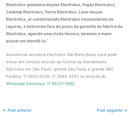
Electrolux geladeira duplex Electrolux, Fogão Electrolux,
Cooktop Electrolux, Forno Electrolux, Lava-louças
Electrolux, ar condicionado Electrolux necessitarem de
reparos, e estiverem fora do prazo de garantia de fábrica da
Electrolux, agende uma visita técnica, teremos o maior
prazer em atendê-lo.”
Assistência secadora Electrolux Vila Maria Baixa você pode
entrar em contato através da Central de Atendimento
Electrolux em São Paulo, grande São Paulo e grande ABC
Paulista, 11 3832-9239, 11 3644-3392 ou através do
WhatsApp Electrolux: 11 96231-1982
←
Post anterior
Post seguinte
→