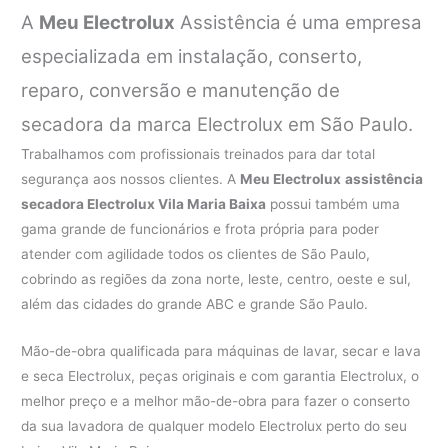
A
Meu Electrolux
Assistência é uma empresa
especializada em instalação, conserto,
reparo, conversão e manutenção de
secadora da marca Electrolux em São Paulo.
Trabalhamos com profissionais treinados para dar total
segurança aos nossos clientes. A
Meu Electrolux
assistência
secadora Electrolux Vila Maria Baixa
possui também uma
gama grande de funcionários e frota própria para poder
atender com agilidade todos os clientes de São Paulo,
cobrindo as regiões da zona norte, leste, centro, oeste e sul,
além das cidades do grande ABC e grande São Paulo.
Mão-de-obra qualificada para máquinas de lavar, secar e lava
e seca Electrolux, peças originais e com garantia Electrolux, o
melhor preço e a melhor mão-de-obra para fazer o conserto
da sua lavadora de qualquer modelo Electrolux perto do seu