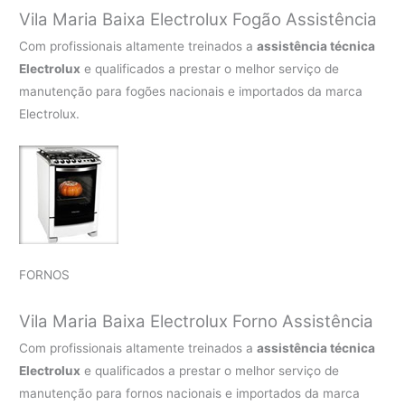
Vila Maria Baixa Electrolux Fogão Assistência
Com profissionais altamente treinados a
assistência técnica
Electrolux
e qualificados a prestar o melhor serviço de
manutenção para fogões nacionais e importados da marca
Electrolux.
FORNOS
Vila Maria Baixa Electrolux Forno Assistência
Com profissionais altamente treinados a
assistência técnica
Electrolux
e qualificados a prestar o melhor serviço de
manutenção para fornos nacionais e importados da marca