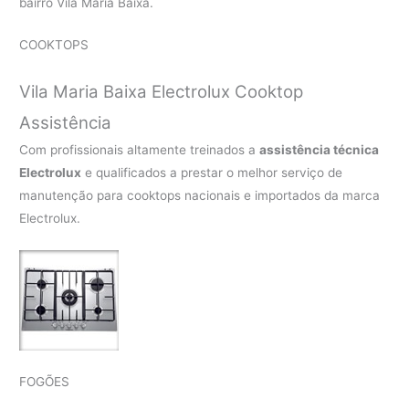
bairro Vila Maria Baixa.
COOKTOPS
Vila Maria Baixa Electrolux Cooktop
Assistência
Com profissionais altamente treinados a
assistência técnica
Electrolux
e qualificados a prestar o melhor serviço de
manutenção para cooktops nacionais e importados da marca
Electrolux.
FOGÕES