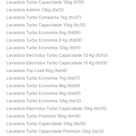
Lavadora Turbo Capacidade 15kg (lt15f)
Lavadora Addmix 13kg (lta13)
Lavadora Turbo Compacta 7kg (ltc07)
Lavadora Turbo Capacidade 10kg (ltc10)
Lavadora Turbo Economia 6kg (ltd06)
Lavadora Turbo Economia 8 Kg (ltd09)
Lavadora Turbo Economia 10kg (ltd11)
Lavadora Electrolux Turbo Capacidade 13 Kg (ltd13)
Lavadora Electrolux Turbo Capacidade 15 Kg (ltd15)
Lavadora Top Load 6kg (lte06)
Lavadora Turbo Economia 7kg (lte07)
Lavadora Turbo Economia 8kg (lte08)
Lavadora Turbo Economia 9kg (lte09)
Lavadora Turbo Economia 12kg (lte12)
Lavadora Electrolux Turbo Capacidade 15kg (ltm15)
Lavadora Turbo Premium 16kg (ltm16)
Lavadora Turbo Capacidade 10kg (ltp10)
Lavadora Turbo Capacidade Premium 12kg (ltp12)