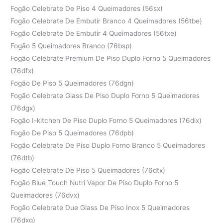
Fogão Celebrate De Piso 4 Queimadores (56sx)
Fogão Celebrate De Embutir Branco 4 Queimadores (56tbe)
Fogão Celebrate De Embutir 4 Queimadores (56txe)
Fogão 5 Queimadores Branco (76bsp)
Fogão Celebrate Premium De Piso Duplo Forno 5 Queimadores
(76dfx)
Fogão De Piso 5 Queimadores (76dgn)
Fogão Celebrate Glass De Piso Duplo Forno 5 Queimadores
(76dgx)
Fogão I-kitchen De Piso Duplo Forno 5 Queimadores (76dix)
Fogão De Piso 5 Queimadores (76dpb)
Fogão Celebrate De Piso Duplo Forno Branco 5 Queimadores
(76dtb)
Fogão Celebrate De Piso 5 Queimadores (76dtx)
Fogão Blue Touch Nutri Vapor De Piso Duplo Forno 5
Queimadores (76dvx)
Fogão Celebrate Due Glass De Piso Inox 5 Queimadores
(76dxg)