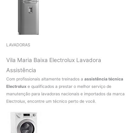
LAVADORAS
Vila Maria Baixa Electrolux Lavadora
Assistência
Com profissionais altamente treinados a
assistência técnica
Electrolux
e qualificados a prestar o melhor serviço de
manutenção para lavadoras nacionais e importados da marca
Electrolux, encontre um técnico perto de você.