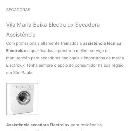
SECADORAS
Vila Maria Baixa Electrolux Secadora
Assistência
Com profissionais altamente treinados a
assistência técnica
Electrolux
e qualificados a prestar o melhor serviço de
manutenção para secadoras nacionais e importados da marca
Electrolux, tenha sempre o apoio ao consumidor na sua região
em São Paulo.
Assistência secadora Electrolux
para residências,