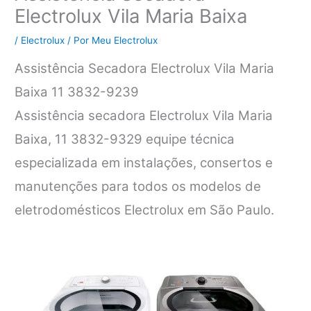
Electrolux Vila Maria Baixa
/
Electrolux
/ Por
Meu Electrolux
Assistência Secadora Electrolux Vila Maria
Baixa 11 3832-9239
Assistência secadora Electrolux Vila Maria
Baixa, 11 3832-9329 equipe técnica
especializada em instalações, consertos e
manutenções para todos os modelos de
eletrodomésticos Electrolux em São Paulo.