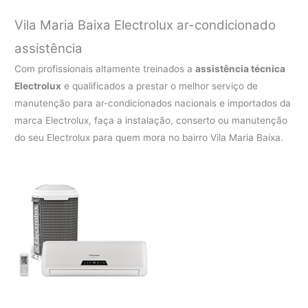
Vila Maria Baixa Electrolux ar-condicionado
assistência
Com profissionais altamente treinados a
assistência técnica
Electrolux
e qualificados a prestar o melhor serviço de
manutenção para ar-condicionados nacionais e importados da
marca Electrolux, faça a instalação, conserto ou manutenção
do seu Electrolux para quem mora no bairro Vila Maria Baixa.