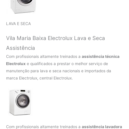
LAVA E SECA
Vila Maria Baixa Electrolux Lava e Seca
Assistência
Com profissionais altamente treinados a
assistência técnica
Electrolux
e qualificados a prestar o melhor serviço de
manutenção para lava e seca nacionais e importados da
marca Electrolux, central Electrolux.
Com profissionais altamente treinados a
assistência lavadora