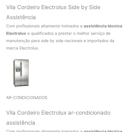
Vila Cordeiro Electrolux Side by Side
Assistência
Com profissionais altamente treinados a
assistência técnica
Electrolux
e qualificados a prestar o melhor serviço de
manutenção para side by side nacionais e importados da
marca Electrolux.
AR-CONDICIONADOS
Vila Cordeiro Electrolux ar-condicionado
assistência
Com profissionais altamente treinados a
assistência técnica