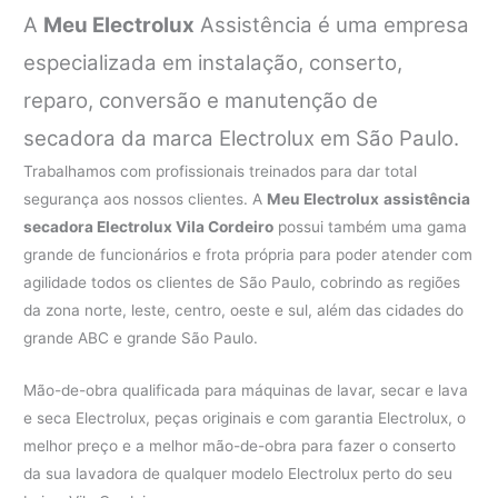
A
Meu Electrolux
Assistência é uma empresa
especializada em instalação, conserto,
reparo, conversão e manutenção de
secadora da marca Electrolux em São Paulo.
Trabalhamos com profissionais treinados para dar total
segurança aos nossos clientes. A
Meu Electrolux
assistência
secadora Electrolux Vila Cordeiro
possui também uma gama
grande de funcionários e frota própria para poder atender com
agilidade todos os clientes de São Paulo, cobrindo as regiões
da zona norte, leste, centro, oeste e sul, além das cidades do
grande ABC e grande São Paulo.
Mão-de-obra qualificada para máquinas de lavar, secar e lava
e seca Electrolux, peças originais e com garantia Electrolux, o
melhor preço e a melhor mão-de-obra para fazer o conserto
da sua lavadora de qualquer modelo Electrolux perto do seu