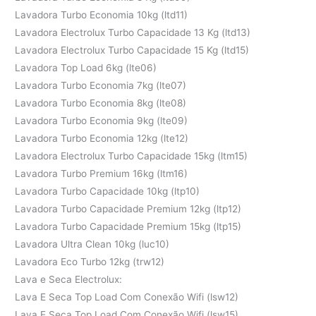
Lavadora Turbo Economia 10kg (ltd11)
Lavadora Electrolux Turbo Capacidade 13 Kg (ltd13)
Lavadora Electrolux Turbo Capacidade 15 Kg (ltd15)
Lavadora Top Load 6kg (lte06)
Lavadora Turbo Economia 7kg (lte07)
Lavadora Turbo Economia 8kg (lte08)
Lavadora Turbo Economia 9kg (lte09)
Lavadora Turbo Economia 12kg (lte12)
Lavadora Electrolux Turbo Capacidade 15kg (ltm15)
Lavadora Turbo Premium 16kg (ltm16)
Lavadora Turbo Capacidade 10kg (ltp10)
Lavadora Turbo Capacidade Premium 12kg (ltp12)
Lavadora Turbo Capacidade Premium 15kg (ltp15)
Lavadora Ultra Clean 10kg (luc10)
Lavadora Eco Turbo 12kg (trw12)
Lava e Seca Electrolux:
Lava E Seca Top Load Com Conexão Wifi (lsw12)
Lava E Seca Top Load Com Conexão Wifi (lsw15)