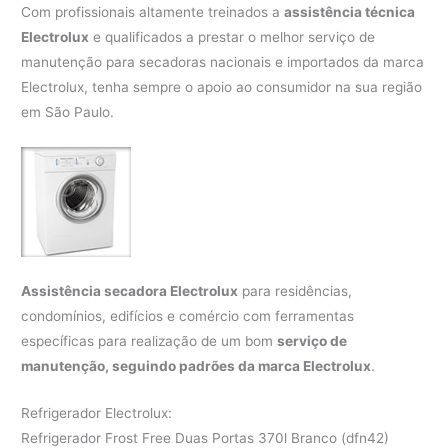
Com profissionais altamente treinados a
assistência técnica
Electrolux
e qualificados a prestar o melhor serviço de
manutenção para secadoras nacionais e importados da marca
Electrolux, tenha sempre o apoio ao consumidor na sua região
em São Paulo.
Assistência secadora Electrolux
para residências,
condomínios, edifícios e comércio com ferramentas
específicas para realização de um bom
serviço de
manutenção, seguindo padrões da marca Electrolux
.
Refrigerador Electrolux:
Refrigerador Frost Free Duas Portas 370l Branco (dfn42)