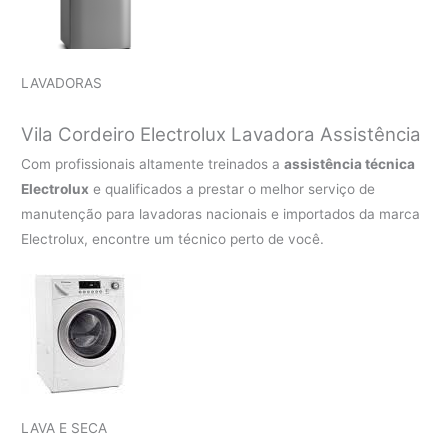
LAVADORAS
Vila Cordeiro Electrolux Lavadora Assistência
Com profissionais altamente treinados a
assistência técnica
Electrolux
e qualificados a prestar o melhor serviço de
manutenção para lavadoras nacionais e importados da marca
Electrolux, encontre um técnico perto de você.
LAVA E SECA