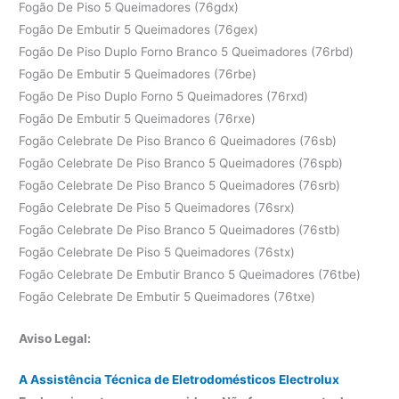
Fogão De Piso 5 Queimadores (76gdx)
Fogão De Embutir 5 Queimadores (76gex)
Fogão De Piso Duplo Forno Branco 5 Queimadores (76rbd)
Fogão De Embutir 5 Queimadores (76rbe)
Fogão De Piso Duplo Forno 5 Queimadores (76rxd)
Fogão De Embutir 5 Queimadores (76rxe)
Fogão Celebrate De Piso Branco 6 Queimadores (76sb)
Fogão Celebrate De Piso Branco 5 Queimadores (76spb)
Fogão Celebrate De Piso Branco 5 Queimadores (76srb)
Fogão Celebrate De Piso 5 Queimadores (76srx)
Fogão Celebrate De Piso Branco 5 Queimadores (76stb)
Fogão Celebrate De Piso 5 Queimadores (76stx)
Fogão Celebrate De Embutir Branco 5 Queimadores (76tbe)
Fogão Celebrate De Embutir 5 Queimadores (76txe)
Aviso Legal:
A Assistência Técnica de Eletrodomésticos Electrolux