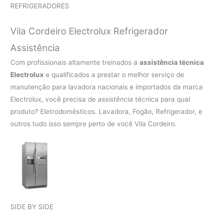
REFRIGERADORES
Vila Cordeiro Electrolux Refrigerador
Assistência
Com profissionais altamente treinados a
assistência técnica
Electrolux
e qualificados a prestar o melhor serviço de
manutenção para lavadora nacionais e importados da marca
Electrolux, você precisa de
assistência
técnica para qual
produto? Eletrodomésticos. Lavadora, Fogão, Refrigerador, e
outros tudo isso sempre perto de você Vila Cordeiro.
SIDE BY SIDE