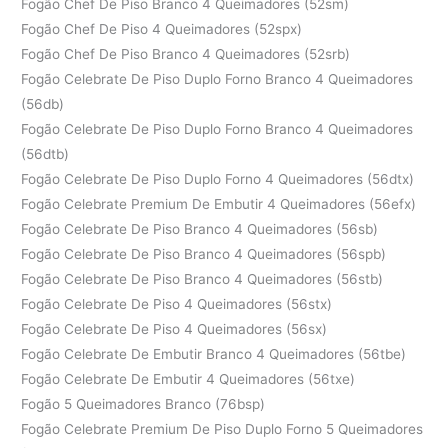
Fogão Chef De Piso Branco 4 Queimadores (52sm)
Fogão Chef De Piso 4 Queimadores (52spx)
Fogão Chef De Piso Branco 4 Queimadores (52srb)
Fogão Celebrate De Piso Duplo Forno Branco 4 Queimadores
(56db)
Fogão Celebrate De Piso Duplo Forno Branco 4 Queimadores
(56dtb)
Fogão Celebrate De Piso Duplo Forno 4 Queimadores (56dtx)
Fogão Celebrate Premium De Embutir 4 Queimadores (56efx)
Fogão Celebrate De Piso Branco 4 Queimadores (56sb)
Fogão Celebrate De Piso Branco 4 Queimadores (56spb)
Fogão Celebrate De Piso Branco 4 Queimadores (56stb)
Fogão Celebrate De Piso 4 Queimadores (56stx)
Fogão Celebrate De Piso 4 Queimadores (56sx)
Fogão Celebrate De Embutir Branco 4 Queimadores (56tbe)
Fogão Celebrate De Embutir 4 Queimadores (56txe)
Fogão 5 Queimadores Branco (76bsp)
Fogão Celebrate Premium De Piso Duplo Forno 5 Queimadores