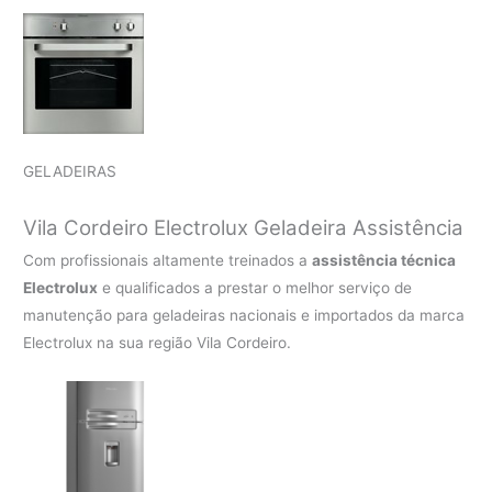
GELADEIRAS
Vila Cordeiro Electrolux Geladeira Assistência
Com profissionais altamente treinados a
assistência técnica
Electrolux
e qualificados a prestar o melhor serviço de
manutenção para geladeiras nacionais e importados da marca
Electrolux na sua região Vila Cordeiro.