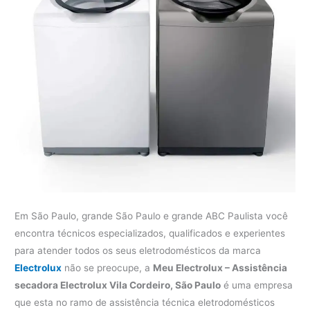
Em São Paulo, grande São Paulo e grande ABC Paulista você
encontra técnicos especializados, qualificados e experientes
para atender todos os seus eletrodomésticos da marca
Electrolux
não se preocupe, a
Meu Electrolux – Assistência
secadora Electrolux Vila Cordeiro, São Paulo
é uma empresa
que esta no ramo de assistência técnica eletrodomésticos