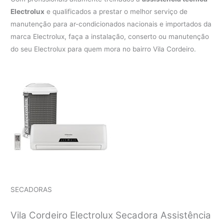
Electrolux
e qualificados a prestar o melhor serviço de
manutenção para ar-condicionados nacionais e importados da
marca Electrolux, faça a instalação, conserto ou manutenção
do seu Electrolux para quem mora no bairro Vila Cordeiro.
SECADORAS
Vila Cordeiro Electrolux Secadora Assistência