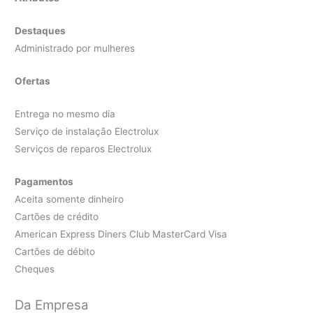
Destaques
Administrado por mulheres
Ofertas
Entrega no mesmo dia
Serviço de instalação Electrolux
Serviços de reparos Electrolux
Pagamentos
Aceita somente dinheiro
Cartões de crédito
American Express Diners Club MasterCard Visa
Cartões de débito
Cheques
Da Empresa