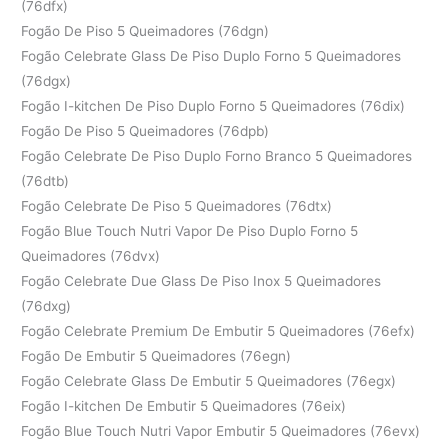
(76dfx)
Fogão De Piso 5 Queimadores (76dgn)
Fogão Celebrate Glass De Piso Duplo Forno 5 Queimadores
(76dgx)
Fogão I-kitchen De Piso Duplo Forno 5 Queimadores (76dix)
Fogão De Piso 5 Queimadores (76dpb)
Fogão Celebrate De Piso Duplo Forno Branco 5 Queimadores
(76dtb)
Fogão Celebrate De Piso 5 Queimadores (76dtx)
Fogão Blue Touch Nutri Vapor De Piso Duplo Forno 5
Queimadores (76dvx)
Fogão Celebrate Due Glass De Piso Inox 5 Queimadores
(76dxg)
Fogão Celebrate Premium De Embutir 5 Queimadores (76efx)
Fogão De Embutir 5 Queimadores (76egn)
Fogão Celebrate Glass De Embutir 5 Queimadores (76egx)
Fogão I-kitchen De Embutir 5 Queimadores (76eix)
Fogão Blue Touch Nutri Vapor Embutir 5 Queimadores (76evx)