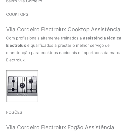
bairro Vila Cordeiro.
COOKTOPS
Vila Cordeiro Electrolux Cooktop Assistência
Com profissionais altamente treinados a
assistência técnica
Electrolux
e qualificados a prestar o melhor serviço de
manutenção para cooktops nacionais e importados da marca
Electrolux.
FOGÕES
Vila Cordeiro Electrolux Fogão Assistência