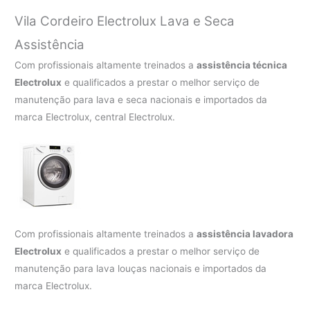
Vila Cordeiro Electrolux Lava e Seca
Assistência
Com profissionais altamente treinados a
assistência técnica
Electrolux
e qualificados a prestar o melhor serviço de
manutenção para lava e seca nacionais e importados da
marca Electrolux, central Electrolux.
Com profissionais altamente treinados a
assistência lavadora
Electrolux
e qualificados a prestar o melhor serviço de
manutenção para lava louças nacionais e importados da
marca Electrolux.