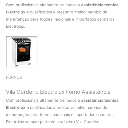
Com profissionais altamente treinados a
assistência técnica
Electrolux
e qualificados a prestar o melhor serviço de
manutenção para fogões nacionais e importados da marca
Electrolux.
FORNOS
Vila Cordeiro Electrolux Forno Assistência
Com profissionais altamente treinados a
assistência técnica
Electrolux
e qualificados a prestar o melhor serviço de
manutenção para fornos nacionais e importados da marca
Electrolux sempre perto do seu bairro Vila Cordeiro.