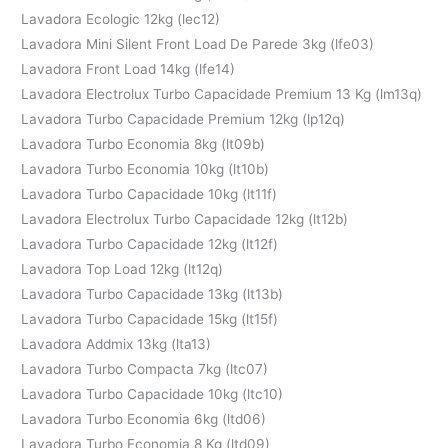
Lavadora Ecologic 12kg (lec12)
Lavadora Mini Silent Front Load De Parede 3kg (lfe03)
Lavadora Front Load 14kg (lfe14)
Lavadora Electrolux Turbo Capacidade Premium 13 Kg (lm13q)
Lavadora Turbo Capacidade Premium 12kg (lp12q)
Lavadora Turbo Economia 8kg (lt09b)
Lavadora Turbo Economia 10kg (lt10b)
Lavadora Turbo Capacidade 10kg (lt11f)
Lavadora Electrolux Turbo Capacidade 12kg (lt12b)
Lavadora Turbo Capacidade 12kg (lt12f)
Lavadora Top Load 12kg (lt12q)
Lavadora Turbo Capacidade 13kg (lt13b)
Lavadora Turbo Capacidade 15kg (lt15f)
Lavadora Addmix 13kg (lta13)
Lavadora Turbo Compacta 7kg (ltc07)
Lavadora Turbo Capacidade 10kg (ltc10)
Lavadora Turbo Economia 6kg (ltd06)
Lavadora Turbo Economia 8 Kg (ltd09)