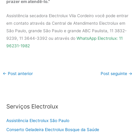
prazer em atendê-lo.”
Assistência secadora Electrolux Vila Cordeiro você pode entrar
em contato através da Central de Atendimento Electrolux em
São Paulo, grande São Paulo e grande ABC Paulista, 11 3832-
9239, 11 3644-3392 ou através do
WhatsApp Electrolux: 11
96231-1982
←
Post anterior
Post seguinte
→
Serviços Electrolux
Assistência Electrolux São Paulo
Conserto Geladeira Electrolux Bosque da Saúde