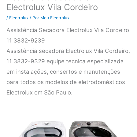
Electrolux Vila Cordeiro
/
Electrolux
/ Por
Meu Electrolux
Assistência Secadora Electrolux Vila Cordeiro
11 3832-9239
Assistência secadora Electrolux Vila Cordeiro,
11 3832-9329 equipe técnica especializada
em instalações, consertos e manutenções
para todos os modelos de eletrodomésticos
Electrolux em São Paulo.