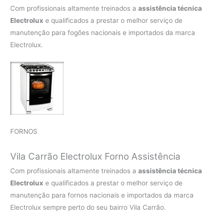
Com profissionais altamente treinados a
assistência técnica
Electrolux
e qualificados a prestar o melhor serviço de
manutenção para fogões nacionais e importados da marca
Electrolux.
FORNOS
Vila Carrão Electrolux Forno Assistência
Com profissionais altamente treinados a
assistência técnica
Electrolux
e qualificados a prestar o melhor serviço de
manutenção para fornos nacionais e importados da marca
Electrolux sempre perto do seu bairro Vila Carrão.