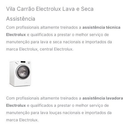
Vila Carrão Electrolux Lava e Seca
Assistência
Com profissionais altamente treinados a
assistência técnica
Electrolux
e qualificados a prestar o melhor serviço de
manutenção para lava e seca nacionais e importados da
marca Electrolux, central Electrolux.
Com profissionais altamente treinados a
assistência lavadora
Electrolux
e qualificados a prestar o melhor serviço de
manutenção para lava louças nacionais e importados da
marca Electrolux.