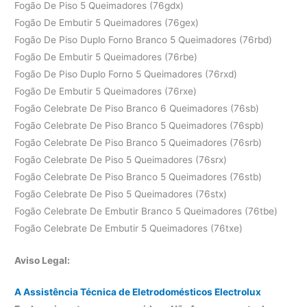
Fogão De Piso 5 Queimadores (76gdx)
Fogão De Embutir 5 Queimadores (76gex)
Fogão De Piso Duplo Forno Branco 5 Queimadores (76rbd)
Fogão De Embutir 5 Queimadores (76rbe)
Fogão De Piso Duplo Forno 5 Queimadores (76rxd)
Fogão De Embutir 5 Queimadores (76rxe)
Fogão Celebrate De Piso Branco 6 Queimadores (76sb)
Fogão Celebrate De Piso Branco 5 Queimadores (76spb)
Fogão Celebrate De Piso Branco 5 Queimadores (76srb)
Fogão Celebrate De Piso 5 Queimadores (76srx)
Fogão Celebrate De Piso Branco 5 Queimadores (76stb)
Fogão Celebrate De Piso 5 Queimadores (76stx)
Fogão Celebrate De Embutir Branco 5 Queimadores (76tbe)
Fogão Celebrate De Embutir 5 Queimadores (76txe)
Aviso Legal:
A Assistência Técnica de Eletrodomésticos Electrolux