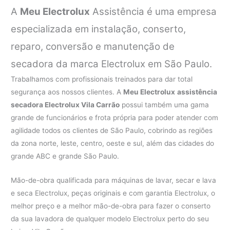
A
Meu Electrolux
Assistência é uma empresa
especializada em instalação, conserto,
reparo, conversão e manutenção de
secadora da marca Electrolux em São Paulo.
Trabalhamos com profissionais treinados para dar total
segurança aos nossos clientes. A
Meu Electrolux
assistência
secadora Electrolux Vila Carrão
possui também uma gama
grande de funcionários e frota própria para poder atender com
agilidade todos os clientes de São Paulo, cobrindo as regiões
da zona norte, leste, centro, oeste e sul, além das cidades do
grande ABC e grande São Paulo.
Mão-de-obra qualificada para máquinas de lavar, secar e lava
e seca Electrolux, peças originais e com garantia Electrolux, o
melhor preço e a melhor mão-de-obra para fazer o conserto
da sua lavadora de qualquer modelo Electrolux perto do seu