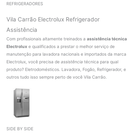
REFRIGERADORES
Vila Carrão Electrolux Refrigerador
Assistência
Com profissionais altamente treinados a
assistência técnica
Electrolux
e qualificados a prestar o melhor serviço de
manutenção para lavadora nacionais e importados da marca
Electrolux, você precisa de
assistência
técnica para qual
produto? Eletrodomésticos. Lavadora, Fogão, Refrigerador, e
outros tudo isso sempre perto de você Vila Carrão.
SIDE BY SIDE