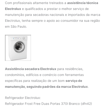
Com profissionais altamente treinados a
assistência técnica
Electrolux
e qualificados a prestar o melhor serviço de
manutenção para secadoras nacionais e importados da marca
Electrolux, tenha sempre o apoio ao consumidor na sua região
em São Paulo.
Assistência secadora Electrolux
para residências,
condomínios, edifícios e comércio com ferramentas
específicas para realização de um bom
serviço de
manutenção, seguindo padrões da marca Electrolux
.
Refrigerador Electrolux:
Refrigerador Frost Free Duas Portas 370l Branco (dfn42)