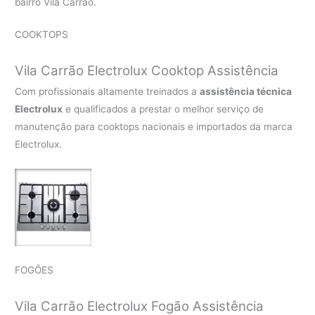
bairro Vila Carrão.
COOKTOPS
Vila Carrão Electrolux Cooktop Assistência
Com profissionais altamente treinados a
assistência técnica
Electrolux
e qualificados a prestar o melhor serviço de
manutenção para cooktops nacionais e importados da marca
Electrolux.
FOGÕES
Vila Carrão Electrolux Fogão Assistência