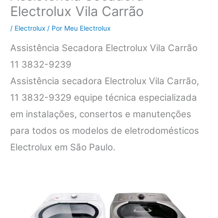
Electrolux Vila Carrão
/
Electrolux
/ Por
Meu Electrolux
Assistência Secadora Electrolux Vila Carrão
11 3832-9239
Assistência secadora Electrolux Vila Carrão,
11 3832-9329 equipe técnica especializada
em instalações, consertos e manutenções
para todos os modelos de eletrodomésticos
Electrolux em São Paulo.