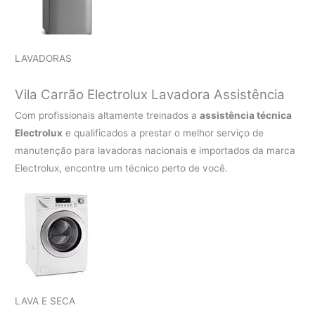
LAVADORAS
Vila Carrão Electrolux Lavadora Assistência
Com profissionais altamente treinados a
assistência técnica
Electrolux
e qualificados a prestar o melhor serviço de
manutenção para lavadoras nacionais e importados da marca
Electrolux, encontre um técnico perto de você.
LAVA E SECA