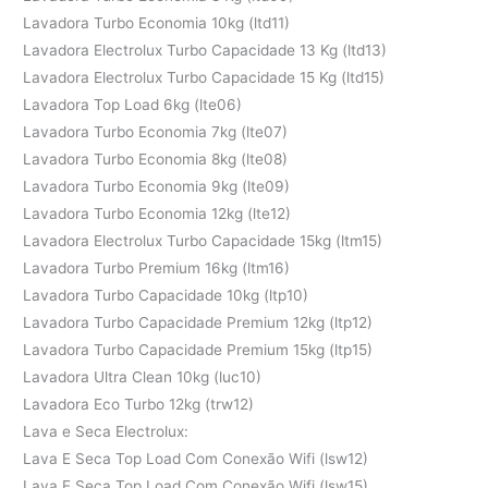
Lavadora Turbo Economia 10kg (ltd11)
Lavadora Electrolux Turbo Capacidade 13 Kg (ltd13)
Lavadora Electrolux Turbo Capacidade 15 Kg (ltd15)
Lavadora Top Load 6kg (lte06)
Lavadora Turbo Economia 7kg (lte07)
Lavadora Turbo Economia 8kg (lte08)
Lavadora Turbo Economia 9kg (lte09)
Lavadora Turbo Economia 12kg (lte12)
Lavadora Electrolux Turbo Capacidade 15kg (ltm15)
Lavadora Turbo Premium 16kg (ltm16)
Lavadora Turbo Capacidade 10kg (ltp10)
Lavadora Turbo Capacidade Premium 12kg (ltp12)
Lavadora Turbo Capacidade Premium 15kg (ltp15)
Lavadora Ultra Clean 10kg (luc10)
Lavadora Eco Turbo 12kg (trw12)
Lava e Seca Electrolux:
Lava E Seca Top Load Com Conexão Wifi (lsw12)
Lava E Seca Top Load Com Conexão Wifi (lsw15)