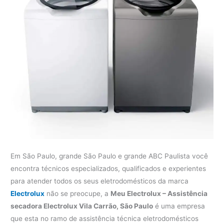
Em São Paulo, grande São Paulo e grande ABC Paulista você
encontra técnicos especializados, qualificados e experientes
para atender todos os seus eletrodomésticos da marca
Electrolux
não se preocupe, a
Meu Electrolux – Assistência
secadora Electrolux Vila Carrão, São Paulo
é uma empresa
que esta no ramo de assistência técnica eletrodomésticos