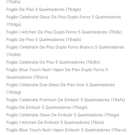
(76dfx)
Fogão De Piso 5 Queimadores (76dgn)
Fogão Celebrate Glass De Piso Duplo Forno 5 Queimadores
(76dgx)
Fogão I-kitchen De Piso Duplo Forno 5 Queimadores (76dix)
Fogão De Piso 5 Queimadores (76dpb)
Fogão Celebrate De Piso Duplo Forno Branco 5 Queimadores
(76dtb)
Fogão Celebrate De Piso 5 Queimadores (76dtx)
Fogão Blue Touch Nutri Vapor De Piso Duplo Forno 5
Queimadores (76dvx)
Fogão Celebrate Due Glass De Piso Inox 5 Queimadores
(76dxg)
Fogão Celebrate Premium De Embutir 5 Queimadores (76efx)
Fogão De Embutir 5 Queimadores (76egn)
Fogão Celebrate Glass De Embutir 5 Queimadores (76egx)
Fogão I-kitchen De Embutir 5 Queimadores (76eix)
Fogão Blue Touch Nutri Vapor Embutir 5 Queimadores (76evx)