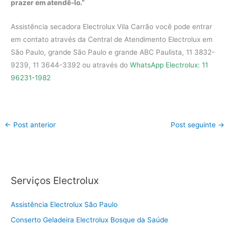
prazer em atendê-lo.”
Assistência secadora Electrolux Vila Carrão você pode entrar
em contato através da Central de Atendimento Electrolux em
São Paulo, grande São Paulo e grande ABC Paulista, 11 3832-
9239, 11 3644-3392 ou através do
WhatsApp Electrolux: 11
96231-1982
←
Post anterior
Post seguinte
→
Serviços Electrolux
Assistência Electrolux São Paulo
Conserto Geladeira Electrolux Bosque da Saúde