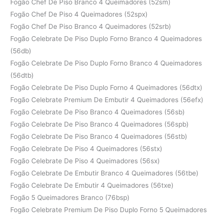
Fogão Chef De Piso Branco 4 Queimadores (52sm)
Fogão Chef De Piso 4 Queimadores (52spx)
Fogão Chef De Piso Branco 4 Queimadores (52srb)
Fogão Celebrate De Piso Duplo Forno Branco 4 Queimadores
(56db)
Fogão Celebrate De Piso Duplo Forno Branco 4 Queimadores
(56dtb)
Fogão Celebrate De Piso Duplo Forno 4 Queimadores (56dtx)
Fogão Celebrate Premium De Embutir 4 Queimadores (56efx)
Fogão Celebrate De Piso Branco 4 Queimadores (56sb)
Fogão Celebrate De Piso Branco 4 Queimadores (56spb)
Fogão Celebrate De Piso Branco 4 Queimadores (56stb)
Fogão Celebrate De Piso 4 Queimadores (56stx)
Fogão Celebrate De Piso 4 Queimadores (56sx)
Fogão Celebrate De Embutir Branco 4 Queimadores (56tbe)
Fogão Celebrate De Embutir 4 Queimadores (56txe)
Fogão 5 Queimadores Branco (76bsp)
Fogão Celebrate Premium De Piso Duplo Forno 5 Queimadores