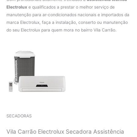
Electrolux
e qualificados a prestar o melhor serviço de
manutenção para ar-condicionados nacionais e importados da
marca Electrolux, faça a instalação, conserto ou manutenção
do seu Electrolux para quem mora no bairro Vila Carrão.
SECADORAS
Vila Carrão Electrolux Secadora Assistência