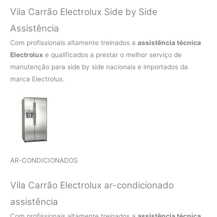
Vila Carrão Electrolux Side by Side
Assistência
Com profissionais altamente treinados a
assistência técnica
Electrolux
e qualificados a prestar o melhor serviço de
manutenção para side by side nacionais e importados da
marca Electrolux.
AR-CONDICIONADOS
Vila Carrão Electrolux ar-condicionado
assistência
Com profissionais altamente treinados a
assistência técnica