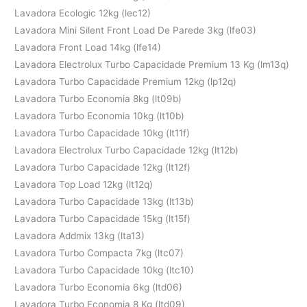
Lavadora Ecologic 12kg (lec12)
Lavadora Mini Silent Front Load De Parede 3kg (lfe03)
Lavadora Front Load 14kg (lfe14)
Lavadora Electrolux Turbo Capacidade Premium 13 Kg (lm13q)
Lavadora Turbo Capacidade Premium 12kg (lp12q)
Lavadora Turbo Economia 8kg (lt09b)
Lavadora Turbo Economia 10kg (lt10b)
Lavadora Turbo Capacidade 10kg (lt11f)
Lavadora Electrolux Turbo Capacidade 12kg (lt12b)
Lavadora Turbo Capacidade 12kg (lt12f)
Lavadora Top Load 12kg (lt12q)
Lavadora Turbo Capacidade 13kg (lt13b)
Lavadora Turbo Capacidade 15kg (lt15f)
Lavadora Addmix 13kg (lta13)
Lavadora Turbo Compacta 7kg (ltc07)
Lavadora Turbo Capacidade 10kg (ltc10)
Lavadora Turbo Economia 6kg (ltd06)
Lavadora Turbo Economia 8 Kg (ltd09)