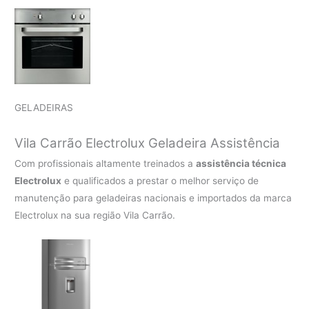
GELADEIRAS
Vila Carrão Electrolux Geladeira Assistência
Com profissionais altamente treinados a
assistência técnica
Electrolux
e qualificados a prestar o melhor serviço de
manutenção para geladeiras nacionais e importados da marca
Electrolux na sua região Vila Carrão.