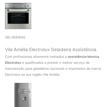
GELADEIRAS
Vila Amélia Electrolux Geladeira Assistência
Com profissionais altamente treinados a
assistência técnica
Electrolux
e qualificados a prestar o melhor serviço de
manutenção para geladeiras nacionais e importados da marca
Electrolux na sua região Vila Amélia.