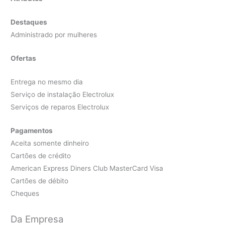
Destaques
Administrado por mulheres
Ofertas
Entrega no mesmo dia
Serviço de instalação Electrolux
Serviços de reparos Electrolux
Pagamentos
Aceita somente dinheiro
Cartões de crédito
American Express Diners Club MasterCard Visa
Cartões de débito
Cheques
Da Empresa