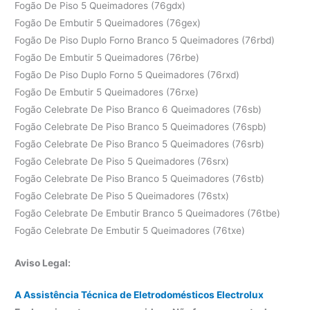
Fogão De Piso 5 Queimadores (76gdx)
Fogão De Embutir 5 Queimadores (76gex)
Fogão De Piso Duplo Forno Branco 5 Queimadores (76rbd)
Fogão De Embutir 5 Queimadores (76rbe)
Fogão De Piso Duplo Forno 5 Queimadores (76rxd)
Fogão De Embutir 5 Queimadores (76rxe)
Fogão Celebrate De Piso Branco 6 Queimadores (76sb)
Fogão Celebrate De Piso Branco 5 Queimadores (76spb)
Fogão Celebrate De Piso Branco 5 Queimadores (76srb)
Fogão Celebrate De Piso 5 Queimadores (76srx)
Fogão Celebrate De Piso Branco 5 Queimadores (76stb)
Fogão Celebrate De Piso 5 Queimadores (76stx)
Fogão Celebrate De Embutir Branco 5 Queimadores (76tbe)
Fogão Celebrate De Embutir 5 Queimadores (76txe)
Aviso Legal:
A Assistência Técnica de Eletrodomésticos Electrolux