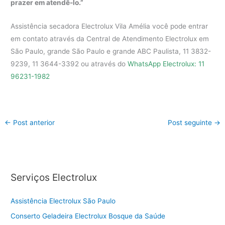
prazer em atendê-lo.”
Assistência secadora Electrolux Vila Amélia você pode entrar
em contato através da Central de Atendimento Electrolux em
São Paulo, grande São Paulo e grande ABC Paulista, 11 3832-
9239, 11 3644-3392 ou através do
WhatsApp Electrolux: 11
96231-1982
←
Post anterior
Post seguinte
→
Serviços Electrolux
Assistência Electrolux São Paulo
Conserto Geladeira Electrolux Bosque da Saúde