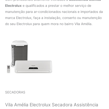
Electrolux
e qualificados a prestar o melhor serviço de
manutenção para ar-condicionados nacionais e importados da
marca Electrolux, faça a instalação, conserto ou manutenção
do seu Electrolux para quem mora no bairro Vila Amélia.
SECADORAS
Vila Amélia Electrolux Secadora Assistência