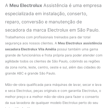
A
Meu Electrolux
Assistência é uma empresa
especializada em instalação, conserto,
reparo, conversão e manutenção de
secadora da marca Electrolux em São Paulo.
Trabalhamos com profissionais treinados para dar total
segurança aos nossos clientes. A
Meu Electrolux
assistência
secadora Electrolux Vila Amélia
possui também uma gama
grande de funcionários e frota própria para poder atender com
agilidade todos os clientes de São Paulo, cobrindo as regiões
da zona norte, leste, centro, oeste e sul, além das cidades do
grande ABC e grande São Paulo.
Mão-de-obra qualificada para máquinas de lavar, secar e lava
e seca Electrolux, peças originais e com garantia Electrolux, o
melhor preço e a melhor mão-de-obra para fazer o conserto
da sua lavadora de qualquer modelo Electrolux perto do seu