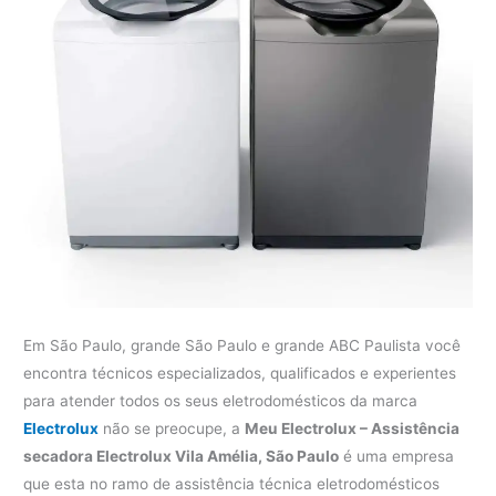
Em São Paulo, grande São Paulo e grande ABC Paulista você
encontra técnicos especializados, qualificados e experientes
para atender todos os seus eletrodomésticos da marca
Electrolux
não se preocupe, a
Meu Electrolux – Assistência
secadora Electrolux Vila Amélia, São Paulo
é uma empresa
que esta no ramo de assistência técnica eletrodomésticos