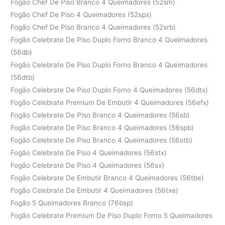
Fogão Chef De Piso Branco 4 Queimadores (52sm)
Fogão Chef De Piso 4 Queimadores (52spx)
Fogão Chef De Piso Branco 4 Queimadores (52srb)
Fogão Celebrate De Piso Duplo Forno Branco 4 Queimadores
(56db)
Fogão Celebrate De Piso Duplo Forno Branco 4 Queimadores
(56dtb)
Fogão Celebrate De Piso Duplo Forno 4 Queimadores (56dtx)
Fogão Celebrate Premium De Embutir 4 Queimadores (56efx)
Fogão Celebrate De Piso Branco 4 Queimadores (56sb)
Fogão Celebrate De Piso Branco 4 Queimadores (56spb)
Fogão Celebrate De Piso Branco 4 Queimadores (56stb)
Fogão Celebrate De Piso 4 Queimadores (56stx)
Fogão Celebrate De Piso 4 Queimadores (56sx)
Fogão Celebrate De Embutir Branco 4 Queimadores (56tbe)
Fogão Celebrate De Embutir 4 Queimadores (56txe)
Fogão 5 Queimadores Branco (76bsp)
Fogão Celebrate Premium De Piso Duplo Forno 5 Queimadores