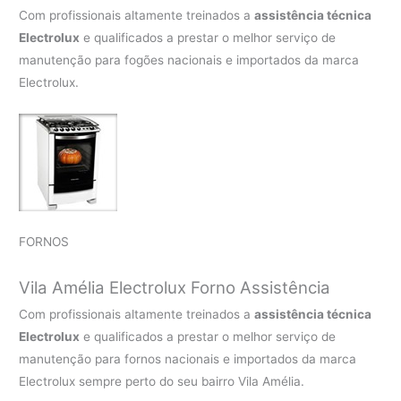
Com profissionais altamente treinados a
assistência técnica
Electrolux
e qualificados a prestar o melhor serviço de
manutenção para fogões nacionais e importados da marca
Electrolux.
FORNOS
Vila Amélia Electrolux Forno Assistência
Com profissionais altamente treinados a
assistência técnica
Electrolux
e qualificados a prestar o melhor serviço de
manutenção para fornos nacionais e importados da marca
Electrolux sempre perto do seu bairro Vila Amélia.