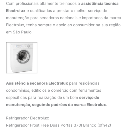
Com profissionais altamente treinados a
assistência técnica
Electrolux
e qualificados a prestar o melhor serviço de
manutenção para secadoras nacionais e importados da marca
Electrolux, tenha sempre o apoio ao consumidor na sua região
em São Paulo.
Assistência secadora Electrolux
para residências,
condomínios, edifícios e comércio com ferramentas
específicas para realização de um bom
serviço de
manutenção, seguindo padrões da marca Electrolux
.
Refrigerador Electrolux:
Refrigerador Frost Free Duas Portas 370l Branco (dfn42)