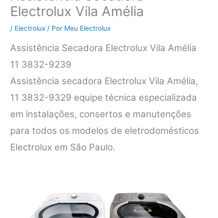
Electrolux Vila Amélia
/
Electrolux
/ Por
Meu Electrolux
Assistência Secadora Electrolux Vila Amélia
11 3832-9239
Assistência secadora Electrolux Vila Amélia,
11 3832-9329 equipe técnica especializada
em instalações, consertos e manutenções
para todos os modelos de eletrodomésticos
Electrolux em São Paulo.