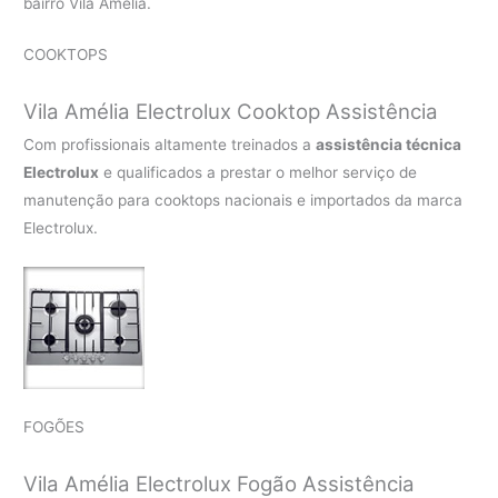
bairro Vila Amélia.
COOKTOPS
Vila Amélia Electrolux Cooktop Assistência
Com profissionais altamente treinados a
assistência técnica
Electrolux
e qualificados a prestar o melhor serviço de
manutenção para cooktops nacionais e importados da marca
Electrolux.
FOGÕES
Vila Amélia Electrolux Fogão Assistência