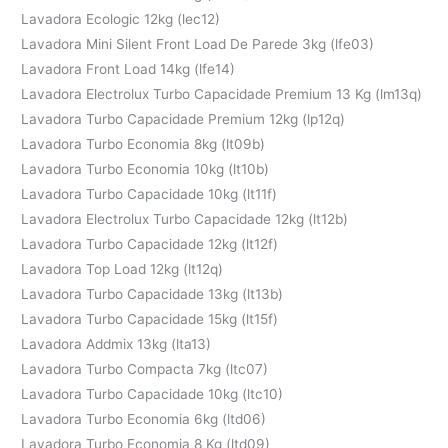
Lavadora Ecologic 12kg (lec12)
Lavadora Mini Silent Front Load De Parede 3kg (lfe03)
Lavadora Front Load 14kg (lfe14)
Lavadora Electrolux Turbo Capacidade Premium 13 Kg (lm13q)
Lavadora Turbo Capacidade Premium 12kg (lp12q)
Lavadora Turbo Economia 8kg (lt09b)
Lavadora Turbo Economia 10kg (lt10b)
Lavadora Turbo Capacidade 10kg (lt11f)
Lavadora Electrolux Turbo Capacidade 12kg (lt12b)
Lavadora Turbo Capacidade 12kg (lt12f)
Lavadora Top Load 12kg (lt12q)
Lavadora Turbo Capacidade 13kg (lt13b)
Lavadora Turbo Capacidade 15kg (lt15f)
Lavadora Addmix 13kg (lta13)
Lavadora Turbo Compacta 7kg (ltc07)
Lavadora Turbo Capacidade 10kg (ltc10)
Lavadora Turbo Economia 6kg (ltd06)
Lavadora Turbo Economia 8 Kg (ltd09)