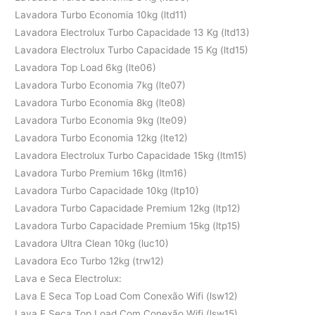
Lavadora Turbo Economia 10kg (ltd11)
Lavadora Electrolux Turbo Capacidade 13 Kg (ltd13)
Lavadora Electrolux Turbo Capacidade 15 Kg (ltd15)
Lavadora Top Load 6kg (lte06)
Lavadora Turbo Economia 7kg (lte07)
Lavadora Turbo Economia 8kg (lte08)
Lavadora Turbo Economia 9kg (lte09)
Lavadora Turbo Economia 12kg (lte12)
Lavadora Electrolux Turbo Capacidade 15kg (ltm15)
Lavadora Turbo Premium 16kg (ltm16)
Lavadora Turbo Capacidade 10kg (ltp10)
Lavadora Turbo Capacidade Premium 12kg (ltp12)
Lavadora Turbo Capacidade Premium 15kg (ltp15)
Lavadora Ultra Clean 10kg (luc10)
Lavadora Eco Turbo 12kg (trw12)
Lava e Seca Electrolux:
Lava E Seca Top Load Com Conexão Wifi (lsw12)
Lava E Seca Top Load Com Conexão Wifi (lsw15)