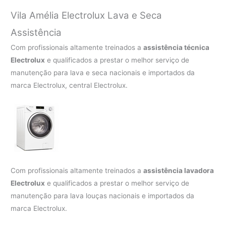
Vila Amélia Electrolux Lava e Seca
Assistência
Com profissionais altamente treinados a
assistência técnica
Electrolux
e qualificados a prestar o melhor serviço de
manutenção para lava e seca nacionais e importados da
marca Electrolux, central Electrolux.
Com profissionais altamente treinados a
assistência lavadora
Electrolux
e qualificados a prestar o melhor serviço de
manutenção para lava louças nacionais e importados da
marca Electrolux.