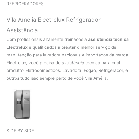
REFRIGERADORES
Vila Amélia Electrolux Refrigerador
Assistência
Com profissionais altamente treinados a
assistência técnica
Electrolux
e qualificados a prestar o melhor serviço de
manutenção para lavadora nacionais e importados da marca
Electrolux, você precisa de
assistência
técnica para qual
produto? Eletrodomésticos. Lavadora, Fogão, Refrigerador, e
outros tudo isso sempre perto de você Vila Amélia.
SIDE BY SIDE