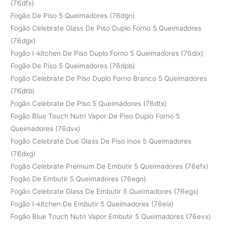
(76dfx)
Fogão De Piso 5 Queimadores (76dgn)
Fogão Celebrate Glass De Piso Duplo Forno 5 Queimadores
(76dgx)
Fogão I-kitchen De Piso Duplo Forno 5 Queimadores (76dix)
Fogão De Piso 5 Queimadores (76dpb)
Fogão Celebrate De Piso Duplo Forno Branco 5 Queimadores
(76dtb)
Fogão Celebrate De Piso 5 Queimadores (76dtx)
Fogão Blue Touch Nutri Vapor De Piso Duplo Forno 5
Queimadores (76dvx)
Fogão Celebrate Due Glass De Piso Inox 5 Queimadores
(76dxg)
Fogão Celebrate Premium De Embutir 5 Queimadores (76efx)
Fogão De Embutir 5 Queimadores (76egn)
Fogão Celebrate Glass De Embutir 5 Queimadores (76egx)
Fogão I-kitchen De Embutir 5 Queimadores (76eix)
Fogão Blue Touch Nutri Vapor Embutir 5 Queimadores (76evx)