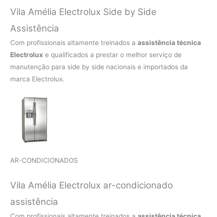
Vila Amélia Electrolux Side by Side
Assistência
Com profissionais altamente treinados a
assistência técnica
Electrolux
e qualificados a prestar o melhor serviço de
manutenção para side by side nacionais e importados da
marca Electrolux.
AR-CONDICIONADOS
Vila Amélia Electrolux ar-condicionado
assistência
Com profissionais altamente treinados a
assistência técnica