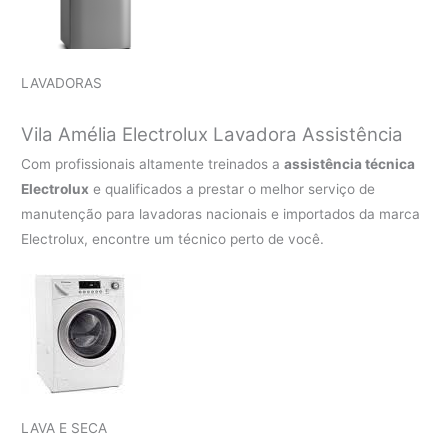
LAVADORAS
Vila Amélia Electrolux Lavadora Assistência
Com profissionais altamente treinados a
assistência técnica
Electrolux
e qualificados a prestar o melhor serviço de
manutenção para lavadoras nacionais e importados da marca
Electrolux, encontre um técnico perto de você.
LAVA E SECA