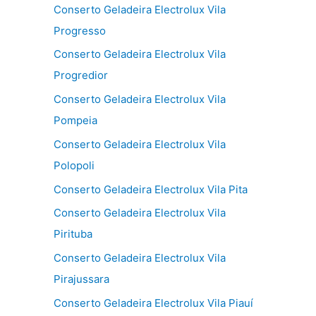
Conserto Geladeira Electrolux Vila
Progresso
Conserto Geladeira Electrolux Vila
Progredior
Conserto Geladeira Electrolux Vila
Pompeia
Conserto Geladeira Electrolux Vila
Polopoli
Conserto Geladeira Electrolux Vila Pita
Conserto Geladeira Electrolux Vila
Pirituba
Conserto Geladeira Electrolux Vila
Pirajussara
Conserto Geladeira Electrolux Vila Piauí