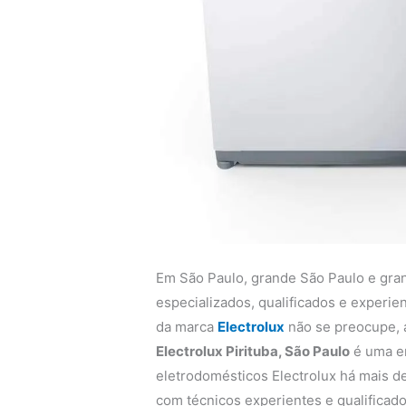
Em São Paulo, grande São Paulo e gra
especializados, qualificados e experi
da marca
Electrolux
não se preocupe,
Electrolux Pirituba, São Paulo
é uma em
eletrodomésticos Electrolux há mais de
com técnicos experientes e qualificado