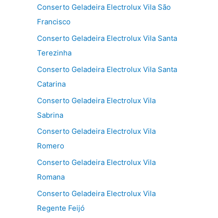
Conserto Geladeira Electrolux Vila São
Francisco
Conserto Geladeira Electrolux Vila Santa
Terezinha
Conserto Geladeira Electrolux Vila Santa
Catarina
Conserto Geladeira Electrolux Vila
Sabrina
Conserto Geladeira Electrolux Vila
Romero
Conserto Geladeira Electrolux Vila
Romana
Conserto Geladeira Electrolux Vila
Regente Feijó