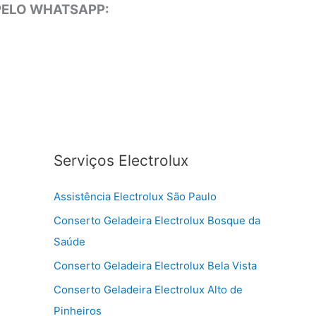
 PELO WHATSAPP:
Serviços Electrolux
Assistência Electrolux São Paulo
Conserto Geladeira Electrolux Bosque da
Saúde
Conserto Geladeira Electrolux Bela Vista
Conserto Geladeira Electrolux Alto de
Pinheiros