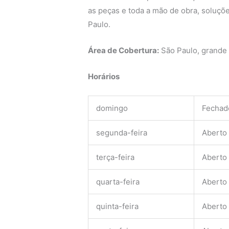
as peças e toda a mão de obra, soluçõe
Paulo.
Área de Cobertura:
São Paulo, grande
Horários
domingo
Fechad
segunda-feira
Aberto
terça-feira
Aberto
quarta-feira
Aberto
quinta-feira
Aberto