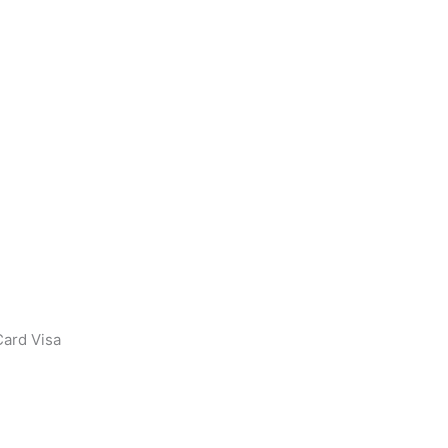
ard Visa