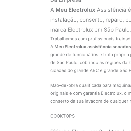
A
Meu Electrolux
Assistência 
instalação, conserto, reparo,
marca Electrolux em São Paulo
Trabalhamos com profissionais treinado
A
Meu Electrolux
assistência secadora
grande de funcionários e frota própria
de São Paulo, cobrindo as regiões da zo
cidades do grande ABC e grande São P
Mão-de-obra qualificada para máquinas 
originais e com garantia Electrolux, o
conserto da sua lavadora de qualquer m
COOKTOPS