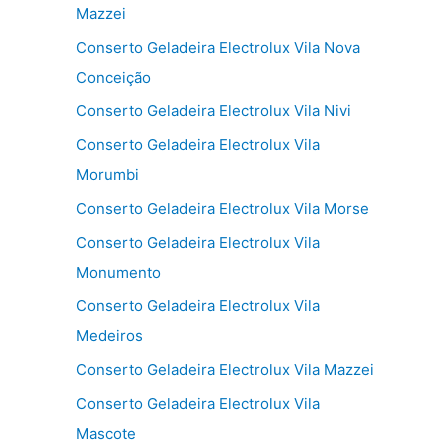
Mazzei
Conserto Geladeira Electrolux Vila Nova
Conceição
Conserto Geladeira Electrolux Vila Nivi
Conserto Geladeira Electrolux Vila
Morumbi
Conserto Geladeira Electrolux Vila Morse
Conserto Geladeira Electrolux Vila
Monumento
Conserto Geladeira Electrolux Vila
Medeiros
Conserto Geladeira Electrolux Vila Mazzei
Conserto Geladeira Electrolux Vila
Mascote