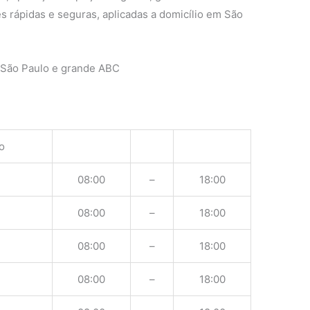
s rápidas e seguras, aplicadas a domicílio em São
 São Paulo e grande ABC
o
08:00
–
18:00
08:00
–
18:00
08:00
–
18:00
08:00
–
18:00