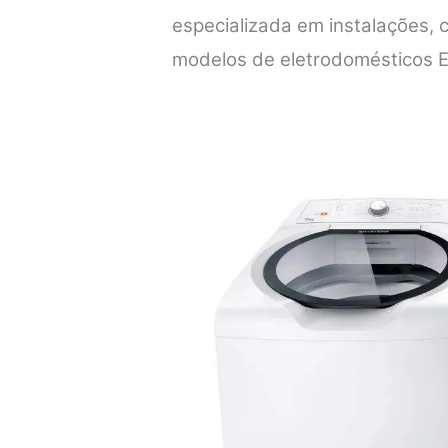
especializada em instalações,
modelos de eletrodomésticos E