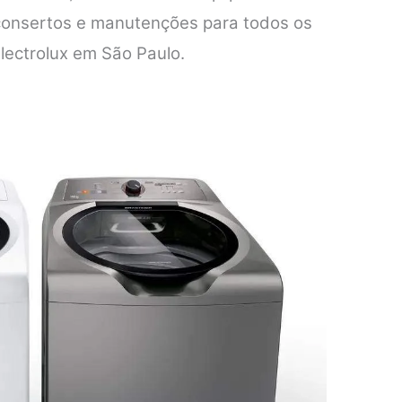
 consertos e manutenções para todos os
lectrolux em São Paulo.