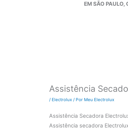
EM SÃO PAULO, 
Assistência Secador
/
Electrolux
/ Por
Meu Electrolux
Assistência Secadora Electrolu
Assistência secadora Electrolu