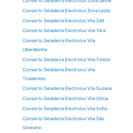
Conserto Geladeira Electrolux Zona Oeste
Conserto Geladeira Electrolux Zona Leste
Conserto Geladeira Electrolux Vila Zatt
Conserto Geladeira Electrolux Vila Yara
Conserto Geladeira Electrolux Vila
Uberabinha
Conserto Geladeira Electrolux Vila Tolstoi
Conserto Geladeira Electrolux Vila
Tiradentes
Conserto Geladeira Electrolux Vila Suzana
Conserto Geladeira Electrolux Vila Sônia
Conserto Geladeira Electrolux Vila Sofia
Conserto Geladeira Electrolux Vila São
Silvestre