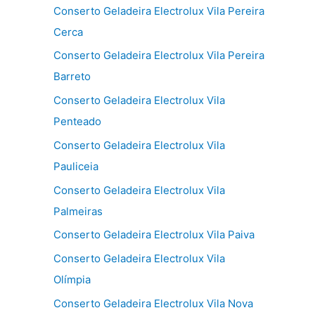
Conserto Geladeira Electrolux Vila Pereira
Cerca
Conserto Geladeira Electrolux Vila Pereira
Barreto
Conserto Geladeira Electrolux Vila
Penteado
Conserto Geladeira Electrolux Vila
Pauliceia
Conserto Geladeira Electrolux Vila
Palmeiras
Conserto Geladeira Electrolux Vila Paiva
Conserto Geladeira Electrolux Vila
Olímpia
Conserto Geladeira Electrolux Vila Nova