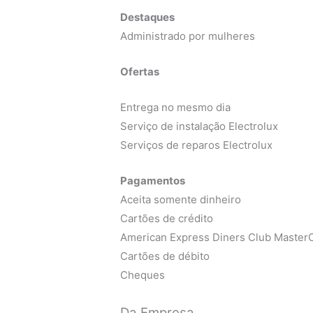
Destaques
Administrado por mulheres
Ofertas
Entrega no mesmo dia
Serviço de instalação Electrolux
Serviços de reparos Electrolux
Pagamentos
Aceita somente dinheiro
Cartões de crédito
American Express Diners Club MasterC
Cartões de débito
Cheques
Da Empresa