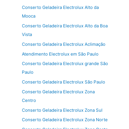
Conserto Geladeira Electrolux Alto da
Mooca
Conserto Geladeira Electrolux Alto da Boa
Vista
Conserto Geladeira Electrolux Aclimação
Atendimento Electrolux em São Paulo
Conserto Geladeira Electrolux grande São
Paulo
Conserto Geladeira Electrolux São Paulo
Conserto Geladeira Electrolux Zona
Centro
Conserto Geladeira Electrolux Zona Sul
Conserto Geladeira Electrolux Zona Norte