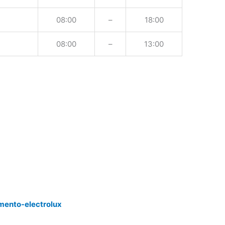
08:00
–
18:00
08:00
–
13:00
mento-electrolux