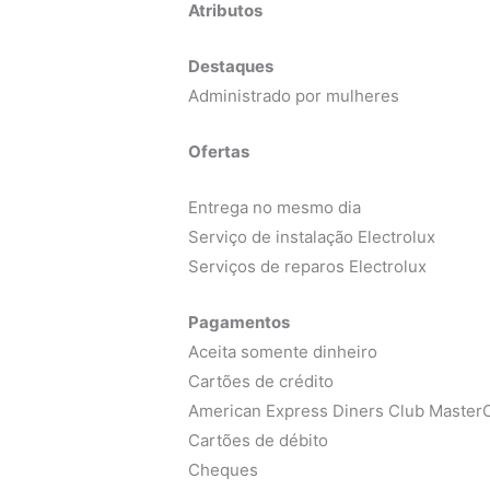
Atributos
Destaques
Administrado por mulheres
Ofertas
Entrega no mesmo dia
Serviço de instalação Electrolux
Serviços de reparos Electrolux
Pagamentos
Aceita somente dinheiro
Cartões de crédito
American Express Diners Club MasterC
Cartões de débito
Cheques