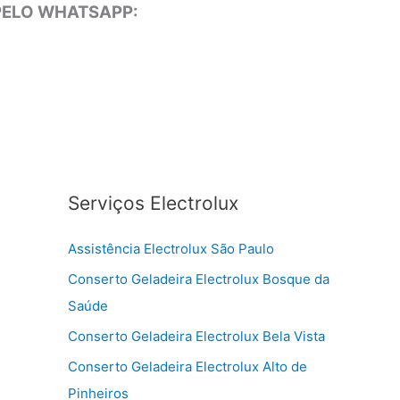
 PELO WHATSAPP:
Serviços Electrolux
Assistência Electrolux São Paulo
Conserto Geladeira Electrolux Bosque da
Saúde
Conserto Geladeira Electrolux Bela Vista
Conserto Geladeira Electrolux Alto de
Pinheiros