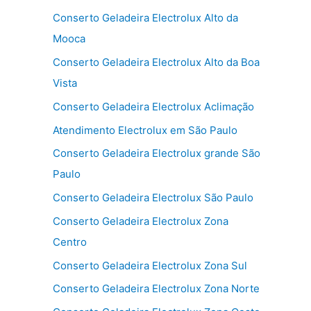
Conserto Geladeira Electrolux Alto da
Mooca
Conserto Geladeira Electrolux Alto da Boa
Vista
Conserto Geladeira Electrolux Aclimação
Atendimento Electrolux em São Paulo
Conserto Geladeira Electrolux grande São
Paulo
Conserto Geladeira Electrolux São Paulo
Conserto Geladeira Electrolux Zona
Centro
Conserto Geladeira Electrolux Zona Sul
Conserto Geladeira Electrolux Zona Norte