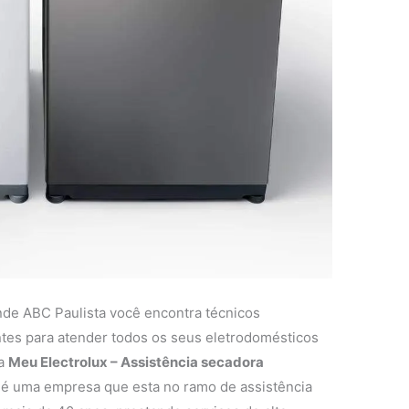
nde ABC Paulista você encontra técnicos
entes para atender todos os seus eletrodomésticos
 a
Meu Electrolux – Assistência secadora
é uma empresa que esta no ramo de assistência