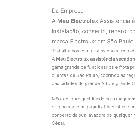
Da Empresa
A
Meu Electrolux
Assistência 
instalação, conserto, reparo,
marca Electrolux em São Paulo
Trabalhamos com profissionais treinado
A
Meu Electrolux
assistência secador
gama grande de funcionários e frota p
clientes de São Paulo, cobrindo as regi
das cidades do grande ABC e grande S
Mão-de-obra qualificada para máquinas 
originais e com garantia Electrolux, o
conserto da sua lavadora de qualquer 
César.