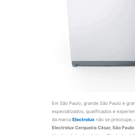
Em São Paulo, grande São Paulo e gra
especializados, qualificados e experi
da marca
Electrolux
não se preocupe,
Electrolux Cerqueira César, São Paulo