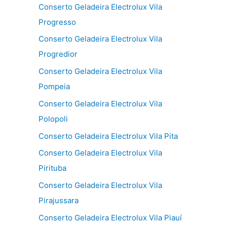
Conserto Geladeira Electrolux Vila
Progresso
Conserto Geladeira Electrolux Vila
Progredior
Conserto Geladeira Electrolux Vila
Pompeia
Conserto Geladeira Electrolux Vila
Polopoli
Conserto Geladeira Electrolux Vila Pita
Conserto Geladeira Electrolux Vila
Pirituba
Conserto Geladeira Electrolux Vila
Pirajussara
Conserto Geladeira Electrolux Vila Piauí