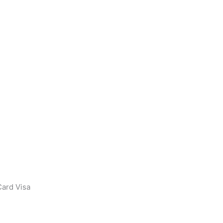
ard Visa