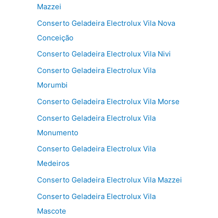
Mazzei
Conserto Geladeira Electrolux Vila Nova
Conceição
Conserto Geladeira Electrolux Vila Nivi
Conserto Geladeira Electrolux Vila
Morumbi
Conserto Geladeira Electrolux Vila Morse
Conserto Geladeira Electrolux Vila
Monumento
Conserto Geladeira Electrolux Vila
Medeiros
Conserto Geladeira Electrolux Vila Mazzei
Conserto Geladeira Electrolux Vila
Mascote