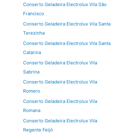
Conserto Geladeira Electrolux Vila São
Francisco
Conserto Geladeira Electrolux Vila Santa
Terezinha
Conserto Geladeira Electrolux Vila Santa
Catarina
Conserto Geladeira Electrolux Vila
Sabrina
Conserto Geladeira Electrolux Vila
Romero
Conserto Geladeira Electrolux Vila
Romana
Conserto Geladeira Electrolux Vila
Regente Feijó