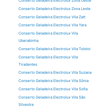
Conserto Geladeira Electrolux Zona Oeste
Conserto Geladeira Electrolux Zona Leste
Conserto Geladeira Electrolux Vila Zatt
Conserto Geladeira Electrolux Vila Yara
Conserto Geladeira Electrolux Vila
Uberabinha
Conserto Geladeira Electrolux Vila Tolstoi
Conserto Geladeira Electrolux Vila
Tiradentes
Conserto Geladeira Electrolux Vila Suzana
Conserto Geladeira Electrolux Vila Sônia
Conserto Geladeira Electrolux Vila Sofia
Conserto Geladeira Electrolux Vila São
Silvestre