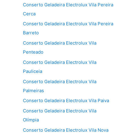
Conserto Geladeira Electrolux Vila Pereira
Cerca
Conserto Geladeira Electrolux Vila Pereira
Barreto
Conserto Geladeira Electrolux Vila
Penteado
Conserto Geladeira Electrolux Vila
Pauliceia
Conserto Geladeira Electrolux Vila
Palmeiras
Conserto Geladeira Electrolux Vila Paiva
Conserto Geladeira Electrolux Vila
Olímpia
Conserto Geladeira Electrolux Vila Nova