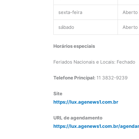
sexta-feira
Aberto
sábado
Aberto
Horários especiais
Feriados Nacionais e Locais: Fechado
Telefone Principal:
11 3832-9239
Site
https://lux.agenews1.com.br
URL de agendamento
https://lux.agenews1.com.br/agenda