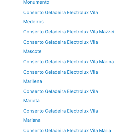
Monumento
Conserto Geladeira Electrolux Vila
Medeiros
Conserto Geladeira Electrolux Vila Mazzei
Conserto Geladeira Electrolux Vila
Mascote
Conserto Geladeira Electrolux Vila Marina
Conserto Geladeira Electrolux Vila
Marilena
Conserto Geladeira Electrolux Vila
Marieta
Conserto Geladeira Electrolux Vila
Mariana
Conserto Geladeira Electrolux Vila Maria