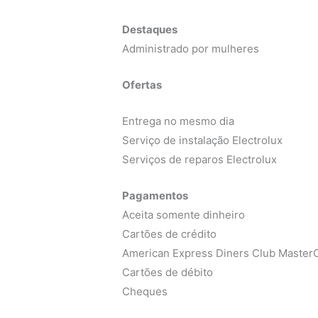
Destaques
Administrado por mulheres
Ofertas
Entrega no mesmo dia
Serviço de instalação Electrolux
Serviços de reparos Electrolux
Pagamentos
Aceita somente dinheiro
Cartões de crédito
American Express Diners Club MasterC
Cartões de débito
Cheques