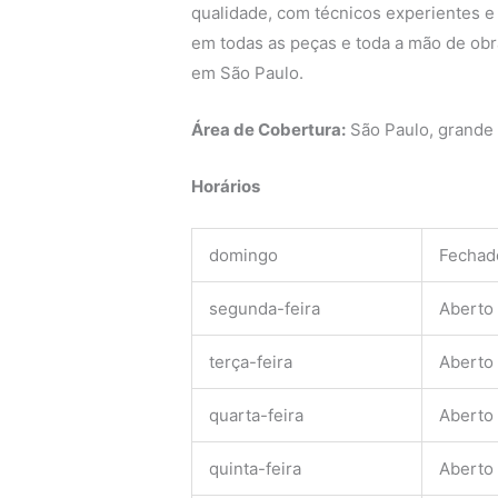
qualidade, com técnicos experientes e q
em todas as peças e toda a mão de obra
em São Paulo.
Área de Cobertura:
São Paulo, grande
Horários
domingo
Fechad
segunda-feira
Aberto
terça-feira
Aberto
quarta-feira
Aberto
quinta-feira
Aberto