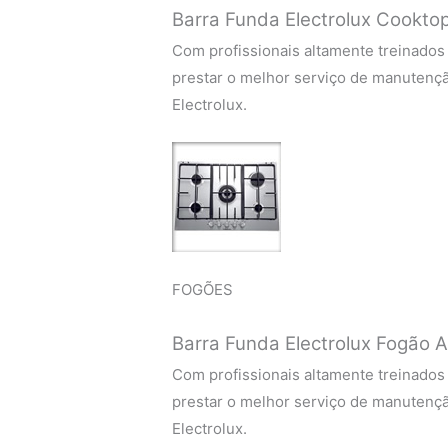
Barra Funda Electrolux Cooktop
Com profissionais altamente treinados
prestar o melhor serviço de manutenç
Electrolux.
FOGÕES
Barra Funda Electrolux Fogão A
Com profissionais altamente treinados
prestar o melhor serviço de manutenç
Electrolux.