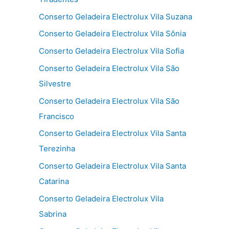
Conserto Geladeira Electrolux Vila Suzana
Conserto Geladeira Electrolux Vila Sônia
Conserto Geladeira Electrolux Vila Sofia
Conserto Geladeira Electrolux Vila São
Silvestre
Conserto Geladeira Electrolux Vila São
Francisco
Conserto Geladeira Electrolux Vila Santa
Terezinha
Conserto Geladeira Electrolux Vila Santa
Catarina
Conserto Geladeira Electrolux Vila
Sabrina