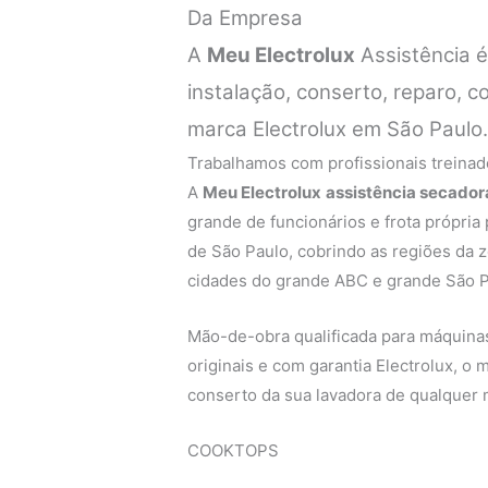
Da Empresa
A
Meu Electrolux
Assistência 
instalação, conserto, reparo,
marca Electrolux em São Paulo
Trabalhamos com profissionais treinado
A
Meu Electrolux
assistência secador
grande de funcionários e frota própria
de São Paulo, cobrindo as regiões da zo
cidades do grande ABC e grande São P
Mão-de-obra qualificada para máquinas 
originais e com garantia Electrolux, o
conserto da sua lavadora de qualquer 
COOKTOPS