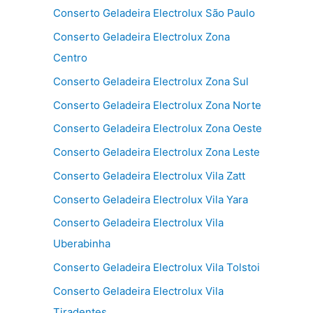
Conserto Geladeira Electrolux São Paulo
Conserto Geladeira Electrolux Zona
Centro
Conserto Geladeira Electrolux Zona Sul
Conserto Geladeira Electrolux Zona Norte
Conserto Geladeira Electrolux Zona Oeste
Conserto Geladeira Electrolux Zona Leste
Conserto Geladeira Electrolux Vila Zatt
Conserto Geladeira Electrolux Vila Yara
Conserto Geladeira Electrolux Vila
Uberabinha
Conserto Geladeira Electrolux Vila Tolstoi
Conserto Geladeira Electrolux Vila
Tiradentes