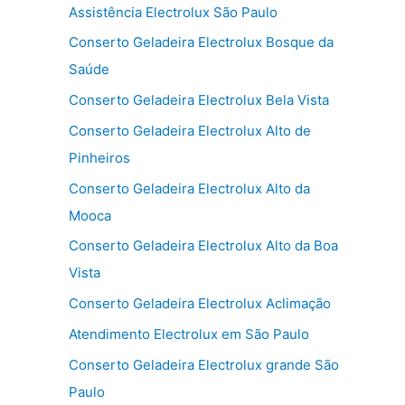
Assistência Electrolux São Paulo
Conserto Geladeira Electrolux Bosque da
Saúde
Conserto Geladeira Electrolux Bela Vista
Conserto Geladeira Electrolux Alto de
Pinheiros
Conserto Geladeira Electrolux Alto da
Mooca
Conserto Geladeira Electrolux Alto da Boa
Vista
Conserto Geladeira Electrolux Aclimação
Atendimento Electrolux em São Paulo
Conserto Geladeira Electrolux grande São
Paulo