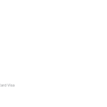
ard Visa