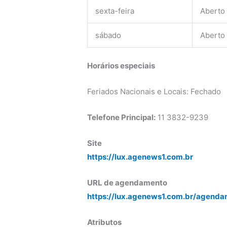
sexta-feira
Aberto
sábado
Aberto
Horários especiais
Feriados Nacionais e Locais: Fechado
Telefone Principal:
11 3832-9239
Site
https://lux.agenews1.com.br
URL de agendamento
https://lux.agenews1.com.br/agenda
Atributos