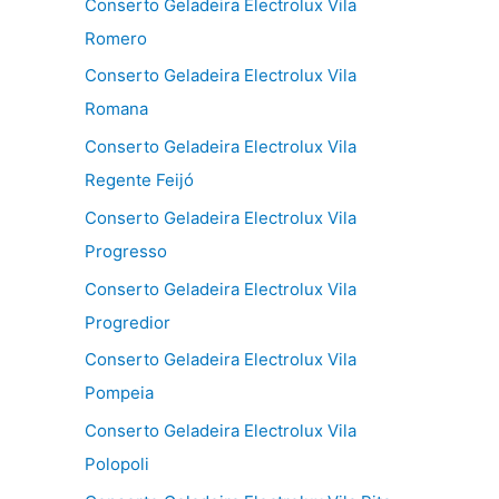
Conserto Geladeira Electrolux Vila
Romero
Conserto Geladeira Electrolux Vila
Romana
Conserto Geladeira Electrolux Vila
Regente Feijó
Conserto Geladeira Electrolux Vila
Progresso
Conserto Geladeira Electrolux Vila
Progredior
Conserto Geladeira Electrolux Vila
Pompeia
Conserto Geladeira Electrolux Vila
Polopoli