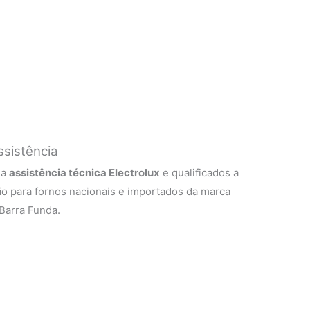
ssistência
 a
assistência técnica Electrolux
e qualificados a
o para fornos nacionais e importados da marca
Barra Funda.