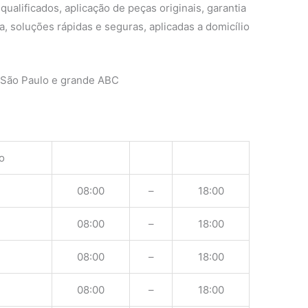
ualificados, aplicação de peças originais, garantia
, soluções rápidas e seguras, aplicadas a domicílio
 São Paulo e grande ABC
o
08:00
–
18:00
08:00
–
18:00
08:00
–
18:00
08:00
–
18:00