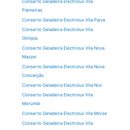
Conserto Geladeira Electrolux Vila
Palmeiras
Conserto Geladeira Electrolux Vila Paiva
Conserto Geladeira Electrolux Vila
Olímpia
Conserto Geladeira Electrolux Vila Nova
Mazzei
Conserto Geladeira Electrolux Vila Nova
Conceição
Conserto Geladeira Electrolux Vila Nivi
Conserto Geladeira Electrolux Vila
Morumbi
Conserto Geladeira Electrolux Vila Morse
Conserto Geladeira Electrolux Vila