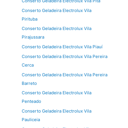
Conserto Geladeira Electrolux Vila Pita
Conserto Geladeira Electrolux Vila
Pirituba
Conserto Geladeira Electrolux Vila
Pirajussara
Conserto Geladeira Electrolux Vila Piauí
Conserto Geladeira Electrolux Vila Pereira
Cerca
Conserto Geladeira Electrolux Vila Pereira
Barreto
Conserto Geladeira Electrolux Vila
Penteado
Conserto Geladeira Electrolux Vila
Pauliceia