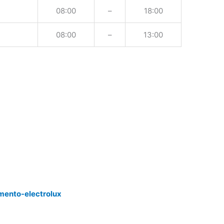
08:00
–
18:00
08:00
–
13:00
mento-electrolux