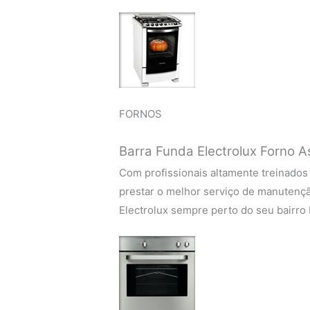
FORNOS
Barra Funda Electrolux Forno A
Com profissionais altamente treinados
prestar o melhor serviço de manutençã
Electrolux sempre perto do seu bairro 