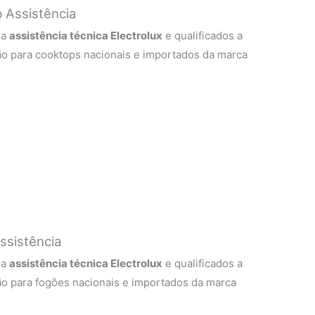
 Assistência
 a
assistência técnica Electrolux
e qualificados a
ão para cooktops nacionais e importados da marca
ssistência
 a
assistência técnica Electrolux
e qualificados a
ão para fogões nacionais e importados da marca