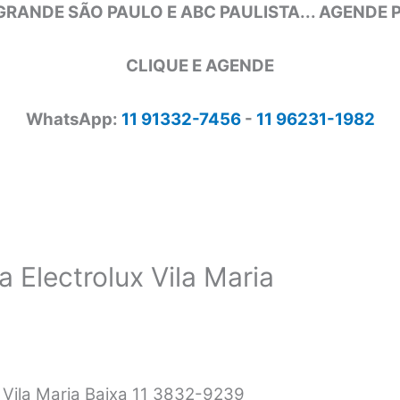
GRANDE SÃO PAULO E ABC PAULISTA... AGENDE
CLIQUE E AGENDE
WhatsApp:
11 91332-7456
-
11 96231-1982
a Electrolux Vila Maria
x Vila Maria Baixa 11 3832-9239