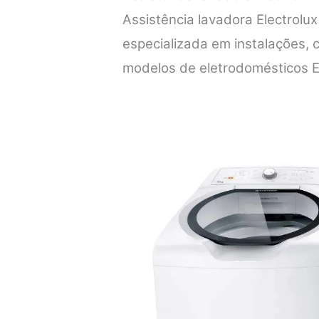
Assistência lavadora Electrolux
especializada em instalações,
modelos de eletrodomésticos E