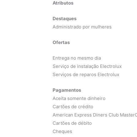
Atributos
Destaques
Administrado por mulheres
Ofertas
Entrega no mesmo dia
Serviço de instalação Electrolux
Serviços de reparos Electrolux
Pagamentos
Aceita somente dinheiro
Cartões de crédito
American Express Diners Club MasterC
Cartões de débito
Cheques