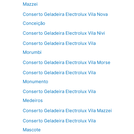
Mazzei
Conserto Geladeira Electrolux Vila Nova
Conceição
Conserto Geladeira Electrolux Vila Nivi
Conserto Geladeira Electrolux Vila
Morumbi
Conserto Geladeira Electrolux Vila Morse
Conserto Geladeira Electrolux Vila
Monumento
Conserto Geladeira Electrolux Vila
Medeiros
Conserto Geladeira Electrolux Vila Mazzei
Conserto Geladeira Electrolux Vila
Mascote