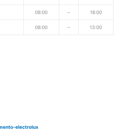
08:00
–
18:00
08:00
–
13:00
mento-electrolux