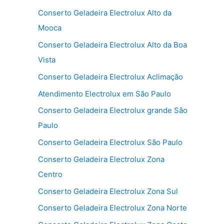
Conserto Geladeira Electrolux Alto da
Mooca
Conserto Geladeira Electrolux Alto da Boa
Vista
Conserto Geladeira Electrolux Aclimação
Atendimento Electrolux em São Paulo
Conserto Geladeira Electrolux grande São
Paulo
Conserto Geladeira Electrolux São Paulo
Conserto Geladeira Electrolux Zona
Centro
Conserto Geladeira Electrolux Zona Sul
Conserto Geladeira Electrolux Zona Norte