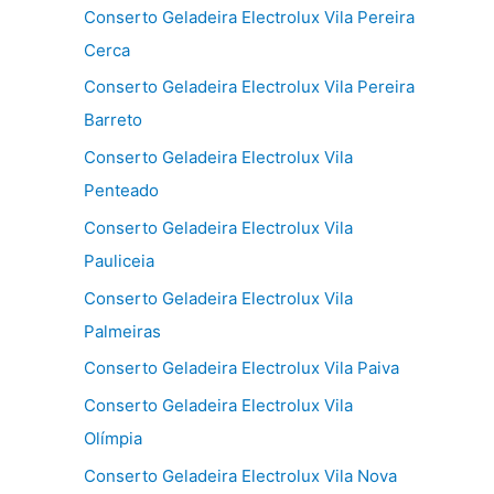
Conserto Geladeira Electrolux Vila Pereira
Cerca
Conserto Geladeira Electrolux Vila Pereira
Barreto
Conserto Geladeira Electrolux Vila
Penteado
Conserto Geladeira Electrolux Vila
Pauliceia
Conserto Geladeira Electrolux Vila
Palmeiras
Conserto Geladeira Electrolux Vila Paiva
Conserto Geladeira Electrolux Vila
Olímpia
Conserto Geladeira Electrolux Vila Nova