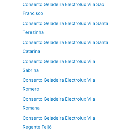
Conserto Geladeira Electrolux Vila São
Francisco
Conserto Geladeira Electrolux Vila Santa
Terezinha
Conserto Geladeira Electrolux Vila Santa
Catarina
Conserto Geladeira Electrolux Vila
Sabrina
Conserto Geladeira Electrolux Vila
Romero
Conserto Geladeira Electrolux Vila
Romana
Conserto Geladeira Electrolux Vila
Regente Feijó