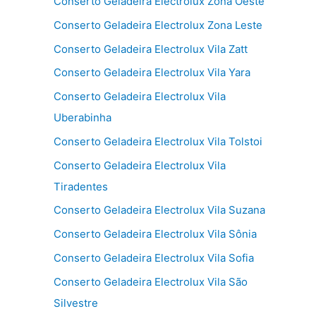
Conserto Geladeira Electrolux Zona Oeste
Conserto Geladeira Electrolux Zona Leste
Conserto Geladeira Electrolux Vila Zatt
Conserto Geladeira Electrolux Vila Yara
Conserto Geladeira Electrolux Vila
Uberabinha
Conserto Geladeira Electrolux Vila Tolstoi
Conserto Geladeira Electrolux Vila
Tiradentes
Conserto Geladeira Electrolux Vila Suzana
Conserto Geladeira Electrolux Vila Sônia
Conserto Geladeira Electrolux Vila Sofia
Conserto Geladeira Electrolux Vila São
Silvestre