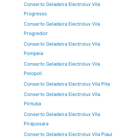
Conserto Geladeira Electrolux Vila
Progresso
Conserto Geladeira Electrolux Vila
Progredior
Conserto Geladeira Electrolux Vila
Pompeia
Conserto Geladeira Electrolux Vila
Polopoli
Conserto Geladeira Electrolux Vila Pita
Conserto Geladeira Electrolux Vila
Pirituba
Conserto Geladeira Electrolux Vila
Pirajussara
Conserto Geladeira Electrolux Vila Piauí