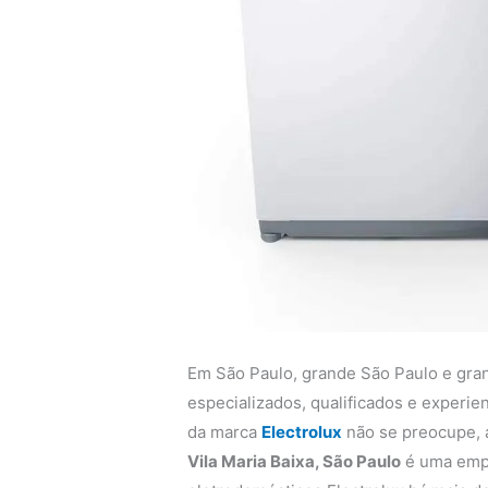
Em São Paulo, grande São Paulo e gra
especializados, qualificados e experi
da marca
Electrolux
não se preocupe,
Vila Maria Baixa, São Paulo
é uma empr