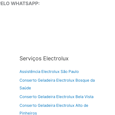
 PELO WHATSAPP:
Serviços Electrolux
Assistência Electrolux São Paulo
Conserto Geladeira Electrolux Bosque da
Saúde
Conserto Geladeira Electrolux Bela Vista
Conserto Geladeira Electrolux Alto de
Pinheiros