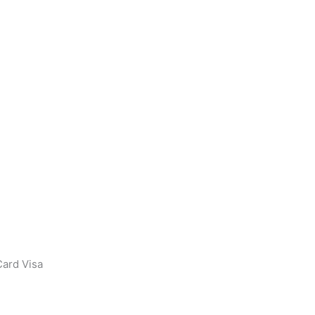
ard Visa