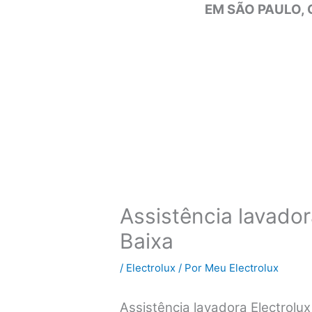
EM SÃO PAULO, 
Assistência lavador
Baixa
/
Electrolux
/ Por
Meu Electrolux
Assistência lavadora Electrolu