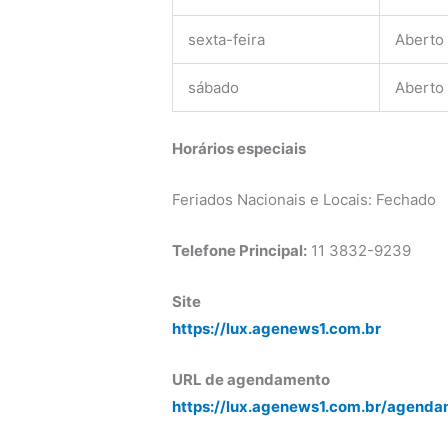
sexta-feira
Aberto
sábado
Aberto
Horários especiais
Feriados Nacionais e Locais: Fechado
Telefone Principal:
11 3832-9239
Site
https://lux.agenews1.com.br
URL de agendamento
https://lux.agenews1.com.br/agenda