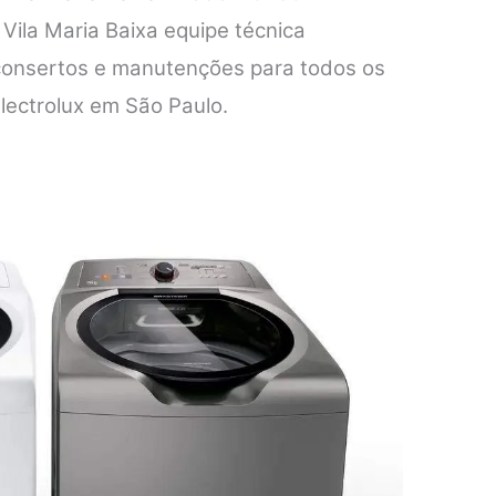
 Vila Maria Baixa equipe técnica
 consertos e manutenções para todos os
lectrolux em São Paulo.