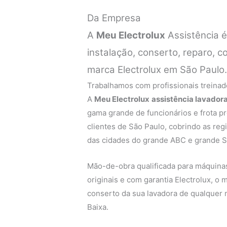
Da Empresa
A
Meu Electrolux
Assistência 
instalação, conserto, reparo,
marca Electrolux em São Paulo
Trabalhamos com profissionais treinado
A
Meu Electrolux
assistência lavadora
gama grande de funcionários e frota p
clientes de São Paulo, cobrindo as regi
das cidades do grande ABC e grande S
Mão-de-obra qualificada para máquinas 
originais e com garantia Electrolux, o
conserto da sua lavadora de qualquer m
Baixa.